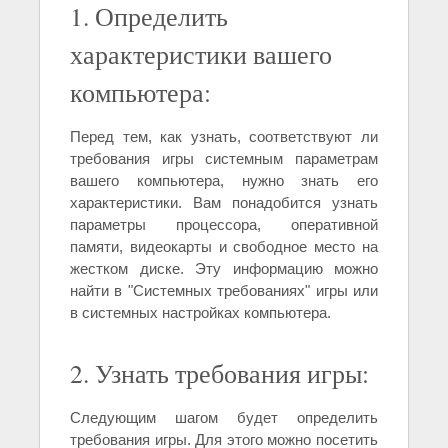
1. Определить
характеристики вашего
компьютера:
Перед тем, как узнать, соответствуют ли
требования игры системным параметрам
вашего компьютера, нужно знать его
характеристики. Вам понадобится узнать
параметры процессора, оперативной
памяти, видеокарты и свободное место на
жестком диске. Эту информацию можно
найти в "Системных требованиях" игры или
в системных настройках компьютера.
2. Узнать требования игры:
Следующим шагом будет определить
требования игры. Для этого можно посетить