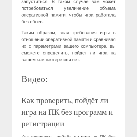
запуститься. В таком случае вам может
потребоваться увеличение объема
оперативной памяти, чтобы игра работала
без сбоев.
Таким образом, зная требования игры в
отношении оперативной памяти и сравнивая
их с параметрами вашего компьютера, вы
сможете определить, пойдет ли игра на
вашем компьютере или нет.
Видео:
Как проверить, пойдёт ли
игра на ПК без программ и
регистрации
Как проверить, пойдёт ли игра на ПК без