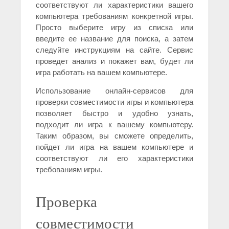
соответствуют ли характеристики вашего
компьютера требованиям конкретной игры.
Просто выберите игру из списка или
введите ее название для поиска, а затем
следуйте инструкциям на сайте. Сервис
проведет анализ и покажет вам, будет ли
игра работать на вашем компьютере.
Использование онлайн-сервисов для
проверки совместимости игры и компьютера
позволяет быстро и удобно узнать,
подходит ли игра к вашему компьютеру.
Таким образом, вы сможете определить,
пойдет ли игра на вашем компьютере и
соответствуют ли его характеристики
требованиям игры.
Проверка
совместимости