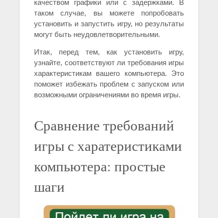
качеством графики или с задержками. В
таком случае, вы можете попробовать
установить и запустить игру, но результаты
могут быть неудовлетворительными.
Итак, перед тем, как установить игру,
узнайте, соответствуют ли требования игры
характеристикам вашего компьютера. Это
поможет избежать проблем с запуском или
возможными ограничениями во время игры.
Сравнение требований
игры с харатеристиками
компьютера: простые
шаги