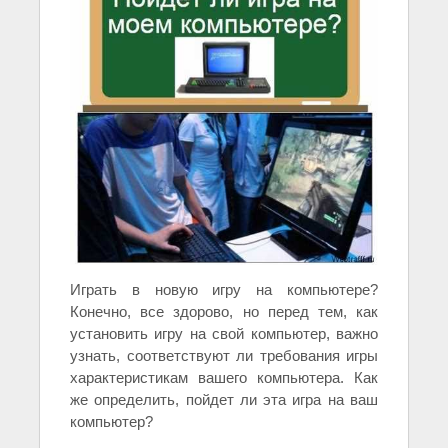
Играть в новую игру на компьютере?
Конечно, все здорово, но перед тем, как
установить игру на свой компьютер, важно
узнать, соответствуют ли требования игры
характеристикам вашего компьютера. Как
же определить, пойдет ли эта игра на ваш
компьютер?