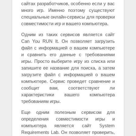
сайтах разработчиков, особенно если у вас
много игр. Именно поэтому существуют
специальные онлайн-сервисы для проверки
совместимости игр и вашего компьютера.
Одним из таких сервисов является сайт
Can You RUN It. Он позволяет загрузить
файл с информацией о вашем компьютере
и сравнить его данные с требованиями
игры. Просто выберите игру из списка или
запишите ее название для поиска, а затем
загрузите файл с информацией о вашем
компьютере. Сервис проведет сравнение и
сообщит вам, соответствуют ли
характеристики вашего компьютера
требованиям игры.
Еще одним полезным сервисом для
определения совместимости игры и
компьютера является сайт System
Requirements Lab. Он позволяет проверить,