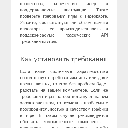
процессора, количество ядер и
поддерживаемые инструкции. Также
проверьте требования игры к видеокарте.
Узнайте, соответствуют ли объем памяти
видеокарты, ее производительность и
поддерживаемые графические API
требованиям игры.
Как установить требования
Если ваши системные характеристики
соответствуют требованиям игры или даже
превышают их, то игра без проблем будет
работать на вашем компьютере. Если же
требования игры не соответствуют вашим
характеристикам, то возможны проблемы с
производительностью и качеством графики
в игре. В таком случае рекомендуется
обновить компьютерные компоненты -
видеокарту или процессор, чтобы