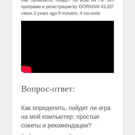
программ и регистрации by DORMAN 43,337
views 2 years ago 8 minutes, 4 seconds
Вопрос-ответ:
Как определить, пойдет ли игра
на мой компьютер: простые
советы и рекомендации?