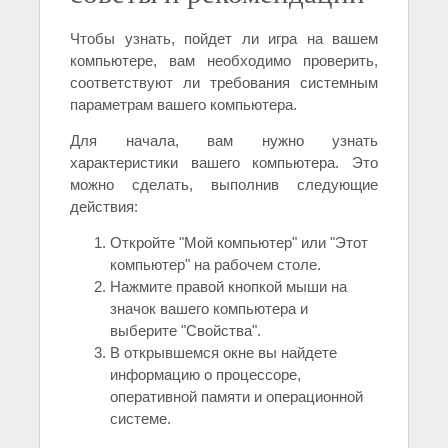
Чтобы узнать, пойдет ли игра на вашем
компьютере, вам необходимо проверить,
соответствуют ли требования системным
параметрам вашего компьютера.
Для начала, вам нужно узнать
характеристики вашего компьютера. Это
можно сделать, выполнив следующие
действия:
Откройте "Мой компьютер" или "Этот
компьютер" на рабочем столе.
Нажмите правой кнопкой мыши на
значок вашего компьютера и
выберите "Свойства".
В открывшемся окне вы найдете
информацию о процессоре,
оперативной памяти и операционной
системе.