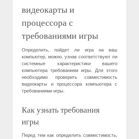
видеокарты и
процессора с
требованиями игры
Определить, пойдет ли игра на ваш
компьютер, можно, узнав соответствуют ли
системные характеристики вашего
компьютера требованиям игры. Для этого
необходимо проверить совместимость
видеокарты и процессора компьютера с
требованиями игры.
Как узнать требования
игры
Перед тем как определить совместимость,