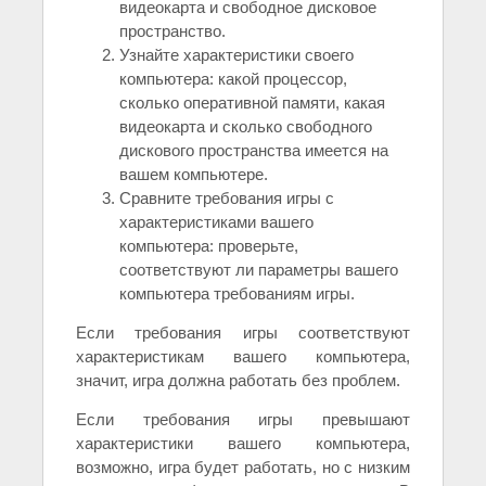
видеокарта и свободное дисковое
пространство.
Узнайте характеристики своего
компьютера: какой процессор,
сколько оперативной памяти, какая
видеокарта и сколько свободного
дискового пространства имеется на
вашем компьютере.
Сравните требования игры с
характеристиками вашего
компьютера: проверьте,
соответствуют ли параметры вашего
компьютера требованиям игры.
Если требования игры соответствуют
характеристикам вашего компьютера,
значит, игра должна работать без проблем.
Если требования игры превышают
характеристики вашего компьютера,
возможно, игра будет работать, но с низким