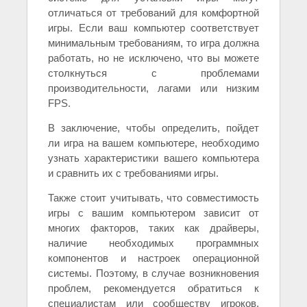
отличаться от требований для комфортной
игры. Если ваш компьютер соответствует
минимальным требованиям, то игра должна
работать, но не исключено, что вы можете
столкнуться с проблемами
производительности, лагами или низким
FPS.
В заключение, чтобы определить, пойдет
ли игра на вашем компьютере, необходимо
узнать характеристики вашего компьютера
и сравнить их с требованиями игры.
Также стоит учитывать, что совместимость
игры с вашим компьютером зависит от
многих факторов, таких как драйверы,
наличие необходимых программных
компонентов и настроек операционной
системы. Поэтому, в случае возникновения
проблем, рекомендуется обратиться к
специалистам или сообществу игроков,