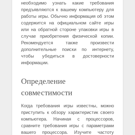
необходимо узнать какие требования
предъявляются к вашему компьютеру для
работы игры. Обычно информация об этом
содержится на официальном сайте игры
или на обратной стороне упаковки игры в
случае приобретения физической копии.
Рекомендуется также произвести
дополнительные поиски по интернету,
чтобы убедиться в достоверности
информации.
Определение
совместимости
Когда требования игры известны, можно
приступить к обзору характеристик своего
компьютера. Начиная с процессоров,
сравните требования игры с параметрами
вашего процессора. Изучите частоту