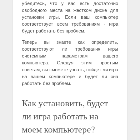
убедитесь, что у вас есть достаточно
свободного места на жестком диске для
установки игры. Если ваш компьютер
соответствует всем требованиям - игра
будет работать без проблем.
Теперь вы знаете как определить,
соответствуют ли требования игры
системным параметрам вашего
компьютера. Следуя этим простым
советам, вы сможете узнать, пойдет ли игра
на вашем компьютере и будет ли она
работать без проблем.
Как установить, будет
ли игра работать на
моем компьютере?