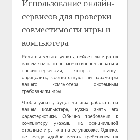
Использование онлайн-
сервисов для проверки
совместимости игры и
компьютера
Если вы хотите узнать, пойдет ли игра на
вашем компьютере, можно воспользоваться
онлайн-сервисами, которые помогут
определить, соответствуют ли параметры
вашего компьютера системным
требованиям игры.
Чтобы узнать, будет ли игра работать на
вашем компьютере, нужно знать его
характеристики. Обычно требования к
компьютеру указаны на официальной
странице игры или на ее упаковке. Однако,
не всегда удобно искать требования на