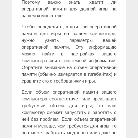
Поэтому важно знать, хватит ли
оперативной памяти для данной игры на
вашем компьютере.
Чтобы определить, хватит ли оперативной
памяти для игры на вашем компьютере,
нужно узнать параметры вашей
оперативной памяти. Эту информацию
можно найти в настройках вашего
компьютера или в системной информации.
Обратите внимание на объем оперативной
памяти (обычно измеряется в гигабайтах) и
сравните его с требованиями игры.
Если объем оперативной памяти вашего
компьютера соответствует или превышает
требуемый объем для игры, то ваш
компьютер сможет запустить и работать с
ней без проблем. Если объем оперативной
памяти меньше, чем требуется для игры, то
она может работать медленно или даже не