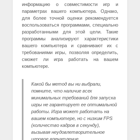
информацию о совместимости игр и
параметрах вашего компьютера. Однако,
для более точной оценки рекомендуется
воспользоваться программами, специально
разработанными для этой цели. Такие
программы анализируют характеристики
вашего компьютера и сравнивают их с
требованиями игры, позволяя определить,
сможет ли игра работать на вашем
компьютере.
Какой бы метод вы ни выбрали,
помните, что наличие всех
минимальных требований для запуска
игры не гарантирует ее оптимальной
работы. Игра может работать на
вашем компьютере, но с низким FPS
(количество кадров в секунду),
вызывая неудовлетворительное
игровое впечатление.