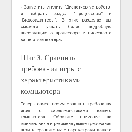
- Запустить утилиту "Диспетчер устройств"
и выбрать раздел "Процессоры" и
"Видеоадаптеры". В этих разделах вы
сможете узнать более подробную
информацию о процессоре и видеокарте
вашего компьютера.
Шаг 3: Сравнить
требования игры с
характеристиками
компьютера
Теперь самое время сравнить требования
игры с характеристиками вашего
компьютера. Обратите внимание на
минимальные и рекомендуемые требования
игры и сравните их с параметрами вашего