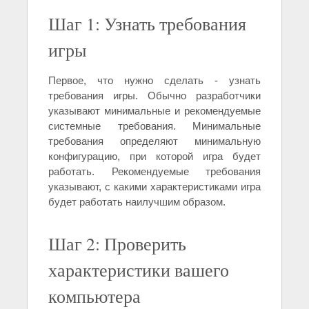
Шаг 1: Узнать требования
игры
Первое, что нужно сделать - узнать
требования игры. Обычно разработчики
указывают минимальные и рекомендуемые
системные требования. Минимальные
требования определяют минимальную
конфигурацию, при которой игра будет
работать. Рекомендуемые требования
указывают, с какими характеристиками игра
будет работать наилучшим образом.
Шаг 2: Проверить
характеристики вашего
компьютера