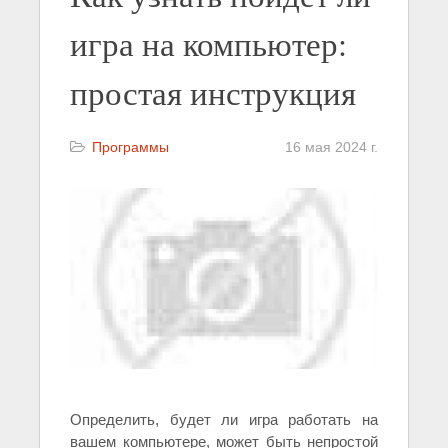
игра на компьютер:
простая инструкция
Программы
16 мая 2024 г.
Определить, будет ли игра работать на
вашем компьютере, может быть непростой