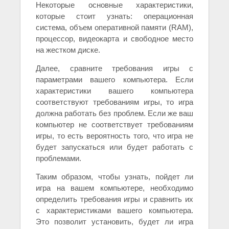
Некоторые основные характеристики,
которые стоит узнать: операционная
система, объем оперативной памяти (RAM),
процессор, видеокарта и свободное место
на жестком диске.
Далее, сравните требования игры с
параметрами вашего компьютера. Если
характеристики вашего компьютера
соответствуют требованиям игры, то игра
должна работать без проблем. Если же ваш
компьютер не соответствует требованиям
игры, то есть вероятность того, что игра не
будет запускаться или будет работать с
проблемами.
Таким образом, чтобы узнать, пойдет ли
игра на вашем компьютере, необходимо
определить требования игры и сравнить их
с характеристиками вашего компьютера.
Это позволит установить, будет ли игра