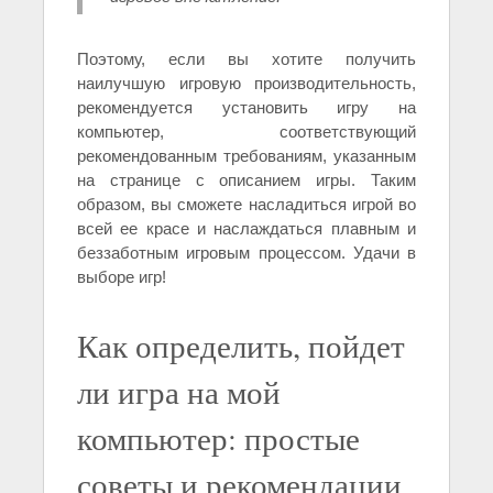
Поэтому, если вы хотите получить
наилучшую игровую производительность,
рекомендуется установить игру на
компьютер, соответствующий
рекомендованным требованиям, указанным
на странице с описанием игры. Таким
образом, вы сможете насладиться игрой во
всей ее красе и наслаждаться плавным и
беззаботным игровым процессом. Удачи в
выборе игр!
Как определить, пойдет
ли игра на мой
компьютер: простые
советы и рекомендации