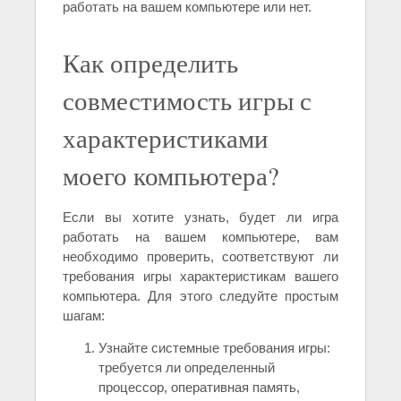
работать на вашем компьютере или нет.
Как определить
совместимость игры с
характеристиками
моего компьютера?
Если вы хотите узнать, будет ли игра
работать на вашем компьютере, вам
необходимо проверить, соответствуют ли
требования игры характеристикам вашего
компьютера. Для этого следуйте простым
шагам:
Узнайте системные требования игры:
требуется ли определенный
процессор, оперативная память,