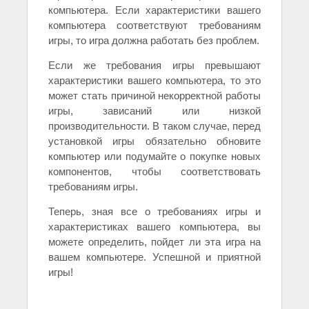
компьютера. Если характеристики вашего
компьютера соответствуют требованиям
игры, то игра должна работать без проблем.
Если же требования игры превышают
характеристики вашего компьютера, то это
может стать причиной некорректной работы
игры, зависаний или низкой
производительности. В таком случае, перед
установкой игры обязательно обновите
компьютер или подумайте о покупке новых
компонентов, чтобы соответствовать
требованиям игры.
Теперь, зная все о требованиях игры и
характеристиках вашего компьютера, вы
можете определить, пойдет ли эта игра на
вашем компьютере. Успешной и приятной
игры!