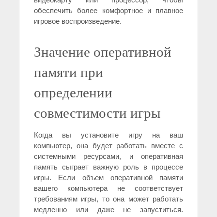
обеспечить более комфортное и плавное
игровое воспроизведение.
Значение оперативной
памяти при
определении
совместимости игры
Когда вы установите игру на ваш
компьютер, она будет работать вместе с
системными ресурсами, и оперативная
память сыграет важную роль в процессе
игры. Если объем оперативной памяти
вашего компьютера не соответствует
требованиям игры, то она может работать
медленно или даже не запуститься.