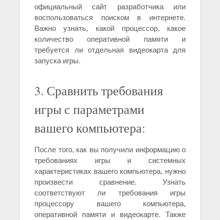
официальный сайт разработчика или
воспользоваться поиском в интернете.
Важно узнать, какой процессор, какое
количество оперативной памяти и
требуется ли отдельная видеокарта для
запуска игры.
3. Сравнить требования
игры с параметрами
вашего компьютера:
После того, как вы получили информацию о
требованиях игры и системных
характеристиках вашего компьютера, нужно
произвести сравнение. Узнать
соответствуют ли требования игры
процессору вашего компьютера,
оперативной памяти и видеокарте. Также