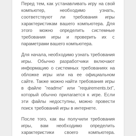
Перед тем, как устанавливать игру на свой
компьютер, необходимо узнать,
соответствуют ли требования игры
характеристикам вашего компьютера. Для
этого можно определить системные
требования игры и проверить их с
параметрами вашего компьютера.
Для начала, необходимо узнать требования
игры. Обычно разработчики включают
информацию о системных требованиях на
обложке игры или на ее официальном
сайте. Также можно найти требования игры
в файле "readme" или "requirements.txt",
который обычно прилагается к игре. Если
эти файлы недоступны, можно провести
поиск требований игры в интернете.
После того, как вы получили требования
игры, вам необходимо определить
характеристики своего компьютера.