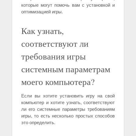
которые могут помочь вам с установкой и
оптимизацией игры.
Как узнать,
соответствуют ли
требования игры
системным параметрам
моего компьютера?
Если вы хотите установить игру на свой
компьютер и хотите узнать, соответствуют
ли его системные параметры требованиям
игры, то есть несколько простых способов
это определить.