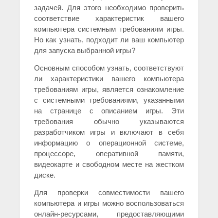
задачей. Для этого необходимо проверить
соответствие характеристик вашего
компьютера системным требованиям игры.
Но как узнать, подходит ли ваш компьютер
для запуска выбранной игры?
Основным способом узнать, соответствуют
ли характеристики вашего компьютера
требованиям игры, является ознакомление
с системными требованиями, указанными
на странице с описанием игры. Эти
требования обычно указываются
разработчиком игры и включают в себя
информацию о операционной системе,
процессоре, оперативной памяти,
видеокарте и свободном месте на жестком
диске.
Для проверки совместимости вашего
компьютера и игры можно воспользоваться
онлайн-ресурсами, предоставляющими