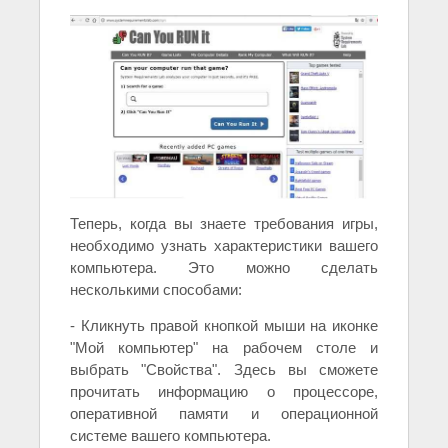
Теперь, когда вы знаете требования игры,
необходимо узнать характеристики вашего
компьютера. Это можно сделать
несколькими способами:
- Кликнуть правой кнопкой мыши на иконке
"Мой компьютер" на рабочем столе и
выбрать "Свойства". Здесь вы сможете
прочитать информацию о процессоре,
оперативной памяти и операционной
системе вашего компьютера.