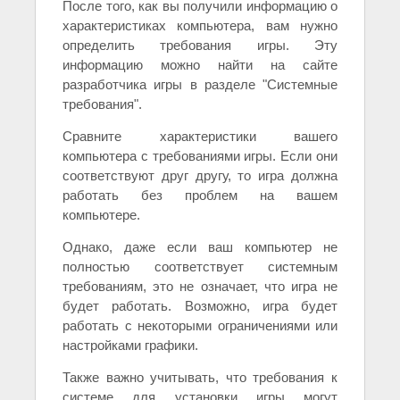
После того, как вы получили информацию о
характеристиках компьютера, вам нужно
определить требования игры. Эту
информацию можно найти на сайте
разработчика игры в разделе "Системные
требования".
Сравните характеристики вашего
компьютера с требованиями игры. Если они
соответствуют друг другу, то игра должна
работать без проблем на вашем
компьютере.
Однако, даже если ваш компьютер не
полностью соответствует системным
требованиям, это не означает, что игра не
будет работать. Возможно, игра будет
работать с некоторыми ограничениями или
настройками графики.
Также важно учитывать, что требования к
системе для установки игры могут