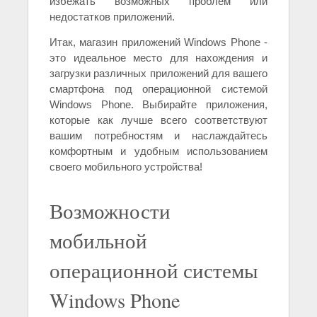
избежать возможных проблем или
недостатков приложений.
Итак, магазин приложений Windows Phone -
это идеальное место для нахождения и
загрузки различных приложений для вашего
смартфона под операционной системой
Windows Phone. Выбирайте приложения,
которые как лучше всего соответствуют
вашим потребностям и наслаждайтесь
комфортным и удобным использованием
своего мобильного устройства!
Возможности
мобильной
операционной системы
Windows Phone