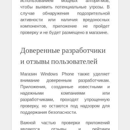
использованием мощных алгоритмов,
чтобы выявить потенциальные угрозы. В
случае обнаружения подозрительной
активности или наличия вредоносных
компонентов, приложение не пройдет
проверку и не будет размещено в магазине.
Доверенные разработчики
и отзывы пользователей
Магазин Windows Phone также уделяет
внимание доверенным разработчикам.
Приложения, созданные известными и
надежными компаниями или
разработчиками, проходят упрощенную
проверку, но остаются под надзором для
поддержания безопасности.
Важной частью проверки приложений
являются отзывы и рейтинги