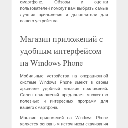
смартфоне. Обзоры и оценки
пользователей помогут вам выбрать самые
лучшие приложения и дополнители для
вашего устройства.
Магазин приложений с
удобным интерфейсом
на Windows Phone
Мобильные устройства на операционной
системе Windows Phone имеют в своем
арсенале удобный магазин приложений.
Салон приложений предлагает множество
полезных и интересных программ для
вашего смартфона.
Магазин приложений на Windows Phone
является основным источником скачивания