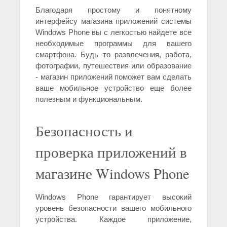
Благодаря простому и понятному
интерфейсу магазина приложений системы
Windows Phone вы с легкостью найдете все
необходимые программы для вашего
смартфона. Будь то развлечения, работа,
фотографии, путешествия или образование
- магазин приложений поможет вам сделать
ваше мобильное устройство еще более
полезным и функциональным.
Безопасность и
проверка приложений в
магазине Windows Phone
Windows Phone гарантирует высокий
уровень безопасности вашего мобильного
устройства. Каждое приложение,