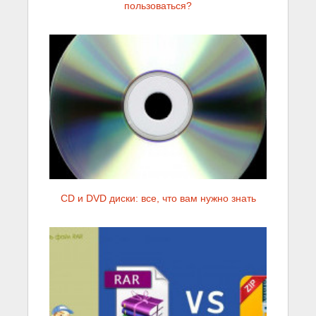
пользоваться?
CD и DVD диски: все, что вам нужно знать