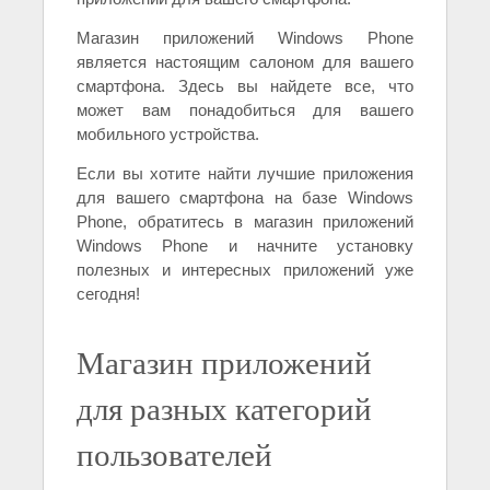
Магазин приложений Windows Phone
является настоящим салоном для вашего
смартфона. Здесь вы найдете все, что
может вам понадобиться для вашего
мобильного устройства.
Если вы хотите найти лучшие приложения
для вашего смартфона на базе Windows
Phone, обратитесь в магазин приложений
Windows Phone и начните установку
полезных и интересных приложений уже
сегодня!
Магазин приложений
для разных категорий
пользователей