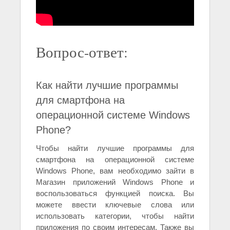
Вопрос-ответ:
Как найти лучшие программы
для смартфона на
операционной системе Windows
Phone?
Чтобы найти лучшие программы для
смартфона на операционной системе
Windows Phone, вам необходимо зайти в
Магазин приложений Windows Phone и
воспользоваться функцией поиска. Вы
можете ввести ключевые слова или
использовать категории, чтобы найти
приложения по своим интересам. Также вы