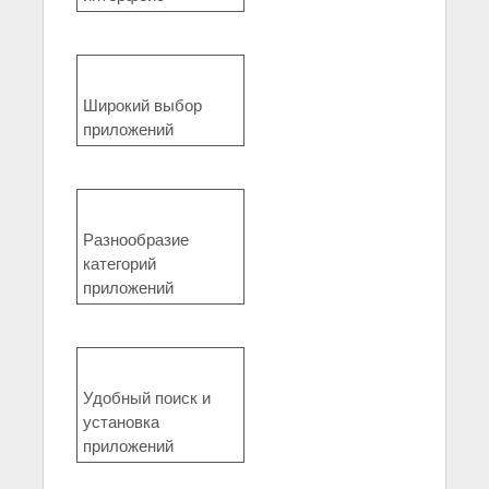
Широкий выбор
приложений
Разнообразие
категорий
приложений
Удобный поиск и
установка
приложений