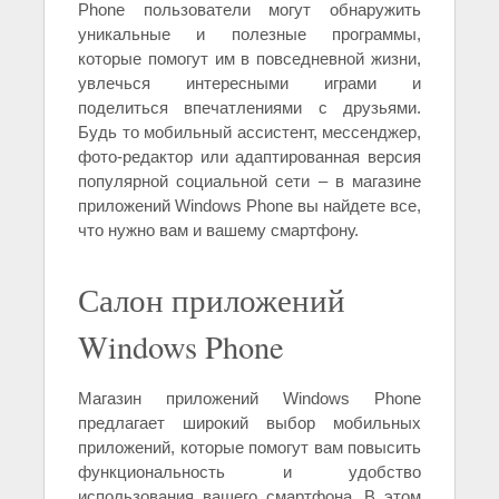
Phone пользователи могут обнаружить
уникальные и полезные программы,
которые помогут им в повседневной жизни,
увлечься интересными играми и
поделиться впечатлениями с друзьями.
Будь то мобильный ассистент, мессенджер,
фото-редактор или адаптированная версия
популярной социальной сети – в магазине
приложений Windows Phone вы найдете все,
что нужно вам и вашему смартфону.
Салон приложений
Windows Phone
Магазин приложений Windows Phone
предлагает широкий выбор мобильных
приложений, которые помогут вам повысить
функциональность и удобство
использования вашего смартфона. В этом