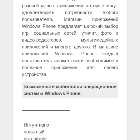
разнообразных приложений, которые могут
удовлетворить потребности любого
пользователя. Магазин приложений
Windows Phone предлагает широкий выбор
игр, социальных сетей, утилит, фото и
видео-редакторов, мультимедийных
приложений и многого другого. В магазине
приложений Windows Phone каждый
пользователь сможет найти необходимое и
полезное приложение для своего
устройства.
Возможности мобильной операционной
системы Windows Phone:
Интуитивно
понятный
интерфейс