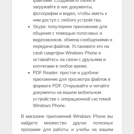
файлами. Создавайте папки и
загружайте в них документы,
фотографии и видео, чтобы иметь к
ним доступ с любого устройства.
Skype: популярное приложение для
общения с помощью голосовых и
видеозвонков, обмена сообщениями и
передачи файлов. Установите его на
свой смартфон Windows Phone и
оставайтесь на связи с друзьями и
коллегами в любое время.
PDF Reader: простое и удобное
приложение для просмотра файлов в
формате PDF. Открывайте и читайте
документы на вашем мобильном
устройстве с операционной системой
Windows Phone.
В магазине приложений Windows Phone вы
найдете множество других полезных
программ для работы и учебы на вашем