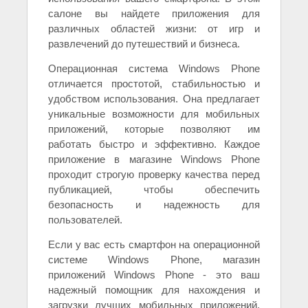
салоне вы найдете приложения для
различных областей жизни: от игр и
развлечений до путешествий и бизнеса.
Операционная система Windows Phone
отличается простотой, стабильностью и
удобством использования. Она предлагает
уникальные возможности для мобильных
приложений, которые позволяют им
работать быстро и эффективно. Каждое
приложение в магазине Windows Phone
проходит строгую проверку качества перед
публикацией, чтобы обеспечить
безопасность и надежность для
пользователей.
Если у вас есть смартфон на операционной
системе Windows Phone, магазин
приложений Windows Phone - это ваш
надежный помощник для нахождения и
загрузки лучших мобильных приложений.