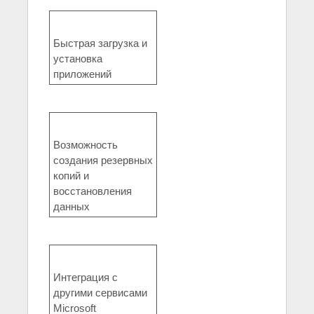
Быстрая загрузка и
установка
приложений
Возможность
создания резервных
копий и
восстановления
данных
Интеграция с
другими сервисами
Microsoft