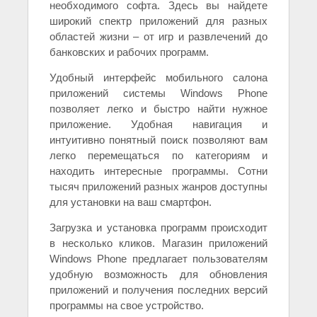
необходимого софта. Здесь вы найдете
широкий спектр приложений для разных
областей жизни – от игр и развлечений до
банковских и рабочих программ.
Удобный интерфейс мобильного салона
приложений системы Windows Phone
позволяет легко и быстро найти нужное
приложение. Удобная навигация и
интуитивно понятный поиск позволяют вам
легко перемещаться по категориям и
находить интересные программы. Сотни
тысяч приложений разных жанров доступны
для установки на ваш смартфон.
Загрузка и установка программ происходит
в несколько кликов. Магазин приложений
Windows Phone предлагает пользователям
удобную возможность для обновления
приложений и получения последних версий
программы на свое устройство.