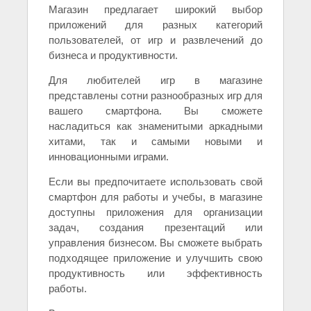
Магазин предлагает широкий выбор
приложений для разных категорий
пользователей, от игр и развлечений до
бизнеса и продуктивности.
Для любителей игр в магазине
представлены сотни разнообразных игр для
вашего смартфона. Вы сможете
насладиться как знаменитыми аркадными
хитами, так и самыми новыми и
инновационными играми.
Если вы предпочитаете использовать свой
смартфон для работы и учебы, в магазине
доступны приложения для организации
задач, создания презентаций или
управления бизнесом. Вы сможете выбрать
подходящее приложение и улучшить свою
продуктивность или эффективность
работы.