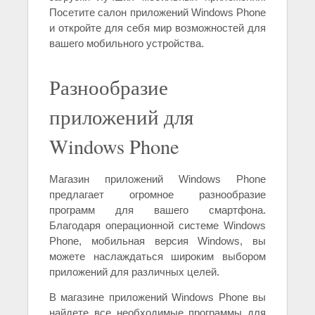
Посетите салон приложений Windows Phone
и откройте для себя мир возможностей для
вашего мобильного устройства.
Разнообразие
приложений для
Windows Phone
Магазин приложений Windows Phone
предлагает огромное разнообразие
программ для вашего смартфона.
Благодаря операционной системе Windows
Phone, мобильная версия Windows, вы
можете наслаждаться широким выбором
приложений для различных целей.
В магазине приложений Windows Phone вы
найдете все необходимые программы для