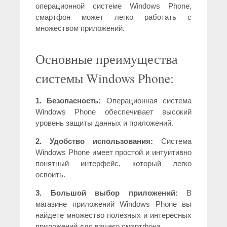
операционной системе Windows Phone,
смартфон может легко работать с
множеством приложений.
Основные преимущества
системы Windows Phone:
1. Безопасность:
Операционная система
Windows Phone обеспечивает высокий
уровень защиты данных и приложений.
2. Удобство использования:
Система
Windows Phone имеет простой и интуитивно
понятный интерфейс, который легко
освоить.
3. Большой выбор приложений:
В
магазине приложений Windows Phone вы
найдете множество полезных и интересных
приложений для вашего смартфона.