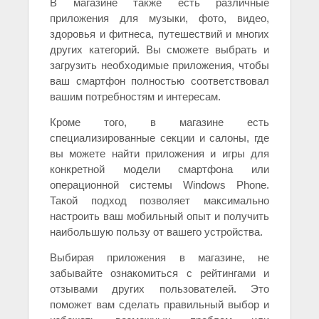
В магазине также есть различные
приложения для музыки, фото, видео,
здоровья и фитнеса, путешествий и многих
других категорий. Вы сможете выбрать и
загрузить необходимые приложения, чтобы
ваш смартфон полностью соответствовал
вашим потребностям и интересам.
Кроме того, в магазине есть
специализированные секции и салоны, где
вы можете найти приложения и игры для
конкретной модели смартфона или
операционной системы Windows Phone.
Такой подход позволяет максимально
настроить ваш мобильный опыт и получить
наибольшую пользу от вашего устройства.
Выбирая приложения в магазине, не
забывайте ознакомиться с рейтингами и
отзывами других пользователей. Это
поможет вам сделать правильный выбор и