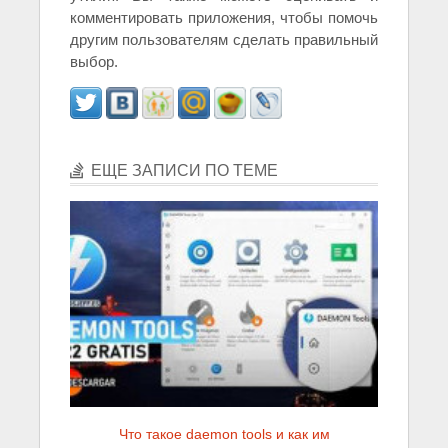
комментировать приложения, чтобы помочь
другим пользователям сделать правильный
выбор.
ЕЩЕ ЗАПИСИ ПО ТЕМЕ
Что такое daemon tools и как им