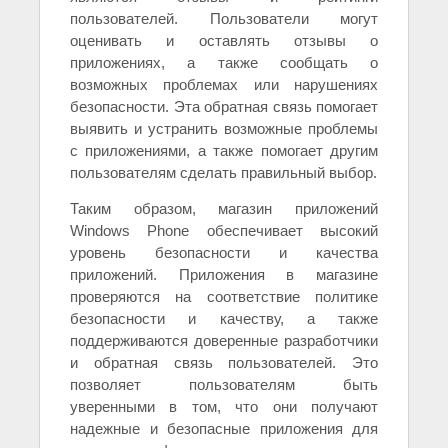
пользователей. Пользователи могут
оценивать и оставлять отзывы о
приложениях, а также сообщать о
возможных проблемах или нарушениях
безопасности. Эта обратная связь помогает
выявить и устранить возможные проблемы
с приложениями, а также помогает другим
пользователям сделать правильный выбор.
Таким образом, магазин приложений
Windows Phone обеспечивает высокий
уровень безопасности и качества
приложений. Приложения в магазине
проверяются на соответствие политике
безопасности и качеству, а также
поддерживаются доверенные разработчики
и обратная связь пользователей. Это
позволяет пользователям быть
уверенными в том, что они получают
надежные и безопасные приложения для