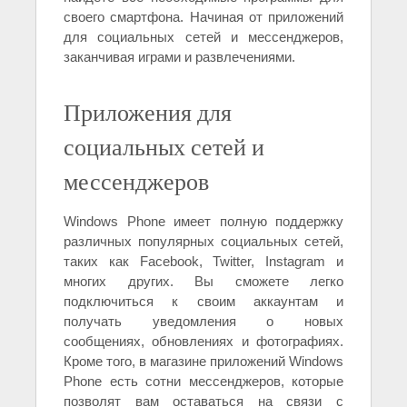
своего смартфона. Начиная от приложений
для социальных сетей и мессенджеров,
заканчивая играми и развлечениями.
Приложения для
социальных сетей и
мессенджеров
Windows Phone имеет полную поддержку
различных популярных социальных сетей,
таких как Facebook, Twitter, Instagram и
многих других. Вы сможете легко
подключиться к своим аккаунтам и
получать уведомления о новых
сообщениях, обновлениях и фотографиях.
Кроме того, в магазине приложений Windows
Phone есть сотни мессенджеров, которые
позволят вам оставаться на связи с