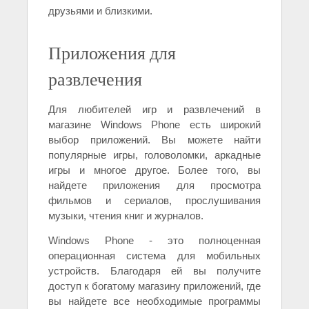
друзьями и близкими.
Приложения для
развлечения
Для любителей игр и развлечений в
магазине Windows Phone есть широкий
выбор приложений. Вы можете найти
популярные игры, головоломки, аркадные
игры и многое другое. Более того, вы
найдете приложения для просмотра
фильмов и сериалов, прослушивания
музыки, чтения книг и журналов.
Windows Phone - это полноценная
операционная система для мобильных
устройств. Благодаря ей вы получите
доступ к богатому магазину приложений, где
вы найдете все необходимые программы