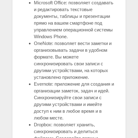
Microsoft Office: позволяет создавать
и редактировать текстовые
документы, таблицы и презентации
прямо на вашем смартфоне под
управлением операционной системы
Windows Phone.
OneNote: позволяет вести заметки и
организовывать задачи в удобном
формате. Вы можете
синхронизировать свои записи с
другими устройствами, на которых
установлено приложение.
Evernote: приложение для создания и
организации заметок, задач и идей.
Синхронизируйте свои записи с
другими устройствами и имейте
доступ к ним в любое время и в
любом месте.
Dropbox: позволяет хранить,
синхронизировать и делиться