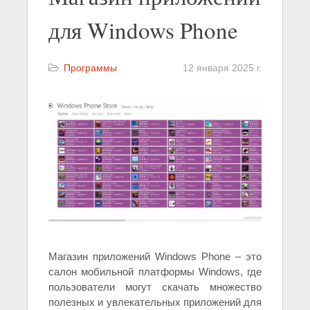
для Windows Phone
Программы
12 января 2025 г.
Магазин приложений Windows Phone – это
салон мобильной платформы Windows, где
пользователи могут скачать множество
полезных и увлекательных приложений для