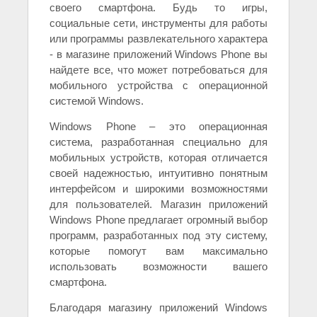
своего смартфона. Будь то игры,
социальные сети, инструменты для работы
или программы развлекательного характера
- в магазине приложений Windows Phone вы
найдете все, что может потребоваться для
мобильного устройства с операционной
системой Windows.
Windows Phone – это операционная
система, разработанная специально для
мобильных устройств, которая отличается
своей надежностью, интуитивно понятным
интерфейсом и широкими возможностями
для пользователей. Магазин приложений
Windows Phone предлагает огромный выбор
программ, разработанных под эту систему,
которые помогут вам максимально
использовать возможности вашего
смартфона.
Благодаря магазину приложений Windows