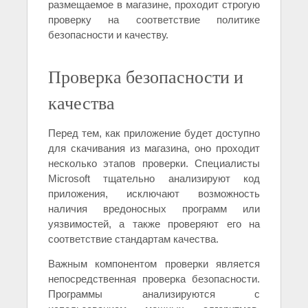
размещаемое в магазине, проходит строгую
проверку на соответствие политике
безопасности и качеству.
Проверка безопасности и
качества
Перед тем, как приложение будет доступно
для скачивания из магазина, оно проходит
несколько этапов проверки. Специалисты
Microsoft тщательно анализируют код
приложения, исключают возможность
наличия вредоносных программ или
уязвимостей, а также проверяют его на
соответствие стандартам качества.
Важным компонентом проверки является
непосредственная проверка безопасности.
Программы анализируются с