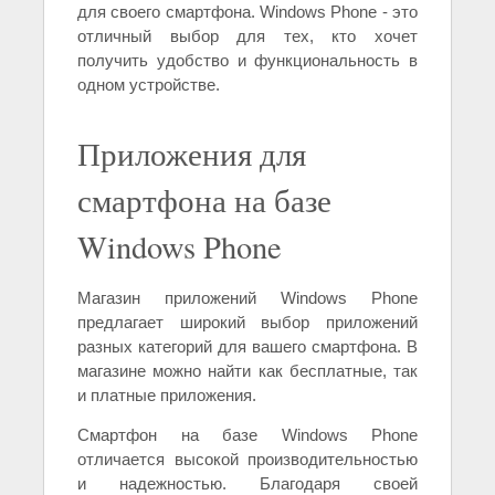
для своего смартфона. Windows Phone - это
отличный выбор для тех, кто хочет
получить удобство и функциональность в
одном устройстве.
Приложения для
смартфона на базе
Windows Phone
Магазин приложений Windows Phone
предлагает широкий выбор приложений
разных категорий для вашего смартфона. В
магазине можно найти как бесплатные, так
и платные приложения.
Смартфон на базе Windows Phone
отличается высокой производительностью
и надежностью. Благодаря своей