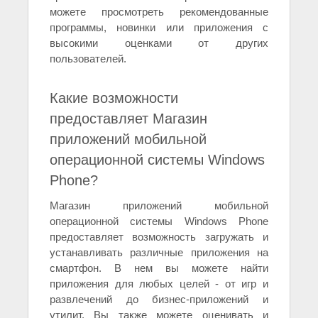
можете просмотреть рекомендованные
программы, новинки или приложения с
высокими оценками от других
пользователей.
Какие возможности
предоставляет Магазин
приложений мобильной
операционной системы Windows
Phone?
Магазин приложений мобильной
операционной системы Windows Phone
предоставляет возможность загружать и
устанавливать различные приложения на
смартфон. В нем вы можете найти
приложения для любых целей - от игр и
развлечений до бизнес-приложений и
утилит. Вы также можете оценивать и