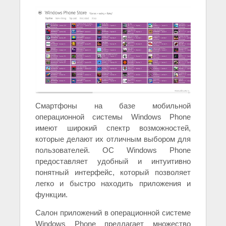
Смартфоны на базе мобильной
операционной системы Windows Phone
имеют широкий спектр возможностей,
которые делают их отличным выбором для
пользователей. ОС Windows Phone
предоставляет удобный и интуитивно
понятный интерфейс, который позволяет
легко и быстро находить приложения и
функции.
Салон приложений в операционной системе
Windows Phone предлагает множество