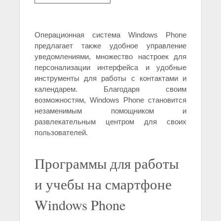
Операционная система Windows Phone
предлагает также удобное управление
уведомлениями, множество настроек для
персонализации интерфейса и удобные
инструменты для работы с контактами и
календарем. Благодаря своим
возможностям, Windows Phone становится
незаменимым помощником и
развлекательным центром для своих
пользователей.
Программы для работы
и учебы на смартфоне
Windows Phone