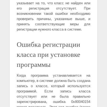
указывает на то, что класс не найден или
его регистрация отсутствует. При
возникновении такой ошибки необходимо
проверить причины, указанные выше, и
принять соответствующие меры для
регистрации нужного класса в системе.
Ошибка регистрации
класса при установке
программы
Когда программа устанавливается на
компьютер, в системе должна быть создана
запись о классе, который используется
программой. Если запись класса
отсутствует или не была правильно
зарегистрирована, ошибка 0x80040154
может возникнуть. Этот код ошибки (также