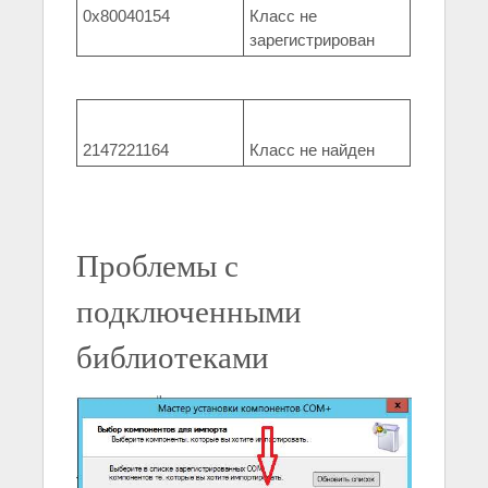
0x80040154
Класс не
зарегистрирован
2147221164
Класс не найден
Проблемы с
подключенными
библиотеками