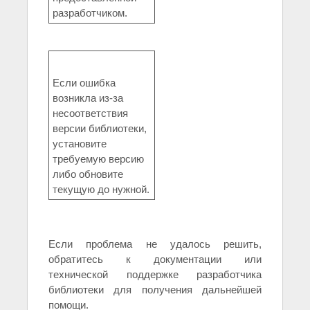
разработчиком.
Если ошибка
возникла из-за
несоответствия
версии библиотеки,
установите
требуемую версию
либо обновите
текущую до нужной.
Если проблема не удалось решить,
обратитесь к документации или
технической поддержке разработчика
библиотеки для получения дальнейшей
помощи.