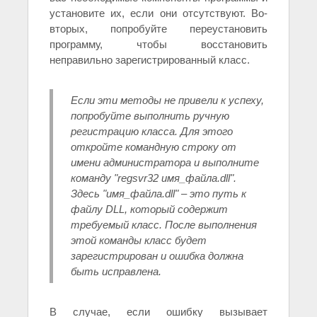
установите их, если они отсутствуют. Во-
вторых, попробуйте переустановить
программу, чтобы восстановить
неправильно зарегистрированный класс.
Если эти методы не привели к успеху,
попробуйте выполнить ручную
регистрацию класса. Для этого
откройте командную строку от
имени администратора и выполните
команду "regsvr32 имя_файла.dll".
Здесь "имя_файла.dll" – это путь к
файлу DLL, который содержит
требуемый класс. После выполнения
этой команды класс будет
зарегистрирован и ошибка должна
быть исправлена.
В случае, если ошибку вызывает