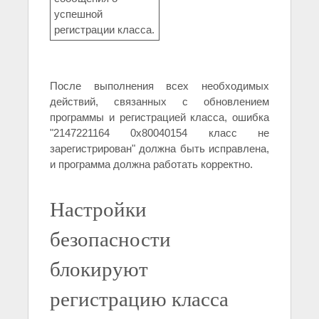
успешной
регистрации класса.
После выполнения всех необходимых
действий, связанных с обновлением
программы и регистрацией класса, ошибка
"2147221164 0x80040154 класс не
зарегистрирован" должна быть исправлена,
и программа должна работать корректно.
Настройки
безопасности
блокируют
регистрацию класса