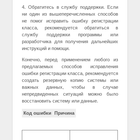
4. Обратитесь в службу поддержки. Если
ни один из вышеперечисленных способов
не помог исправить ошибку регистрации
класса, рекомендуется обратиться в
службу поддержки программы или
разработчика для получения дальнейших
инструкций и помощи.
Конечно, перед применением любого из
предлагаемых способов исправления
ошибки регистрации класса, рекомендуется
создать резервную копию системы или
важных данных, чтобы в случае
непредвиденных ситуаций можно было
восстановить систему или данные.
Код ошибки
Причина