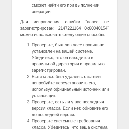
сможет найти его при выполнении
операции.
Для исправления ошибки "класс не
зарегистрирован: 2147221164 0x80040154"
можно использовать следующие способы:
Проверьте, был ли класс правильно
установлен на вашей системе.
Убедитесь, что он находится в
правильной директории и правильно
зарегистрирован.
Если класс был удален с системы,
попробуйте переустановить его,
используя официальный источник или
установщик.
Проверьте, есть ли у вас последняя
версия класса. Если нет, обновите его
до последней версии.
Проверьте системные требования
класса. Убедитесь, что ваша система