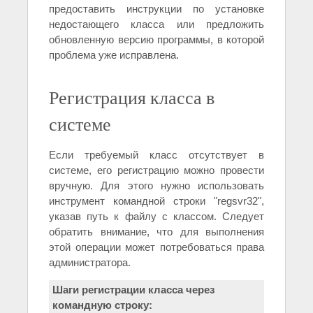
предоставить инструкции по установке
недостающего класса или предложить
обновленную версию программы, в которой
проблема уже исправлена.
Регистрация класса в
системе
Если требуемый класс отсутствует в
системе, его регистрацию можно провести
вручную. Для этого нужно использовать
инструмент командной строки "regsvr32",
указав путь к файлу с классом. Следует
обратить внимание, что для выполнения
этой операции может потребоваться права
администратора.
Шаги регистрации класса через
командную строку: