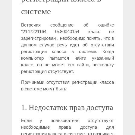
системе
Встречая сообщение об ошибке
"2147221164 0x80040154 класс не
зарегистрирован", необходимо понять, что в
данном случае речь идет об отсутствии
регистрации класса в системе. Когда
компьютер пытается найти указанный
класс, он не может его найти, поскольку
регистрация отсутствует.
Причинами отсутствия регистрации класса
в системе могут быть:
1. Недостаток прав доступа
Если у пользователя отсутствуют
необходимые права доступа для
регистрации класса в системе, то возникает