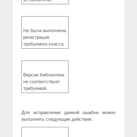
Не была выполнена
регистрация
требуемого класса.
Версия библиотеки
не соответствует
требуемой.
Для исправления данной ошибки можно
выполнить следующие действия: