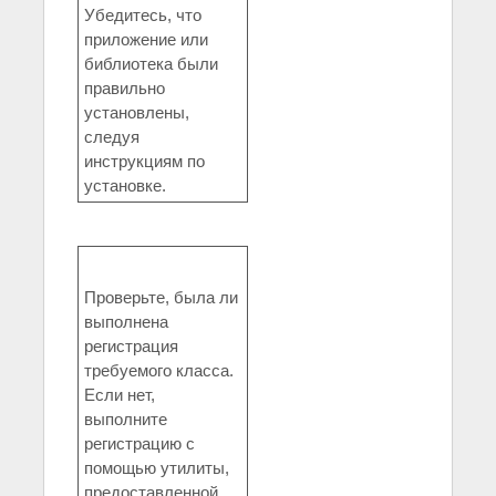
Убедитесь, что
приложение или
библиотека были
правильно
установлены,
следуя
инструкциям по
установке.
Проверьте, была ли
выполнена
регистрация
требуемого класса.
Если нет,
выполните
регистрацию с
помощью утилиты,
предоставленной