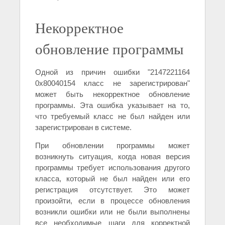
Некорректное
обновление программы
Одной из причин ошибки "2147221164
0x80040154 класс не зарегистрирован"
может быть некорректное обновление
программы. Эта ошибка указывает на то,
что требуемый класс не был найден или
зарегистрирован в системе.
При обновлении программы может
возникнуть ситуация, когда новая версия
программы требует использования другого
класса, который не был найден или его
регистрация отсутствует. Это может
произойти, если в процессе обновления
возникли ошибки или не были выполнены
все необходимые шаги для корректной