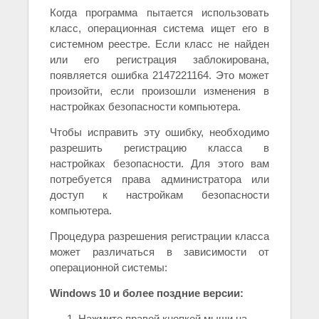
Когда программа пытается использовать
класс, операционная система ищет его в
системном реестре. Если класс не найден
или его регистрация заблокирована,
появляется ошибка 2147221164. Это может
произойти, если произошли изменения в
настройках безопасности компьютера.
Чтобы исправить эту ошибку, необходимо
разрешить регистрацию класса в
настройках безопасности. Для этого вам
потребуется права администратора или
доступ к настройкам безопасности
компьютера.
Процедура разрешения регистрации класса
может различаться в зависимости от
операционной системы:
Windows 10 и более поздние версии:
Нажмите правой кнопкой мыши на