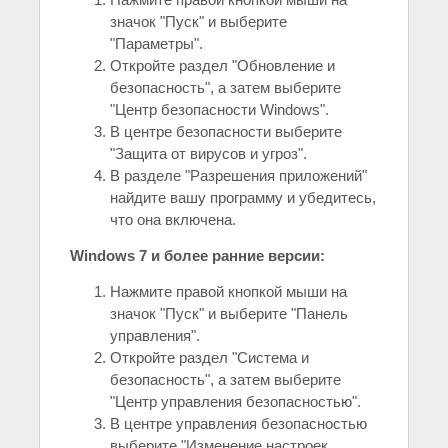
значок "Пуск" и выберите
"Параметры".
Откройте раздел "Обновление и
безопасность", а затем выберите
"Центр безопасности Windows".
В центре безопасности выберите
"Защита от вирусов и угроз".
В разделе "Разрешения приложений"
найдите вашу программу и убедитесь,
что она включена.
Windows 7 и более ранние версии:
Нажмите правой кнопкой мыши на
значок "Пуск" и выберите "Панель
управления".
Откройте раздел "Система и
безопасность", а затем выберите
"Центр управления безопасностью".
В центре управления безопасностью
выберите "Изменение настроек