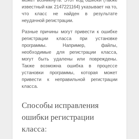
известный как 2147221164) указывает на то,
что класс не найден в результате
неудачной регистрации.
Разные причины могут привести к ошибке
регистрации класса при установке
программы. Например, файлы,
необходимые для регистрации класса,
могут быть удалены или повреждены.
Также возможна ошибка в процессе
установки программы, которая может
привести к неправильной регистрации
класса.
Способы исправления
ошибки регистрации
класса: