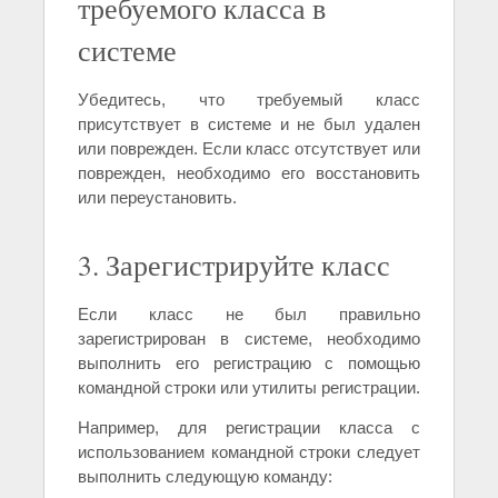
требуемого класса в
системе
Убедитесь, что требуемый класс
присутствует в системе и не был удален
или поврежден. Если класс отсутствует или
поврежден, необходимо его восстановить
или переустановить.
3. Зарегистрируйте класс
Если класс не был правильно
зарегистрирован в системе, необходимо
выполнить его регистрацию с помощью
командной строки или утилиты регистрации.
Например, для регистрации класса с
использованием командной строки следует
выполнить следующую команду: