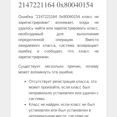
2147221164 0x80040154
Ошибка "2147221164 0x80040154 класс не
зарегистрирован" возникает, когда не
удалось найти или зарегистрировать класс,
необходимый для выполнения
определенной операции. Вместо
ожидаемого класса, система возвращает
ошибку и сообщает, что класс не
зарегистрирован.
Существует несколько причин, почему
может возникнуть эта ошибка:
Отсутствует регистрация класса: это
может произойти, если класс был
неправильно установлен или удален с
системы.
Класс не найден: если класс не был
установлен или был установлен в
неправильном месте, система не