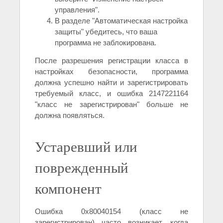
управления".
В разделе "Автоматическая настройка
защиты" убедитесь, что ваша
программа не заблокирована.
После разрешения регистрации класса в
настройках безопасности, программа
должна успешно найти и зарегистрировать
требуемый класс, и ошибка 2147221164
"класс не зарегистрирован" больше не
должна появляться.
Устаревший или
поврежденный
компонент
Ошибка 0x80040154 (класс не
зарегистрирован) часто возникает, когда