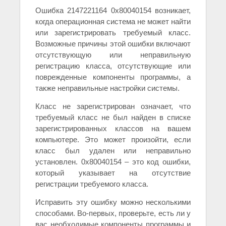
Ошибка 2147221164 0x80040154 возникает,
когда операционная система не может найти
или зарегистрировать требуемый класс.
Возможные причины этой ошибки включают
отсутствующую или неправильную
регистрацию класса, отсутствующие или
поврежденные компоненты программы, а
также неправильные настройки системы.
Класс не зарегистрирован означает, что
требуемый класс не был найден в списке
зарегистрированных классов на вашем
компьютере. Это может произойти, если
класс был удален или неправильно
установлен. 0x80040154 – это код ошибки,
который указывает на отсутствие
регистрации требуемого класса.
Исправить эту ошибку можно несколькими
способами. Во-первых, проверьте, есть ли у
вас необходимые компоненты программы и