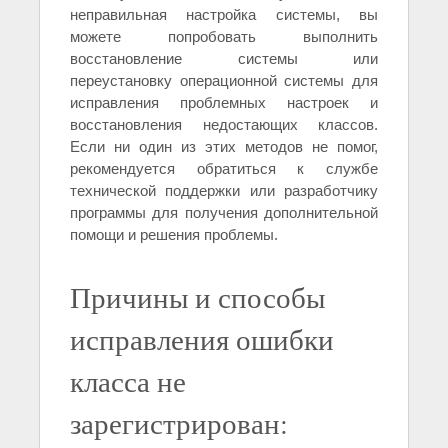
неправильная настройка системы, вы
можете попробовать выполнить
восстановление системы или
переустановку операционной системы для
исправления проблемных настроек и
восстановления недостающих классов.
Если ни один из этих методов не помог,
рекомендуется обратиться к службе
технической поддержки или разработчику
программы для получения дополнительной
помощи и решения проблемы.
Причины и способы
исправления ошибки
класса не
зарегистрирован: