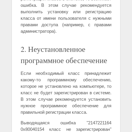
ошибка. В этом случае рекомендуется
выполнить установку или регистрацию
класса от имени пользователя с нужными
правами доступа (например, с правами
администратора).
2. Неустановленное
программное обеспечение
Если необходимый класс принадлежит
какому-то программному обеспечению,
которое не установлено на компьютере, то
класс не будет зарегистрирован в системе.
В этом случае рекомендуется установить
нужное программное обеспечение для
правильной регистрации класса.
Выводящаяся ошибка "2147221164
0x80040154 класс не зарегистрирован"