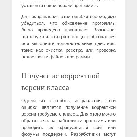
установки новой версии программы.
Для исправления этой ошибки необходимо
убедиться, что обновление программы
было проведено правильно. Возможно,
потребуется повторить процесс обновления
или выполнить дополнительные действия,
такие как очистка реестра или проверка
целостности файлов программы.
Получение корректной
версии класса
Одним из способов исправления этой
ошибки является получение корректной
версии требуемого класса. Для этого можно
обратиться к разработчикам программы или
проверить их официальный сайт или
форумы поддержки. Разработчики могут