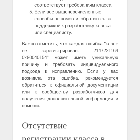
соответствует требованиям класса.
Если все вышеперечисленные
способы не помогли, обратитесь за
поддержкой к разработчику класса
или специалисту.
Важно отметить, что каждая ошибка "класс
не зарегистрирован: 2147221164
0x80040154" может иметь уникальную
причину и требовать индивидуального
подхода к исправлению. Если у вас
возникла эта ошибка, рекомендуется
обратиться к официальной документации
или к сообществу разработчиков для
получения дополнительной информации и
помощи.
Отсутствие
регистрации класса в