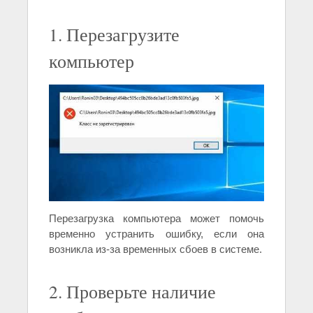
1. Перезагрузите
компьютер
Перезагрузка компьютера может помочь
временно устранить ошибку, если она
возникла из-за временных сбоев в системе.
2. Проверьте наличие