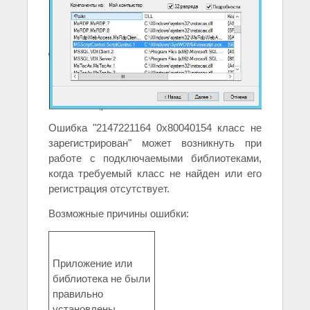
Ошибка "2147221164 0x80040154 класс не
зарегистрирован" может возникнуть при
работе с подключаемыми библиотеками,
когда требуемый класс не найден или его
регистрация отсутствует.
Возможные причины ошибки:
Приложение или
библиотека не были
правильно
установлены.