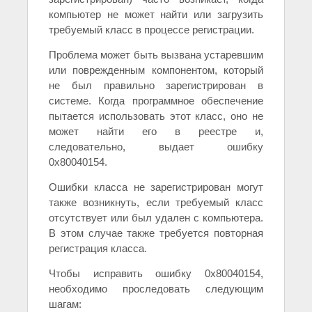
компьютер не может найти или загрузить
требуемый класс в процессе регистрации.
Проблема может быть вызвана устаревшим
или поврежденным компонентом, который
не был правильно зарегистрирован в
системе. Когда программное обеспечение
пытается использовать этот класс, оно не
может найти его в реестре и,
следовательно, выдает ошибку
0x80040154.
Ошибки класса не зарегистрирован могут
также возникнуть, если требуемый класс
отсутствует или был удален с компьютера.
В этом случае также требуется повторная
регистрация класса.
Чтобы исправить ошибку 0x80040154,
необходимо проследовать следующим
шагам: