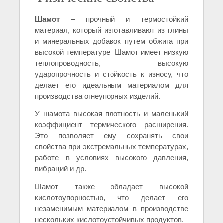
Шамот
– прочный и термостойкий
материал, который изготавливают из глины
и минеральных добавок путем обжига при
высокой температуре. Шамот имеет низкую
теплопроводность, высокую
ударопрочность и стойкость к износу, что
делает его идеальным материалом для
производства огнеупорных изделий.
У шамота высокая плотность и маленький
коэффициент термического расширения.
Это позволяет ему сохранять свои
свойства при экстремальных температурах,
работе в условиях высокого давления,
вибраций и др.
Шамот также обладает высокой
кислотоупорностью, что делает его
незаменимым материалом в производстве
нескольких кислотоустойчивых продуктов.