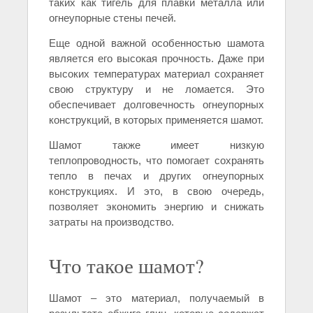
таких как тигель для плавки металла или
огнеупорные стены печей.
Еще одной важной особенностью шамота
является его высокая прочность. Даже при
высоких температурах материал сохраняет
свою структуру и не ломается. Это
обеспечивает долговечность огнеупорных
конструкций, в которых применяется шамот.
Шамот также имеет низкую
теплопроводность, что помогает сохранять
тепло в печах и других огнеупорных
конструкциях. И это, в свою очередь,
позволяет экономить энергию и снижать
затраты на производство.
Что такое шамот?
Шамот – это материал, получаемый в