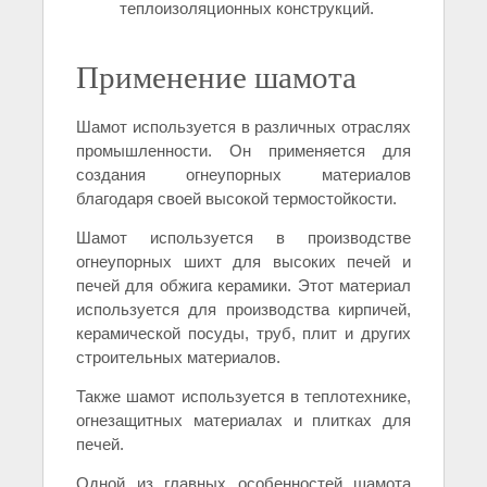
теплоизоляционных конструкций.
Применение шамота
Шамот используется в различных отраслях
промышленности. Он применяется для
создания огнеупорных материалов
благодаря своей высокой термостойкости.
Шамот используется в производстве
огнеупорных шихт для высоких печей и
печей для обжига керамики. Этот материал
используется для производства кирпичей,
керамической посуды, труб, плит и других
строительных материалов.
Также шамот используется в теплотехнике,
огнезащитных материалах и плитках для
печей.
Одной из главных особенностей шамота