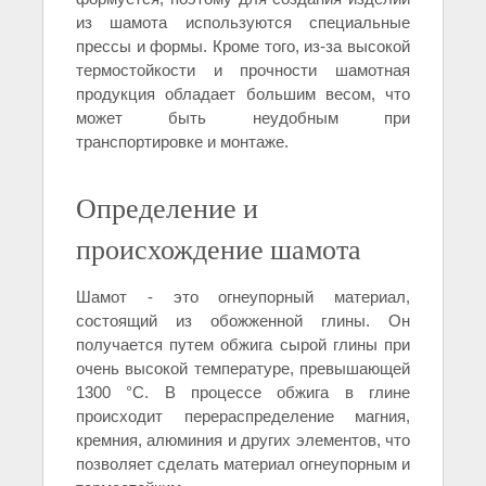
из шамота используются специальные
прессы и формы. Кроме того, из-за высокой
термостойкости и прочности шамотная
продукция обладает большим весом, что
может быть неудобным при
транспортировке и монтаже.
Определение и
происхождение шамота
Шамот - это огнеупорный материал,
состоящий из обожженной глины. Он
получается путем обжига сырой глины при
очень высокой температуре, превышающей
1300 °С. В процессе обжига в глине
происходит перераспределение магния,
кремния, алюминия и других элементов, что
позволяет сделать материал огнеупорным и