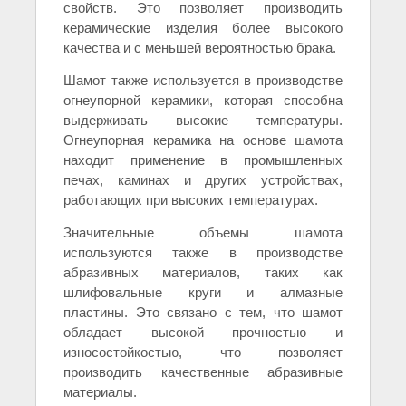
свойств. Это позволяет производить
керамические изделия более высокого
качества и с меньшей вероятностью брака.
Шамот также используется в производстве
огнеупорной керамики, которая способна
выдерживать высокие температуры.
Огнеупорная керамика на основе шамота
находит применение в промышленных
печах, каминах и других устройствах,
работающих при высоких температурах.
Значительные объемы шамота
используются также в производстве
абразивных материалов, таких как
шлифовальные круги и алмазные
пластины. Это связано с тем, что шамот
обладает высокой прочностью и
износостойкостью, что позволяет
производить качественные абразивные
материалы.