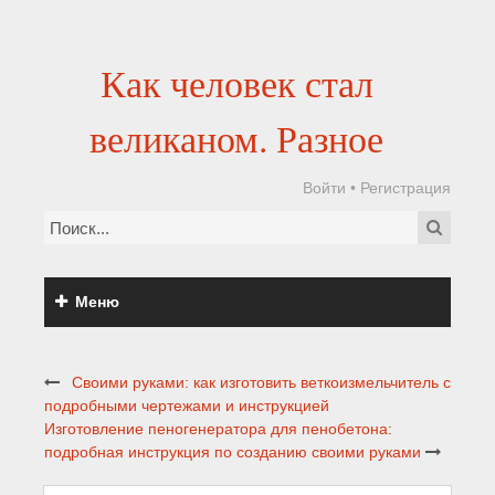
Как человек стал
великаном. Разное
Войти
•
Регистрация
Меню
Своими руками: как изготовить веткоизмельчитель с
подробными чертежами и инструкцией
Изготовление пеногенератора для пенобетона:
подробная инструкция по созданию своими руками