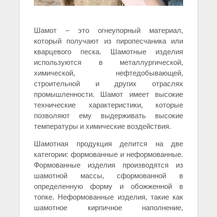
Шамот – это огнеупорный материал,
который получают из пиропесчаника или
кварцевого песка. Шамотные изделия
используются в металлургической,
химической, нефтедобывающей,
строительной и других отраслях
промышленности. Шамот имеет высокие
технические характеристики, которые
позволяют ему выдерживать высокие
температуры и химические воздействия.
Шамотная продукция делится на две
категории: формованные и неформованные.
Формованные изделия производятся из
шамотной массы, сформованной в
определенную форму и обожженной в
топке. Неформованные изделия, такие как
шамотное кирпичное наполнение,