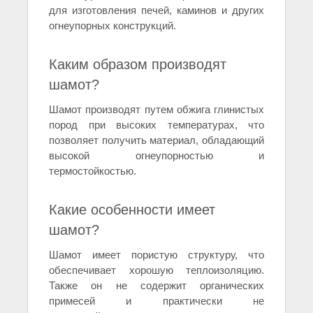
для изготовления печей, каминов и других
огнеупорных конструкций.
Каким образом производят
шамот?
Шамот производят путем обжига глинистых
пород при высоких температурах, что
позволяет получить материал, обладающий
высокой огнеупорностью и
термостойкостью.
Какие особенности имеет
шамот?
Шамот имеет пористую структуру, что
обеспечивает хорошую теплоизоляцию.
Также он не содержит органических
примесей и практически не