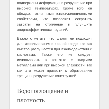
подвержены деформации и разрушению при
высоких температурах. Кроме того, он
обладает отличными теплоизоляционными
свойствами, что позволяет сократить
затраты на отопление и улучшить
энергоэффективность зданий.
Важно отметить, что шамот не подходит
для использования в кислой среде, так как
быстро разрушается при взаимодействии с
кислотами. Также его не следует
использовать в контакте с жидкими
металлами или при высокой влажности, так
как это может привести к образованию
трещин и разрушению конструкций.
Водопоглощение и
плотность