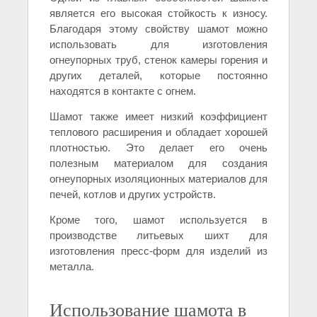
является его высокая стойкость к износу.
Благодаря этому свойству шамот можно
использовать для изготовления
огнеупорных труб, стенок камеры горения и
других деталей, которые постоянно
находятся в контакте с огнем.
Шамот также имеет низкий коэффициент
теплового расширения и обладает хорошей
плотностью. Это делает его очень
полезным материалом для создания
огнеупорных изоляционных материалов для
печей, котлов и других устройств.
Кроме того, шамот используется в
производстве литьевых шихт для
изготовления пресс-форм для изделий из
металла.
Использование шамота в