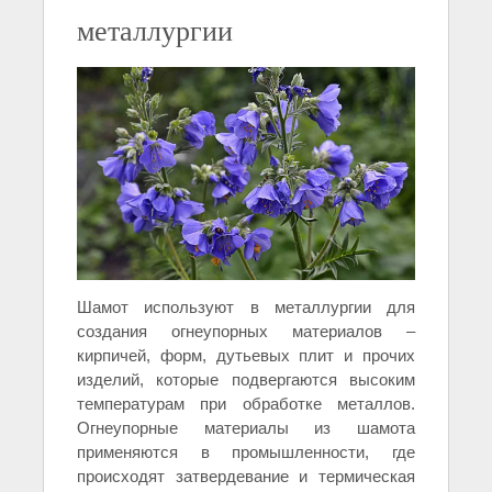
металлургии
Шамот используют в металлургии для
создания огнеупорных материалов –
кирпичей, форм, дутьевых плит и прочих
изделий, которые подвергаются высоким
температурам при обработке металлов.
Огнеупорные материалы из шамота
применяются в промышленности, где
происходят затвердевание и термическая