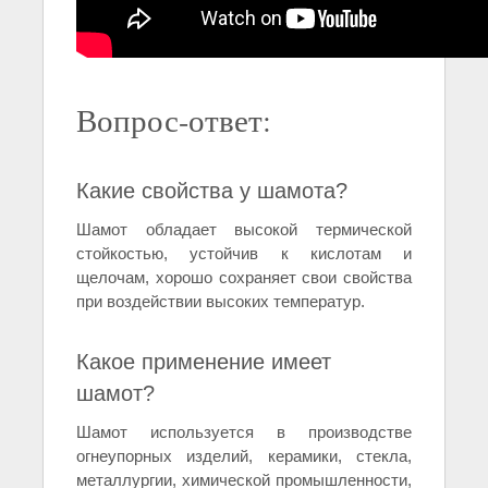
Вопрос-ответ:
Какие свойства у шамота?
Шамот обладает высокой термической
стойкостью, устойчив к кислотам и
щелочам, хорошо сохраняет свои свойства
при воздействии высоких температур.
Какое применение имеет
шамот?
Шамот используется в производстве
огнеупорных изделий, керамики, стекла,
металлургии, химической промышленности,