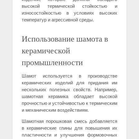
высокой термической стойкостью и
износостойкостью в условиях высоких
температур и агрессивной среды.
Использование шамота в
керамической
промышленности
Шамот используется в производстве
керамических изделий для придания им
нескольких полезных свойств. Например,
шамотная керамика обладает высокой
прочностью и устойчивостью к термическим
и механическим воздействиям.
Шамотная порошковая смесь добавляется
в керамические глины для повышения их
пластичности и улучшения формовочных