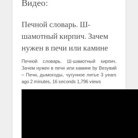
Видео:
Печной словарь. Ш-
шамотный кирпич. Зачем
нужен в печи или камине
Печной словарь. Ш-шамотный кирпич.
Зачем нужен в печи или камине by Везувий
– Печи, дымоходы, чугунное литье 3 years
ago 2 minutes, 16 seconds 1,796 views