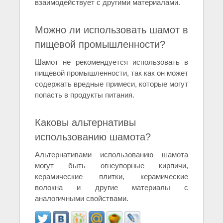
взаимодействует с другими материалами.
Можно ли использовать шамот в
пищевой промышленности?
Шамот не рекомендуется использовать в
пищевой промышленности, так как он может
содержать вредные примеси, которые могут
попасть в продукты питания.
Каковы альтернативы
использованию шамота?
Альтернативами использованию шамота
могут быть огнеупорные кирпичи,
керамические плитки, керамические
волокна и другие материалы с
аналогичными свойствами.