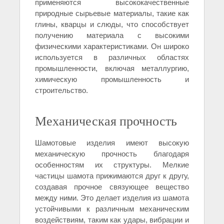
применяются высококачественные
природные сырьевые материалы, такие как
глины, кварцы и слюды, что способствует
получению материала с высокими
физическими характеристиками. Он широко
используется в различных областях
промышленности, включая металлургию,
химическую промышленность и
строительство.
Механическая прочность
Шамотовые изделия имеют высокую
механическую прочность благодаря
особенностям их структуры. Мелкие
частицы шамота прижимаются друг к другу,
создавая прочное связующее вещество
между ними. Это делает изделия из шамота
устойчивыми к различным механическим
воздействиям, таким как удары, вибрации и