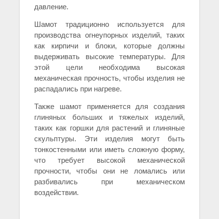
давление.
Шамот традиционно используется для
производства огнеупорных изделий, таких
как кирпичи и блоки, которые должны
выдерживать высокие температуры. Для
этой цели необходима высокая
механическая прочность, чтобы изделия не
распадались при нагреве.
Также шамот применяется для создания
глиняных больших и тяжелых изделий,
таких как горшки для растений и глиняные
скульптуры. Эти изделия могут быть
тонкостенными или иметь сложную форму,
что требует высокой механической
прочности, чтобы они не ломались или
разбивались при механическом
воздействии.