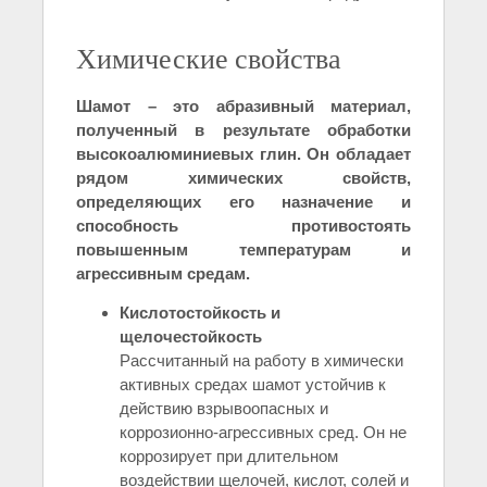
Химические свойства
Шамот – это абразивный материал,
полученный в результате обработки
высокоалюминиевых глин. Он обладает
рядом химических свойств,
определяющих его назначение и
способность противостоять
повышенным температурам и
агрессивным средам.
Кислотостойкость и
щелочестойкость
Рассчитанный на работу в химически
активных средах шамот устойчив к
действию взрывоопасных и
коррозионно-агрессивных сред. Он не
коррозирует при длительном
воздействии щелочей, кислот, солей и