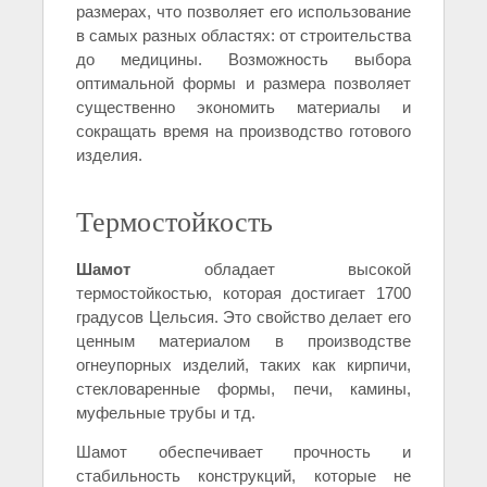
размерах, что позволяет его использование
в самых разных областях: от строительства
до медицины. Возможность выбора
оптимальной формы и размера позволяет
существенно экономить материалы и
сокращать время на производство готового
изделия.
Термостойкость
Шамот
обладает высокой
термостойкостью, которая достигает 1700
градусов Цельсия. Это свойство делает его
ценным материалом в производстве
огнеупорных изделий, таких как кирпичи,
стекловаренные формы, печи, камины,
муфельные трубы и тд.
Шамот обеспечивает прочность и
стабильность конструкций, которые не