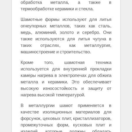
обработка металла, а также в
термообработке керамики и стекла.
Шамотные формы используют для литья
огнеупорных металлов, таких как сталь,
медь, алюминий, золото и серебро. Они
также используются для литья чугуна в
таких отраслях, как металлургия,
машиностроение и строительство.
Кроме того, шамотная техника
используется для внутренней прокладки
камеры нагрева в электропечах для обжига
металла и керамики. Это обеспечивает
высокую износостойкость и защиту от
нагрева высокой температурой.
В металлургии шамот применяется в
качестве изоляционных материалов для
форсунок, цеховых плит, кристаллизаторов,
промежуточных форм, кусковых плит и
изделий, которые должны обладать