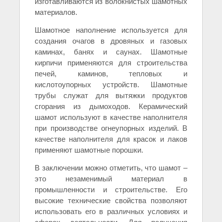
изготавливаются из волокнистых шамотных
материалов.
Шамотное наполнение используется для
создания очагов в дровяных и газовых
каминах, банях и саунах. Шамотные
кирпичи применяются для строительства
печей, каминов, тепловых и
кислотоупорных устройств. Шамотные
трубы служат для вытяжки продуктов
сгорания из дымоходов. Керамический
шамот используют в качестве наполнителя
при производстве огнеупорных изделий. В
качестве наполнителя для красок и лаков
применяют шамотные порошки.
В заключении можно отметить, что шамот –
это незаменимый материал в
промышленности и строительстве. Его
высокие технические свойства позволяют
использовать его в различных условиях и