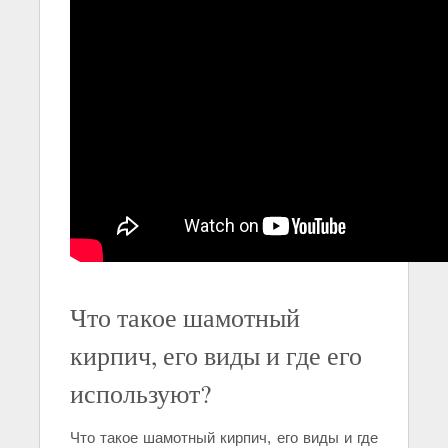
Что такое шамотный
кирпич, его виды и где его
используют?
Что такое шамотный кирпич, его виды и где