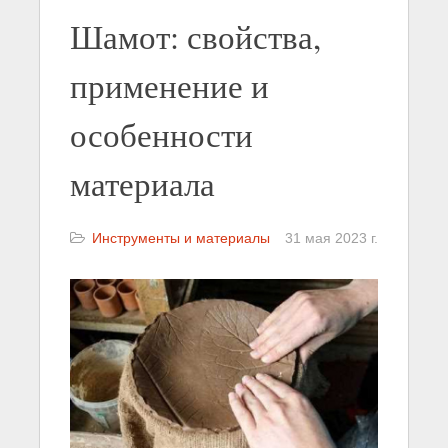
Шамот: свойства,
применение и
особенности
материала
Инструменты и материалы
31 мая 2023 г.