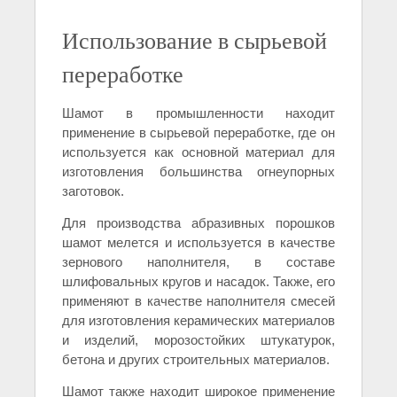
Использование в сырьевой
переработке
Шамот в промышленности находит
применение в сырьевой переработке, где он
используется как основной материал для
изготовления большинства огнеупорных
заготовок.
Для производства абразивных порошков
шамот мелется и используется в качестве
зернового наполнителя, в составе
шлифовальных кругов и насадок. Также, его
применяют в качестве наполнителя смесей
для изготовления керамических материалов
и изделий, морозостойких штукатурок,
бетона и других строительных материалов.
Шамот также находит широкое применение