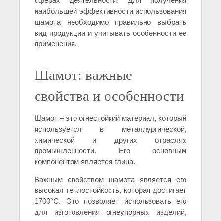
сферах деятельности. Для получения
наибольшей эффективности использования
шамота необходимо правильно выбрать
вид продукции и учитывать особенности ее
применения.
Шамот: важные
свойства и особенности
Шамот – это огнестойкий материал, который
используется в металлургической,
химической и других отраслях
промышленности. Его основным
компонентом является глина.
Важным свойством шамота является его
высокая теплостойкость, которая достигает
1700°C. Это позволяет использовать его
для изготовления огнеупорных изделий,