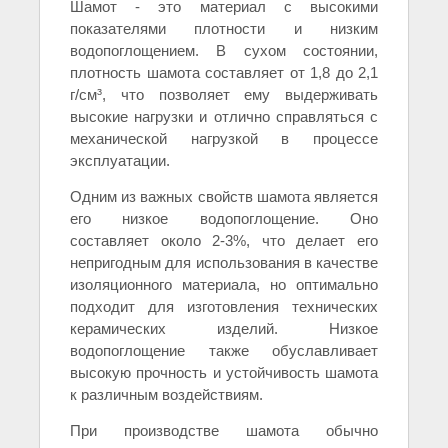
Шамот - это материал с высокими
показателями плотности и низким
водопоглощением. В сухом состоянии,
плотность шамота составляет от 1,8 до 2,1
г/см³, что позволяет ему выдерживать
высокие нагрузки и отлично справляться с
механической нагрузкой в процессе
эксплуатации.
Одним из важных свойств шамота является
его низкое водопоглощение. Оно
составляет около 2-3%, что делает его
непригодным для использования в качестве
изоляционного материала, но оптимально
подходит для изготовления технических
керамических изделий. Низкое
водопоглощение также обуславливает
высокую прочность и устойчивость шамота
к различным воздействиям.
При производстве шамота обычно