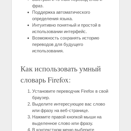
фраз.
Поддержка автоматического
определения языка.
Интуитивно понятный и простой в
использовании интерфейс.
Возможность сохранять историю
переводов для будущего
использования.
Как использовать умный
словарь Firefox:
Установите переводчик Firefox в свой
браузер.
Выделите интересующее вас слово
или фразу на веб-странице.
Нажмите правой кнопкой мыши на
выделенное слово или фразу.
В контекстном меню выберите