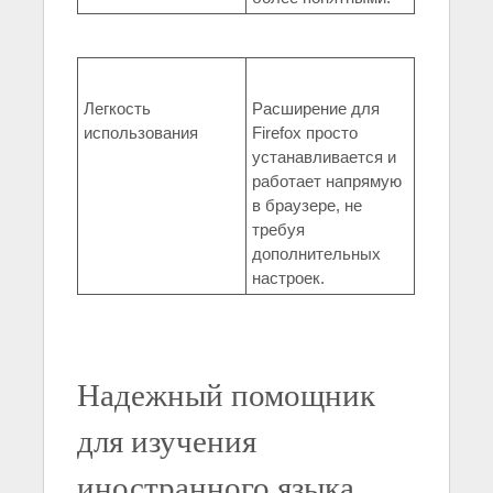
Легкость
Расширение для
использования
Firefox просто
устанавливается и
работает напрямую
в браузере, не
требуя
дополнительных
настроек.
Надежный помощник
для изучения
иностранного языка