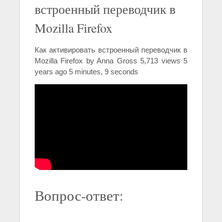
встроенный переводчик в
Mozilla Firefox
Как активировать встроенный переводчик в
Mozilla Firefox by Anna Gross 5,713 views 5
years ago 5 minutes, 9 seconds
Вопрос-ответ: