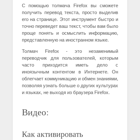
С помощью толмача Firefox вы сможете
получить перевод текста, просто выделив
его на странице. Этот инструмент быстро и
точно переведет ваш текст, чтобы вам было
проще понять и осмыслить информацию,
представленную на иностранном языке.
Толмач Firefox - это незаменимый
переводчик для пользователей, которым
часто приходится иметь дело с
иноязычным контентом в Интернете. Он
облегчает коммуникацию и обмен знаниями,
позволяя узнать больше о других культурах
и языках, не выходя из браузера Firefox.
Видео:
Как активировать