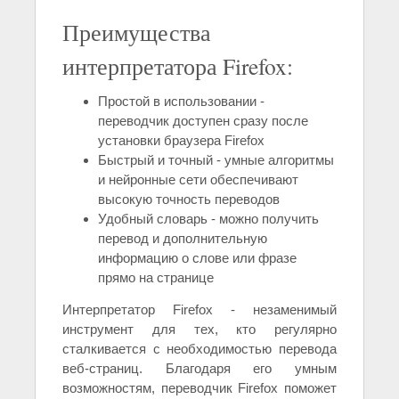
Преимущества
интерпретатора Firefox:
Простой в использовании -
переводчик доступен сразу после
установки браузера Firefox
Быстрый и точный - умные алгоритмы
и нейронные сети обеспечивают
высокую точность переводов
Удобный словарь - можно получить
перевод и дополнительную
информацию о слове или фразе
прямо на странице
Интерпретатор Firefox - незаменимый
инструмент для тех, кто регулярно
сталкивается с необходимостью перевода
веб-страниц. Благодаря его умным
возможностям, переводчик Firefox поможет