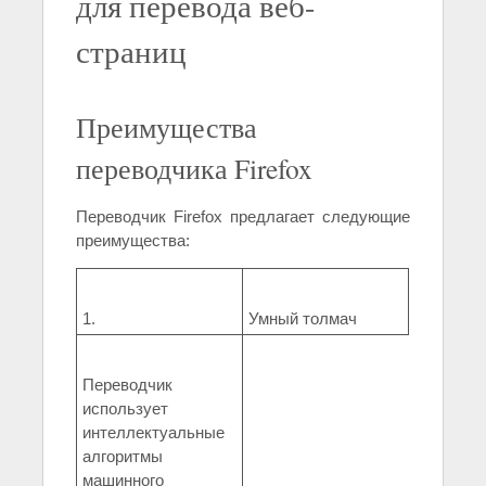
для перевода веб-
страниц
Преимущества
переводчика Firefox
Переводчик Firefox предлагает следующие
преимущества:
1.
Умный толмач
Переводчик
использует
интеллектуальные
алгоритмы
машинного