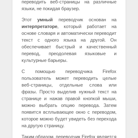
переводить веб-страницы на различные
языки, не покидая браузер.
Этот
умный
переводчик основан на
интерпретаторе
, который работает на
основе словаря и автоматически переводит
текст с одного языка на другой. Он
обеспечивает быстрый и качественный
перевод, преодолевая языковые и
культурные барьеры.
С помощью переводчика Firefox
пользователь может переводить целые
веб-страницы, отдельные слова или
фразы. Просто выделив нужный текст на
странице и нажав правой кнопкой мыши,
можно выбрать опцию перевода. Затем
появится всплывающее окно с переводом,
которое можно будет увидеть без перехода
на другую страницу.
Таким образом, переводчик Firefox является