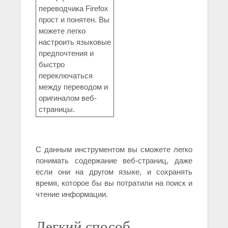
переводчика Firefox
прост и понятен. Вы
можете легко
настроить языковые
предпочтения и
быстро
переключаться
между переводом и
оригиналом веб-
страницы.
С данным инструментом вы сможете легко
понимать содержание веб-страниц, даже
если они на другом языке, и сохранять
время, которое бы вы потратили на поиск и
чтение информации.
Легкий способ