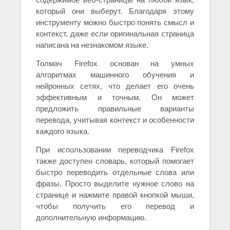
который они выберут. Благодаря этому
инструменту можно быстро понять смысл и
контекст, даже если оригинальная страница
написана на незнакомом языке.
Толмач Firefox основан на умных
алгоритмах машинного обучения и
нейронных сетях, что делает его очень
эффективным и точным. Он может
предложить правильные варианты
перевода, учитывая контекст и особенности
каждого языка.
При использовании переводчика Firefox
также доступен словарь, который помогает
быстро переводить отдельные слова или
фразы. Просто выделите нужное слово на
странице и нажмите правой кнопкой мыши,
чтобы получить его перевод и
дополнительную информацию.