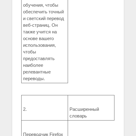
обучения, чтобы
обеспечить точный
и светский перевод
веб-страниц. Он
также учится на
основе вашего
использования,
чтобы
предоставлять
наиболее
релевантные
переводы.
2.
Расширенный
словарь
Переводчик Firefox