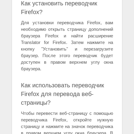
Как установить переводчик
Firefox?
Для установки переводчика Firefox, вам
необходимо открыть страницу дополнений
браузера Firefox и найти расширение
Translator for Firefox. Затем нажмите на
кнопку "Установить" и перезагрузите
браузер. После этого переводчик будет
доступен в правом верхнем углу окна
браузера.
Как использовать переводчик
Firefox для перевода веб-
страницы?
Чтобы перевести веб-страницу с помощью
переводчика Firefox, откройте нужную
страницу и нажмите на значок переводчика
в правом верхнем углу окна браузера. В