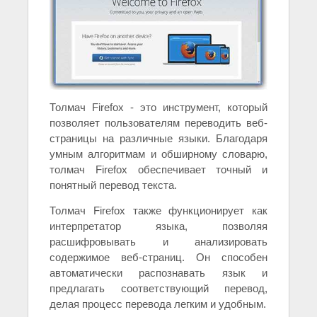
Толмач Firefox - это инструмент, который
позволяет пользователям переводить веб-
страницы на различные языки. Благодаря
умным алгоритмам и обширному словарю,
толмач Firefox обеспечивает точный и
понятный перевод текста.
Толмач Firefox также функционирует как
интерпретатор языка, позволяя
расшифровывать и анализировать
содержимое веб-страниц. Он способен
автоматически распознавать язык и
предлагать соответствующий перевод,
делая процесс перевода легким и удобным.