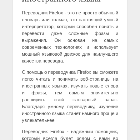
Переводчик Firefox - это не просто обычный
словарь или толмач, это настоящий умный
интерпретатор, который способен понять и
перевести даже сложные фразы и
выражения. Он основан на самых
современных технологиях и использует
мощный языковой движок для наилучшего
качества перевода.
С помощью переводчика Firefox вы сможете
легко читать и понимать веб-страницы на
иностранных языках, изучать новые слова
и фразы, тем самым значительно
расширить свой словарный запас.
Благодаря умному переводчику, изучение
иностранного языка станет намного проще и
увлекательнее.
Переводчик Firefox - надежный помощник,
который всегда будет рядом с вами во