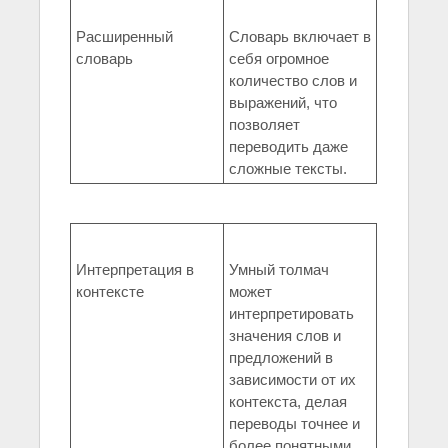
Расширенный
Словарь включает в
словарь
себя огромное
количество слов и
выражений, что
позволяет
переводить даже
сложные тексты.
Интерпретация в
Умный толмач
контексте
может
интерпретировать
значения слов и
предложений в
зависимости от их
контекста, делая
переводы точнее и
более понятными.