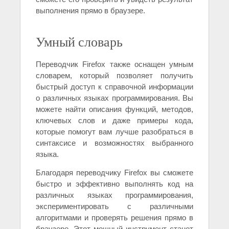
выполнения прямо в браузере.
Умный словарь
Переводчик Firefox также оснащен умным
словарем, который позволяет получить
быстрый доступ к справочной информации
о различных языках программирования. Вы
можете найти описания функций, методов,
ключевых слов и даже примеры кода,
которые помогут вам лучше разобраться в
синтаксисе и возможностях выбранного
языка.
Благодаря переводчику Firefox вы сможете
быстро и эффективно выполнять код на
различных языках программирования,
экспериментировать с различными
алгоритмами и проверять решения прямо в
браузере. Этот мощный инструмент станет