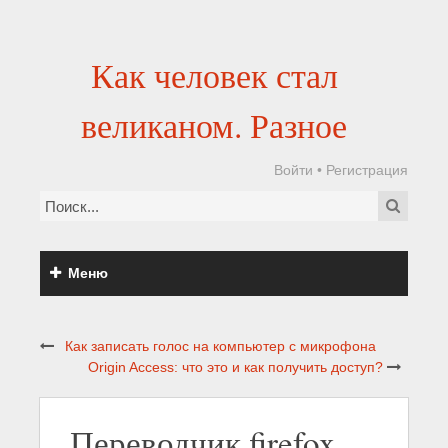
Как человек стал
великаном. Разное
Войти
•
Регистрация
Меню
Как записать голос на компьютер с микрофона
Origin Access: что это и как получить доступ?
Переводчик firefox