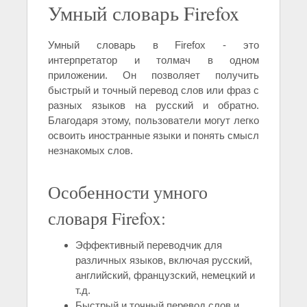
Умный словарь Firefox
Умный словарь в Firefox - это
интерпретатор и толмач в одном
приложении. Он позволяет получить
быстрый и точный перевод слов или фраз с
разных языков на русский и обратно.
Благодаря этому, пользователи могут легко
освоить иностранные языки и понять смысл
незнакомых слов.
Особенности умного
словаря Firefox:
Эффективный переводчик для
различных языков, включая русский,
английский, французский, немецкий и
т.д.
Быстрый и точный перевод слов и