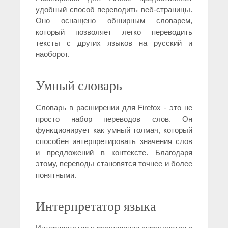
удобный способ переводить веб-страницы.
Оно оснащено обширным словарем,
который позволяет легко переводить
тексты с других языков на русский и
наоборот.
Умный словарь
Словарь в расширении для Firefox - это не
просто набор переводов слов. Он
функционирует как умный толмач, который
способен интерпретировать значения слов
и предложений в контексте. Благодаря
этому, переводы становятся точнее и более
понятными.
Интерпретатор языка