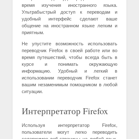
время изучения иностранного языка.
Ультрабыстрый доступ к переводам и
удобный интерфейс сделают ваше
общение на иностранном языке легким и
приятным.
Не упустите возможность использовать
переводчик Firefox в своей работе или во
время путешествий, чтобы всегда быть в
курсе и понимать окружающую
информацию. Удобный и легкий в
использовании переводчик Firefox станет
вашим незаменимым помощником в любой
ситуации.
Интерпретатор Firefox
Используя интерпретатор Firefox,
пользователи могут легко переводить
содержимое веб-страницы на любой язык,