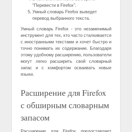
"Перевести в Firefox".
Умный словарь Firefox выведет
перевод выбранного текста.
Умный словарь Firefox - это незаменимый
инструмент для тех, кто часто сталкивается
с иностранными текстами и хочет быстро и
точно понимать их содержание. Благодаря
этому удобному расширению, пользователи
могут легко расширить свой словарный
запас и с комфортом осваивать новые
языки.
Расширение для Firefox
с обширным словарным
запасом
Расширение для Firefox предоставляет