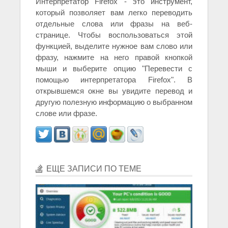
Интерпретатор Firefox - это инструмент,
который позволяет вам легко переводить
отдельные слова или фразы на веб-
странице. Чтобы воспользоваться этой
функцией, выделите нужное вам слово или
фразу, нажмите на него правой кнопкой
мыши и выберите опцию "Перевести с
помощью интерпретатора Firefox". В
открывшемся окне вы увидите перевод и
другую полезную информацию о выбранном
слове или фразе.
ЕЩЕ ЗАПИСИ ПО ТЕМЕ