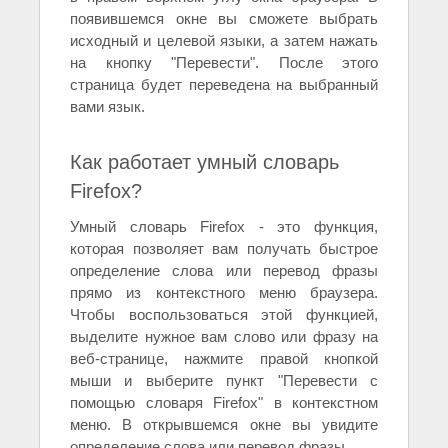
появившемся окне вы сможете выбрать
исходный и целевой языки, а затем нажать
на кнопку "Перевести". После этого
страница будет переведена на выбранный
вами язык.
Как работает умный словарь
Firefox?
Умный словарь Firefox - это функция,
которая позволяет вам получать быстрое
определение слова или перевод фразы
прямо из контекстного меню браузера.
Чтобы воспользоваться этой функцией,
выделите нужное вам слово или фразу на
веб-странице, нажмите правой кнопкой
мыши и выберите пункт "Перевести с
помощью словаря Firefox" в контекстном
меню. В открывшемся окне вы увидите
определение слова или перевод фразы.