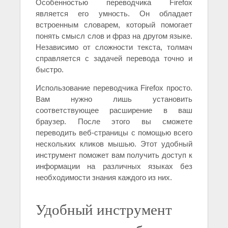
Особенностью переводчика Firefox
является его умность. Он обладает
встроенным словарем, который помогает
понять смысл слов и фраз на другом языке.
Независимо от сложности текста, толмач
справляется с задачей перевода точно и
быстро.
Использование переводчика Firefox просто.
Вам нужно лишь установить
соответствующее расширение в ваш
браузер. После этого вы сможете
переводить веб-страницы с помощью всего
нескольких кликов мышью. Этот удобный
инструмент поможет вам получить доступ к
информации на различных языках без
необходимости знания каждого из них.
Удобный инструмент