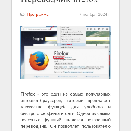
Программы
7 ноября 2024 г.
Firefox
- это один из самых популярных
интернет-браузеров, который предлагает
множество функций для удобного и
быстрого серфинга в сети. Одной из самых
полезных функций является встроенный
переводчик
. Он позволяет пользователю