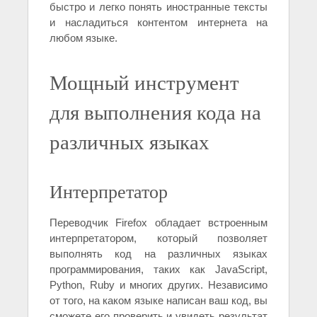
быстро и легко понять иностранные тексты
и насладиться контентом интернета на
любом языке.
Мощный инструмент
для выполнения кода на
различных языках
Интерпретатор
Переводчик Firefox обладает встроенным
интерпретатором, который позволяет
выполнять код на различных языках
программирования, таких как JavaScript,
Python, Ruby и многих других. Независимо
от того, на каком языке написан ваш код, вы
сможете его проверить и увидеть результат