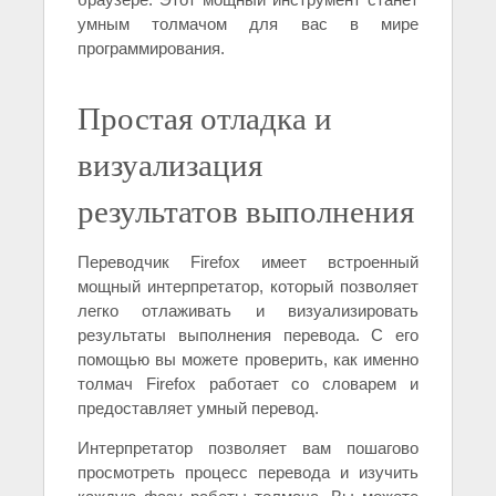
умным толмачом для вас в мире
программирования.
Простая отладка и
визуализация
результатов выполнения
Переводчик Firefox имеет встроенный
мощный интерпретатор, который позволяет
легко отлаживать и визуализировать
результаты выполнения перевода. С его
помощью вы можете проверить, как именно
толмач Firefox работает со словарем и
предоставляет умный перевод.
Интерпретатор позволяет вам пошагово
просмотреть процесс перевода и изучить