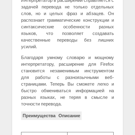
Интерпретатор в расширении справляется с
задачей перевода не только отдельных
слов, но и целых фраз и абзацев. Он
распознает грамматические конструкции и
синтаксические особенности разных
языков, что позволяет создавать
качественные переводы без лишних
усилий.
Благодаря умному словарю и мощному
интерпретатору, расширение для Firefox
становится незаменимым инструментом
для работы с разноязычными веб-
страницами. Теперь Вы сможете легко и
быстро обмениваться информацией на
разных языках, не теряя в смысле и
точности перевода.
Преимущества
Описание