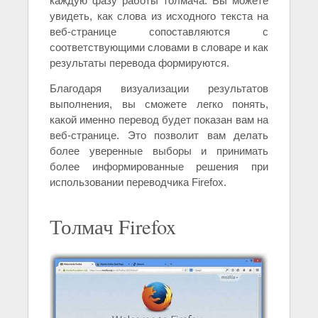
каждую фазу работы толмача. Вы можете
увидеть, как слова из исходного текста на
веб-странице сопоставляются с
соответствующими словами в словаре и как
результаты перевода формируются.
Благодаря визуализации результатов
выполнения, вы сможете легко понять,
какой именно перевод будет показан вам на
веб-странице. Это позволит вам делать
более уверенные выборы и принимать
более информированные решения при
использовании переводчика Firefox.
Толмач Firefox