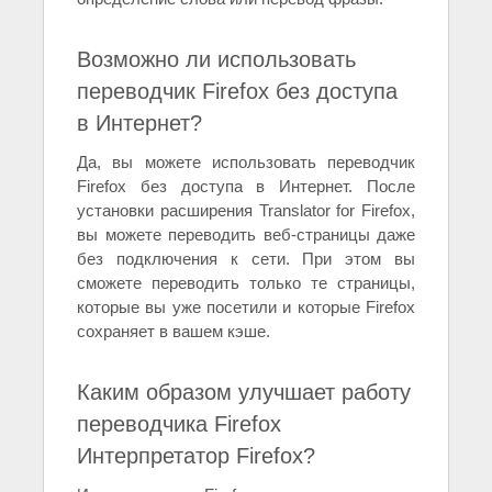
Возможно ли использовать
переводчик Firefox без доступа
в Интернет?
Да, вы можете использовать переводчик
Firefox без доступа в Интернет. После
установки расширения Translator for Firefox,
вы можете переводить веб-страницы даже
без подключения к сети. При этом вы
сможете переводить только те страницы,
которые вы уже посетили и которые Firefox
сохраняет в вашем кэше.
Каким образом улучшает работу
переводчика Firefox
Интерпретатор Firefox?