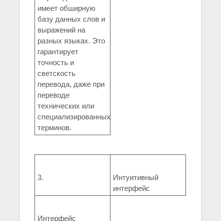
имеет обширную
базу данных слов и
выражений на
разных языках. Это
гарантирует
точность и
светскость
перевода, даже при
переводе
технических или
специализированных
терминов.
3.
Интуитивный
интерфейс
Интерфейс