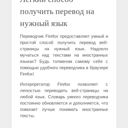
получить перевод на
нужный язык
Переводчик Firefox предоставляет умный и
простой способ получить перевод веб-
страницы на нужный язык. Надоело
мучаться над текстами на иностранных
языках? Будь толмачом самому себе с
помощью удобного переводчика в браузере
Firefox!
Интерпретатор Firefox позволяет с
легкостью переводить веб-страницы на
любой язык. Словарь умного переводчика
постоянно обновляется и дополняется, что
помогает лучше понимать иностранные
тексты.