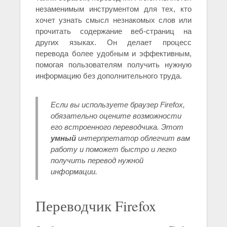
незаменимым инструментом для тех, кто
хочет узнать смысл незнакомых слов или
прочитать содержание веб-страниц на
других языках. Он делает процесс
перевода более удобным и эффективным,
помогая пользователям получить нужную
информацию без дополнительного труда.
Если вы используете браузер Firefox,
обязательно оцените возможности
его встроенного переводчика. Этот
умный
интерпретатор облегчит вам
работу и поможет быстро и легко
получить перевод нужной
информации.
Переводчик Firefox