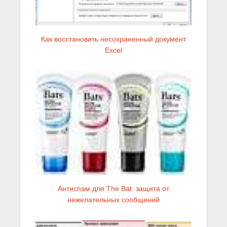
Как восстановить несохраненный документ
Excel
Антиспам для The Bat: защита от
нежелательных сообщений