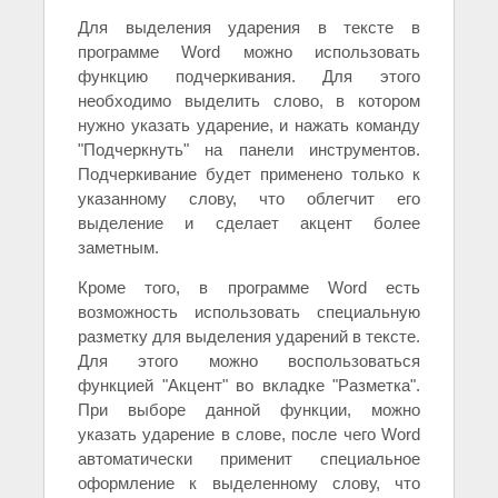
Для выделения ударения в тексте в
программе Word можно использовать
функцию подчеркивания. Для этого
необходимо выделить слово, в котором
нужно указать ударение, и нажать команду
"Подчеркнуть" на панели инструментов.
Подчеркивание будет применено только к
указанному слову, что облегчит его
выделение и сделает акцент более
заметным.
Кроме того, в программе Word есть
возможность использовать специальную
разметку для выделения ударений в тексте.
Для этого можно воспользоваться
функцией "Акцент" во вкладке "Разметка".
При выборе данной функции, можно
указать ударение в слове, после чего Word
автоматически применит специальное
оформление к выделенному слову, что