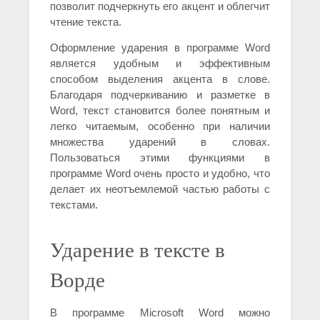
позволит подчеркнуть его акцент и облегчит
чтение текста.
Оформление ударения в программе Word
является удобным и эффективным
способом выделения акцента в слове.
Благодаря подчеркиванию и разметке в
Word, текст становится более понятным и
легко читаемым, особенно при наличии
множества ударений в словах.
Пользоваться этими функциями в
программе Word очень просто и удобно, что
делает их неотъемлемой частью работы с
текстами.
Ударение в тексте в
Ворде
В программе Microsoft Word можно