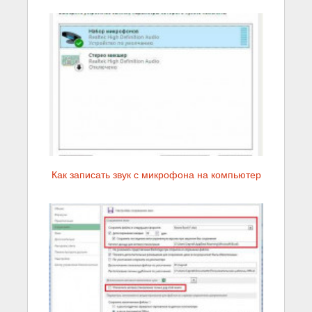
Как записать звук с микрофона на компьютер