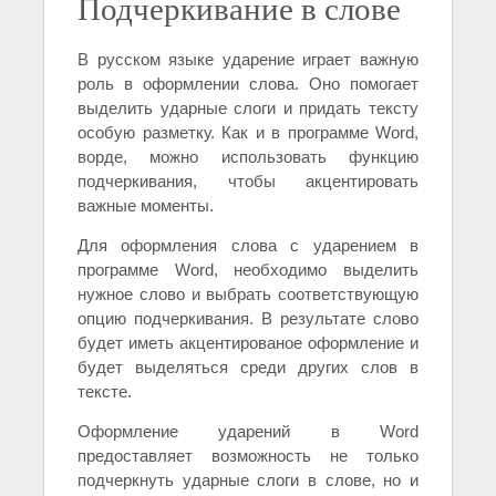
Подчеркивание в слове
В русском языке ударение играет важную
роль в оформлении слова. Оно помогает
выделить ударные слоги и придать тексту
особую разметку. Как и в программе Word,
ворде, можно использовать функцию
подчеркивания, чтобы акцентировать
важные моменты.
Для оформления слова с ударением в
программе Word, необходимо выделить
нужное слово и выбрать соответствующую
опцию подчеркивания. В результате слово
будет иметь акцентированое оформление и
будет выделяться среди других слов в
тексте.
Оформление ударений в Word
предоставляет возможность не только
подчеркнуть ударные слоги в слове, но и