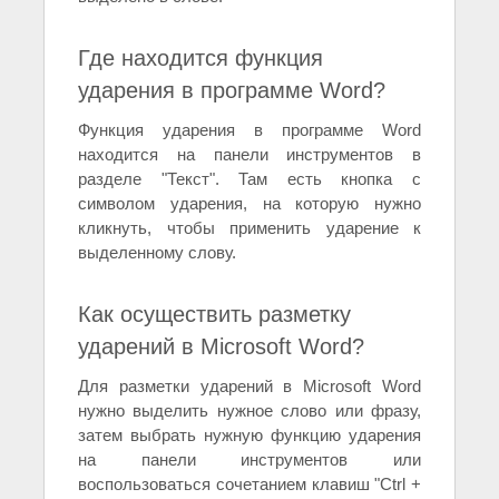
Где находится функция
ударения в программе Word?
Функция ударения в программе Word
находится на панели инструментов в
разделе "Текст". Там есть кнопка с
символом ударения, на которую нужно
кликнуть, чтобы применить ударение к
выделенному слову.
Как осуществить разметку
ударений в Microsoft Word?
Для разметки ударений в Microsoft Word
нужно выделить нужное слово или фразу,
затем выбрать нужную функцию ударения
на панели инструментов или
воспользоваться сочетанием клавиш "Ctrl +