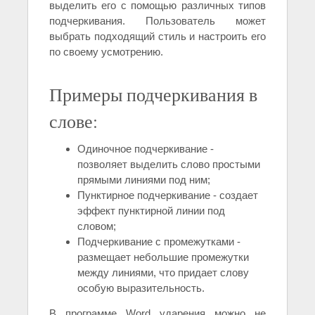
выделить его с помощью различных типов
подчеркивания. Пользователь может
выбрать подходящий стиль и настроить его
по своему усмотрению.
Примеры подчеркивания в
слове:
Одиночное подчеркивание -
позволяет выделить слово простыми
прямыми линиями под ним;
Пунктирное подчеркивание - создает
эффект пунктирной линии под
словом;
Подчеркивание с промежутками -
размещает небольшие промежутки
между линиями, что придает слову
особую выразительность.
В программе Word ударения можно не