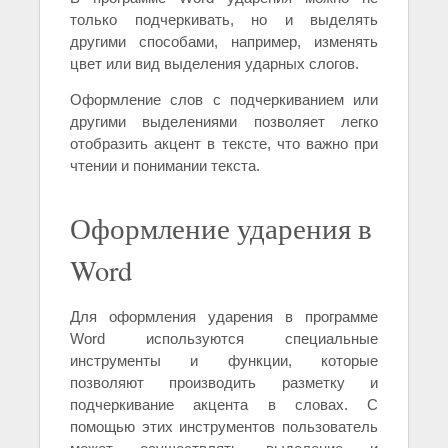
только подчеркивать, но и выделять
другими способами, например, изменять
цвет или вид выделения ударных слогов.
Оформление слов с подчеркиванием или
другими выделениями позволяет легко
отобразить акцент в тексте, что важно при
чтении и понимании текста.
Оформление ударения в
Word
Для оформления ударения в программе
Word используются специальные
инструменты и функции, которые
позволяют производить разметку и
подчеркивание акцента в словах. С
помощью этих инструментов пользователь