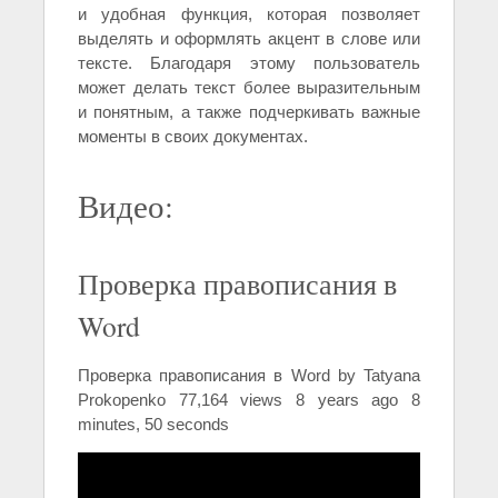
и удобная функция, которая позволяет
выделять и оформлять акцент в слове или
тексте. Благодаря этому пользователь
может делать текст более выразительным
и понятным, а также подчеркивать важные
моменты в своих документах.
Видео:
Проверка правописания в
Word
Проверка правописания в Word by Tatyana
Prokopenko 77,164 views 8 years ago 8
minutes, 50 seconds