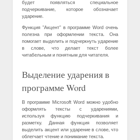
будет появляться специальное
подчеркивание, которое обозначает
ударение.
Функция "Акцент" в программе Word очень
полезна при оформлении текста. Она
помогает выделить и подчеркнуть ударение
в слове, что делает текст более
читабельным и понятным для читателя.
Выделение ударения в
программе Word
В программе Microsoft Word можно удобно
оформлять тексты с ударениями,
используя функцию подчеркивания и
разметку. Данная функция позволяет
выделить акцент или ударение в слове, что
облегчает чтение и понимание текста.