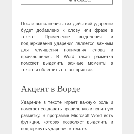
После выполнения этих действий ударение
будет добавлено к слову или фразе в
тексте. Применение выделения и
подчеркивания ударения является важным
для улучшения понимания слова и
произношения. В Word такая разметка
поможет выделить важные моменты в
тексте и облегчить его восприятие.
Акцент в Ворде
Ударение в тексте играет важную роль и
помогает создавать правильную и понятную
разметку. В программе Microsoft Word есть
функция, которая позволяет выделить и
подчеркнуть ударения в тексте.