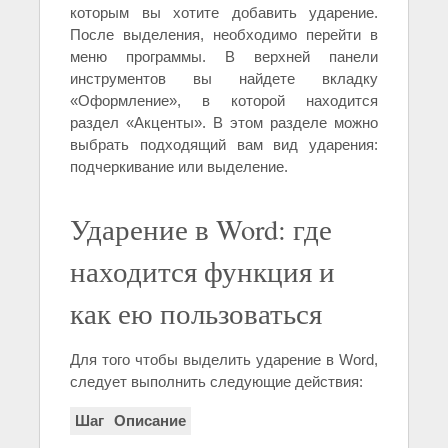
которым вы хотите добавить ударение.
После выделения, необходимо перейти в
меню программы. В верхней панели
инструментов вы найдете вкладку
«Оформление», в которой находится
раздел «Акценты». В этом разделе можно
выбрать подходящий вам вид ударения:
подчеркивание или выделение.
Ударение в Word: где
находится функция и
как ею пользоваться
Для того чтобы выделить ударение в Word,
следует выполнить следующие действия:
Шаг
Описание