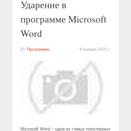
Ударение в
программе Microsoft
Word
Программы
8 января 2025 г.
Microsoft Word – одна из самых популярных