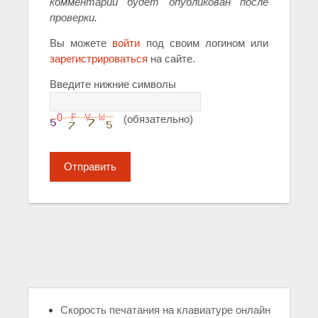
комментарий будет опубликован после
проверки.
Вы можете
войти
под своим логином или
зарегистрироваться
на сайте.
Введите нижние символы
(обязательно)
Отправить
Скорость печатания на клавиатуре онлайн