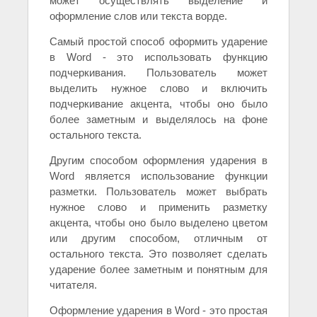
может осуществлять выделение и
оформление слов или текста ворде.
Самый простой способ оформить ударение
в Word - это использовать функцию
подчеркивания. Пользователь может
выделить нужное слово и включить
подчеркивание акцента, чтобы оно было
более заметным и выделялось на фоне
остального текста.
Другим способом оформления ударения в
Word является использование функции
разметки. Пользователь может выбрать
нужное слово и применить разметку
акцента, чтобы оно было выделено цветом
или другим способом, отличным от
остального текста. Это позволяет сделать
ударение более заметным и понятным для
читателя.
Оформление ударения в Word - это простая