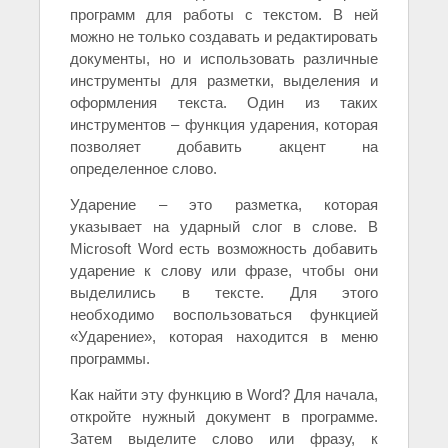
программ для работы с текстом. В ней
можно не только создавать и редактировать
документы, но и использовать различные
инструменты для разметки, выделения и
оформления текста. Один из таких
инструментов – функция ударения, которая
позволяет добавить акцент на
определенное слово.
Ударение – это разметка, которая
указывает на ударный слог в слове. В
Microsoft Word есть возможность добавить
ударение к слову или фразе, чтобы они
выделились в тексте. Для этого
необходимо воспользоваться функцией
«Ударение», которая находится в меню
программы.
Как найти эту функцию в Word? Для начала,
откройте нужный документ в программе.
Затем выделите слово или фразу, к