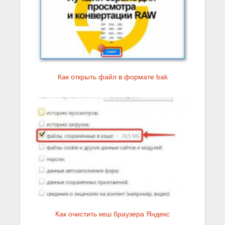
Как открыть файл в формате bak
Как очистить кеш браузера Яндекс