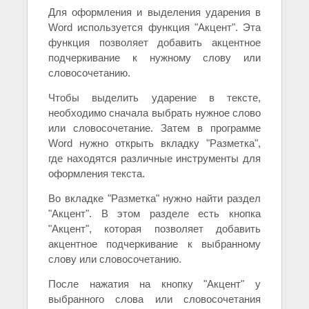
Для оформления и выделения ударения в
Word используется функция "Акцент". Эта
функция позволяет добавить акцентное
подчеркивание к нужному слову или
словосочетанию.
Чтобы выделить ударение в тексте,
необходимо сначала выбрать нужное слово
или словосочетание. Затем в программе
Word нужно открыть вкладку "Разметка",
где находятся различные инструменты для
оформления текста.
Во вкладке "Разметка" нужно найти раздел
"Акцент". В этом разделе есть кнопка
"Акцент", которая позволяет добавить
акцентное подчеркивание к выбранному
слову или словосочетанию.
После нажатия на кнопку "Акцент" у
выбранного слова или словосочетания