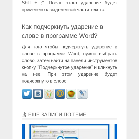
Shift + ;". После этого ударение будет
применено к выделенной части текста.
Как подчеркнуть ударение в
слове в программе Word?
Для того чтобы подчеркнуть ударение в
слове в программе Word, нужно выбрать
слово, затем найти на панели инструментов
кнопку "Подчеркнутое ударение" и кликнуть
на нее. При этом ударение будет
подчеркнуто в слове.
ЕЩЕ ЗАПИСИ ПО ТЕМЕ