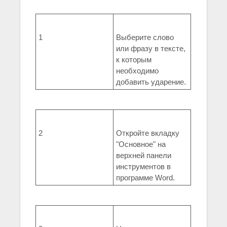
1
Выберите слово
или фразу в тексте,
к которым
необходимо
добавить ударение.
2
Откройте вкладку
"Основное" на
верхней панели
инструментов в
программе Word.