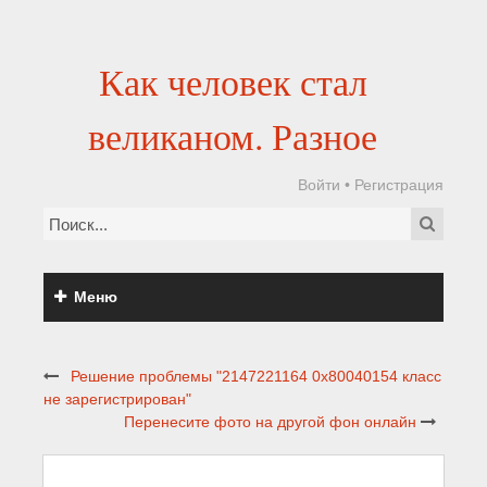
Как человек стал
великаном. Разное
Войти
•
Регистрация
Меню
Решение проблемы "2147221164 0x80040154 класс
не зарегистрирован"
Перенесите фото на другой фон онлайн