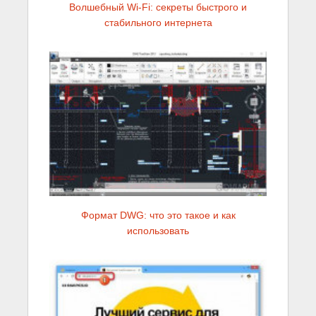
Волшебный Wi-Fi: секреты быстрого и
стабильного интернета
Формат DWG: что это такое и как
использовать