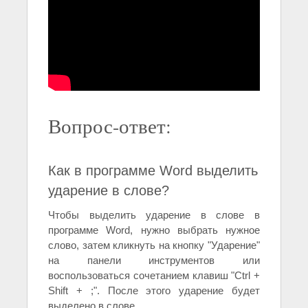
Вопрос-ответ:
Как в программе Word выделить
ударение в слове?
Чтобы выделить ударение в слове в
программе Word, нужно выбрать нужное
слово, затем кликнуть на кнопку "Ударение"
на панели инструментов или
воспользоваться сочетанием клавиш "Ctrl +
Shift + ;". После этого ударение будет
выделено в слове.