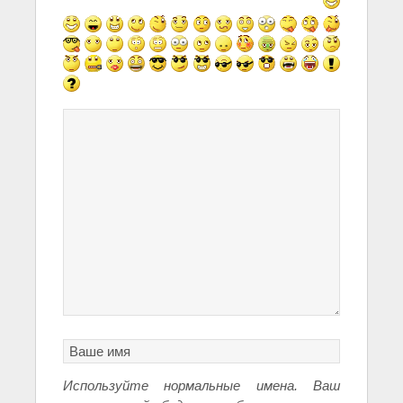
Используйте нормальные имена. Ваш