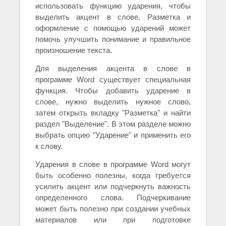
использовать функцию ударения, чтобы
выделить акцент в слове. Разметка и
оформление с помощью ударений может
помочь улучшить понимание и правильное
произношение текста.
Для выделения акцента в слове в
программе Word существует специальная
функция. Чтобы добавить ударение в
слове, нужно выделить нужное слово,
затем открыть вкладку "Разметка" и найти
раздел "Выделение". В этом разделе можно
выбрать опцию "Ударение" и применить его
к слову.
Ударения в слове в программе Word могут
быть особенно полезны, когда требуется
усилить акцент или подчеркнуть важность
определенного слова. Подчеркивание
может быть полезно при создании учебных
материалов или при подготовке