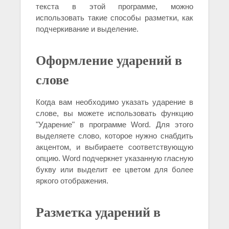
текста в этой программе, можно
использовать такие способы разметки, как
подчеркивание и выделение.
Оформление ударений в
слове
Когда вам необходимо указать ударение в
слове, вы можете использовать функцию
"Ударение" в программе Word. Для этого
выделяете слово, которое нужно снабдить
акцентом, и выбираете соответствующую
опцию. Word подчеркнет указанную гласную
букву или выделит ее цветом для более
яркого отображения.
Разметка ударений в