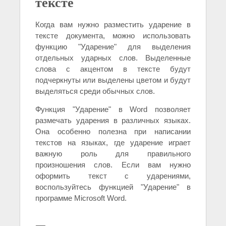
тексте
Когда вам нужно разместить ударение в
тексте документа, можно использовать
функцию "Ударение" для выделения
отдельных ударных слов. Выделенные
слова с акцентом в тексте будут
подчеркнуты или выделены цветом и будут
выделяться среди обычных слов.
Функция "Ударение" в Word позволяет
размечать ударения в различных языках.
Она особенно полезна при написании
текстов на языках, где ударение играет
важную роль для правильного
произношения слов. Если вам нужно
оформить текст с ударениями,
воспользуйтесь функцией "Ударение" в
программе Microsoft Word.