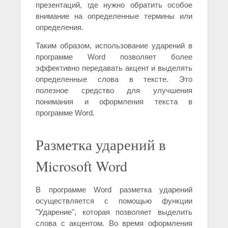
презентаций, где нужно обратить особое
внимание на определенные термины или
определения.
Таким образом, использование ударений в
программе Word позволяет более
эффективно передавать акцент и выделять
определенные слова в тексте. Это
полезное средство для улучшения
понимания и оформления текста в
программе Word.
Разметка ударений в
Microsoft Word
В программе Word разметка ударений
осуществляется с помощью функции
"Ударение", которая позволяет выделить
слова с акцентом. Во время оформления