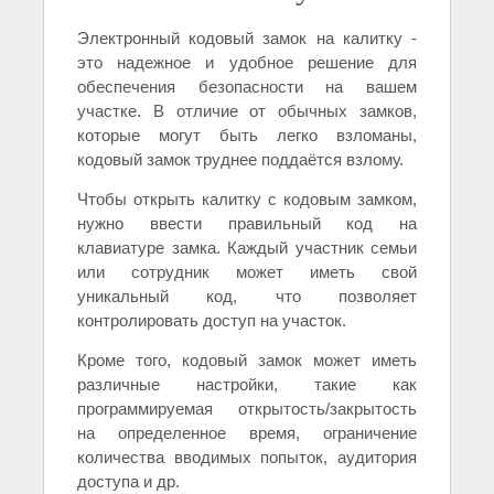
Электронный кодовый замок на калитку -
это надежное и удобное решение для
обеспечения безопасности на вашем
участке. В отличие от обычных замков,
которые могут быть легко взломаны,
кодовый замок труднее поддаётся взлому.
Чтобы открыть калитку с кодовым замком,
нужно ввести правильный код на
клавиатуре замка. Каждый участник семьи
или сотрудник может иметь свой
уникальный код, что позволяет
контролировать доступ на участок.
Кроме того, кодовый замок может иметь
различные настройки, такие как
программируемая открытость/закрытость
на определенное время, ограничение
количества вводимых попыток, аудитория
доступа и др.