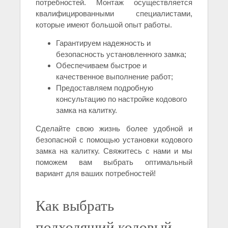
потребностей. Монтаж осуществляется
квалифицированными специалистами,
которые имеют большой опыт работы.
Гарантируем надежность и
безопасность установленного замка;
Обеспечиваем быстрое и
качественное выполнение работ;
Предоставляем подробную
консультацию по настройке кодового
замка на калитку.
Сделайте свою жизнь более удобной и
безопасной с помощью установки кодового
замка на калитку. Свяжитесь с нами и мы
поможем вам выбрать оптимальный
вариант для ваших потребностей!
Как выбрать
подходящий кодовый