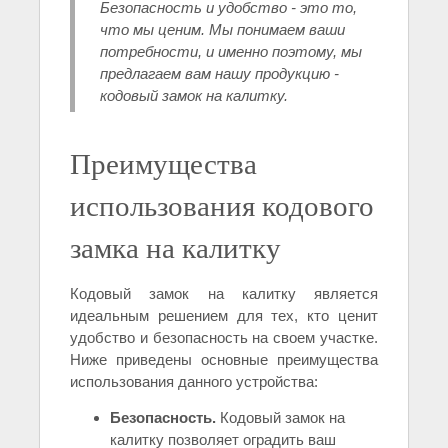
Безопасность и удобство - это то,
что мы ценим. Мы понимаем ваши
потребности, и именно поэтому, мы
предлагаем вам нашу продукцию -
кодовый замок на калитку.
Преимущества
использования кодового
замка на калитку
Кодовый замок на калитку является
идеальным решением для тех, кто ценит
удобство и безопасность на своем участке.
Ниже приведены основные преимущества
использования данного устройства:
Безопасность.
Кодовый замок на
калитку позволяет оградить ваш