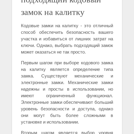
замок на калитку
Кодовые замки на калитку - это отличный
способ обеспечить безопасность вашего
участка и избавиться от лишних затрат на
ключи. Однако, выбрать подходящий замок
может оказаться не так просто.
Первым шагом при выборе кодового замка
на калитку является определение типа
замка. Существуют механические и
электронные замки. Механические замки
надежны и просты в использовании, но
имеют ограниченный функционал.
Электронные замки обеспечивают больший
уровень безопасности и доступа, однако
они могут быть более сложными в
установке и использовании.
Вторым шагом является выбор уровня