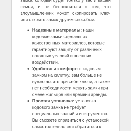
замка, который будет только у вас и вашей
семьи, и не беспокоиться о том, что
злоумышленник может скопировать ключ
или открыть замок другим способом.
Надежные материалы:
наши
кодовые замки сделаны из
качественных материалов, которые
гарантируют защиту от различных
погодных условий и внешних
воздействий.
Удобство и комфорт:
с кодовым
замком на калитку, вам больше не
нужно носить при себе ключи, а также
нет необходимости менять замки при
смене жильцов или времени аренды.
Простая установка:
установка
кодового замка не требует
специальных знаний и инструментов.
Вы сможете справиться с установкой
самостоятельно или обратиться к