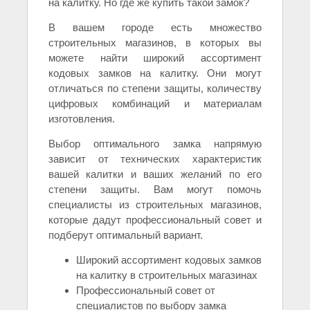
на калитку. Но где же купить такой замок?
В вашем городе есть множество
строительных магазинов, в которых вы
можете найти широкий ассортимент
кодовых замков на калитку. Они могут
отличаться по степени защиты, количеству
цифровых комбинаций и материалам
изготовления.
Выбор оптимального замка напрямую
зависит от технических характеристик
вашей калитки и ваших желаний по его
степени защиты. Вам могут помочь
специалисты из строительных магазинов,
которые дадут профессиональный совет и
подберут оптимальный вариант.
Широкий ассортимент кодовых замков
на калитку в строительных магазинах
Профессиональный совет от
специалистов по выбору замка