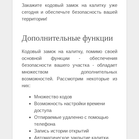
Закажите кодовый замок на калитку уже
сегодня и обеспечьте безопасность вашей
территории!
Дополнительные функции
Кодовый замок на калитку, помимо своей
основной функции - обеспечения
безопасности вашего участка - обладает
множеством дополнительных
возможностей. Рассмотрим некоторые из
них:
Множество кодов
Возможность настройки времени
доступа
Отпираемые удаленно с помощью
телефона
Запись истории открытий
Автоматическое закрытие калитки,