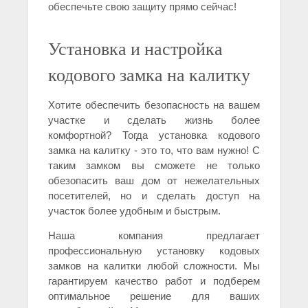
обеспечьте свою защиту прямо сейчас!
Установка и настройка
кодового замка на калитку
Хотите обеспечить безопасность на вашем
участке и сделать жизнь более
комфортной? Тогда установка кодового
замка на калитку - это то, что вам нужно! С
таким замком вы сможете не только
обезопасить ваш дом от нежелательных
посетителей, но и сделать доступ на
участок более удобным и быстрым.
Наша компания предлагает
профессиональную установку кодовых
замков на калитки любой сложности. Мы
гарантируем качество работ и подберем
оптимальное решение для ваших