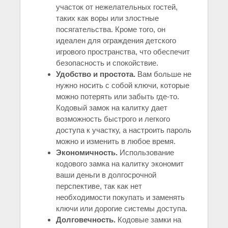
участок от нежелательных гостей,
таких как воры или злостные
посягательства. Кроме того, он
идеален для ограждения детского
игрового пространства, что обеспечит
безопасность и спокойствие.
Удобство и простота.
Вам больше не
нужно носить с собой ключи, которые
можно потерять или забыть где-то.
Кодовый замок на калитку дает
возможность быстрого и легкого
доступа к участку, а настроить пароль
можно и изменить в любое время.
Экономичность.
Использование
кодового замка на калитку экономит
ваши деньги в долгосрочной
перспективе, так как нет
необходимости покупать и заменять
ключи или дорогие системы доступа.
Долговечность.
Кодовые замки на