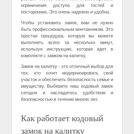
ограничения доступа для гостей и
посторонних. Это очень надежно и удобно.
Чтобы установить замок, вам не нужно
быть профессиональным монтажником. Это
простая процедура, которую вы можете
выполнить всего за несколько минут,
используя инструкцию, которая идет в
комплекте с замком на калитку.
Замок на калитку - это отличный выбор для
тех, кто хочет модернизировать свой
участок и обеспечить безопасность семье и
имуществу. Выберите наш кодовый замок
сегодня и насладитесь удобством и
безопасностью в течение многих лет.
Как работает кодовый
замок на калитку