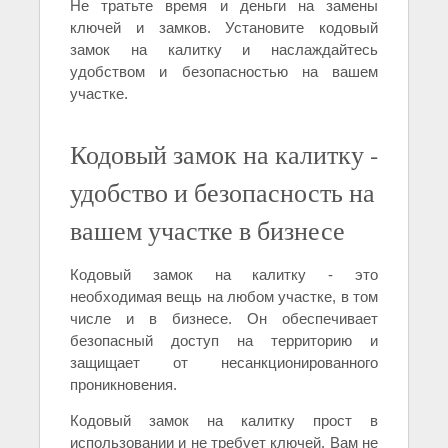
Не тратьте время и деньги на замены
ключей и замков. Установите кодовый
замок на калитку и наслаждайтесь
удобством и безопасностью на вашем
участке.
Кодовый замок на калитку -
удобство и безопасность на
вашем участке в бизнесе
Кодовый замок на калитку - это
необходимая вещь на любом участке, в том
числе и в бизнесе. Он обеспечивает
безопасный доступ на территорию и
защищает от несанкционированного
проникновения.
Кодовый замок на калитку прост в
использовании и не требует ключей. Вам не