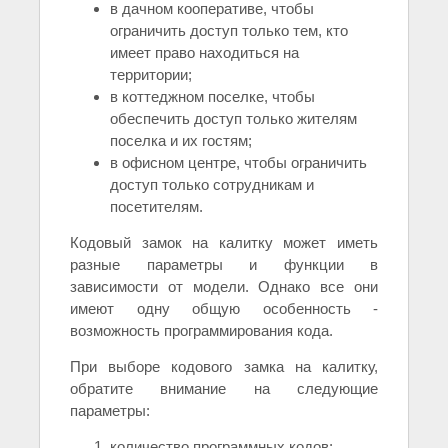
в дачном кооперативе, чтобы
ограничить доступ только тем, кто
имеет право находиться на
территории;
в коттеджном поселке, чтобы
обеспечить доступ только жителям
поселка и их гостям;
в офисном центре, чтобы ограничить
доступ только сотрудникам и
посетителям.
Кодовый замок на калитку может иметь
разные параметры и функции в
зависимости от модели. Однако все они
имеют одну общую особенность -
возможность программирования кода.
При выборе кодового замка на калитку,
обратите внимание на следующие
параметры:
количество программных кодов;