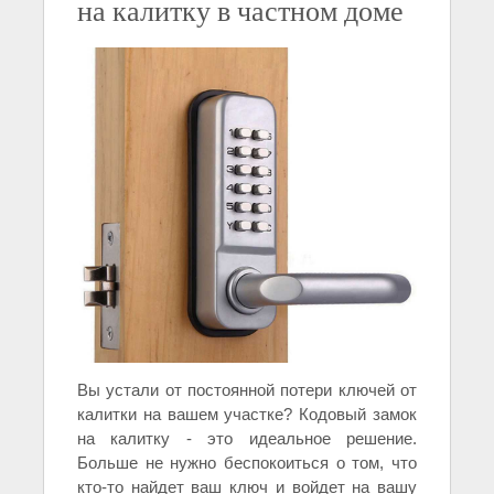
на калитку в частном доме
Вы устали от постоянной потери ключей от
калитки на вашем участке? Кодовый замок
на калитку - это идеальное решение.
Больше не нужно беспокоиться о том, что
кто-то найдет ваш ключ и войдет на вашу