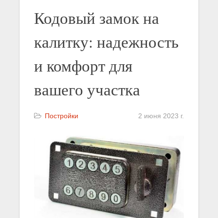
Кодовый замок на
калитку: надежность
и комфорт для
вашего участка
Постройки
2 июня 2023 г.