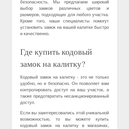
безопасность. Мы предлагаем широкий
выбор замков различных цветов и
размеров, подходящих для любого участка.
Кроме того, наши специалисты помогут
установить замок на вашей калитке быстро
и качественно.
Где купить кодовый
замок на калитку?
Кодовый замок на калитку - это не только
удобно, но и безопасно. Он позволяет вам
контролировать доступ на ваш участок, а
также предотвратить несанкционированный
доступ.
Если вы заинтересовались этой уникальной
возможностью, то вы можете купить
кодовый замок на калитку в магазинах,