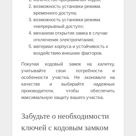
возможность установки режима
временного доступа;
возможность установки режима
«непрерывный доступ»;
механизм открытия замка в случае
отключения электропитания;
материал корпуса и устойчивость к
воздействию внешних факторов.
Покупая кодовый замок на калитку,
учитывайте свои потребности и
особенности участка. Не экономьте на
качестве и выбирайте надежные
производители, чтобы обеспечить
максимальную защиту вашего участка.
Забудьте о необходимости
ключей с кодовым замком