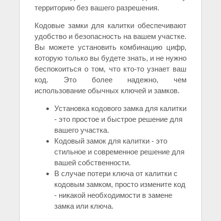
территорию без вашего разрешения.
Кодовые замки для калитки обеспечивают
удобство и безопасность на вашем участке.
Вы можете установить комбинацию цифр,
которую только вы будете знать, и не нужно
беспокоиться о том, что кто-то узнает ваш
код. Это более надежно, чем
использование обычных ключей и замков.
Установка кодового замка для калитки
- это простое и быстрое решение для
вашего участка.
Кодовый замок для калитки - это
стильное и современное решение для
вашей собственности.
В случае потери ключа от калитки с
кодовым замком, просто измените код
- никакой необходимости в замене
замка или ключа.