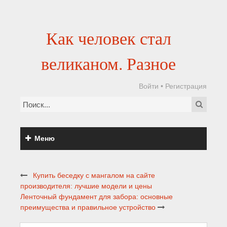
Как человек стал
великаном. Разное
Войти
•
Регистрация
Меню
Купить беседку с мангалом на сайте
производителя: лучшие модели и цены
Ленточный фундамент для забора: основные
преимущества и правильное устройство