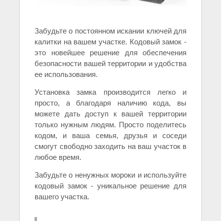
Забудьте о постоянном искании ключей для
калитки на вашем участке. Кодовый замок -
это новейшее решение для обеспечения
безопасности вашей территории и удобства
ее использования.
Установка замка производится легко и
просто, а благодаря наличию кода, вы
можете дать доступ к вашей территории
только нужным людям. Просто поделитесь
кодом, и ваша семья, друзья и соседи
смогут свободно заходить на ваш участок в
любое время.
Забудьте о ненужных мороки и используйте
кодовый замок - уникальное решение для
вашего участка.