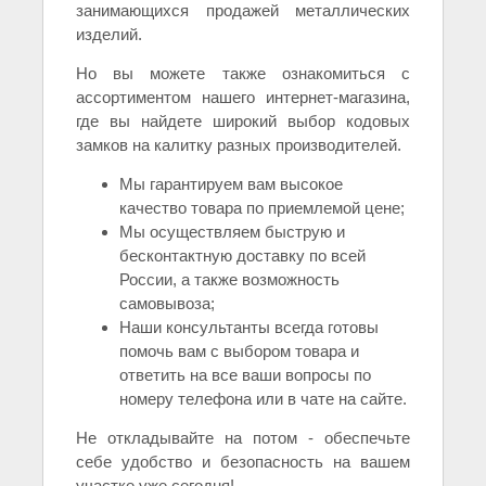
занимающихся продажей металлических
изделий.
Но вы можете также ознакомиться с
ассортиментом нашего интернет-магазина,
где вы найдете широкий выбор кодовых
замков на калитку разных производителей.
Мы гарантируем вам высокое
качество товара по приемлемой цене;
Мы осуществляем быструю и
бесконтактную доставку по всей
России, а также возможность
самовывоза;
Наши консультанты всегда готовы
помочь вам с выбором товара и
ответить на все ваши вопросы по
номеру телефона или в чате на сайте.
Не откладывайте на потом - обеспечьте
себе удобство и безопасность на вашем
участке уже сегодня!