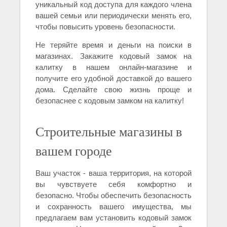
уникальный код доступа для каждого члена
вашей семьи или периодически менять его,
чтобы повысить уровень безопасности.
Не теряйте время и деньги на поиски в
магазинах. Закажите кодовый замок на
калитку в нашем онлайн-магазине и
получите его удобной доставкой до вашего
дома. Сделайте свою жизнь проще и
безопаснее с кодовым замком на калитку!
Строительные магазины в
вашем городе
Ваш участок - ваша территория, на которой
вы чувствуете себя комфортно и
безопасно. Чтобы обеспечить безопасность
и сохранность вашего имущества, мы
предлагаем вам установить кодовый замок