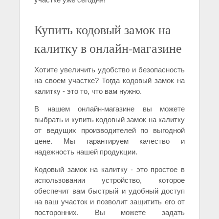
Купить кодовый замок на
калитку в онлайн-магазине
Хотите увеличить удобство и безопасность
на своем участке? Тогда кодовый замок на
калитку - это то, что вам нужно.
В нашем онлайн-магазине вы можете
выбрать и купить кодовый замок на калитку
от ведущих производителей по выгодной
цене. Мы гарантируем качество и
надежность нашей продукции.
Кодовый замок на калитку - это простое в
использовании устройство, которое
обеспечит вам быстрый и удобный доступ
на ваш участок и позволит защитить его от
посторонних. Вы можете задать