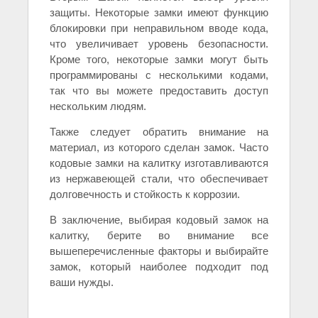
защиты. Некоторые замки имеют функцию
блокировки при неправильном вводе кода,
что увеличивает уровень безопасности.
Кроме того, некоторые замки могут быть
программированы с несколькими кодами,
так что вы можете предоставить доступ
нескольким людям.
Также следует обратить внимание на
материал, из которого сделан замок. Часто
кодовые замки на калитку изготавливаются
из нержавеющей стали, что обеспечивает
долговечность и стойкость к коррозии.
В заключение, выбирая кодовый замок на
калитку, берите во внимание все
вышеперечисленные факторы и выбирайте
замок, который наиболее подходит под
ваши нужды.