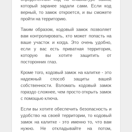
который заранее задали сами. Если код
верный, то замок откроется, и вы сможете
пройти на территорию.
Таким образом, кодовый замок позволяет
вам контролировать, кто может попасть на
ваше участок и когда. Это очень удобно,
если у вас есть приватная территория,
которую вы хотите защитить от
посторонних глаз.
Кроме того, кодовый замок на калитке - это
надежный способ защиты вашей
собственности. Взломать кодовый замок
гораздо сложнее, чем просто открыть замок
с помощью ключа.
Если вы хотите обеспечить безопасность и
удобство на своей территории, то кодовый
замок на калитке - это именно то, что вам
нужно. Не откладывайте на потом,