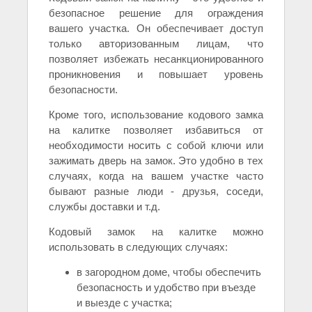
безопасное решение для ограждения
вашего участка. Он обеспечивает доступ
только авторизованным лицам, что
позволяет избежать несанкционированного
проникновения и повышает уровень
безопасности.
Кроме того, использование кодового замка
на калитке позволяет избавиться от
необходимости носить с собой ключи или
зажимать дверь на замок. Это удобно в тех
случаях, когда на вашем участке часто
бывают разные люди - друзья, соседи,
службы доставки и т.д.
Кодовый замок на калитке можно
использовать в следующих случаях:
в загородном доме, чтобы обеспечить
безопасность и удобство при въезде
и выезде с участка;