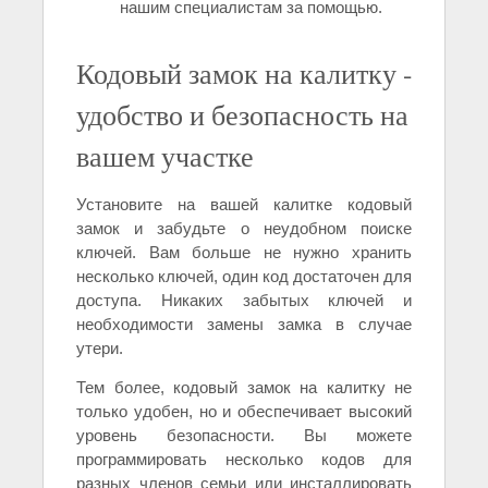
нашим специалистам за помощью.
Кодовый замок на калитку -
удобство и безопасность на
вашем участке
Установите на вашей калитке кодовый
замок и забудьте о неудобном поиске
ключей. Вам больше не нужно хранить
несколько ключей, один код достаточен для
доступа. Никаких забытых ключей и
необходимости замены замка в случае
утери.
Тем более, кодовый замок на калитку не
только удобен, но и обеспечивает высокий
уровень безопасности. Вы можете
программировать несколько кодов для
разных членов семьи или инсталлировать