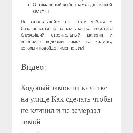
Оптимальный выбор замка для вашей
калитки
Не откладывайте на потом заботу о
безопасности на вашем участке, посетите
ближайший строительный магазин и
выберите кодовый замок на калитку,
который подойдет именно вам!
Видео:
Кодовый замок на калитке
на улице Как сделать чтобы
не клинил и не замерзал
зимой