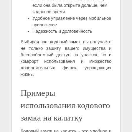
если она была открыта дольше, чем
заданное время
Удобное управление через мобильное
приложение
Надежность и долговечность
Выбирая наш кодовый замок, вы получаете
не только защиту вашего имущества и
беспроблемный доступ на участок, но и
комфорт использования и множество
дополнительных фишек, упрощающих
жизнь.
Примеры
использования кодового
замка на калитку
Кодовый замок на калитку - это удобное и