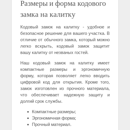
Размеры и форма кодового
замка на калитку
Кодовый замок на калитку - удобное и
безопасное решение для вашего участка. В
отличие от обычного замка, который можно
легко вскрыть, кодовый замок защитит
вашу калитку от незваных гостей.
Наш кодовый замок на калитку имеет
компактные размеры и эргономичную
форму, которая позволяет легко вводить
цифровой код для открытия. Кроме того,
замок изготовлен из прочного материала,
что обеспечивает надежную защиту и
долгий срок службы.
Компактные размеры;
Эргономичная форма;
Прочный материал.