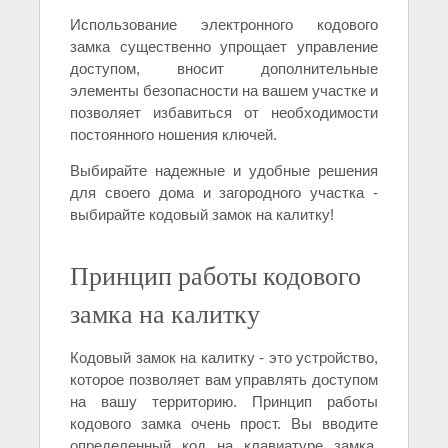
Использование электронного кодового
замка существенно упрощает управление
доступом, вносит дополнительные
элементы безопасности на вашем участке и
позволяет избавиться от необходимости
постоянного ношения ключей.
Выбирайте надежные и удобные решения
для своего дома и загородного участка -
выбирайте кодовый замок на калитку!
Принцип работы кодового
замка на калитку
Кодовый замок на калитку - это устройство,
которое позволяет вам управлять доступом
на вашу территорию. Принцип работы
кодового замка очень прост. Вы вводите
определенный код на клавиатуре замка,