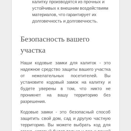
калитку производятся из прочных и
устойчивых к внешним воздействиям
материалов, что гарантирует их
долговечность и долговечность.
Безопасность вашего
участка
Наши кодовые замки для калиток - это
надежное средство защиты вашего участка
от нежелательных посетителей. Вы
установите кодовый замок на калитку и
будете уверены в том, что никто не
проникнет на вашу территорию без
разрешения.
Кодовые замки - это безопасный способ
защитить свой дом, сад и другую частную
территорию. Вы можете выбрать код для