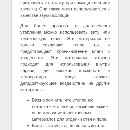
прикрепить к потолку при помощи клея или
крепежа. Они также могут использоваться в
качестве звукоизоляции.
Для более прочного и долговечного
утепления можно использовать вату или
техническую ткань. Эти материалы не
только сохраняют тепло, но и
предотвращают проникновение влаги и
конденсата. Эти материалы отлично
подходят для использования внутри
парной, где высокая влажность и
температура могут оказать
дегидратирующее воздействие на другие
материалы.
Важно помнить, что утепление
потолка – это не все. Не менее важно
использование качественных
материалов для отделки стен и пола.
Баня – это место, где используются