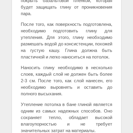
покрыть базальтовой пленкой, которая
будет защищать глину от проникновения
пара.
После того, как поверхность подготовлена,
необходимо подготовить глину для
утепления. Для этого, глину необходимо
размешать водой до консистенции, похожей
на густую кашу. Глина должна быть
пластичной и легко наноситься на потолок.
Наносить глину необходимо в несколько
слоев, каждый слой не должен быть более
2-3 см. После того, как слой нанесен, его
необходимо выровнять и оставить до
полного высыхания.
Утепление потолка в бане глиной является
одним из самых надежных способов. Оно
сохраняет тепло, обладает высокой
влагоупорностью и не требует
значительных затрат на материалы.