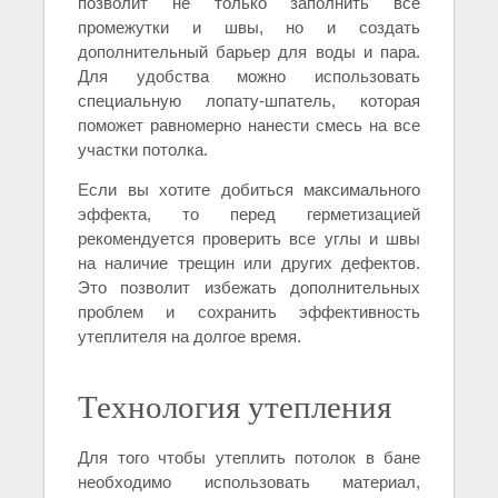
позволит не только заполнить все
промежутки и швы, но и создать
дополнительный барьер для воды и пара.
Для удобства можно использовать
специальную лопату-шпатель, которая
поможет равномерно нанести смесь на все
участки потолка.
Если вы хотите добиться максимального
эффекта, то перед герметизацией
рекомендуется проверить все углы и швы
на наличие трещин или других дефектов.
Это позволит избежать дополнительных
проблем и сохранить эффективность
утеплителя на долгое время.
Технология утепления
Для того чтобы утеплить потолок в бане
необходимо использовать материал,