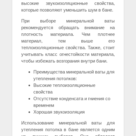
высокие звукоизоляционные свойства,
которые позволяют уменьшить шум в бане.
При выборе минеральной ваты
рекомендуется обращать внимание на
плотность материала. Чем плотнее
материал, тем выше его
теплоизоляционные свойства. Также, стоит
учитывать класс огнестойкости материала,
чтобы избежать возгорания внутри бани.
Преимущества минеральной ваты для
утепления потолков:
Высокие теплоизоляционные
свойства
Отсутствие конденсата и гниения со
временем
Хорошая звукоизоляция
Использование минеральной ваты для
утепления потолка в бане является одним