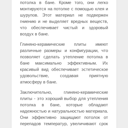
потолка в бане. Кроме того, они легко
монтируются на потолке с помощью клея и
шурупов. Этот материал не подвержен
гниению и не выделяет вредных веществ,
что обеспечивает чистый и здоровый
воздух в бане.
Глиняно-керамические плиты имеют
различные размеры и конфигурации, что
позволяет сделать утепление потолка в
бане максимально эффективным. Их
красивый вид обеспечивает эстетическое
удовольствие, создавая приятную
атмосферу в бане.
Заключительно, глиняно-керамические
плиты - это хороший выбор для утепления
потолка в бане, которые обладают
надежностью и натуральностью материала.
Они эффективно защищают потолок от
перепадов температур, увеличивают срок