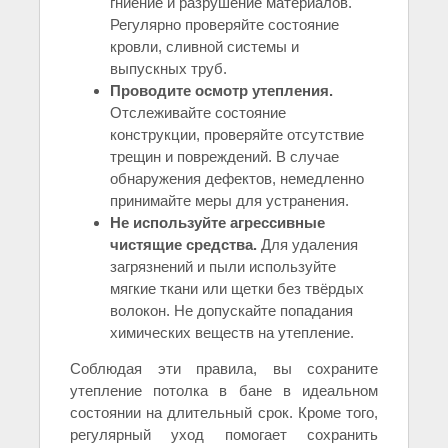
гниение и разрушение материалов.
Регулярно проверяйте состояние
кровли, сливной системы и
выпускных труб.
Проводите осмотр утепления.
Отслеживайте состояние
конструкции, проверяйте отсутствие
трещин и повреждений. В случае
обнаружения дефектов, немедленно
принимайте меры для устранения.
Не используйте агрессивные
чистящие средства.
Для удаления
загрязнений и пыли используйте
мягкие ткани или щетки без твёрдых
волокон. Не допускайте попадания
химических веществ на утепление.
Соблюдая эти правила, вы сохраните
утепление потолка в бане в идеальном
состоянии на длительный срок. Кроме того,
регулярный уход помогает сохранить