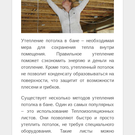
Утепление потолка в бане – необходимая
мера для сохранения тепла внутри
помещения. Правильное утепление
поможет сэкономить энергию и деньги на
отопление. Кроме того, утепленный потолок
не позволит конденсату образовываться на
поверхности, что защитит от возможности
плесени и грибков.
Существует несколько методов утепления
потолка в бане. Один из самых популярных
– это использование Теплоизоляционных
листов. Они позволяют быстро и просто
утеплить потолок, не требуя специального
оборудования. Такие листы можно