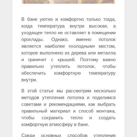
В бане уютно и комфортно только тогда,
когда температура внутри высокая, а
уходящее тепло не оставляет в помещении
прохлады. Однако, именно потолок
является наиболее «холодным» местом,
которое выполнено из дерева или металла
и граничит с крышей. Поэтому важно
правильно утеплить потолок, чтобы
обеспечить комфортную температуру
внутри.
В этой статье мы рассмотрим несколько
методов утепления потолка и поделимся
советами и рекомендациями, как выбрать
правильный материал и способ монтажа,
чтобы сохранить тепло и создать
комфортную атмосферу в бане.
Среди основных способов утепления