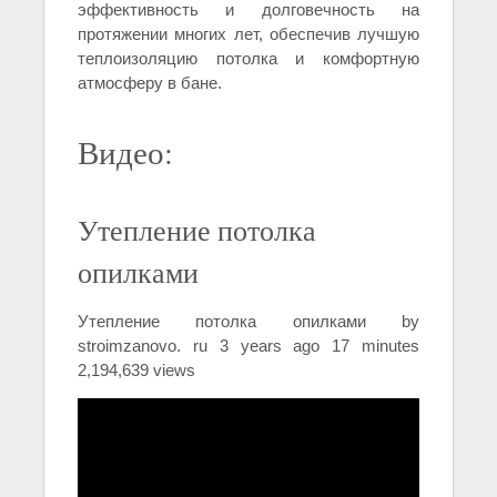
эффективность и долговечность на
протяжении многих лет, обеспечив лучшую
теплоизоляцию потолка и комфортную
атмосферу в бане.
Видео:
Утепление потолка
опилками
Утепление потолка опилками by
stroimzanovo. ru 3 years ago 17 minutes
2,194,639 views