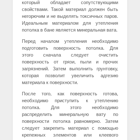
который обладает сопутствующими
свойствами. Такой материал должен быть
негорючим и не выделять токсичных паров.
Идеальным материалом для утепления
потолка в бане является минеральная вата.
Перед началом утепления необходимо
подготовить поверхность потолка. Для
этого сначала следует очистить
поверхность от грязи, пыли и прочих
загрязнений. Затем выполнить грунтовку,
которая позволит увеличить адгезию
материала к поверхности.
После того, как поверхность готова,
необходимо приступить к утеплению
потолка. Для этого необходимо
распределить минеральную вату по
поверхности потолка равномерно. Затем
следует закрепить материал с помощью
крепежных элементов или клеевого