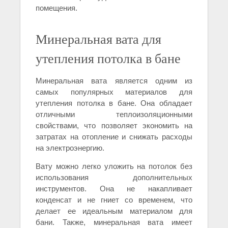
помещения.
Минеральная вата для
утепления потолка в бане
Минеральная вата является одним из
самых популярных материалов для
утепления потолка в бане. Она обладает
отличными теплоизоляционными
свойствами, что позволяет экономить на
затратах на отопление и снижать расходы
на электроэнергию.
Вату можно легко уложить на потолок без
использования дополнительных
инструментов. Она не накапливает
конденсат и не гниет со временем, что
делает ее идеальным материалом для
бани. Также, минеральная вата имеет