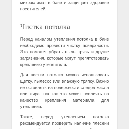
микроклимат в бане и защищает здоровье
посетителей.
Чистка потолка
Перед началом утепления потолка в бане
необходимо провести чистку поверхности.
Это поможет убрать пыль, грязь и другие
загрязнения, которые могут препятствовать
креплению утеплителя.
Для чистки потолка можно использовать
щетку, пылесос или влажную тряпку. Важно
не оставлять на поверхности следов масла
или жира, так как это может повлиять на
качество крепления материала для
утепления.
Также, перед утеплением потолка
рекомендуется проверить наличие плесени