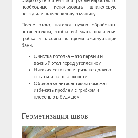
старого утеплителя или грубые наросты, то
необходимо использовать шпателевую
ножку или шлифовальную машину.
После этого, потолок нужно обработать
антисептиком, чтобы избежать появления
грибка и плесени во время эксплуатации
бани.
Очистка потолка – это первый и
важный этап перед утеплением
Никаких остатков и грязи не должно
остаться на поверхности
Обработка антисептиком поможет
избежать проблем с грибком и
плесенью в будущем
Герметизация швов