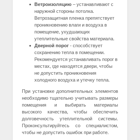
Ветроизоляцию
– устанавливают с
наружной стороны потолка.
Ветрозащитная пленка препятствует
проникновению влаги и воздуха в
помещение, ухудшающих
утеплительные свойства материала.
Дверной порог
- способствует
сохранению тепла в помещении.
Рекомендуется устанавливать порог в
местах, где находятся двери, чтобы
не допустить проникновения
холодного воздуха и утечку тепла.
При установке дополнительных элементов
необходимо тщательно учитывать размеры
помещения и выбирать материалы
высокого качества, чтобы обеспечить
долговечность утеплительной системы.
Проконсультируйтесь со специалистом,
чтобы не допустить ошибок при работе.