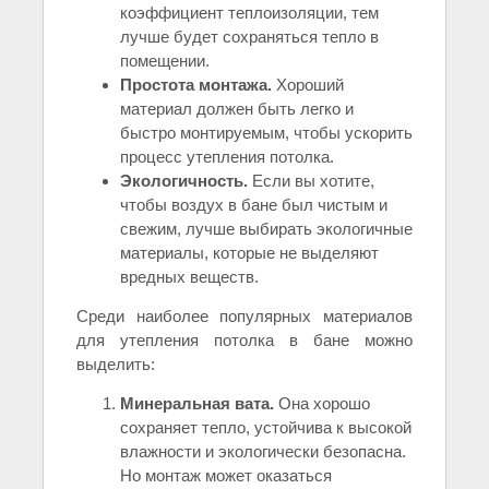
коэффициент теплоизоляции, тем
лучше будет сохраняться тепло в
помещении.
Простота монтажа.
Хороший
материал должен быть легко и
быстро монтируемым, чтобы ускорить
процесс утепления потолка.
Экологичность.
Если вы хотите,
чтобы воздух в бане был чистым и
свежим, лучше выбирать экологичные
материалы, которые не выделяют
вредных веществ.
Среди наиболее популярных материалов
для утепления потолка в бане можно
выделить:
Минеральная вата.
Она хорошо
сохраняет тепло, устойчива к высокой
влажности и экологически безопасна.
Но монтаж может оказаться