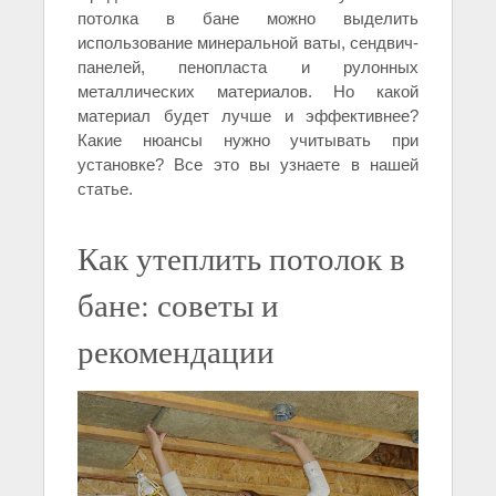
потолка в бане можно выделить
использование минеральной ваты, сендвич-
панелей, пенопласта и рулонных
металлических материалов. Но какой
материал будет лучше и эффективнее?
Какие нюансы нужно учитывать при
установке? Все это вы узнаете в нашей
статье.
Как утеплить потолок в
бане: советы и
рекомендации