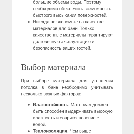
большие объемы воды. Поэтому
необходимо обеспечить возможность
быстрого высыхания поверхностей.
Никогда не экономьте на качестве
материалов для бани. Только
качественные материалы гарантируют
долговечную эксплуатацию и
безопасность ваших гостей.
Выбор материала
При выборе материала для утепления
потолка в бане необходимо учитывать
несколько важных факторов:
Влагостойкость.
Материал должен
быть способен выдерживать высокую
влажность и соприкосновение с
водой.
Теплоизоляция.
Чем выше