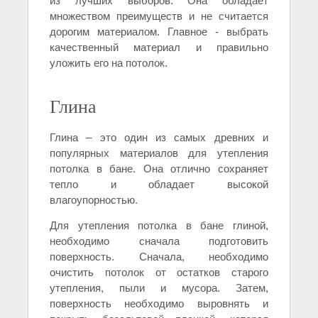
из лучших выборов. Она обладает
множеством преимуществ и не считается
дорогим материалом. Главное - выбрать
качественный материал и правильно
уложить его на потолок.
Глина
Глина – это один из самых древних и
популярных материалов для утепления
потолка в бане. Она отлично сохраняет
тепло и обладает высокой
влагоупорностью.
Для утепления потолка в бане глиной,
необходимо сначала подготовить
поверхность. Сначала, необходимо
очистить потолок от остатков старого
утепления, пыли и мусора. Затем,
поверхность необходимо выровнять и