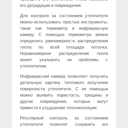
его деградации и повреждения.
Для контроля за состоянием утеплителя
можно использовать простые инструменты,
такие как термометр и инфракрасную
камеру. С помощью термометра можно
определить равномерность распределения
тепла по всей площади потолка.
Неравномерное распределение тепла
может указывать на проблемы с
утеплителем.
Инфракрасная камера позволяет получить
детальную картину теплового излучения
поверхности утеплителя. С ее помощью
можно выявить пористость, трещины и
другие повреждения, которые могут
привести к ухудшению теплоизоляции.
Регулярный контроль за состоянием
утеплителя позволит сохранить его