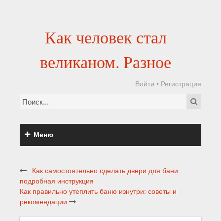
Как человек стал
великаном. Разное
Войти
•
Регистрация
Меню
Как самостоятельно сделать двери для бани:
подробная инструкция
Как правильно утеплить баню изнутри: советы и
рекомендации