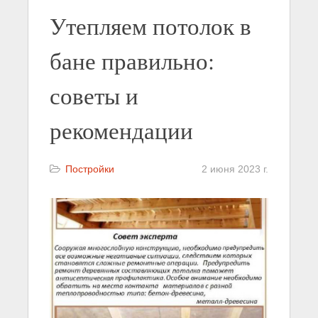
Утепляем потолок в
бане правильно:
советы и
рекомендации
Постройки
2 июня 2023 г.