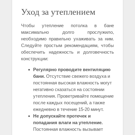
Уход за утеплением
Чтобы утепление потолка в бане
максимально долго прослужило,
необходимо правильно ухаживать за ним.
Следуйте простым рекомендациям, чтобы
обеспечить надежность и долговечность
конструкции:
Регулярно проводите вентиляцию
бани.
Отсутствие свежего воздуха и
постоянная высокая влажность могут
негативно сказаться на состоянии
утепления. Проветривайте помещение
после каждых посещений, а также
ежедневно в течение 15-20 минут.
Не допускайте протечек и
попадания влаги на утепление.
Постоянная влажность вызывает