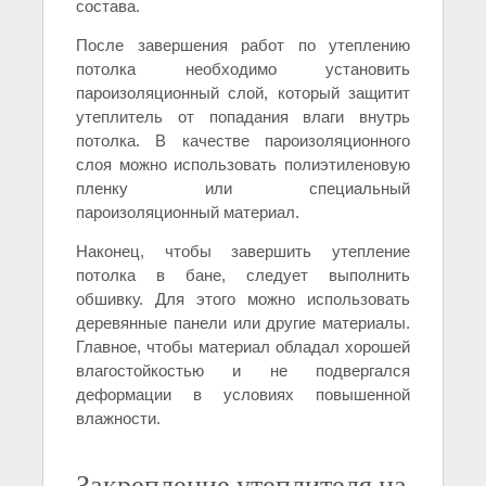
состава.
После завершения работ по утеплению
потолка необходимо установить
пароизоляционный слой, который защитит
утеплитель от попадания влаги внутрь
потолка. В качестве пароизоляционного
слоя можно использовать полиэтиленовую
пленку или специальный
пароизоляционный материал.
Наконец, чтобы завершить утепление
потолка в бане, следует выполнить
обшивку. Для этого можно использовать
деревянные панели или другие материалы.
Главное, чтобы материал обладал хорошей
влагостойкостью и не подвергался
деформации в условиях повышенной
влажности.
Закрепление утеплителя на