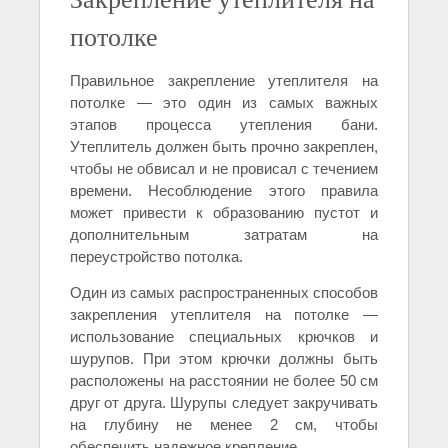
потолке
Правильное закрепление утеплителя на
потолке — это один из самых важных
этапов процесса утепления бани.
Утеплитель должен быть прочно закреплен,
чтобы не обвисал и не провисал с течением
времени. Несоблюдение этого правила
может привести к образованию пустот и
дополнительным затратам на
переустройство потолка.
Один из самых распространенных способов
закрепления утеплителя на потолке —
использование специальных крючков и
шурупов. При этом крючки должны быть
расположены на расстоянии не более 50 см
друг от друга. Шурупы следует закручивать
на глубину не менее 2 см, чтобы
обеспечить надежное крепление.