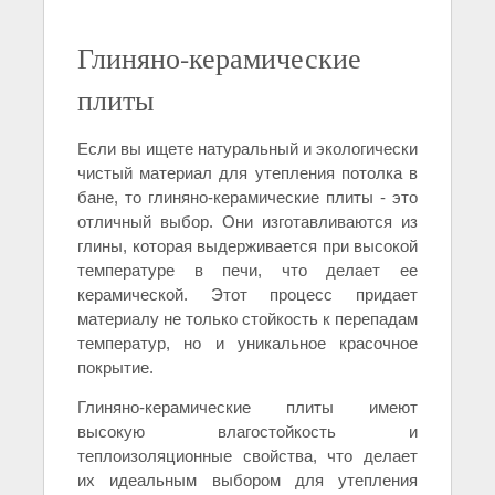
Глиняно-керамические
плиты
Если вы ищете натуральный и экологически
чистый материал для утепления потолка в
бане, то глиняно-керамические плиты - это
отличный выбор. Они изготавливаются из
глины, которая выдерживается при высокой
температуре в печи, что делает ее
керамической. Этот процесс придает
материалу не только стойкость к перепадам
температур, но и уникальное красочное
покрытие.
Глиняно-керамические плиты имеют
высокую влагостойкость и
теплоизоляционные свойства, что делает
их идеальным выбором для утепления