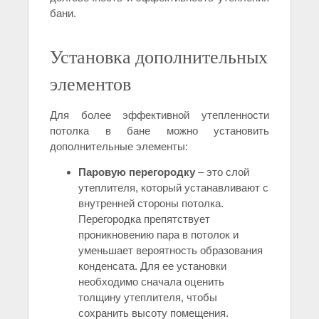
бани.
Установка дополнительных
элементов
Для более эффективной утепленности
потолка в бане можно установить
дополнительные элементы:
Паровую перегородку
– это слой
утеплителя, который устанавливают с
внутренней стороны потолка.
Перегородка препятствует
проникновению пара в потолок и
уменьшает вероятность образования
конденсата. Для ее установки
необходимо сначала оценить
толщину утеплителя, чтобы
сохранить высоту помещения.