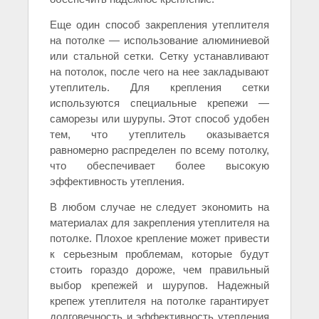
Еще один способ закрепления утеплителя
на потолке — использование алюминиевой
или стальной сетки. Сетку устанавливают
на потолок, после чего на нее закладывают
утеплитель. Для крепления сетки
используются специальные крепежи —
саморезы или шурупы. Этот способ удобен
тем, что утеплитель оказывается
равномерно распределен по всему потолку,
что обеспечивает более высокую
эффективность утепления.
В любом случае не следует экономить на
материалах для закрепления утеплителя на
потолке. Плохое крепление может привести
к серьезным проблемам, которые будут
стоить гораздо дороже, чем правильный
выбор крепежей и шурупов. Надежный
крепеж утеплителя на потолке гарантирует
долговечность и эффективность утепления