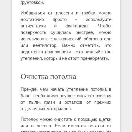
грунтовкой.
Избавиться от плесени и грибка можно
достаточно просто - используйте
антисептики и фунгициды. Чтобы
поверхность сушилась быстрее, можно
использовать электрический обогреватель
или вентилятор. Важно отметить, что
подготовка поверхности - это важный этап
утепления, который не стоит пренебрегать.
Очистка потолка
Прежде, чем начать утепление потолка в
бане, необходимо осуществить его очистку
от пыли, грязи и остатков от прежних
отделочных материалов.
Потолок можно очистить с помощью щетки
или пылесоса. Если имеются остатки от