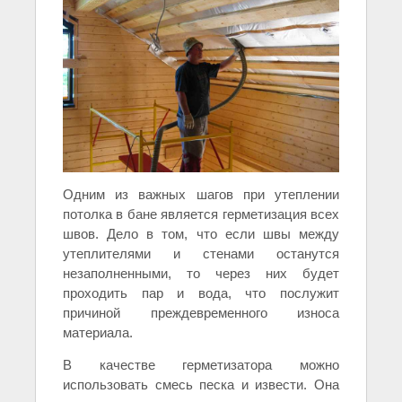
Одним из важных шагов при утеплении
потолка в бане является герметизация всех
швов. Дело в том, что если швы между
утеплителями и стенами останутся
незаполненными, то через них будет
проходить пар и вода, что послужит
причиной преждевременного износа
материала.
В качестве герметизатора можно
использовать смесь песка и извести. Она