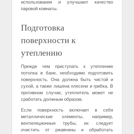
использования и улучшают качество
паровой комнаты.
Подготовка
поверхности к
утеплению
Прежде чем приступать к утеплению
потолка в бане, необходимо подготовить
поверхность. Она должна быть чистой и
сухой, а также лишена плесени и грибка. В
противном случае, утеплитель может не
сработать должным образом.
Если поверхность включает в себя
металлические элементы, например,
вентиляционные трубы, их следует
очистить от ржавчины и обработать