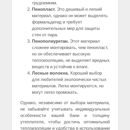
трудоемким.
Пенопласт.
Это дешевый и легкий
материал, однако он может выделять
формальдегид и требует
дополнительных мер для защиты
стен от пара.
Пенополиуретан.
Этот материал
сложнее монтировать, чем пенопласт,
но он обеспечивает высокую
теплоизоляцию, не выделяет вредных
веществ и устойчив к влаге.
Лесные волокна.
Хороший выбор
для любителей экологически чистых
материалов. Легко монтируются, но
могут легко промокать.
Однако, независимо от выбора материала,
не забывайте учитывать индивидуальные
особенности вашей бани и толщину
утеплителя, чтобы достичь оптимальной
теплоизоляции и удобства в использовании