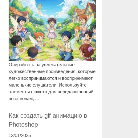
Опирайтесь на увлекательные
художественные произведения, которые
легко воспринимаются и воспринимают
маленькие слушатели. Используйте
элементы сюжета для передачи знаний
по основам, ...
Как создать gif анимацию в
Photoshop
13/01/2025