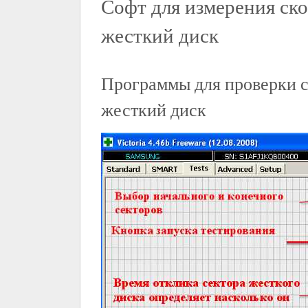
Софт для измерения ско
жесткий диск
Программы для проверки с
жесткий диск