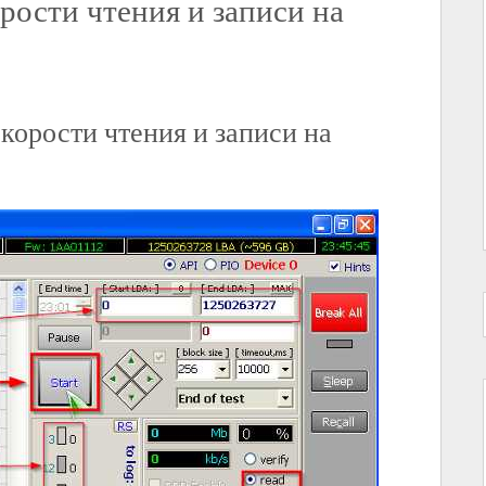
рости чтения и записи на
корости чтения и записи на