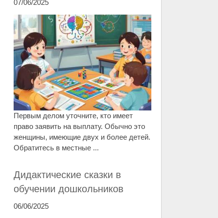
07/06/2025
Первым делом уточните, кто имеет
право заявить на выплату. Обычно это
женщины, имеющие двух и более детей.
Обратитесь в местные ...
Дидактические сказки в
обучении дошкольников
06/06/2025