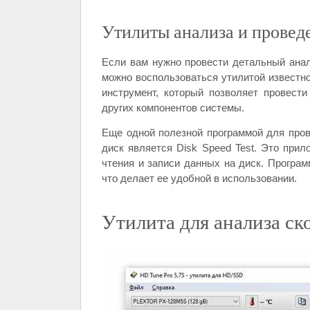
Утилиты анализа и провед
Если вам нужно провести детальный анал
можно воспользоваться утилитой известно
инструмент, который позволяет провести
других компонентов системы.
Еще одной полезной программой для прове
диск является Disk Speed Test. Это прил
чтения и записи данных на диск. Програм
что делает ее удобной в использовании.
Утилита для анализа ск