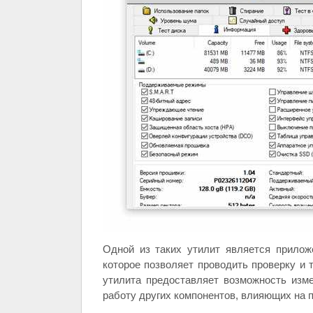
Одной из таких утилит является прилож
которое позволяет проводить проверку и т
утилита предоставляет возможность изме
работу других компонентов, влияющих на 