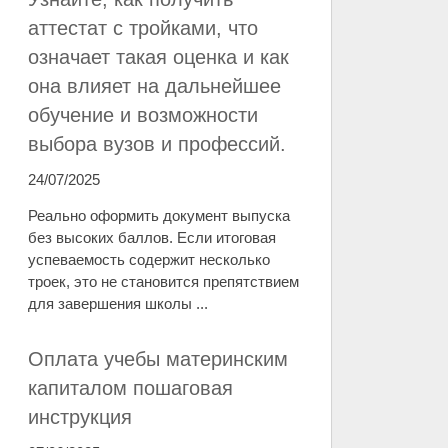
аттестат с тройками, что
означает такая оценка и как
она влияет на дальнейшее
обучение и возможности
выбора вузов и профессий.
24/07/2025
Реально оформить документ выпуска
без высоких баллов. Если итоговая
успеваемость содержит несколько
троек, это не становится препятствием
для завершения школы ...
Оплата учебы материнским
капиталом пошаговая
инструкция