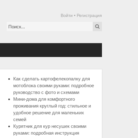
Войти
•
Регистрация
Как сделать картофелекопалку для
мотоблока своими руками: подробное
руководство с фото и схемами
Мини-дома для комфортного
проживания круглый год: стильное и
удобное решение для маленьких
семей
Курятник для кур несушек своими
руками: подробная инструкция