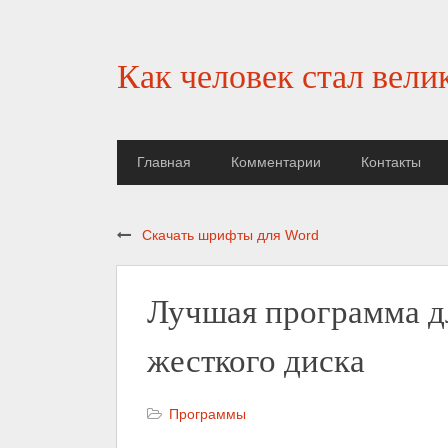
Как человек стал вели
Главная
Комментарии
Контакты
Скачать шрифты для Word
Лучшая программа д
жесткого диска
Программы