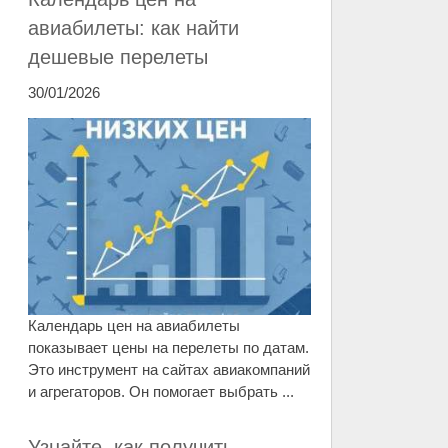
авиабилеты: как найти
дешевые перелеты
30/01/2026
Календарь цен на авиабилеты
показывает цены на перелеты по датам.
Это инструмент на сайтах авиакомпаний
и агрегаторов. Он помогает выбрать ...
Узнайте, как получить