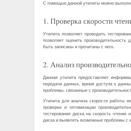
С помощью данной утилиты можно выполн
1. Проверка скорости чтен
Утилита позволяет проводить тестирован
позволяет оценить производительность д
быть записаны и прочитаны с него.
2. Анализ производительн
Данная утилита предоставляет информац
передачи данных, время доступа к данны
проблемы, связанные с производительност
Утилита для анализа скорости работы ж
проверки и оптимизации производитель
тестирования диска на скорость чтения и
диска и выявлять возможные проблемы с е