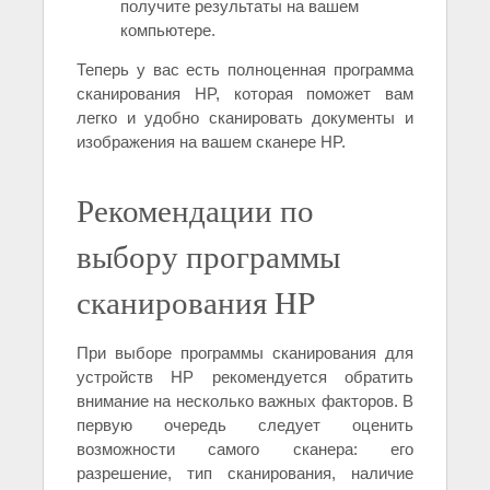
получите результаты на вашем
компьютере.
Теперь у вас есть полноценная программа
сканирования HP, которая поможет вам
легко и удобно сканировать документы и
изображения на вашем сканере HP.
Рекомендации по
выбору программы
сканирования HP
При выборе программы сканирования для
устройств HP рекомендуется обратить
внимание на несколько важных факторов. В
первую очередь следует оценить
возможности самого сканера: его
разрешение, тип сканирования, наличие