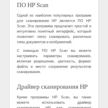
ПО HP Scan
Одной из наиболее популярных программ
для сканирования HP является ПО HP
Scan. Эта программа предлагает простой и
интуитивно понятный интерфейс, который
позволяет легко сканировать различные
типы документов и изображений.
С помощью ПО HP Scan вы можете
настраивать параметры сканирования,
включая разрешение, цветность, формат
файла и место сохранения результатов
сканирования.
Драйвер сканирования HP
Кроме программы HP Scan, вы также
можете использовать драйвер
сканирования HP для сканирования