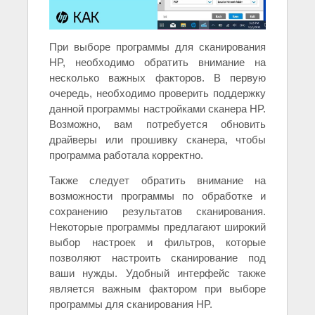
При выборе программы для сканирования
HP, необходимо обратить внимание на
несколько важных факторов. В первую
очередь, необходимо проверить поддержку
данной программы настройками сканера HP.
Возможно, вам потребуется обновить
драйверы или прошивку сканера, чтобы
программа работала корректно.
Также следует обратить внимание на
возможности программы по обработке и
сохранению результатов сканирования.
Некоторые программы предлагают широкий
выбор настроек и фильтров, которые
позволяют настроить сканирование под
ваши нужды. Удобный интерфейс также
является важным фактором при выборе
программы для сканирования HP.