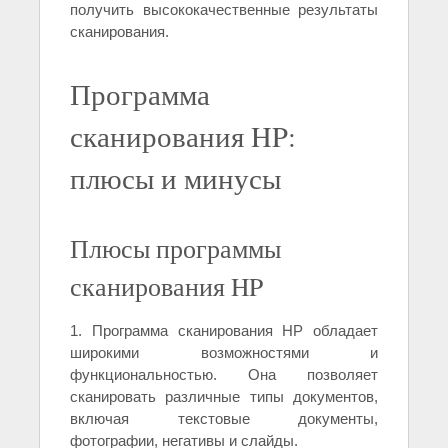
получить высококачественные результаты
сканирования.
Программа
сканирования HP:
плюсы и минусы
Плюсы программы
сканирования HP
1. Программа сканирования HP обладает
широкими возможностями и
функциональностью. Она позволяет
сканировать различные типы документов,
включая текстовые документы,
фотографии, негативы и слайды.