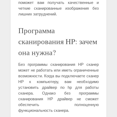
поможет вам получать качественные и
четкие сканированные изображения без
лишних затруднений.
Программа
сканирования HP: зачем
она нужна?
Без программы сканирования HP сканер
может не работать или иметь ограниченные
возможности. Когда вы подключаете сканер
HP к компьютеру, вам необходимо
установить драйвер по hp для работы
сканера. Однако без программы
сканирования HP драйвер не сможет
обеспечить полноценную
функциональность сканера.