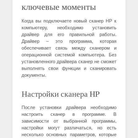
ключевые моменты
Когда вы подключаете новый сканер HP к
компьютеру, необходимо установить
драйвер для его правильной работы.
Драйвер – это программа, которая
обеспечивает связь между сканером и
операционной системой компьютера. Без
установленного драйвера сканер не сможет
выполнять свои функции и сканировать
документы.
Настройки сканера HP
После установки драйвера необходимо
настроить сканер в программе. В
зависимости от выбранной программы,
настройки могут различаться, но есть
несколько основных параметров, которые