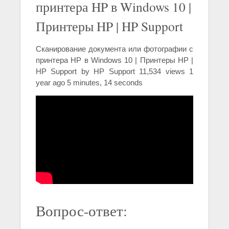
принтера HP в Windows 10 |
Принтеры HP | HP Support
Сканирование документа или фотографии с
принтера HP в Windows 10 | Принтеры HP |
HP Support by HP Support 11,534 views 1
year ago 5 minutes, 14 seconds
Вопрос-ответ: