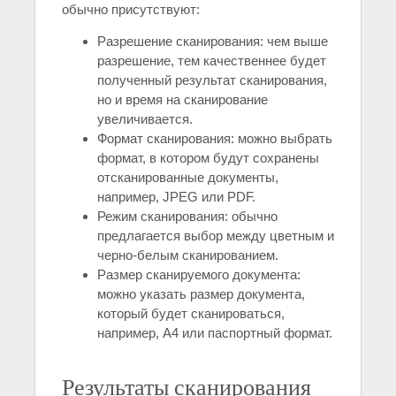
обычно присутствуют:
Разрешение сканирования: чем выше
разрешение, тем качественнее будет
полученный результат сканирования,
но и время на сканирование
увеличивается.
Формат сканирования: можно выбрать
формат, в котором будут сохранены
отсканированные документы,
например, JPEG или PDF.
Режим сканирования: обычно
предлагается выбор между цветным и
черно-белым сканированием.
Размер сканируемого документа:
можно указать размер документа,
который будет сканироваться,
например, A4 или паспортный формат.
Результаты сканирования