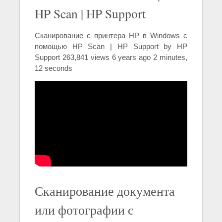
HP Scan | HP Support
Сканирование с принтера HP в Windows с
помощью HP Scan | HP Support by HP
Support 263,841 views 6 years ago 2 minutes,
12 seconds
Сканирование документа
или фотографии с