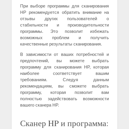
При выборе программы для сканирования
HP рекомендуется обратить внимание на
отзывы других пользователей о
стабильности и производительности
программы. Это позволит избежать
возможных проблем и получить
качественные результаты сканирования.
В зависимости от ваших потребностей и
предпочтений, вы можете выбрать
программу для сканирования HP, которая
наиболее соответствует вашим
требованиям. Следуя данным
рекомендациям, вы сможете выбрать
программу, которая позволит вам
полностью задействовать возможности
вашего сканера HP.
Сканер HP и программа: