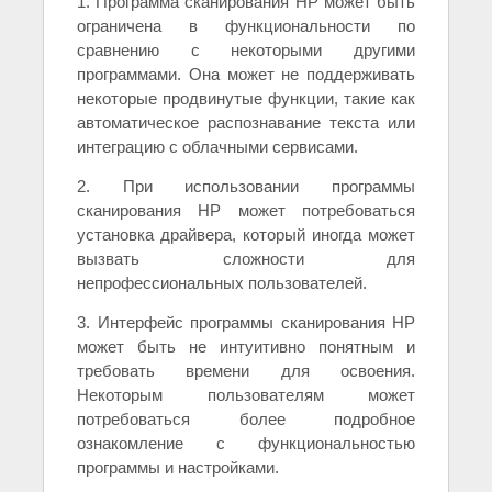
1. Программа сканирования HP может быть
ограничена в функциональности по
сравнению с некоторыми другими
программами. Она может не поддерживать
некоторые продвинутые функции, такие как
автоматическое распознавание текста или
интеграцию с облачными сервисами.
2. При использовании программы
сканирования HP может потребоваться
установка драйвера, который иногда может
вызвать сложности для
непрофессиональных пользователей.
3. Интерфейс программы сканирования HP
может быть не интуитивно понятным и
требовать времени для освоения.
Некоторым пользователям может
потребоваться более подробное
ознакомление с функциональностью
программы и настройками.