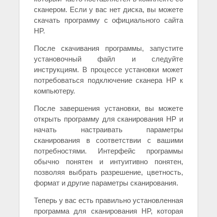
сканером. Если у вас нет диска, вы можете
скачать программу с официального сайта
HP.
После скачивания программы, запустите
установочный файл и следуйте
инструкциям. В процессе установки может
потребоваться подключение сканера HP к
компьютеру.
После завершения установки, вы можете
открыть программу для сканирования HP и
начать настраивать параметры
сканирования в соответствии с вашими
потребностями. Интерфейс программы
обычно понятен и интуитивно понятен,
позволяя выбрать разрешение, цветность,
формат и другие параметры сканирования.
Теперь у вас есть правильно установленная
программа для сканирования HP, которая