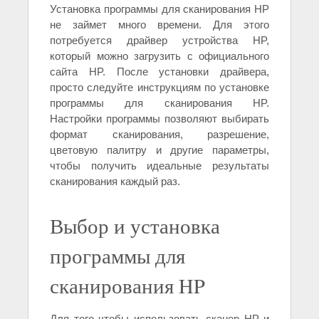
Установка программы для сканирования HP
не займет много времени. Для этого
потребуется драйвер устройства HP,
который можно загрузить с официального
сайта HP. После установки драйвера,
просто следуйте инструкциям по установке
программы для сканирования HP.
Настройки программы позволяют выбирать
формат сканирования, разрешение,
цветовую палитру и другие параметры,
чтобы получить идеальные результаты
сканирования каждый раз.
Выбор и установка
программы для
сканирования HP
Для того чтобы использовать сканер HP и