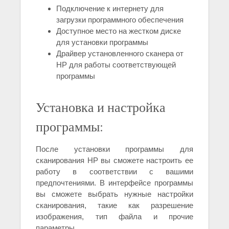
Подключение к интернету для
загрузки программного обеспечения
Доступное место на жестком диске
для установки программы
Драйвер установленного сканера от
HP для работы соответствующей
программы
Установка и настройка
программы:
После установки программы для
сканирования HP вы сможете настроить ее
работу в соответствии с вашими
предпочтениями. В интерфейсе программы
вы сможете выбрать нужные настройки
сканирования, такие как разрешение
изображения, тип файла и прочие
параметры.