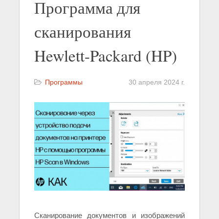
Программа для
сканирования
Hewlett-Packard (HP)
Программы
30 апреля 2024 г.
Сканирование документов и изображений