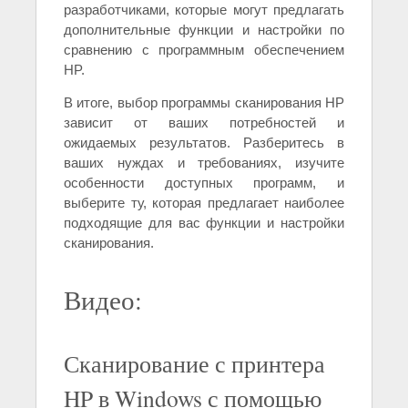
разработчиками, которые могут предлагать
дополнительные функции и настройки по
сравнению с программным обеспечением
HP.
В итоге, выбор программы сканирования HP
зависит от ваших потребностей и
ожидаемых результатов. Разберитесь в
ваших нуждах и требованиях, изучите
особенности доступных программ, и
выберите ту, которая предлагает наиболее
подходящие для вас функции и настройки
сканирования.
Видео:
Сканирование с принтера
HP в Windows с помощью