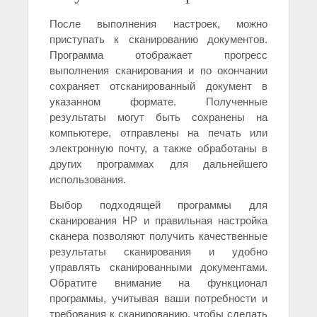
После выполнения настроек, можно
приступать к сканированию документов.
Программа отображает прогресс
выполнения сканирования и по окончании
сохраняет отсканированный документ в
указанном формате. Полученные
результаты могут быть сохранены на
компьютере, отправлены на печать или
электронную почту, а также обработаны в
других программах для дальнейшего
использования.
Выбор подходящей программы для
сканирования HP и правильная настройка
сканера позволяют получить качественные
результаты сканирования и удобно
управлять сканированными документами.
Обратите внимание на функционал
программы, учитывая ваши потребности и
требования к сканированию, чтобы сделать