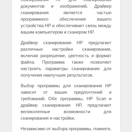
документов и изображений. Драйвер
сканирования является частью
программного обеспечения вашего
устройства HP и обеспечивает связь между
вашим компьютером и сканером HP.
Драйвер сканирования HP предлагает
различные настройки сканирования,
включая разрешение, цветность и формат
файла. Программа также позволяет
настроить параметры сканирования для
получения наилучших результатов.
Выбор программы для сканирования HP
зависит от ваших предпочтений и
требований. Обе программы, HP Scan и
драйвер сканирования HP, предлагают
великолепные возможности для
сканирования и настройки.
Независимо от выбора программы, помните,