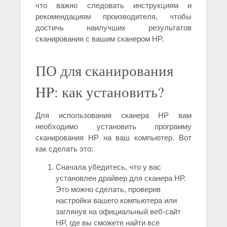
что важно следовать инструкциям и
рекомендациям производителя, чтобы
достичь наилучших результатов
сканирования с вашим сканером HP.
ПО для сканирования
HP: как установить?
Для использования сканера HP вам
необходимо установить программу
сканирования HP на ваш компьютер. Вот
как сделать это:
Сначала убедитесь, что у вас
установлен драйвер для сканера HP.
Это можно сделать, проверив
настройки вашего компьютера или
заглянув на официальный веб-сайт
HP, где вы сможете найти все