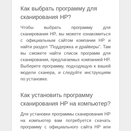
Как выбрать программу для
сканирования HP?
Чтобы выбрать программу для
сканирования HP, вы можете ознакомиться
с официальным сайтом компании HP и
найти раздел "Поддержка и драйверы". Там
вы сможете найти список программ для
сканирования, предлагаемых компанией HP.
Выберите программу, подходящую к вашей
модели сканера, и следуйте инструкциям
по установке.
Как установить программу
сканирования HP на компьютер?
Для установки программы сканирования HP
на компьютер вам потребуется скачать
программу с официального сайта HP или