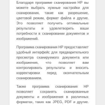
Благодаря программе сканирования HP вы
можете выбрать нужные настройки для
сканирования, такие как разрешение,
цветовой режим, формат файла и другие.
Это позволяет получить оптимальные
результаты и удовлетворить ваши
потребности в сканировании документов и
изображений.
Программа сканирования HP предоставляет
удобный интерфейс для предварительного
просмотра сканируемого документа или
изображения, что позволяет вам
контролировать результаты и вносить
корректировки перед окончательным
сканированием.
Также программа сканирования HP
позволяет сохранять сканированные
документы и изображения в различных
форматах, таких как JPEG, PDF и другие.