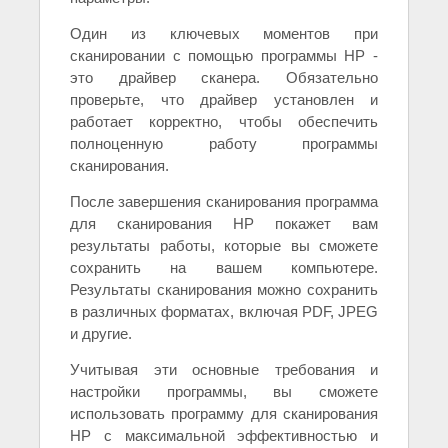
Один из ключевых моментов при
сканировании с помощью программы HP -
это драйвер сканера. Обязательно
проверьте, что драйвер установлен и
работает корректно, чтобы обеспечить
полноценную работу программы
сканирования.
После завершения сканирования программа
для сканирования HP покажет вам
результаты работы, которые вы сможете
сохранить на вашем компьютере.
Результаты сканирования можно сохранить
в различных форматах, включая PDF, JPEG
и другие.
Учитывая эти основные требования и
настройки программы, вы сможете
использовать программу для сканирования
HP с максимальной эффективностью и