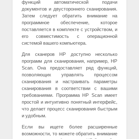
функций автоматической подачи
документов и двустороннего сканирования.
Затем следует обратить внимание на
программное обеспечение, которое
поставляется в комплекте с устройством, и
его совместимость с операционной
системой вашего компьютера.
Для сканеров HP доступно несколько
программ для сканирования, например, HP
Scan. Она предоставляет ряд функций,
позволяющих управлять процессом
сканирования и настраивать параметры
сканирования в соответствии с вашими
требованиями. Программа HP Scan имеет
простой и интуитивно понятный интерфейс,
что делает процесс сканирования быстрым
и удобным.
Если вы ищете более расширенные
возможности, то можете обратить внимание