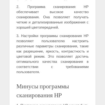
2. Программа сканирования HP
обеспечивает высокое качество
сканирования. Она позволяет получать
четкие и детализированные изображения с
хорошей цветопередачей.
3. Настройки программы сканирования HP
позволяют пользователю настроить
различные параметры сканирования, такие
как разрешение, яркость, контрастность и
цветовой режим. Это позволяет достичь
оптимального качества сканирования в
соответствии с требованиями
пользователя.
Минусы программы
сканирования HP