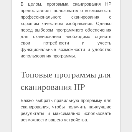
В целом, программа сканирования HP
предоставляет пользователю возможность
профессионального сканирования с
хорошим качеством изображения. Однако
перед выбором программного обеспечения
для сканирования необходимо оценить
свои потребности и учесть
функциональные возможности и удобство
использования программы.
Топовые программы для
сканирования HP
Важно выбрать правильную программу для
сканирования, чтобы получить наилучшие
результаты и максимально использовать
возможности вашего устройства.