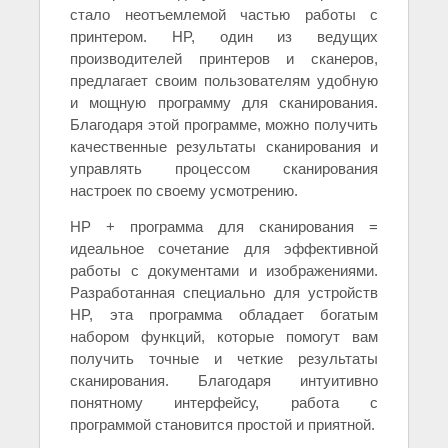
стало неотъемлемой частью работы с
принтером. HP, один из ведущих
производителей принтеров и сканеров,
предлагает своим пользователям удобную
и мощную программу для сканирования.
Благодаря этой программе, можно получить
качественные результаты сканирования и
управлять процессом сканирования
настроек по своему усмотрению.
HP + программа для сканирования =
идеальное сочетание для эффективной
работы с документами и изображениями.
Разработанная специально для устройств
HP, эта программа обладает богатым
набором функций, которые помогут вам
получить точные и четкие результаты
сканирования. Благодаря интуитивно
понятному интерфейсу, работа с
программой становится простой и приятной.