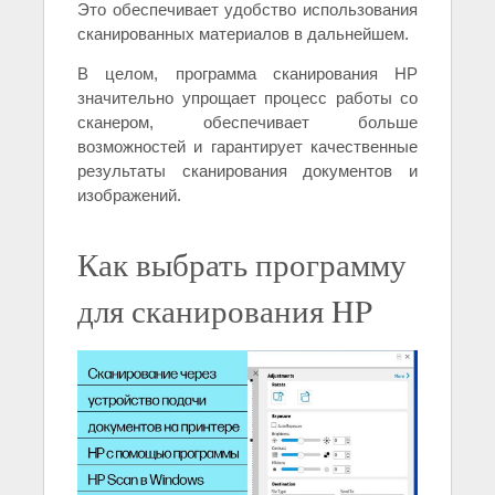
Это обеспечивает удобство использования
сканированных материалов в дальнейшем.
В целом, программа сканирования HP
значительно упрощает процесс работы со
сканером, обеспечивает больше
возможностей и гарантирует качественные
результаты сканирования документов и
изображений.
Как выбрать программу
для сканирования HP