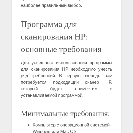
наиболее правильный выбор.
Программа для
сканирования HP:
основные требования
Для успешного использования программы
для сканирования HP необходимо учесть
ряд требований. В первую очередь, вам
потребуется подходящий сканер HP,
который будет совместим с
устанавливаемой программой.
Минимальные требования:
Компьютер с операционной системой
Windows или Mac OS