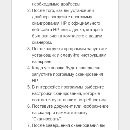
необходимые драйверы.
После того, как вы установили
драйвер, загрузите программу
сканирования HP с официального
веб-сайта HP или с диска, который
был включен в комплекте с вашим
сканером.
После загрузки программы запустите
установщик и следуйте инструкциям
на экране.
Когда установка будет завершена,
запустите программу сканирования
HP.
В интерфейсе программы выберите
настройки сканирования, которые
соответствуют вашим потребностям.
Поставьте документ или изображение
на сканер и нажмите кнопку
"Сканировать".
После завершения сканирования вы