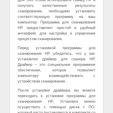
получать качественные результаты
сканирования, необходимо установить
соответствующую программу на ваш
компьютер. Программа для сканирования
HP предоставляет простой и удобный
интерфейс для настройки и управления
процессом сканирования.
Перед установкой программы для
сканирования HP, убедитесь, что у вас
установлен драйвер для сканера HP.
Драйвер – это специальное программное
обеспечение, которое позволяет
компьютеру взаимодействовать с
устройством сканирования.
После установки драйвера, вы можете
переходить к установке программы для
сканирования HP. Установка можно
осуществить с помощью диска с ПО,
который часто поставляется в комплекте со