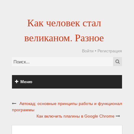
Как человек стал
великаном. Разное
Войти
•
Регистрация
Меню
Автокад: основные принципы работы и функционал
программы
Как включить плагины в Google Chrome