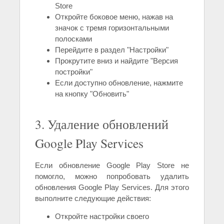
Store
Откройте боковое меню, нажав на
значок с тремя горизонтальными
полосками
Перейдите в раздел "Настройки"
Прокрутите вниз и найдите "Версия
постройки"
Если доступно обновление, нажмите
на кнопку "Обновить"
3. Удаление обновлений
Google Play Services
Если обновление Google Play Store не
помогло, можно попробовать удалить
обновления Google Play Services. Для этого
выполните следующие действия:
Откройте настройки своего