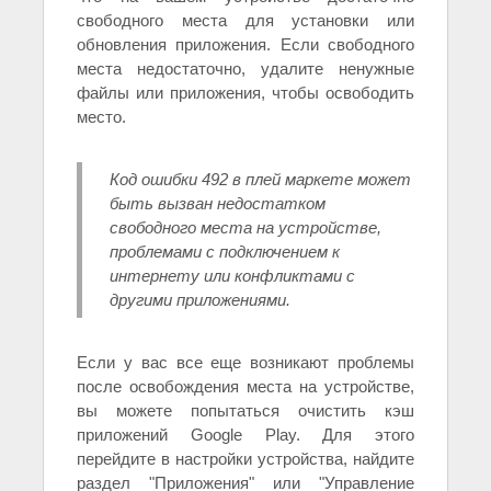
свободного места для установки или
обновления приложения. Если свободного
места недостаточно, удалите ненужные
файлы или приложения, чтобы освободить
место.
Код ошибки 492 в плей маркете может
быть вызван недостатком
свободного места на устройстве,
проблемами с подключением к
интернету или конфликтами с
другими приложениями.
Если у вас все еще возникают проблемы
после освобождения места на устройстве,
вы можете попытаться очистить кэш
приложений Google Play. Для этого
перейдите в настройки устройства, найдите
раздел "Приложения" или "Управление