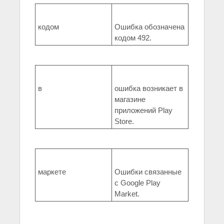
кодом
Ошибка обозначена
кодом 492.
в
ошибка возникает в
магазине
приложений Play
Store.
маркете
Ошибки связанные
с Google Play
Market.