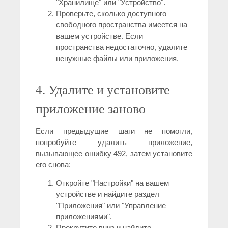
"Хранилище" или "Устройство".
Проверьте, сколько доступного
свободного пространства имеется на
вашем устройстве. Если
пространства недостаточно, удалите
ненужные файлы или приложения.
4. Удалите и установите
приложение заново
Если предыдущие шаги не помогли,
попробуйте удалить приложение,
вызывающее ошибку 492, затем установите
его снова:
Откройте "Настройки" на вашем
устройстве и найдите раздел
"Приложения" или "Управление
приложениями".
Прокрутите вниз и найдите