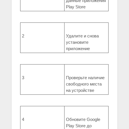
данные приложения
Play Store
2
Удалите и снова
установите
приложение
3
Проверьте наличие
свободного места
на устройстве
4
Обновите Google
Play Store до