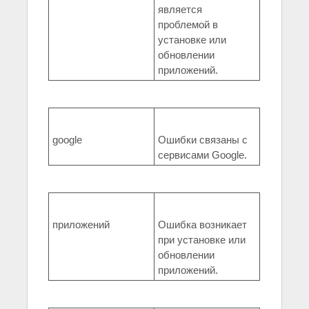
является
проблемой в
установке или
обновлении
приложений.
google
Ошибки связаны с
сервисами Google.
приложений
Ошибка возникает
при установке или
обновлении
приложений.