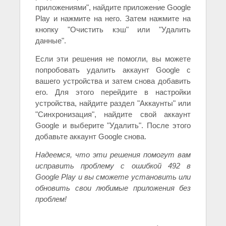
приложениями", найдите приложение Google
Play и нажмите на него. Затем нажмите на
кнопку "Очистить кэш" или "Удалить
данные".
Если эти решения не помогли, вы можете
попробовать удалить аккаунт Google с
вашего устройства и затем снова добавить
его. Для этого перейдите в настройки
устройства, найдите раздел "Аккаунты" или
"Синхронизация", найдите свой аккаунт
Google и выберите "Удалить". После этого
добавьте аккаунт Google снова.
Надеемся, что эти решения помогут вам
исправить проблему с ошибкой 492 в
Google Play и вы сможете установить или
обновить свои любимые приложения без
проблем!