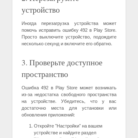
устройство
Иногда перезагрузка устройства может
помочь исправить ошибку 492 в Play Store.
Просто выключите устройство, подождите
несколько секунд и включите его обратно.
3. Проверьте доступное
пространство
Ошибка 492 в Play Store может возникать
из-за недостатка свободного пространства
на устройстве. Убедитесь, что у вас
достаточно места для установки или
обновления приложений:
Откройте "Настройки" на вашем
устройстве и найдите раздел