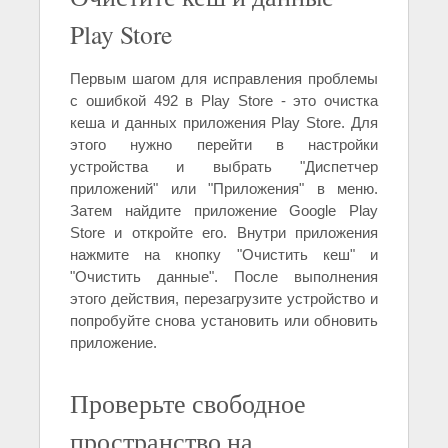
Play Store
Первым шагом для исправления проблемы
с ошибкой 492 в Play Store - это очистка
кеша и данных приложения Play Store. Для
этого нужно перейти в настройки
устройства и выбрать "Диспетчер
приложений" или "Приложения" в меню.
Затем найдите приложение Google Play
Store и откройте его. Внутри приложения
нажмите на кнопку "Очистить кеш" и
"Очистить данные". После выполнения
этого действия, перезагрузите устройство и
попробуйте снова установить или обновить
приложение.
Проверьте свободное
пространство на