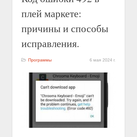
плей маркете:
причины и способы
исправления.
Программы
6 мая 2024 г.