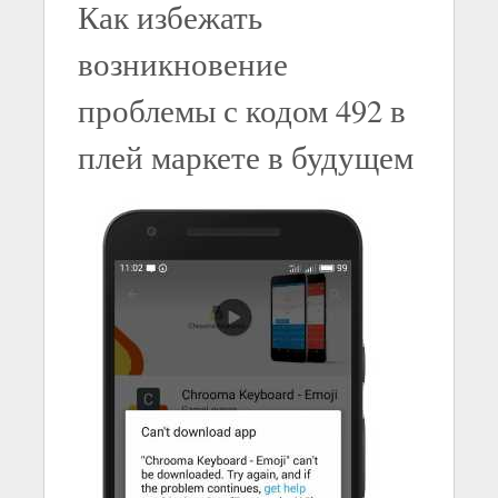
Как избежать
возникновение
проблемы с кодом 492 в
плей маркете в будущем