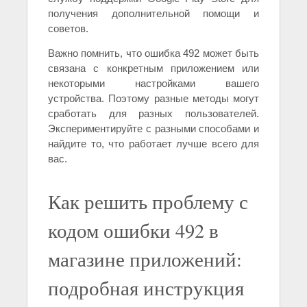
получения дополнительной помощи и
советов.
Важно помнить, что ошибка 492 может быть
связана с конкретным приложением или
некоторыми настройками вашего
устройства. Поэтому разные методы могут
сработать для разных пользователей.
Экспериментируйте с разными способами и
найдите то, что работает лучше всего для
вас.
Как решить проблему с
кодом ошибки 492 в
магазине приложений:
подробная инструкция