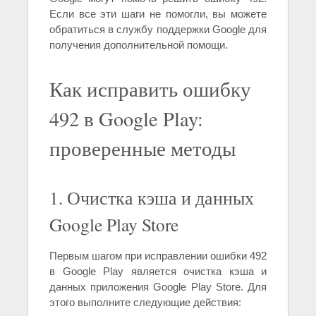
Если все эти шаги не помогли, вы можете
обратиться в службу поддержки Google для
получения дополнительной помощи.
Как исправить ошибку
492 в Google Play:
проверенные методы
1. Очистка кэша и данных
Google Play Store
Первым шагом при исправлении ошибки 492
в Google Play является очистка кэша и
данных приложения Google Play Store. Для
этого выполните следующие действия: