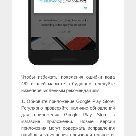
Чтобы избежать появления ошибки кода
492 в плей маркете в будущем, следуйте
нижеперечисленным рекомендациям:
1. Обновите приложение Google Play Store:
Регулярно проверяйте наличие обновлений
для приложения Google Play Store в
магазине приложений. Новые версии
приложения могут содержать исправления
ошибок и улучшения производительности,