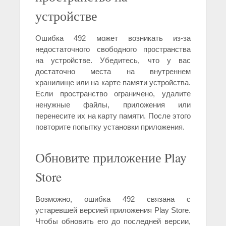
устройстве
Ошибка 492 может возникать из-за
недостаточного свободного пространства
на устройстве. Убедитесь, что у вас
достаточно места на внутреннем
хранилище или на карте памяти устройства.
Если пространство ограничено, удалите
ненужные файлы, приложения или
перенесите их на карту памяти. После этого
повторите попытку установки приложения.
Обновите приложение Play
Store
Возможно, ошибка 492 связана с
устаревшей версией приложения Play Store.
Чтобы обновить его до последней версии,