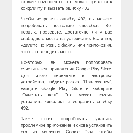
схожие компоненты, это может привести к
конфликту и вызвать ошибку 492.
Чтобы исправить ошибку 492, вы можете
попробовать несколько способов. Во-
первых, проверьте, достаточно ли у вас
свободного места на устройстве. Если нет,
удалите ненужные файлы или приложения,
чтобы освободить место.
Во-вторых, вы можете попробовать
очистить кеш приложения Google Play Store.
Для этого перейдите в настройки
устройства, найдите раздел "Приложения",
найдите Google Play Store и выберите
"Очистить кеш". Это может помочь
устранить конфликт и исправить ошибку
492.
Также стоит попробовать удалить
проблемное приложение и снова установить
его из магазина Google Play, чтобы