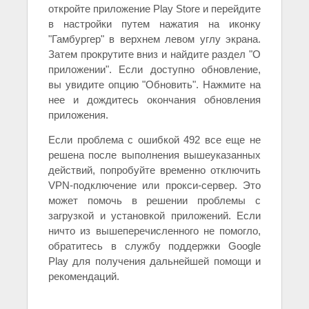
откройте приложение Play Store и перейдите
в настройки путем нажатия на иконку
"Гамбургер" в верхнем левом углу экрана.
Затем прокрутите вниз и найдите раздел "О
приложении". Если доступно обновление,
вы увидите опцию "Обновить". Нажмите на
нее и дождитесь окончания обновления
приложения.
Если проблема с ошибкой 492 все еще не
решена после выполнения вышеуказанных
действий, попробуйте временно отключить
VPN-подключение или прокси-сервер. Это
может помочь в решении проблемы с
загрузкой и установкой приложений. Если
ничто из вышеперечисленного не помогло,
обратитесь в службу поддержки Google
Play для получения дальнейшей помощи и
рекомендаций.