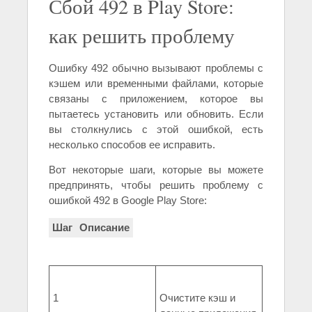
Сбой 492 в Play Store:
как решить проблему
Ошибку 492 обычно вызывают проблемы с
кэшем или временными файлами, которые
связаны с приложением, которое вы
пытаетесь установить или обновить. Если
вы столкнулись с этой ошибкой, есть
несколько способов ее исправить.
Вот некоторые шаги, которые вы можете
предпринять, чтобы решить проблему с
ошибкой 492 в Google Play Store:
Шаг
Описание
1
Очистите кэш и