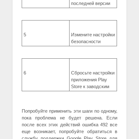
последней версии
5
Измените настройки
безопасности
6
Сбросьте настройки
приложения Play
Store к заводским
Попробуйте применить эти шаги по одному,
пока проблема не будет решена. Если
после всех этих действий ошибка 492 все
еще возникает, попробуйте обратиться в
службу поддержки Google Play Store для