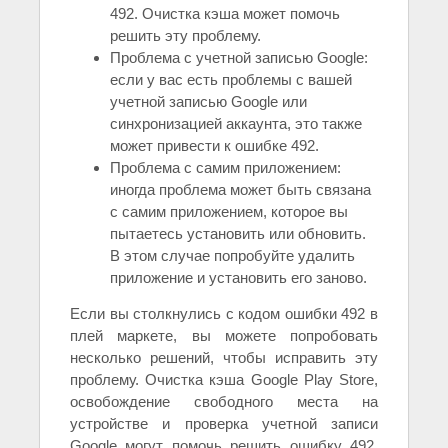
492. Очистка кэша может помочь
решить эту проблему.
Проблема с учетной записью Google:
если у вас есть проблемы с вашей
учетной записью Google или
синхронизацией аккаунта, это также
может привести к ошибке 492.
Проблема с самим приложением:
иногда проблема может быть связана
с самим приложением, которое вы
пытаетесь установить или обновить.
В этом случае попробуйте удалить
приложение и установить его заново.
Если вы столкнулись с кодом ошибки 492 в
плей маркете, вы можете попробовать
несколько решений, чтобы исправить эту
проблему. Очистка кэша Google Play Store,
освобождение свободного места на
устройстве и проверка учетной записи
Google могут помочь решить ошибку 492.