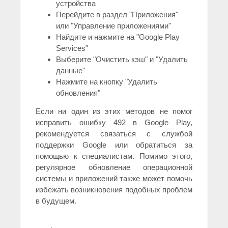
устройства
Перейдите в раздел "Приложения"
или "Управление приложениями"
Найдите и нажмите на "Google Play
Services"
Выберите "Очистить кэш" и "Удалить
данные"
Нажмите на кнопку "Удалить
обновления"
Если ни один из этих методов не помог
исправить ошибку 492 в Google Play,
рекомендуется связаться с службой
поддержки Google или обратиться за
помощью к специалистам. Помимо этого,
регулярное обновление операционной
системы и приложений также может помочь
избежать возникновения подобных проблем
в будущем.