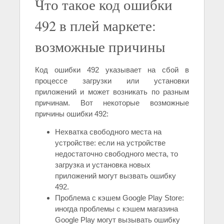
Что такое код ошибки
492 в плей маркете:
возможные причины
Код ошибки 492 указывает на сбой в
процессе загрузки или установки
приложений и может возникать по разным
причинам. Вот некоторые возможные
причины ошибки 492:
Нехватка свободного места на
устройстве: если на устройстве
недостаточно свободного места, то
загрузка и установка новых
приложений могут вызвать ошибку
492.
Проблема с кэшем Google Play Store:
иногда проблемы с кэшем магазина
Google Play могут вызывать ошибку