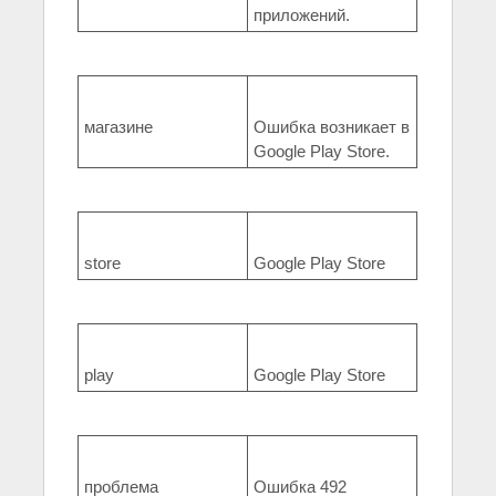
приложений.
магазине
Ошибка возникает в
Google Play Store.
store
Google Play Store
play
Google Play Store
проблема
Ошибка 492