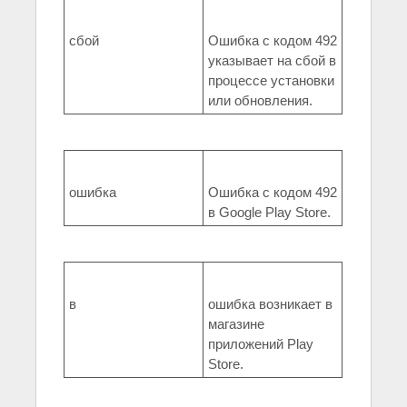
сбой
Ошибка с кодом 492
указывает на сбой в
процессе установки
или обновления.
ошибка
Ошибка с кодом 492
в Google Play Store.
в
ошибка возникает в
магазине
приложений Play
Store.