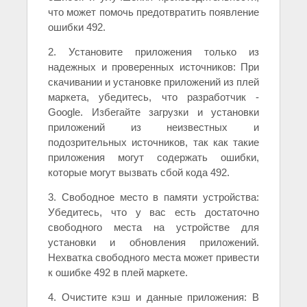
что может помочь предотвратить появление
ошибки 492.
2. Установите приложения только из
надежных и проверенных источников: При
скачивании и установке приложений из плей
маркета, убедитесь, что разработчик -
Google. Избегайте загрузки и установки
приложений из неизвестных и
подозрительных источников, так как такие
приложения могут содержать ошибки,
которые могут вызвать сбой кода 492.
3. Свободное место в памяти устройства:
Убедитесь, что у вас есть достаточно
свободного места на устройстве для
установки и обновления приложений.
Нехватка свободного места может привести
к ошибке 492 в плей маркете.
4. Очистите кэш и данные приложения: В