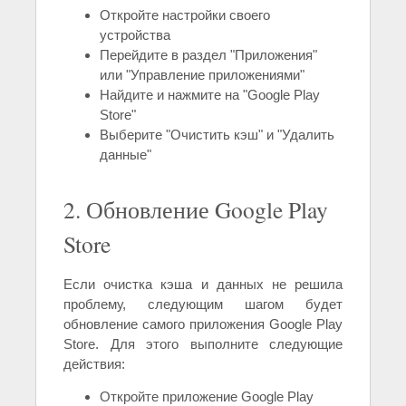
Откройте настройки своего
устройства
Перейдите в раздел "Приложения"
или "Управление приложениями"
Найдите и нажмите на "Google Play
Store"
Выберите "Очистить кэш" и "Удалить
данные"
2. Обновление Google Play
Store
Если очистка кэша и данных не решила
проблему, следующим шагом будет
обновление самого приложения Google Play
Store. Для этого выполните следующие
действия:
Откройте приложение Google Play