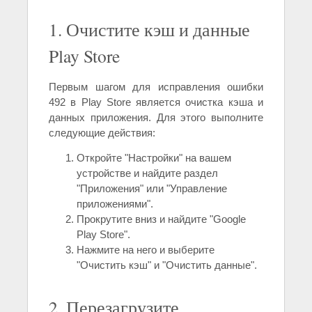
1. Очистите кэш и данные
Play Store
Первым шагом для исправления ошибки
492 в Play Store является очистка кэша и
данных приложения. Для этого выполните
следующие действия:
Откройте "Настройки" на вашем
устройстве и найдите раздел
"Приложения" или "Управление
приложениями".
Прокрутите вниз и найдите "Google
Play Store".
Нажмите на него и выберите
"Очистить кэш" и "Очистить данные".
2. Перезагрузите