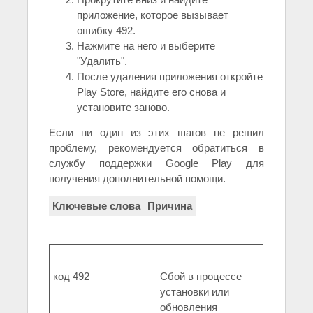
приложение, которое вызывает
ошибку 492.
Нажмите на него и выберите
"Удалить".
После удаления приложения откройте
Play Store, найдите его снова и
установите заново.
Если ни один из этих шагов не решил
проблему, рекомендуется обратиться в
службу поддержки Google Play для
получения дополнительной помощи.
Ключевые слова
Причина
код 492
Сбой в процессе
установки или
обновления