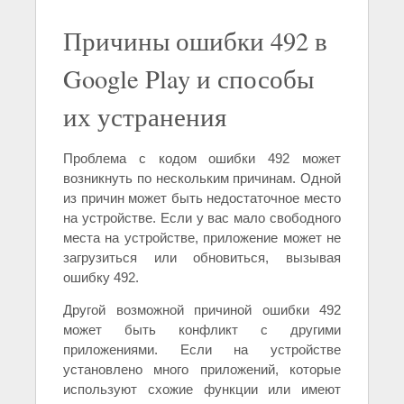
Причины ошибки 492 в
Google Play и способы
их устранения
Проблема с кодом ошибки 492 может
возникнуть по нескольким причинам. Одной
из причин может быть недостаточное место
на устройстве. Если у вас мало свободного
места на устройстве, приложение может не
загрузиться или обновиться, вызывая
ошибку 492.
Другой возможной причиной ошибки 492
может быть конфликт с другими
приложениями. Если на устройстве
установлено много приложений, которые
используют схожие функции или имеют