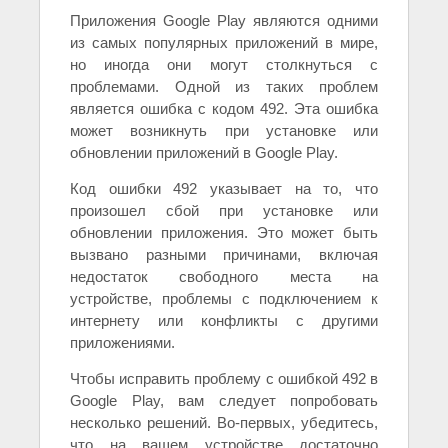
Приложения Google Play являются одними
из самых популярных приложений в мире,
но иногда они могут столкнуться с
проблемами. Одной из таких проблем
является ошибка с кодом 492. Эта ошибка
может возникнуть при установке или
обновлении приложений в Google Play.
Код ошибки 492 указывает на то, что
произошел сбой при установке или
обновлении приложения. Это может быть
вызвано разными причинами, включая
недостаток свободного места на
устройстве, проблемы с подключением к
интернету или конфликты с другими
приложениями.
Чтобы исправить проблему с ошибкой 492 в
Google Play, вам следует попробовать
несколько решений. Во-первых, убедитесь,
что на вашем устройстве достаточно