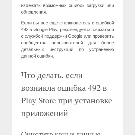
избежать возможных ошибок загрузки или
обновления.
Если вы все еще сталкиваетесь с ошибкой
492 в Google Play, рекомендуется связаться
с службой поддержки Google или проверить
сообщества пользователей для более
детальных инструкций по устранению
данной ошибки.
Что делать, если
возникла ошибка 492 в
Play Store при установке
приложений
Очистите кеш и данные