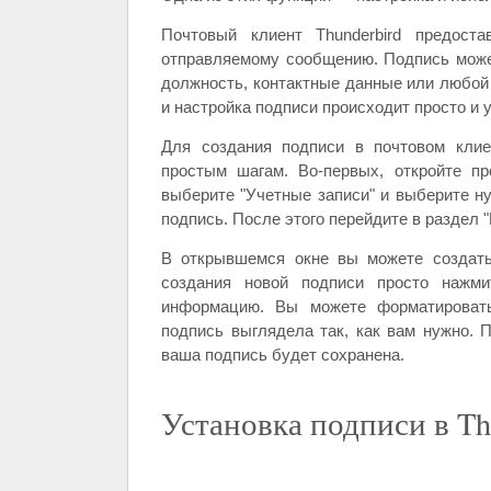
Почтовый клиент Thunderbird предост
отправляемому сообщению. Подпись може
должность, контактные данные или любой 
и настройка подписи происходит просто и 
Для создания подписи в почтовом клие
простым шагам. Во-первых, откройте пр
выберите "Учетные записи" и выберите ну
подпись. После этого перейдите в раздел "
В открывшемся окне вы можете создать
создания новой подписи просто нажми
информацию. Вы можете форматировать
подпись выглядела так, как вам нужно. 
ваша подпись будет сохранена.
Установка подписи в Th