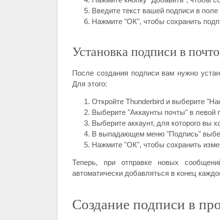
Введите текст вашей подписи в поле 
Нажмите "ОК", чтобы сохранить подп
Установка подписи в почто
После создания подписи вам нужно устано
Для этого:
Откройте Thunderbird и выберите "На
Выберите "Аккаунты почты" в левой 
Выберите аккаунт, для которого вы х
В выпадающем меню "Подпись" выбе
Нажмите "ОК", чтобы сохранить изме
Теперь, при отправке новых сообщен
автоматически добавляться в конец каждо
Создание подписи в про