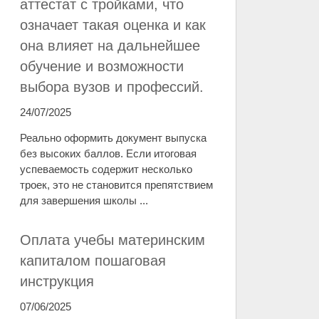
аттестат с тройками, что
означает такая оценка и как
она влияет на дальнейшее
обучение и возможности
выбора вузов и профессий.
24/07/2025
Реально оформить документ выпуска
без высоких баллов. Если итоговая
успеваемость содержит несколько
троек, это не становится препятствием
для завершения школы ...
Оплата учебы материнским
капиталом пошаговая
инструкция
07/06/2025