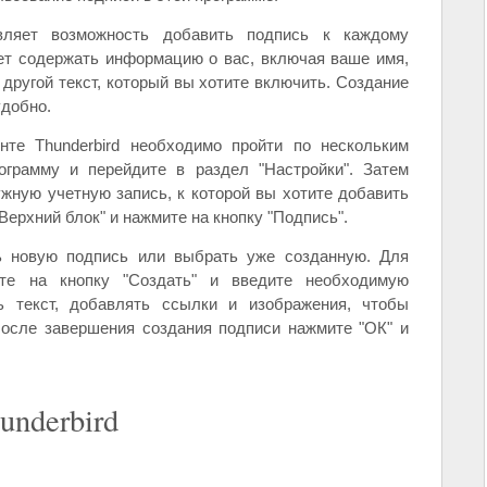
авляет возможность добавить подпись к каждому
т содержать информацию о вас, включая ваше имя,
другой текст, который вы хотите включить. Создание
удобно.
нте Thunderbird необходимо пройти по нескольким
ограмму и перейдите в раздел "Настройки". Затем
жную учетную запись, к которой вы хотите добавить
Верхний блок" и нажмите на кнопку "Подпись".
 новую подпись или выбрать уже созданную. Для
те на кнопку "Создать" и введите необходимую
 текст, добавлять ссылки и изображения, чтобы
После завершения создания подписи нажмите "ОК" и
underbird