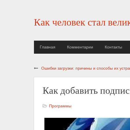
Как человек стал вели
Главная
Комментарии
Контакты
Ошибки загрузки: причины и способы их устр
Как добавить подпис
Программы