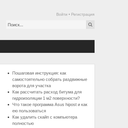
Войти
•
Регистрация
Пошаговая инструкция: как
самостоятельно собрать раздвижные
ворота для участка
Как рассчитать расход битума для
гидроизоляции 1 м2 поверхности?
Что такое программа Asus hipost и как
ею пользоваться
Как удалить скайп с компьютера
полностью