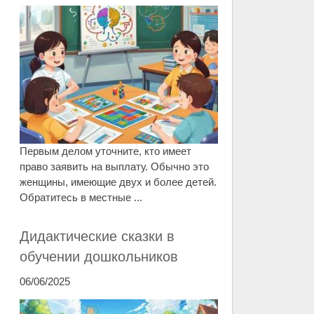
Первым делом уточните, кто имеет
право заявить на выплату. Обычно это
женщины, имеющие двух и более детей.
Обратитесь в местные ...
Дидактические сказки в
обучении дошкольников
06/06/2025