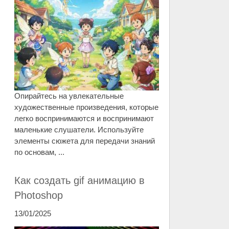
Опирайтесь на увлекательные
художественные произведения, которые
легко воспринимаются и воспринимают
маленькие слушатели. Используйте
элементы сюжета для передачи знаний
по основам, ...
Как создать gif анимацию в
Photoshop
13/01/2025