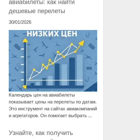
авиабилеты: как найти
дешевые перелеты
30/01/2026
Календарь цен на авиабилеты
показывает цены на перелеты по датам.
Это инструмент на сайтах авиакомпаний
и агрегаторов. Он помогает выбрать ...
Узнайте, как получить