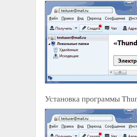
Установка программы Thun