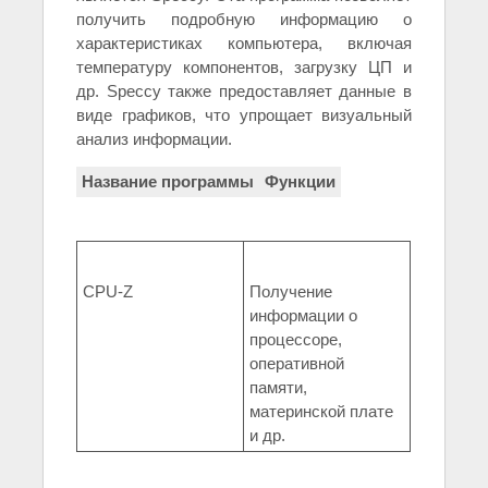
получить подробную информацию о
характеристиках компьютера, включая
температуру компонентов, загрузку ЦП и
др. Speccy также предоставляет данные в
виде графиков, что упрощает визуальный
анализ информации.
Название программы
Функции
CPU-Z
Получение
информации о
процессоре,
оперативной
памяти,
материнской плате
и др.