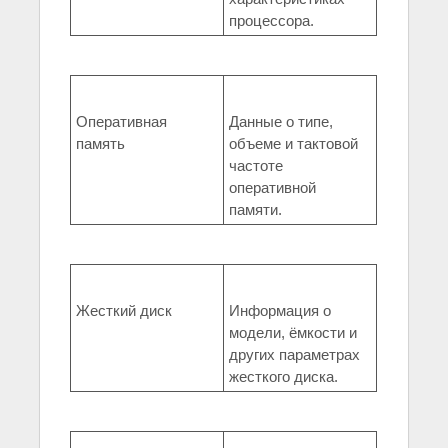
процессора.
Оперативная
Данные о типе,
память
объеме и тактовой
частоте
оперативной
памяти.
Жесткий диск
Информация о
модели, ёмкости и
других параметрах
жесткого диска.