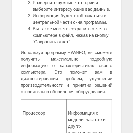
Разверните нужные категории и
выберите интересующие вас данные.
Информация будет отображаться в
центральной части окна программы.
Вы также можете сохранить отчет о
компьютере в файл, нажав на кнопку
"Сохранить отчет".
Используя программу HWiNFO, вы сможете
получить максимально подробную
информацию о характеристиках своего
компьютера. Это поможет вам в
диагностировании проблем, улучшении
производительности и принятии решений
относительно обновления оборудования.
Процессор
Информация о
модели, частоте и
других
характеристиках