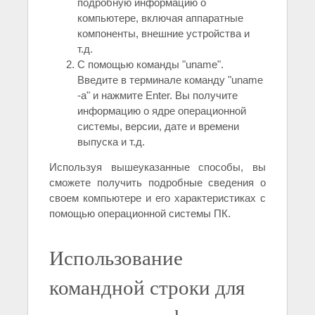
подробную информацию о
компьютере, включая аппаратные
компоненты, внешние устройства и
т.д.
С помощью команды "uname".
Введите в терминале команду "uname
-a" и нажмите Enter. Вы получите
информацию о ядре операционной
системы, версии, дате и времени
выпуска и т.д.
Используя вышеуказанные способы, вы
сможете получить подробные сведения о
своем компьютере и его характеристиках с
помощью операционной системы ПК.
Использование
командной строки для