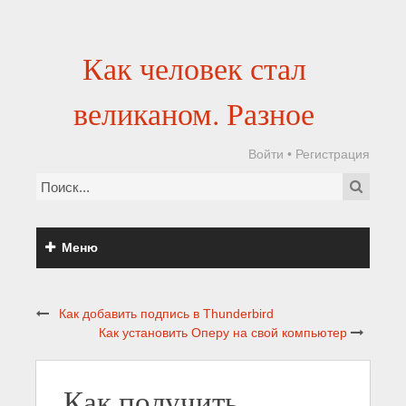
Как человек стал
великаном. Разное
Войти
•
Регистрация
Меню
Как добавить подпись в Thunderbird
Как установить Оперу на свой компьютер
Как получить