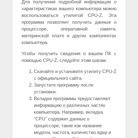
Для получения подробной информации о
характеристиках вашего компьютера можно
воспользоваться утилитой CPU-Z. Эта
программа позволяет получить данные о
процессоре, оперативной памяти,
материнской плате и других компонентах
компьютера.
Чтобы получить сведения о вашем ПК с
помощью CPU-Z, следуйте этим шагам:
Скачайте и установите утилиту CPU-Z
с официального сайта.
Запустите программу после
установки.
Вкладки программы предоставляют
информацию о различных частях
компьютера. Например, вкладка
"CPU" содержит данные о
процессоре, такие как название
модели, частота, количество ядер и