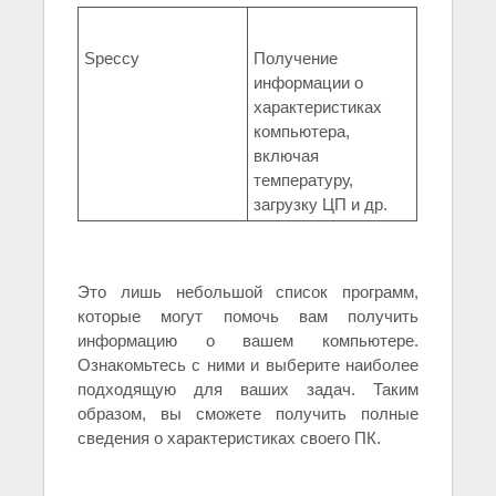
Speccy
Получение
информации о
характеристиках
компьютера,
включая
температуру,
загрузку ЦП и др.
Это лишь небольшой список программ,
которые могут помочь вам получить
информацию о вашем компьютере.
Ознакомьтесь с ними и выберите наиболее
подходящую для ваших задач. Таким
образом, вы сможете получить полные
сведения о характеристиках своего ПК.