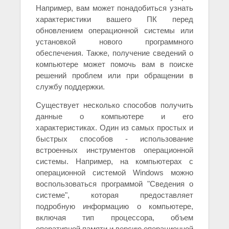
Например, вам может понадобиться узнать
характеристики вашего ПК перед
обновлением операционной системы или
установкой нового программного
обеспечения. Также, получение сведений о
компьютере может помочь вам в поиске
решений проблем или при обращении в
службу поддержки.
Существует несколько способов получить
данные о компьютере и его
характеристиках. Один из самых простых и
быстрых способов - использование
встроенных инструментов операционной
системы. Например, на компьютерах с
операционной системой Windows можно
воспользоваться программой "Сведения о
системе", которая предоставляет
подробную информацию о компьютере,
включая тип процессора, объем
оперативной памяти и версию операционной