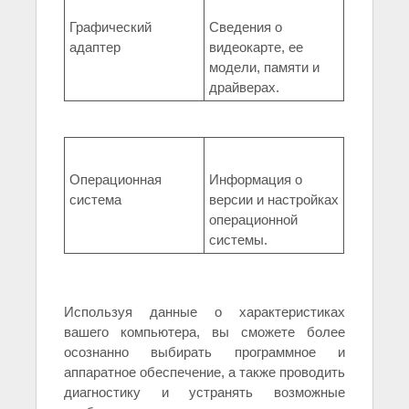
Графический
Сведения о
адаптер
видеокарте, ее
модели, памяти и
драйверах.
Операционная
Информация о
система
версии и настройках
операционной
системы.
Используя данные о характеристиках
вашего компьютера, вы сможете более
осознанно выбирать программное и
аппаратное обеспечение, а также проводить
диагностику и устранять возможные