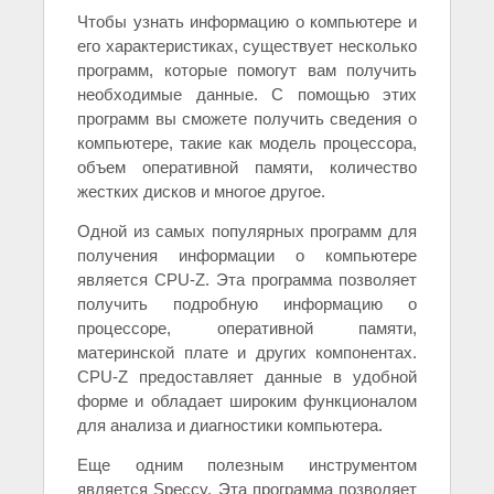
Чтобы узнать информацию о компьютере и
его характеристиках, существует несколько
программ, которые помогут вам получить
необходимые данные. С помощью этих
программ вы сможете получить сведения о
компьютере, такие как модель процессора,
объем оперативной памяти, количество
жестких дисков и многое другое.
Одной из самых популярных программ для
получения информации о компьютере
является CPU-Z. Эта программа позволяет
получить подробную информацию о
процессоре, оперативной памяти,
материнской плате и других компонентах.
CPU-Z предоставляет данные в удобной
форме и обладает широким функционалом
для анализа и диагностики компьютера.
Еще одним полезным инструментом
является Speccy. Эта программа позволяет