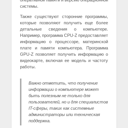
системы.
Также существуют сторонние программы,
которые позволяют получить еще более
детальные сведения о компьютере.
Например, программа CPU-Z предоставляет
информацию о процессоре, материнской
плате и памяти компьютера. Программа
GPU-Z позволяет получить информацию о
видеокарте, включая ее модель и частоту
работы.
Важно отметить, что получение
информации о компьютере может
быть полезным не только для
пользователей, но и для специалистов
IT-сферы, таких как системные
администраторы или техническая
поддержка.