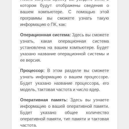
котором будут отображены сведения о
вашем компьютере. С помощью этой
программы вы сможете узнать такую
информацию о ПК, как:
Операционная система:
Здесь вы сможете
узнать, какая операционная система
установлена на вашем компьютере. Будет
указано название операционной системы и
ее версия.
Процессор:
В этом разделе вы сможете
узнать информацию о вашем процессоре.
Будет указано название процессора, его
модель, тактовая частота и число ядер.
Оперативная память:
Здесь вы узнаете
информацию о вашей оперативной памяти.
Будет указано общее количество
оперативной памяти, тип памяти и тактовая
частота.