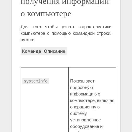
получения информации
о компьютере
Для того чтобы узнать характеристики
компьютера с помощью командной строки,
нужно:
Команда
Описание
Показывает
systeminfo
подробную
информацию о
компьютере, включая
операционную
систему,
установленное
оборудование и