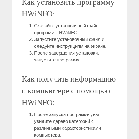
Как установить программу
HWiNFO:
Скачайте установочный файл
программы HWiNFO.
Запустите установочный файл и
следуйте инструкциям на экране.
После завершения установки,
запустите программу.
Как получить информацию
о компьютере с помощью
HWiNFO:
После запуска программы, вы
увидите дерево категорий с
различными характеристиками
компьютера.