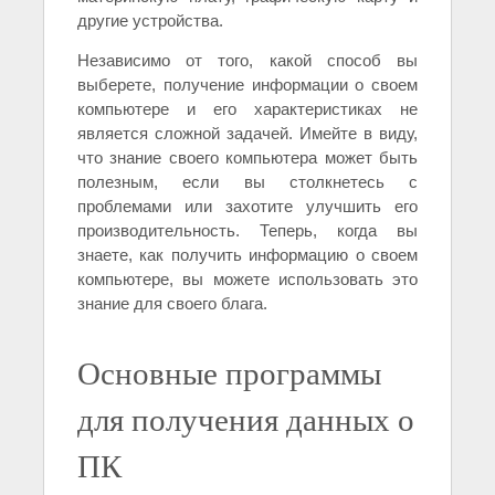
другие устройства.
Независимо от того, какой способ вы
выберете, получение информации о своем
компьютере и его характеристиках не
является сложной задачей. Имейте в виду,
что знание своего компьютера может быть
полезным, если вы столкнетесь с
проблемами или захотите улучшить его
производительность. Теперь, когда вы
знаете, как получить информацию о своем
компьютере, вы можете использовать это
знание для своего блага.
Основные программы
для получения данных о
ПК