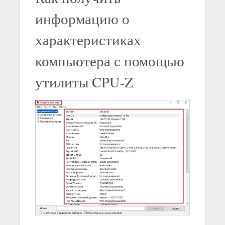
информацию о
характеристиках
компьютера с помощью
утилиты CPU-Z