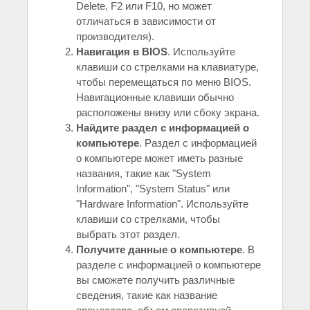
Delete, F2 или F10, но может
отличаться в зависимости от
производителя).
Навигация в BIOS
. Используйте
клавиши со стрелками на клавиатуре,
чтобы перемещаться по меню BIOS.
Навигационные клавиши обычно
расположены внизу или сбоку экрана.
Найдите раздел с информацией о
компьютере
. Раздел с информацией
о компьютере может иметь разные
названия, такие как "System
Information", "System Status" или
"Hardware Information". Используйте
клавиши со стрелками, чтобы
выбрать этот раздел.
Получите данные о компьютере
. В
разделе с информацией о компьютере
вы сможете получить различные
сведения, такие как название