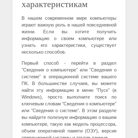
характеристикам
В нашем современном мире компьютеры
играют важную роль в нашей повседневной
жизни. Если вы хотите получить
информацию о своем компьютере или
узнать его характеристики, существует
несколько способов.
Первый способ - перейти в раздел
"Сведения о компьютере" или "Сведения о
системе" в операционной системе вашего
ПК. В большинстве случаев, вы можете
найти эту информацию в меню "Пуск" (в
Windows), просто выполните поиск по
ключевым словам "Сведения о компьютере"
или "Сведения о системе". В этом разделе
вы найдете полезную информацию о вашем
компьютере, такую как модель процессора,
объем оперативной памяти (ОЗУ), версия
операционной системы и другие данные.