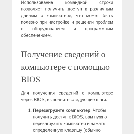
Использование командной строки
позволяет получить доступ к различным
данным о компьютере, что может быть
полезно при настройке и решении проблем
с оборудованием и программным
обеспечением.
Получение сведений о
компьютере с помощью
BIOS
Для получения сведений о компьютере
через BIOS, выполните следующие шаги:
Перезагрузите компьютер
. Чтобы
получить доступ к BIOS, вам нужно
перезагрузить компьютер и нажать
определенную клавишу (обычно