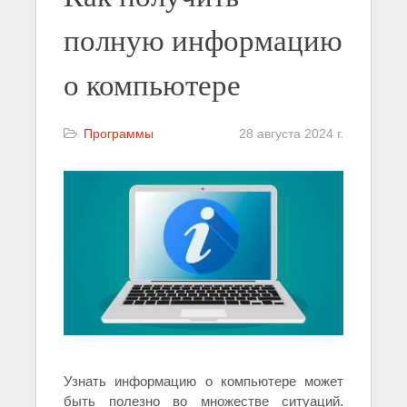
полную информацию
о компьютере
Программы
28 августа 2024 г.
Узнать информацию о компьютере может
быть полезно во множестве ситуаций.