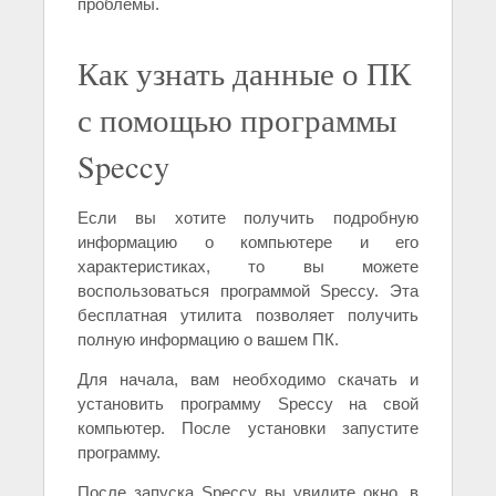
проблемы.
Как узнать данные о ПК
с помощью программы
Speccy
Если вы хотите получить подробную
информацию о компьютере и его
характеристиках, то вы можете
воспользоваться программой Speccy. Эта
бесплатная утилита позволяет получить
полную информацию о вашем ПК.
Для начала, вам необходимо скачать и
установить программу Speccy на свой
компьютер. После установки запустите
программу.
После запуска Speccy вы увидите окно, в