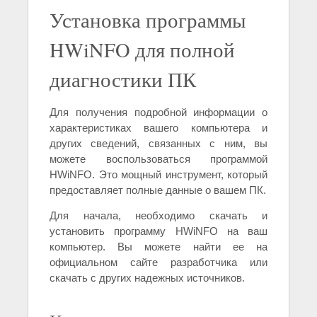
Установка программы
HWiNFO для полной
диагностики ПК
Для получения подробной информации о
характеристиках вашего компьютера и
других сведений, связанных с ним, вы
можете воспользоваться программой
HWiNFO. Это мощный инструмент, который
предоставляет полные данные о вашем ПК.
Для начала, необходимо скачать и
установить программу HWiNFO на ваш
компьютер. Вы можете найти ее на
официальном сайте разработчика или
скачать с других надежных источников.