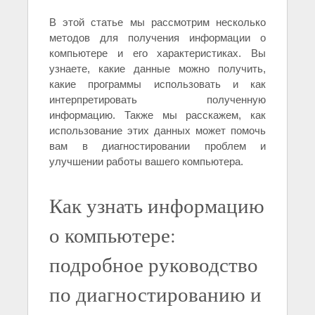
В этой статье мы рассмотрим несколько
методов для получения информации о
компьютере и его характеристиках. Вы
узнаете, какие данные можно получить,
какие программы использовать и как
интерпретировать полученную
информацию. Также мы расскажем, как
использование этих данных может помочь
вам в диагностировании проблем и
улучшении работы вашего компьютера.
Как узнать информацию
о компьютере:
подробное руководство
по диагностированию и