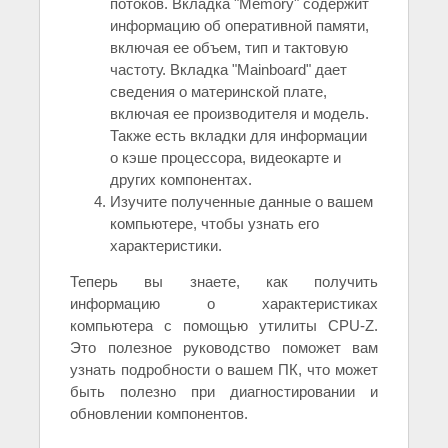
потоков. Вкладка "Memory" содержит
информацию об оперативной памяти,
включая ее объем, тип и тактовую
частоту. Вкладка "Mainboard" дает
сведения о материнской плате,
включая ее производителя и модель.
Также есть вкладки для информации
о кэше процессора, видеокарте и
других компонентах.
Изучите полученные данные о вашем
компьютере, чтобы узнать его
характеристики.
Теперь вы знаете, как получить
информацию о характеристиках
компьютера с помощью утилиты CPU-Z.
Это полезное руководство поможет вам
узнать подробности о вашем ПК, что может
быть полезно при диагностировании и
обновлении компонентов.