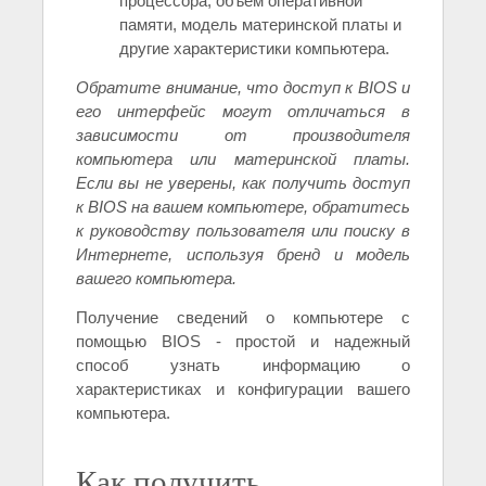
процессора, объем оперативной
памяти, модель материнской платы и
другие характеристики компьютера.
Обратите внимание, что доступ к BIOS и
его интерфейс могут отличаться в
зависимости от производителя
компьютера или материнской платы.
Если вы не уверены, как получить доступ
к BIOS на вашем компьютере, обратитесь
к руководству пользователя или поиску в
Интернете, используя бренд и модель
вашего компьютера.
Получение сведений о компьютере с
помощью BIOS - простой и надежный
способ узнать информацию о
характеристиках и конфигурации вашего
компьютера.
Как получить