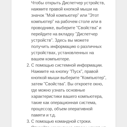
Чтобы открыть Диспетчер устройств,
нажмите правой кнопкой мыши на
значок "Мой компьютер" или "Этот
компьютер" на рабочем столе или в
проводнике, выберите "Свойства" и
перейдите на вкладку "Диспетчер
устройств". Здесь вы можете
получить информацию о различных
устройствах, установленных на
вашем компьютере.
С помощью системной информации.
Нажмите на кнопку "Пуск", правой
кнопкой мыши выберите "Компьютер",
затем "Свойства". Вы откроете окно,
где можно узнать основные
характеристики вашего компьютера,
такие как операционная система,
процессор, объем оперативной
памяти и т.д.
С помощью командной строки.