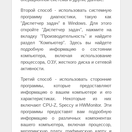
Второй способ - использовать системную
программу диагностики, такую как
"Диспетчер задач" в Windows. Для этого
откройте "Диспетчер задач", нажмите на
вкладку "Производительность" и найдите
раздел "Компьютер". Здесь вы найдете
подробную информацию о состоянии
компьютера, включая использование
процессора, ОЗУ, жесткого диска и сетевой
активности.
Третий способ - использовать сторонние
программы, которые предоставляют
информацию о вашем компьютере и его
характеристиках. Некоторые из них
включают CPU-Z, Speccy и HWMonitor. Эти
программы предоставят вам подробную
информацию о различных компонентах
вашего компьютера, включая процессор,
материнскую плату, графическую карту и