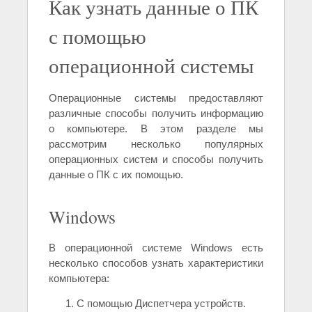
Как узнать данные о ПК
с помощью
операционной системы
Операционные системы предоставляют
различные способы получить информацию
о компьютере. В этом разделе мы
рассмотрим несколько популярных
операционных систем и способы получить
данные о ПК с их помощью.
Windows
В операционной системе Windows есть
несколько способов узнать характеристики
компьютера:
С помощью Диспетчера устройств.