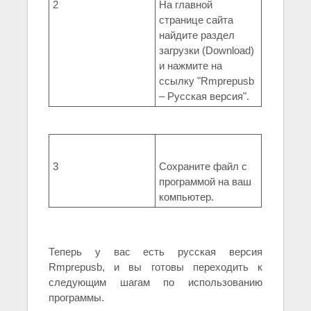
2
На главной
странице сайта
найдите раздел
загрузки (Download)
и нажмите на
ссылку "Rmprepusb
– Русская версия".
3
Сохраните файл с
программой на ваш
компьютер.
Теперь у вас есть русская версия
Rmprepusb, и вы готовы переходить к
следующим шагам по использованию
программы.