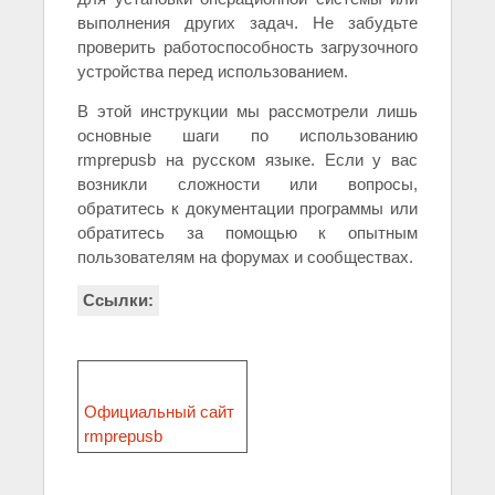
выполнения других задач. Не забудьте
проверить работоспособность загрузочного
устройства перед использованием.
В этой инструкции мы рассмотрели лишь
основные шаги по использованию
rmprepusb на русском языке. Если у вас
возникли сложности или вопросы,
обратитесь к документации программы или
обратитесь за помощью к опытным
пользователям на форумах и сообществах.
Ссылки:
Официальный сайт
rmprepusb