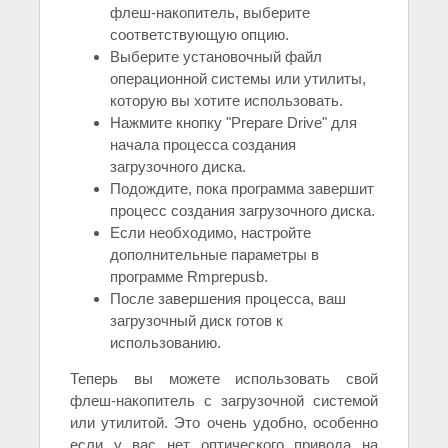
флеш-накопитель, выберите
соответствующую опцию.
Выберите установочный файл
операционной системы или утилиты,
которую вы хотите использовать.
Нажмите кнопку "Prepare Drive" для
начала процесса создания
загрузочного диска.
Подождите, пока программа завершит
процесс создания загрузочного диска.
Если необходимо, настройте
дополнительные параметры в
программе Rmprepusb.
После завершения процесса, ваш
загрузочный диск готов к
использованию.
Теперь вы можете использовать свой
флеш-накопитель с загрузочной системой
или утилитой. Это очень удобно, особенно
если у вас нет оптического привода на