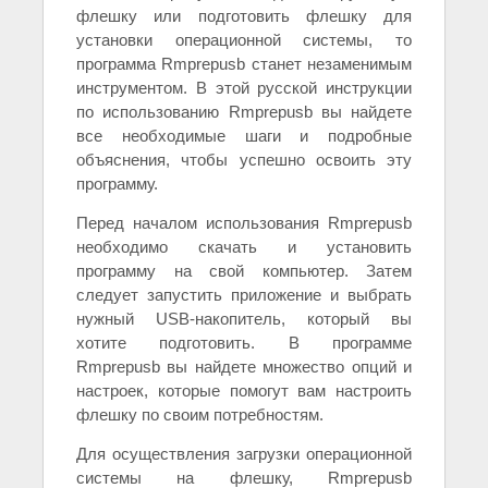
флешку или подготовить флешку для
установки операционной системы, то
программа Rmprepusb станет незаменимым
инструментом. В этой русской инструкции
по использованию Rmprepusb вы найдете
все необходимые шаги и подробные
объяснения, чтобы успешно освоить эту
программу.
Перед началом использования Rmprepusb
необходимо скачать и установить
программу на свой компьютер. Затем
следует запустить приложение и выбрать
нужный USB-накопитель, который вы
хотите подготовить. В программе
Rmprepusb вы найдете множество опций и
настроек, которые помогут вам настроить
флешку по своим потребностям.
Для осуществления загрузки операционной
системы на флешку, Rmprepusb