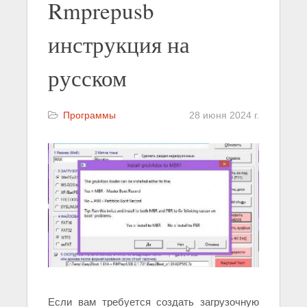
Rmprepusb
инструкция на
русском
Программы
28 июня 2024 г.
Если вам требуется создать загрузочную