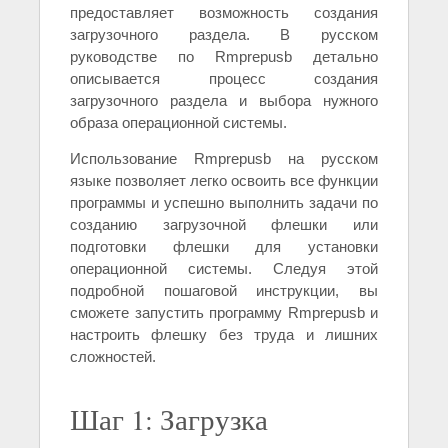
предоставляет возможность создания
загрузочного раздела. В русском
руководстве по Rmprepusb детально
описывается процесс создания
загрузочного раздела и выбора нужного
образа операционной системы.
Использование Rmprepusb на русском
языке позволяет легко освоить все функции
программы и успешно выполнить задачи по
созданию загрузочной флешки или
подготовки флешки для установки
операционной системы. Следуя этой
подробной пошаговой инструкции, вы
сможете запустить программу Rmprepusb и
настроить флешку без труда и лишних
сложностей.
Шаг 1: Загрузка