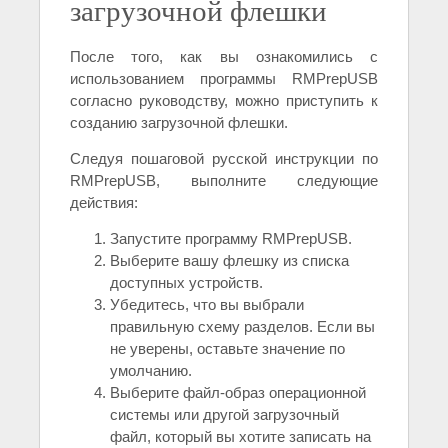
загрузочной флешки
После того, как вы ознакомились с
использованием программы RMPrepUSB
согласно руководству, можно приступить к
созданию загрузочной флешки.
Следуя пошаговой русской инструкции по
RMPrepUSB, выполните следующие
действия:
Запустите программу RMPrepUSB.
Выберите вашу флешку из списка
доступных устройств.
Убедитесь, что вы выбрали
правильную схему разделов. Если вы
не уверены, оставьте значение по
умолчанию.
Выберите файл-образ операционной
системы или другой загрузочный
файл, который вы хотите записать на