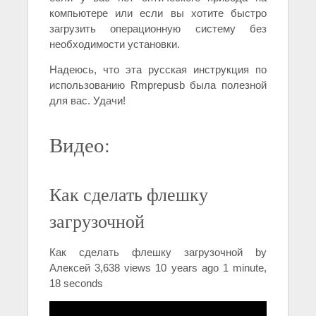
компьютере или если вы хотите быстро
загрузить операционную систему без
необходимости установки.
Надеюсь, что эта русская инструкция по
использованию Rmprepusb была полезной
для вас. Удачи!
Видео:
Как сделать флешку
загрузочной
Как сделать флешку загрузочной by
Алексей 3,638 views 10 years ago 1 minute,
18 seconds