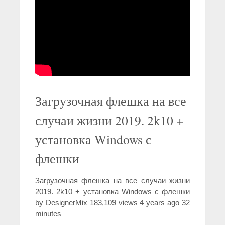
Загрузочная флешка на все
случаи жизни 2019. 2k10 +
установка Windows с
флешки
Загрузочная флешка на все случаи жизни
2019. 2k10 + установка Windows с флешки
by DesignerMix 183,109 views 4 years ago 32
minutes