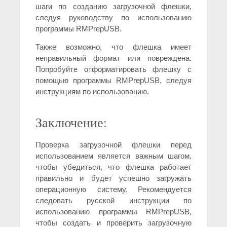
шаги по созданию загрузочной флешки,
следуя руководству по использованию
программы RMPrepUSB.
Также возможно, что флешка имеет
неправильный формат или повреждена.
Попробуйте отформатировать флешку с
помощью программы RMPrepUSB, следуя
инструкциям по использованию.
Заключение:
Проверка загрузочной флешки перед
использованием является важным шагом,
чтобы убедиться, что флешка работает
правильно и будет успешно загружать
операционную систему. Рекомендуется
следовать русской инструкции по
использованию программы RMPrepUSB,
чтобы создать и проверить загрузочную