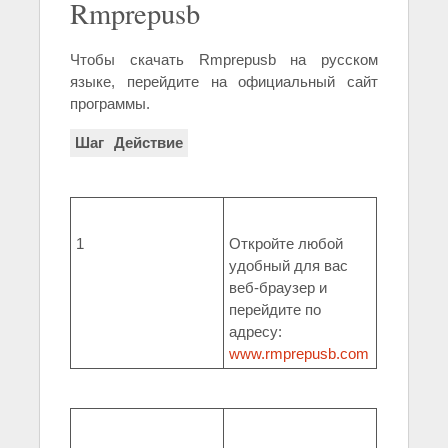
Rmprepusb
Чтобы скачать Rmprepusb на русском
языке, перейдите на официальный сайт
программы.
Шаг
Действие
1
Откройте любой
удобный для вас
веб-браузер и
перейдите по
адресу:
www.rmprepusb.com