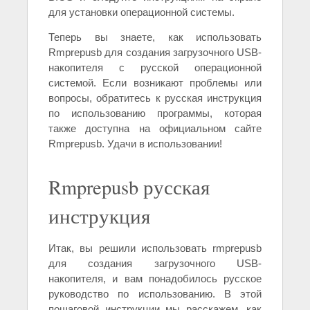
для установки операционной системы.
Теперь вы знаете, как использовать
Rmprepusb для создания загрузочного USB-
накопителя с русской операционной
системой. Если возникают проблемы или
вопросы, обратитесь к русская инструкция
по использованию программы, которая
также доступна на официальном сайте
Rmprepusb. Удачи в использовании!
Rmprepusb русская
инструкция
Итак, вы решили использовать rmprepusb
для создания загрузочного USB-
накопителя, и вам понадобилось русское
руководство по использованию. В этой
пошаговой инструкции мы расскажем, как