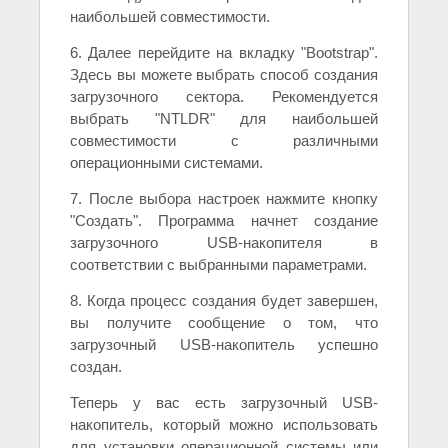
наибольшей совместимости.
6. Далее перейдите на вкладку "Bootstrap".
Здесь вы можете выбрать способ создания
загрузочного сектора. Рекомендуется
выбрать "NTLDR" для наибольшей
совместимости с различными
операционными системами.
7. После выбора настроек нажмите кнопку
"Создать". Программа начнет создание
загрузочного USB-накопителя в
соответствии с выбранными параметрами.
8. Когда процесс создания будет завершен,
вы получите сообщение о том, что
загрузочный USB-накопитель успешно
создан.
Теперь у вас есть загрузочный USB-
накопитель, который можно использовать
для установки операционной системы или