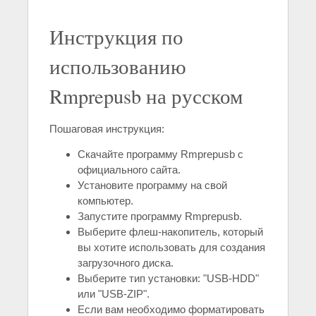
Инструкция по
использованию
Rmprepusb на русском
Пошаговая инструкция:
Скачайте программу Rmprepusb с
официального сайта.
Установите программу на свой
компьютер.
Запустите программу Rmprepusb.
Выберите флеш-накопитель, который
вы хотите использовать для создания
загрузочного диска.
Выберите тип установки: "USB-HDD"
или "USB-ZIP".
Если вам необходимо форматировать