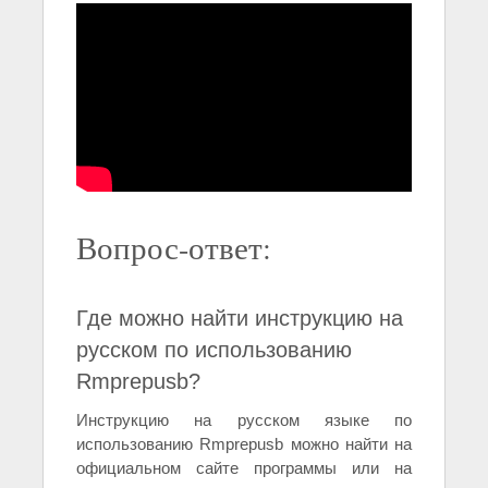
Вопрос-ответ:
Где можно найти инструкцию на
русском по использованию
Rmprepusb?
Инструкцию на русском языке по
использованию Rmprepusb можно найти на
официальном сайте программы или на