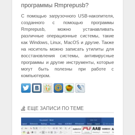
программы Rmprepusb?
С помощью загрузочного USB-накопителя,
созданного с помощью программы
Rmprepusb, можно устанавливать
различные операционные системы, такие
как Windows, Linux, MacOS и другие. Также
на носитель можно записать утилиты для
восстановления системы, антивирусные
программы и другие инструменты, которые
могут быть полезны при работе с
компьютером.
ЕЩЕ ЗАПИСИ ПО ТЕМЕ