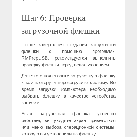
Шаг 6: Проверка
загрузочной флешки
После завершения создания загрузочной
флешки с помощью программы
RMPrepUSB, рекомендуется выполнить
проверку флешки перед использованием.
Для этого подключите загрузочную флешку
к компьютеру и перезагрузите систему. Во
время загрузки компьютера необходимо
выбрать флешку в качестве устройства
загрузки.
Если загрузочная флешка успешно
работает, вы увидите экран приветствия
или меню выбора операционной системы,
которую вы установили на флешку.