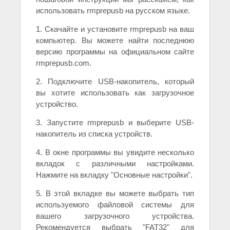
использовать rmprepusb на русском языке.
1. Скачайте и установите rmprepusb на ваш
компьютер. Вы можете найти последнюю
версию программы на официальном сайте
rmprepusb.com.
2. Подключите USB-накопитель, который
вы хотите использовать как загрузочное
устройство.
3. Запустите rmprepusb и выберите USB-
накопитель из списка устройств.
4. В окне программы вы увидите несколько
вкладок с различными настройками.
Нажмите на вкладку "Основные настройки".
5. В этой вкладке вы можете выбрать тип
используемого файловой системы для
вашего загрузочного устройства.
Рекомендуется выбрать "FAT32" для