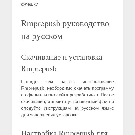
флешку.
Rmprepusb руководство
на русском
Скачивание и установка
Rmprepusb
Прежде чем начать использование
Rmprepusb, необходимо скачать программу
с официального сайта разработчика. После
скачивания, откройте установочный файл и
следуйте инструкциям на русском языке
для завершения установки.
Настройка Rmprepusb для