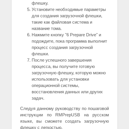
флешку.
Установите необходимые параметры
для создания загрузочной флешки,
такие как файловая система и
название тома.
Нажмите кнопку "6 Preparе Drive" и
подождите, пока программа выполнит
процесс создания загрузочной
флешки.
После успешного завершения
процесса, вы получите готовую
загрузочную флешку, которую можно
использовать для установки
операционной системы,
восстановления данных или других
задач.
Следуя данному руководству по пошаговой
инструкции по RMPrepUSB на русском
языке, вы сможете создать загрузочную
флешку с легкостью.