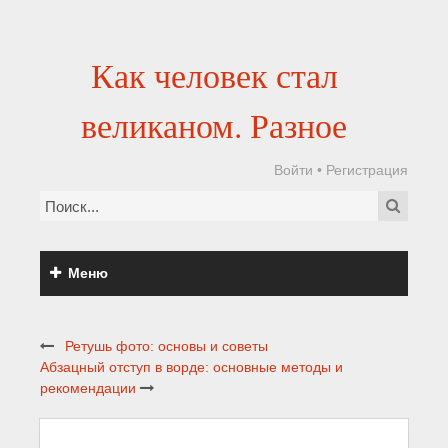
Как человек стал
великаном. Разное
Войти
•
Регистрация
Меню
Ретушь фото: основы и советы
Абзацный отступ в ворде: основные методы и
рекомендации