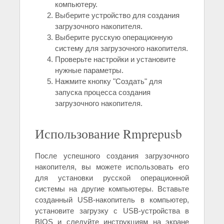
компьютеру.
Выберите устройство для создания
загрузочного накопителя.
Выберите русскую операционную
систему для загрузочного накопителя.
Проверьте настройки и установите
нужные параметры.
Нажмите кнопку "Создать" для
запуска процесса создания
загрузочного накопителя.
Использование Rmprepusb
После успешного создания загрузочного
накопителя, вы можете использовать его
для установки русской операционной
системы на другие компьютеры. Вставьте
созданный USB-накопитель в компьютер,
установите загрузку с USB-устройства в
BIOS и следуйте инструкциям на экране