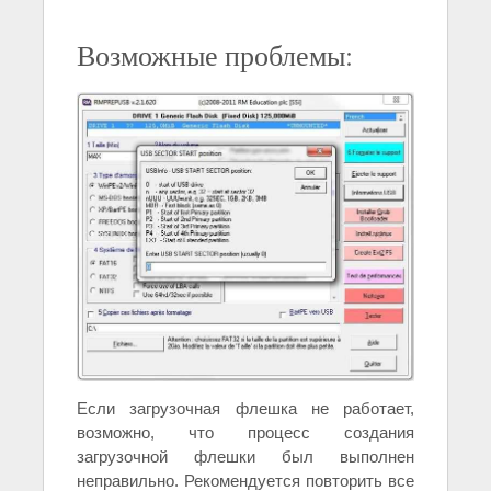
Возможные проблемы:
Если загрузочная флешка не работает,
возможно, что процесс создания
загрузочной флешки был выполнен
неправильно. Рекомендуется повторить все