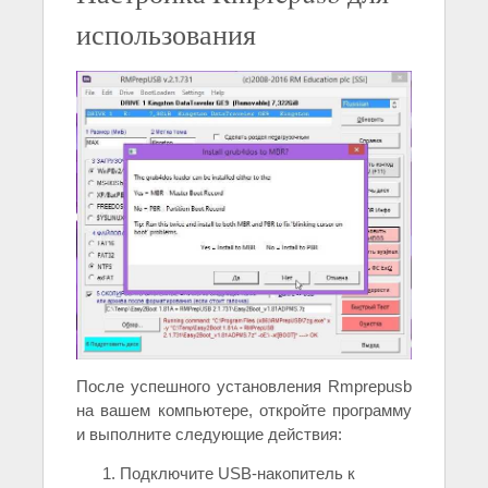
использования
После успешного установления Rmprepusb
на вашем компьютере, откройте программу
и выполните следующие действия:
Подключите USB-накопитель к