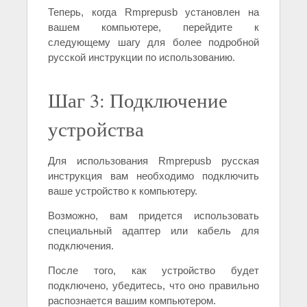
Теперь, когда Rmprepusb установлен на
вашем компьютере, перейдите к
следующему шагу для более подробной
русской инструкции по использованию.
Шаг 3: Подключение
устройства
Для использования Rmprepusb русская
инструкция вам необходимо подключить
ваше устройство к компьютеру.
Возможно, вам придется использовать
специальный адаптер или кабель для
подключения.
После того, как устройство будет
подключено, убедитесь, что оно правильно
распознается вашим компьютером.