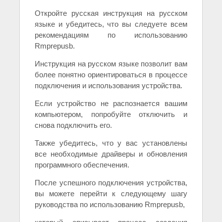
Откройте русская инструкция на русском
языке и убедитесь, что вы следуете всем
рекомендациям по использованию
Rmprepusb.
Инструкция на русском языке позволит вам
более понятно ориентироваться в процессе
подключения и использования устройства.
Если устройство не распознается вашим
компьютером, попробуйте отключить и
снова подключить его.
Также убедитесь, что у вас установлены
все необходимые драйверы и обновления
программного обеспечения.
После успешного подключения устройства,
вы можете перейти к следующему шагу
руководства по использованию Rmprepusb,