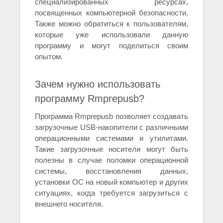
специализированных ресурсах,
посвященных компьютерной безопасности.
Также можно обратиться к пользователям,
которые уже использовали данную
программу и могут поделиться своим
опытом.
Зачем нужно использовать
программу Rmprepusb?
Программа Rmprepusb позволяет создавать
загрузочные USB-накопители с различными
операционными системами и утилитами.
Такие загрузочные носители могут быть
полезны в случае поломки операционной
системы, восстановления данных,
установки ОС на новый компьютер и других
ситуациях, когда требуется загрузиться с
внешнего носителя.