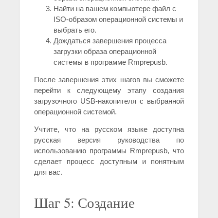
Найти на вашем компьютере файл с
ISO-образом операционной системы и
выбрать его.
Дождаться завершения процесса
загрузки образа операционной
системы в программе Rmprepusb.
После завершения этих шагов вы сможете
перейти к следующему этапу создания
загрузочного USB-накопителя с выбранной
операционной системой.
Учтите, что на русском языке доступна
русская версия руководства по
использованию программы Rmprepusb, что
сделает процесс доступным и понятным
для вас.
Шаг 5: Создание