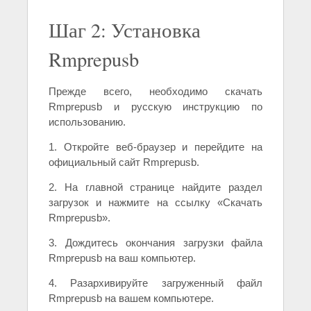
Шаг 2: Установка
Rmprepusb
Прежде всего, необходимо скачать
Rmprepusb и русскую инструкцию по
использованию.
1. Откройте веб-браузер и перейдите на
официальный сайт Rmprepusb.
2. На главной странице найдите раздел
загрузок и нажмите на ссылку «Скачать
Rmprepusb».
3. Дождитесь окончания загрузки файла
Rmprepusb на ваш компьютер.
4. Разархивируйте загруженный файл
Rmprepusb на вашем компьютере.