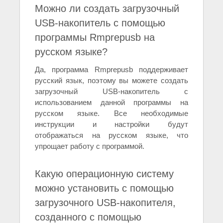
Можно ли создать загрузочный
USB-накопитель с помощью
программы Rmprepusb на
русском языке?
Да, программа Rmprepusb поддерживает
русский язык, поэтому вы можете создать
загрузочный USB-накопитель с
использованием данной программы на
русском языке. Все необходимые
инструкции и настройки будут
отображаться на русском языке, что
упрощает работу с программой.
Какую операционную систему
можно установить с помощью
загрузочного USB-накопителя,
созданного с помощью