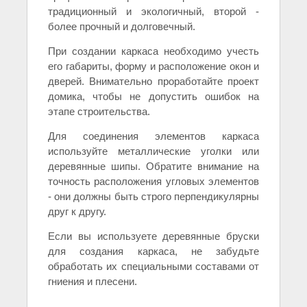
традиционный и экологичный, второй -
более прочный и долговечный.
При создании каркаса необходимо учесть
его габариты, форму и расположение окон и
дверей. Внимательно проработайте проект
домика, чтобы не допустить ошибок на
этапе строительства.
Для соединения элементов каркаса
используйте металлические уголки или
деревянные шипы. Обратите внимание на
точность расположения угловых элементов
- они должны быть строго перпендикулярны
друг к другу.
Если вы используете деревянные бруски
для создания каркаса, не забудьте
обработать их специальными составами от
гниения и плесени.