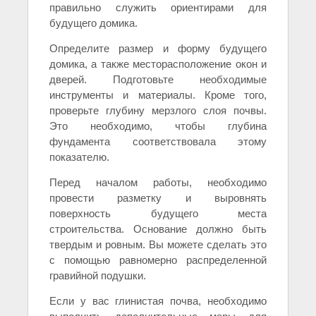
правильно служить ориентирами для
будущего домика.
Определите размер и форму будущего
домика, а также месторасположение окон и
дверей. Подготовьте необходимые
инструменты и материалы. Кроме того,
проверьте глубину мерзлого слоя почвы.
Это необходимо, чтобы глубина
фундамента соответствовала этому
показателю.
Перед началом работы, необходимо
провести разметку и выровнять
поверхность будущего места
строительства. Основание должно быть
твердым и ровным. Вы можете сделать это
с помощью равномерно распределенной
гравийной подушки.
Если у вас глинистая почва, необходимо