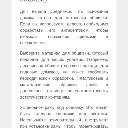
Для начала убедитесь, что основание
домика готово для установки обшивки.
Если вы используете дерево, необходимо
обработать его антисептиком, чтобы
избежать поражения грибками и
насекомыми.
Выберите материал для обшивки, который
подходит для ваших условий. Например,
деревянная обшивка хорошо подходит для
садовых домиков, но может требовать
периодической обработки. Пластиковые и
металлические обшивки легки и
долговечны, но могут не соответствовать
эстетическим критериям.
Установите раму под обшивку. Это может
быть сделано клепками или винтами.
Используйте измерительный инструмент
при установке рамы, чтобы гарантировать,