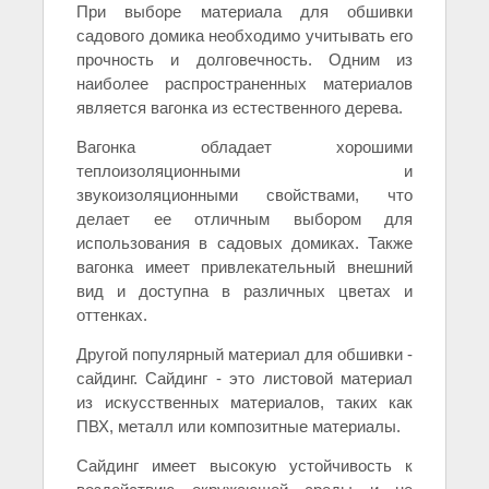
При выборе материала для обшивки
садового домика необходимо учитывать его
прочность и долговечность. Одним из
наиболее распространенных материалов
является вагонка из естественного дерева.
Вагонка обладает хорошими
теплоизоляционными и
звукоизоляционными свойствами, что
делает ее отличным выбором для
использования в садовых домиках. Также
вагонка имеет привлекательный внешний
вид и доступна в различных цветах и
оттенках.
Другой популярный материал для обшивки -
сайдинг. Сайдинг - это листовой материал
из искусственных материалов, таких как
ПВХ, металл или композитные материалы.
Сайдинг имеет высокую устойчивость к