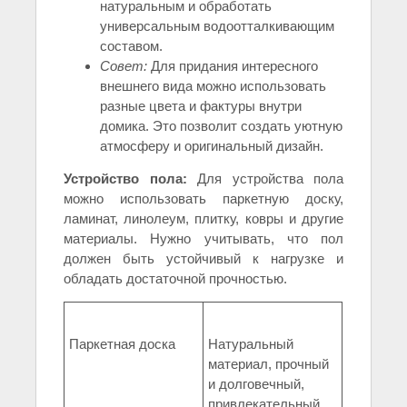
натуральным и обработать
универсальным водоотталкивающим
составом.
Совет:
Для придания интересного
внешнего вида можно использовать
разные цвета и фактуры внутри
домика. Это позволит создать уютную
атмосферу и оригинальный дизайн.
Устройство пола:
Для устройства пола
можно использовать паркетную доску,
ламинат, линолеум, плитку, ковры и другие
материалы. Нужно учитывать, что пол
должен быть устойчивый к нагрузке и
обладать достаточной прочностью.
Паркетная доска
Натуральный
материал, прочный
и долговечный,
привлекательный