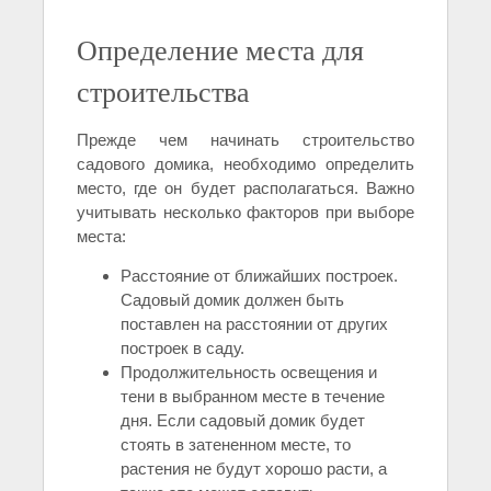
Определение места для
строительства
Прежде чем начинать строительство
садового домика, необходимо определить
место, где он будет располагаться. Важно
учитывать несколько факторов при выборе
места:
Расстояние от ближайших построек.
Садовый домик должен быть
поставлен на расстоянии от других
построек в саду.
Продолжительность освещения и
тени в выбранном месте в течение
дня. Если садовый домик будет
стоять в затененном месте, то
растения не будут хорошо расти, а