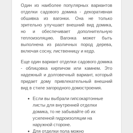
Один из наиболее популярных вариантов
отделки садового домика - декоративная
обшивка из вагонки. Она не только
зрительно улучшает внешний вид домика,
но и обеспечивает дополнительную
теплоизоляцию. Вагонка может быть
выполнена из различных пород дерева,
включая сосну, лиственницу и кедр.
Еще один вариант отделки садового домика
- облицовка кирпичом или камнем. Это
надежный и долговечный вариант, который
придает дому привлекательный внешний
вид в стиле загородного домостроения.
Если вы выбрали гипсокартонные
листы для внутренней отделки
домика, то не забывайте об их
усиленной гидроизоляции на
наружной стороне.
Для отделки пола можно