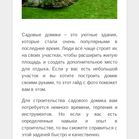
Садовые домики – это уютные здания,
которые стали очень популярными в
последнее время. Люди всё чаще строят их
на своих участках, чтобы расширить жилую
площадь и создать дополнительное место
для отдыха. Если у вас есть небольшой
участок и вы хотите построить домик
своими руками, то этот гайд с фото поможет
вам в этом.
Для строительства садового домика вам
потребуется немного времени, терпения и
инструментов. Но если у вас есть
определенные навыки и опыт в
строительстве, то вы сможете справиться с
этой задачей быстро и качественно.