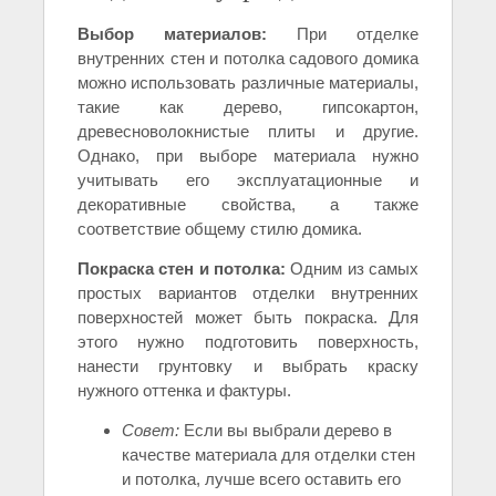
Выбор материалов:
При отделке
внутренних стен и потолка садового домика
можно использовать различные материалы,
такие как дерево, гипсокартон,
древесноволокнистые плиты и другие.
Однако, при выборе материала нужно
учитывать его эксплуатационные и
декоративные свойства, а также
соответствие общему стилю домика.
Покраска стен и потолка:
Одним из самых
простых вариантов отделки внутренних
поверхностей может быть покраска. Для
этого нужно подготовить поверхность,
нанести грунтовку и выбрать краску
нужного оттенка и фактуры.
Совет:
Если вы выбрали дерево в
качестве материала для отделки стен
и потолка, лучше всего оставить его