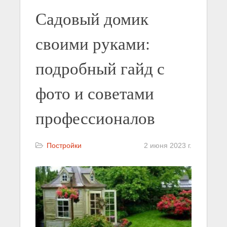
Садовый домик
своими руками:
подробный гайд с
фото и советами
профессионалов
Постройки
2 июня 2023 г.