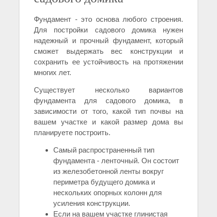
Фундамент - это основа любого строения.
Для постройки садового домика нужен
надежный и прочный фундамент, который
сможет выдержать вес конструкции и
сохранить ее устойчивость на протяжении
многих лет.
Существует несколько вариантов
фундамента для садового домика, в
зависимости от того, какой тип почвы на
вашем участке и какой размер дома вы
планируете построить.
Самый распространенный тип
фундамента - ленточный. Он состоит
из железобетонной ленты вокруг
периметра будущего домика и
нескольких опорных колонн для
усиления конструкции.
Если на вашем участке глинистая