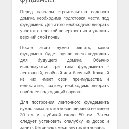
Перед началом строительства садового
домика необходима подготовка места под
фундамент. Для этого необходимо выбрать
участок с плоской поверхностью и удалить
верхний слой почвы.
После этого нужно решить, какой
фундамент будет лучше всего подходить
для будущего домика. Обычно
используются три типа фундамента -
ленточный, свайный или блочный. Каждый
из них имеет свои преимущества и
недостатки, поэтому необходимо выбрать
наиболее подходящий вариант.
Для построения ленточного фундамента
нужно выкопать котлован шириной не менее
30 см и глубиной около 50 см. Затем
следует установить опалубку из досок и
залить бетонную смесь внутрь котлована.