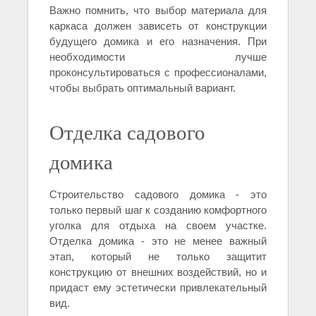
Важно помнить, что выбор материала для
каркаса должен зависеть от конструкции
будущего домика и его назначения. При
необходимости лучше
проконсультироваться с профессионалами,
чтобы выбрать оптимальный вариант.
Отделка садового
домика
Строительство садового домика - это
только первый шаг к созданию комфортного
уголка для отдыха на своем участке.
Отделка домика - это не менее важный
этап, который не только защитит
конструкцию от внешних воздействий, но и
придаст ему эстетически привлекательный
вид.