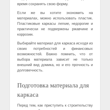
время сохранять свою форму.
Если же вы хотите экономить на
материалах, можно использовать пластик.
Пластиковые каркасы легкие, недорогие и
практически не подвержены ржавчине и
коррозии.
Выбирайте материал для каркаса исходя из
своих потребностей и финансовых
возможностей. Важно помнить, что от
выбора материала зависит не только
внешний вид домика, но и его прочность и
долговечность.
Подготовка материала для
каркаса
Перед тем, как приступить к строительству