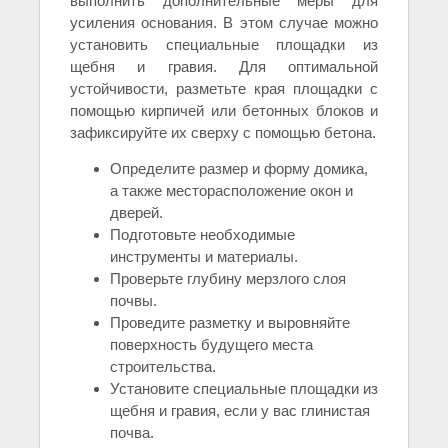
выполнить дополнительные меры для
усиления основания. В этом случае можно
установить специальные площадки из
щебня и гравия. Для оптимальной
устойчивости, разметьте края площадки с
помощью кирпичей или бетонных блоков и
зафиксируйте их сверху с помощью бетона.
Определите размер и форму домика,
а также месторасположение окон и
дверей.
Подготовьте необходимые
инструменты и материалы.
Проверьте глубину мерзлого слоя
почвы.
Проведите разметку и выровняйте
поверхность будущего места
строительства.
Установите специальные площадки из
щебня и гравия, если у вас глинистая
почва.