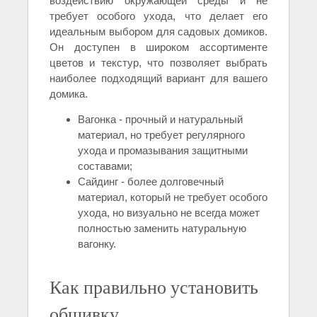
воздействию окружающей среды и не
требует особого ухода, что делает его
идеальным выбором для садовых домиков.
Он доступен в широком ассортименте
цветов и текстур, что позволяет выбрать
наиболее подходящий вариант для вашего
домика.
Вагонка - прочный и натуральный
материал, но требует регулярного
ухода и промазывания защитными
составами;
Сайдинг - более долговечный
материал, который не требует особого
ухода, но визуально не всегда может
полностью заменить натуральную
вагонку.
Как правильно установить
обшивку