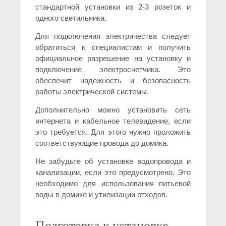
стандартной установки из 2-3 розеток и
одного светильника.
Для подключения электричества следует
обратиться к специалистам и получить
официальное разрешение на установку и
подключение электросчетчика. Это
обеспечит надежность и безопасность
работы электрической системы.
Дополнительно можно установить сеть
интернета и кабельное телевидение, если
это требуется. Для этого нужно проложить
соответствующие провода до домика.
Не забудьте об установке водопровода и
канализации, если это предусмотрено. Это
необходимо для использования питьевой
воды в домике и утилизации отходов.
Подготовка к установке