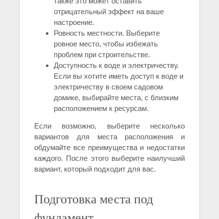
также это может оставить
отрицательный эффект на ваше
настроение.
Ровность местности. Выберите
ровное место, чтобы избежать
проблем при строительстве.
Доступность к воде и электричеству.
Если вы хотите иметь доступ к воде и
электричеству в своем садовом
домике, выбирайте места, с близким
расположением к ресурсам.
Если возможно, выберите несколько
вариантов для места расположения и
обдумайте все преимущества и недостатки
каждого. После этого выберите наилучший
вариант, который подходит для вас.
Подготовка места под
фундамент