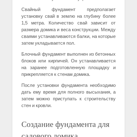
Свайный фундамент предполагает
установку свай в землю на глубину более
1,5 метра. Количество свай зависит от
размера домика и веса конструкции. Между
сваями устанавливаются балки, на которые
затем укладывается пол.
Блочный фундамент выполнен из бетонных
блоков или кирпичей. Он устанавливается
на заранее подготовленную площадку и
прикрепляется к стенам домика.
После установки фундамента необходимо
дать ему время для полного высыхания, а
затем можно приступать к строительству
стен и кровли.
Создание фундамента для
садового домика