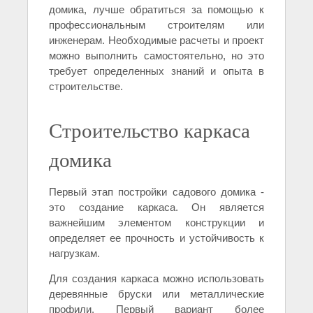
домика, лучше обратиться за помощью к
профессиональным строителям или
инженерам. Необходимые расчеты и проект
можно выполнить самостоятельно, но это
требует определенных знаний и опыта в
строительстве.
Строительство каркаса
домика
Первый этап постройки садового домика -
это создание каркаса. Он является
важнейшим элементом конструкции и
определяет ее прочность и устойчивость к
нагрузкам.
Для создания каркаса можно использовать
деревянные бруски или металлические
профили. Первый вариант более