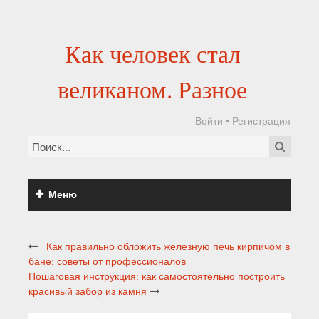
Как человек стал
великаном. Разное
Войти
•
Регистрация
Меню
Как правильно обложить железную печь кирпичом в
бане: советы от профессионалов
Пошаговая инструкция: как самостоятельно построить
красивый забор из камня