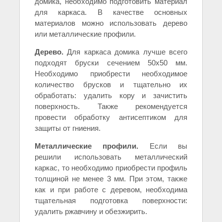
домика, необходимо подготовить материал
для каркаса. В качестве основных
материалов можно использовать дерево
или металлические профили.
Дерево.
Для каркаса домика лучше всего
подходят бруски сечением 50х50 мм.
Необходимо приобрести необходимое
количество брусков и тщательно их
обработать: удалить кору и зачистить
поверхность. Также рекомендуется
провести обработку антисептиком для
защиты от гниения.
Металлические профили.
Если вы
решили использовать металлический
каркас, то необходимо приобрести профиль
толщиной не менее 3 мм. При этом, также
как и при работе с деревом, необходима
тщательная подготовка поверхности:
удалить ржавчину и обезжирить.