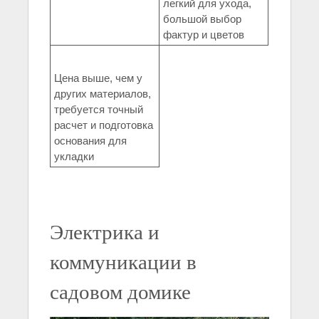
легкий для ухода,
большой выбор
фактур и цветов
Цена выше, чем у
других материалов,
требуется точный
расчет и подготовка
основания для
укладки
Электрика и
коммуникации в
садовом домике