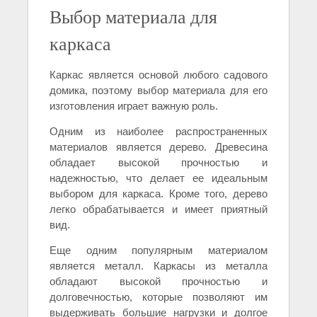
Выбор материала для
каркаса
Каркас является основой любого садового
домика, поэтому выбор материала для его
изготовления играет важную роль.
Одним из наиболее распространенных
материалов является дерево. Древесина
обладает высокой прочностью и
надежностью, что делает ее идеальным
выбором для каркаса. Кроме того, дерево
легко обрабатывается и имеет приятный
вид.
Еще одним популярным материалом
является металл. Каркасы из металла
обладают высокой прочностью и
долговечностью, которые позволяют им
выдерживать большие нагрузки и долгое