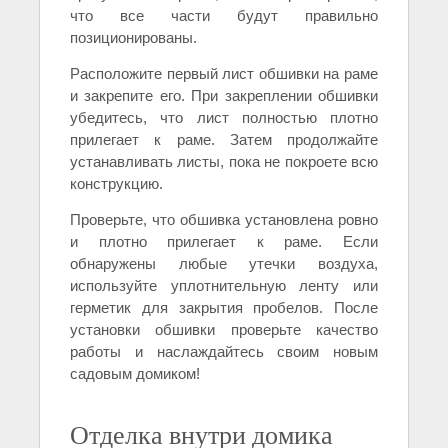
что все части будут правильно
позиционированы.
Расположите первый лист обшивки на раме
и закрепите его. При закреплении обшивки
убедитесь, что лист полностью плотно
прилегает к раме. Затем продолжайте
устанавливать листы, пока не покроете всю
конструкцию.
Проверьте, что обшивка установлена ровно
и плотно прилегает к раме. Если
обнаружены любые утечки воздуха,
используйте уплотнительную ленту или
герметик для закрытия пробелов. После
установки обшивки проверьте качество
работы и наслаждайтесь своим новым
садовым домиком!
Отделка внутри домика