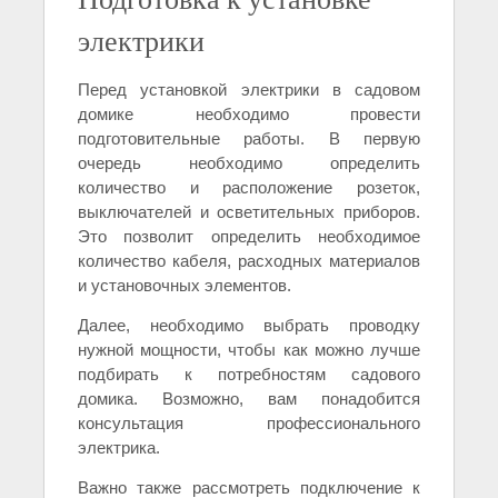
электрики
Перед установкой электрики в садовом
домике необходимо провести
подготовительные работы. В первую
очередь необходимо определить
количество и расположение розеток,
выключателей и осветительных приборов.
Это позволит определить необходимое
количество кабеля, расходных материалов
и установочных элементов.
Далее, необходимо выбрать проводку
нужной мощности, чтобы как можно лучше
подбирать к потребностям садового
домика. Возможно, вам понадобится
консультация профессионального
электрика.
Важно также рассмотреть подключение к