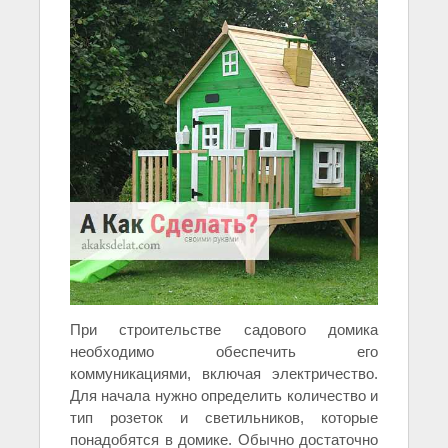
При строительстве садового домика
необходимо обеспечить его
коммуникациями, включая электричество.
Для начала нужно определить количество и
тип розеток и светильников, которые
понадобятся в домике. Обычно достаточно