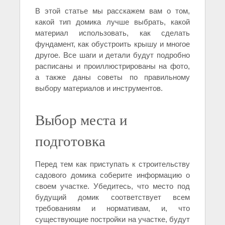
В этой статье мы расскажем вам о том,
какой тип домика лучше выбрать, какой
материал использовать, как сделать
фундамент, как обустроить крышу и многое
другое. Все шаги и детали будут подробно
расписаны и проиллюстрированы на фото,
а также даны советы по правильному
выбору материалов и инструментов.
Выбор места и
подготовка
Перед тем как приступать к строительству
садового домика соберите информацию о
своем участке. Убедитесь, что место под
будущий домик соответствует всем
требованиям и нормативам, и, что
существующие постройки на участке, будут