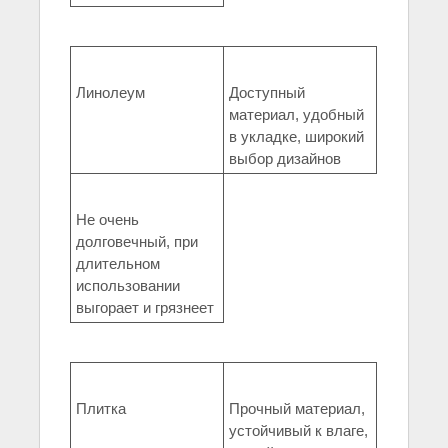
Линолеум
Доступный
материал, удобный
в укладке, широкий
выбор дизайнов
Не очень
долговечный, при
длительном
использовании
выгорает и грязнеет
Плитка
Прочный материал,
устойчивый к влаге,