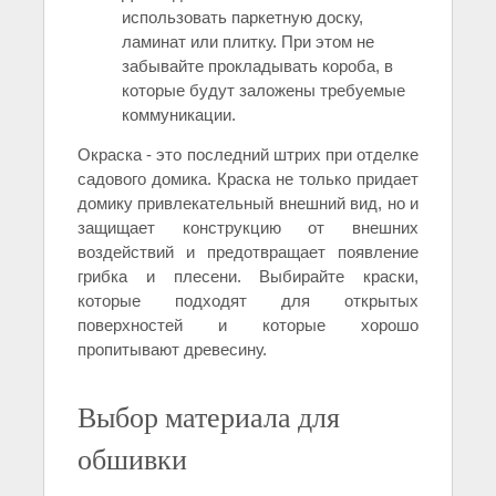
использовать паркетную доску,
ламинат или плитку. При этом не
забывайте прокладывать короба, в
которые будут заложены требуемые
коммуникации.
Окраска - это последний штрих при отделке
садового домика. Краска не только придает
домику привлекательный внешний вид, но и
защищает конструкцию от внешних
воздействий и предотвращает появление
грибка и плесени. Выбирайте краски,
которые подходят для открытых
поверхностей и которые хорошо
пропитывают древесину.
Выбор материала для
обшивки