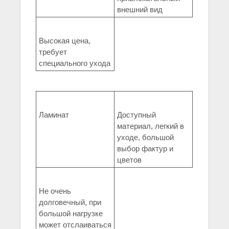
внешний вид
Высокая цена,
требует
специального ухода
Ламинат
Доступный
материал, легкий в
уходе, большой
выбор фактур и
цветов
Не очень
долговечный, при
большой нагрузке
может отслаиваться