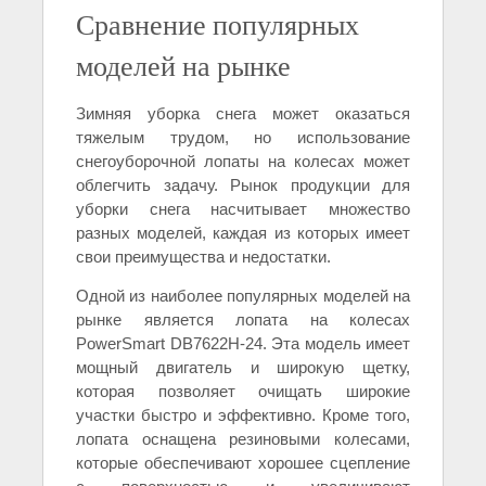
Сравнение популярных
моделей на рынке
Зимняя уборка снега может оказаться
тяжелым трудом, но использование
снегоуборочной лопаты на колесах может
облегчить задачу. Рынок продукции для
уборки снега насчитывает множество
разных моделей, каждая из которых имеет
свои преимущества и недостатки.
Одной из наиболее популярных моделей на
рынке является лопата на колесах
PowerSmart DB7622H-24. Эта модель имеет
мощный двигатель и широкую щетку,
которая позволяет очищать широкие
участки быстро и эффективно. Кроме того,
лопата оснащена резиновыми колесами,
которые обеспечивают хорошее сцепление