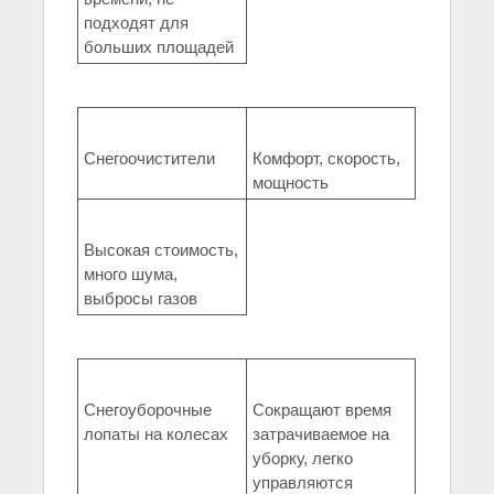
подходят для
больших площадей
Снегоочистители
Комфорт, скорость,
мощность
Высокая стоимость,
много шума,
выбросы газов
Снегоуборочные
Сокращают время
лопаты на колесах
затрачиваемое на
уборку, легко
управляются