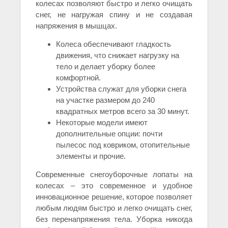
колесах позволяют быстро и легко очищать
снег, не нагружая спину и не создавая
напряжения в мышцах.
Колеса обеспечивают гладкость
движения, что снижает нагрузку на
тело и делает уборку более
комфортной.
Устройства служат для уборки снега
на участке размером до 240
квадратных метров всего за 30 минут.
Некоторые модели имеют
дополнительные опции: почти
пылесос под ковриком, отопительные
элементы и прочие.
Современные снегоуборочные лопаты на
колесах – это современное и удобное
инновационное решение, которое позволяет
любым людям быстро и легко очищать снег,
без перенапряжения тела. Уборка никогда