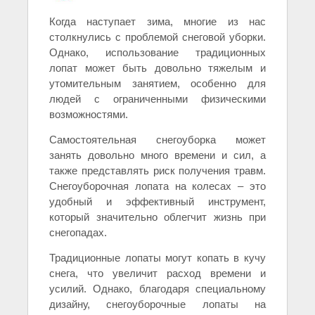
Когда наступает зима, многие из нас
столкнулись с проблемой снеговой уборки.
Однако, использование традиционных
лопат может быть довольно тяжелым и
утомительным занятием, особенно для
людей с ограниченными физическими
возможностями.
Самостоятельная снегоуборка может
занять довольно много времени и сил, а
также представлять риск получения травм.
Снегоуборочная лопата на колесах – это
удобный и эффективный инструмент,
который значительно облегчит жизнь при
снегопадах.
Традиционные лопаты могут копать в кучу
снега, что увеличит расход времени и
усилий. Однако, благодаря специальному
дизайну, снегоуборочные лопаты на