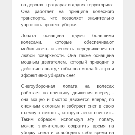
на дорогах, тротуарах и других территориях.
Она работает на принципе колесного
транспорта, что позволяет значительно
упростить процесс уборки.
Лопата оснащена двумя большими
колесами, которые обеспечивают
мобильность и легкость передвижения по
любой поверхности. Она также оснащена
мощным двигателем, который приводит в
действие лопату, чтобы она могла быстро и
эффективно убирать снег.
Снегоуборочная лопата на колесах
работает по принципу движения вперед -
она мощно и быстро движется вперед по
снежным склонам и забирает снег в свою
съемную емкость, которую легко очистить.
Таким образом, используя эту лопату,
можно значительно сократить время на
уборку снега и освободить себе время на