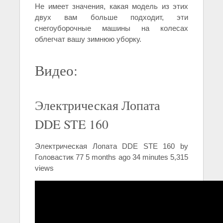
Не имеет значения, какая модель из этих
двух вам больше подходит, эти
снегоуборочные машины на колесах
облегчат вашу зимнюю уборку.
Видео:
Электрическая Лопата
DDE STE 160
Электрическая Лопата DDE STE 160 by
Головастик 77 5 months ago 34 minutes 5,315
views