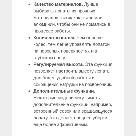
Качество материалов.
Лучше
выбирать лопаты из прочных
материалов, таких как сталь или
алюминий, чтобы они не ломались в
процессе работы.
Количество колес.
Чем больше
колес, тем легче управлять лопатой
на неровных поверхностях и в
глубоком снегу.
Регулируемая высота.
Эта функция
позволяет настроить высоту лопаты
для более удобной работы и
сокращения нагрузки на позвоночник.
Дополнительные функции.
Некоторые модели могут иметь
дополнительные функции, например,
встроенный совок или вращающуюся
лопату, что делает процесс уборки
еще более эффективным.