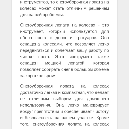
инструментов, то снегоуборочная лопата на
колесах может стать отличным решением
для вашей проблемы.
Снегоуборочная лопата на колесах - это
инструмент, который используется для
сбора снега с дорог и тротуаров. Она
оснащена колесами, что позволяет легко
передвигаться и облегчает вашу работу по
чистке снега. Этот инструмент также
оснащен мощной лопатой, которая
позволяет собирать снег в большом объеме
за короткое время.
Снегоуборочная лопата на колесах
достаточно легкая и компактная, что делает
ее отличным выбором для домашнего
использования. Она легко маневрирует
вокруг препятствий и обеспечивает чистоту
и безопасность на вашем участке. Кроме
того, снегоуборочная лопата на колесах