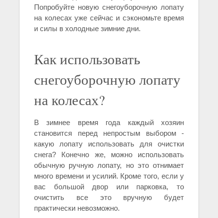
Попробуйте новую снегоуборочную лопату
на колесах уже сейчас и сэкономьте время
и силы в холодные зимние дни.
Как использовать
снегоуборочную лопату
на колесах?
В зимнее время года каждый хозяин
становится перед непростым выбором -
какую лопату использовать для очистки
снега? Конечно же, можно использовать
обычную ручную лопату, но это отнимает
много времени и усилий. Кроме того, если у
вас большой двор или парковка, то
очистить все это вручную будет
практически невозможно.