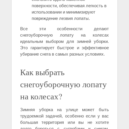
поверхности, обеспечивая легкость в
использовании и минимизируют
повреждение лезвия лопаты.
Все эти особенности делают
снегоуборочную лопату на колесах
идеальным выбором для зимней уборки.
Это гарантирует быстрое и эффективное
убирание снега в самых разных условиях.
Как выбрать
снегоуборочную лопату
на колесах?
Зимняя уборка на улице может быть
трудоемкой задачей, особенно если у вас
большая территория или вы не хотите
долго бороться с сугробами и снегом.