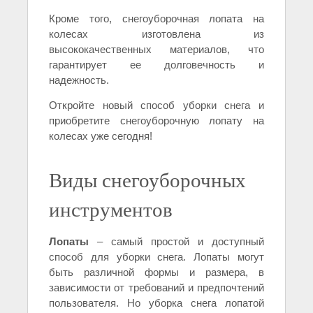
Кроме того, снегоуборочная лопата на
колесах изготовлена из
высококачественных материалов, что
гарантирует ее долговечность и
надежность.
Откройте новый способ уборки снега и
приобретите снегоуборочную лопату на
колесах уже сегодня!
Виды снегоуборочных
инструментов
Лопаты
– самый простой и доступный
способ для уборки снега. Лопаты могут
быть различной формы и размера, в
зависимости от требований и предпочтений
пользователя. Но уборка снега лопатой