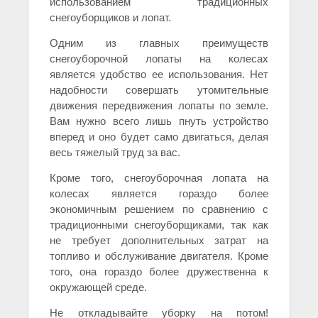
использованием традиционных
снегоуборщиков и лопат.
Одним из главных преимуществ
снегоуборочной лопаты на колесах
является удобство ее использования. Нет
надобности совершать утомительные
движения передвижения лопаты по земле.
Вам нужно всего лишь пнуть устройство
вперед и оно будет само двигаться, делая
весь тяжелый труд за вас.
Кроме того, снегоуборочная лопата на
колесах является гораздо более
экономичным решением по сравнению с
традиционными снегоуборщиками, так как
не требует дополнительных затрат на
топливо и обслуживание двигателя. Кроме
того, она гораздо более дружественна к
окружающей среде.
Не откладывайте уборку на потом!