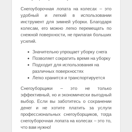
Снегоуборочная лопата на колесах – это
удобный и легкий в использовании
инструмент для зимней уборки. Благодаря
колесам, его можно легко перемещать по
снежной поверхности, не прилагая больших
усилий.
Значительно упрощает уборку снега
Позволяет сократить время на уборку
Подходит для использования на
различных поверхностях
Легко хранится и транспортируется
Снегоуборщики – это не только
эффективный, но и экономически выгодный
выбор. Если вы заботитесь о сохранении
денег и не хотите платить за услуги
профессиональных снегоуборщиков, тогда
снегоуборочная лопата на колесах – это то,
что вам нужно!