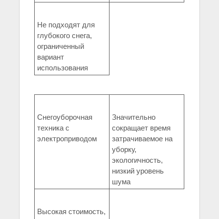
Не подходят для
глубокого снега,
ограниченный
вариант
использования
Снегоуборочная
Значительно
техника с
сокращает время
электроприводом
затрачиваемое на
уборку,
экологичность,
низкий уровень
шума
Высокая стоимость,