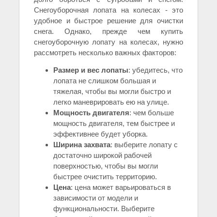
Снегоуборочная лопата на колесах - это
удобное и быстрое решение для очистки
снега. Однако, прежде чем купить
снегоуборочную лопату на колесах, нужно
рассмотреть несколько важных факторов:
Размер и вес лопаты
: убедитесь, что
лопата не слишком большая и
тяжелая, чтобы вы могли быстро и
легко маневрировать ею на улице.
Мощность двигателя
: чем больше
мощность двигателя, тем быстрее и
эффективнее будет уборка.
Ширина захвата
: выберите лопату с
достаточно широкой рабочей
поверхностью, чтобы вы могли
быстрее очистить территорию.
Цена
: цена может варьироваться в
зависимости от модели и
функциональности. Выберите