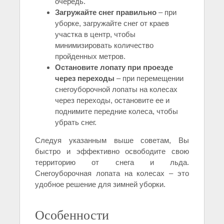
очередь.
Загружайте снег правильно
– при
уборке, загружайте снег от краев
участка в центр, чтобы
минимизировать количество
пройденных метров.
Остановите лопату при проезде
через переходы
– при перемещении
снегоуборочной лопаты на колесах
через переходы, остановите ее и
поднимите передние колеса, чтобы
убрать снег.
Следуя указанным выше советам, Вы
быстро и эффективно освободите свою
территорию от снега и льда.
Снегоуборочная лопата на колесах – это
удобное решение для зимней уборки.
Особенности