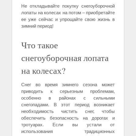
Не откладывайте покупку снегоуборочной
лопаты на колесах на потом – приобретайте
ее уже сейчас и упрощайте свою жизнь в
зимний период!
Что такое
снегоуборочная лопата
на колесах?
Снег во время зимнего сезона может
приводить к серьезным проблемам,
особенно в районах с сильными
снегопадами. В этот период возникает
необходимость чистить снег, чтобы
обеспечить безопасность на дорогах и
тротуарах. Если вы устали от
использования традиционных