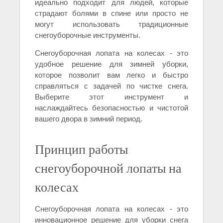
идеально подходит для людей, которые
страдают болями в спине или просто не
могут использовать традиционные
снегоуборочные инструменты.
Снегоуборочная лопата на колесах - это
удобное решение для зимней уборки,
которое позволит вам легко и быстро
справляться с задачей по чистке снега.
Выберите этот инструмент и
наслаждайтесь безопасностью и чистотой
вашего двора в зимний период.
Принцип работы
снегоуборочной лопаты на
колесах
Снегоуборочная лопата на колесах - это
инновационное решение для уборки снега