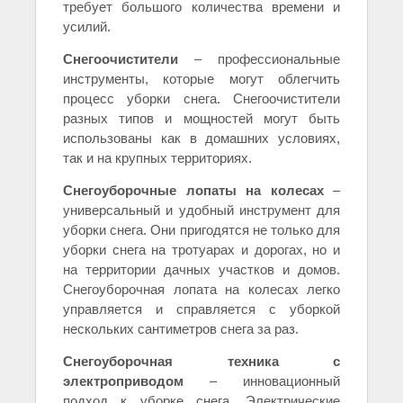
требует большого количества времени и
усилий.
Снегоочистители
– профессиональные
инструменты, которые могут облегчить
процесс уборки снега. Снегоочистители
разных типов и мощностей могут быть
использованы как в домашних условиях,
так и на крупных территориях.
Снегоуборочные лопаты на колесах
–
универсальный и удобный инструмент для
уборки снега. Они пригодятся не только для
уборки снега на тротуарах и дорогах, но и
на территории дачных участков и домов.
Снегоуборочная лопата на колесах легко
управляется и справляется с уборкой
нескольких сантиметров снега за раз.
Снегоуборочная техника с
электроприводом
– инновационный
подход к уборке снега. Электрические