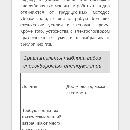
снегоуборочные машины и роботы выгодно
отличаются от традиционных методов
уборки снега, т.к. они не требуют больших
физических усилий и экономят время.
Кроме того, устройства с электроприводом
практически не шумят и не выбрасывают
выхлопные газы.
Сравнительная таблица видов
снегоуборочных инструментов
Лопаты
Доступность, низкая
стоимость
Требуют больших
физических усилий,
затрачивают много
времени, не