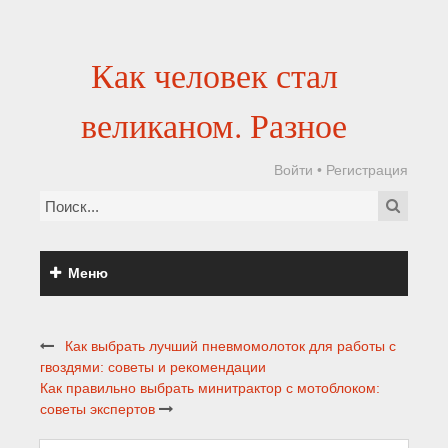
Как человек стал
великаном. Разное
Войти
•
Регистрация
Меню
Как выбрать лучший пневмомолоток для работы с
гвоздями: советы и рекомендации
Как правильно выбрать минитрактор с мотоблоком:
советы экспертов