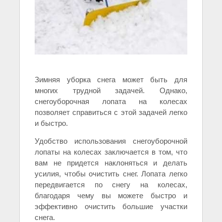
Зимняя уборка снега может быть для
многих трудной задачей. Однако,
снегоуборочная лопата на колесах
позволяет справиться с этой задачей легко
и быстро.
Удобство использования снегоуборочной
лопаты на колесах заключается в том, что
вам не придется наклоняться и делать
усилия, чтобы очистить снег. Лопата легко
передвигается по снегу на колесах,
благодаря чему вы можете быстро и
эффективно очистить большие участки
снега.