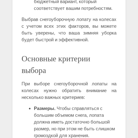
бюджетный вариант, который
соответствует вашим потребностям.
Выбрав снегоуборочную лопату на колесах
с учетом всех этих факторов, вы можете
быть уверены, что ваша зимняя уборка
будет быстрой и эффективной.
Основные критерии
выбора
При выборе снегоуборочной лопаты на
колесах нужно обратить внимание на
несколько важных критериев:
Размеры.
Чтобы справляться с
большим объемом снега, лопата
должна иметь достаточно большой
размер, но при этом не быть слишком
громоздкой для хранения.