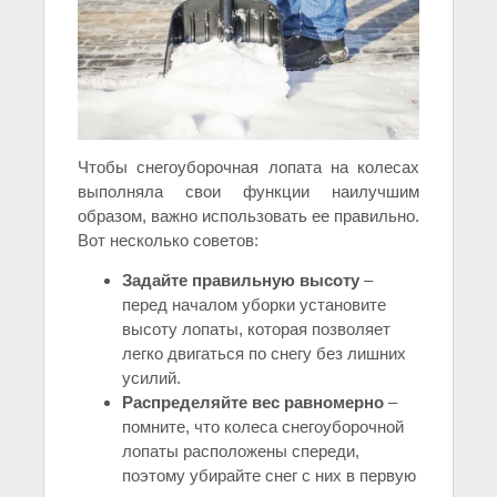
Чтобы снегоуборочная лопата на колесах
выполняла свои функции наилучшим
образом, важно использовать ее правильно.
Вот несколько советов:
Задайте правильную высоту
–
перед началом уборки установите
высоту лопаты, которая позволяет
легко двигаться по снегу без лишних
усилий.
Распределяйте вес равномерно
–
помните, что колеса снегоуборочной
лопаты расположены спереди,
поэтому убирайте снег с них в первую