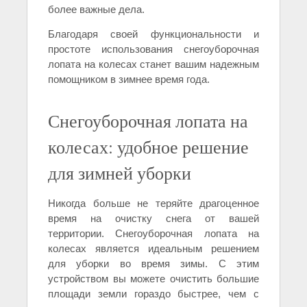
более важные дела.
Благодаря своей функциональности и
простоте использования снегоуборочная
лопата на колесах станет вашим надежным
помощником в зимнее время года.
Снегоуборочная лопата на
колесах: удобное решение
для зимней уборки
Никогда больше не теряйте драгоценное
время на очистку снега от вашей
территории. Снегоуборочная лопата на
колесах является идеальным решением
для уборки во время зимы. С этим
устройством вы можете очистить большие
площади земли гораздо быстрее, чем с