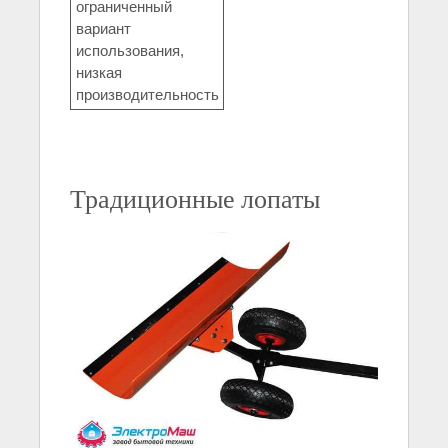
ограниченный
вариант
использования,
низкая
производительность
Традиционные лопаты