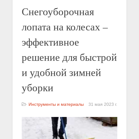
Снегоуборочная
лопата на колесах –
эффективное
решение для быстрой
и удобной зимней
уборки
Инструменты и материалы
31 мая 2023 г.