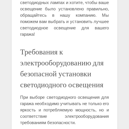
светодиодных лампах и хотите, чтобы ваше
освещение было установлено правильно,
обращайтесь в нашу компанию. Мы
поможем вам выбрать и установить лучшее
светодиодное освещение для вашего
гаража!
Требования к
электрооборудованию для
безопасной установки
светодиодного освещения
При выборе светодиодного освещения для
гаража необходимо учитывать не только его
яркость и потребляемую мощность, но и
соответствие электрооборудования
требованиям безопасности.