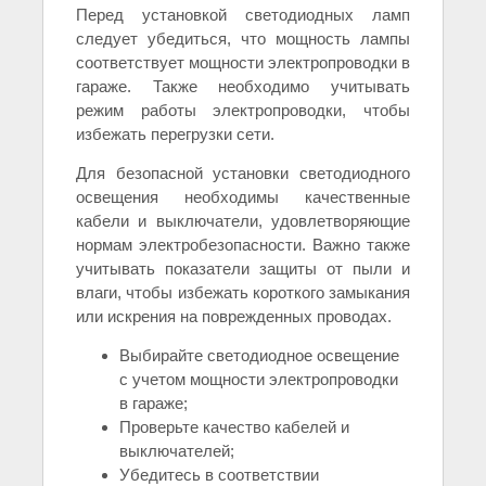
Перед установкой светодиодных ламп
следует убедиться, что мощность лампы
соответствует мощности электропроводки в
гараже. Также необходимо учитывать
режим работы электропроводки, чтобы
избежать перегрузки сети.
Для безопасной установки светодиодного
освещения необходимы качественные
кабели и выключатели, удовлетворяющие
нормам электробезопасности. Важно также
учитывать показатели защиты от пыли и
влаги, чтобы избежать короткого замыкания
или искрения на поврежденных проводах.
Выбирайте светодиодное освещение
с учетом мощности электропроводки
в гараже;
Проверьте качество кабелей и
выключателей;
Убедитесь в соответствии