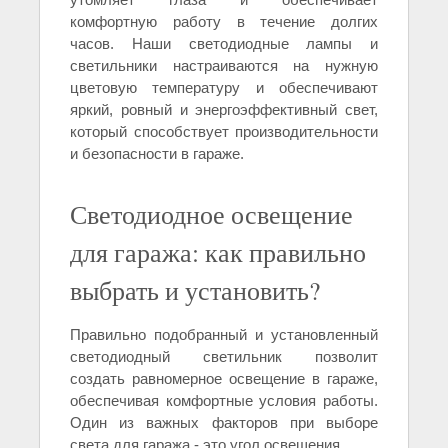
комфортную работу в течение долгих
часов. Наши светодиодные лампы и
светильники настраиваются на нужную
цветовую температуру и обеспечивают
яркий, ровный и энергоэффективный свет,
который способствует производительности
и безопасности в гараже.
Светодиодное освещение
для гаража: как правильно
выбрать и установить?
Правильно подобранный и установленный
светодиодный светильник позволит
создать равномерное освещение в гараже,
обеспечивая комфортные условия работы.
Один из важных факторов при выборе
света для гаража - это угол освещения.