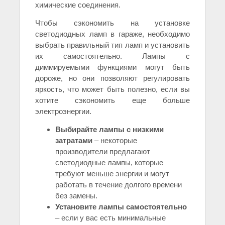
химические соединения.
Чтобы сэкономить на установке
светодиодных ламп в гараже, необходимо
выбрать правильный тип ламп и установить
их самостоятельно. Лампы с
диммируемыми функциями могут быть
дороже, но они позволяют регулировать
яркость, что может быть полезно, если вы
хотите сэкономить еще больше
электроэнергии.
Выбирайте лампы с низкими
затратами
– некоторые
производители предлагают
светодиодные лампы, которые
требуют меньше энергии и могут
работать в течение долгого времени
без замены.
Установите лампы самостоятельно
– если у вас есть минимальные