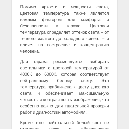
Помимо яркости и мощности света,
цветовая температура также является
важным фактором для комфорта и
безопасности в гараже. Цветовая
температура определяет оттенок света – от
теплого желтого до холодного синего – и
влияет на настроение и концентрацию
человека.
Для гаража рекомендуется выбирать
светильники с цветовой температурой от
4000К до 6000К, которая соответствует
нейтральному белому свету. Эта
температура приближена к цвету дневного
света и обеспечивает максимальную
четкость и контрастность изображения, что
особенно важно для тщательной проверки
работ и диагностики автомобиля.
Кроме того, нейтральный белый свет не
утомляет глаза и обеспечивает