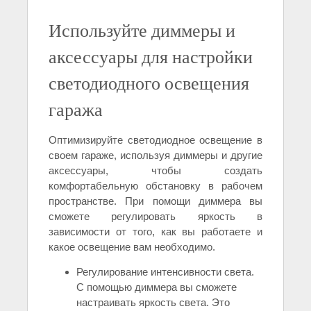
Используйте диммеры и
аксессуары для настройки
светодиодного освещения
гаража
Оптимизируйте светодиодное освещение в
своем гараже, используя диммеры и другие
аксессуары, чтобы создать
комфортабельную обстановку в рабочем
пространстве. При помощи диммера вы
сможете регулировать яркость в
зависимости от того, как вы работаете и
какое освещение вам необходимо.
Регулирование интенсивности света.
С помощью диммера вы сможете
настраивать яркость света. Это