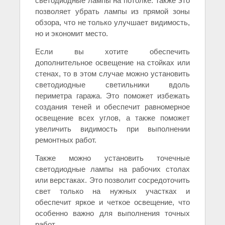
светодиодные лампы на потолке. Также это
позволяет убрать лампы из прямой зоны
обзора, что не только улучшает видимость,
но и экономит место.
Если вы хотите обеспечить
дополнительное освещение на стойках или
стенах, то в этом случае можно установить
светодиодные светильники вдоль
периметра гаража. Это поможет избежать
создания теней и обеспечит равномерное
освещение всех углов, а также поможет
увеличить видимость при выполнении
ремонтных работ.
Также можно установить точечные
светодиодные лампы на рабочих столах
или верстаках. Это позволит сосредоточить
свет только на нужных участках и
обеспечит яркое и четкое освещение, что
особенно важно для выполнения точных
работ.