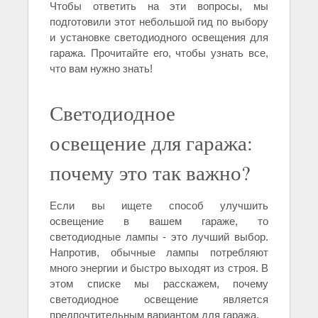
Чтобы ответить на эти вопросы, мы
подготовили этот небольшой гид по выбору
и установке светодиодного освещения для
гаража. Прочитайте его, чтобы узнать все,
что вам нужно знать!
Светодиодное
освещение для гаража:
почему это так важно?
Если вы ищете способ улучшить
освещение в вашем гараже, то
светодиодные лампы - это лучший выбор.
Напротив, обычные лампы потребляют
много энергии и быстро выходят из строя. В
этом списке мы расскажем, почему
светодиодное освещение является
предпочтительным вариантом для гаража.