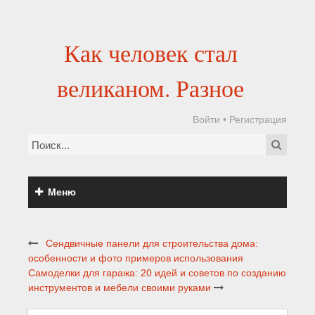
Как человек стал
великаном. Разное
Войти
•
Регистрация
Меню
Сендвичные панели для строительства дома:
особенности и фото примеров использования
Самоделки для гаража: 20 идей и советов по созданию
инструментов и мебели своими руками