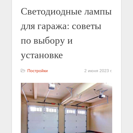
Светодиодные лампы
для гаража: советы
по выбору и
установке
Постройки
2 июня 2023 г.