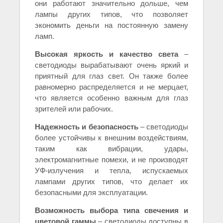
они работают значительно дольше, чем
лампы других типов, что позволяет
экономить деньги на постоянную замену
ламп.
Высокая яркость и качество света
–
светодиоды вырабатывают очень яркий и
приятный для глаз свет. Он также более
равномерно распределяется и не мерцает,
что является особенно важным для глаз
зрителей или рабочих.
Надежность и безопасность
– светодиоды
более устойчивы к внешним воздействиям,
таким как вибрации, удары,
электромагнитные помехи, и не производят
УФ-излучения и тепла, испускаемых
лампами других типов, что делает их
безопасными для эксплуатации.
Возможность выбора типа свечения и
цветовой гаммы
– светодиоды доступны в