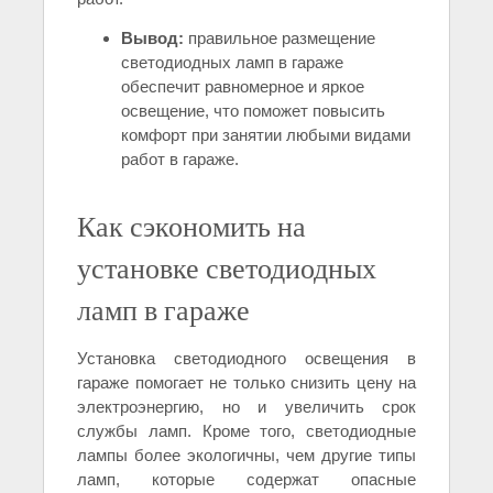
Вывод:
правильное размещение
светодиодных ламп в гараже
обеспечит равномерное и яркое
освещение, что поможет повысить
комфорт при занятии любыми видами
работ в гараже.
Как сэкономить на
установке светодиодных
ламп в гараже
Установка светодиодного освещения в
гараже помогает не только снизить цену на
электроэнергию, но и увеличить срок
службы ламп. Кроме того, светодиодные
лампы более экологичны, чем другие типы
ламп, которые содержат опасные