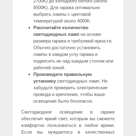
2700K) до холодного белого (около
6500K). Для гаража оптимально
выбрать лампы с цветовой
температурой около 4000K.
Рассчитайте количество
светодиодных ламп
на основе
размера гаража и требуемой яркости.
Обычно достаточно установить
лампы в каждом углу гаража и
подвесить их над каждым столом или
рабочей зоной.
Произведите правильную
установку
светодиодных ламп. Не
забудьте проверить электрические
провода и крепления, чтобы ваше
освещение было безопасно.
Светодиодное освещение в гараже
обеспечит яркий свет, которым вы сможете
комфортно пользоваться в любое время.
Если вы нуждаетесь в качественных