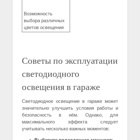
Возможность
выбора различных
цветов освещения
Советы по эксплуатации
светодиодного
освещения в гараже
Светодиодное освещение в гараже может
значительно улучшить условия работы и
безопасность в нём. Однако, для
максимального эффекта следует
учитывать несколько важных моментов:
Выберите подходящую мощность