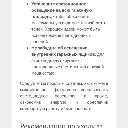
Установите светодиодное
освещение на всю гаражную
площадь
, чтобы обеспечить
максимальную видимость и избежать
теней. Хорошей идеей может быть
использование светодиодных
панелей.
Не забудьте об освещении
внутренних гаражных ящиков
, для
этого подойдут круглые
светодиодные светильники с низкой
мощностью.
Следуя этим простым советам, вы сможете
максимально эффективно использовать
светодиодное освещение в гараже,
сэкономив энергию и обеспечив
комфортную работу и безопасность.
Рекомендации по уходу за