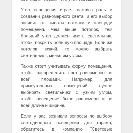
Угол освещения играет важную роль в
создании равномерного света, и его выбор
зависит от высоты потолка и площади
помещения. Чем выше потолок, тем
больший угол должен иметь светильник,
чтобы покрыть большую площадь. Если же
потолок низкий, то можно выбрать
светильник с меньшим углом.
Также стоит учитывать форму помещения,
чтобы распределить свет равномерно по
всей площади. Например, для
прямоугольных помещений лучше
выбирать светильники с узким углом,
чтобы освещение было равномерным по
всей длине и ширине.
Если у вас возникли вопросы по выбору
светодиодного освещения для гаража,
обратитесь в компанию "Световые