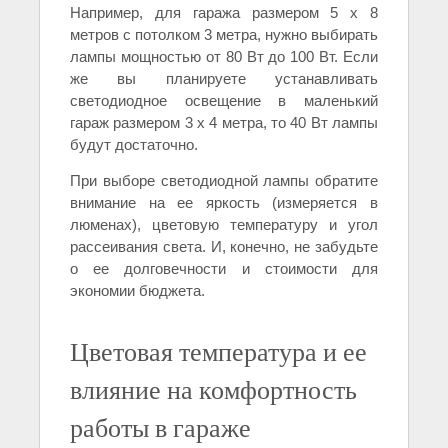
Например, для гаража размером 5 х 8
метров с потолком 3 метра, нужно выбирать
лампы мощностью от 80 Вт до 100 Вт. Если
же вы планируете устанавливать
светодиодное освещение в маленький
гараж размером 3 х 4 метра, то 40 Вт лампы
будут достаточно.
При выборе светодиодной лампы обратите
внимание на ее яркость (измеряется в
люменах), цветовую температуру и угол
рассеивания света. И, конечно, не забудьте
о ее долговечности и стоимости для
экономии бюджета.
Цветовая температура и ее
влияние на комфортность
работы в гараже