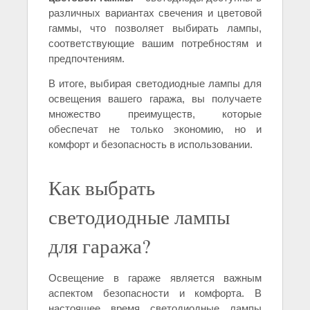
различных вариантах свечения и цветовой
гаммы, что позволяет выбирать лампы,
соответствующие вашим потребностям и
предпочтениям.
В итоге, выбирая светодиодные лампы для
освещения вашего гаража, вы получаете
множество преимуществ, которые
обеспечат не только экономию, но и
комфорт и безопасность в использовании.
Как выбрать
светодиодные лампы
для гаража?
Освещение в гараже является важным
аспектом безопасности и комфорта. В
настоящее время светодиодные лампы