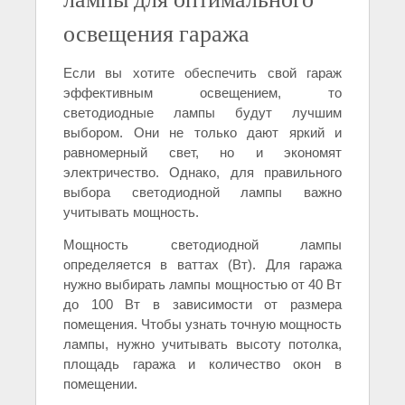
освещения гаража
Если вы хотите обеспечить свой гараж
эффективным освещением, то
светодиодные лампы будут лучшим
выбором. Они не только дают яркий и
равномерный свет, но и экономят
электричество. Однако, для правильного
выбора светодиодной лампы важно
учитывать мощность.
Мощность светодиодной лампы
определяется в ваттах (Вт). Для гаража
нужно выбирать лампы мощностью от 40 Вт
до 100 Вт в зависимости от размера
помещения. Чтобы узнать точную мощность
лампы, нужно учитывать высоту потолка,
площадь гаража и количество окон в
помещении.