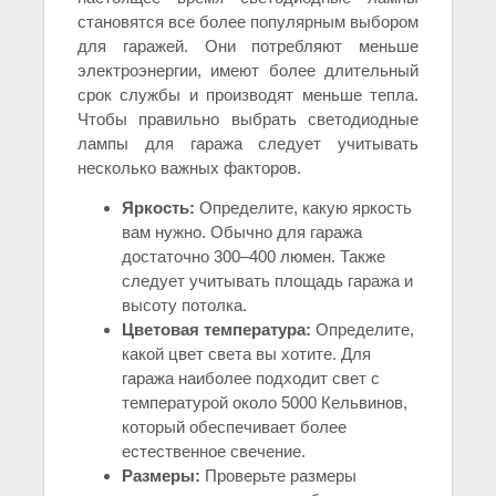
становятся все более популярным выбором
для гаражей. Они потребляют меньше
электроэнергии, имеют более длительный
срок службы и производят меньше тепла.
Чтобы правильно выбрать светодиодные
лампы для гаража следует учитывать
несколько важных факторов.
Яркость:
Определите, какую яркость
вам нужно. Обычно для гаража
достаточно 300–400 люмен. Также
следует учитывать площадь гаража и
высоту потолка.
Цветовая температура:
Определите,
какой цвет света вы хотите. Для
гаража наиболее подходит свет с
температурой около 5000 Кельвинов,
который обеспечивает более
естественное свечение.
Размеры:
Проверьте размеры