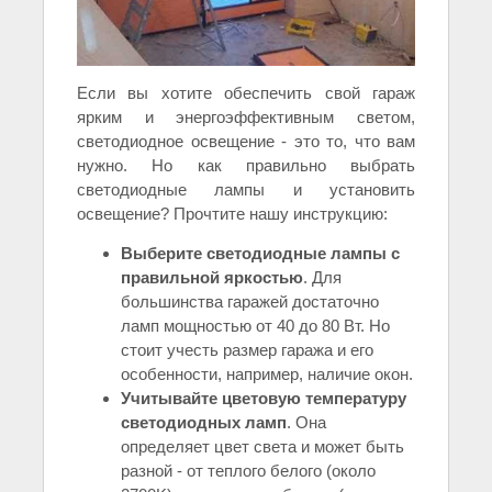
Если вы хотите обеспечить свой гараж
ярким и энергоэффективным светом,
светодиодное освещение - это то, что вам
нужно. Но как правильно выбрать
светодиодные лампы и установить
освещение? Прочтите нашу инструкцию:
Выберите светодиодные лампы с
правильной яркостью
. Для
большинства гаражей достаточно
ламп мощностью от 40 до 80 Вт. Но
стоит учесть размер гаража и его
особенности, например, наличие окон.
Учитывайте цветовую температуру
светодиодных ламп
. Она
определяет цвет света и может быть
разной - от теплого белого (около