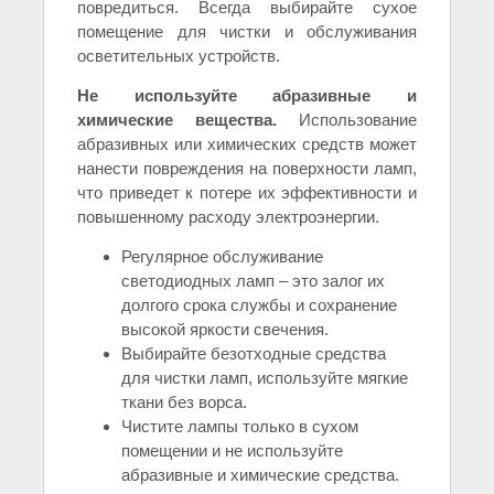
повредиться. Всегда выбирайте сухое
помещение для чистки и обслуживания
осветительных устройств.
Не используйте абразивные и
химические вещества.
Использование
абразивных или химических средств может
нанести повреждения на поверхности ламп,
что приведет к потере их эффективности и
повышенному расходу электроэнергии.
Регулярное обслуживание
светодиодных ламп – это залог их
долгого срока службы и сохранение
высокой яркости свечения.
Выбирайте безотходные средства
для чистки ламп, используйте мягкие
ткани без ворса.
Чистите лампы только в сухом
помещении и не используйте
абразивные и химические средства.