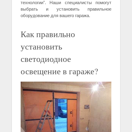
технологии". Наши специалисты помогут
выбрать и установить правильное
оборудование для вашего гаража.
Как правильно
установить
светодиодное
освещение в гараже?