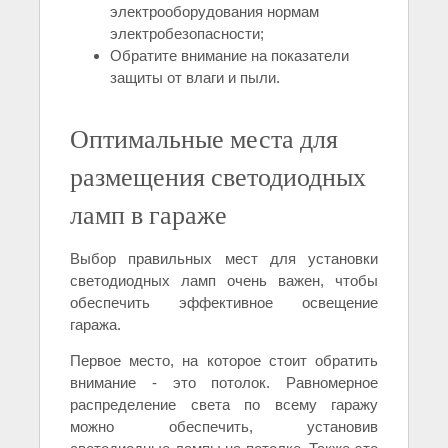
электрооборудования нормам
электробезопасности;
Обратите внимание на показатели
защиты от влаги и пыли.
Оптимальные места для
размещения светодиодных
ламп в гараже
Выбор правильных мест для установки
светодиодных ламп очень важен, чтобы
обеспечить эффективное освещение
гаража.
Первое место, на которое стоит обратить
внимание - это потолок. Равномерное
распределение света по всему гаражу
можно обеспечить, установив