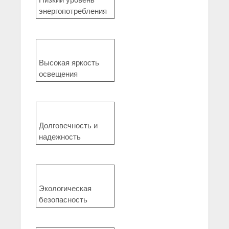
энергопотребления
Высокая яркость
освещения
Долговечность и
надежность
Экологическая
безопасность