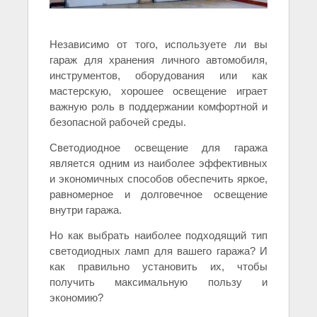
Независимо от того, используете ли вы
гараж для хранения личного автомобиля,
инструментов, оборудования или как
мастерскую, хорошее освещение играет
важную роль в поддержании комфортной и
безопасной рабочей среды.
Светодиодное освещение для гаража
является одним из наиболее эффективных
и экономичных способов обеспечить яркое,
равномерное и долговечное освещение
внутри гаража.
Но как выбрать наиболее подходящий тип
светодиодных ламп для вашего гаража? И
как правильно установить их, чтобы
получить максимальную пользу и
экономию?