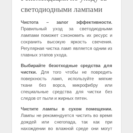
светодиодными лампами
Чистота – залог эффективности.
Правильный уход за светодиодными
лампами поможет сэкономить их ресурс и
сохранить высокую яркость свечения.
Регулярная чистка ламп является одним из
главных этапов ухода.
Выбирайте безотходные средства для
чистки.
Для того чтобы не повредить
поверхность ламп, используйте мягкие
ткани без ворса, микрофибру или
специальные средства для чистки без
следов от пыли и жирных пятен.
Чистите лампы в сухом помещении.
Лампы не рекомендуется чистить во время
дождей или снегопада, так как при
нахождении во влажной среде они могут