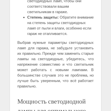
светодиодных ламп, чтобы они
соответствовали вашим
светильникам в гараже.
Степень защиты:
Обратите внимание
на степень защиты светодиодных
ламп от пыли и влаги, особенно если
гараж не отапливается.
Выбрав нужные параметры светодиодных
ламп для гаража, не забудьте установить
их правильно. Прежде чем заменить старые
лампы на светодиодные, убедитесь, что
напряжение совместимо и что светильник
может работать с новыми лампами. В
большинстве случаев это не проблема, но
лучше быть уверенным, что всё работает
правильно.
Мощность светодиодной
лампы для оптимального