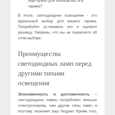
еще нужно для безопасности в
гараже?
В итоге, светодиодное освещение - это
идеальный выбор для вашего гаража.
Попробуйте установить его и оцените
разницу. Уверены, что вы не пожалеете об
этом выборе.
Преимущества
светодиодных ламп перед
другими типами
освещения
Экономичность и долговечность
–
светодиодные лампы потребляют меньше
электроэнергии, чем другие типы ламп, и
поэтому экономят ваш бюджет. Кроме того,