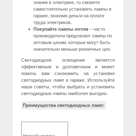
знания в электрике, то сможете
самостоятельно установить лампы в
гараже, экономя деньги на оплате
труда электриков.
Покупайте лампы оптом
– часто
производители предлагают лампы по
оптовым ценам, которые могут быть
значительно меньше розничных цен.
Светодиодное освещение является
эффективным и долговечным и может
помочь вам сэкономить на установке
светодиодных ламп в гараже. Используйте
наши советы, чтобы выбрать и установить
светодиодные лампы наиболее выгодно.
Преимущества светодиодных ламп:
Низкий уровень