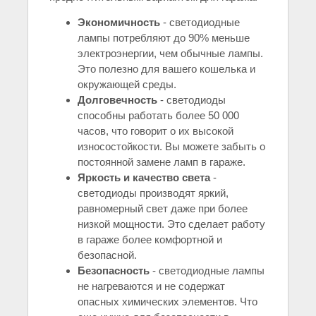
Экономичность
- светодиодные
лампы потребляют до 90% меньше
электроэнергии, чем обычные лампы.
Это полезно для вашего кошелька и
окружающей среды.
Долговечность
- светодиоды
способны работать более 50 000
часов, что говорит о их высокой
износостойкости. Вы можете забыть о
постоянной замене ламп в гараже.
Яркость и качество света
-
светодиоды производят яркий,
равномерный свет даже при более
низкой мощности. Это сделает работу
в гараже более комфортной и
безопасной.
Безопасность
- светодиодные лампы
не нагреваются и не содержат
опасных химических элементов. Что