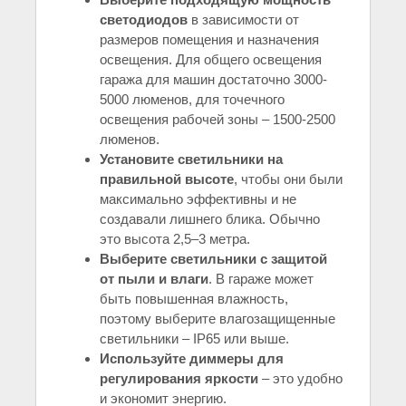
светодиодов
в зависимости от
размеров помещения и назначения
освещения. Для общего освещения
гаража для машин достаточно 3000-
5000 люменов, для точечного
освещения рабочей зоны – 1500-2500
люменов.
Установите светильники на
правильной высоте
, чтобы они были
максимально эффективны и не
создавали лишнего блика. Обычно
это высота 2,5–3 метра.
Выберите светильники с защитой
от пыли и влаги
. В гараже может
быть повышенная влажность,
поэтому выберите влагозащищенные
светильники – IP65 или выше.
Используйте диммеры для
регулирования яркости
– это удобно
и экономит энергию.