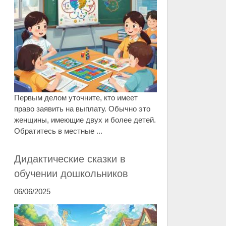
Первым делом уточните, кто имеет
право заявить на выплату. Обычно это
женщины, имеющие двух и более детей.
Обратитесь в местные ...
Дидактические сказки в
обучении дошкольников
06/06/2025