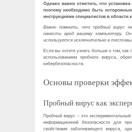
Однако важно отметить, что установка
поэтому необходимо быть осторожным
инструкциями специалистов в области 
Важно помнить, что пробный вирус н
нанести вред вашему компьютеру. Он
используется исключительно в тестовых
Если вы хотите узнать больше о том, как 
использованием пробного вируса, обр
кибербезопасности.
Основы проверки эффе
Пробный вирус как экспе
Пробный вирус – это экспериментальный 
информационной безопасности для про
свойствами заболевающего вируса, одн