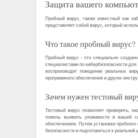
Защита вашего компьюте
Пробный вирус, также известный как за
представляет собой вирус, который испол
Что такое пробный вирус?
Пробный вирус - это специально созданн
специалистами по кибербезопасности для
воспроизводит поведение реальных вир
программного обеспечения и других инстр
Зачем нужен тестовый вир
Тестовый вирус позволяет проверить, н
помочь выявить уязвимости в вашей с
обеспечением. Путем установки пробного 
безопасности и подготовиться к реальной 