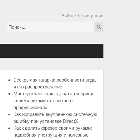
Войти
•
Регистрация
Бескрылая гагарка: особенности вида
и его распространение
Мастер-класс: как сделать топорище
своими руками от опытного
профессионала
Как исправить внутреннюю системную
ошибку при установке DirectX
Как сделать фрезер своими руками:
подробная инструкция и полезные