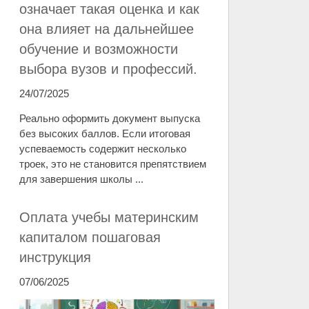
означает такая оценка и как
она влияет на дальнейшее
обучение и возможности
выбора вузов и профессий.
24/07/2025
Реально оформить документ выпуска
без высоких баллов. Если итоговая
успеваемость содержит несколько
троек, это не становится препятствием
для завершения школы ...
Оплата учебы материнским
капиталом пошаговая
инструкция
07/06/2025