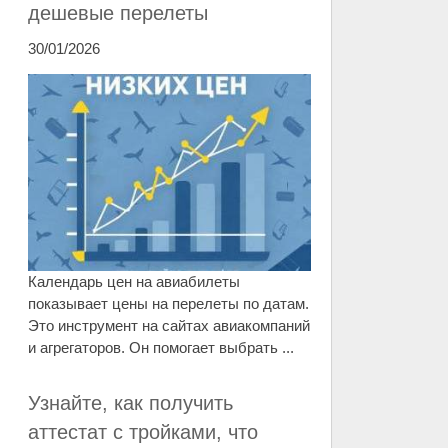
дешевые перелеты
30/01/2026
Календарь цен на авиабилеты
показывает цены на перелеты по датам.
Это инструмент на сайтах авиакомпаний
и агрегаторов. Он помогает выбрать ...
Узнайте, как получить
аттестат с тройками, что