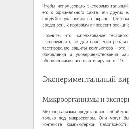
Чтобы использовать экспериментальный
его с официального сайта или других н
следуйте указаниям на экране. Тестов
вредоносных программ и проверит реакцию
Помните, что использование тестово
эксперимента, не для нанесения реальн
тестирование защиты компьютера - это 
обновления и усовершенствования за
обновлениями своего антивирусного ПО.
Экспериментальный вир
Микроорганизмы и экспер
Микроорганизмы представляют собой мал
только под микроскопом. Они могут бы
контексте компьютерной безопасност