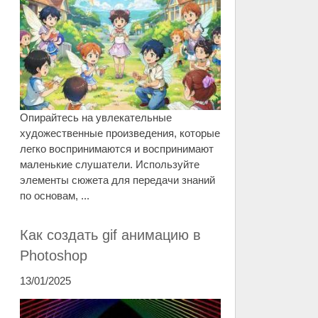
Опирайтесь на увлекательные
художественные произведения, которые
легко воспринимаются и воспринимают
маленькие слушатели. Используйте
элементы сюжета для передачи знаний
по основам, ...
Как создать gif анимацию в
Photoshop
13/01/2025