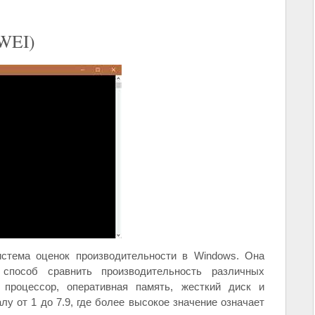
(WEI)
система оценок производительности в Windows. Она
 способ сравнить производительность различных
 процессор, оперативная память, жесткий диск и
у от 1 до 7.9, где более высокое значение означает