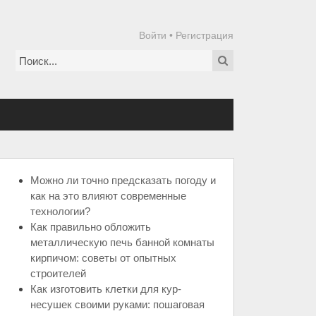
Войти
•
Регистрация
Можно ли точно предсказать погоду и
как на это влияют современные
технологии?
Как правильно обложить
металлическую печь банной комнаты
кирпичом: советы от опытных
строителей
Как изготовить клетки для кур-
несушек своими руками: пошаговая