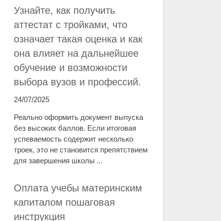
Узнайте, как получить
аттестат с тройками, что
означает такая оценка и как
она влияет на дальнейшее
обучение и возможности
выбора вузов и профессий.
24/07/2025
Реально оформить документ выпуска
без высоких баллов. Если итоговая
успеваемость содержит несколько
троек, это не становится препятствием
для завершения школы ...
Оплата учебы материнским
капиталом пошаговая
инструкция