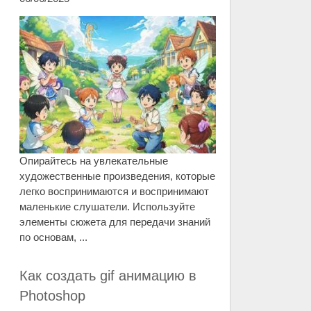
Опирайтесь на увлекательные
художественные произведения, которые
легко воспринимаются и воспринимают
маленькие слушатели. Используйте
элементы сюжета для передачи знаний
по основам, ...
Как создать gif анимацию в
Photoshop