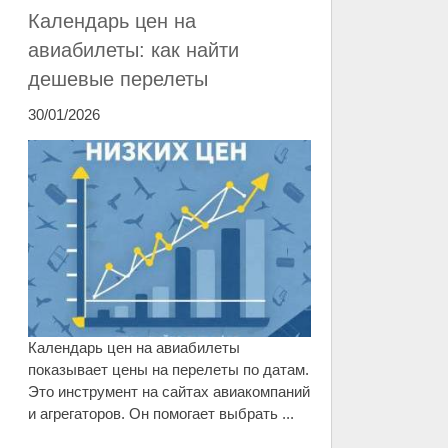
Календарь цен на
авиабилеты: как найти
дешевые перелеты
30/01/2026
Календарь цен на авиабилеты
показывает цены на перелеты по датам.
Это инструмент на сайтах авиакомпаний
и агрегаторов. Он помогает выбрать ...