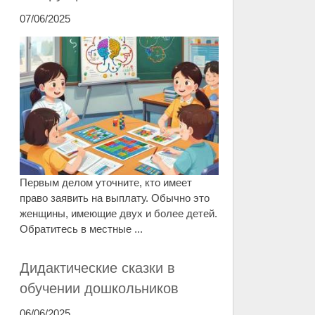
07/06/2025
Первым делом уточните, кто имеет
право заявить на выплату. Обычно это
женщины, имеющие двух и более детей.
Обратитесь в местные ...
Дидактические сказки в
обучении дошкольников
06/06/2025