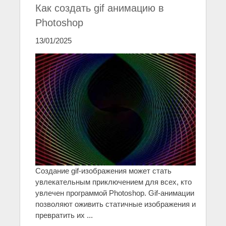
Как создать gif анимацию в
Photoshop
13/01/2025
Создание gif-изображения может стать
увлекательным приключением для всех, кто
увлечен программой Photoshop. Gif-анимации
позволяют оживить статичные изображения и
превратить их ...