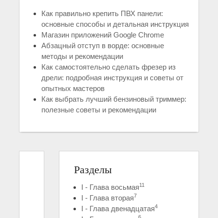
Как правильно крепить ПВХ панели:
основные способы и детальная инструкция
Магазин приложений Google Chrome
Абзацный отступ в ворде: основные
методы и рекомендации
Как самостоятельно сделать фрезер из
дрели: подробная инструкция и советы от
опытных мастеров
Как выбрать лучший бензиновый триммер:
полезные советы и рекомендации
Разделы
11
I - Глава восьмая
7
I - Глава вторая
4
I - Глава двенадцатая
6