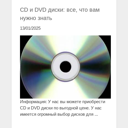
CD и DVD диски: все, что вам
нужно знать
13/01/2025
Информация: У нас вы можете приобрести
CD и DVD диски по выгодной цене. У нас
имеется огромный выбор дисков для ...