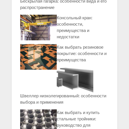
Бескрылая гагарка: особенности вида и его
распространение
Консольный кран:
особенности,
преимущества и
недостатки
Как выбрать резиновое
покрытие: особенности и
преимущества
Швеллер низколегированный: особенности
выбора и применения
Как выбрать и купить
стальные тройники:
руководство для