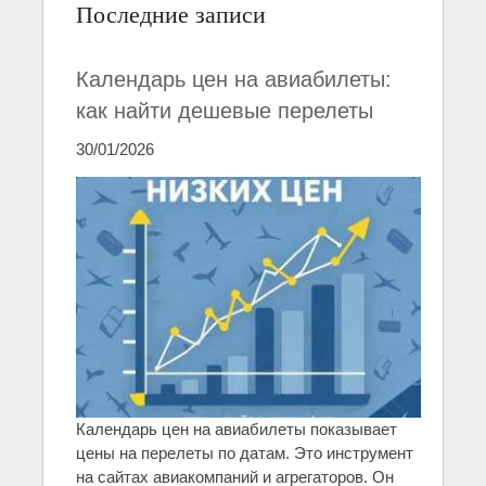
Последние записи
Календарь цен на авиабилеты:
как найти дешевые перелеты
30/01/2026
Календарь цен на авиабилеты показывает
цены на перелеты по датам. Это инструмент
на сайтах авиакомпаний и агрегаторов. Он