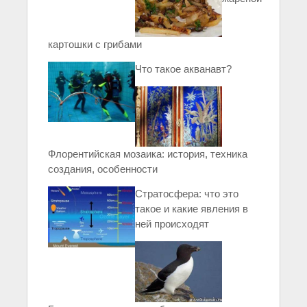
картошки с грибами
Что такое акванавт?
Флорентийская мозаика: история, техника
создания, особенности
Стратосфера: что это
такое и какие явления в
ней происходят