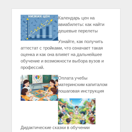
Календарь цен на
авиабилеты: как найти
дешевые перелеты
Узнайте, как получить
аттестат с тройками, что означает такая
оценка и как она влияет на дальнейшее
обучение и возможности выбора вузов и
профессий.
Оплата учебы
материнским капиталом
пошаговая инструкция
Дидактические сказки в обучении