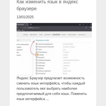
Как изменить язык в яндекс
браузере
13/01/2025
Яндекс Браузер предлагает возможность
сменить язык интерфейса, чтобы каждый
пользователь мог выбрать наиболее
предпочитаемый для себя язык. Поменять
язык интерфейса ...