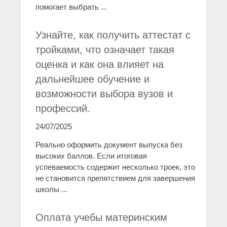
помогает выбрать ...
Узнайте, как получить аттестат с
тройками, что означает такая
оценка и как она влияет на
дальнейшее обучение и
возможности выбора вузов и
профессий.
24/07/2025
Реально оформить документ выпуска без
высоких баллов. Если итоговая
успеваемость содержит несколько троек, это
не становится препятствием для завершения
школы ...
Оплата учебы материнским