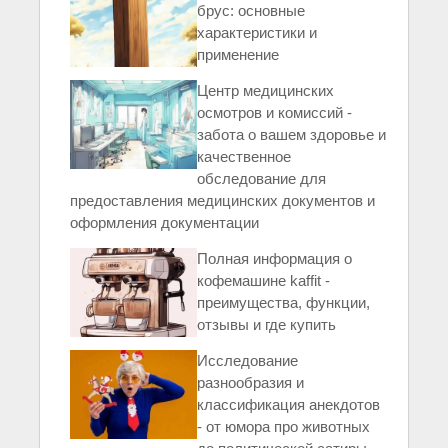
брус: основные
характеристики и
применение
Центр медицинских
осмотров и комиссий -
забота о вашем здоровье и
качественное
обследование для
предоставления медицинских документов и
оформления документации
Полная информация о
кофемашине kaffit -
преимущества, функции,
отзывы и где купить
Исследование
разнообразия и
классификация анекдотов
- от юмора про животных