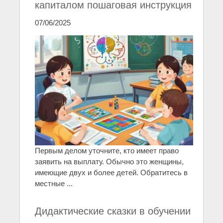
капиталом пошаговая инструкция
07/06/2025
Первым делом уточните, кто имеет право
заявить на выплату. Обычно это женщины,
имеющие двух и более детей. Обратитесь в
местные ...
Дидактические сказки в обучении