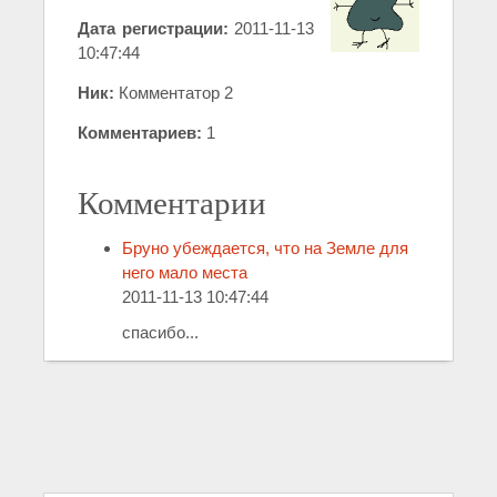
Дата регистрации:
2011-11-13
10:47:44
Ник:
Комментатор 2
Комментариев:
1
Комментарии
Бруно убеждается, что на Земле для
него мало места
2011-11-13 10:47:44
спасибо...