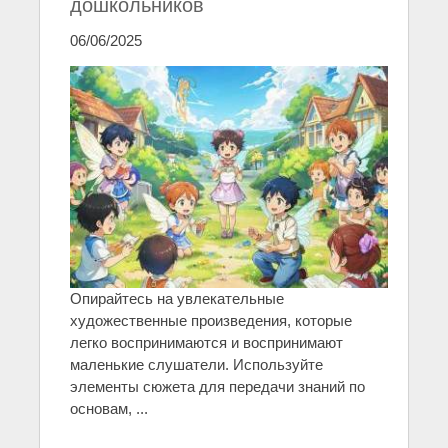
дошкольников
06/06/2025
Опирайтесь на увлекательные
художественные произведения, которые
легко воспринимаются и воспринимают
маленькие слушатели. Используйте
элементы сюжета для передачи знаний по
основам, ...