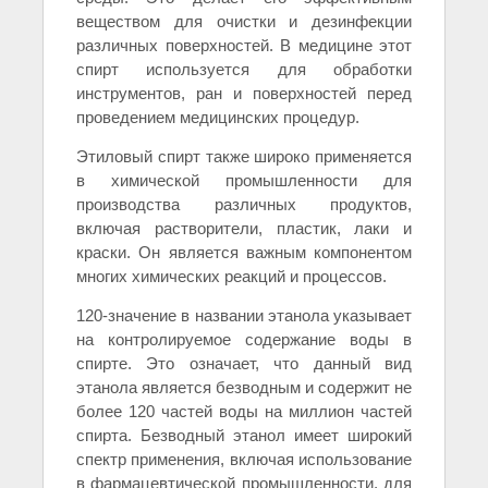
веществом для очистки и дезинфекции
различных поверхностей. В медицине этот
спирт используется для обработки
инструментов, ран и поверхностей перед
проведением медицинских процедур.
Этиловый спирт также широко применяется
в химической промышленности для
производства различных продуктов,
включая растворители, пластик, лаки и
краски. Он является важным компонентом
многих химических реакций и процессов.
120-значение в названии этанола указывает
на контролируемое содержание воды в
спирте. Это означает, что данный вид
этанола является безводным и содержит не
более 120 частей воды на миллион частей
спирта. Безводный этанол имеет широкий
спектр применения, включая использование
в фармацевтической промышленности, для