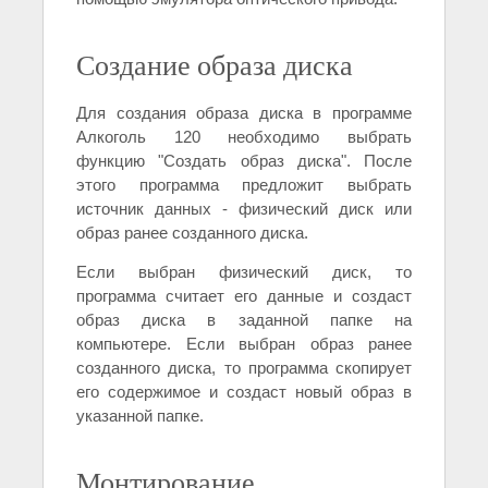
Создание образа диска
Для создания образа диска в программе
Алкоголь 120 необходимо выбрать
функцию "Создать образ диска". После
этого программа предложит выбрать
источник данных - физический диск или
образ ранее созданного диска.
Если выбран физический диск, то
программа считает его данные и создаст
образ диска в заданной папке на
компьютере. Если выбран образ ранее
созданного диска, то программа скопирует
его содержимое и создаст новый образ в
указанной папке.
Монтирование