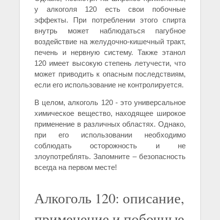
у алкоголя 120 есть свои побочные
эффекты. При потреблении этого спирта
внутрь может наблюдаться пагубное
воздействие на желудочно-кишечный тракт,
печень и нервную систему. Также этанол
120 имеет высокую степень летучести, что
может приводить к опасным последствиям,
если его использование не контролируется.
В целом, алкоголь 120 - это универсальное
химическое вещество, находящее широкое
применение в различных областях. Однако,
при его использовании необходимо
соблюдать осторожность и не
злоупотреблять. Запомните – безопасность
всегда на первом месте!
Алкоголь 120: описание,
применение и побочные