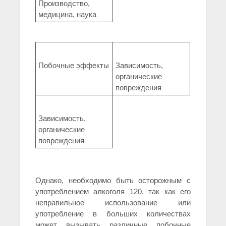
Производство,
медицина, наука
Побочные эффекты
Зависимость,
органические
повреждения
Зависимость,
органические
повреждения
Однако, необходимо быть осторожным с
употреблением алкоголя 120, так как его
неправильное использование или
употребление в больших количествах
может вызывать различные побочные