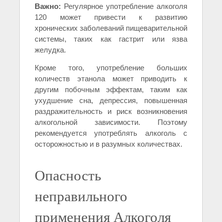
Важно:
Регулярное употребление алкоголя
120 может привести к развитию
хронических заболеваний пищеварительной
системы, таких как гастрит или язва
желудка.
Кроме того, употребление больших
количеств этанола может приводить к
другим побочным эффектам, таким как
ухудшение сна, депрессия, повышенная
раздражительность и риск возникновения
алкогольной зависимости. Поэтому
рекомендуется употреблять алкоголь с
осторожностью и в разумных количествах.
Опасность
неправильного
применения Алкоголя