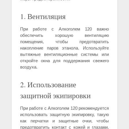
1. Вентиляция
При работе с Алкоголем 120 важно
обеспечить хорошую вентиляцию
помещения, чтобы предотвратить
накопление паров этанола. Используйте
вытяжные вентиляционные системы или
откройте окна для поддержания свежего
воздуха.
2. Использование
защитной экипировки
При работе с Алкоголем 120 рекомендуется
использовать защитную экипировку, такую
как перчатки и защитные очки, чтобы
предотвратить контакт с кожей и глазами.