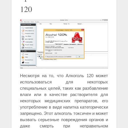
120
Несмотря на то, что Алкоголь 120 может
использоваться для некоторых
специальных целей, таких как разбавление
влаги или в качестве растворителя для
некоторых медицинских препаратов, его
употребление в виде напитка категорически
запрещено. Этот алкоголь токсичен и может
вызвать серьезные повреждения органов и
даже смерть при неправильном