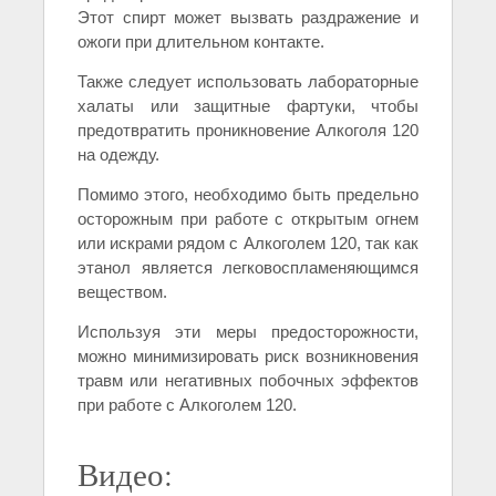
Этот спирт может вызвать раздражение и
ожоги при длительном контакте.
Также следует использовать лабораторные
халаты или защитные фартуки, чтобы
предотвратить проникновение Алкоголя 120
на одежду.
Помимо этого, необходимо быть предельно
осторожным при работе с открытым огнем
или искрами рядом с Алкоголем 120, так как
этанол является легковоспламеняющимся
веществом.
Используя эти меры предосторожности,
можно минимизировать риск возникновения
травм или негативных побочных эффектов
при работе с Алкоголем 120.
Видео: