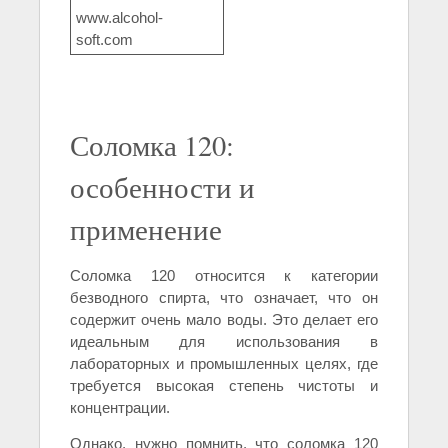
www.alcohol-
soft.com
Соломка 120:
особенности и
применение
Соломка 120 относится к категории
безводного спирта, что означает, что он
содержит очень мало воды. Это делает его
идеальным для использования в
лабораторных и промышленных целях, где
требуется высокая степень чистоты и
концентрации.
Однако, нужно помнить, что соломка 120