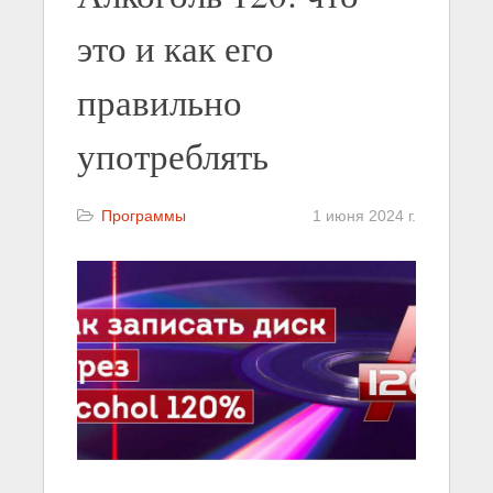
это и как его
правильно
употреблять
Программы
1 июня 2024 г.