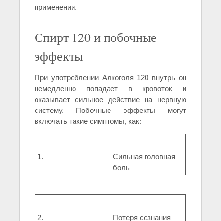
применении.
Спирт 120 и побочные
эффекты
При употреблении Алкоголя 120 внутрь он
немедленно попадает в кровоток и
оказывает сильное действие на нервную
систему. Побочные эффекты могут
включать такие симптомы, как:
1.
Сильная головная
боль
2.
Потеря сознания