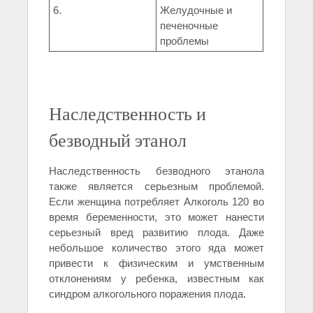
6.
Желудочные и
печеночные
проблемы
Наследственность и
безводный этанол
Наследственность безводного этанола
также является серьезным проблемой.
Если женщина потребляет Алкоголь 120 во
время беременности, это может нанести
серьезный вред развитию плода. Даже
небольшое количество этого яда может
привести к физическим и умственным
отклонениям у ребенка, известным как
синдром алкогольного поражения плода.