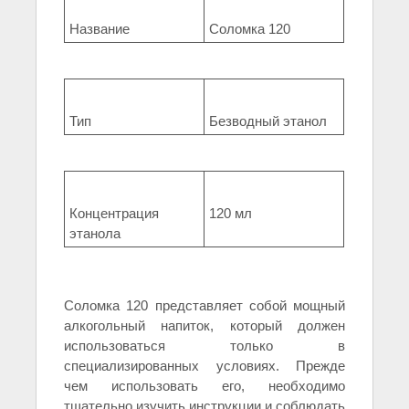
Название
Соломка 120
Тип
Безводный этанол
Концентрация
120 мл
этанола
Соломка 120 представляет собой мощный
алкогольный напиток, который должен
использоваться только в
специализированных условиях. Прежде
чем использовать его, необходимо
тщательно изучить инструкции и соблюдать