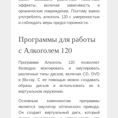
эффекты, включая зависимость и
органические повреждения. Поэтому важно
употреблять алкоголь 120 с умеренностью
и соблюдать меры предосторожности.
Программы для работы
с Алкоголем 120
Программа Алкоголь 120 позволяет
безводно монтировать и эмулировать
различные типы дисков, включая CD, DVD
и Blu-ray. С ее помощью можно создавать
образы дисков и использовать их в
виртуальном окружении.
Основным компонентом программы
является эмулятор оптического привода.
Он создает виртуальный диск, который