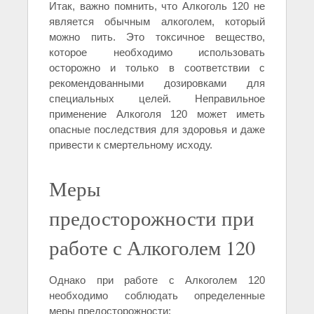
Итак, важно помнить, что Алкоголь 120 не
является обычным алкоголем, который
можно пить. Это токсичное вещество,
которое необходимо использовать
осторожно и только в соответствии с
рекомендованными дозировками для
специальных целей. Неправильное
применение Алкоголя 120 может иметь
опасные последствия для здоровья и даже
привести к смертельному исходу.
Меры
предосторожности при
работе с Алкоголем 120
Однако при работе с Алкоголем 120
необходимо соблюдать определенные
меры предосторожности: