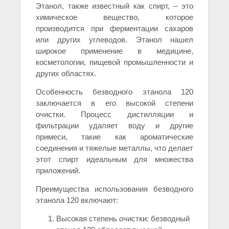
Этанол, также известный как спирт, – это
химическое вещество, которое
производится при ферментации сахаров
или других углеводов. Этанол нашел
широкое применение в медицине,
косметологии, пищевой промышленности и
других областях.
Особенность безводного этанола 120
заключается в его высокой степени
очистки. Процесс дистилляции и
фильтрации удаляет воду и другие
примеси, такие как ароматические
соединения и тяжелые металлы, что делает
этот спирт идеальным для множества
приложений.
Преимущества использования безводного
этанола 120 включают:
Высокая степень очистки: безводный