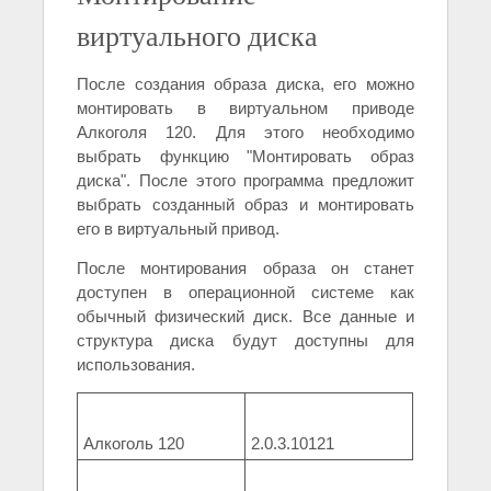
виртуального диска
После создания образа диска, его можно
монтировать в виртуальном приводе
Алкоголя 120. Для этого необходимо
выбрать функцию "Монтировать образ
диска". После этого программа предложит
выбрать созданный образ и монтировать
его в виртуальный привод.
После монтирования образа он станет
доступен в операционной системе как
обычный физический диск. Все данные и
структура диска будут доступны для
использования.
Алкоголь 120
2.0.3.10121