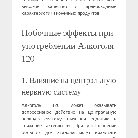
высокое качество и превосходные
характеристики конечных продуктов.
Побочные эффекты при
употреблении Алкоголя
120
1. Влияние на центральную
нервную систему
Алкоголь 120 может оказывать
депрессивное действие на центральную
нервную систему, вызывая седацию и
снижение активности. При употреблении
больших доз этанола могут возникать