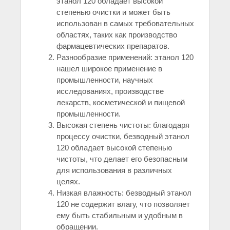
этанол 120 обладает высокой
степенью очистки и может быть
использован в самых требовательных
областях, таких как производство
фармацевтических препаратов.
Разнообразие применений: этанол 120
нашел широкое применение в
промышленности, научных
исследованиях, производстве
лекарств, косметической и пищевой
промышленности.
Высокая степень чистоты: благодаря
процессу очистки, безводный этанол
120 обладает высокой степенью
чистоты, что делает его безопасным
для использования в различных
целях.
Низкая влажность: безводный этанол
120 не содержит влагу, что позволяет
ему быть стабильным и удобным в
обращении.