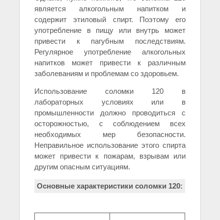
является алкогольным напитком и
содержит этиловый спирт. Поэтому его
употребление в пищу или внутрь может
привести к пагубным последствиям.
Регулярное употребление алкогольных
напитков может привести к различным
заболеваниям и проблемам со здоровьем.
Использование соломки 120 в
лабораторных условиях или в
промышленности должно проводиться с
осторожностью, с соблюдением всех
необходимых мер безопасности.
Неправильное использование этого спирта
может привести к пожарам, взрывам или
другим опасным ситуациям.
Основные характеристики соломки 120: