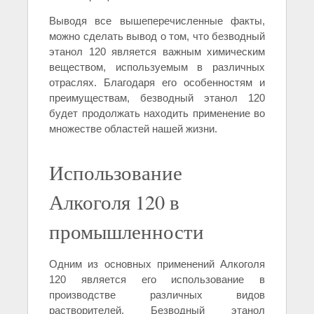
Выводя все вышеперечисленные факты,
можно сделать вывод о том, что безводный
этанол 120 является важным химическим
веществом, используемым в различных
отраслях. Благодаря его особенностям и
преимуществам, безводный этанол 120
будет продолжать находить применение во
множестве областей нашей жизни.
Использование
Алкоголя 120 в
промышленности
Одним из основных применений Алкоголя
120 является его использование в
производстве различных видов
растворителей. Безводный этанол