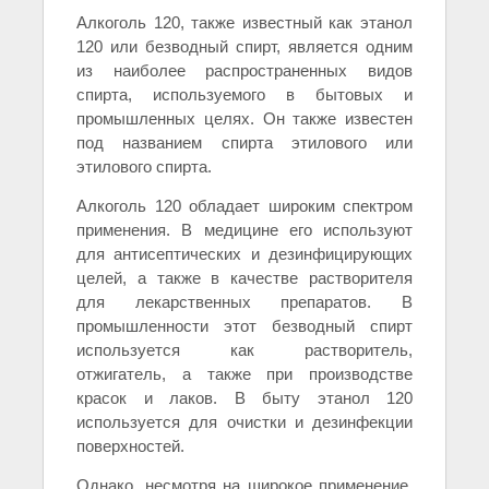
Алкоголь 120, также известный как этанол
120 или безводный спирт, является одним
из наиболее распространенных видов
спирта, используемого в бытовых и
промышленных целях. Он также известен
под названием спирта этилового или
этилового спирта.
Алкоголь 120 обладает широким спектром
применения. В медицине его используют
для антисептических и дезинфицирующих
целей, а также в качестве растворителя
для лекарственных препаратов. В
промышленности этот безводный спирт
используется как растворитель,
отжигатель, а также при производстве
красок и лаков. В быту этанол 120
используется для очистки и дезинфекции
поверхностей.
Однако, несмотря на широкое применение,