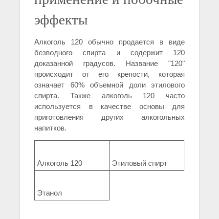
эффекты
Алкоголь 120 обычно продается в виде
безводного спирта и содержит 120
доказанной градусов. Название "120"
происходит от его крепости, которая
означает 60% объемной доли этилового
спирта. Также алкоголь 120 часто
используется в качестве основы для
приготовления других алкогольных
напитков.
Алкоголь 120
Этиловый спирт
Этанол