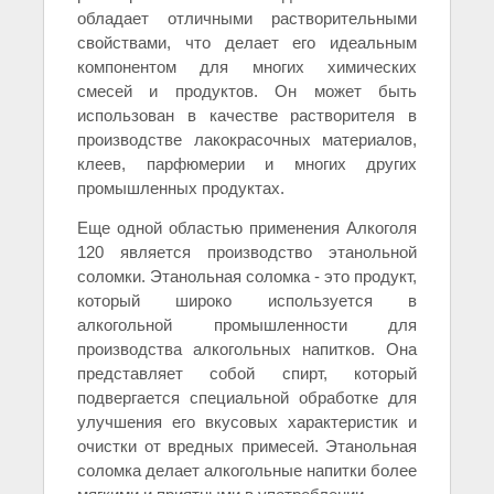
обладает отличными растворительными
свойствами, что делает его идеальным
компонентом для многих химических
смесей и продуктов. Он может быть
использован в качестве растворителя в
производстве лакокрасочных материалов,
клеев, парфюмерии и многих других
промышленных продуктах.
Еще одной областью применения Алкоголя
120 является производство этанольной
соломки. Этанольная соломка - это продукт,
который широко используется в
алкогольной промышленности для
производства алкогольных напитков. Она
представляет собой спирт, который
подвергается специальной обработке для
улучшения его вкусовых характеристик и
очистки от вредных примесей. Этанольная
соломка делает алкогольные напитки более