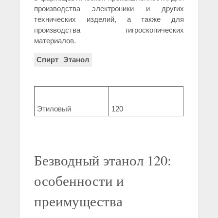
производства электроники и других
технических изделий, а также для
производства гигроскопических
материалов.
Спирт
Этанол
Этиловый
120
Безводный этанол 120:
особенности и
преимущества