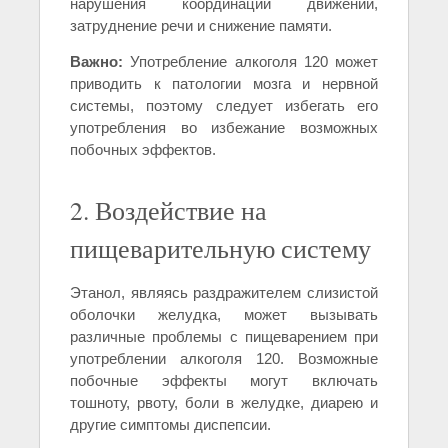
нарушения координации движений,
затруднение речи и снижение памяти.
Важно:
Употребление алкоголя 120 может
приводить к патологии мозга и нервной
системы, поэтому следует избегать его
употребления во избежание возможных
побочных эффектов.
2. Воздействие на
пищеварительную систему
Этанол, являясь раздражителем слизистой
оболочки желудка, может вызывать
различные проблемы с пищеварением при
употреблении алкоголя 120. Возможные
побочные эффекты могут включать
тошноту, рвоту, боли в желудке, диарею и
другие симптомы диспепсии.