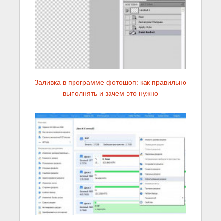
Заливка в программе фотошоп: как правильно
выполнять и зачем это нужно