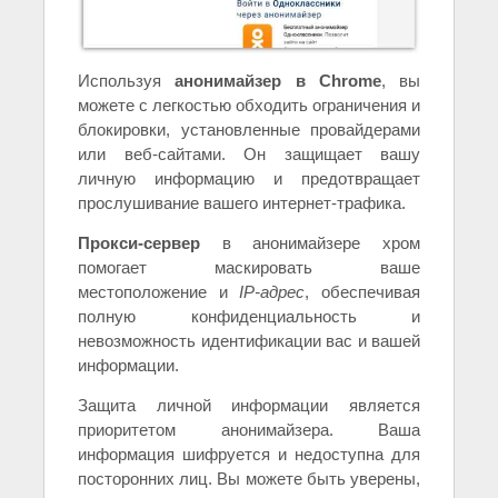
Используя
анонимайзер в Chrome
, вы
можете с легкостью обходить ограничения и
блокировки, установленные провайдерами
или веб-сайтами. Он защищает вашу
личную информацию и предотвращает
прослушивание вашего интернет-трафика.
Прокси-сервер
в анонимайзере хром
помогает маскировать ваше
местоположение и
IP-адрес
, обеспечивая
полную конфиденциальность и
невозможность идентификации вас и вашей
информации.
Защита личной информации является
приоритетом анонимайзера. Ваша
информация шифруется и недоступна для
посторонних лиц. Вы можете быть уверены,