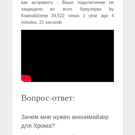
как исправить - Ваше подключение не
защищено во всех браузерах by
КомпаШопер 34,522 views 1 year ago 4
minutes, 21 seconds
Вопрос-ответ:
Зачем мне нужен анонимайзер
для Хрома?