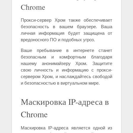
Chrome
Прокси-сервер Хром также обеспечивает
безопасность в вашем браузере. Ваша
личная информация будет защищена от
вредоносного ПО и подобных угроз.
Ваше пребывание в интернете станет
безопасным и комфортным благодаря
нашему анонимайзеру Хром. Защитите
свою личность и информацию с прокси-
сервером Хром, и наслаждайтесь свободой
и безопасностью в виртуальном мире.
Маскировка IP-адреса в
Chrome
Маскировка IP-адреса является одной из