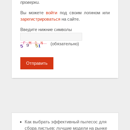
проверки.
Вы можете
войти
под своим логином или
зарегистрироваться
на сайте.
Введите нижние символы
(обязательно)
Отправить
Как выбрать эффективный пылесос для
сбора листьев: лучшие модели на рынке