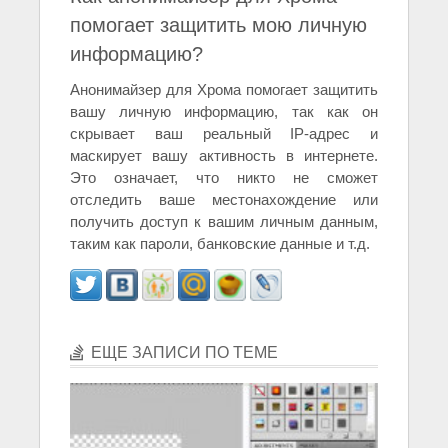
помогает защитить мою личную
информацию?
Анонимайзер для Хрома помогает защитить
вашу личную информацию, так как он
скрывает ваш реальный IP-адрес и
маскирует вашу активность в интернете.
Это означает, что никто не сможет
отследить ваше местонахождение или
получить доступ к вашим личным данным,
таким как пароли, банковские данные и т.д.
ЕЩЕ ЗАПИСИ ПО ТЕМЕ