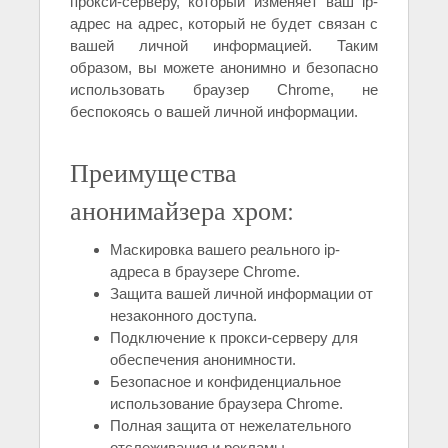
прокси-серверу, который изменяет ваш ip-
адрес на адрес, который не будет связан с
вашей личной информацией. Таким
образом, вы можете анонимно и безопасно
использовать браузер Chrome, не
беспокоясь о вашей личной информации.
Преимущества
анонимайзера хром:
Маскировка вашего реального ip-
адреса в браузере Chrome.
Защита вашей личной информации от
незаконного доступа.
Подключение к прокси-серверу для
обеспечения анонимности.
Безопасное и конфиденциальное
использование браузера Chrome.
Полная защита от нежелательного
отслеживания и рекламы.