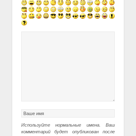
Используйте нормальные имена. Ваш
комментарий будет опубликован после