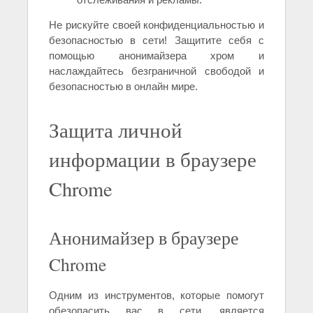
Не рискуйте своей конфиденциальностью и
безопасностью в сети! Защитите себя с
помощью анонимайзера хром и
наслаждайтесь безграничной свободой и
безопасностью в онлайн мире.
Защита личной
информации в браузере
Chrome
Анонимайзер в браузере
Chrome
Одним из инструментов, которые помогут
обезопасить вас в сети, является