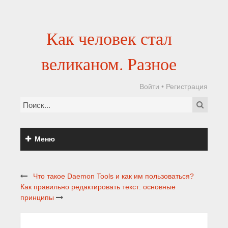
Как человек стал
великаном. Разное
Войти
•
Регистрация
Меню
Что такое Daemon Tools и как им пользоваться?
Как правильно редактировать текст: основные
принципы