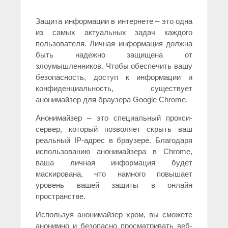
Защита информации в интернете – это одна
из самых актуальных задач каждого
пользователя. Личная информация должна
быть надежно защищена от
злоумышленников. Чтобы обеспечить вашу
безопасность, доступ к информации и
конфиденциальность, существует
анонимайзер для браузера Google Chrome.
Анонимайзер – это специальный прокси-
сервер, который позволяет скрыть ваш
реальный IP-адрес в браузере. Благодаря
использованию анонимайзера в Chrome,
ваша личная информация будет
маскирована, что намного повышает
уровень вашей защиты в онлайн
пространстве.
Используя анонимайзер хром, вы сможете
анонимно и безопасно просматривать веб-