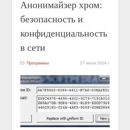
Анонимайзер хром:
безопасность и
конфиденциальность
в сети
Программы
27 июня 2024 г.