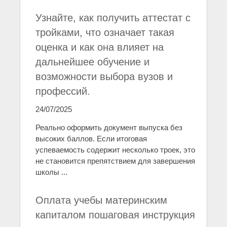
Узнайте, как получить аттестат с
тройками, что означает такая
оценка и как она влияет на
дальнейшее обучение и
возможности выбора вузов и
профессий.
24/07/2025
Реально оформить документ выпуска без
высоких баллов. Если итоговая
успеваемость содержит несколько троек, это
не становится препятствием для завершения
школы ...
Оплата учебы материнским
капиталом пошаговая инструкция