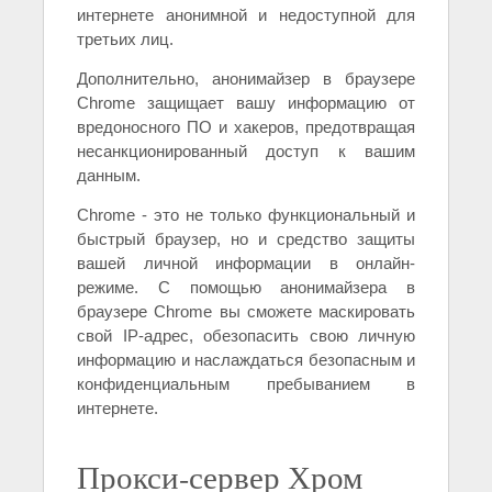
интернете анонимной и недоступной для
третьих лиц.
Дополнительно, анонимайзер в браузере
Chrome защищает вашу информацию от
вредоносного ПО и хакеров, предотвращая
несанкционированный доступ к вашим
данным.
Chrome - это не только функциональный и
быстрый браузер, но и средство защиты
вашей личной информации в онлайн-
режиме. С помощью анонимайзера в
браузере Chrome вы сможете маскировать
свой IP-адрес, обезопасить свою личную
информацию и наслаждаться безопасным и
конфиденциальным пребыванием в
интернете.
Прокси-сервер Хром