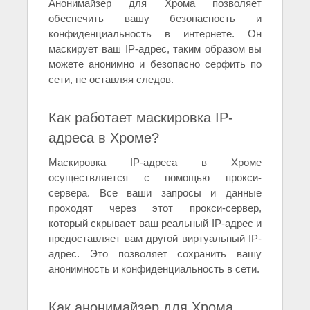
Анонимайзер для Хрома позволяет
обеспечить вашу безопасность и
конфиденциальность в интернете. Он
маскирует ваш IP-адрес, таким образом вы
можете анонимно и безопасно серфить по
сети, не оставляя следов.
Как работает маскировка IP-
адреса в Хроме?
Маскировка IP-адреса в Хроме
осуществляется с помощью прокси-
сервера. Все ваши запросы и данные
проходят через этот прокси-сервер,
который скрывает ваш реальный IP-адрес и
предоставляет вам другой виртуальный IP-
адрес. Это позволяет сохранить вашу
анонимность и конфиденциальность в сети.
Как анонимайзер для Хрома