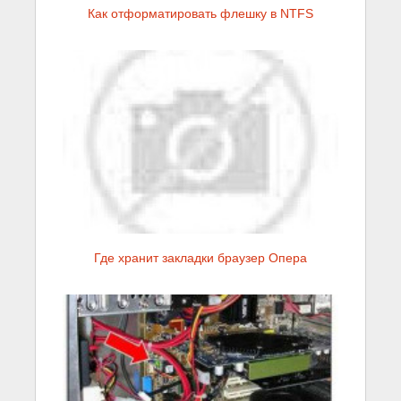
Как отформатировать флешку в NTFS
Где хранит закладки браузер Опера