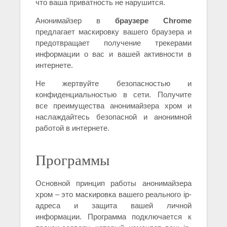
что ваша приватность не нарушится.
Анонимайзер в
браузере Chrome
предлагает маскировку вашего браузера и
предотвращает получение трекерами
информации о вас и вашей активности в
интернете.
Не жертвуйте безопасностью и
конфиденциальностью в сети. Получите
все преимущества анонимайзера хром и
наслаждайтесь безопасной и анонимной
работой в интернете.
Программы
Основной принцип работы анонимайзера
хром – это маскировка вашего реального ip-
адреса и защита вашей личной
информации. Программа подключается к