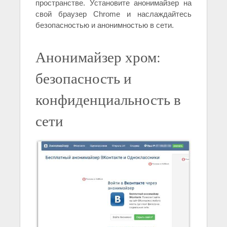
пространстве. Установите анонимайзер на
свой браузер Chrome и наслаждайтесь
безопасностью и анонимностью в сети.
Анонимайзер хром:
безопасность и
конфиденциальность в
сети