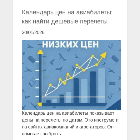
Календарь цен на авиабилеты:
как найти дешевые перелеты
30/01/2026
Календарь цен на авиабилеты показывает
цены на перелеты по датам. Это инструмент
на сайтах авиакомпаний и агрегаторов. Он
помогает выбрать ...