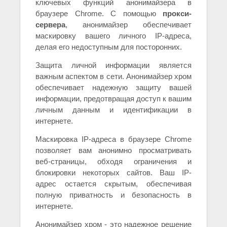
ключевых функций анонимайзера в
браузере Chrome. С помощью
прокси-
сервера
, анонимайзер обеспечивает
маскировку вашего личного IP-адреса,
делая его недоступным для посторонних.
Защита личной информации является
важным аспектом в сети. Анонимайзер хром
обеспечивает надежную защиту вашей
информации, предотвращая доступ к вашим
личным данным и идентификации в
интернете.
Маскировка IP-адреса в браузере Chrome
позволяет вам анонимно просматривать
веб-страницы, обходя ограничения и
блокировки некоторых сайтов. Ваш IP-
адрес остается скрытым, обеспечивая
полную приватность и безопасность в
интернете.
Анонимайзер хром - это надежное решение