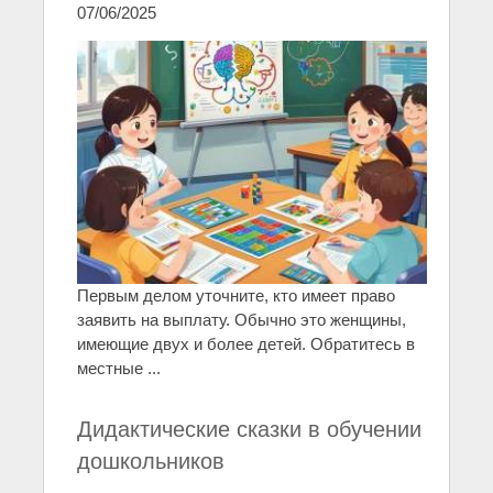
07/06/2025
Первым делом уточните, кто имеет право
заявить на выплату. Обычно это женщины,
имеющие двух и более детей. Обратитесь в
местные ...
Дидактические сказки в обучении
дошкольников