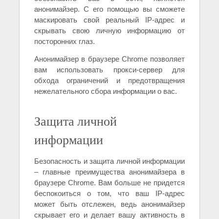
анонимайзер. С его помощью вы сможете
маскировать свой реальный IP-адрес и
скрывать свою личную информацию от
посторонних глаз.
Анонимайзер в браузере Chrome позволяет
вам использовать прокси-сервер для
обхода ограничений и предотвращения
нежелательного сбора информации о вас.
Защита личной
информации
Безопасность и защита личной информации
– главные преимущества анонимайзера в
браузере Chrome. Вам больше не придется
беспокоиться о том, что ваш IP-адрес
может быть отслежен, ведь анонимайзер
скрывает его и делает вашу активность в