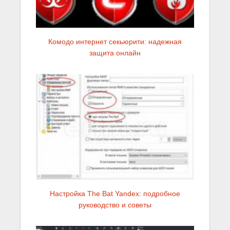
Комодо интернет секьюрити: надежная
защита онлайн
Настройка The Bat Yandex: подробное
руководство и советы