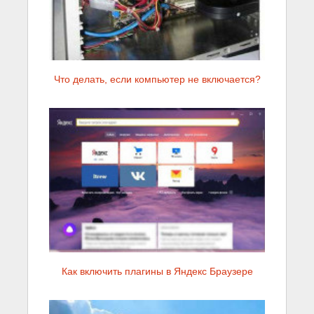
Что делать, если компьютер не включается?
Как включить плагины в Яндекс Браузере