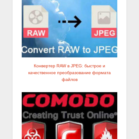
Конвертер RAW в JPEG: быстрое и
качественное преобразование формата
файлов