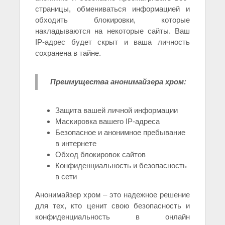
страницы, обмениваться информацией и
обходить блокировки, которые
накладываются на некоторые сайты. Ваш
IP-адрес будет скрыт и ваша личность
сохранена в тайне.
Преимущества анонимайзера хром:
Защита вашей личной информации
Маскировка вашего IP-адреса
Безопасное и анонимное пребывание
в интернете
Обход блокировок сайтов
Конфиденциальность и безопасность
в сети
Анонимайзер хром – это надежное решение
для тех, кто ценит свою безопасность и
конфиденциальность в онлайн