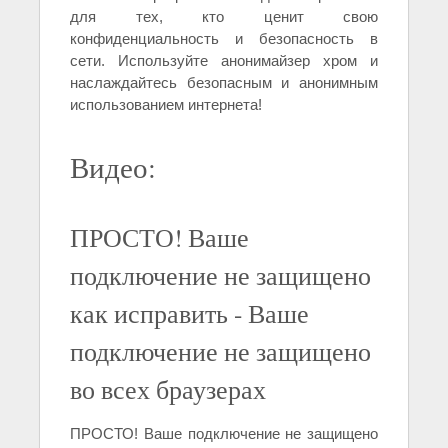
для тех, кто ценит свою
конфиденциальность и безопасность в
сети. Используйте анонимайзер хром и
наслаждайтесь безопасным и анонимным
использованием интернета!
Видео:
ПРОСТО! Ваше
подключение не защищено
как исправить - Ваше
подключение не защищено
во всех браузерах
ПРОСТО! Ваше подключение не защищено