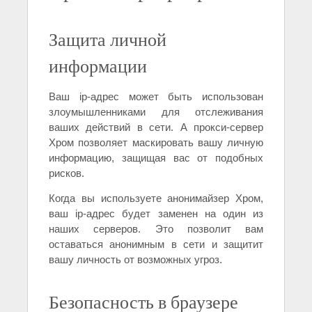
Защита личной
информации
Ваш ip-адрес может быть использован
злоумышленниками для отслеживания
ваших действий в сети. А прокси-сервер
Хром позволяет маскировать вашу личную
информацию, защищая вас от подобных
рисков.
Когда вы используете анонимайзер Хром,
ваш ip-адрес будет заменен на один из
наших серверов. Это позволит вам
оставаться анонимным в сети и защитит
вашу личность от возможных угроз.
Безопасность в браузере