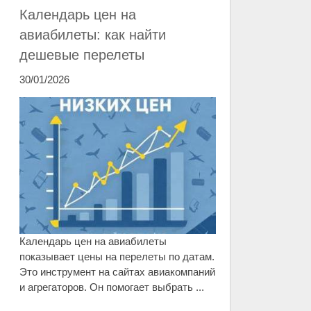
Календарь цен на
авиабилеты: как найти
дешевые перелеты
30/01/2026
Календарь цен на авиабилеты
показывает цены на перелеты по датам.
Это инструмент на сайтах авиакомпаний
и агрегаторов. Он помогает выбрать ...