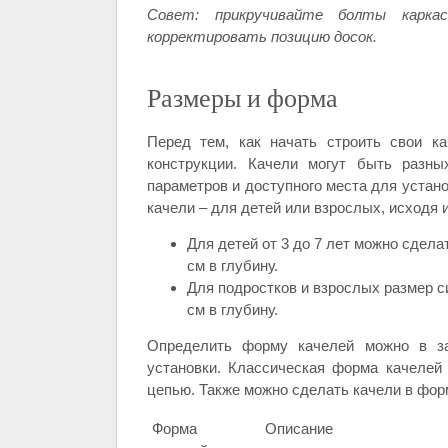
Совет: прикручивайте болты карка
корректировать позицию досок.
Размеры и форма
Перед тем, как начать строить свои к
конструкции. Качели могут быть разн
параметров и доступного места для устано
качели – для детей или взрослых, исходя 
Для детей от 3 до 7 лет можно сдела
см в глубину.
Для подростков и взрослых размер с
см в глубину.
Определить форму качелей можно в за
установки. Классическая форма качелей
цепью. Также можно сделать качели в форме
Форма
Описание