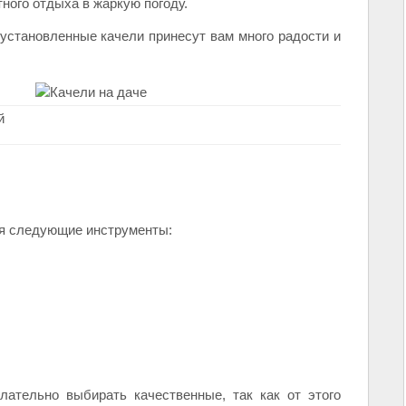
ного отдыха в жаркую погоду.
установленные качели принесут вам много радости и
й
ся следующие инструменты:
лательно выбирать качественные, так как от этого