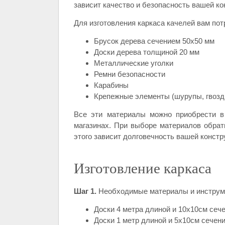
зависит качество и безопасность вашей ко
Для изготовления каркаса качелей вам п
Брусок дерева сечением 50х50 мм
Доски дерева толщиной 20 мм
Металлические уголки
Ремни безопасности
Карабины
Крепежные элементы (шурупы, гвозд
Все эти материалы можно приобрести в 
магазинах. При выборе материалов обрати
этого зависит долговечность вашей констр
Изготовление каркаса
Шаг 1.
Необходимые материалы и инструм
Доски 4 метра длиной и 10х10см сече
Доски 1 метр длиной и 5х10см сечени