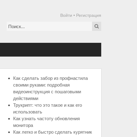
Войти
•
Регистрация
Как сделать забор из профнастила
своими руками: подробная
видеоинструкция с пошаговыми
действиями
Трукрипт: что это такое и как его
использовать
Как узнать частоту обновления
монитора
Как легко и быстро сделать курятник