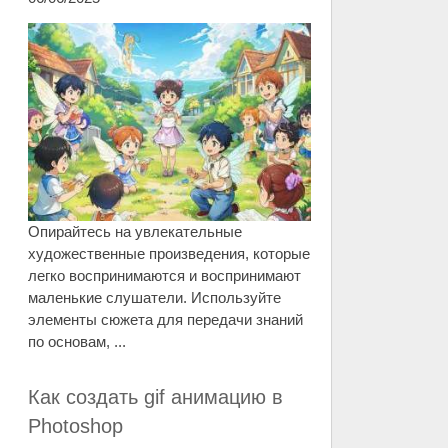
Опирайтесь на увлекательные
художественные произведения, которые
легко воспринимаются и воспринимают
маленькие слушатели. Используйте
элементы сюжета для передачи знаний
по основам, ...
Как создать gif анимацию в
Photoshop