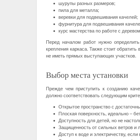
шурупы разных размеров;
пила для металла;
веревки для подвешивания качелей;
фурнитура для подвешивания качеле
курс мастерства по работе с деревом
Перед началом работ нужно определить
крепления каркаса. Также стоит обратить 
не иметь прямых выступающих участков.
Выбор места установки
Прежде чем приступить к созданию каче
должно соответствовать следующим крите
Открытое пространство с достаточн
Плоская поверхность, идеально – бе
Доступность для детей, но не настол
Защищенность от сильных ветров и 
Доступ к воде и электричеству, если