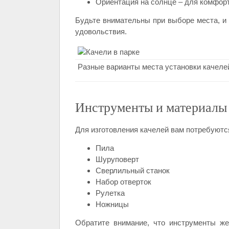
Ориентация на солнце – для комфорт
Будьте внимательны при выборе места, и 
удовольствия.
Разные варианты места установки качеле
Инструменты и материалы
Для изготовления качелей вам потребуют
Пила
Шуруповерт
Сверлильный станок
Набор отверток
Рулетка
Ножницы
Обратите внимание, что инструменты же