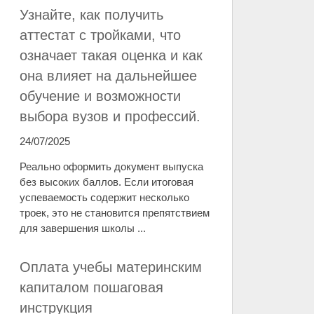
Узнайте, как получить
аттестат с тройками, что
означает такая оценка и как
она влияет на дальнейшее
обучение и возможности
выбора вузов и профессий.
24/07/2025
Реально оформить документ выпуска
без высоких баллов. Если итоговая
успеваемость содержит несколько
троек, это не становится препятствием
для завершения школы ...
Оплата учебы материнским
капиталом пошаговая
инструкция