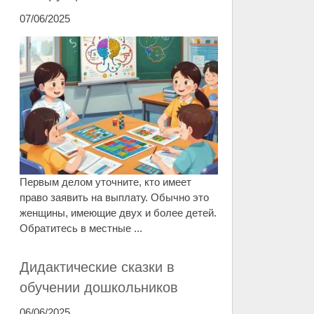
07/06/2025
Первым делом уточните, кто имеет
право заявить на выплату. Обычно это
женщины, имеющие двух и более детей.
Обратитесь в местные ...
Дидактические сказки в
обучении дошкольников
06/06/2025