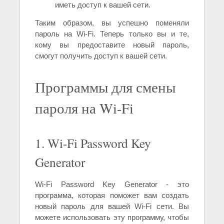
иметь доступ к вашей сети.
Таким образом, вы успешно поменяли
пароль на Wi-Fi. Теперь только вы и те,
кому вы предоставите новый пароль,
смогут получить доступ к вашей сети.
Программы для смены
пароля на Wi-Fi
1. Wi-Fi Password Key
Generator
Wi-Fi Password Key Generator - это
программа, которая поможет вам создать
новый пароль для вашей Wi-Fi сети. Вы
можете использовать эту программу, чтобы