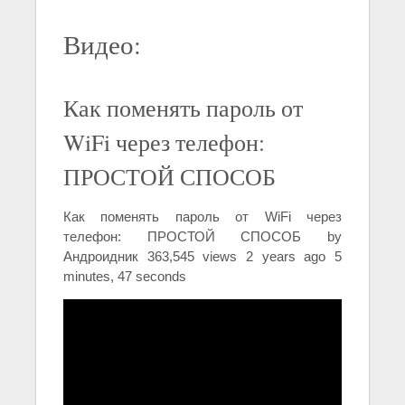
Видео:
Как поменять пароль от
WiFi через телефон:
ПРОСТОЙ СПОСОБ
Как поменять пароль от WiFi через
телефон: ПРОСТОЙ СПОСОБ by
Андроидник 363,545 views 2 years ago 5
minutes, 47 seconds