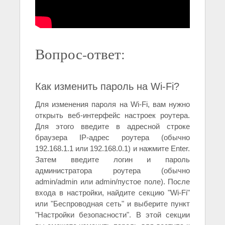
Вопрос-ответ:
Как изменить пароль на Wi-Fi?
Для изменения пароля на Wi-Fi, вам нужно
открыть веб-интерфейс настроек роутера.
Для этого введите в адресной строке
браузера IP-адрес роутера (обычно
192.168.1.1 или 192.168.0.1) и нажмите Enter.
Затем введите логин и пароль
администратора роутера (обычно
admin/admin или admin/пустое поле). После
входа в настройки, найдите секцию "Wi-Fi"
или "Беспроводная сеть" и выберите пункт
"Настройки безопасности". В этой секции