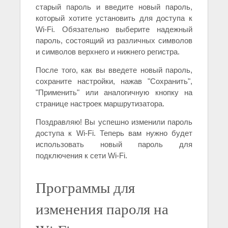
старый пароль и введите новый пароль,
который хотите установить для доступа к
Wi-Fi. Обязательно выберите надежный
пароль, состоящий из различных символов
и символов верхнего и нижнего регистра.
После того, как вы введете новый пароль,
сохраните настройки, нажав "Сохранить",
"Применить" или аналогичную кнопку на
странице настроек маршрутизатора.
Поздравляю! Вы успешно изменили пароль
доступа к Wi-Fi. Теперь вам нужно будет
использовать новый пароль для
подключения к сети Wi-Fi.
Программы для
изменения пароля на