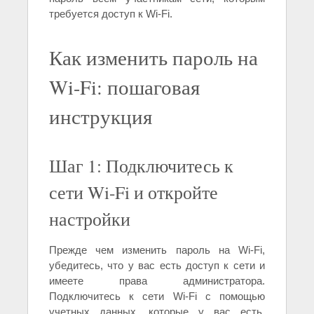
требуется доступ к Wi-Fi.
Как изменить пароль на
Wi-Fi: пошаговая
инструкция
Шаг 1: Подключитесь к
сети Wi-Fi и откройте
настройки
Прежде чем изменить пароль на Wi-Fi,
убедитесь, что у вас есть доступ к сети и
имеете права администратора.
Подключитесь к сети Wi-Fi с помощью
учетных данных, которые у вас есть.