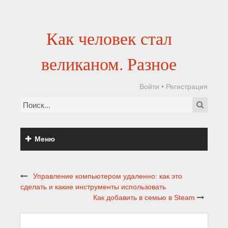
Как человек стал
великаном. Разное
Войти
•
Регистрация
Меню
Управление компьютером удаленно: как это
сделать и какие инструменты использовать
Как добавить в семью в Steam