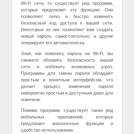
Wi-Fi сети, то существует ряд программ,
которые предлагают эту функцию. Они
позволяют легко и быстро изменить
безопасный код доступа к вашей сети.
Некоторые из них позволяют вам создать
новый пароль самостоятельно, а другие
генерируют его автоматически.
Зная, как поменять пароль на Wi-Fi, вы
сможете обновить безопасность вашей
сети и избежать возможных угроз.
Программы для смены пароля обладают
простым и понятным интерфейсом, что
делает процесс изменения пароля
невероятно простым и доступным даже для
новичков.
Помимо программ, существует также ряд
мобильных приложений, которые
предлагают аналогичные функции и
удобство использования.