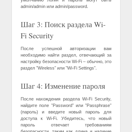
admin/admin или admin/password.
Шаг 3: Поиск раздела Wi-
Fi Security
После успешной авторизации вам
необходимо найти раздел, отвечающий за
настройку безопасности Wi-Fi – обычно, это
раздел "Wireless" или "Wi-Fi Settings".
Шаг 4: Изменение пароля
После нахождения раздела Wi-Fi Security,
найдите поле "Password" или "Passphrase"
(пароль) и введите новый пароль для
доступа к Wi-Fi. Убедитесь, что новый
пароль отвечает требованиям
безопасности, таким как длина и наличие