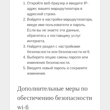
Откройте веб-браузер и введите IP-
адрес вашего маршрутизатора в
адресной строке.
Войдите в настройки маршрутизатора,
введя имя пользователя и пароль.
Если вы не знаете эти данные,
обратитесь к поставщику услуг
интернета.
Найдите раздел с настройками
безопасности или безопасности wi-fi.
Выберите опцию смены пароля или
изменения безопасности.
Введите новый пароль и сохраните
изменения.
Дополнительные меры по
обеспечению безопасности
wi-fi