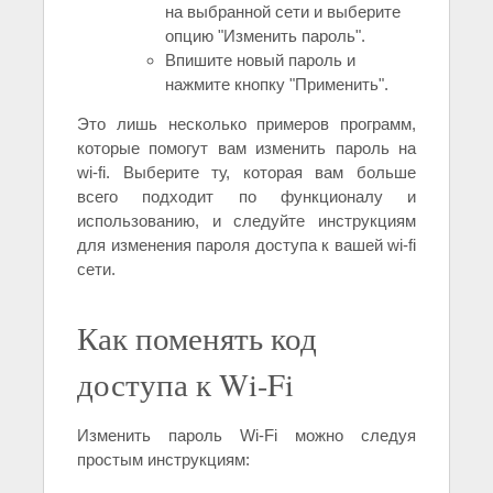
на выбранной сети и выберите
опцию "Изменить пароль".
Впишите новый пароль и
нажмите кнопку "Применить".
Это лишь несколько примеров программ,
которые помогут вам изменить пароль на
wi-fi. Выберите ту, которая вам больше
всего подходит по функционалу и
использованию, и следуйте инструкциям
для изменения пароля доступа к вашей wi-fi
сети.
Как поменять код
доступа к Wi-Fi
Изменить пароль Wi-Fi можно следуя
простым инструкциям: