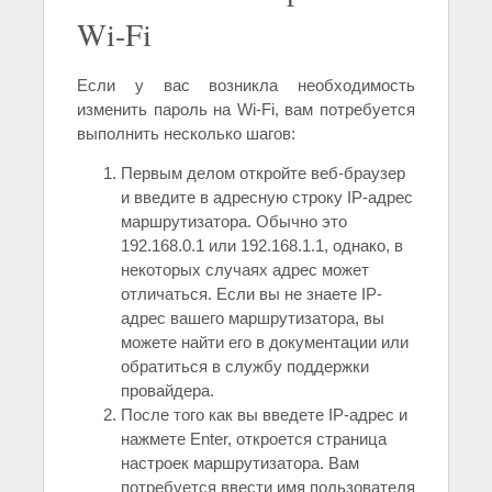
Wi-Fi
Если у вас возникла необходимость
изменить пароль на Wi-Fi, вам потребуется
выполнить несколько шагов:
Первым делом откройте веб-браузер
и введите в адресную строку IP-адрес
маршрутизатора. Обычно это
192.168.0.1 или 192.168.1.1, однако, в
некоторых случаях адрес может
отличаться. Если вы не знаете IP-
адрес вашего маршрутизатора, вы
можете найти его в документации или
обратиться в службу поддержки
провайдера.
После того как вы введете IP-адрес и
нажмете Enter, откроется страница
настроек маршрутизатора. Вам
потребуется ввести имя пользователя