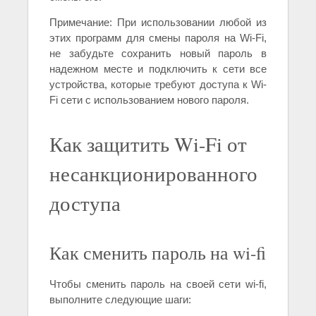
Примечание: При использовании любой из
этих программ для смены пароля на Wi-Fi,
не забудьте сохранить новый пароль в
надежном месте и подключить к сети все
устройства, которые требуют доступа к Wi-
Fi сети с использованием нового пароля.
Как защитить Wi-Fi от
несанкционированного
доступа
Как сменить пароль на wi-fi
Чтобы сменить пароль на своей сети wi-fi,
выполните следующие шаги: