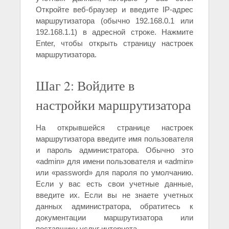
Откройте веб-браузер и введите IP-адрес
маршрутизатора (обычно 192.168.0.1 или
192.168.1.1) в адресной строке. Нажмите
Enter, чтобы открыть страницу настроек
маршрутизатора.
Шаг 2: Войдите в
настройки маршрутизатора
На открывшейся странице настроек
маршрутизатора введите имя пользователя
и пароль администратора. Обычно это
«admin» для имени пользователя и «admin»
или «password» для пароля по умолчанию.
Если у вас есть свои учетные данные,
введите их. Если вы не знаете учетных
данных администратора, обратитесь к
документации маршрутизатора или
поставщику услуг интернета.