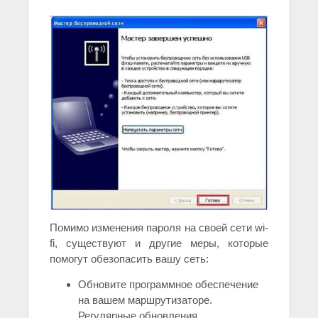
Помимо изменения пароля на своей сети wi-
fi, существуют и другие меры, которые
помогут обезопасить вашу сеть:
Обновите программное обеспечение
на вашем маршрутизаторе.
Регулярные обновления