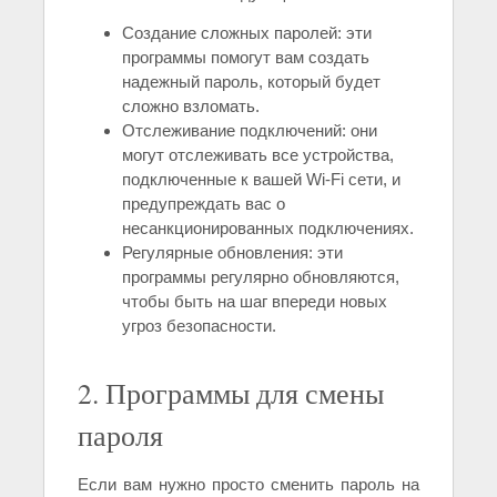
Создание сложных паролей: эти
программы помогут вам создать
надежный пароль, который будет
сложно взломать.
Отслеживание подключений: они
могут отслеживать все устройства,
подключенные к вашей Wi-Fi сети, и
предупреждать вас о
несанкционированных подключениях.
Регулярные обновления: эти
программы регулярно обновляются,
чтобы быть на шаг впереди новых
угроз безопасности.
2. Программы для смены
пароля
Если вам нужно просто сменить пароль на