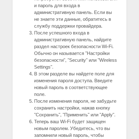
и пароль для входа в
административную панель. Если вы
не знаете эти данные, обратитесь в
службу поддержки провайдера.
После успешного входа в
административную панель, найдите
раздел настроек безопасности Wi-Fi.
Обычно он называется "Настройки
безопасности", "Security" или "Wireless
Settings".
В этом разделе вы найдете поле для
изменения пароля доступа. Введите
новый пароль в соответствующее
поле.
После изменения пароля, не забудьте
сохранить настройки, нажав кнопку
"Сохранить", "Применить" или "Apply".
Теперь ваш Wi-Fi будет защищен
новым паролем. Убедитесь, что вы
запомнили новый пароль, чтобы