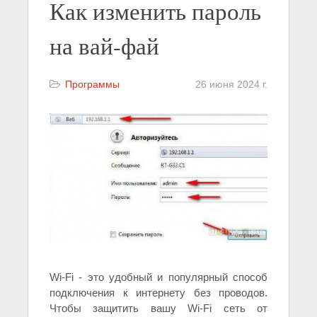
Как изменить пароль
на вай-фай
Программы
26 июня 2024 г.
Wi-Fi - это удобный и популярный способ
подключения к интернету без проводов.
Чтобы защитить вашу Wi-Fi сеть от