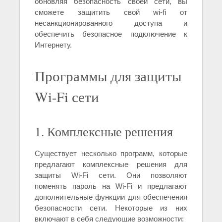
обновляя безопасность своей сети, вы
сможете защитить свой wi-fi от
несанкционированного доступа и
обеспечить безопасное подключение к
Интернету.
Программы для защиты
Wi-Fi сети
1. Комплексные решения
Существует несколько программ, которые
предлагают комплексные решения для
защиты Wi-Fi сети. Они позволяют
поменять пароль на Wi-Fi и предлагают
дополнительные функции для обеспечения
безопасности сети. Некоторые из них
включают в себя следующие возможности: