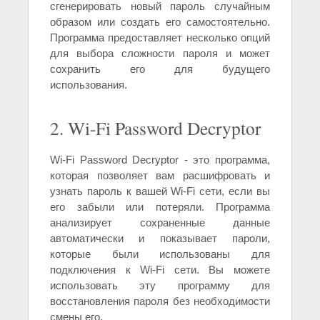
сгенерировать новый пароль случайным
образом или создать его самостоятельно.
Программа предоставляет несколько опций
для выбора сложности пароля и может
сохранить его для будущего
использования.
2. Wi-Fi Password Decryptor
Wi-Fi Password Decryptor - это программа,
которая позволяет вам расшифровать и
узнать пароль к вашей Wi-Fi сети, если вы
его забыли или потеряли. Программа
анализирует сохраненные данные
автоматически и показывает пароли,
которые были использованы для
подключения к Wi-Fi сети. Вы можете
использовать эту программу для
восстановления пароля без необходимости
смены его.