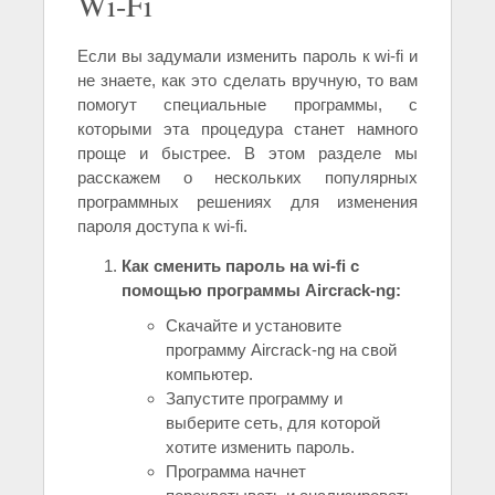
Wi-Fi
Если вы задумали изменить пароль к wi-fi и
не знаете, как это сделать вручную, то вам
помогут специальные программы, с
которыми эта процедура станет намного
проще и быстрее. В этом разделе мы
расскажем о нескольких популярных
программных решениях для изменения
пароля доступа к wi-fi.
Как сменить пароль на wi-fi с
помощью программы Aircrack-ng:
Скачайте и установите
программу Aircrack-ng на свой
компьютер.
Запустите программу и
выберите сеть, для которой
хотите изменить пароль.
Программа начнет