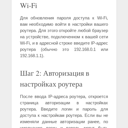
Wi-Fi
Для обновления пароля доступа к Wi-Fi,
вам необходимо войти в настройки вашего
роутера. Для этого откройте любой браузер
на устройстве, подключенном к вашей сети
Wi-Fi, и в адресной строке введите IP-адрес
роутера (обычно это 192.168.0.1 или
192.168.1.1).
Шаг 2: Авторизация в
настройках роутера
После ввода IP-адреса роутера, откроется
страница авторизации в настройках
роутера. Введите логин и пароль для
доступа к настройкам роутера. Если вы не
изменяли данные авторизации ранее, по
умолчанию логин и пароль могут быть