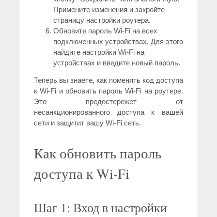
Примените изменения и закройте
страницу настройки роутера.
Обновите пароль Wi-Fi на всех
подключенных устройствах. Для этого
найдите настройки Wi-Fi на
устройствах и введите новый пароль.
Теперь вы знаете, как поменять код доступа
к Wi-Fi и обновить пароль Wi-Fi на роутере.
Это предостережет от
несанкционированного доступа к вашей
сети и защитит вашу Wi-Fi сеть.
Как обновить пароль
доступа к Wi-Fi
Шаг 1: Вход в настройки