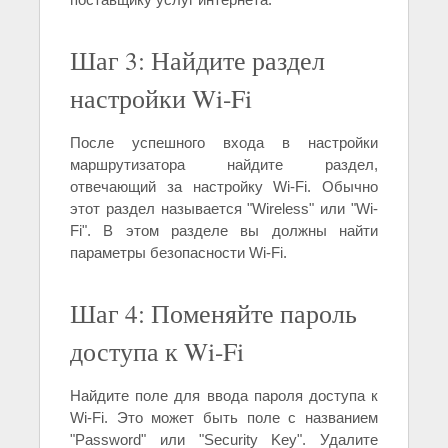
Шаг 3: Найдите раздел
настройки Wi-Fi
После успешного входа в настройки
маршрутизатора найдите раздел,
отвечающий за настройку Wi-Fi. Обычно
этот раздел называется "Wireless" или "Wi-
Fi". В этом разделе вы должны найти
параметры безопасности Wi-Fi.
Шаг 4: Поменяйте пароль
доступа к Wi-Fi
Найдите поле для ввода пароля доступа к
Wi-Fi. Это может быть поле с названием
"Password" или "Security Key". Удалите