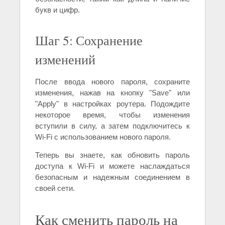
букв и цифр.
Шаг 5: Сохранение
изменений
После ввода нового пароля, сохраните
изменения, нажав на кнопку "Save" или
"Apply" в настройках роутера. Подождите
некоторое время, чтобы изменения
вступили в силу, а затем подключитесь к
Wi-Fi с использованием нового пароля.
Теперь вы знаете, как обновить пароль
доступа к Wi-Fi и можете наслаждаться
безопасным и надежным соединением в
своей сети.
Как сменить пароль на