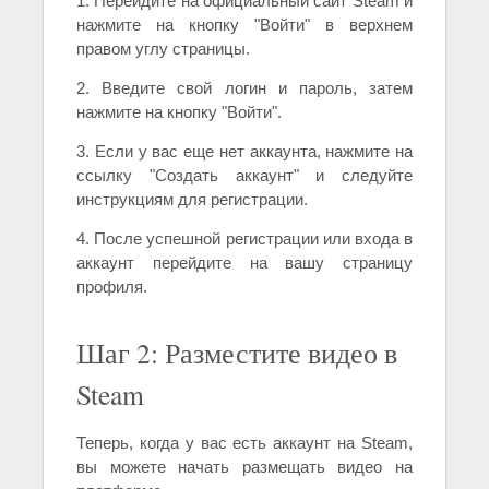
1. Перейдите на официальный сайт Steam и
нажмите на кнопку "Войти" в верхнем
правом углу страницы.
2. Введите свой логин и пароль, затем
нажмите на кнопку "Войти".
3. Если у вас еще нет аккаунта, нажмите на
ссылку "Создать аккаунт" и следуйте
инструкциям для регистрации.
4. После успешной регистрации или входа в
аккаунт перейдите на вашу страницу
профиля.
Шаг 2: Разместите видео в
Steam
Теперь, когда у вас есть аккаунт на Steam,
вы можете начать размещать видео на