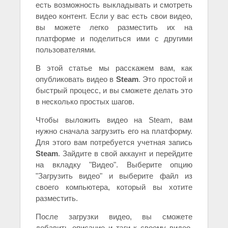
есть возможность выкладывать и смотреть
видео контент. Если у вас есть свои видео,
вы можете легко разместить их на
платформе и поделиться ими с другими
пользователями.
В этой статье мы расскажем вам, как
опубликовать видео в
Steam
. Это простой и
быстрый процесс, и вы сможете делать это
в несколько простых шагов.
Чтобы выложить видео на Steam, вам
нужно сначала загрузить его на платформу.
Для этого вам потребуется учетная запись
Steam
. Зайдите в свой аккаунт и перейдите
на вкладку "Видео". Выберите опцию
"Загрузить видео" и выберите файл из
своего компьютера, который вы хотите
разместить.
После загрузки видео, вы сможете
добавить описание и тэги к своему видео.