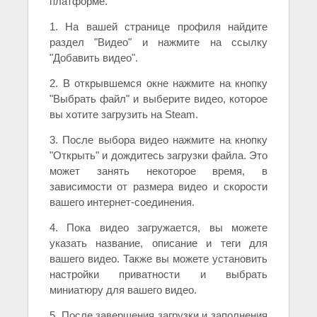
платформе.
1. На вашей странице профиля найдите
раздел "Видео" и нажмите на ссылку
"Добавить видео".
2. В открывшемся окне нажмите на кнопку
"Выбрать файл" и выберите видео, которое
вы хотите загрузить на Steam.
3. После выбора видео нажмите на кнопку
"Открыть" и дождитесь загрузки файла. Это
может занять некоторое время, в
зависимости от размера видео и скорости
вашего интернет-соединения.
4. Пока видео загружается, вы можете
указать название, описание и теги для
вашего видео. Также вы можете установить
настройки приватности и выбрать
миниатюру для вашего видео.
5. После завершения загрузки и заполнения