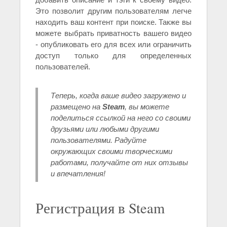
Это позволит другим пользователям легче
находить ваш контент при поиске. Также вы
можете выбрать приватность вашего видео
- опубликовать его для всех или ограничить
доступ только для определенных
пользователей.
Теперь, когда ваше видео загружено и
размещено на
Steam
, вы можете
поделиться ссылкой на него со своими
друзьями или любыми другими
пользователями. Радуйте
окружающих своими творческими
работами, получайте от них отзывы
и впечатления!
Регистрация в Steam