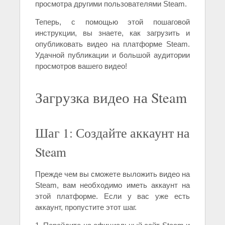
просмотра другими пользователями Steam.
Теперь, с помощью этой пошаговой
инструкции, вы знаете, как загрузить и
опубликовать видео на платформе Steam.
Удачной публикации и большой аудитории
просмотров вашего видео!
Загрузка видео на Steam
Шаг 1: Создайте аккаунт на
Steam
Прежде чем вы сможете выложить видео на
Steam, вам необходимо иметь аккаунт на
этой платформе. Если у вас уже есть
аккаунт, пропустите этот шаг.