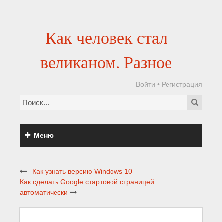
Как человек стал
великаном. Разное
Войти
•
Регистрация
Меню
Как узнать версию Windows 10
Как сделать Google стартовой страницей
автоматически