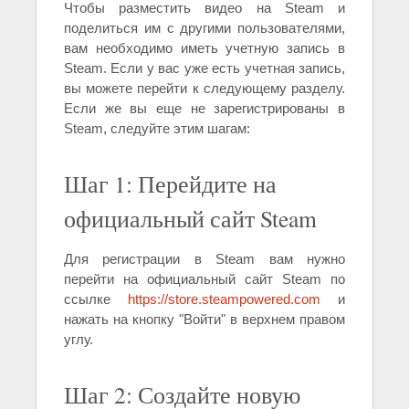
Чтобы разместить видео на Steam и
поделиться им с другими пользователями,
вам необходимо иметь учетную запись в
Steam. Если у вас уже есть учетная запись,
вы можете перейти к следующему разделу.
Если же вы еще не зарегистрированы в
Steam, следуйте этим шагам:
Шаг 1: Перейдите на
официальный сайт Steam
Для регистрации в Steam вам нужно
перейти на официальный сайт Steam по
ссылке
https://store.steampowered.com
и
нажать на кнопку "Войти" в верхнем правом
углу.
Шаг 2: Создайте новую