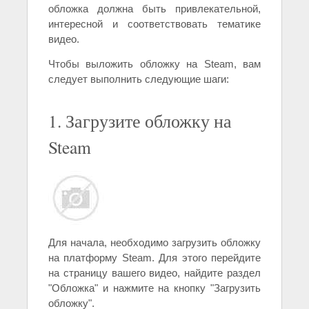
обложка должна быть привлекательной,
интересной и соответствовать тематике
видео.
Чтобы выложить обложку на Steam, вам
следует выполнить следующие шаги:
1. Загрузите обложку на
Steam
Для начала, необходимо загрузить обложку
на платформу Steam. Для этого перейдите
на страницу вашего видео, найдите раздел
"Обложка" и нажмите на кнопку "Загрузить
обложку".