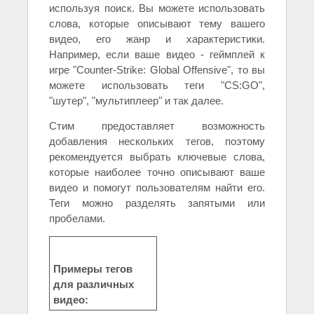
используя поиск. Вы можете использовать
слова, которые описывают тему вашего
видео, его жанр и характеристики.
Например, если ваше видео - геймплей к
игре "Counter-Strike: Global Offensive", то вы
можете использовать теги "CS:GO",
"шутер", "мультиплеер" и так далее.
Стим предоставляет возможность
добавления нескольких тегов, поэтому
рекомендуется выбрать ключевые слова,
которые наиболее точно описывают ваше
видео и помогут пользователям найти его.
Теги можно разделять запятыми или
пробелами.
Примеры тегов
для различных
видео: