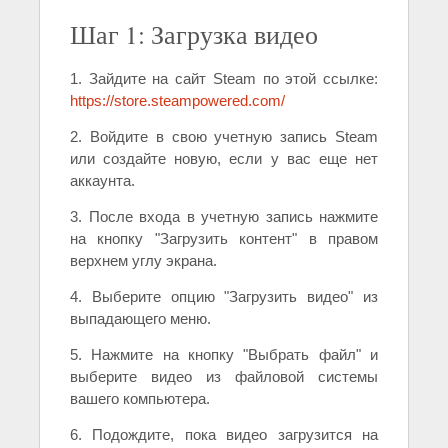
Шаг 1: Загрузка видео
1. Зайдите на сайт Steam по этой ссылке:
https://store.steampowered.com/
2. Войдите в свою учетную запись Steam
или создайте новую, если у вас еще нет
аккаунта.
3. После входа в учетную запись нажмите
на кнопку "Загрузить контент" в правом
верхнем углу экрана.
4. Выберите опцию "Загрузить видео" из
выпадающего меню.
5. Нажмите на кнопку "Выбрать файл" и
выберите видео из файловой системы
вашего компьютера.
6. Подождите, пока видео загрузится на