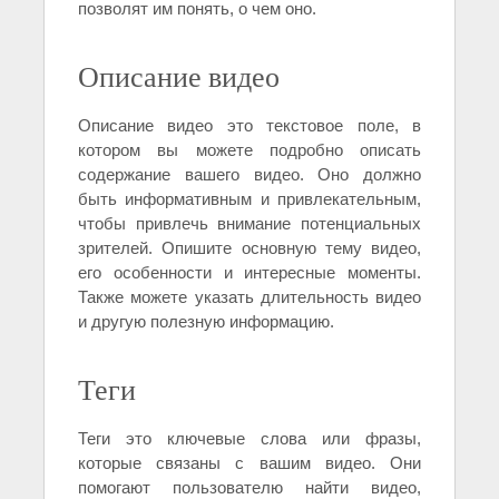
позволят им понять, о чем оно.
Описание видео
Описание видео это текстовое поле, в
котором вы можете подробно описать
содержание вашего видео. Оно должно
быть информативным и привлекательным,
чтобы привлечь внимание потенциальных
зрителей. Опишите основную тему видео,
его особенности и интересные моменты.
Также можете указать длительность видео
и другую полезную информацию.
Теги
Теги это ключевые слова или фразы,
которые связаны с вашим видео. Они
помогают пользователю найти видео,