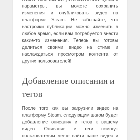
параметры, вы можете сохранить
изменения и опубликовать видео на
платформе Steam. Не забывайте, что
настройки публикации можно изменить в
любое время, если вам потребуется внести
какие-то изменения. Теперь вы готовы
делиться своими видео на стиме и
наслаждаться просмотром контента от
других пользователей!
Добавление описания и
тегов
После того как вы загрузили видео на
платформу Steam, следующим шагом будет
добавление описания и тегов к вашему
видео. Описание и теги помогут
пользователям легче найти ваше видео и