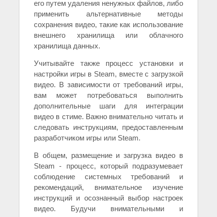
его путем удаления ненужных файлов, либо
применить альтернативные методы
сохранения видео, такие как использование
внешнего хранилища или облачного
хранилища данных.
Учитывайте также процесс установки и
настройки игры в Steam, вместе с загрузкой
видео. В зависимости от требований игры,
вам может потребоваться выполнить
дополнительные шаги для интеграции
видео в стиме. Важно внимательно читать и
следовать инструкциям, предоставленным
разработчиком игры или Steam.
В общем, размещение и загрузка видео в
Steam - процесс, который подразумевает
соблюдение системных требований и
рекомендаций, внимательное изучение
инструкций и осознанный выбор настроек
видео. Будучи внимательными и