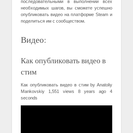
последовательными в выполнении всех
необходимых шагов, вы сможете успешно
опубликовать видео на платформе Steam и
поделиться им с сообществом.
Видео:
Как опубликовать видео в
стим
Как опубликовать видео в стим by Anatoliy
Mankovskiy 1,551 views 8 years ago 4
seconds