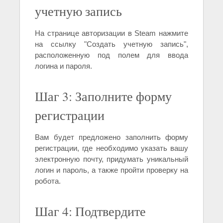
учетную запись
На странице авторизации в Steam нажмите
на ссылку "Создать учетную запись",
расположенную под полем для ввода
логина и пароля.
Шаг 3: Заполните форму
регистрации
Вам будет предложено заполнить форму
регистрации, где необходимо указать вашу
электронную почту, придумать уникальный
логин и пароль, а также пройти проверку на
робота.
Шаг 4: Подтвердите