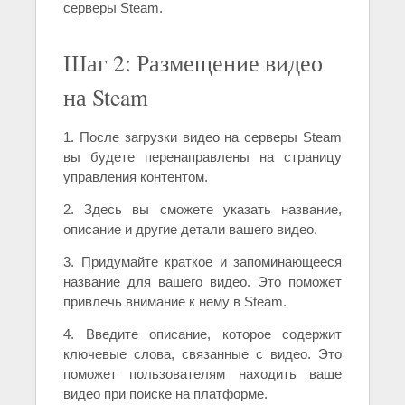
серверы Steam.
Шаг 2: Размещение видео
на Steam
1. После загрузки видео на серверы Steam
вы будете перенаправлены на страницу
управления контентом.
2. Здесь вы сможете указать название,
описание и другие детали вашего видео.
3. Придумайте краткое и запоминающееся
название для вашего видео. Это поможет
привлечь внимание к нему в Steam.
4. Введите описание, которое содержит
ключевые слова, связанные с видео. Это
поможет пользователям находить ваше
видео при поиске на платформе.