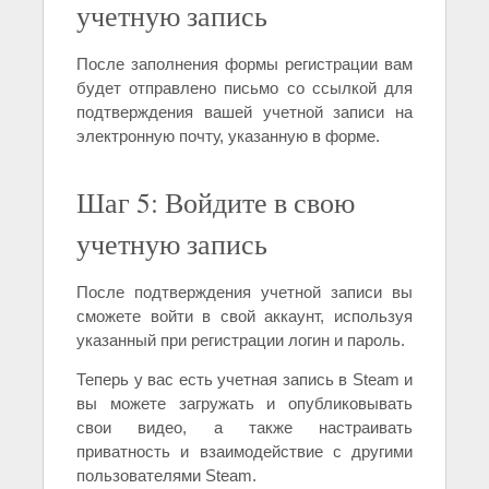
учетную запись
После заполнения формы регистрации вам
будет отправлено письмо со ссылкой для
подтверждения вашей учетной записи на
электронную почту, указанную в форме.
Шаг 5: Войдите в свою
учетную запись
После подтверждения учетной записи вы
сможете войти в свой аккаунт, используя
указанный при регистрации логин и пароль.
Теперь у вас есть учетная запись в Steam и
вы можете загружать и опубликовывать
свои видео, а также настраивать
приватность и взаимодействие с другими
пользователями Steam.