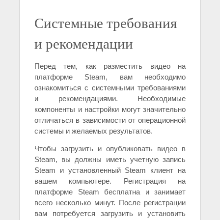
Системные требования
и рекомендации
Перед тем, как разместить видео на
платформе Steam, вам необходимо
ознакомиться с системными требованиями
и рекомендациями. Необходимые
компоненты и настройки могут значительно
отличаться в зависимости от операционной
системы и желаемых результатов.
Чтобы загрузить и опубликовать видео в
Steam, вы должны иметь учетную запись
Steam и установленный Steam клиент на
вашем компьютере. Регистрация на
платформе Steam бесплатна и занимает
всего несколько минут. После регистрации
вам потребуется загрузить и установить