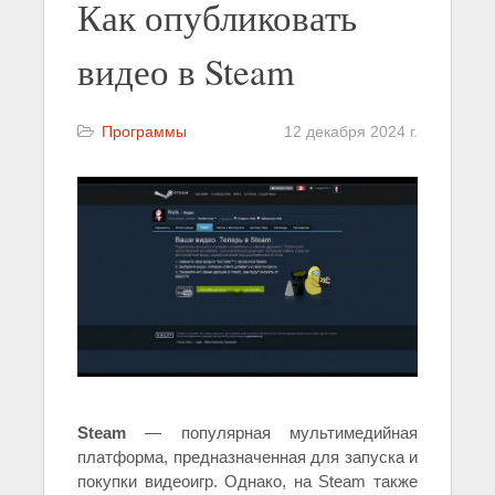
Как опубликовать
видео в Steam
Программы
12 декабря 2024 г.
Steam
— популярная мультимедийная
платформа, предназначенная для запуска и
покупки видеоигр. Однако, на Steam также