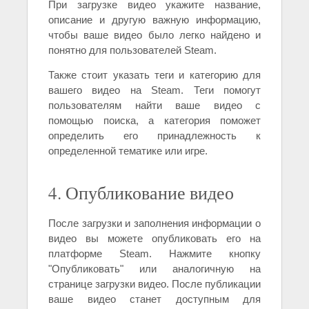
При загрузке видео укажите название,
описание и другую важную информацию,
чтобы ваше видео было легко найдено и
понятно для пользователей Steam.
Также стоит указать теги и категорию для
вашего видео на Steam. Теги помогут
пользователям найти ваше видео с
помощью поиска, а категория поможет
определить его принадлежность к
определенной тематике или игре.
4. Опубликование видео
После загрузки и заполнения информации о
видео вы можете опубликовать его на
платформе Steam. Нажмите кнопку
"Опубликовать" или аналогичную на
странице загрузки видео. После публикации
ваше видео станет доступным для