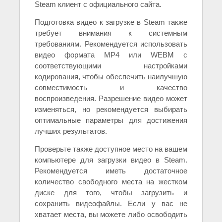
Steam клиент с официального сайта.
Подготовка видео к загрузке в Steam также
требует внимания к системным
требованиям. Рекомендуется использовать
видео формата MP4 или WEBM с
соответствующими настройками
кодирования, чтобы обеспечить наилучшую
совместимость и качество
воспроизведения. Разрешение видео может
изменяться, но рекомендуется выбирать
оптимальные параметры для достижения
лучших результатов.
Проверьте также доступное место на вашем
компьютере для загрузки видео в Steam.
Рекомендуется иметь достаточное
количество свободного места на жестком
диске для того, чтобы загрузить и
сохранить видеофайлы. Если у вас не
хватает места, вы можете либо освободить