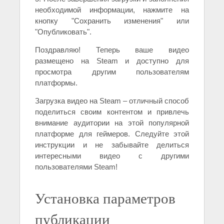
необходимой информации, нажмите на
кнопку "Сохранить изменения" или
"Опубликовать".
Поздравляю! Теперь ваше видео
размещено на Steam и доступно для
просмотра другим пользователям
платформы.
Загрузка видео на Steam – отличный способ
поделиться своим контентом и привлечь
внимание аудитории на этой популярной
платформе для геймеров. Следуйте этой
инструкции и не забывайте делиться
интересными видео с другими
пользователями Steam!
Установка параметров
публикации