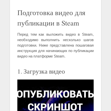
Подготовка видео для
публикации в Steam
Перед тем как выложить видео в Steam,
необходимо выполнить несколько шагов
подготовки. Ниже представлена пошаговая
инструкция для начинающих по публикации
видео на платформе Steam.
1. Загрузка видео