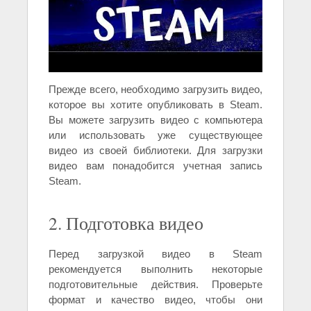
Прежде всего, необходимо загрузить видео,
которое вы хотите опубликовать в Steam.
Вы можете загрузить видео с компьютера
или использовать уже существующее
видео из своей библиотеки. Для загрузки
видео вам понадобится учетная запись
Steam.
2. Подготовка видео
Перед загрузкой видео в Steam
рекомендуется выполнить некоторые
подготовительные действия. Проверьте
формат и качество видео, чтобы они