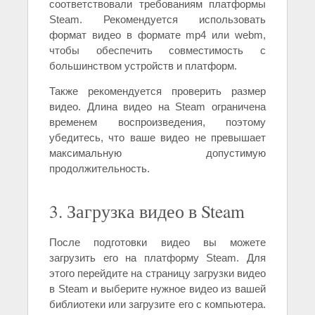
соответствовали требованиям платформы
Steam. Рекомендуется использовать
формат видео в формате mp4 или webm,
чтобы обеспечить совместимость с
большинством устройств и платформ.
Также рекомендуется проверить размер
видео. Длина видео на Steam ограничена
временем воспроизведения, поэтому
убедитесь, что ваше видео не превышает
максимальную допустимую
продолжительность.
3. Загрузка видео в Steam
После подготовки видео вы можете
загрузить его на платформу Steam. Для
этого перейдите на страницу загрузки видео
в Steam и выберите нужное видео из вашей
библиотеки или загрузите его с компьютера.