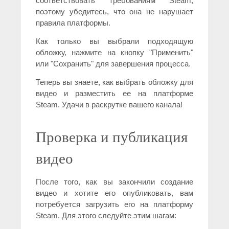
соответствовать требованиям Steam,
поэтому убедитесь, что она не нарушает
правила платформы.
Как только вы выбрали подходящую
обложку, нажмите на кнопку "Применить"
или "Сохранить" для завершения процесса.
Теперь вы знаете, как выбрать обложку для
видео и разместить ее на платформе
Steam. Удачи в раскрутке вашего канала!
Проверка и публикация
видео
После того, как вы закончили создание
видео и хотите его опубликовать, вам
потребуется загрузить его на платформу
Steam. Для этого следуйте этим шагам: