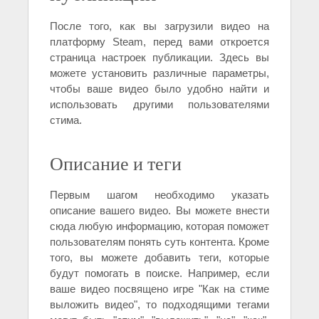
После того, как вы загрузили видео на
платформу Steam, перед вами откроется
страница настроек публикации. Здесь вы
можете установить различные параметры,
чтобы ваше видео было удобно найти и
использовать другими пользователями
стима.
Описание и теги
Первым шагом необходимо указать
описание вашего видео. Вы можете внести
сюда любую информацию, которая поможет
пользователям понять суть контента. Кроме
того, вы можете добавить теги, которые
будут помогать в поиске. Например, если
ваше видео посвящено игре "Как на стиме
выложить видео", то подходящими тегами