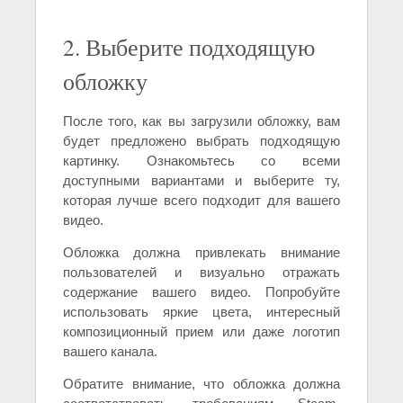
2. Выберите подходящую
обложку
После того, как вы загрузили обложку, вам
будет предложено выбрать подходящую
картинку. Ознакомьтесь со всеми
доступными вариантами и выберите ту,
которая лучше всего подходит для вашего
видео.
Обложка должна привлекать внимание
пользователей и визуально отражать
содержание вашего видео. Попробуйте
использовать яркие цвета, интересный
композиционный прием или даже логотип
вашего канала.
Обратите внимание, что обложка должна