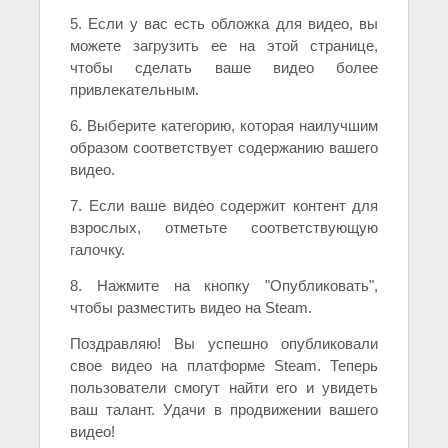
5. Если у вас есть обложка для видео, вы
можете загрузить ее на этой странице,
чтобы сделать ваше видео более
привлекательным.
6. Выберите категорию, которая наилучшим
образом соответствует содержанию вашего
видео.
7. Если ваше видео содержит контент для
взрослых, отметьте соответствующую
галочку.
8. Нажмите на кнопку "Опубликовать",
чтобы разместить видео на Steam.
Поздравляю! Вы успешно опубликовали
свое видео на платформе Steam. Теперь
пользователи смогут найти его и увидеть
ваш талант. Удачи в продвижении вашего
видео!