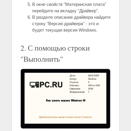
В окне свойств "Материнская плата"
перейдите на вкладку "Драйвер".
В разделе описание драйвера найдите
строку "Версия драйвера" - это и
будет текущая версия Windows.
2. С помощью строки
"Выполнить"