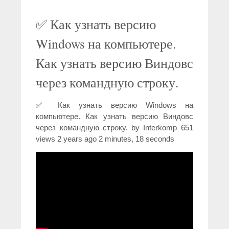
✅ Как узнать версию
Windows на компьютере.
Как узнать версию Виндовс
через командную строку.
✅ Как узнать версию Windows на
компьютере. Как узнать версию Виндовс
через командную строку. by Interkomp 651
views 2 years ago 2 minutes, 18 seconds