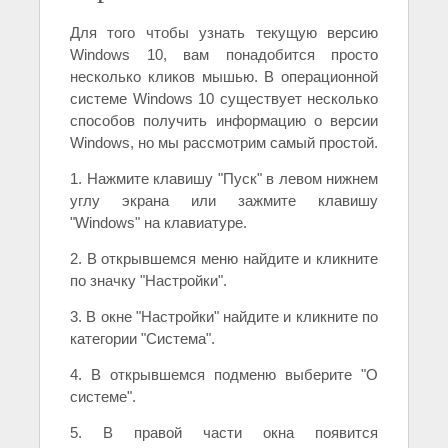
Для того чтобы узнать текущую версию
Windows 10, вам понадобится просто
несколько кликов мышью. В операционной
системе Windows 10 существует несколько
способов получить информацию о версии
Windows, но мы рассмотрим самый простой.
1. Нажмите клавишу "Пуск" в левом нижнем
углу экрана или зажмите клавишу
"Windows" на клавиатуре.
2. В открывшемся меню найдите и кликните
по значку "Настройки".
3. В окне "Настройки" найдите и кликните по
категории "Система".
4. В открывшемся подменю выберите "О
системе".
5. В правой части окна появится