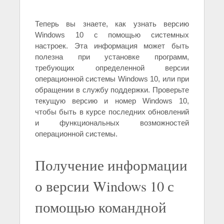
Теперь вы знаете, как узнать версию
Windows 10 с помощью системных
настроек. Эта информация может быть
полезна при установке программ,
требующих определенной версии
операционной системы Windows 10, или при
обращении в службу поддержки. Проверьте
текущую версию и номер Windows 10,
чтобы быть в курсе последних обновлений
и функциональных возможностей
операционной системы.
Получение информации
о версии Windows 10 с
помощью командной