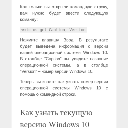
Как только вы открыли командную строку,
вам нужно будет ввести следующую
команду:
wmic os get Caption, Version
Нажмите клавишу Ввод. В результате
будет выведена информация о версии
вашей операционной системы Windows 10.
В столбце "Caption" вы увидите название
операционной системы, а в столбце
"Version" – номер версии Windows 10.
Теперь вы знаете, как узнать номер версии
операционной системы Windows 10 с
помощью командной строки.
Как узнать текущую
версию Windows 10