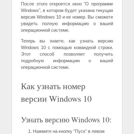
После этого откроется окно "О программе
Windows", в котором будет указана текущая
версия Windows 10 и ее номер. Вы сможете
увидеть полную информацию о вашей
операционной системе.
Теперь вы знаете, как узнать версию
Windows 10 с помощью командной строки.
Этот способ позволяет получить
подробную информацию о вашей
операционной системе.
Как узнать номер
версии Windows 10
Узнать версию Windows 10:
Нажмите на кнопку "Пуск" в левом