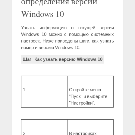
определения версии
Windows 10
Узнать информацию о текущей версии
Windows 10 можно с помощью системных
настроек. Ниже приведены шаги, как узнать
номер и версию Windows 10.
Шаг
Как узнать версию Windows 10
1
Откройте меню
"Пуск" и выберите
"Настройки".
2
В настройках