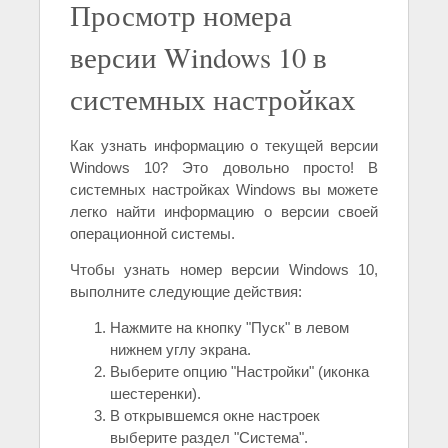
Просмотр номера
версии Windows 10 в
системных настройках
Как узнать информацию о текущей версии
Windows 10? Это довольно просто! В
системных настройках Windows вы можете
легко найти информацию о версии своей
операционной системы.
Чтобы узнать номер версии Windows 10,
выполните следующие действия:
Нажмите на кнопку "Пуск" в левом
нижнем углу экрана.
Выберите опцию "Настройки" (иконка
шестеренки).
В открывшемся окне настроек
выберите раздел "Система".