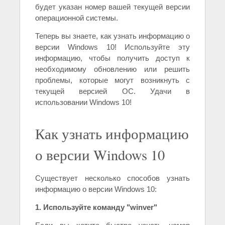
будет указан номер вашей текущей версии
операционной системы.
Теперь вы знаете, как узнать информацию о
версии Windows 10! Используйте эту
информацию, чтобы получить доступ к
необходимому обновлению или решить
проблемы, которые могут возникнуть с
текущей версией ОС. Удачи в
использовании Windows 10!
Как узнать информацию
о версии Windows 10
Существует несколько способов узнать
информацию о версии Windows 10:
1. Используйте команду "winver"