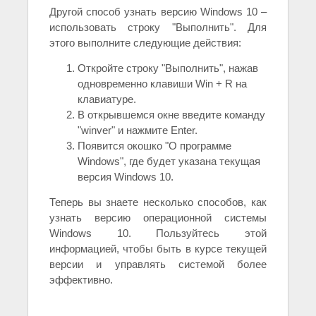
Другой способ узнать версию Windows 10 –
использовать строку "Выполнить". Для
этого выполните следующие действия:
Откройте строку "Выполнить", нажав
одновременно клавиши Win + R на
клавиатуре.
В открывшемся окне введите команду
"winver" и нажмите Enter.
Появится окошко "О программе
Windows", где будет указана текущая
версия Windows 10.
Теперь вы знаете несколько способов, как
узнать версию операционной системы
Windows 10. Пользуйтесь этой
информацией, чтобы быть в курсе текущей
версии и управлять системой более
эффективно.