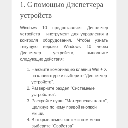
1. С помощью Диспетчера
устройств
Windows 10 предоставляет Диспетчер
устройств – инструмент для управления и
контроля оборудования. Чтобы узнать
текущую версию Windows 10 через
Диспетчер устройств, выполните
следующие действия:
Нажмите комбинацию клавиш Win + X
на клавиатуре и выберите "Диспетчер
устройств".
Разверните раздел "Системные
устройства".
Раскройте пункт "Материнская плата",
щелкнув по нему правой кнопкой
мыши.
В открывшемся контекстном меню
выберите "Свойства".