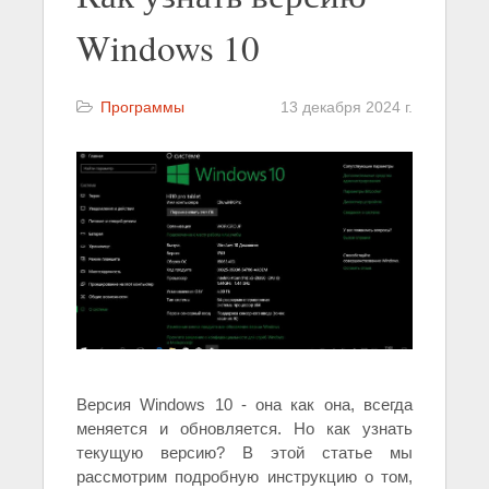
Windows 10
Программы
13 декабря 2024 г.
Версия Windows 10 - она как она, всегда
меняется и обновляется. Но как узнать
текущую версию? В этой статье мы
рассмотрим подробную инструкцию о том,