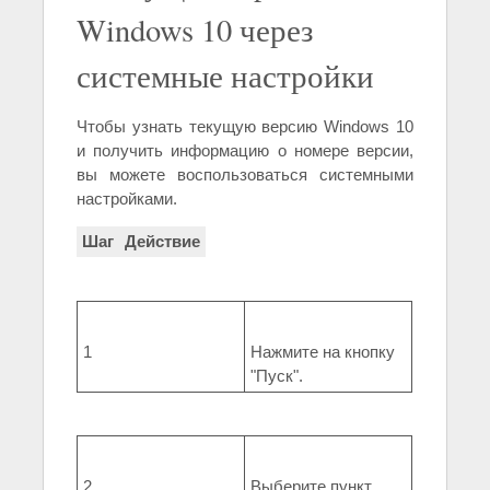
Windows 10 через
системные настройки
Чтобы узнать текущую версию Windows 10
и получить информацию о номере версии,
вы можете воспользоваться системными
настройками.
Шаг
Действие
1
Нажмите на кнопку
"Пуск".
2
Выберите пункт