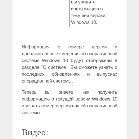
вы увидите
информацию о
текущей версии
Windows 10.
Информация о номере версии и
дополнительные сведения об операционной
системе Windows 10 будут отображены в
разделе "О системе". Вы сможете узнать о
последних обновлениях и выпусках
операционной системы.
Теперь вы знаете, как получить
информацию о текущей версии Windows 10
и узнать номер версии вашей операционной
системы.
Видео: