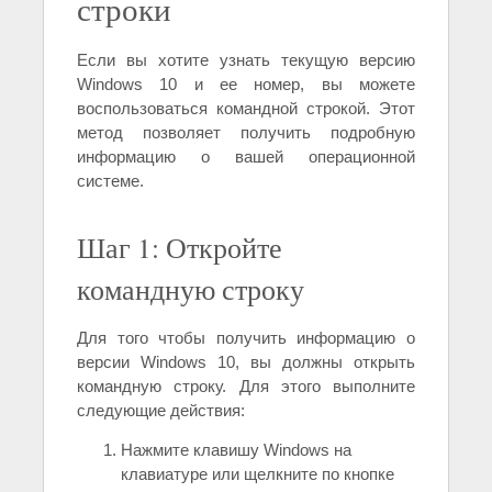
строки
Если вы хотите узнать текущую версию
Windows 10 и ее номер, вы можете
воспользоваться командной строкой. Этот
метод позволяет получить подробную
информацию о вашей операционной
системе.
Шаг 1: Откройте
командную строку
Для того чтобы получить информацию о
версии Windows 10, вы должны открыть
командную строку. Для этого выполните
следующие действия:
Нажмите клавишу Windows на
клавиатуре или щелкните по кнопке