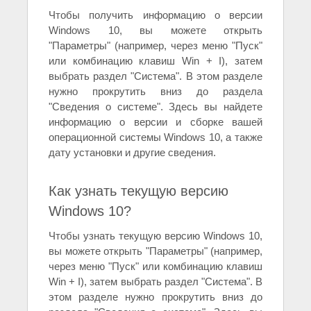
Чтобы получить информацию о версии
Windows 10, вы можете открыть
"Параметры" (например, через меню "Пуск"
или комбинацию клавиш Win + I), затем
выбрать раздел "Система". В этом разделе
нужно прокрутить вниз до раздела
"Сведения о системе". Здесь вы найдете
информацию о версии и сборке вашей
операционной системы Windows 10, а также
дату установки и другие сведения.
Как узнать текущую версию
Windows 10?
Чтобы узнать текущую версию Windows 10,
вы можете открыть "Параметры" (например,
через меню "Пуск" или комбинацию клавиш
Win + I), затем выбрать раздел "Система". В
этом разделе нужно прокрутить вниз до