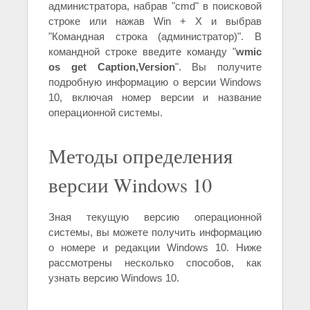
администратора, набрав "cmd" в поисковой
строке или нажав Win + X и выбрав
"Командная строка (администратор)". В
командной строке введите команду "
wmic
os get Caption,Version
". Вы получите
подробную информацию о версии Windows
10, включая номер версии и название
операционной системы.
Методы определения
версии Windows 10
Зная текущую версию операционной
системы, вы можете получить информацию
о номере и редакции Windows 10. Ниже
рассмотрены несколько способов, как
узнать версию Windows 10.