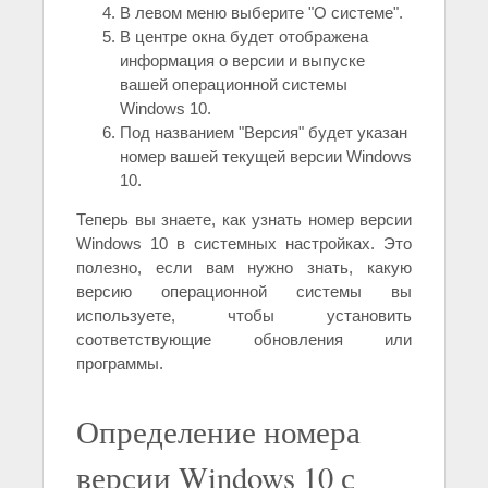
В левом меню выберите "О системе".
В центре окна будет отображена
информация о версии и выпуске
вашей операционной системы
Windows 10.
Под названием "Версия" будет указан
номер вашей текущей версии Windows
10.
Теперь вы знаете, как узнать номер версии
Windows 10 в системных настройках. Это
полезно, если вам нужно знать, какую
версию операционной системы вы
используете, чтобы установить
соответствующие обновления или
программы.
Определение номера
версии Windows 10 с