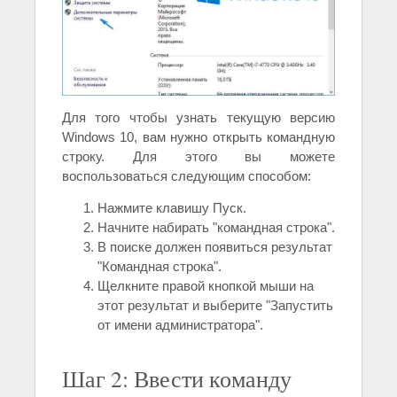
Для того чтобы узнать текущую версию
Windows 10, вам нужно открыть командную
строку. Для этого вы можете
воспользоваться следующим способом:
Нажмите клавишу Пуск.
Начните набирать "командная строка".
В поиске должен появиться результат
"Командная строка".
Щелкните правой кнопкой мыши на
этот результат и выберите "Запустить
от имени администратора".
Шаг 2: Ввести команду