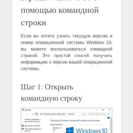
помощью командной
строки
Если вы хотите узнать текущую версию и
номер операционной системы Windows 10,
вы можете воспользоваться командной
строкой. Это простой способ получить
информацию о версии вашей операционной
системы.
Шаг 1: Открыть
командную строку