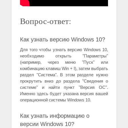
Вопрос-ответ:
Как узнать версию Windows 10?
Для того чтобы узнать версию Windows 10,
необходимо открыть "Параметры"
(например, через меню "Пуск" или
комбинацию клавиш Win + I), затем выбрать
раздел "Система". В этом разделе нужно
прокрутить вниз до раздела "Сведения о
системе" и найти пункт "Версия ОС".
Именно здесь будет указана версия вашей
операционной системы Windows 10.
Как узнать информацию о
версии Windows 10?