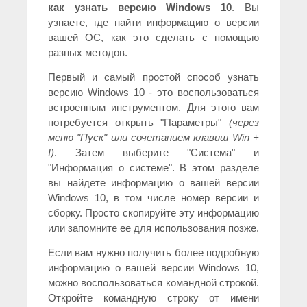
как узнать версию Windows 10
. Вы
узнаете, где найти информацию о версии
вашей ОС, как это сделать с помощью
разных методов.
Первый и самый простой способ узнать
версию Windows 10 - это воспользоваться
встроенным инструментом. Для этого вам
потребуется открыть "Параметры"
(через
меню "Пуск" или сочетанием клавиш Win +
I)
. Затем выберите "Система" и
"Информация о системе". В этом разделе
вы найдете информацию о вашей версии
Windows 10, в том числе номер версии и
сборку. Просто скопируйте эту информацию
или запомните ее для использования позже.
Если вам нужно получить более подробную
информацию о вашей версии Windows 10,
можно воспользоваться командной строкой.
Откройте командную строку от имени