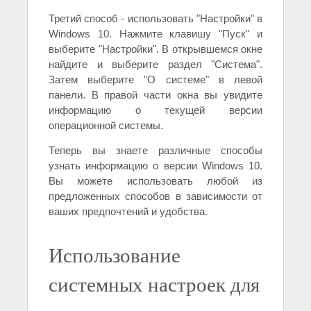
Третий способ - использовать "Настройки" в
Windows 10. Нажмите клавишу "Пуск" и
выберите "Настройки". В открывшемся окне
найдите и выберите раздел "Система".
Затем выберите "О системе" в левой
панели. В правой части окна вы увидите
информацию о текущей версии
операционной системы.
Теперь вы знаете различные способы
узнать информацию о версии Windows 10.
Вы можете использовать любой из
предложенных способов в зависимости от
ваших предпочтений и удобства.
Использование
системных настроек для