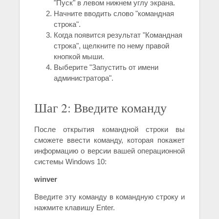
"Пуск" в левом нижнем углу экрана.
Начните вводить слово "командная
строка".
Когда появится результат "Командная
строка", щелкните по нему правой
кнопкой мыши.
Выберите "Запустить от имени
администратора".
Шаг 2: Введите команду
После открытия командной строки вы
сможете ввести команду, которая покажет
информацию о версии вашей операционной
системы Windows 10:
winver
Введите эту команду в командную строку и
нажмите клавишу Enter.