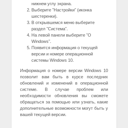
нижнем углу экрана.
Выберите "Настройки" (иконка
шестеренки).
В открывшемся меню выберите
раздел "Система".
На левой панели выберите "О
Windows".
Появится информация о текущей
версии и номере операционной
системы Windows 10.
Информация о номере версии Windows 10
позволит вам быть в курсе последних
обновлений и изменений в операционной
системе. В случае проблем или
необходимости обновления вы сможете
обращаться за помощью или узнать, какие
дополнительные возможности могут быть у
вашей текущей версии.