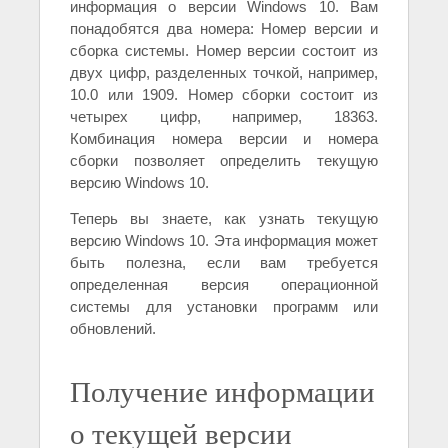
информация о версии Windows 10. Вам
понадобятся два номера: Номер версии и
сборка системы. Номер версии состоит из
двух цифр, разделенных точкой, например,
10.0 или 1909. Номер сборки состоит из
четырех цифр, например, 18363.
Комбинация номера версии и номера
сборки позволяет определить текущую
версию Windows 10.
Теперь вы знаете, как узнать текущую
версию Windows 10. Эта информация может
быть полезна, если вам требуется
определенная версия операционной
системы для установки программ или
обновлений.
Получение информации
о текущей версии