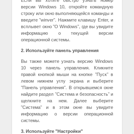
Если вы хотите быстро узнать номер
версии Windows 10, откройте командную
строку или окно выполняющейся команды и
введите "winver". Нажмите клавишу Enter, и
всплывет окно "О Windows", где вы увидите
информацию о текущей версии
операционной системы.
2. Используйте панель управления
Вы также можете узнать версию Windows
10 через панель управления. Кликните
правой кнопкой мыши на кнопке "Пуск" в
левом нижнем углу экрана и выберите
"Панель управления". В открывшемся окне
найдите раздел "Система и безопасность" и
щелкните на нем. Далее выберите
"Система" и в этом окне вы увидите
информацию о версии операционной
системы.
3. Используйте "Настройки"