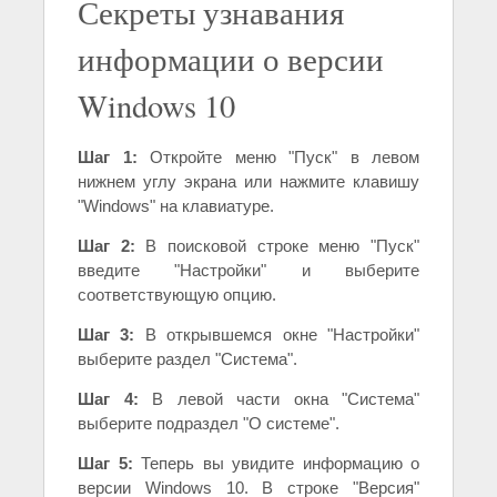
Секреты узнавания
информации о версии
Windows 10
Шаг 1:
Откройте меню "Пуск" в левом
нижнем углу экрана или нажмите клавишу
"Windows" на клавиатуре.
Шаг 2:
В поисковой строке меню "Пуск"
введите "Настройки" и выберите
соответствующую опцию.
Шаг 3:
В открывшемся окне "Настройки"
выберите раздел "Система".
Шаг 4:
В левой части окна "Система"
выберите подраздел "О системе".
Шаг 5:
Теперь вы увидите информацию о
версии Windows 10. В строке "Версия"