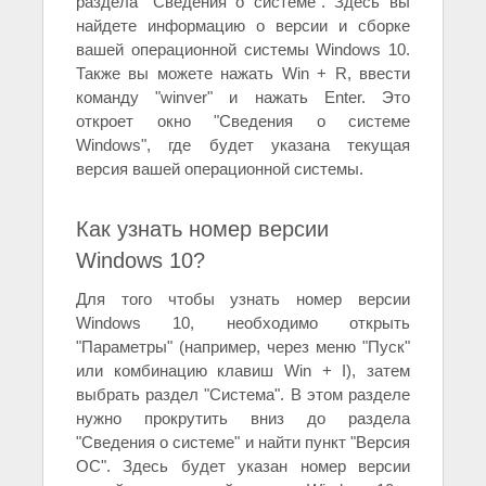
раздела "Сведения о системе". Здесь вы
найдете информацию о версии и сборке
вашей операционной системы Windows 10.
Также вы можете нажать Win + R, ввести
команду "winver" и нажать Enter. Это
откроет окно "Сведения о системе
Windows", где будет указана текущая
версия вашей операционной системы.
Как узнать номер версии
Windows 10?
Для того чтобы узнать номер версии
Windows 10, необходимо открыть
"Параметры" (например, через меню "Пуск"
или комбинацию клавиш Win + I), затем
выбрать раздел "Система". В этом разделе
нужно прокрутить вниз до раздела
"Сведения о системе" и найти пункт "Версия
ОС". Здесь будет указан номер версии