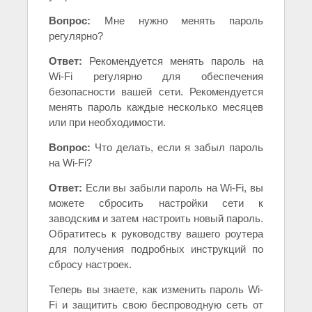
Вопрос:
Мне нужно менять пароль
регулярно?
Ответ:
Рекомендуется менять пароль на
Wi-Fi регулярно для обеспечения
безопасности вашей сети. Рекомендуется
менять пароль каждые несколько месяцев
или при необходимости.
Вопрос:
Что делать, если я забыл пароль
на Wi-Fi?
Ответ:
Если вы забыли пароль на Wi-Fi, вы
можете сбросить настройки сети к
заводским и затем настроить новый пароль.
Обратитесь к руководству вашего роутера
для получения подробных инструкций по
сбросу настроек.
Теперь вы знаете, как изменить пароль Wi-
Fi и защитить свою беспроводную сеть от