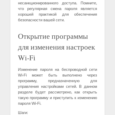
несанкционированного доступа. Помните,
что регулярная смена пароля является
хорошей практикой для обеспечения
безопасности вашей сети.
Открытие программы
для изменения настроек
Wi-Fi
Изменение пароля на беспроводной сети
Wi-Fi может быть выполнено через
программу, предназначенную для
управления настройками сетей. В данном
разделе будет рассмотрено, как открыть
такую программу и приступить к изменению
пароля Wi-Fi.
Шаги: