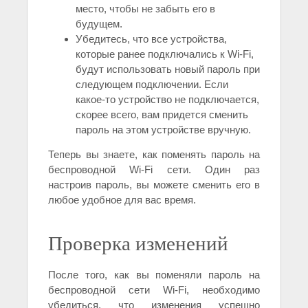
место, чтобы не забыть его в
будущем.
Убедитесь, что все устройства,
которые ранее подключались к Wi-Fi,
будут использовать новый пароль при
следующем подключении. Если
какое-то устройство не подключается,
скорее всего, вам придется сменить
пароль на этом устройстве вручную.
Теперь вы знаете, как поменять пароль на
беспроводной Wi-Fi сети. Один раз
настроив пароль, вы можете сменить его в
любое удобное для вас время.
Проверка изменений
После того, как вы поменяли пароль на
беспроводной сети Wi-Fi, необходимо
убедиться, что изменения успешно