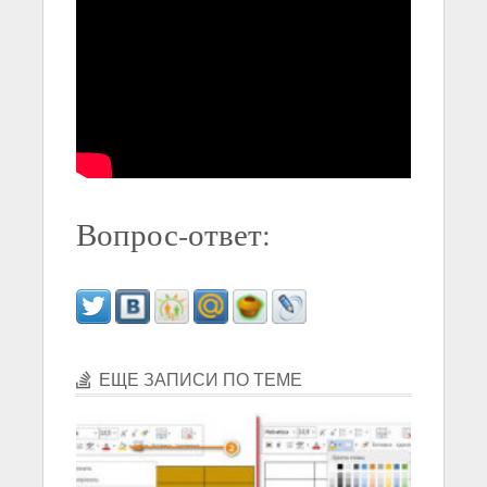
Вопрос-ответ:
ЕЩЕ ЗАПИСИ ПО ТЕМЕ