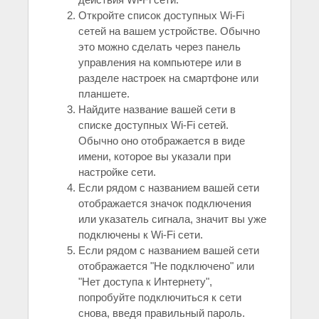
Откройте список доступных Wi-Fi
сетей на вашем устройстве. Обычно
это можно сделать через панель
управления на компьютере или в
разделе настроек на смартфоне или
планшете.
Найдите название вашей сети в
списке доступных Wi-Fi сетей.
Обычно оно отображается в виде
имени, которое вы указали при
настройке сети.
Если рядом с названием вашей сети
отображается значок подключения
или указатель сигнала, значит вы уже
подключены к Wi-Fi сети.
Если рядом с названием вашей сети
отображается "Не подключено" или
"Нет доступа к Интернету",
попробуйте подключиться к сети
снова, введя правильный пароль.