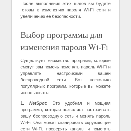
После выполнения этих шагов вы будете
готовы к изменению пароля Wi-Fi сети и
увеличению её безопасности.
Выбор программы для
изменения пароля Wi-Fi
Существует множество программ, которые
смогут вам помочь поменять пароль Wi-Fi и
управлять настройками вашей
беспроводной сети. Вот несколько
популярных программ, которые вы можете
использовать:
1.
NetSpot
: Это удобная и мощная
программа, которая позволяет настраивать
вашу беспроводную сеть и менять пароль
Wi-Fi. Она может сканировать окружающие
сети Wi-Fi, проверять каналы и помогать