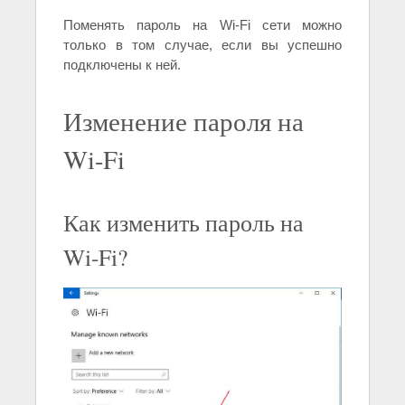
Поменять пароль на Wi-Fi сети можно
только в том случае, если вы успешно
подключены к ней.
Изменение пароля на
Wi-Fi
Как изменить пароль на
Wi-Fi?