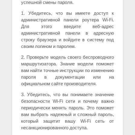
успешной смены пароля.
1. Убедитесь, что вы имеете доступ к
административной панели роутера Wi-Fi.
Для этого введите веб-адрес
административной панели в адресную
строку браузера и войдите в систему под
своим логином и паролем.
2. Проверьте модель своего беспроводного
маршрутизатора. Знание модели поможет
вам найти точные инструкции по изменению
пароля в документации или на
официальном сайте производителя.
3. Убедитесь, что вы понимаете значение
безопасности Wi-Fi сети и почему важно
периодически менять пароль. Это поможет
вам выбрать надежный и сложный пароль,
который защитит вашу Wi-Fi сеть от
несанкционированного доступа.