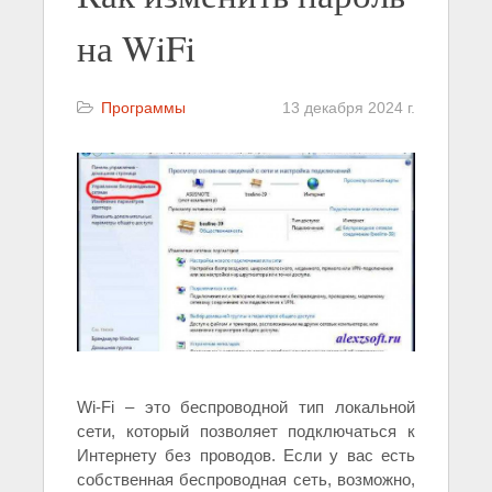
на WiFi
Программы
13 декабря 2024 г.
Wi-Fi – это беспроводной тип локальной
сети, который позволяет подключаться к
Интернету без проводов. Если у вас есть
собственная беспроводная сеть, возможно,