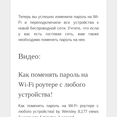
Теперь вы успешно изменили пароль на Wi-
Fi и переподключили все устройства к
новой беспроводной сети. Учтите, что если
у вас есть гостевая сеть, вам также
необходимо поменять пароль на нее.
Видео:
Как поменять пароль на
Wi-Fi роутере с любого
устройства!
Как поменять пароль на Wi-Fi роутере с
любого устройства! by Werstey 8,177 views