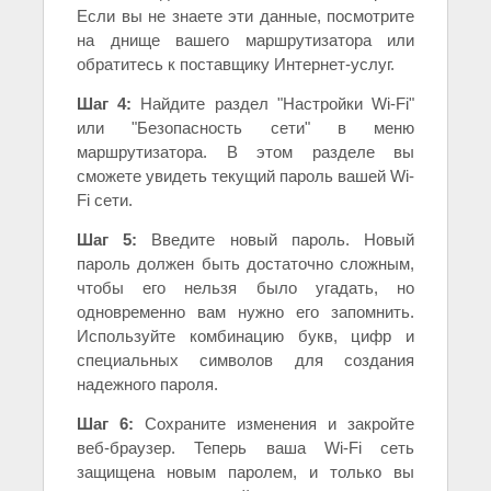
Если вы не знаете эти данные, посмотрите
на днище вашего маршрутизатора или
обратитесь к поставщику Интернет-услуг.
Шаг 4:
Найдите раздел "Настройки Wi-Fi"
или "Безопасность сети" в меню
маршрутизатора. В этом разделе вы
сможете увидеть текущий пароль вашей Wi-
Fi сети.
Шаг 5:
Введите новый пароль. Новый
пароль должен быть достаточно сложным,
чтобы его нельзя было угадать, но
одновременно вам нужно его запомнить.
Используйте комбинацию букв, цифр и
специальных символов для создания
надежного пароля.
Шаг 6:
Сохраните изменения и закройте
веб-браузер. Теперь ваша Wi-Fi сеть
защищена новым паролем, и только вы