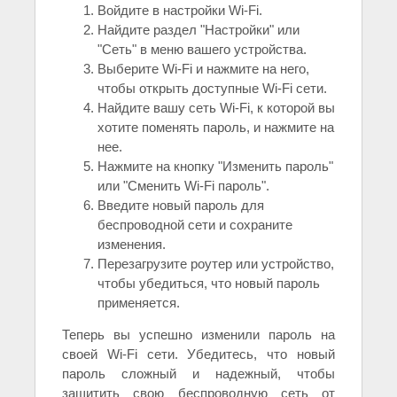
Войдите в настройки Wi-Fi.
Найдите раздел "Настройки" или
"Сеть" в меню вашего устройства.
Выберите Wi-Fi и нажмите на него,
чтобы открыть доступные Wi-Fi сети.
Найдите вашу сеть Wi-Fi, к которой вы
хотите поменять пароль, и нажмите на
нее.
Нажмите на кнопку "Изменить пароль"
или "Сменить Wi-Fi пароль".
Введите новый пароль для
беспроводной сети и сохраните
изменения.
Перезагрузите роутер или устройство,
чтобы убедиться, что новый пароль
применяется.
Теперь вы успешно изменили пароль на
своей Wi-Fi сети. Убедитесь, что новый
пароль сложный и надежный, чтобы
защитить свою беспроводную сеть от