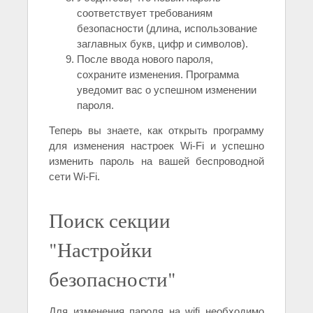
соответствует требованиям
безопасности (длина, использование
заглавных букв, цифр и символов).
После ввода нового пароля,
сохраните изменения. Программа
уведомит вас о успешном изменении
пароля.
Теперь вы знаете, как открыть программу
для изменения настроек Wi-Fi и успешно
изменить пароль на вашей беспроводной
сети Wi-Fi.
Поиск секции
"Настройки
безопасности"
Для изменения пароля на wifi необходимо