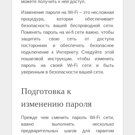
можете получить к ней доступ.
Изменение пароля на Wi-Fi – это несложная
процедура, которая обеспечивает
безопасность вашей беспроводной сети.
Поменять пароль на wi-fi сети важно, чтобы
защитить свою сеть от доступа
посторонних и обеспечить безопасное
подключение к Интернету. Следуйте этой
пошаговой инструкции, чтобы изменить
пароль на своей Wi-Fi сети и быть
уверенным в безопасности вашей сети.
Подготовка к
изменению пароля
Прежде чем сменить пароль Wi-Fi сети,
важно выполнить несколько
предварительных шагов для гарантии