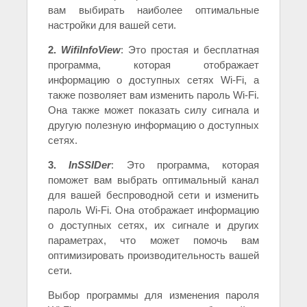
вам выбирать наиболее оптимальные
настройки для вашей сети.
2.
WifiInfoView
: Это простая и бесплатная
программа, которая отображает
информацию о доступных сетях Wi-Fi, а
также позволяет вам изменить пароль Wi-Fi.
Она также может показать силу сигнала и
другую полезную информацию о доступных
сетях.
3.
InSSIDer
: Это программа, которая
поможет вам выбрать оптимальный канал
для вашей беспроводной сети и изменить
пароль Wi-Fi. Она отображает информацию
о доступных сетях, их сигнале и других
параметрах, что может помочь вам
оптимизировать производительность вашей
сети.
Выбор программы для изменения пароля