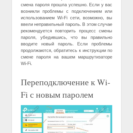
смена пароля прошла успешно. Если у вас
возникли проблемы с подключением или
использованием Wi-Fi сети, возможно, вы
ввели неправильный пароль. В этом случае
рекомендуется повторить процесс смены
пароля, убедившись, что вы правильно
вводите новый пароль. Если проблемы
продолжаются, обратитесь к инструкции по
смене пароля на вашем маршрутизаторе
Wi-Fi.
Переподключение к Wi-
Fi с новым паролем