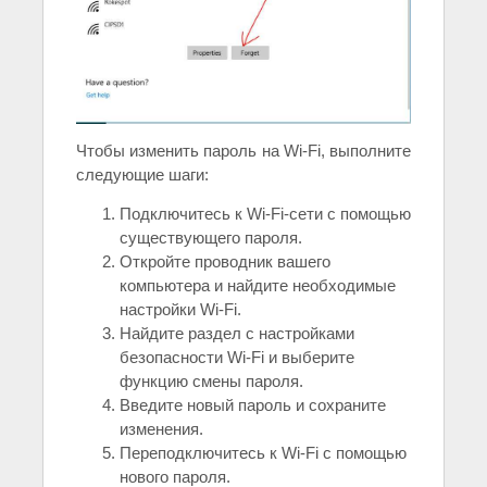
Чтобы изменить пароль на Wi-Fi, выполните
следующие шаги:
Подключитесь к Wi-Fi-сети с помощью
существующего пароля.
Откройте проводник вашего
компьютера и найдите необходимые
настройки Wi-Fi.
Найдите раздел с настройками
безопасности Wi-Fi и выберите
функцию смены пароля.
Введите новый пароль и сохраните
изменения.
Переподключитесь к Wi-Fi с помощью
нового пароля.