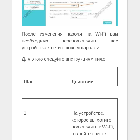
После изменения пароля на Wi-Fi вам
необходимо переподключить все
устройства к сети с новым паролем.
Для этого следуйте инструкциям ниже:
Шаг
Действие
1
На устройстве,
которое вы хотите
подключить к Wi-Fi,
откройте список