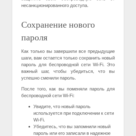
несанкционированного доступа.
Сохранение нового
пароля
Как только вы завершили все предыдущие
шаги, вам остается только сохранить новый
пароль для беспроводной сети Wi-Fi. Это
важный шаг, чтобы убедиться, что вы
успешно сменили пароль.
После того, как вы поменяли пароль для
беспроводной сети Wi-Fi:
Увидите, что новый пароль
используется при подключении к сети
Wi-Fi.
Убедитесь, что вы запомнили новый
пароль или его записали в надежное