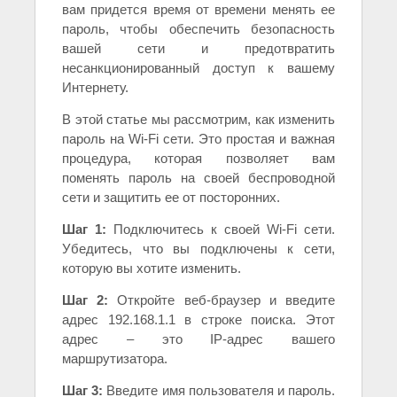
вам придется время от времени менять ее
пароль, чтобы обеспечить безопасность
вашей сети и предотвратить
несанкционированный доступ к вашему
Интернету.
В этой статье мы рассмотрим, как изменить
пароль на Wi-Fi сети. Это простая и важная
процедура, которая позволяет вам
поменять пароль на своей беспроводной
сети и защитить ее от посторонних.
Шаг 1:
Подключитесь к своей Wi-Fi сети.
Убедитесь, что вы подключены к сети,
которую вы хотите изменить.
Шаг 2:
Откройте веб-браузер и введите
адрес 192.168.1.1 в строке поиска. Этот
адрес – это IP-адрес вашего
маршрутизатора.
Шаг 3:
Введите имя пользователя и пароль.