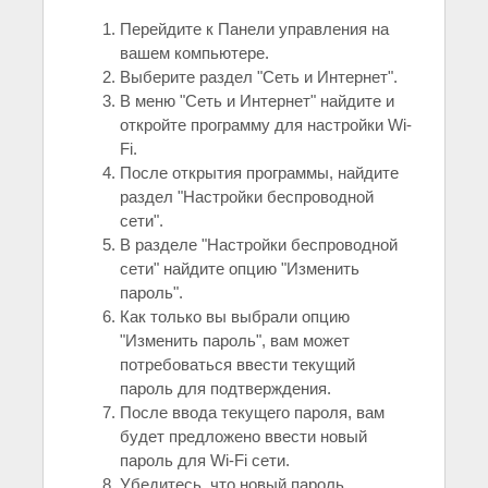
Перейдите к Панели управления на
вашем компьютере.
Выберите раздел "Сеть и Интернет".
В меню "Сеть и Интернет" найдите и
откройте программу для настройки Wi-
Fi.
После открытия программы, найдите
раздел "Настройки беспроводной
сети".
В разделе "Настройки беспроводной
сети" найдите опцию "Изменить
пароль".
Как только вы выбрали опцию
"Изменить пароль", вам может
потребоваться ввести текущий
пароль для подтверждения.
После ввода текущего пароля, вам
будет предложено ввести новый
пароль для Wi-Fi сети.
Убедитесь, что новый пароль