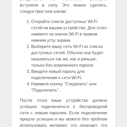
вступили в силу. Это можно сделать,
следуя простым шагам:
Откройте список доступных Wi-Fi
сетей на вашем устройстве. Для этого
нажмите на значок Wi-Fi в правом
нижнем углу экрана.
Выберите вашу сеть Wi-Fi из списка
доступных сетей. Обычно она будет
называться так же, как и раньше,
только без измененного пароля.
Введите новый пароль для
подключения к сети Wi-Fi.
Нажмите кнопку "Соединить" или
"Подключить".
После этого ваше устройство должно
успешно подключиться к беспроводной
сети с новым паролем. Если подключение
прошло успешно и вы можете без проблем
использовать интернет, это означает, что