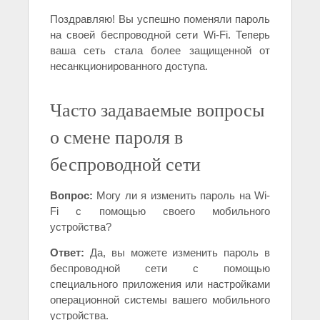
Поздравляю! Вы успешно поменяли пароль
на своей беспроводной сети Wi-Fi. Теперь
ваша сеть стала более защищенной от
несанкционированного доступа.
Часто задаваемые вопросы
о смене пароля в
беспроводной сети
Вопрос:
Могу ли я изменить пароль на Wi-
Fi с помощью своего мобильного
устройства?
Ответ:
Да, вы можете изменить пароль в
беспроводной сети с помощью
специального приложения или настройками
операционной системы вашего мобильного
устройства.