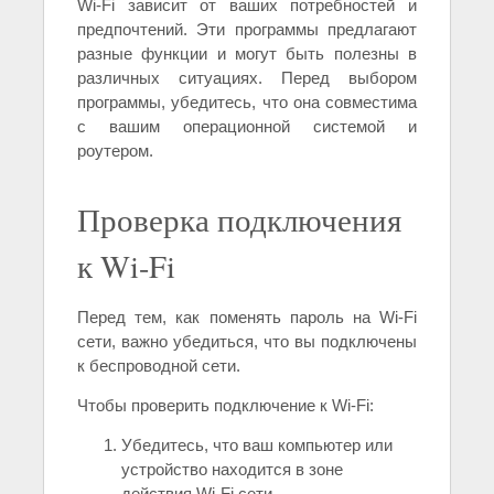
Wi-Fi зависит от ваших потребностей и
предпочтений. Эти программы предлагают
разные функции и могут быть полезны в
различных ситуациях. Перед выбором
программы, убедитесь, что она совместима
с вашим операционной системой и
роутером.
Проверка подключения
к Wi-Fi
Перед тем, как поменять пароль на Wi-Fi
сети, важно убедиться, что вы подключены
к беспроводной сети.
Чтобы проверить подключение к Wi-Fi:
Убедитесь, что ваш компьютер или
устройство находится в зоне
действия Wi-Fi сети.