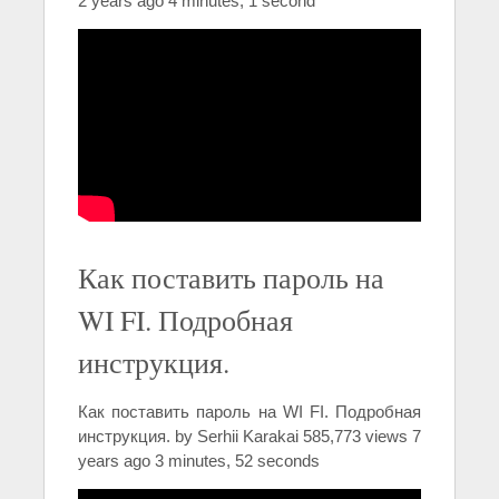
2 years ago 4 minutes, 1 second
Как поставить пароль на
WI FI. Подробная
инструкция.
Как поставить пароль на WI FI. Подробная
инструкция. by Serhii Karakai 585,773 views 7
years ago 3 minutes, 52 seconds