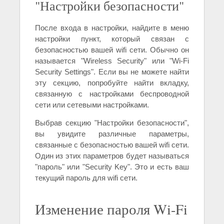
"Настройки безопасности"
После входа в настройки, найдите в меню
настройки пункт, который связан с
безопасностью вашей wifi сети. Обычно он
называется "Wireless Security" или "Wi-Fi
Security Settings". Если вы не можете найти
эту секцию, попробуйте найти вкладку,
связанную с настройками беспроводной
сети или сетевыми настройками.
Выбрав секцию "Настройки безопасности",
вы увидите различные параметры,
связанные с безопасностью вашей wifi сети.
Один из этих параметров будет называться
"пароль" или "Security Key". Это и есть ваш
текущий пароль для wifi сети.
Изменение пароля Wi-Fi