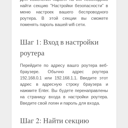
найти секцию "Настройки безопасности" в
меню настроек вашего беспроводного
роутера. В этой секции вы сможете
поменять пароль вашей wifi сети.
Шаг 1: Вход в настройки
роутера
Перейдите по адресу вашго роутера веб-
браузере. Обычно адрес роутера
192.168.0.1 или 192.168.1.1. Введите этот
адрес в адресную строку браузера и
нажмите Enter. Вы будете перенаправлены
на страницу входа в настройки роутера.
Введите свой логин и пароль для входа.
Шаг 2: Найти секцию