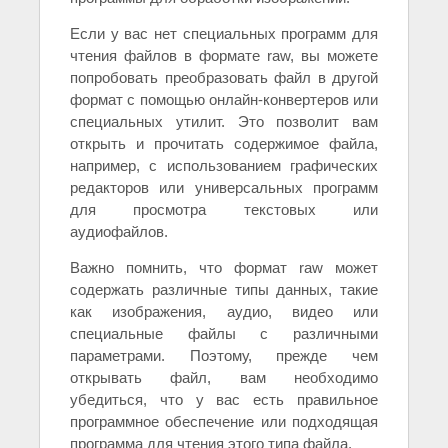
Если у вас нет специальных программ для
чтения файлов в формате raw, вы можете
попробовать преобразовать файл в другой
формат с помощью онлайн-конвертеров или
специальных утилит. Это позволит вам
открыть и прочитать содержимое файла,
например, с использованием графических
редакторов или универсальных программ
для просмотра текстовых или
аудиофайлов.
Важно помнить, что формат raw может
содержать различные типы данных, такие
как изображения, аудио, видео или
специальные файлы с различными
параметрами. Поэтому, прежде чем
открывать файл, вам необходимо
убедиться, что у вас есть правильное
программное обеспечение или подходящая
программа для чтения этого типа файла.