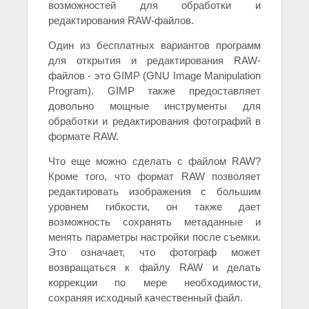
возможностей для обработки и
редактирования RAW-файлов.
Один из бесплатных вариантов программ
для открытия и редактирования RAW-
файлов - это GIMP (GNU Image Manipulation
Program). GIMP также предоставляет
довольно мощные инструменты для
обработки и редактирования фотографий в
формате RAW.
Что еще можно сделать с файлом RAW?
Кроме того, что формат RAW позволяет
редактировать изображения с большим
уровнем гибкости, он также дает
возможность сохранять метаданные и
менять параметры настройки после съемки.
Это означает, что фотограф может
возвращаться к файлу RAW и делать
коррекции по мере необходимости,
сохраняя исходный качественный файл.