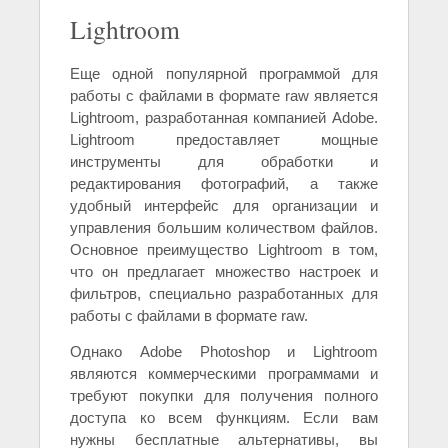
Lightroom
Еще одной популярной программой для
работы с файлами в формате raw является
Lightroom, разработанная компанией Adobe.
Lightroom предоставляет мощные
инструменты для обработки и
редактирования фотографий, а также
удобный интерфейс для организации и
управления большим количеством файлов.
Основное преимущество Lightroom в том,
что он предлагает множество настроек и
фильтров, специально разработанных для
работы с файлами в формате raw.
Однако Adobe Photoshop и Lightroom
являются коммерческими программами и
требуют покупки для получения полного
доступа ко всем функциям. Если вам
нужны бесплатные альтернативы, вы