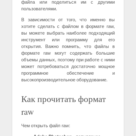
файла или поделиться им с другими
пользователями.
В зависимости от того, что именно вы
хотите сделать с файлом в формате raw,
вы можете выбрать наиболее подходящий
инструмент или программу для его
открытия. Важно помнить, что файлы в
формате raw могут содержать большие
объемы данных, поэтому при работе с ними
может потребоваться достаточно мощное
программное обеспечение и
высокопроизводительное оборудование.
Как прочитать формат
raw
Чем открыть файл raw: