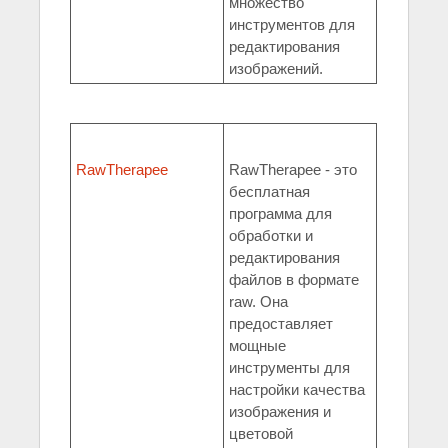
множество
инструментов для
редактирования
изображений.
RawTherapee
RawTherapee - это
бесплатная
программа для
обработки и
редактирования
файлов в формате
raw. Она
предоставляет
мощные
инструменты для
настройки качества
изображения и
цветовой