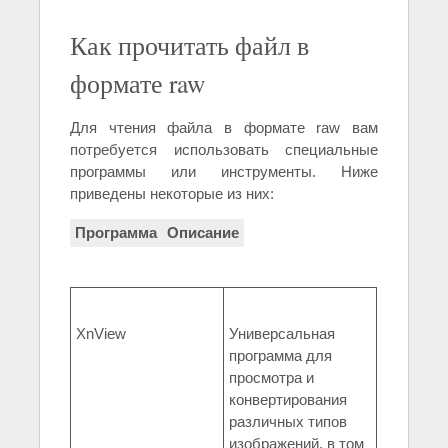
Как прочитать файл в
формате raw
Для чтения файла в формате raw вам
потребуется использовать специальные
программы или инструменты. Ниже
приведены некоторые из них:
Программа
Описание
XnView
Универсальная
программа для
просмотра и
конвертирования
различных типов
изображений, в том