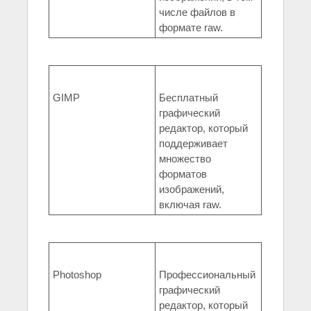
числе файлов в
формате raw.
GIMP
Бесплатный
графический
редактор, который
поддерживает
множество
форматов
изображений,
включая raw.
Photoshop
Профессиональный
графический
редактор, который