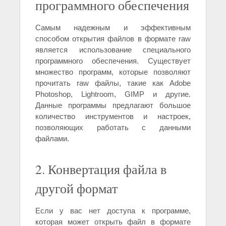
программного обеспечения
Самым надежным и эффективным
способом открытия файлов в формате raw
является использование специального
программного обеспечения. Существует
множество программ, которые позволяют
прочитать raw файлы, такие как Adobe
Photoshop, Lightroom, GIMP и другие.
Данные программы предлагают большое
количество инструментов и настроек,
позволяющих работать с данными
файлами.
2. Конвертация файла в
другой формат
Если у вас нет доступа к программе,
которая может открыть файл в формате