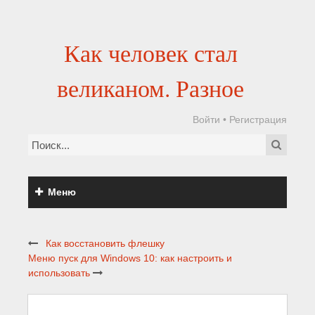
Как человек стал
великаном. Разное
Войти
•
Регистрация
Меню
Как восстановить флешку
Меню пуск для Windows 10: как настроить и
использовать