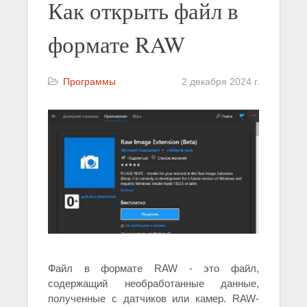
Как открыть файл в
формате RAW
Программы
2 декабря 2024 г.
Файл в формате RAW - это файл,
содержащий необработанные данные,
полученные с датчиков или камер. RAW-