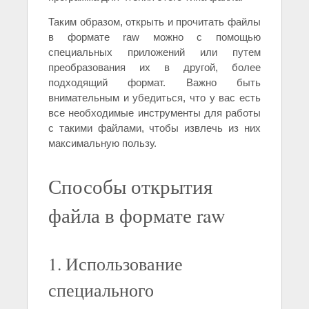
Таким образом, открыть и прочитать файлы
в формате raw можно с помощью
специальных приложений или путем
преобразования их в другой, более
подходящий формат. Важно быть
внимательным и убедиться, что у вас есть
все необходимые инструменты для работы
с такими файлами, чтобы извлечь из них
максимальную пользу.
Способы открытия
файла в формате raw
1. Использование
специального