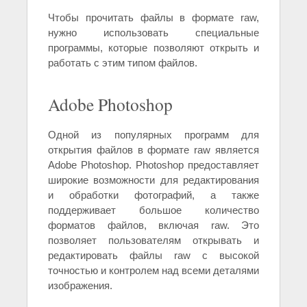
Чтобы прочитать файлы в формате raw,
нужно использовать специальные
программы, которые позволяют открыть и
работать с этим типом файлов.
Adobe Photoshop
Одной из популярных программ для
открытия файлов в формате raw является
Adobe Photoshop. Photoshop предоставляет
широкие возможности для редактирования
и обработки фотографий, а также
поддерживает большое количество
форматов файлов, включая raw. Это
позволяет пользователям открывать и
редактировать файлы raw с высокой
точностью и контролем над всеми деталями
изображения.