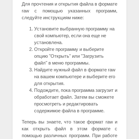
Для прочтения и открытия файла в формате
raw с помощью указанных программ,
следуйте инструкциям ниже:
Установите выбранную программу на
свой компьютер, если она еще не
установлена.
Откройте программу и выберите
опцию "Открыть" или "Загрузить
файл" в меню программы.
Найдите нужный файл в формате raw
на вашем компьютере и выберите его
для открытия.
Подождите, пока программа загрузит и
обработает файл. Затем вы сможете
просмотреть и редактировать
содержимое файла в программе.
Теперь вы знаете, что такое формат raw и
как открыть файл в этом формате с
помощью различных программ. При работе