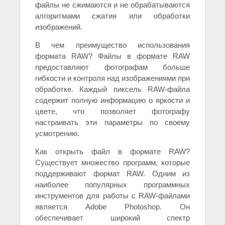
файлы не сжимаются и не обрабатываются
алгоритмами сжатия или обработки
изображений.
В чем преимущество использования
формата RAW? Файлы в формате RAW
предоставляют фотографам больше
гибкости и контроля над изображениями при
обработке. Каждый пиксель RAW-файла
содержит полную информацию о яркости и
цвете, что позволяет фотографу
настраивать эти параметры по своему
усмотрению.
Как открыть файл в формате RAW?
Существует множество программ, которые
поддерживают формат RAW. Одним из
наиболее популярных программных
инструментов для работы с RAW-файлами
является Adobe Photoshop. Он
обеспечивает широкий спектр