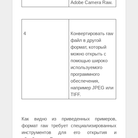
Adobe Camera Raw.
4
Конвертировать raw
файл в другой
формат, который
можно открыть с
помощью широко
используемого
программного
обеспечения,
например JPEG или
TIFF.
Как видно из приведенных примеров,
формат raw требует специализированных
инструментов для его открытия и