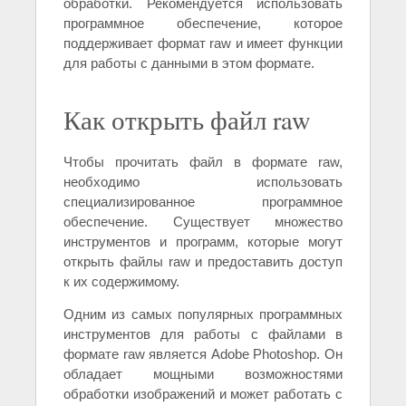
обработки. Рекомендуется использовать
программное обеспечение, которое
поддерживает формат raw и имеет функции
для работы с данными в этом формате.
Как открыть файл raw
Чтобы прочитать файл в формате raw,
необходимо использовать
специализированное программное
обеспечение. Существует множество
инструментов и программ, которые могут
открыть файлы raw и предоставить доступ
к их содержимому.
Одним из самых популярных программных
инструментов для работы с файлами в
формате raw является Adobe Photoshop. Он
обладает мощными возможностями
обработки изображений и может работать с