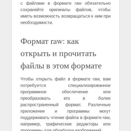
с файлами в формате raw обязательно
сохраняйте оригиналы файлов, чтобы
иметь возможность возвращаться к ним при
необходимости.
Формат raw: как
открыть и прочитать
файлы в этом формате
Чтобы открыть файл в формате raw, вам
потребуется специализированное
программное обеспечение или
преобразовать его в более
распространенный формат. Различные
приложения и программы могут
поддерживать чтение файла в формате raw,
например, графические редакторы или
программы для обработки изображений.