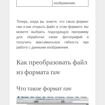
изображения.
Теперь, когда вы знаете, что такое формат
raw и как открыть файл в этом формате, вы
можете выбрать подходящую программу
для обработки своих фотографий и
получить максимальную гибкость при
работе с данными изображения.
Как преобразовать файл
из формата raw
Что такое формат raw