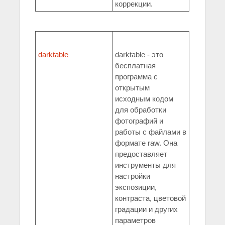
коррекции.
darktable
darktable - это
бесплатная
программа с
открытым
исходным кодом
для обработки
фотографий и
работы с файлами в
формате raw. Она
предоставляет
инструменты для
настройки
экспозиции,
контраста, цветовой
градации и других
параметров