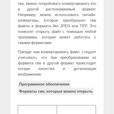
raw, можно попробовать конвертировать его
в другой распознаваемый формат.
Например, можно использовать онлайн-
конвертеры, которые преобразуют raw
файлы в форматы like JPEG или TIFF. Это
позволит открыть файл с помощью любой
программы, которая может работать с
такими форматами.
Прежде чем конвертировать файл, следует
учитывать, что при преобразовании из
формата raw в другой формат происходит
потеря качества и детализации
изображения.
Программное обеспечение
Форматы raw, которые можно открыть