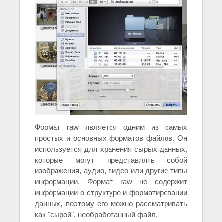
Формат raw является одним из самых
простых и основных форматов файлов. Он
используется для хранения сырых данных,
которые могут представлять собой
изображения, аудио, видео или другие типы
информации. Формат raw не содержит
информации о структуре и форматировании
данных, поэтому его можно рассматривать
как "сырой", необработанный файл.