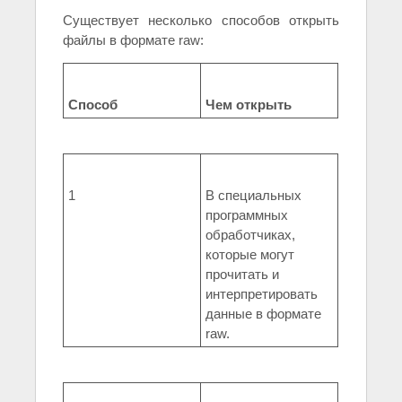
Существует несколько способов открыть
файлы в формате raw:
Способ
Чем открыть
1
В специальных
программных
обработчиках,
которые могут
прочитать и
интерпретировать
данные в формате
raw.