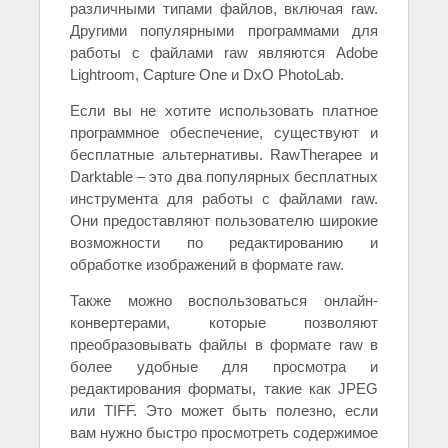
различными типами файлов, включая raw.
Другими популярными программами для
работы с файлами raw являются Adobe
Lightroom, Capture One и DxO PhotoLab.
Если вы не хотите использовать платное
программное обеспечение, существуют и
бесплатные альтернативы. RawTherapee и
Darktable – это два популярных бесплатных
инструмента для работы с файлами raw.
Они предоставляют пользователю широкие
возможности по редактированию и
обработке изображений в формате raw.
Также можно воспользоваться онлайн-
конвертерами, которые позволяют
преобразовывать файлы в формате raw в
более удобные для просмотра и
редактирования форматы, такие как JPEG
или TIFF. Это может быть полезно, если
вам нужно быстро просмотреть содержимое