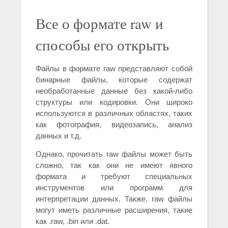
Все о формате raw и
способы его открыть
Файлы в формате raw представляют собой
бинарные файлы, которые содержат
необработанные данные без какой-либо
структуры или кодировки. Они широко
используются в различных областях, таких
как фотография, видеозапись, анализ
данных и т.д.
Однако, прочитать raw файлы может быть
сложно, так как они не имеют явного
формата и требуют специальных
инструментов или программ для
интерпретации данных. Также, raw файлы
могут иметь различные расширения, такие
как .raw, .bin или .dat.