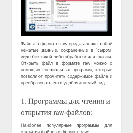
Файлы в формате raw представляют собой
нежатые данные, сохраненные в "сыром"
виде без какой-либо обработки или сжатия.
Открыть файл в формате raw можно с
помощью специальных программ, которые
позволяют прочитать содержимое файла и
преобразовать его в удобочитаемый вид.
1. Программы для чтения и
открытия raw-файлов:
Наиболее популярные программы для
открытия файлов в формате raw: