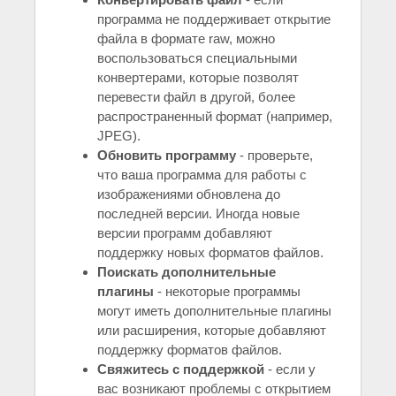
программа не поддерживает открытие
файла в формате raw, можно
воспользоваться специальными
конвертерами, которые позволят
перевести файл в другой, более
распространенный формат (например,
JPEG).
Обновить программу
- проверьте,
что ваша программа для работы с
изображениями обновлена до
последней версии. Иногда новые
версии программ добавляют
поддержку новых форматов файлов.
Поискать дополнительные
плагины
- некоторые программы
могут иметь дополнительные плагины
или расширения, которые добавляют
поддержку форматов файлов.
Свяжитесь с поддержкой
- если у
вас возникают проблемы с открытием