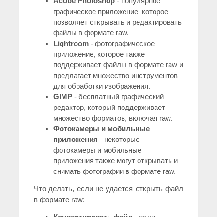
Adobe Photoshop
- популярное
графическое приложение, которое
позволяет открывать и редактировать
файлы в формате raw.
Lightroom
- фотографическое
приложение, которое также
поддерживает файлы в формате raw и
предлагает множество инструментов
для обработки изображения.
GIMP
- бесплатный графический
редактор, который поддерживает
множество форматов, включая raw.
Фотокамеры и мобильные
приложения
- некоторые
фотокамеры и мобильные
приложения также могут открывать и
снимать фотографии в формате raw.
Что делать, если не удается открыть файл
в формате raw:
Конвертировать файл
- если