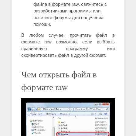
файла в формате raw, свяжитесь с
разработчиками программы или
посетите форумы для получения
помощи.
В любом случае, прочитать файл в
формате raw возможно, если выбрать
правильную программу или
сконвертировать файл в другой формат.
Чем открыть файл в
формате raw