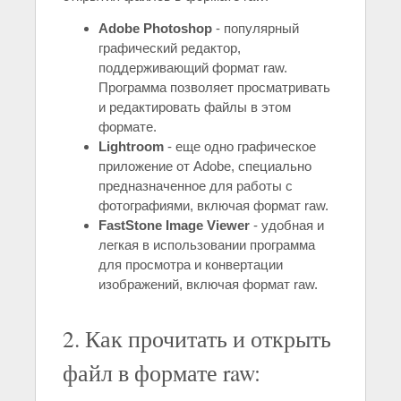
Adobe Photoshop
- популярный
графический редактор,
поддерживающий формат raw.
Программа позволяет просматривать
и редактировать файлы в этом
формате.
Lightroom
- еще одно графическое
приложение от Adobe, специально
предназначенное для работы с
фотографиями, включая формат raw.
FastStone Image Viewer
- удобная и
легкая в использовании программа
для просмотра и конвертации
изображений, включая формат raw.
2. Как прочитать и открыть
файл в формате raw: