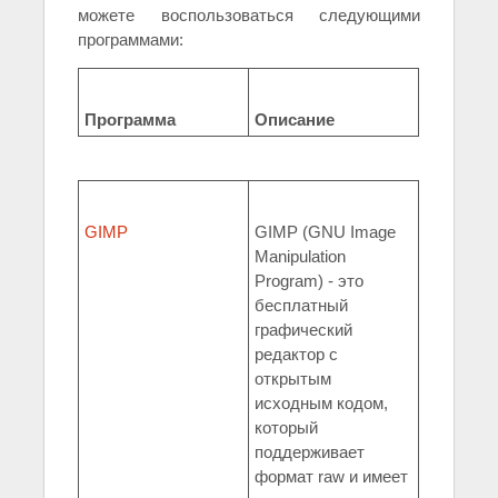
можете воспользоваться следующими
программами:
Программа
Описание
GIMP
GIMP (GNU Image
Manipulation
Program) - это
бесплатный
графический
редактор с
открытым
исходным кодом,
который
поддерживает
формат raw и имеет