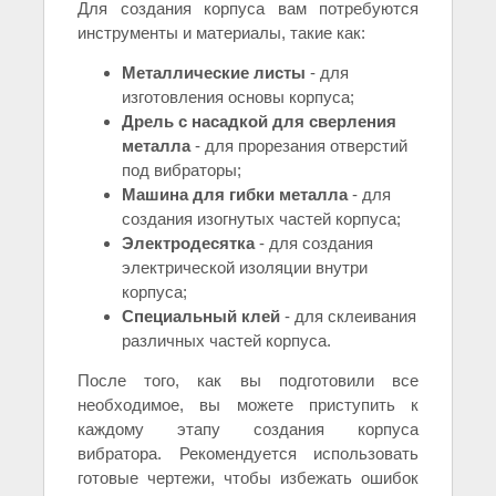
Для создания корпуса вам потребуются
инструменты и материалы, такие как:
Металлические листы
- для
изготовления основы корпуса;
Дрель с насадкой для сверления
металла
- для прорезания отверстий
под вибраторы;
Машина для гибки металла
- для
создания изогнутых частей корпуса;
Электродесятка
- для создания
электрической изоляции внутри
корпуса;
Специальный клей
- для склеивания
различных частей корпуса.
После того, как вы подготовили все
необходимое, вы можете приступить к
каждому этапу создания корпуса
вибратора. Рекомендуется использовать
готовые чертежи, чтобы избежать ошибок