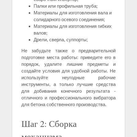
Палки или профильная труба;
Материалы для изготовления вала и
солидарного осевого соединения;
Материалы для изготовления гибких
валов;
Дрели, сверла, суппорты;
Не забудьте также о предварительной
подготовке места работы: приведите его в
порядок, удалите лишние предметы и
создайте условия для удобной работы. Не
используйте неугодные рабочие
инструменты, а только лучшие средства
для добивания конечного результата -
отличного и профессионального вибратора
для бетона собственного производства.
Шаг 2: Сборка
механизма