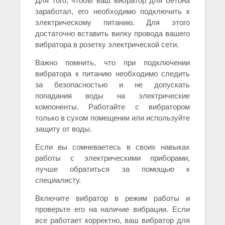
Для того, чтобы ваш вибратор для бетона
заработал, его необходимо подключить к
электрическому питанию. Для этого
достаточно вставить вилку провода вашего
вибратора в розетку электрической сети.
Важно помнить, что при подключении
вибратора к питанию необходимо следить
за безопасностью и не допускать
попадания воды на электрические
компоненты. Работайте с вибратором
только в сухом помещении или используйте
защиту от воды.
Если вы сомневаетесь в своих навыках
работы с электрическими приборами,
лучше обратиться за помощью к
специалисту.
Включите вибратор в режим работы и
проверьте его на наличие вибрации. Если
все работает корректно, ваш вибратор для