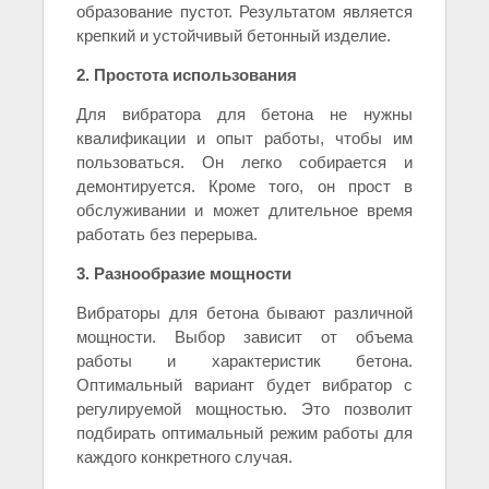
образование пустот. Результатом является
крепкий и устойчивый бетонный изделие.
2. Простота использования
Для вибратора для бетона не нужны
квалификации и опыт работы, чтобы им
пользоваться. Он легко собирается и
демонтируется. Кроме того, он прост в
обслуживании и может длительное время
работать без перерыва.
3. Разнообразие мощности
Вибраторы для бетона бывают различной
мощности. Выбор зависит от объема
работы и характеристик бетона.
Оптимальный вариант будет вибратор с
регулируемой мощностью. Это позволит
подбирать оптимальный режим работы для
каждого конкретного случая.