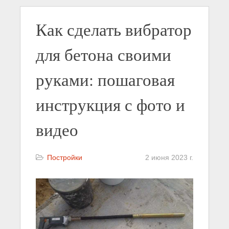
Как сделать вибратор
для бетона своими
руками: пошаговая
инструкция с фото и
видео
Постройки
2 июня 2023 г.