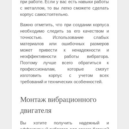
при работе. Если у вас есть навыки работы
с металлом, то вы легко сможете сделать
корпус самостоятельно.
Важно отметить, что при создании корпуса
необходимо следить за его качеством и
точностью. Использование слабых
материалов или ошибочных размеров
может привести к ненадежности и
неэффективности работы вибратора.
Поэтому лучше всего обратиться к
профессионалам, которые смогут
изготовить корпус с учетом всех
требований и технических особенностей.
Монтаж вибрационного
двигателя
Вы хотите получить надежный и