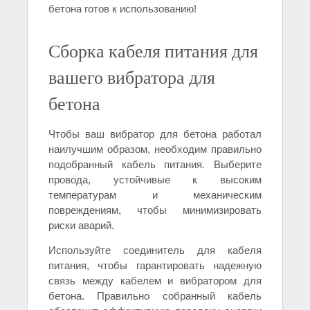
бетона готов к использованию!
Сборка кабеля питания для
вашего вибратора для
бетона
Чтобы ваш вибратор для бетона работал
наилучшим образом, необходим правильно
подобранный кабель питания. Выберите
провода, устойчивые к высоким
температурам и механическим
повреждениям, чтобы минимизировать
риски аварий.
Используйте соединитель для кабеля
питания, чтобы гарантировать надежную
связь между кабелем и вибратором для
бетона. Правильно собранный кабель