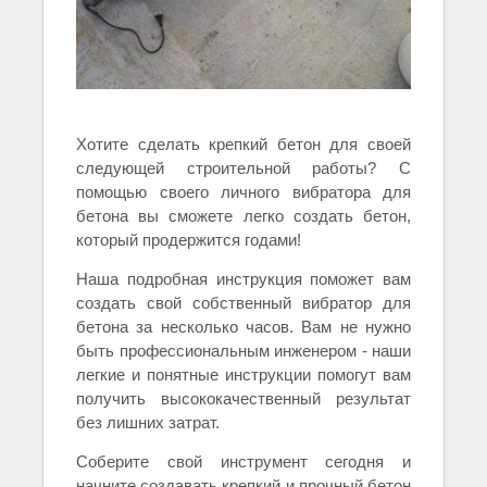
Хотите сделать крепкий бетон для своей
следующей строительной работы? С
помощью своего личного вибратора для
бетона вы сможете легко создать бетон,
который продержится годами!
Наша подробная инструкция поможет вам
создать свой собственный вибратор для
бетона за несколько часов. Вам не нужно
быть профессиональным инженером - наши
легкие и понятные инструкции помогут вам
получить высококачественный результат
без лишних затрат.
Соберите свой инструмент сегодня и
начните создавать крепкий и прочный бетон