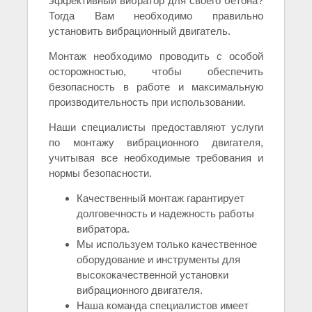
эффективный вибратор для своего бетона?
Тогда Вам необходимо правильно
установить вибрационный двигатель.
Монтаж необходимо проводить с особой
осторожностью, чтобы обеспечить
безопасность в работе и максимальную
производительность при использовании.
Наши специалисты предоставляют услуги
по монтажу вибрационного двигателя,
учитывая все необходимые требования и
нормы безопасности.
Качественный монтаж гарантирует
долговечность и надежность работы
вибратора.
Мы используем только качественное
оборудование и инструменты для
высококачественной установки
вибрационного двигателя.
Наша команда специалистов имеет