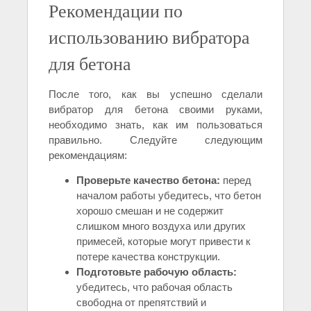
Рекомендации по
использованию вибратора
для бетона
После того, как вы успешно сделали
вибратор для бетона своими руками,
необходимо знать, как им пользоваться
правильно. Следуйте следующим
рекомендациям:
Проверьте качество бетона:
перед
началом работы убедитесь, что бетон
хорошо смешан и не содержит
слишком много воздуха или других
примесей, которые могут привести к
потере качества конструкции.
Подготовьте рабочую область:
убедитесь, что рабочая область
свободна от препятствий и