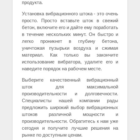
продукта.
Установка вибрационного штока - это очень
просто. Просто вставьте шток в свежий
бетон, включите его и дайте ему поработать
в течение нескольких минут. Он быстро и
легко проникнет в глубину бетона,
уничтожая пузырьки воздуха и сжимая
материал. Как только вы закончите
использование вибратора, удалите его и
наведите порядок на рабочем месте.
Выберите качественный вибрационный
шток для максимальной
производительности и долговечности.
Специалисты нашей компании рады
предложить широкий выбор вибрационных
штоков различной мощности и
производительности. Обратитесь к нам уже
сегодня и получите лучшие решения на
рынке по доступным ценам.