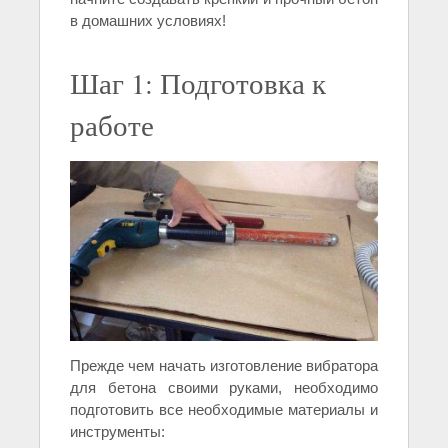
в домашних условиях!
Шаг 1: Подготовка к
работе
Прежде чем начать изготовление вибратора
для бетона своими руками, необходимо
подготовить все необходимые материалы и
инструменты: