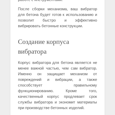
После сборки механизма, ваш вибратор
для бетона будет готов к использованию и
позволит быстро и эффективно
вибрировать бетонные конструкции.
Создание корпуса
вибратора
Корпус вибратора для бетона является не
менее важной частью, чем сам вибратор.
Именно он защищает механизм от
повреждений и вибрации, а также
способствует правильному
функционированию. Кроме того,
качественный корпус продлевает срок
службы вибратора и экономит материалы
при производстве бетонных изделий.