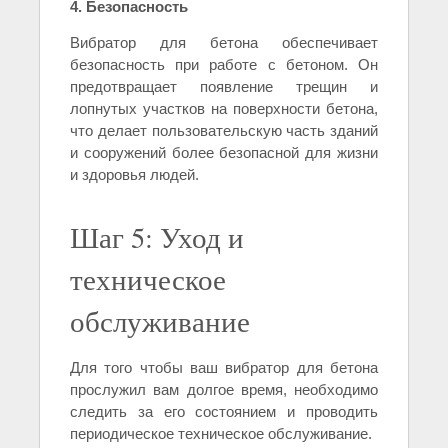
4. Безопасность
Вибратор для бетона обеспечивает
безопасность при работе с бетоном. Он
предотвращает появление трещин и
лопнутых участков на поверхности бетона,
что делает пользовательскую часть зданий
и сооружений более безопасной для жизни
и здоровья людей.
Шаг 5: Уход и
техническое
обслуживание
Для того чтобы ваш вибратор для бетона
прослужил вам долгое время, необходимо
следить за его состоянием и проводить
периодическое техническое обслуживание.