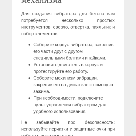
Для создания вибратора для бетона вам
потребуется несколько простых
инструментов: сверло, отвертка, паяльник и
набор элементов.
Соберите корпус вибратора, закрепив
его части друг с другом
специальными болтами и гайками.
Установите двигатель в корпус и
протестируйте его работу.
Соберите механизм вибрации,
закрепив его на двигателе с помощью
зажима.
При необходимости, подключите
пульт управления вибратором для
удобного использования.
Не забывайте про безопасность:
используйте перчатки и защитные очки при
работе с инструментами.