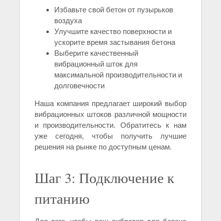
Избавьте свой бетон от пузырьков
воздуха
Улучшите качество поверхности и
ускорите время застывания бетона
Выберите качественный
вибрационный шток для
максимальной производительности и
долговечности
Наша компания предлагает широкий выбор
вибрационных штоков различной мощности
и производительности. Обратитесь к нам
уже сегодня, чтобы получить лучшие
решения на рынке по доступным ценам.
Шаг 3: Подключение к
питанию