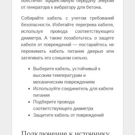
обеспечит эффективную передачу энергии
от генератора к вибратору для бетона.
Собирайте кабель с учетом требований
безопасности. Избегайте перегрева кабеля,
используя провода соответствующего
диаметра. А также позаботьтесь о защите
кабеля от повреждений — постарайтесь не
пережимать кабель питания дверью или
затягивать его слишком сильно.
Выберите кабель, устойчивый к
высоким температурам и
механическим повреждениям
Используйте соединитель для кабеля
питания
Подберите провода
соответствующего диаметра
Защитите кабель от повреждений
Подключение к источнику