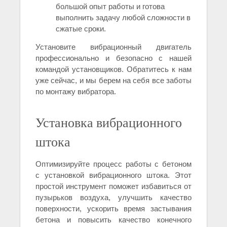
большой опыт работы и готова
выполнить задачу любой сложности в
сжатые сроки.
Установите вибрационный двигатель
профессионально и безопасно с нашей
командой установщиков. Обратитесь к нам
уже сейчас, и мы берем на себя все заботы
по монтажу вибратора.
Установка вибрационного
штока
Оптимизируйте процесс работы с бетоном
с установкой вибрационного штока. Этот
простой инструмент поможет избавиться от
пузырьков воздуха, улучшить качество
поверхности, ускорить время застывания
бетона и повысить качество конечного