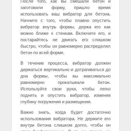
После того, как вы смешали бетон и
заготовили форму, пришло время
использовать ваш вибратор для бетона.
Начните с того, чтобы плавно опустить
вибратор внутрь формы, держа его как
можно ближе к стенкам. Включите его, и
постарайтесь не двигать его слишком
быстро, чтобы он равномерно распределял
бетон по всей форме.
В течение процесса, вибратор должен
держаться вертикально и дотрагиваться до
дна формы, чтобы вы максимально
равномерно прокатывали бетон.
Используйте свои руки, чтобы легко
поднять и опустить вибратор, изменяя
глубину погружения и размещения.
Важно знать, когда будет достаточно
использования вибратора. Не держите его
внутри бетона слишком долго, чтобы он