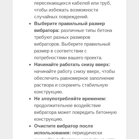
пересекающихся кабелей или труб,
чтобы избежать возможности
случайных повреждений.
Выберите правильный размер
вибратора:
различные типы бетона
требуют разных размеров
вибраторов. Выберите правильный
размер в соответствии с
потребностями вашего проекта.
Начинайте работать снизу вверх:
начинайте работу снизу вверх, чтобы
обеспечить равномерное заполнение
раствора и сохранить стабильную
конструкцию.
Не злоупотребляйте временем:
продолжительное воздействие
вибратора может повредить бетонную
конструкцию.
Очистите вибратор после
использования:
периодически