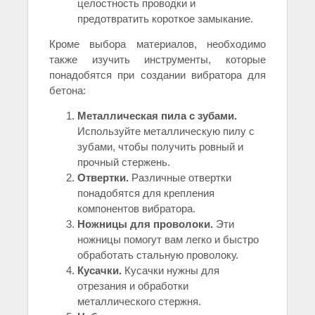
целостность проводки и
предотвратить короткое замыкание.
Кроме выбора материалов, необходимо
также изучить инструменты, которые
понадобятся при создании вибратора для
бетона:
Металлическая пила с зубами.
Используйте металлическую пилу с
зубами, чтобы получить ровный и
прочный стержень.
Отвертки.
Различные отвертки
понадобятся для крепления
компонентов вибратора.
Ножницы для проволоки.
Эти
ножницы помогут вам легко и быстро
обработать стальную проволоку.
Кусачки.
Кусачки нужны для
отрезания и обработки
металлического стержня.