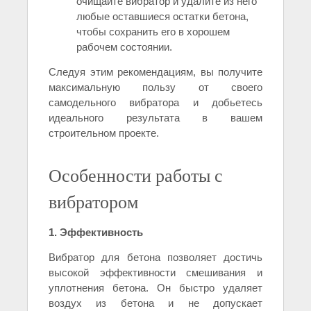
очищайте вибратор и удалите из него
любые оставшиеся остатки бетона,
чтобы сохранить его в хорошем
рабочем состоянии.
Следуя этим рекомендациям, вы получите
максимальную пользу от своего
самодельного вибратора и добьетесь
идеального результата в вашем
строительном проекте.
Особенности работы с
вибратором
1. Эффективность
Вибратор для бетона позволяет достичь
высокой эффективности смешивания и
уплотнения бетона. Он быстро удаляет
воздух из бетона и не допускает