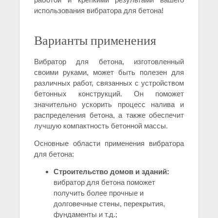
использования вибратора для бетона!
Варианты применения
Вибратор для бетона, изготовленный
своими руками, может быть полезен для
различных работ, связанных с устройством
бетонных конструкций. Он поможет
значительно ускорить процесс налива и
распределения бетона, а также обеспечит
лучшую компактность бетонной массы.
Основные области применения вибратора
для бетона:
Строительство домов и зданий:
вибратор для бетона поможет
получить более прочные и
долговечные стены, перекрытия,
фундаменты и т.д.;