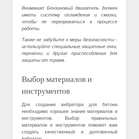
Внимание! Бензиновый двигатель должен
иметь систему охлаждения и смазки,
чтобы не перегреваться в процессе
работы.
Также не забудьте о меры безопасности -
используйте специальные защитные очки,
перчатки и другие приспособления для
защиты от травм.
Выбор материалов и
инструментов
Для создания вибратора для бетона
необходимо хорошее знание материалов и
инструментов. Выбор правильных
материалов и инструментов поможет вам
создать качественный и долговечный
вибратор.