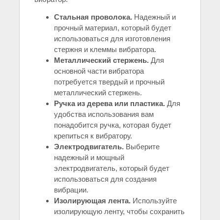
Стальная проволока.
Надежный и
прочный материал, который будет
использоваться для изготовления
стержня и клеммы вибратора.
Металлический стержень.
Для
основной части вибратора
потребуется твердый и прочный
металлический стержень.
Ручка из дерева или пластика.
Для
удобства использования вам
понадобится ручка, которая будет
крепиться к вибратору.
Электродвигатель.
Выберите
надежный и мощный
электродвигатель, который будет
использоваться для создания
вибрации.
Изолирующая лента.
Используйте
изолирующую ленту, чтобы сохранить