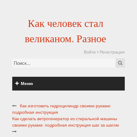
Как человек стал
великаном. Разное
Войти
•
Регистрация
Меню
Как изготовить гидроцилиндр своими руками:
подробная инструкция
Как сделать ветрогенератор из стиральной машины
своими руками: подробная инструкция шаг за шагом