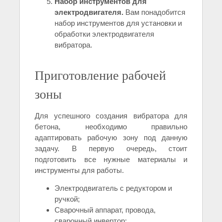
Набор инструментов для
электродвигателя.
Вам понадобится
набор инструментов для установки и
обработки электродвигателя
вибратора.
Приготовление рабочей
зоны
Для успешного создания вибратора для
бетона, необходимо правильно
адаптировать рабочую зону под данную
задачу. В первую очередь, стоит
подготовить все нужные материалы и
инструменты для работы.
Электродвигатель с редуктором и
ручкой;
Сварочный аппарат, провода,
сварочный инвертор;