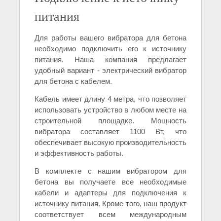
питания
Для работы вашего вибратора для бетона
необходимо подключить его к источнику
питания. Наша компания предлагает
удобный вариант - электрический вибратор
для бетона с кабелем.
Кабель имеет длину 4 метра, что позволяет
использовать устройство в любом месте на
строительной площадке. Мощность
вибратора составляет 1100 Вт, что
обеспечивает высокую производительность
и эффективность работы.
В комплекте с нашим вибратором для
бетона вы получаете все необходимые
кабели и адаптеры для подключения к
источнику питания. Кроме того, наш продукт
соответствует всем международным