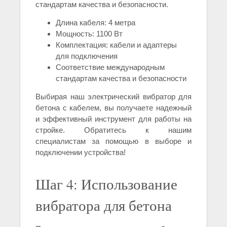
стандартам качества и безопасности.
Длина кабеля: 4 метра
Мощность: 1100 Вт
Комплектация: кабели и адаптеры
для подключения
Соответствие международным
стандартам качества и безопасности
Выбирая наш электрический вибратор для
бетона с кабелем, вы получаете надежный
и эффективный инструмент для работы на
стройке. Обратитесь к нашим
специалистам за помощью в выборе и
подключении устройства!
Шаг 4: Использование
вибратора для бетона