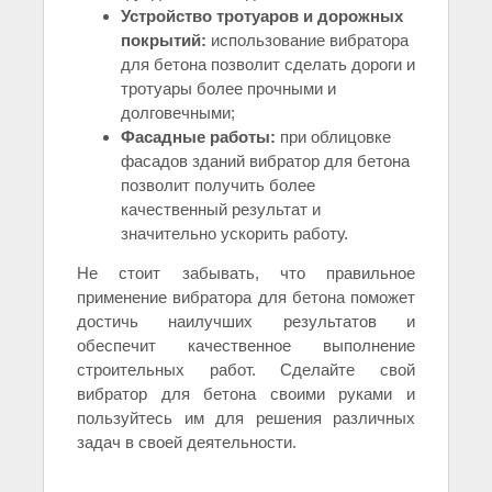
Устройство тротуаров и дорожных
покрытий:
использование вибратора
для бетона позволит сделать дороги и
тротуары более прочными и
долговечными;
Фасадные работы:
при облицовке
фасадов зданий вибратор для бетона
позволит получить более
качественный результат и
значительно ускорить работу.
Не стоит забывать, что правильное
применение вибратора для бетона поможет
достичь наилучших результатов и
обеспечит качественное выполнение
строительных работ. Сделайте свой
вибратор для бетона своими руками и
пользуйтесь им для решения различных
задач в своей деятельности.