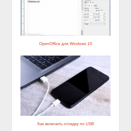
OpenOffice для Windows 10
Как включить отладку по USB