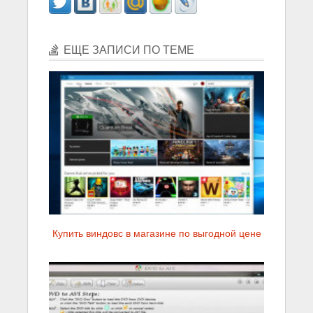
ЕЩЕ ЗАПИСИ ПО ТЕМЕ
Купить виндовс в магазине по выгодной цене