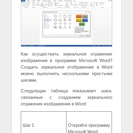
Как осуществить зеркальное отражение
изображения в программе Microsoft Word?
Создать зеркальное отображение в Word
можно выполнить несколькими простыми
шагами.
Следующая таблица показывает шаги,
связанные с созданием зеркального
отражения изображения в Word:
Шаг 1
Откройте программу
Microsoft Word.