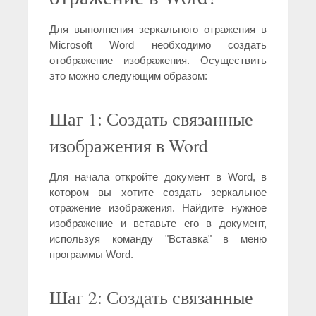
Для выполнения зеркального отражения в
Microsoft Word необходимо создать
отображение изображения. Осуществить
это можно следующим образом:
Шаг 1: Создать связанные
изображения в Word
Для начала откройте документ в Word, в
котором вы хотите создать зеркальное
отражение изображения. Найдите нужное
изображение и вставьте его в документ,
используя команду "Вставка" в меню
программы Word.
Шаг 2: Создать связанные