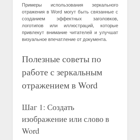
Примеры использования зеркального
отражения в Word могут быть связанные с
созданием эффектных заголовков,
логотипов или иллюстраций, которые
привлекут внимание читателей и улучшат
визуальное впечатление от документа.
Полезные советы по
работе с зеркальным
отражением в Word
Шаг 1: Создать
изображение или слово в
Word