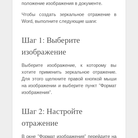
положение изображения в документе.
Чтобы создать зеркальное отражение в
Word, выполните следующие шаги:
Шаг 1: Выберите
изображение
Выберите изображение, к которому вы
хотите применить зеркальное отражение.
Для этого щелкните правой кнопкой мыши
на изображении и выберите пункт "Формат
изображения".
Шаг 2: Настройте
отражение
В окне "Формат изображения" перейдите на