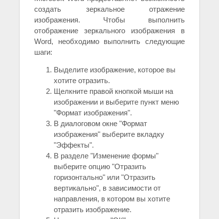
создать зеркальное отражение
изображения. Чтобы выполнить
отображение зеркального изображения в
Word, необходимо выполнить следующие
шаги:
Выделите изображение, которое вы
хотите отразить.
Щелкните правой кнопкой мыши на
изображении и выберите пункт меню
"Формат изображения".
В диалоговом окне "Формат
изображения" выберите вкладку
"Эффекты".
В разделе "Изменение формы"
выберите опцию "Отразить
горизонтально" или "Отразить
вертикально", в зависимости от
направления, в котором вы хотите
отразить изображение.