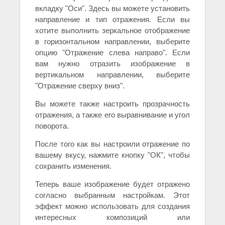
вкладку "Оси". Здесь вы можете установить
направление и тип отражения. Если вы
хотите выполнить зеркальное отображение
в горизонтальном направлении, выберите
опцию "Отражение слева направо". Если
вам нужно отразить изображение в
вертикальном направлении, выберите
"Отражение сверху вниз".
Вы можете также настроить прозрачность
отражения, а также его выравнивание и угол
поворота.
После того как вы настроили отражение по
вашему вкусу, нажмите кнопку "ОК", чтобы
сохранить изменения.
Теперь ваше изображение будет отражено
согласно выбранным настройкам. Этот
эффект можно использовать для создания
интересных композиций или