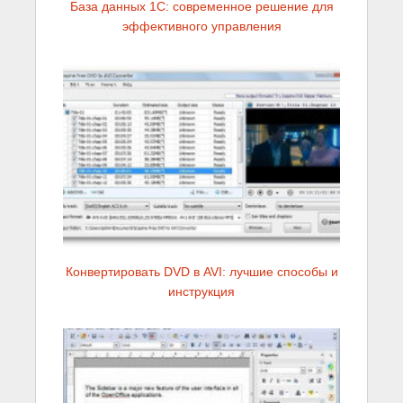
База данных 1С: современное решение для
эффективного управления
Конвертировать DVD в AVI: лучшие способы и
инструкция