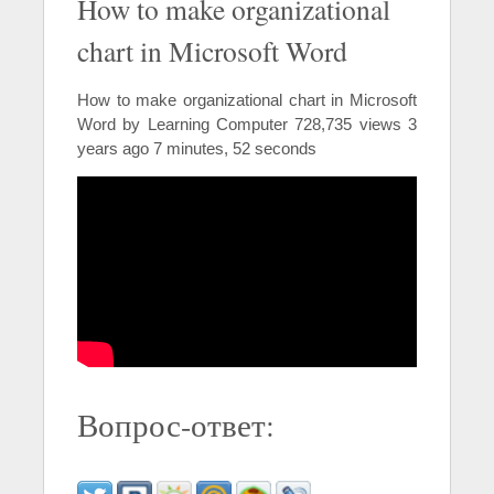
How to make organizational
chart in Microsoft Word
How to make organizational chart in Microsoft
Word by Learning Computer 728,735 views 3
years ago 7 minutes, 52 seconds
Вопрос-ответ: