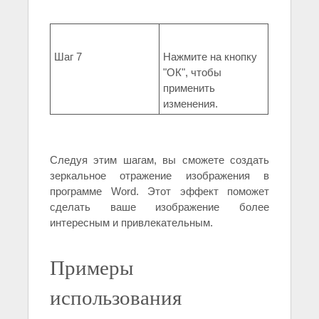
Шаг 7
Нажмите на кнопку
"ОК", чтобы
применить
изменения.
Следуя этим шагам, вы сможете создать
зеркальное отражение изображения в
программе Word. Этот эффект поможет
сделать ваше изображение более
интересным и привлекательным.
Примеры
использования