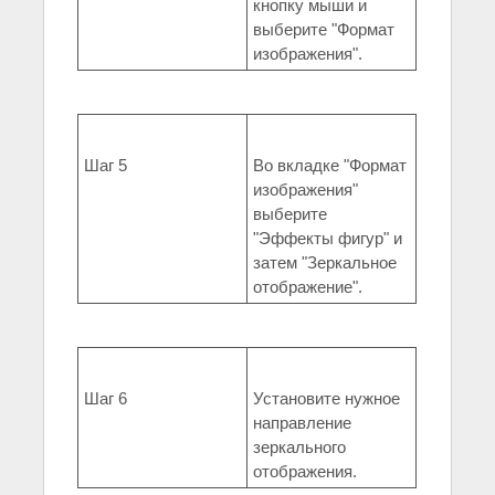
кнопку мыши и
выберите "Формат
изображения".
Шаг 5
Во вкладке "Формат
изображения"
выберите
"Эффекты фигур" и
затем "Зеркальное
отображение".
Шаг 6
Установите нужное
направление
зеркального
отображения.