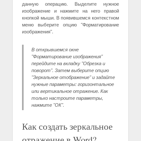
данную операцию. Выделите нужное
изображение и нажмите на него правой
кнопкой мыши. В появившемся контекстном
меню выберите опцию "Форматирование
изображения".
В открывшемся окне
"Форматирование изображения"
перейдите на вкладку "Обрезка и
поворот". Затем выберите опцию
"Зеркальное отображение" и задайте
нужные параметры: горизонтальное
или вертикальное отражение. Как
только настроите параметры,
нажмите "ОК".
Как создать зеркальное
отражение в Word?