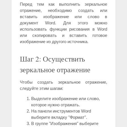
Перед тем как выполнить зеркальное
отражение, необходимо создать или
вставить изображение или слово в
документ Word. Для этого можно
использовать функции рисования в Word
или скопировать и вставить готовое
изображение из другого источника.
Шаг 2: Осуществить
зеркальное отражение
Чтобы создать зеркальное отражение,
следуйте этим шагам:
Выделите изображение или слово,
которое нужно отражать.
На панели инструментов Word
выберите вкладку "Формат".
В группе "Изображения" выберите