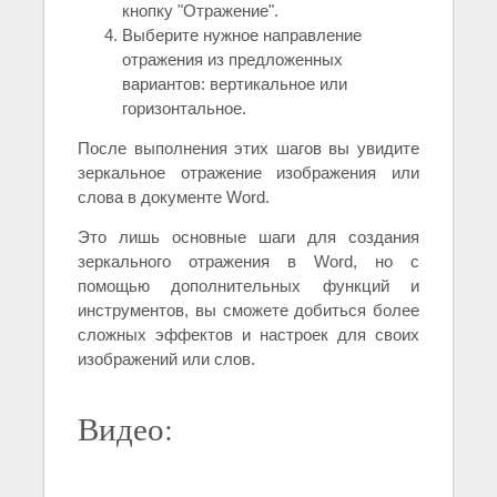
кнопку "Отражение".
Выберите нужное направление
отражения из предложенных
вариантов: вертикальное или
горизонтальное.
После выполнения этих шагов вы увидите
зеркальное отражение изображения или
слова в документе Word.
Это лишь основные шаги для создания
зеркального отражения в Word, но с
помощью дополнительных функций и
инструментов, вы сможете добиться более
сложных эффектов и настроек для своих
изображений или слов.
Видео: