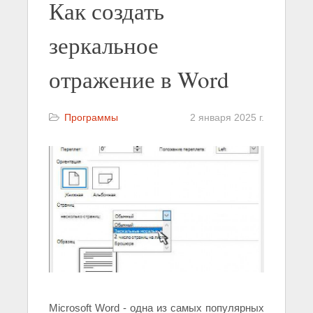
Как создать
зеркальное
отражение в Word
Программы
2 января 2025 г.
Microsoft Word - одна из самых популярных