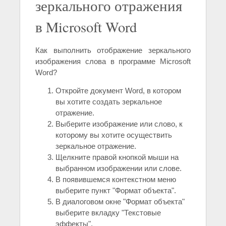
зеркального отражения
в Microsoft Word
Как выполнить отображение зеркального
изображения слова в программе Microsoft
Word?
Откройте документ Word, в котором
вы хотите создать зеркальное
отражение.
Выберите изображение или слово, к
которому вы хотите осуществить
зеркальное отражение.
Щелкните правой кнопкой мыши на
выбранном изображении или слове.
В появившемся контекстном меню
выберите пункт "Формат объекта".
В диалоговом окне "Формат объекта"
выберите вкладку "Текстовые
эффекты".