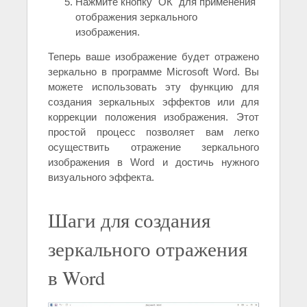
Нажмите кнопку "ОК" для применения
отображения зеркального
изображения.
Теперь ваше изображение будет отражено
зеркально в программе Microsoft Word. Вы
можете использовать эту функцию для
создания зеркальных эффектов или для
коррекции положения изображения. Этот
простой процесс позволяет вам легко
осуществить отражение зеркального
изображения в Word и достичь нужного
визуального эффекта.
Шаги для создания
зеркального отражения
в Word