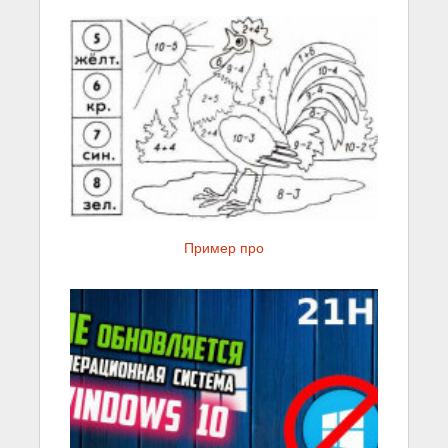
Пример про