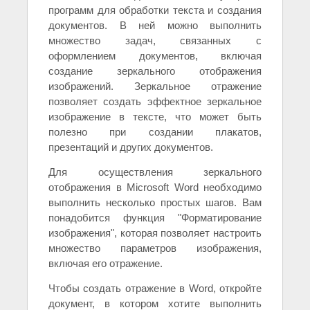
программ для обработки текста и создания
документов. В ней можно выполнить
множество задач, связанных с
оформлением документов, включая
создание зеркального отображения
изображений. Зеркальное отражение
позволяет создать эффектное зеркальное
изображение в тексте, что может быть
полезно при создании плакатов,
презентаций и других документов.
Для осуществления зеркального
отображения в Microsoft Word необходимо
выполнить несколько простых шагов. Вам
понадобится функция "Форматирование
изображения", которая позволяет настроить
множество параметров изображения,
включая его отражение.
Чтобы создать отражение в Word, откройте
документ, в котором хотите выполнить