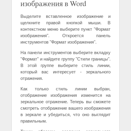
изображения в Word
Выделите вставленное изображение и
щелкните правой кнопкой мыши. В
контекстном меню выберите пункт "Формат
изображения". Откроется панель
инструментов "Формат изображения".
На панели инструментов выберите вкладку
"Формат" и найдите группу "Стили границы".
В этой группе выберите стиль линии,
который вас интересует - зеркального
отражения.
Как только стиль линии выбран,
отображение изображения изменится на
зеркальное отражение. Теперь вы сможете
смотреть отображение вашего изображения
в зеркале и убедиться, что оно выглядит
правильным.