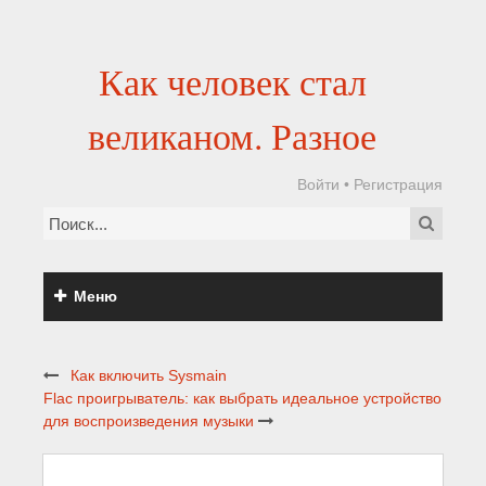
Как человек стал
великаном. Разное
Войти
•
Регистрация
Меню
Как включить Sysmain
Flac проигрыватель: как выбрать идеальное устройство
для воспроизведения музыки