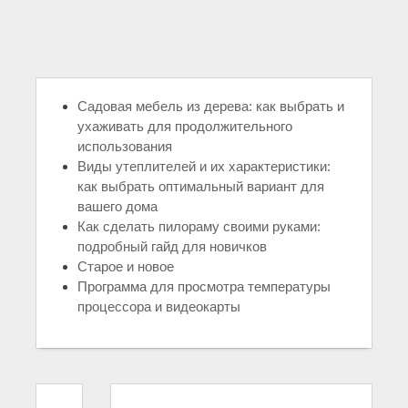
Садовая мебель из дерева: как выбрать и
ухаживать для продолжительного
использования
Виды утеплителей и их характеристики:
как выбрать оптимальный вариант для
вашего дома
Как сделать пилораму своими руками:
подробный гайд для новичков
Старое и новое
Программа для просмотра температуры
процессора и видеокарты