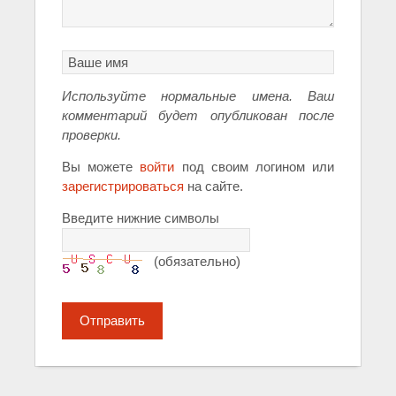
Используйте нормальные имена. Ваш
комментарий будет опубликован после
проверки.
Вы можете
войти
под своим логином или
зарегистрироваться
на сайте.
Введите нижние символы
(обязательно)
Отправить