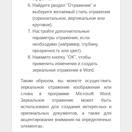
Найдите раздел "Отражение" и
выберите желаемый стиль отражения
(горизонтальное, вертикальное или
круговое).
Настройте дополнительные
параметры отражения, если
необходимо (например, глубину,
прозрачность или цвет).
Нажмите кнопку "ОК", чтобы
применить изменения и создать
зеркальное отражение в Word.
Таким образом, вы можете осуществить
зеркальное отражение изображения или
слова в программе Microsoft Word.
Зеркальное отражение может быть
использовано для создания интересных и
оригинальных документов, а также для
акцентирования внимания на определенных
элементах.