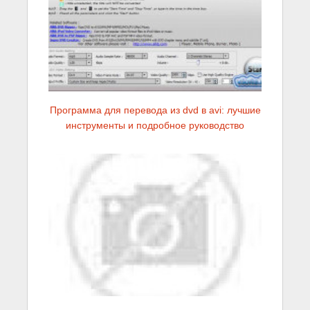
Программа для перевода из dvd в avi: лучшие
инструменты и подробное руководство