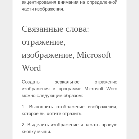
акцентирования внимания на определенной
части изображения.
Связанные слова:
отражение,
изображение, Microsoft
Word
Создать зеркальное отражение
изображения в программе Microsoft Word
можно следующим образом:
1. Выполнить отображение изображения,
которое вы хотите отразить.
2. Выделить изображение и нажать правую
кнопку мыши.