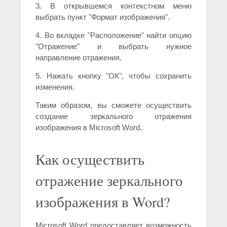
3. В открывшемся контекстном меню
выбрать пункт "Формат изображения".
4. Во вкладке "Расположение" найти опцию
"Отражение" и выбрать нужное
направление отражения.
5. Нажать кнопку "ОК", чтобы сохранить
изменения.
Таким образом, вы сможете осуществить
создание зеркального отражения
изображения в Microsoft Word.
Как осуществить
отражение зеркального
изображения в Word?
Microsoft Word предоставляет возможность