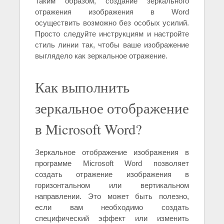
Таким образом, создание зеркального
отражения изображения в Word
осуществить возможно без особых усилий.
Просто следуйте инструкциям и настройте
стиль линии так, чтобы ваше изображение
выглядело как зеркальное отражение.
Как выполнить
зеркальное отображение
в Microsoft Word?
Зеркальное отображение изображения в
программе Microsoft Word позволяет
создать отражение изображения в
горизонтальном или вертикальном
направлении. Это может быть полезно,
если вам необходимо создать
специфический эффект или изменить