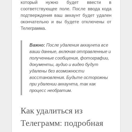
который нужно будет ввести в
соответствующее поле. После ввода кода
подтверждения ваш аккаунт будет удален
окончательно и вы будете отключены от
Телеграмма.
Важно:
После удаления аккаунта все
ваши данные, включая отправленные и
полученные сообщения, фотографии,
документы, аудио и видео будут
удалены без возможности
восстановления. Будьте осторожны
при удалении аккаунта, так как
процесс необратим.
Как удалиться из
Телеграмм: подробная