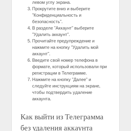
левом углу экрана.
Прокрутите вниз и выберите
"Конфиденциальность и
безопасность".
В разделе "Аккаунт" выберите
"Удалить аккаунт".
Прочитайте предупреждение и
нажмите на кнопку "Удалить мой
аккаунт".
Введите свой номер телефона в
формате, который использовали при
регистрации в Телеграмме.
Нажмите на кнопку "Далее" и
следуйте инструкциям на экране,
чтобы подтвердить удаление
аккаунта.
Как выйти из Телеграмма
без удаления аккаунта