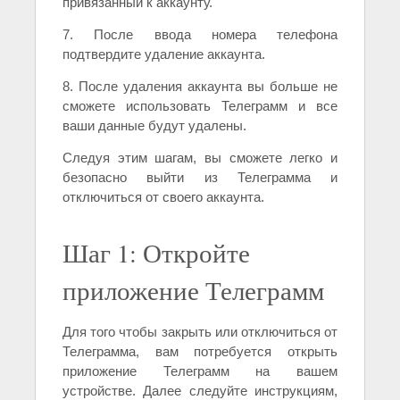
привязанный к аккаунту.
7. После ввода номера телефона
подтвердите удаление аккаунта.
8. После удаления аккаунта вы больше не
сможете использовать Телеграмм и все
ваши данные будут удалены.
Следуя этим шагам, вы сможете легко и
безопасно выйти из Телеграмма и
отключиться от своего аккаунта.
Шаг 1: Откройте
приложение Телеграмм
Для того чтобы закрыть или отключиться от
Телеграмма, вам потребуется открыть
приложение Телеграмм на вашем
устройстве. Далее следуйте инструкциям,