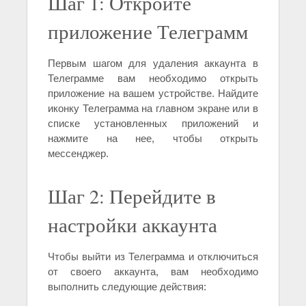
Шаг 1: Откройте
приложение Телеграмм
Первым шагом для удаления аккаунта в
Телеграмме вам необходимо открыть
приложение на вашем устройстве. Найдите
иконку Телеграмма на главном экране или в
списке установленных приложений и
нажмите на нее, чтобы открыть
мессенджер.
Шаг 2: Перейдите в
настройки аккаунта
Чтобы выйти из Телеграмма и отключиться
от своего аккаунта, вам необходимо
выполнить следующие действия: