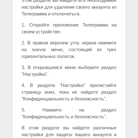
этом разделе вы найдете все необходимые
настройки для удаления своего аккаунта из
Телеграмма и отключиться.
1. Откройте приложение Телеграмма на
своем устройстве.
2. В правом верхнем углу экрана нажмите
на значок меню, состоящий из трех
горизонтальных полосок.
3. В открывшемся меню выберите раздел
"Настройки".
4. В разделе "Настройки" пролистайте
страницу вниз, пока не найдете раздел
"Конфиденциальность и безопасность".
5. Нажмите на раздел
"Конфиденциальность и безопасность".
В этом разделе вы найдете различные
настройки для защиты вашего аккаунта и