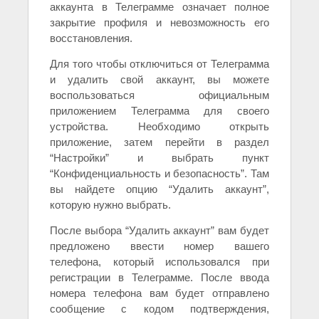
аккаунта в Телеграмме означает полное
закрытие профиля и невозможность его
восстановления.
Для того чтобы отключиться от Телеграмма
и удалить свой аккаунт, вы можете
воспользоваться официальным
приложением Телеграмма для своего
устройства. Необходимо открыть
приложение, затем перейти в раздел
“Настройки” и выбрать пункт
“Конфиденциальность и безопасность”. Там
вы найдете опцию “Удалить аккаунт”,
которую нужно выбрать.
После выбора “Удалить аккаунт” вам будет
предложено ввести номер вашего
телефона, который использовался при
регистрации в Телеграмме. После ввода
номера телефона вам будет отправлено
сообщение с кодом подтверждения,