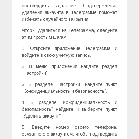
подтвердить удаление. Подтверждение
удаления аккаунта в Телеграмме поможет
избежать случайного закрытия.
Чтобы удалиться из Телеграмма, следуйте
этим простым шагам:
1. Откройте приложение Телеграмма и
войдите в свою учетную запись.
2. В меню приложения найдите раздел
"Настройки".
3. В разделе "Настройки" найдите пункт
"Конфиденциальность и безопасность".
4. В разделе "Конфиденциальность и
безопасность" найдите и выберите пункт
"Удалить аккаунт".
5. Введите номер своего телефона,
связанного с аккаунтом, чтобы подтвердить