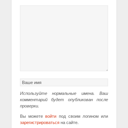
Используйте нормальные имена. Ваш
комментарий будет опубликован после
проверки.
Вы можете
войти
под своим логином или
зарегистрироваться
на сайте.