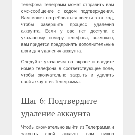
телефона Телеграмм может отправить вам
смс-сообщение с кодом подтверждения.
Вам может потребоваться ввести этот код,
чтобы завершить процесс удаления
аккаунта. Если у вас нет доступа к
указанному номеру телефона, возможно,
вам придется предпринять дополнительные
шаги для удаления аккаунта.
Следуйте указаниям на экране и введите
номер телефона в соответствующее поле,
чтобы окончательно закрыть и удалить
свой аккаунт из Телеграмма.
Шаг 6: Подтвердите
удаление аккаунта
Чтобы окончательно выйти из Телеграмма и
закрыть свой аккаунт, вам нужно