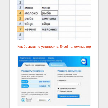
Как бесплатно установить Excel на компьютер