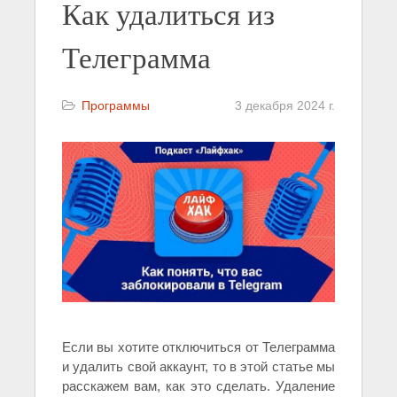
Как удалиться из
Телеграмма
Программы
3 декабря 2024 г.
Если вы хотите отключиться от Телеграмма
и удалить свой аккаунт, то в этой статье мы
расскажем вам, как это сделать. Удаление