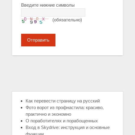
Введите нижние символы
(обязательно)
Отправить
Как перевести страницу на русский
Фото ворот из профнастила: красиво,
практично и экономно
О поработителях и порабощенных
Вход в Skydrive: инструкция и основные
функции