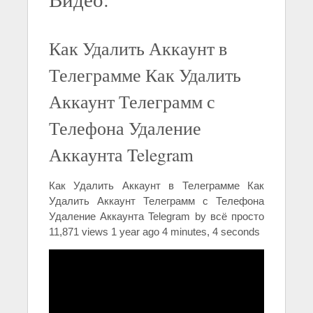
Как Удалить Аккаунт в
Телеграмме Как Удалить
Аккаунт Телеграмм с
Телефона Удаление
Аккаунта Telegram
Как Удалить Аккаунт в Телеграмме Как
Удалить Аккаунт Телеграмм с Телефона
Удаление Аккаунта Telegram by всё просто
11,871 views 1 year ago 4 minutes, 4 seconds