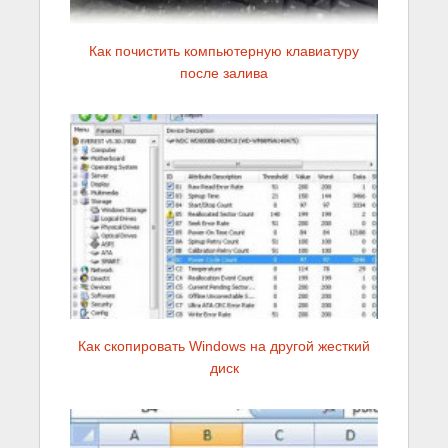
Как почистить компьютерную клавиатуру
после залива
Как скопировать Windows на другой жесткий
диск