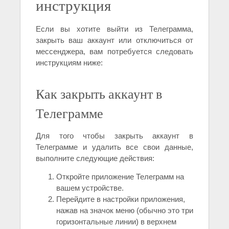
инструкция
Если вы хотите выйти из Телеграмма,
закрыть ваш аккаунт или отключиться от
мессенджера, вам потребуется следовать
инструкциям ниже:
Как закрыть аккаунт в
Телеграмме
Для того чтобы закрыть аккаунт в
Телеграмме и удалить все свои данные,
выполните следующие действия:
Откройте приложение Телеграмм на
вашем устройстве.
Перейдите в настройки приложения,
нажав на значок меню (обычно это три
горизонтальные линии) в верхнем