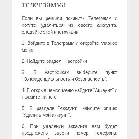
телеграмма
Если вы решили покинуть Телеграмм и
хотите удалиться из своего аккаунта,
следуйте этой инструкции.
1. Войдите в Телеграмм и откройте главное
меню.
2. Найдите раздел "Настройки".
3. В настройках выберите пункт
"Конфиденциальность и безопасность".
4. В открывшемся меню найдите "Аккаунт" и
нажмите на него.
5. В разделе "Аккаунт" найдите опцию
"Удалить мой аккаунт".
6. При удалении аккаунта вам будет
предложено ввести номер телефона,