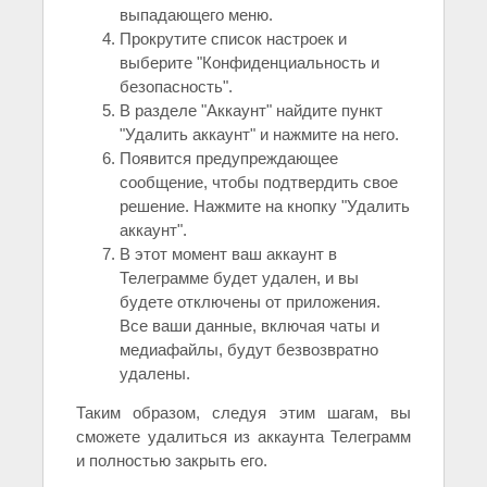
выпадающего меню.
Прокрутите список настроек и
выберите "Конфиденциальность и
безопасность".
В разделе "Аккаунт" найдите пункт
"Удалить аккаунт" и нажмите на него.
Появится предупреждающее
сообщение, чтобы подтвердить свое
решение. Нажмите на кнопку "Удалить
аккаунт".
В этот момент ваш аккаунт в
Телеграмме будет удален, и вы
будете отключены от приложения.
Все ваши данные, включая чаты и
медиафайлы, будут безвозвратно
удалены.
Таким образом, следуя этим шагам, вы
сможете удалиться из аккаунта Телеграмм
и полностью закрыть его.