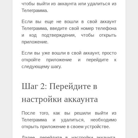
чтобы выйти из аккаунта или удалиться из
Телеграмма.
Если вы еще не вошли в свой аккаунт
Телеграмма, введите свой номер телефона
и код подтверждения, чтобы открыть
приложение.
Если вы уже вошли в свой аккаунт, просто
откройте приложение и перейдите к
следующему шагу.
Шаг 2: Перейдите в
настройки аккаунта
После того, как вы решили выйти из
Телеграмма и удалиться, необходимо
открыть приложение в своем устройстве.
Далее, перейдите в настройки аккаунта,