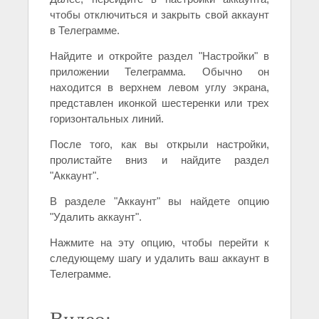
чтобы отключиться и закрыть свой аккаунт
в Телеграмме.
Найдите и откройте раздел "Настройки" в
приложении Телеграмма. Обычно он
находится в верхнем левом углу экрана,
представлен иконкой шестеренки или трех
горизонтальных линий.
После того, как вы открыли настройки,
пролистайте вниз и найдите раздел
"Аккаунт".
В разделе "Аккаунт" вы найдете опцию
"Удалить аккаунт".
Нажмите на эту опцию, чтобы перейти к
следующему шагу и удалить ваш аккаунт в
Телеграмме.
Видео: