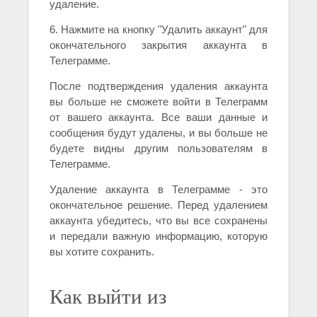
удаление.
6. Нажмите на кнопку "Удалить аккаунт" для
окончательного закрытия аккаунта в
Телеграмме.
После подтверждения удаления аккаунта
вы больше не сможете войти в Телеграмм
от вашего аккаунта. Все ваши данные и
сообщения будут удалены, и вы больше не
будете видны другим пользователям в
Телеграмме.
Удаление аккаунта в Телеграмме - это
окончательное решение. Перед удалением
аккаунта убедитесь, что вы все сохранены
и передали важную информацию, которую
вы хотите сохранить.
Как выйти из