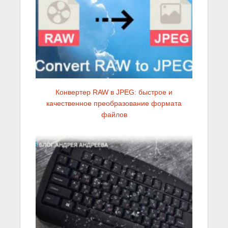
Конвертер RAW в JPEG: быстрое и
качественное преобразование формата
файлов