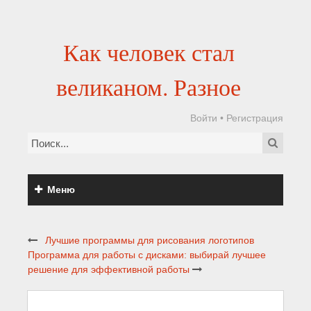
Как человек стал
великаном. Разное
Войти
•
Регистрация
Меню
Лучшие программы для рисования логотипов
Программа для работы с дисками: выбирай лучшее
решение для эффективной работы