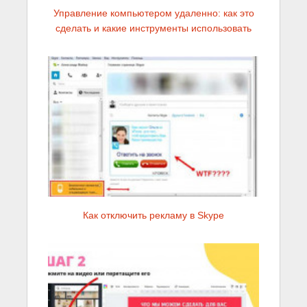
Управление компьютером удаленно: как это
сделать и какие инструменты использовать
Как отключить рекламу в Skype