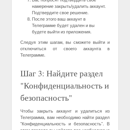
намерение закрыть/удалить аккаунт.
Подтвердите свое решение.
После этого ваш аккаунт в
Телеграмме будет удален и вы
будете выйти из приложения.
Следуя этим шагам, вы сможете выйти и
отключиться от своего аккаунта в
Телеграмме.
Шаг 3: Найдите раздел
"Конфиденциальность и
безопасность"
Чтобы закрыть аккаунт и удалиться из
Телеграмма, вам необходимо найти раздел
"Конфиденциальность и безопасность". В