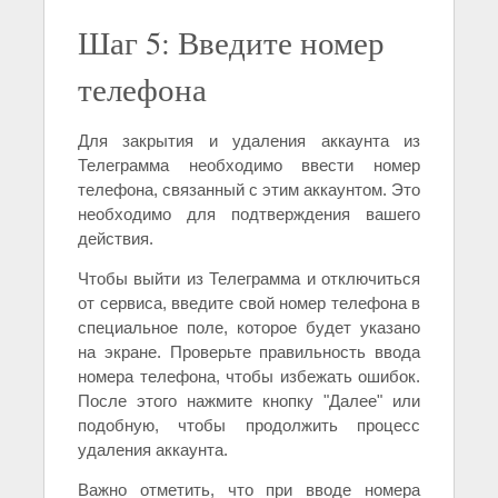
Шаг 5: Введите номер
телефона
Для закрытия и удаления аккаунта из
Телеграмма необходимо ввести номер
телефона, связанный с этим аккаунтом. Это
необходимо для подтверждения вашего
действия.
Чтобы выйти из Телеграмма и отключиться
от сервиса, введите свой номер телефона в
специальное поле, которое будет указано
на экране. Проверьте правильность ввода
номера телефона, чтобы избежать ошибок.
После этого нажмите кнопку "Далее" или
подобную, чтобы продолжить процесс
удаления аккаунта.
Важно отметить, что при вводе номера