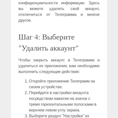
конфиденциальности информации. Здесь
вы можете удалить свой аккаунт,
отключиться от Телеграмма и многое
другое.
Шаг 4: Выберите
"Удалить аккаунт"
Чтобы закрыть аккаунт в Телеграмме и
удалиться из приложения, вам необходимо
выполнить следующие действия:
Откройте приложение Телеграмм на
своем устройстве.
Перейдите в настройки аккаунта
посредством нажатия на значок с
тремя горизонтальными полосками в
верхнем левом углу экрана.
Выберите раздел "Настройки" из