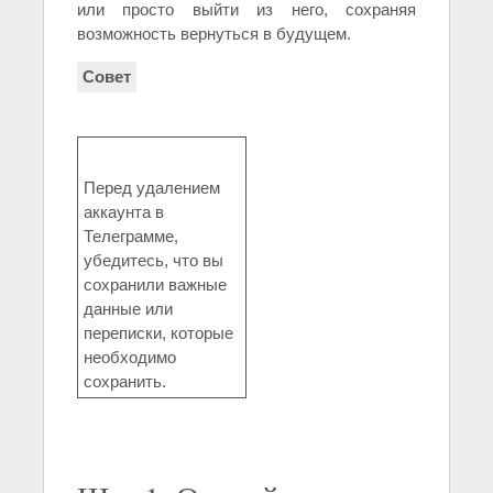
или просто выйти из него, сохраняя
возможность вернуться в будущем.
Совет
Перед удалением
аккаунта в
Телеграмме,
убедитесь, что вы
сохранили важные
данные или
переписки, которые
необходимо
сохранить.