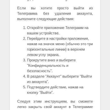
Если вы хотите просто выйти из
Телеграмма без удаления аккаунта,
выполните следующие действия:
Откройте приложение Телеграмм на
вашем устройстве.
Перейдите в настройки приложения,
нажав на значок меню (обычно это три
горизонтальные линии) в верхнем
левом углу экрана.
Прокрутите вниз и выберите
"Конфиденциальность и
безопасность".
В разделе "Аккаунт" выберите "Выйти
из аккаунта".
Подтвердите действие, нажав на
кнопку "Выйти".
Следуя этим инструкциям, вы сможете
легко закрыть свой аккаунт в Телеграмме