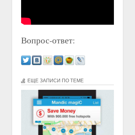
Вопрос-ответ:
ЕЩЕ ЗАПИСИ ПО ТЕМЕ