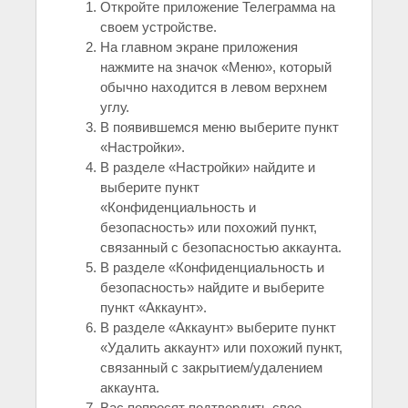
Откройте приложение Телеграмма на
своем устройстве.
На главном экране приложения
нажмите на значок «Меню», который
обычно находится в левом верхнем
углу.
В появившемся меню выберите пункт
«Настройки».
В разделе «Настройки» найдите и
выберите пункт
«Конфиденциальность и
безопасность» или похожий пункт,
связанный с безопасностью аккаунта.
В разделе «Конфиденциальность и
безопасность» найдите и выберите
пункт «Аккаунт».
В разделе «Аккаунт» выберите пункт
«Удалить аккаунт» или похожий пункт,
связанный с закрытием/удалением
аккаунта.
Вас попросят подтвердить свое