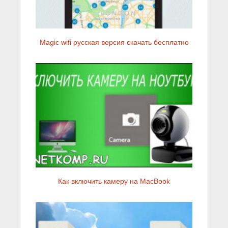
Magic wifi русская версия скачать бесплатно
Как включить камеру на MacBook