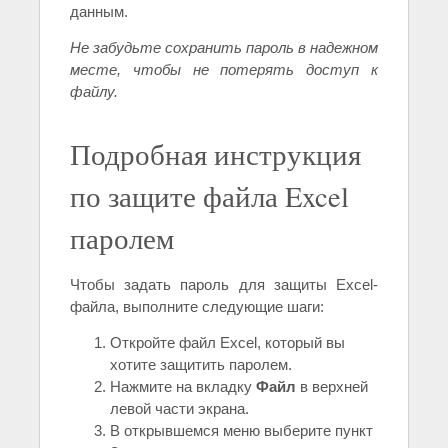
данным.
Не забудьте сохранить пароль в надежном
месте, чтобы не потерять доступ к
файлу.
Подробная инструкция
по защите файла Excel
паролем
Чтобы задать пароль для защиты Excel-
файла, выполните следующие шаги:
Откройте файл Excel, который вы
хотите защитить паролем.
Нажмите на вкладку
Файл
в верхней
левой части экрана.
В открывшемся меню выберите пункт