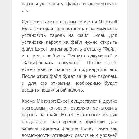
парольную защиту файла и активировать
ее.
Одной из таких программ является Microsoft
Excel, которая предоставляет возможность
установить пароль на файл Excel. Для
установки пароля на файл нужно открыть
файл Excel, затем выбрать вкладку "Файл"
и в меню выбрать "Защита документа" и
"Зашифровать документ". После этого
нужно ввести пароль и подтвердить его.
После этого файл будет защищен паролем,
и для его открытия необходимо будет
вводить правильный пароль.
Кроме Microsoft Excel, существуют и другие
программы, которые позволяют установить
пароль на файл Excel. Некоторые из них
предлагают расширенные функции для
защиты паролем файлов Excel, такие как
возможность установки различных уровней