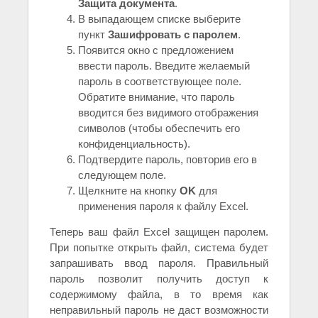
Защита документа
.
В выпадающем списке выберите
пункт
Зашифровать с паролем
.
Появится окно с предложением
ввести пароль. Введите желаемый
пароль в соответствующее поле.
Обратите внимание, что пароль
вводится без видимого отображения
символов (чтобы обеспечить его
конфиденциальность).
Подтвердите пароль, повторив его в
следующем поле.
Щелкните на кнопку
OK
для
применения пароля к файлу Excel.
Теперь ваш файл Excel защищен паролем.
При попытке открыть файл, система будет
запрашивать ввод пароля. Правильный
пароль позволит получить доступ к
содержимому файла, в то время как
неправильный пароль не даст возможности