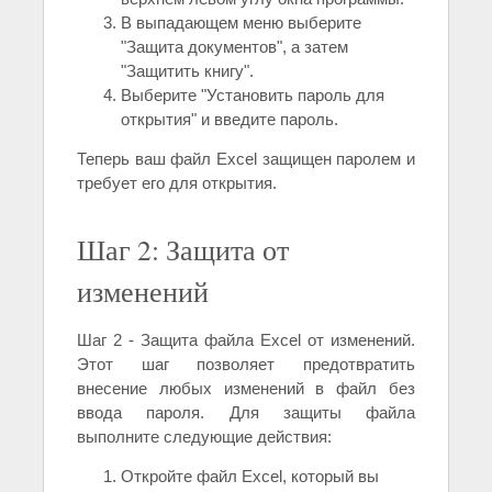
В выпадающем меню выберите
"Защита документов", а затем
"Защитить книгу".
Выберите "Установить пароль для
открытия" и введите пароль.
Теперь ваш файл Excel защищен паролем и
требует его для открытия.
Шаг 2: Защита от
изменений
Шаг 2 - Защита файла Excel от изменений.
Этот шаг позволяет предотвратить
внесение любых изменений в файл без
ввода пароля. Для защиты файла
выполните следующие действия:
Откройте файл Excel, который вы