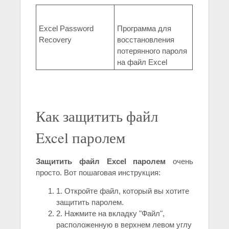
Excel Password
Программа для
Recovery
восстановления
потерянного пароля
на файл Excel
Как защитить файл
Excel паролем
Защитить файл Excel паролем
очень
просто. Вот пошаговая инструкция:
1. Откройте файл, который вы хотите
защитить паролем.
2. Нажмите на вкладку "Файл",
расположенную в верхнем левом углу