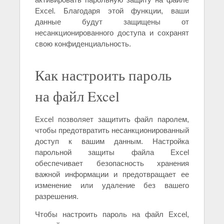
Excel. Благодаря этой функции, ваши
данные будут защищены от
несанкционированного доступа и сохранят
свою конфиденциальность.
Как настроить пароль
на файл Excel
Excel позволяет защитить файл паролем,
чтобы предотвратить несанкционированный
доступ к вашим данным. Настройка
парольной защиты файла Excel
обеспечивает безопасность хранения
важной информации и предотвращает ее
изменение или удаление без вашего
разрешения.
Чтобы настроить пароль на файл Excel,