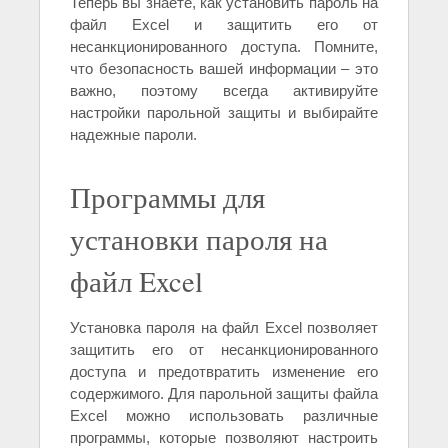
Теперь вы знаете, как установить пароль на
файл Excel и защитить его от
несанкционированного доступа. Помните,
что безопасность вашей информации – это
важно, поэтому всегда активируйте
настройки парольной защиты и выбирайте
надежные пароли.
Программы для
установки пароля на
файл Excel
Установка пароля на файл Excel позволяет
защитить его от несанкционированного
доступа и предотвратить изменение его
содержимого. Для парольной защиты файла
Excel можно использовать различные
программы, которые позволяют настроить