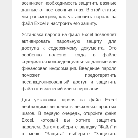
возникает необходимость защитить важные
данные от посторонних глаз. В этой статье
мы рассмотрим, как установить пароль на
файл Excel и настроить его защиту.
Установка пароля на файл Excel позволяет
активировать парольную защиту для
доступа к содержимому документа. Это
особенно полезно, когда в файле
содержатся конфиденциальные данные или
финансовая информация. Введение пароля
поможет предотвратить
несанкционированный доступ и защитить
файл от изменений или копирования.
Для установки пароля на файл Excel
необходимо выполнить несколько простых
шагов. В первую очередь, откройте файл
Excel, который вы хотите защитить
паролем. Затем выберите вкладку "Файл" и
в меню "Защита" выберите "Защитить