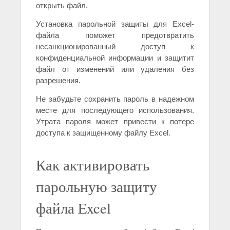
открыть файл.
Установка парольной защиты для Excel-
файла поможет предотвратить
несанкционированный доступ к
конфиденциальной информации и защитит
файл от изменений или удаления без
разрешения.
Не забудьте сохранить пароль в надежном
месте для последующего использования.
Утрата пароля может привести к потере
доступа к защищенному файлу Excel.
Как активировать
парольную защиту
файла Excel