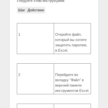
следуйте этим инструкциям:
Шаг
Действие
1
Откройте файл,
который вы хотите
защитить паролем,
в Excel.
2
Перейдите во
вкладку "Файл" в
верхней панели
инструментов Excel.