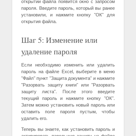
открытии файла появится окно с запросом
пароля. Введите пароль, который вы ранее
установили, и нажмите кнопку "ОК" для
открытия файла.
Шаг 5: Изменение или
удаление пароля
Если необходимо изменить или удалить
пароль на файле Excel, выберите в меню
"Файл" пункт "Защита документа" и нажмите
"Разорвать защиту книги" или "Разорвать
защиту листа". После этого введите
текущий пароль и нажмите кнопку "ОК".
Затем можно установить новый пароль или
оставить поле пароля пустым, чтобы
удалить его.
Теперь вы знаете, как установить пароль и
активировать парольную защиту на файле