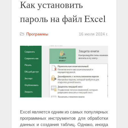
Как установить
пароль на файл Excel
Программы
16 июля 2024 г.
Excel является одним из самых популярных
программных инструментов для обработки
данных и создания таблиц. Однако, иногда