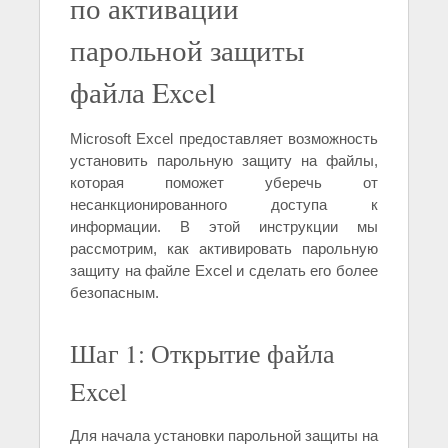
по активации
парольной защиты
файла Excel
Microsoft Excel предоставляет возможность
установить парольную защиту на файлы,
которая поможет уберечь от
несанкционированного доступа к
информации. В этой инструкции мы
рассмотрим, как активировать парольную
защиту на файле Excel и сделать его более
безопасным.
Шаг 1: Открытие файла
Excel
Для начала установки парольной защиты на