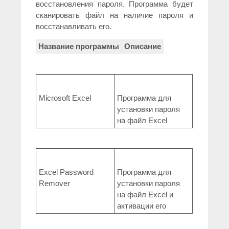
восстановления пароля. Программа будет
сканировать файл на наличие пароля и
восстанавливать его.
Название программы
Описание
Microsoft Excel
Программа для
установки пароля
на файл Excel
Excel Password
Программа для
Remover
установки пароля
на файл Excel и
активации его