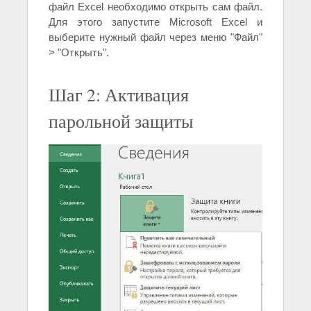
файл Excel необходимо открыть сам файл.
Для этого запустите Microsoft Excel и
выберите нужный файл через меню "Файл"
> "Открыть".
Шаг 2: Активация
парольной защиты