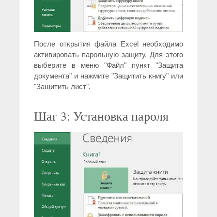
После открытия файла Excel необходимо
активировать парольную защиту. Для этого
выберите в меню "Файл" пункт "Защита
документа" и нажмите "Защитить книгу" или
"Защитить лист".
Шаг 3: Установка пароля