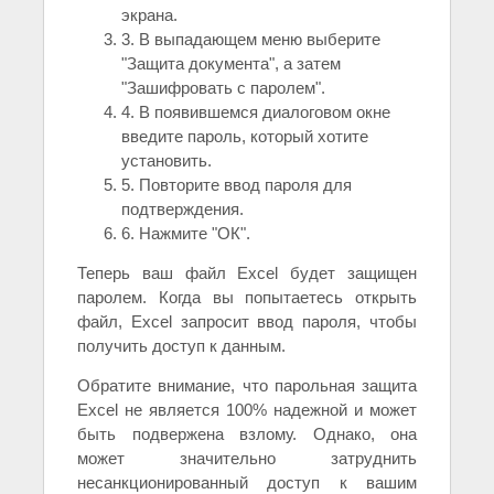
экрана.
3. В выпадающем меню выберите
"Защита документа", а затем
"Зашифровать с паролем".
4. В появившемся диалоговом окне
введите пароль, который хотите
установить.
5. Повторите ввод пароля для
подтверждения.
6. Нажмите "ОК".
Теперь ваш файл Excel будет защищен
паролем. Когда вы попытаетесь открыть
файл, Excel запросит ввод пароля, чтобы
получить доступ к данным.
Обратите внимание, что парольная защита
Excel не является 100% надежной и может
быть подвержена взлому. Однако, она
может значительно затруднить
несанкционированный доступ к вашим