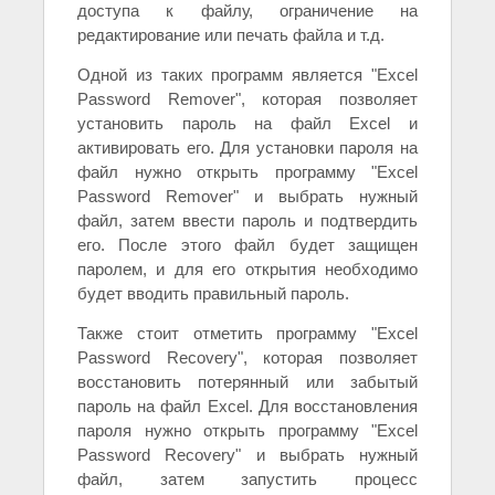
доступа к файлу, ограничение на
редактирование или печать файла и т.д.
Одной из таких программ является "Excel
Password Remover", которая позволяет
установить пароль на файл Excel и
активировать его. Для установки пароля на
файл нужно открыть программу "Excel
Password Remover" и выбрать нужный
файл, затем ввести пароль и подтвердить
его. После этого файл будет защищен
паролем, и для его открытия необходимо
будет вводить правильный пароль.
Также стоит отметить программу "Excel
Password Recovery", которая позволяет
восстановить потерянный или забытый
пароль на файл Excel. Для восстановления
пароля нужно открыть программу "Excel
Password Recovery" и выбрать нужный
файл, затем запустить процесс