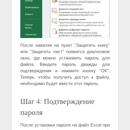
После нажатия на пункт "Защитить книгу"
или "Защитить лист" появится диалоговое
окно, где можно установить пароль для
файла. Введите пароль дважды для
подтверждения и нажмите кнопку "ОК".
Теперь, чтобы получить доступ к файлу,
необходимо будет ввести этот пароль.
Шаг 4: Подтверждение
пароля
После установки пароля на файл Excel при