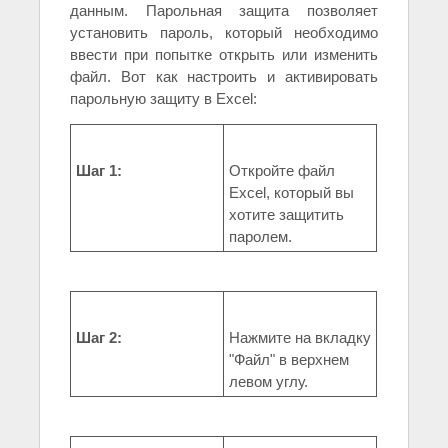
данным. Парольная защита позволяет
установить пароль, который необходимо
ввести при попытке открыть или изменить
файл. Вот как настроить и активировать
парольную защиту в Excel:
Шаг 1:
Откройте файл
Excel, который вы
хотите защитить
паролем.
Шаг 2:
Нажмите на вкладку
"Файл" в верхнем
левом углу.