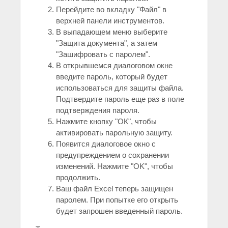
Перейдите во вкладку "Файл" в
верхней панели инструментов.
В выпадающем меню выберите
"Защита документа", а затем
"Зашифровать с паролем".
В открывшемся диалоговом окне
введите пароль, который будет
использоваться для защиты файла.
Подтвердите пароль еще раз в поле
подтверждения пароля.
Нажмите кнопку "ОК", чтобы
активировать парольную защиту.
Появится диалоговое окно с
предупреждением о сохранении
изменений. Нажмите "OK", чтобы
продолжить.
Ваш файл Excel теперь защищен
паролем. При попытке его открыть
будет запрошен введенный пароль.