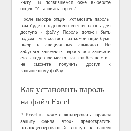
книгу". В появившемся окне выберите
опцию "Установить пароль".
После выбора опции "Установить пароль"
вам будет предложено ввести пароль для
доступа к файлу. Пароль должен быть
надежным и состоять из комбинации букв,
цифр и специальных символов. Не
забудьте запомнить пароль или записать
его в надежное место, так как без него вы
не сможете получить доступ к
защищенному файлу.
Как установить пароль
на файл Excel
В Excel вы можете активировать паролем
защиту файла, чтобы предотвратить
несанкционированный доступ к вашим