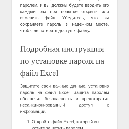
паролем, и вы должны будете вводить его
каждый раз при попытке открыть или
изменить файл. Убедитесь, что вы
сохраняете пароль в надежном месте,
чтобы не потерять доступ к файлу.
Подробная инструкция
по установке пароля на
файл Excel
Защитите свои важные данные, установив
пароль на файл Excel. Защита паролем
обеспечит безопасность и предотвратит
несанкционированный доступ к
информации.
Откройте файл Excel, который вы
хотите защитить паролем.