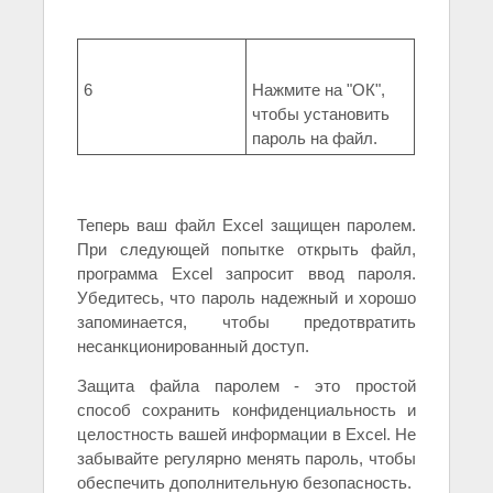
6
Нажмите на "ОК",
чтобы установить
пароль на файл.
Теперь ваш файл Excel защищен паролем.
При следующей попытке открыть файл,
программа Excel запросит ввод пароля.
Убедитесь, что пароль надежный и хорошо
запоминается, чтобы предотвратить
несанкционированный доступ.
Защита файла паролем - это простой
способ сохранить конфиденциальность и
целостность вашей информации в Excel. Не
забывайте регулярно менять пароль, чтобы
обеспечить дополнительную безопасность.