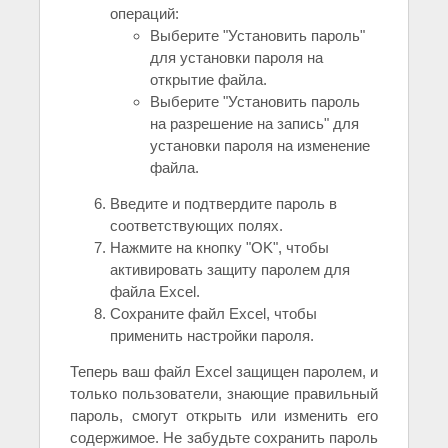
операций:
Выберите "Установить пароль"
для установки пароля на
открытие файла.
Выберите "Установить пароль
на разрешение на запись" для
установки пароля на изменение
файла.
Введите и подтвердите пароль в
соответствующих полях.
Нажмите на кнопку "OK", чтобы
активировать защиту паролем для
файла Excel.
Сохраните файл Excel, чтобы
применить настройки пароля.
Теперь ваш файл Excel защищен паролем, и
только пользователи, знающие правильный
пароль, смогут открыть или изменить его
содержимое. Не забудьте сохранить пароль