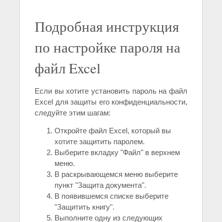
Подробная инструкция
по настройке пароля на
файл Excel
Если вы хотите установить пароль на файл
Excel для защиты его конфиденциальности,
следуйте этим шагам:
Откройте файл Excel, который вы
хотите защитить паролем.
Выберите вкладку "Файл" в верхнем
меню.
В раскрывающемся меню выберите
пункт "Защита документа".
В появившемся списке выберите
"Защитить книгу".
Выполните одну из следующих