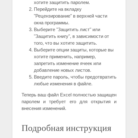
хотите защитить паролем.
Перейдите на вкладку
"Рецензирование" в верхней части
окна программы.
Выберите "Защитить лист" или
"Защитить книгу", в зависимости от
того, что вы хотите защитить.
Выберите опции защиты, которые вы
хотите применить, например,
запретить изменение ячеек или
добавление новых листов.
Введите пароль, чтобы предотвратить
любые изменения в файле.
Теперь ваш файл Excel полностью защищен
паролем и требует его для открытия и
внесения изменений.
Подробная инструкция