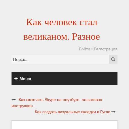
Как человек стал
великаном. Разное
Войти
•
Регистрация
Меню
Как включить Skype на ноутбуке: пошаговая
инструкция
Как создать визуальные вкладки в Гугле