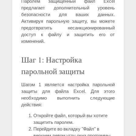
Паролем защищенный файл Excel
предлагает дополнительный уровень
безопасности для ваших данных.
Активируя парольную защиту, вы можете
предотвратить несанкционированный
доступ к файлу и защитить его от
изменений.
Шаг 1: Настройка
парольной защиты
Шагом 1 является настройка парольной
защиты для файла Excel. Для этого
необходимо выполнить следующие
действия:
Откройте файл, который вы хотите
защитить паролем.
Перейдите во вкладку "Файл" в
верхнем левом углу окна программы.