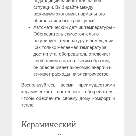
подходящий вариант для вашей
ситуации. Выбирайте между
режимами экономии, нормального
обогрева или быстрой сушки.
Автоматический датчик температуры -
Обогреватель самостоятельно
регулирует температуру в помещении.
Как только желаемая температура
достигнута, обогреватель отключает
свой режим нагрева. Таким образом,
он обеспечивает экономию энергии и
снижает расходы на электричество.
Воспользуйтесь всеми преимуществами
керамического настенного обогревателя,
чтобы обеспечить своему дому комфорт и
тепло.
Керамический