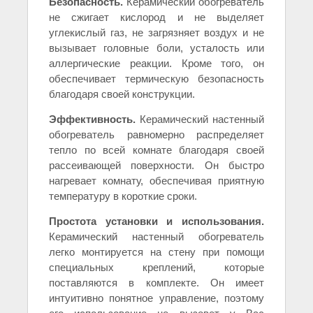
Безопасность.
Керамический обогреватель
не сжигает кислород и не выделяет
углекислый газ, не загрязняет воздух и не
вызывает головные боли, усталость или
аллергические реакции. Кроме того, он
обеспечивает термическую безопасность
благодаря своей конструкции.
Эффективность.
Керамический настенный
обогреватель равномерно распределяет
тепло по всей комнате благодаря своей
рассеивающей поверхности. Он быстро
нагревает комнату, обеспечивая приятную
температуру в короткие сроки.
Простота установки и использования.
Керамический настенный обогреватель
легко монтируется на стену при помощи
специальных креплений, которые
поставляются в комплекте. Он имеет
интуитивно понятное управление, поэтому