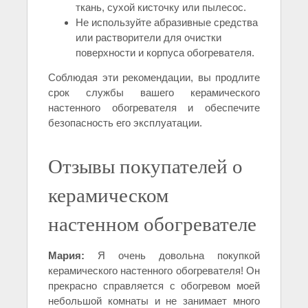
ткань, сухой кисточку или пылесос.
Не используйте абразивные средства
или растворители для очистки
поверхности и корпуса обогревателя.
Соблюдая эти рекомендации, вы продлите
срок службы вашего керамического
настенного обогревателя и обеспечите
безопасность его эксплуатации.
Отзывы покупателей о
керамическом
настенном обогревателе
Мария:
Я очень довольна покупкой
керамического настенного обогревателя! Он
прекрасно справляется с обогревом моей
небольшой комнаты и не занимает много