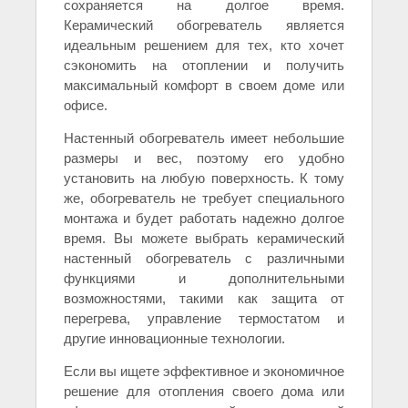
сохраняется на долгое время.
Керамический обогреватель является
идеальным решением для тех, кто хочет
сэкономить на отоплении и получить
максимальный комфорт в своем доме или
офисе.
Настенный обогреватель имеет небольшие
размеры и вес, поэтому его удобно
установить на любую поверхность. К тому
же, обогреватель не требует специального
монтажа и будет работать надежно долгое
время. Вы можете выбрать керамический
настенный обогреватель с различными
функциями и дополнительными
возможностями, такими как защита от
перегрева, управление термостатом и
другие инновационные технологии.
Если вы ищете эффективное и экономичное
решение для отопления своего дома или