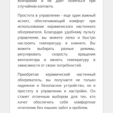
возгорания и не дает обжечься при
случайном контакте.
Простота в управлении - еще один важный
аспект, обеспечивающий комфорт при
использовании керамического настенного
обогревателя. Благодаря удобному пульту
управления, вы можете легко и быстро
настроить температуру в комнате. Вы
можете выбирать разные режимы,
регулировать скорость вращения
вентилятора и менять температуру в
зависимости от своих потребностей.
Приобретая керамический настенный
обогреватель, вы получаете не только
надежное и безопасное устройство, но и
простоту в управлении и настройке. Он
станет отличным выбором для тех, кто
хочет обеспечить себе комфортное
отопление без лишних забот и проблем.