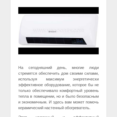
На сегодняшний день, многие люди
стремятся обеспечить дом своими силами,
используя максимум энергетически
эффективное оборудование, которое бы не
только обеспечивало комфортный уровень
тепла в помещении, но и было безопасным
и экономичным. И здесь вам может помочь
керамический настенный обогреватель.