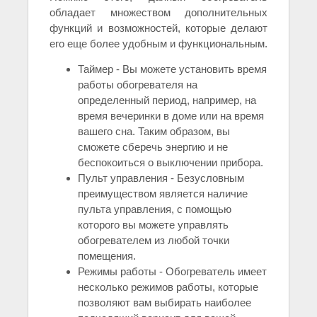
обладает множеством дополнительных
функций и возможностей, которые делают
его еще более удобным и функциональным.
Таймер - Вы можете установить время
работы обогревателя на
определенный период, например, на
время вечеринки в доме или на время
вашего сна. Таким образом, вы
сможете сберечь энергию и не
беспокоиться о выключении прибора.
Пульт управления - Безусловным
преимуществом является наличие
пульта управления, с помощью
которого вы можете управлять
обогревателем из любой точки
помещения.
Режимы работы - Обогреватель имеет
несколько режимов работы, которые
позволяют вам выбирать наиболее