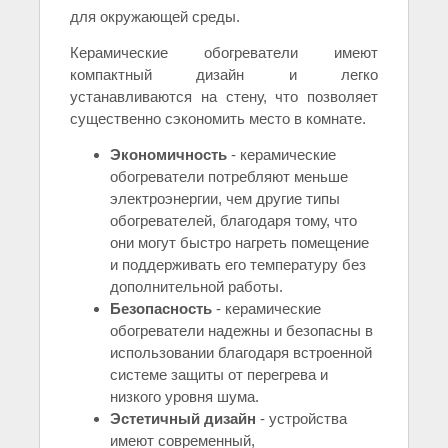
для окружающей среды.
Керамические обогреватели имеют
компактный дизайн и легко
устанавливаются на стену, что позволяет
существенно сэкономить место в комнате.
Экономичность
- керамические
обогреватели потребляют меньше
электроэнергии, чем другие типы
обогревателей, благодаря тому, что
они могут быстро нагреть помещение
и поддерживать его температуру без
дополнительной работы.
Безопасность
- керамические
обогреватели надежны и безопасны в
использовании благодаря встроенной
системе защиты от перегрева и
низкого уровня шума.
Эстетичный дизайн
- устройства
имеют современный,