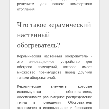
решением для вашего комфортного
отопления.
Что такое керамический
настенный
обогреватель?
Керамический настенный обогреватель -
это инновационное устройство для
обогрева помещений, которое имеет
множество преимуществ перед другими
типами обогревателей.
Керамические элементы, которые
используются в обогревателях,
обеспечивают равномерное распределение
тепла в помещении. Обогреватель
экономичен в использовании и безопасен