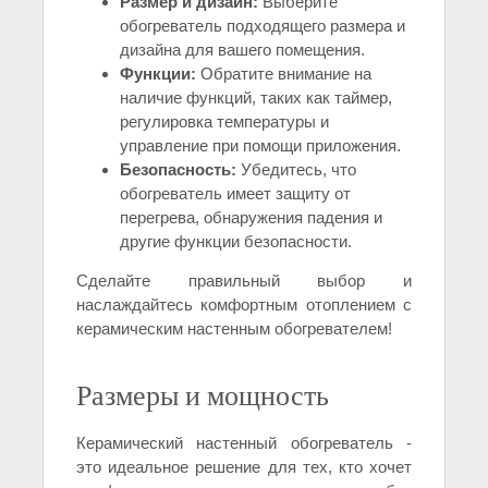
Размер и дизайн:
Выберите
обогреватель подходящего размера и
дизайна для вашего помещения.
Функции:
Обратите внимание на
наличие функций, таких как таймер,
регулировка температуры и
управление при помощи приложения.
Безопасность:
Убедитесь, что
обогреватель имеет защиту от
перегрева, обнаружения падения и
другие функции безопасности.
Сделайте правильный выбор и
наслаждайтесь комфортным отоплением с
керамическим настенным обогревателем!
Размеры и мощность
Керамический настенный обогреватель -
это идеальное решение для тех, кто хочет