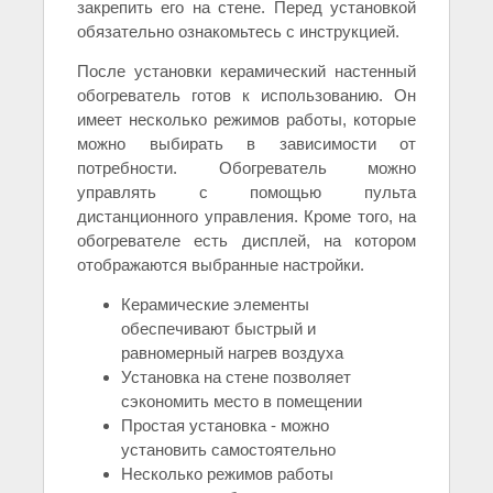
закрепить его на стене. Перед установкой
обязательно ознакомьтесь с инструкцией.
После установки керамический настенный
обогреватель готов к использованию. Он
имеет несколько режимов работы, которые
можно выбирать в зависимости от
потребности. Обогреватель можно
управлять с помощью пульта
дистанционного управления. Кроме того, на
обогревателе есть дисплей, на котором
отображаются выбранные настройки.
Керамические элементы
обеспечивают быстрый и
равномерный нагрев воздуха
Установка на стене позволяет
сэкономить место в помещении
Простая установка - можно
установить самостоятельно
Несколько режимов работы