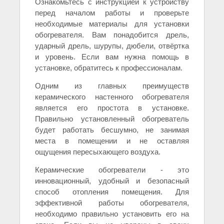
Ознакомьтесь с инструкцией к устройству
перед началом работы и проверьте
необходимые материалы для установки
обогревателя. Вам понадобится дрель,
ударный дрель, шурупы, дюбели, отвёртка
и уровень. Если вам нужна помощь в
установке, обратитесь к профессионалам.
Одним из главных преимуществ
керамического настенного обогревателя
является его простота в установке.
Правильно установленный обогреватель
будет работать бесшумно, не занимая
места в помещении и не оставляя
ощущения пересыхающего воздуха.
Керамические обогреватели - это
инновационный, удобный и безопасный
способ отопления помещения. Для
эффективной работы обогревателя,
необходимо правильно установить его на