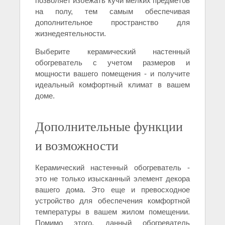
позволяет избежать кучи мелких предметов
на полу, тем самым обеспечивая
дополнительное пространство для
жизнедеятельности.
Выберите керамический настенный
обогреватель с учетом размеров и
мощности вашего помещения - и получите
идеальный комфортный климат в вашем
доме.
Дополнительные функции
и возможности
Керамический настенный обогреватель -
это не только изысканный элемент декора
вашего дома. Это еще и превосходное
устройство для обеспечения комфортной
температуры в вашем жилом помещении.
Помимо этого, данный обогреватель