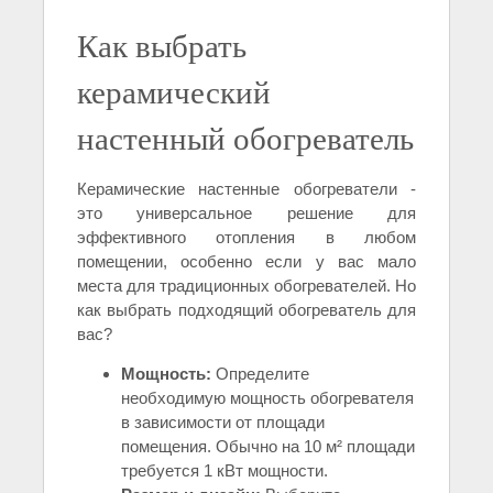
Как выбрать
керамический
настенный обогреватель
Керамические настенные обогреватели -
это универсальное решение для
эффективного отопления в любом
помещении, особенно если у вас мало
места для традиционных обогревателей. Но
как выбрать подходящий обогреватель для
вас?
Мощность:
Определите
необходимую мощность обогревателя
в зависимости от площади
помещения. Обычно на 10 м² площади
требуется 1 кВт мощности.