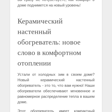
доме поднимется на новый уровень!
Керамический
настенный
обогреватель: новое
слово в комфортном
отоплении
Устали от холодных зим в своем доме?
Новый керамический настенный
обогреватель - это то, что вам нужно! Наши
обогреватели обеспечивают мгновенное и
равномерное распределение тепла в вашем
доме.
Этот обогреватель имеет компактный