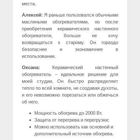
места.
Алексей:
Я раньше пользовался обычными
масляными обогревателями, но после
приобретения керамического настенного
обогревателя, больше не хочу
возвращаться к старому. Он гораздо
безопаснее и экономичнее в
использовании.
Оксана:
Керамический настенный
обогреватель – идеальное решение для
моей студии. Он быстро распределяет
тепло по всей комнате, не создавая духоты,
и его невозможно порезаться или обжечься
об него.
Мощность обогрева до 2000 Вт.
Защита от перегрева и перегрузки;
Можно использовать как основной и
дополнительный источник обогрева.