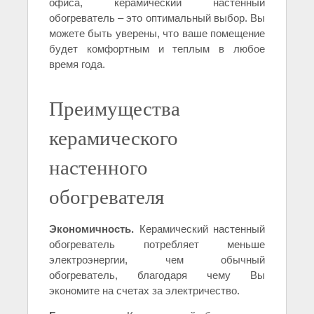
офиса, керамический настенный
обогреватель – это оптимальный выбор. Вы
можете быть уверены, что ваше помещение
будет комфортным и теплым в любое
время года.
Преимущества
керамического
настенного
обогревателя
Экономичность.
Керамический настенный
обогреватель потребляет меньше
электроэнергии, чем обычный
обогреватель, благодаря чему Вы
экономите на счетах за электричество.