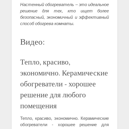
Настенный обогреватель – это идеальное
решение для тех, кто ищет более
безопасный, экономичный и эффективный
способ обогрева комнаты.
Видео:
Тепло, красиво,
экономично. Керамические
обогреватели - хорошее
решение для любого
помещения
Тепло, красиво, экономично. Керамические
обогреватели - хорошее решение для