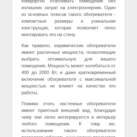
комфортно отапливать помещение без
излишних затрат на электроэнергию. Один
из основных плюсов такого обогревателя -
компактные размеры и уникальная
конструкция, которая позволяет легко
монтировать его на стену.
Как правило, керамические обогреватели
имеют различные мощности, позволяющие
выбрать оптимальную для вашего
помещения. Мощность может колебаться от
400 до 2000 Вт, и даже кратковременный
включение обогревателя с максимальной
мощностью не влияет на качество его
работы.
Помимо этого, настенные обогреватели
имеют приятный внешний вид, благодаря
чему они легко интегрируются в интерьер
любого помещения. К тому же,
использование такого обогревателя