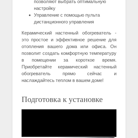
позволяют выбрать оптимальную
настройку
Управление с помощью пульта
дистанционного управления
Керамический настенный обогреватель -
это простое и эффективное решение для
отопления вашего дома или офиса. Он
позволит создать комфортную температуру
в помещении за короткое время.
Приобретайте керамический настенный
обогреватель прямо сейчас и
наслаждайтесь теплом в вашем доме!
Подготовка к установке