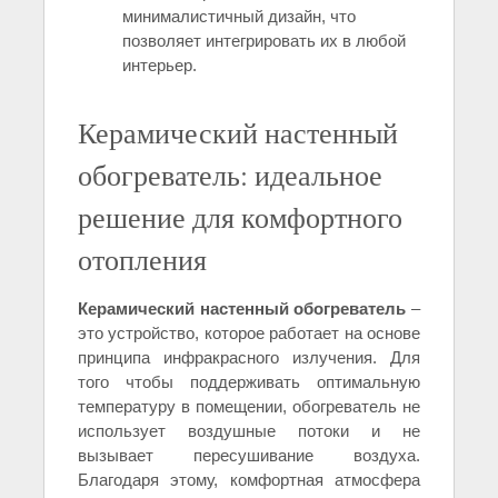
минималистичный дизайн, что
позволяет интегрировать их в любой
интерьер.
Керамический настенный
обогреватель: идеальное
решение для комфортного
отопления
Керамический настенный обогреватель
–
это устройство, которое работает на основе
принципа инфракрасного излучения. Для
того чтобы поддерживать оптимальную
температуру в помещении, обогреватель не
использует воздушные потоки и не
вызывает пересушивание воздуха.
Благодаря этому, комфортная атмосфера