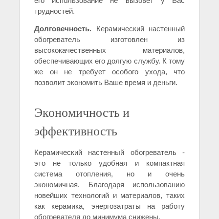
его использование не вызовет у Вас
трудностей.
Долговечность.
Керамический настенный
обогреватель изготовлен из
высококачественных материалов,
обеспечивающих его долгую службу. К тому
же он не требует особого ухода, что
позволит экономить Ваше время и деньги.
Экономичность и
эффективность
Керамический настенный обогреватель -
это не только удобная и компактная
система отопления, но и очень
экономичная. Благодаря использованию
новейших технологий и материалов, таких
как керамика, энергозатраты на работу
обогревателя до минимума снижены.