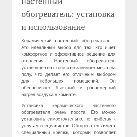
настенный
обогреватель: установка
и использование
Керамический настенный обогреватель -
это идеальный выбор для тех, кто ищет
комфортное и эффективное решение для
отопления. Настенный обогреватель
установлен на стене и не занимает место на
полу, что делает его отличным выбором
для небольших помещений. Он
обеспечивает быстрый и равномерный
нагрев воздуха в комнате.
Установка керамического настенного
обогревателя очень проста. Его можно
установить самостоятельно, не прибегая к
услугам специалистов. Обогреватель имеет
специальный крепеж, который позволяет