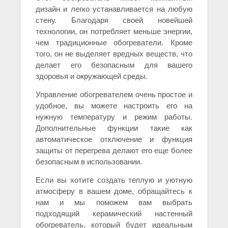
дизайн и легко устанавливается на любую
стену. Благодаря своей новейшей
технологии, он потребляет меньше энергии,
чем традиционные обогреватели. Кроме
того, он не выделяет вредных веществ, что
делает его безопасным для вашего
здоровья и окружающей среды.
Управление обогревателем очень простое и
удобное, вы можете настроить его на
нужную температуру и режим работы.
Дополнительные функции такие как
автоматическое отключение и функция
защиты от перегрева делают его еще более
безопасным в использовании.
Если вы хотите создать теплую и уютную
атмосферу в вашем доме, обращайтесь к
нам и мы поможем вам выбрать
подходящий керамический настенный
обогреватель, который будет идеальным