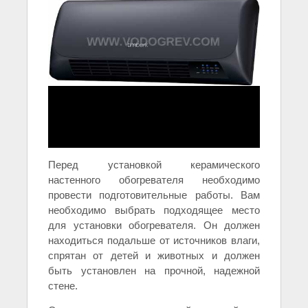
Перед установкой керамического
настенного обогревателя необходимо
провести подготовительные работы. Вам
необходимо выбрать подходящее место
для установки обогревателя. Он должен
находиться подальше от источников влаги,
спрятан от детей и животных и должен
быть установлен на прочной, надежной
стене.