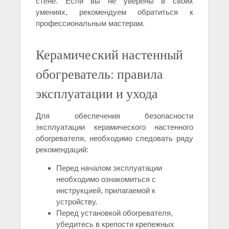
стене. Если вы не уверены в своих
умениях, рекомендуем обратиться к
профессиональным мастерам.
Керамический настенный
обогреватель: правила
эксплуатации и ухода
Для обеспечения безопасности
эксплуатации керамического настенного
обогревателя, необходимо следовать ряду
рекомендаций:
Перед началом эксплуатации
необходимо ознакомиться с
инструкцией, прилагаемой к
устройству.
Перед установкой обогревателя,
убедитесь в крепости крепежных