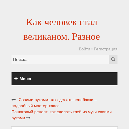
Как человек стал
великаном. Разное
Войти
•
Регистрация
Меню
Своими руками: как сделать пеноблоки –
подробный мастер-класс
Пошаговый рецепт: как сделать клей из муки своими
руками