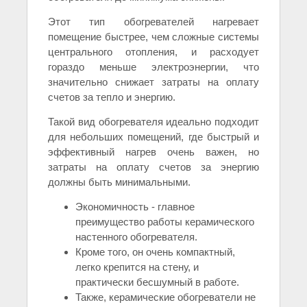
Этот тип обогревателей нагревает
помещение быстрее, чем сложные системы
центрального отопления, и расходует
гораздо меньше электроэнергии, что
значительно снижает затраты на оплату
счетов за тепло и энергию.
Такой вид обогревателя идеально подходит
для небольших помещений, где быстрый и
эффективный нагрев очень важен, но
затраты на оплату счетов за энергию
должны быть минимальными.
Экономичность - главное
преимущество работы керамического
настенного обогревателя.
Кроме того, он очень компактный,
легко крепится на стену, и
практически бесшумный в работе.
Также, керамические обогреватели не