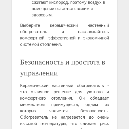
сжигают кислород, поэтому воздух в
помещении остается свежим и
здоровым.
Выберите керамический настенный
обогреватель и наслаждайтесь
комфортной, эффективной и экономичной
системой отопления.
Безопасность и простота в
управлении
Керамический настенный обогреватель -
это отличное решение для уютного и
комфортного отопления. Он обладает
множеством преимуществ, одним из
которых является безопасность.
Обогреватель не нагревается до очень
высокой температуры, что снижает риск