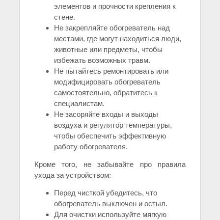
элементов и прочности крепления к
стене.
Не закрепляйте обогреватель над
местами, где могут находиться люди,
животные или предметы, чтобы
избежать возможных травм.
Не пытайтесь ремонтировать или
модифицировать обогреватель
самостоятельно, обратитесь к
специалистам.
Не засоряйте входы и выходы
воздуха и регулятор температуры,
чтобы обеспечить эффективную
работу обогревателя.
Кроме того, не забывайте про правила
ухода за устройством:
Перед чисткой убедитесь, что
обогреватель выключен и остыл.
Для очистки используйте мягкую