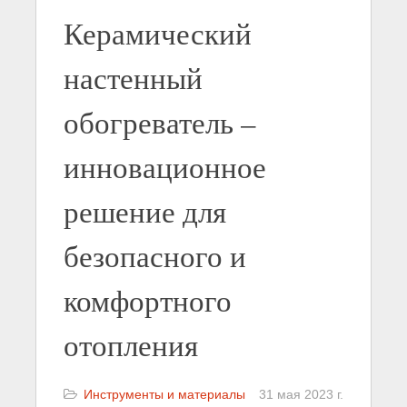
Керамический
настенный
обогреватель –
инновационное
решение для
безопасного и
комфортного
отопления
Инструменты и материалы
31 мая 2023 г.