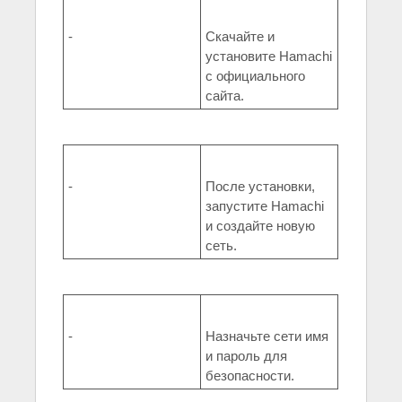
-
Скачайте и
установите Hamachi
с официального
сайта.
-
После установки,
запустите Hamachi
и создайте новую
сеть.
-
Назначьте сети имя
и пароль для
безопасности.