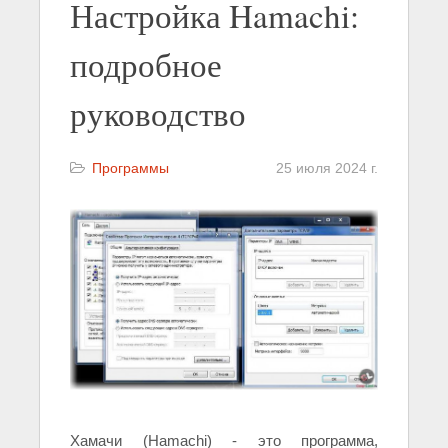
Настройка Hamachi:
подробное
руководство
Программы
25 июля 2024 г.
Хамачи (Hamachi) - это программа,