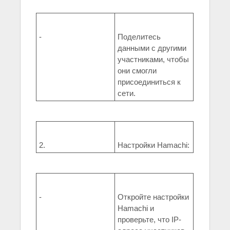
-
Поделитесь
данными с другими
участниками, чтобы
они смогли
присоединиться к
сети.
2.
Настройки Hamachi:
-
Откройте настройки
Hamachi и
проверьте, что IP-