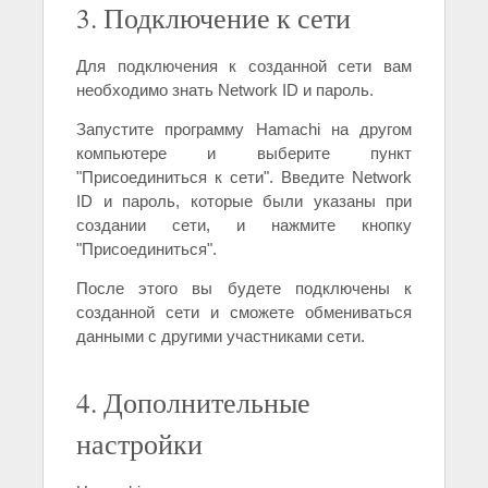
3. Подключение к сети
Для подключения к созданной сети вам
необходимо знать Network ID и пароль.
Запустите программу Hamachi на другом
компьютере и выберите пункт
"Присоединиться к сети". Введите Network
ID и пароль, которые были указаны при
создании сети, и нажмите кнопку
"Присоединиться".
После этого вы будете подключены к
созданной сети и сможете обмениваться
данными с другими участниками сети.
4. Дополнительные
настройки