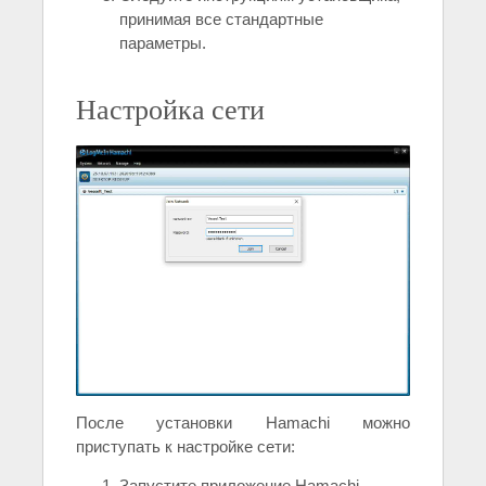
принимая все стандартные
параметры.
Настройка сети
После установки Hamachi можно
приступать к настройке сети:
Запустите приложение Hamachi.