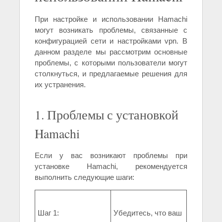
При настройке и использовании Hamachi
могут возникать проблемы, связанные с
конфигурацией сети и настройками vpn. В
данном разделе мы рассмотрим основные
проблемы, с которыми пользователи могут
столкнуться, и предлагаемые решения для
их устранения.
1. Проблемы с установкой
Hamachi
Если у вас возникают проблемы при
установке Hamachi, рекомендуется
выполнить следующие шаги:
Шаг 1:
Убедитесь, что ваш