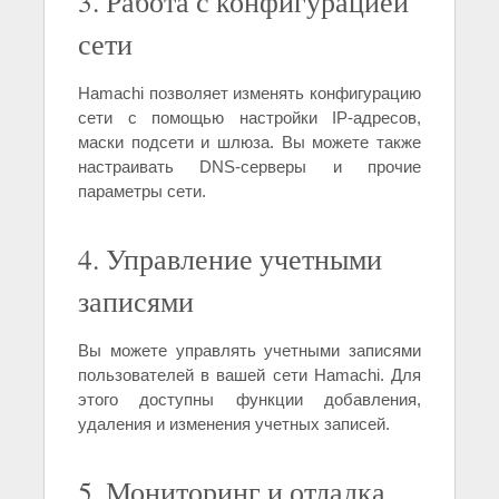
3. Работа с конфигурацией
сети
Hamachi позволяет изменять конфигурацию
сети с помощью настройки IP-адресов,
маски подсети и шлюза. Вы можете также
настраивать DNS-серверы и прочие
параметры сети.
4. Управление учетными
записями
Вы можете управлять учетными записями
пользователей в вашей сети Hamachi. Для
этого доступны функции добавления,
удаления и изменения учетных записей.
5. Мониторинг и отладка