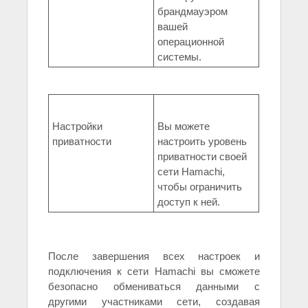
брандмауэром
вашей
операционной
системы.
Настройки
Вы можете
приватности
настроить уровень
приватности своей
сети Hamachi,
чтобы ограничить
доступ к ней.
После завершения всех настроек и
подключения к сети Hamachi вы сможете
безопасно обмениваться данными с
другими участниками сети, создавая