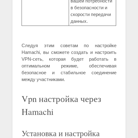
вашей потребности
в безопасности и
скорости передачи
данных.
Следуя этим советам по настройке
Hamachi, вы сможете создать и настроить
VPN-сеть, которая будет работать в
оптимальном режиме, обеспечивая
безопасное и стабильное соединение
между участниками.
Vpn настройка через
Hamachi
Установка и настройка