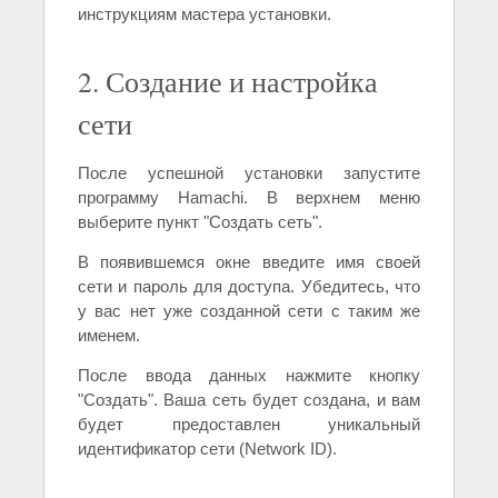
инструкциям мастера установки.
2. Создание и настройка
сети
После успешной установки запустите
программу Hamachi. В верхнем меню
выберите пункт "Создать сеть".
В появившемся окне введите имя своей
сети и пароль для доступа. Убедитесь, что
у вас нет уже созданной сети с таким же
именем.
После ввода данных нажмите кнопку
"Создать". Ваша сеть будет создана, и вам
будет предоставлен уникальный
идентификатор сети (Network ID).