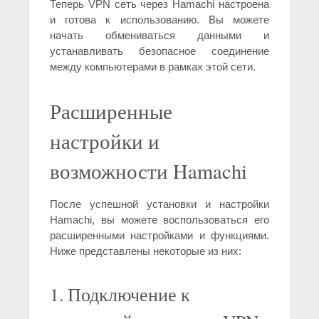
Теперь VPN сеть через Hamachi настроена
и готова к использованию. Вы можете
начать обмениваться данными и
устанавливать безопасное соединение
между компьютерами в рамках этой сети.
Расширенные
настройки и
возможности Hamachi
После успешной установки и настройки
Hamachi, вы можете воспользоваться его
расширенными настройками и функциями.
Ниже представлены некоторые из них:
1. Подключение к