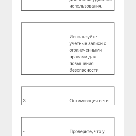
использования.
-
Используйте
учетные записи с
ограниченными
правами для
повышения
безопасности.
3.
Оптимизация сети:
-
Проверьте, что у