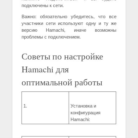
подключены к сети.
Важно: обязательно убедитесь, что все
участники сети используют одну и ту же
версию Hamachi, иначе возможны
проблемы с подключением.
Советы по настройке
Hamachi для
оптимальной работы
1.
Установка и
конфигурация
Hamachi: