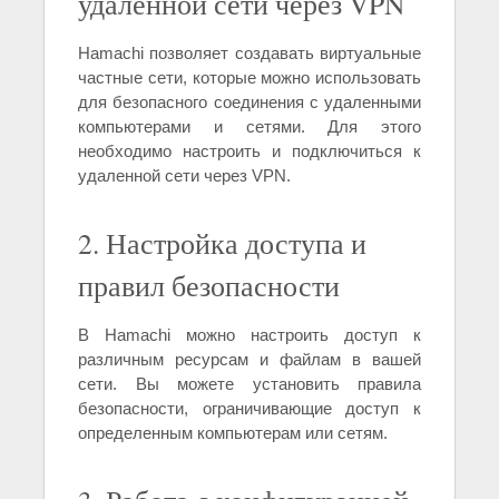
удаленной сети через VPN
Hamachi позволяет создавать виртуальные
частные сети, которые можно использовать
для безопасного соединения с удаленными
компьютерами и сетями. Для этого
необходимо настроить и подключиться к
удаленной сети через VPN.
2. Настройка доступа и
правил безопасности
В Hamachi можно настроить доступ к
различным ресурсам и файлам в вашей
сети. Вы можете установить правила
безопасности, ограничивающие доступ к
определенным компьютерам или сетям.