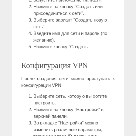
Нажмите на кнопку "Создать или
присоединиться к сети".
Выберите вариант "Создать новую
сеть".
Введите имя для сети и пароль (по
желанию).
Нажмите кнопку "Создать".
Конфигурация VPN
После создания сети можно приступать к
конфигурации VPN:
Выберите сеть, которую вы хотите
настроить.
Нажмите на кнопку "Настройки" в
верхней панели.
Во вкладке "Настройки" можно
изменить различные параметры,