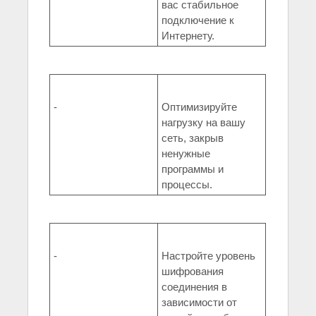
вас стабильное
подключение к
Интернету.
-
Оптимизируйте
нагрузку на вашу
сеть, закрыв
ненужные
программы и
процессы.
-
Настройте уровень
шифрования
соединения в
зависимости от