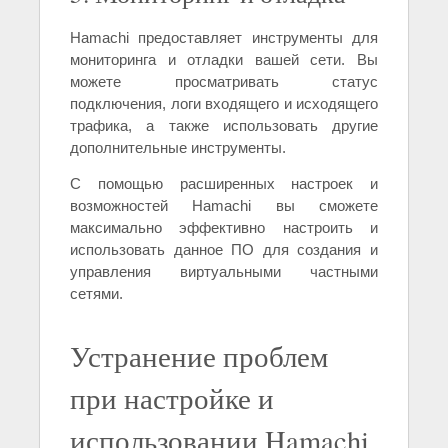
Hamachi предоставляет инструменты для
мониторинга и отладки вашей сети. Вы
можете просматривать статус
подключения, логи входящего и исходящего
трафика, а также использовать другие
дополнительные инструменты.
С помощью расширенных настроек и
возможностей Hamachi вы сможете
максимально эффективно настроить и
использовать данное ПО для создания и
управления виртуальными частными
сетями.
Устранение проблем
при настройке и
использовании Hamachi