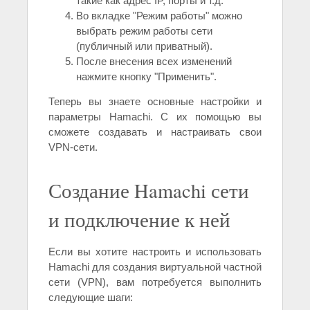
такие как адрес IP, порты и т.д.
Во вкладке "Режим работы" можно
выбрать режим работы сети
(публичный или приватный).
После внесения всех изменений
нажмите кнопку "Применить".
Теперь вы знаете основные настройки и
параметры Hamachi. С их помощью вы
сможете создавать и настраивать свои
VPN-сети.
Создание Hamachi сети
и подключение к ней
Если вы хотите настроить и использовать
Hamachi для создания виртуальной частной
сети (VPN), вам потребуется выполнить
следующие шаги: