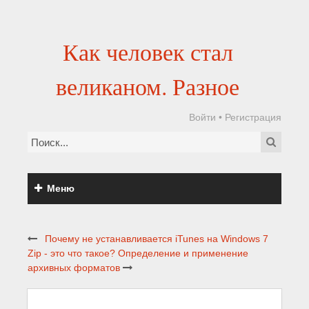
Как человек стал
великаном. Разное
Войти
•
Регистрация
Меню
Почему не устанавливается iTunes на Windows 7
Zip - это что такое? Определение и применение
архивных форматов