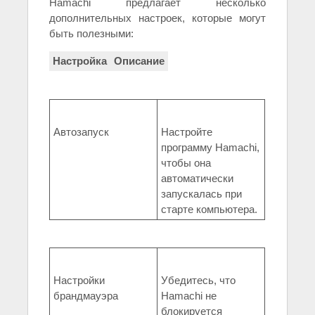
Hamachi предлагает несколько
дополнительных настроек, которые могут
быть полезными:
Настройка
Описание
Автозапуск
Настройте
программу Hamachi,
чтобы она
автоматически
запускалась при
старте компьютера.
Настройки
Убедитесь, что
брандмауэра
Hamachi не
блокируется