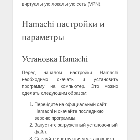
виртуальную локальную сеть (VPN).
Hamachi настройки и
параметры
Установка Hamachi
Перед началом настройки Hamachi
необходимо скачать и установить
программу на компьютер. Это можно
сделать следующим образом:
Перейдите на официальный сайт
Hamachi и скачайте последнюю
версию программы.
Запустите загруженный установочный
файл.
Следуйте инструкциям установщика,