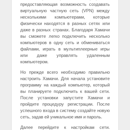
предоставляющая возможность создавать
виртуальную частную сеть (VPN) между
несколькими компьютерами, которые
физически находятся в разных сетях или
даже в разных странах. Благодаря Хамачи
вы сможете легко подключить несколько
компьютеров в одну сеть и обмениваться
файлами, играть в мультиплеерные игры
или даже управлять удаленным
компьютером.
Но прежде всего необходимо правильно
настроить Хамачи. Для начала установите
программу на каждый компьютер, который
вы планируете подключить к вашей сети.
После установки запустите Хамачи и
пройдите процедуру регистрации. После
успешного входа в систему создайте новую
сеть, задав ей уникальное имя и пароль.
Далее перейдите к настройкам сети.