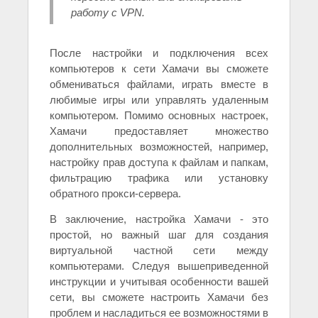
работу с VPN.
После настройки и подключения всех
компьютеров к сети Хамачи вы сможете
обмениваться файлами, играть вместе в
любимые игры или управлять удаленным
компьютером. Помимо основных настроек,
Хамачи предоставляет множество
дополнительных возможностей, например,
настройку прав доступа к файлам и папкам,
фильтрацию трафика или установку
обратного прокси-сервера.
В заключение, настройка Хамачи - это
простой, но важный шаг для создания
виртуальной частной сети между
компьютерами. Следуя вышеприведенной
инструкции и учитывая особенности вашей
сети, вы сможете настроить Хамачи без
проблем и насладиться ее возможностями в