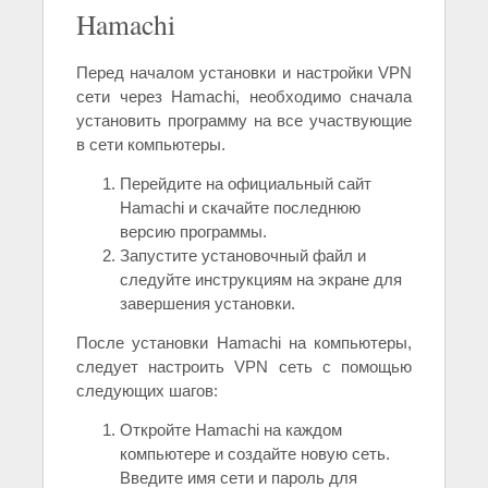
Hamachi
Перед началом установки и настройки VPN
сети через Hamachi, необходимо сначала
установить программу на все участвующие
в сети компьютеры.
Перейдите на официальный сайт
Hamachi и скачайте последнюю
версию программы.
Запустите установочный файл и
следуйте инструкциям на экране для
завершения установки.
После установки Hamachi на компьютеры,
следует настроить VPN сеть с помощью
следующих шагов:
Откройте Hamachi на каждом
компьютере и создайте новую сеть.
Введите имя сети и пароль для