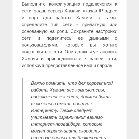
Выполните конфигурацию подключения к
сети, задав сервер Хамачи, указав IP-адрес
и порт для работы Хамачи, а также
определите тип сети - приватную или
основанную на роли. Сохраните настройки
сети и поделитесь ее данными с
пользователями, которых вы хотите
подключить к сети. Они должны установить
Хамачи и присоединиться к вашей сети,
используя предоставленное имя и пароль.
Важно помнить, что для корректной
работы Хамачи все компьютеры,
подключенные к сети, должны быть
включены и иметь доступ к
Интернету. Также следует
учитывать ограничения вашего
интернет-провайдера, которые
могут ограничивать скорость
передачи данных или блокировать