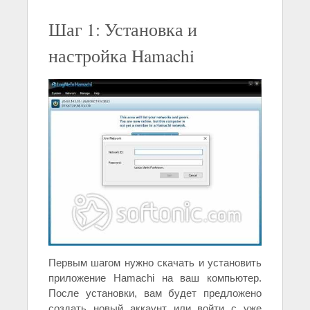
Шаг 1: Установка и
настройка Hamachi
Первым шагом нужно скачать и установить
приложение Hamachi на ваш компьютер.
После установки, вам будет предложено
создать новый аккаунт или войти с уже