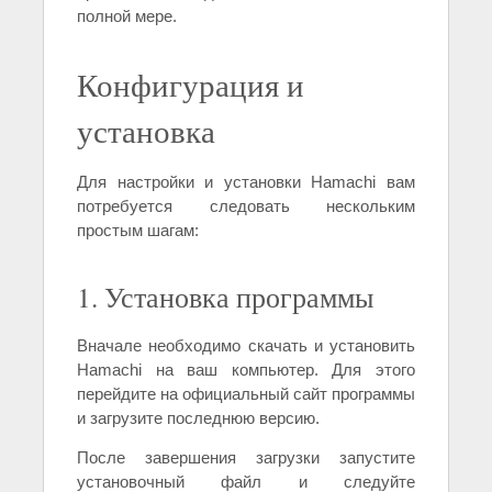
полной мере.
Конфигурация и
установка
Для настройки и установки Hamachi вам
потребуется следовать нескольким
простым шагам:
1. Установка программы
Вначале необходимо скачать и установить
Hamachi на ваш компьютер. Для этого
перейдите на официальный сайт программы
и загрузите последнюю версию.
После завершения загрузки запустите
установочный файл и следуйте