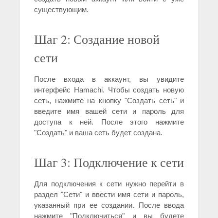
существующим.
Шаг 2: Создание новой
сети
После входа в аккаунт, вы увидите
интерфейс Hamachi. Чтобы создать новую
сеть, нажмите на кнопку "Создать сеть" и
введите имя вашей сети и пароль для
доступа к ней. После этого нажмите
"Создать" и ваша сеть будет создана.
Шаг 3: Подключение к сети
Для подключения к сети нужно перейти в
раздел "Сети" и ввести имя сети и пароль,
указанный при ее создании. После ввода
нажмите "Подключиться" и вы будете