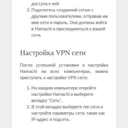
доступа к ней.
Поделитесь созданной сетью с
другими пользователями, отправив им
имя сети и пароль. Они должны войти
в Hamachi и присоединиться к вашей
сети.
Настройка VPN сети
После успешной установки и настройки
Hamachi на всех компьютерах, можно
приступить к настройке VPN сети:
На каждом компьютере откройте
настройки Hamachi и выберите
вкладку "Сеть".
В этой вкладке выберите тип сети и
настройте параметры сети, такие как
IP-адрес и подсеть.