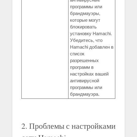
программы или
брандмауэры,
которые могут
блокировать
установку Hamachi.
Убедитесь, что
Hamachi добавлен в
список
разрешенных
программ в
настройках вашей
антивирусной
программы или
брандмауэра.
2. Проблемы с настройками