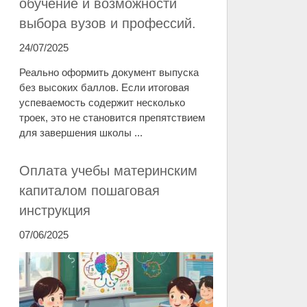
обучение и возможности
выбора вузов и профессий.
24/07/2025
Реально оформить документ выпуска
без высоких баллов. Если итоговая
успеваемость содержит несколько
троек, это не становится препятствием
для завершения школы ...
Оплата учебы материнским
капиталом пошаговая
инструкция
07/06/2025