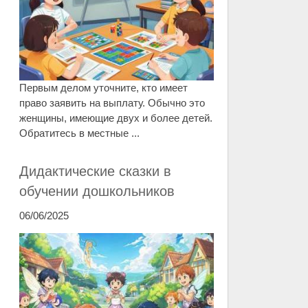
Первым делом уточните, кто имеет
право заявить на выплату. Обычно это
женщины, имеющие двух и более детей.
Обратитесь в местные ...
Дидактические сказки в
обучении дошкольников
06/06/2025