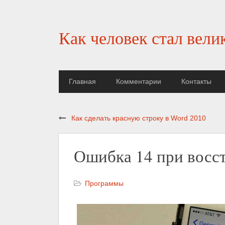
Как человек стал вели
Главная
Комментарии
Контакты
Как сделать красную строку в Word 2010
Ошибка 14 при восст
Программы