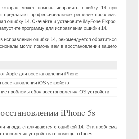
 которая может помочь исправить ошибку 14 при
ма предлагает профессиональное решение проблемы
ая ошибку 14. Скачайте и установите iMyFone Fixppo,
запустите программу для исправления ошибки 14.
 в исправлении ошибки 14, рекомендуется обратиться
ссионалы могли помочь вам в восстановлении вашего
т Apple для восстановления iPhone
 восстановления iOS устройств
ие проблемы сбоя восстановления iOS устройств
осстановлении iPhone 5s
ли иногда сталкиваются с ошибкой 14. Эта проблема
сстановления устройства с помощью iTunes.