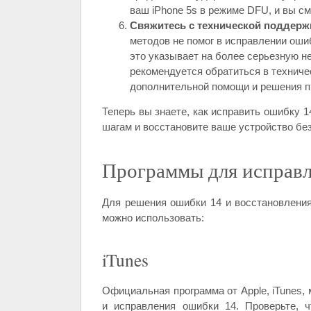
ваш iPhone 5s в режиме DFU, и вы см
Свяжитесь с технической поддерж
методов не помог в исправлении ошиб
это указывает на более серьезную н
рекомендуется обратиться в техниче
дополнительной помощи и решения 
Теперь вы знаете, как исправить ошибку 1
шагам и восстановите ваше устройство бе
Программы для исправл
Для решения ошибки 14 и восстановления
можно использовать:
iTunes
Официальная программа от Apple, iTunes,
и исправления ошибки 14. Проверьте, ч