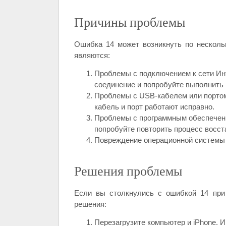
Причины проблемы
Ошибка 14 может возникнуть по несколь
являются:
Проблемы с подключением к сети Инт
соединение и попробуйте выполнить 
Проблемы с USB-кабелем или портом
кабель и порт работают исправно.
Проблемы с программным обеспечение
попробуйте повторить процесс восст
Повреждение операционной системы i
Решения проблемы
Если вы столкнулись с ошибкой 14 при
решения:
Перезагрузите компьютер и iPhone.