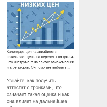
Календарь цен на авиабилеты
показывает цены на перелеты по датам.
Это инструмент на сайтах авиакомпаний
и агрегаторов. Он помогает выбрать ...
Узнайте, как получить
аттестат с тройками, что
означает такая оценка и как
она влияет на дальнейшее