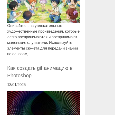
Опирайтесь на увлекательные
художественные произведения, которые
легко воспринимаются и воспринимают
маленькие слушатели. Используйте
элементы сюжета для передачи знаний
по основам, ...
Как создать gif анимацию в
Photoshop
13/01/2025