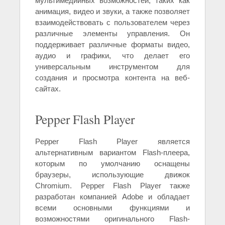
мультимедийных возможностей, таких как
анимация, видео и звуки, а также позволяет
взаимодействовать с пользователем через
различные элементы управления. Он
поддерживает различные форматы видео,
аудио и графики, что делает его
универсальным инструментом для
создания и просмотра контента на веб-
сайтах.
Pepper Flash Player
Pepper Flash Player является
альтернативным вариантом Flash-плеера,
которым по умолчанию оснащены
браузеры, использующие движок
Chromium. Pepper Flash Player также
разработан компанией Adobe и обладает
всеми основными функциями и
возможностями оригинального Flash-