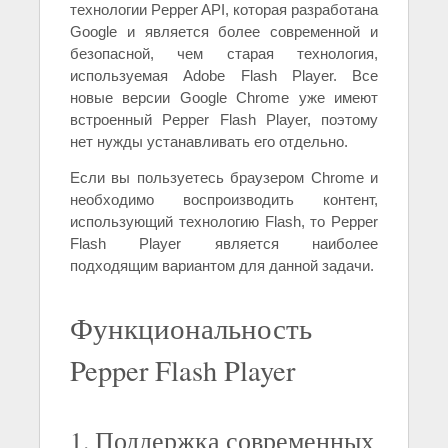
технологии Pepper API, которая разработана
Google и является более современной и
безопасной, чем старая технология,
используемая Adobe Flash Player. Все
новые версии Google Chrome уже имеют
встроенный Pepper Flash Player, поэтому
нет нужды устанавливать его отдельно.
Если вы пользуетесь браузером Chrome и
необходимо воспроизводить контент,
использующий технологию Flash, то Pepper
Flash Player является наиболее
подходящим вариантом для данной задачи.
Функциональность
Pepper Flash Player
1. Поддержка современных