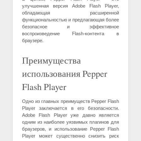
улучшенная версия Adobe Flash Player,
обладающая расширенной
функциональностью и предлагающая более
безопасное и эффективное
воспроизведение Flash-контента в
браузере.
Преимущества
использования Pepper
Flash Player
Одно из главных преимуществ Pepper Flash
Player заключается в его безопасности.
Adobe Flash Player уже давно является
одним из наиболее уязвимых плагинов для
браузеров, и использование Pepper Flash
Player может существенно снизить риск