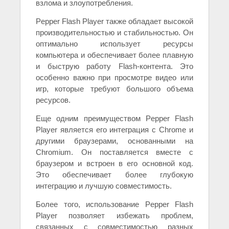
взлома и злоупотребления.
Pepper Flash Player также обладает высокой
производительностью и стабильностью. Он
оптимально использует ресурсы
компьютера и обеспечивает более плавную
и быструю работу Flash-контента. Это
особенно важно при просмотре видео или
игр, которые требуют большого объема
ресурсов.
Еще одним преимуществом Pepper Flash
Player является его интеграция с Chromе и
другими браузерами, основанными на
Chromium. Он поставляется вместе с
браузером и встроен в его основной код.
Это обеспечивает более глубокую
интеграцию и лучшую совместимость.
Более того, использование Pepper Flash
Player позволяет избежать проблем,
связанных с совместимостью разных