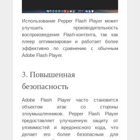
Использование Pepper Flash Player может
улучшить производительность
воспроизведения Flash-контента, так как
плеер оптимизирован и работает более
эффективно по сравнению с обычным
Adobe Flash Player.
3. Повышенная
безопасность
Adobe Flash Player часто становится
объектом атак со стороны
злоумышленников. Pepper Flash Player
предоставляет улучшенную защиту от
уязвимостей и вредоносного кода, что
делает его более безопасным для