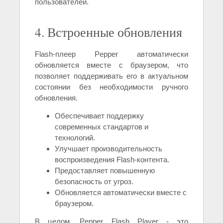
пользователей.
4. Встроенные обновления
Flash-плеер Pepper автоматически
обновляется вместе с браузером, что
позволяет поддерживать его в актуальном
состоянии без необходимости ручного
обновления.
Обеспечивает поддержку
современных стандартов и
технологий.
Улучшает производительность
воспроизведения Flash-контента.
Предоставляет повышенную
безопасность от угроз.
Обновляется автоматически вместе с
браузером.
В целом, Pepper Flash Player - это