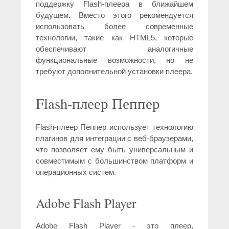
поддержку Flash-плеера в ближайшем
будущем. Вместо этого рекомендуется
использовать более современные
технологии, такие как HTML5, которые
обеспечивают аналогичные
функциональные возможности, но не
требуют дополнительной установки плеера.
Flash-плеер Пеппер
Flash-плеер Пеппер использует технологию
плагинов для интеграции с веб-браузерами,
что позволяет ему быть универсальным и
совместимым с большинством платформ и
операционных систем.
Adobe Flash Player
Adobe Flash Player - это плеер,