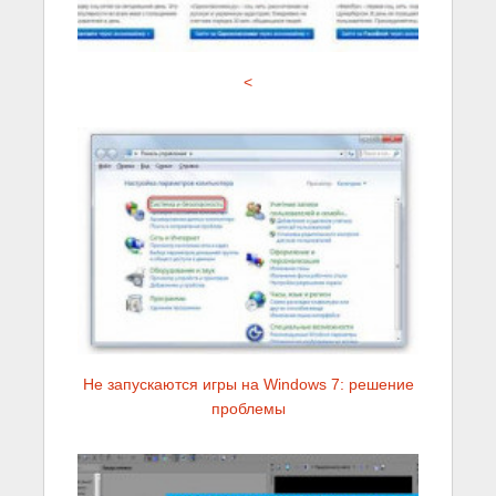
<
Не запускаются игры на Windows 7: решение
проблемы