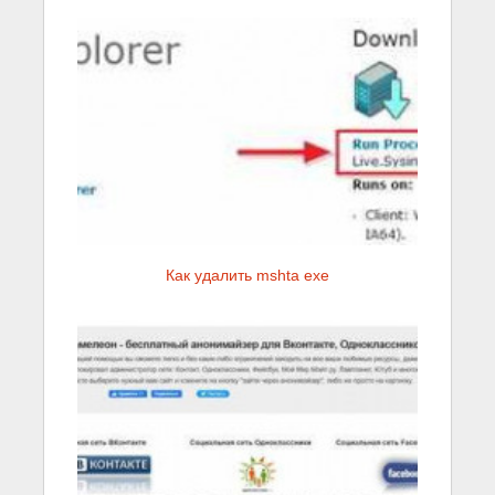
Как удалить mshta exe