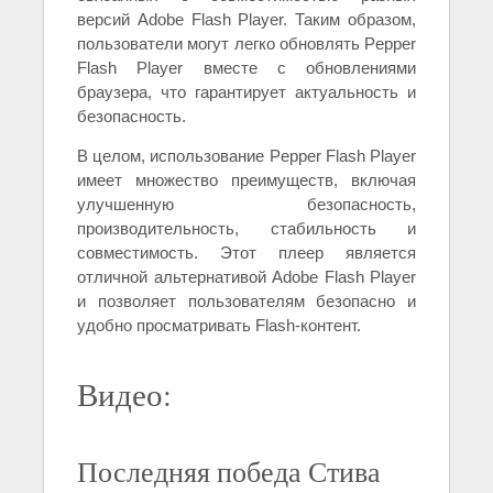
версий Adobe Flash Player. Таким образом,
пользователи могут легко обновлять Pepper
Flash Player вместе с обновлениями
браузера, что гарантирует актуальность и
безопасность.
В целом, использование Pepper Flash Player
имеет множество преимуществ, включая
улучшенную безопасность,
производительность, стабильность и
совместимость. Этот плеер является
отличной альтернативой Adobe Flash Player
и позволяет пользователям безопасно и
удобно просматривать Flash-контент.
Видео:
Последняя победа Стива