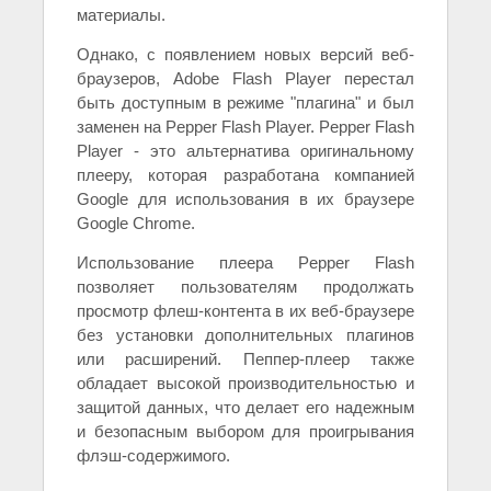
материалы.
Однако, с появлением новых версий веб-
браузеров, Adobe Flash Player перестал
быть доступным в режиме "плагина" и был
заменен на Pepper Flash Player. Pepper Flash
Player - это альтернатива оригинальному
плееру, которая разработана компанией
Google для использования в их браузере
Google Chrome.
Использование плеера Pepper Flash
позволяет пользователям продолжать
просмотр флеш-контента в их веб-браузере
без установки дополнительных плагинов
или расширений. Пеппер-плеер также
обладает высокой производительностью и
защитой данных, что делает его надежным
и безопасным выбором для проигрывания
флэш-содержимого.