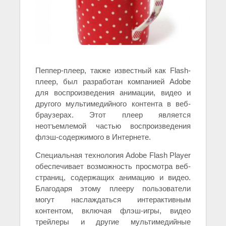
Пеппер-плеер, также известный как Flash-
плеер, был разработан компанией Adobe
для воспроизведения анимации, видео и
другого мультимедийного контента в веб-
браузерах. Этот плеер является
неотъемлемой частью воспроизведения
флэш-содержимого в Интернете.
Специальная технология Adobe Flash Player
обеспечивает возможность просмотра веб-
страниц, содержащих анимацию и видео.
Благодаря этому плееру пользователи
могут наслаждаться интерактивным
контентом, включая флэш-игры, видео
трейлеры и другие мультимедийные