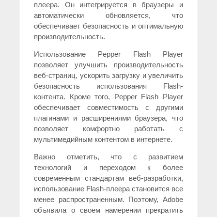
плеера. Он интегрируется в браузеры и
автоматически обновляется, что
обеспечивает безопасность и оптимальную
производительность.
Использование Pepper Flash Player
позволяет улучшить производительность
веб-страниц, ускорить загрузку и увеличить
безопасность использования Flash-
контента. Кроме того, Pepper Flash Player
обеспечивает совместимость с другими
плагинами и расширениями браузера, что
позволяет комфортно работать с
мультимедийным контентом в интернете.
Важно отметить, что с развитием
технологий и переходом к более
современным стандартам веб-разработки,
использование Flash-плеера становится все
менее распространенным. Поэтому, Adobe
объявила о своем намерении прекратить