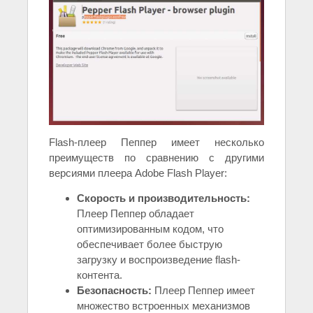
Flash-плеер Пеппер имеет несколько
преимуществ по сравнению с другими
версиями плеера Adobe Flash Player:
Скорость и производительность:
Плеер Пеппер обладает
оптимизированным кодом, что
обеспечивает более быструю
загрузку и воспроизведение flash-
контента.
Безопасность:
Плеер Пеппер имеет
множество встроенных механизмов