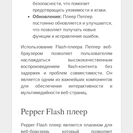
безопасности, что помогает
предотвращать уязвимости и атаки.
Обновления:
Плеер Пеппер
постоянно обновляется и улучшается,
что позволяет получать новые
функции и исправления ошибок.
Использование Flash-плеера Пеппер веб-
браузером позволяет пользователям
наслаждаться высококачественным
воспроизведением flash-контента без
задержек и проблем совместимости. Он
является одним из важнейших компонентов
для обеспечения интерактивности и
мультимедийности веб-страниц.
Pepper Flash плеер
Pepper Flash плеер является плагином для
веб-браузера, который позволяет