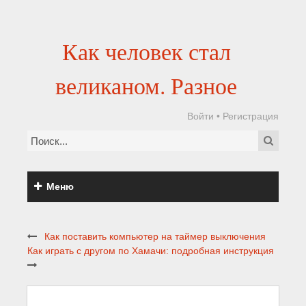
Как человек стал
великаном. Разное
Войти
•
Регистрация
Меню
Как поставить компьютер на таймер выключения
Как играть с другом по Хамачи: подробная инструкция