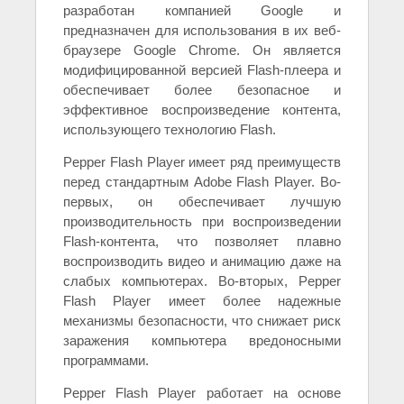
разработан компанией Google и
предназначен для использования в их веб-
браузере Google Chrome. Он является
модифицированной версией Flash-плеера и
обеспечивает более безопасное и
эффективное воспроизведение контента,
использующего технологию Flash.
Pepper Flash Player имеет ряд преимуществ
перед стандартным Adobe Flash Player. Во-
первых, он обеспечивает лучшую
производительность при воспроизведении
Flash-контента, что позволяет плавно
воспроизводить видео и анимацию даже на
слабых компьютерах. Во-вторых, Pepper
Flash Player имеет более надежные
механизмы безопасности, что снижает риск
заражения компьютера вредоносными
программами.
Pepper Flash Player работает на основе