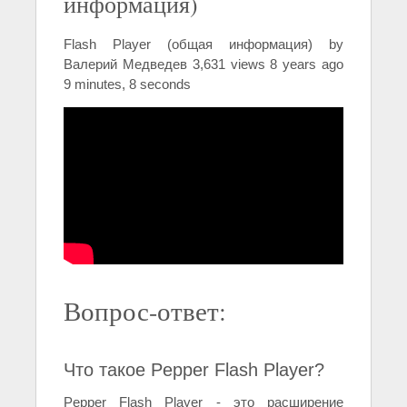
информация)
Flash Player (общая информация) by
Валерий Медведев 3,631 views 8 years ago
9 minutes, 8 seconds
Вопрос-ответ:
Что такое Pepper Flash Player?
Pepper Flash Player - это расширение