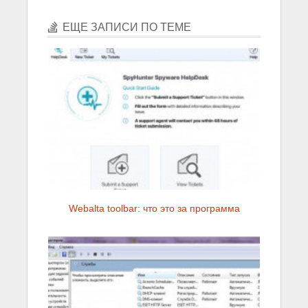
ЕЩЕ ЗАПИСИ ПО ТЕМЕ
Webalta toolbar: что это за программа