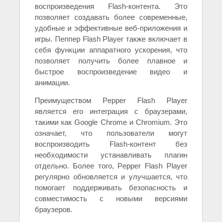
воспроизведения Flash-контента. Это
позволяет создавать более современные,
удобные и эффективные веб-приложения и
игры. Пеппер Flash Player также включает в
себя функции аппаратного ускорения, что
позволяет получить более плавное и
быстрое воспроизведение видео и
анимации.
Преимуществом Pepper Flash Player
является его интеграция с браузерами,
такими как Google Chrome и Chromium. Это
означает, что пользователи могут
воспроизводить Flash-контент без
необходимости устанавливать плагин
отдельно. Более того, Pepper Flash Player
регулярно обновляется и улучшается, что
помогает поддерживать безопасность и
совместимость с новыми версиями
браузеров.