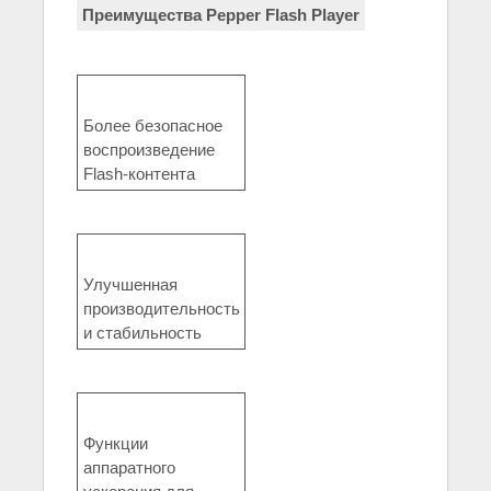
Преимущества Pepper Flash Player
Более безопасное
воспроизведение
Flash-контента
Улучшенная
производительность
и стабильность
Функции
аппаратного