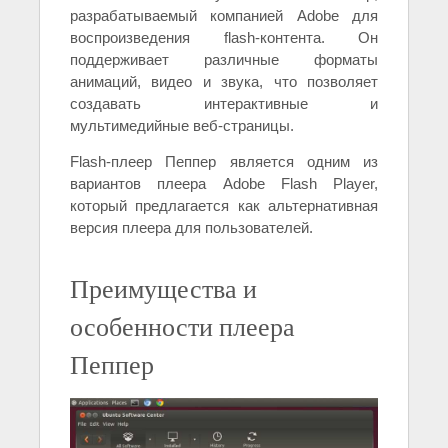
разрабатываемый компанией Adobe для
воспроизведения flash-контента. Он
поддерживает различные форматы
анимаций, видео и звука, что позволяет
создавать интерактивные и
мультимедийные веб-страницы.
Flash-плеер Пеппер является одним из
вариантов плеера Adobe Flash Player,
который предлагается как альтернативная
версия плеера для пользователей.
Преимущества и
особенности плеера
Пеппер