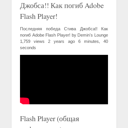
Джобса!! Как погиб Adobe
Flash Player!
Последняя победа Стива Джобса!! Как
погиб Adobe Flash Player! by Demin's Lounge
1,759 views 2 years ago 6 minutes, 40
seconds
Flash Player (общая