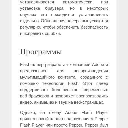
устанавливается автоматически при
установке браузера, но в некоторых
случаях его приходится устанавливать
отдельно. Обновления плеера выпускаются
регулярно, чтобы обеспечить безопасность
и исправить ошибки.
Программы
Flash-плеер разработан компанией Adobe и
предназначен для воспроизведения
мультимедийного контента, созданного с
помощью технологии Flash. Этот плеер
поддерживает большинство современных
веб-браузеров и позволяет воспроизводить
видео, анимацию и звук на веб-страницах.
Однако, на смену Adobe Flash Player
пришел новый плагин под названием Pepper
Flash Player или просто Pepper. Pepper был