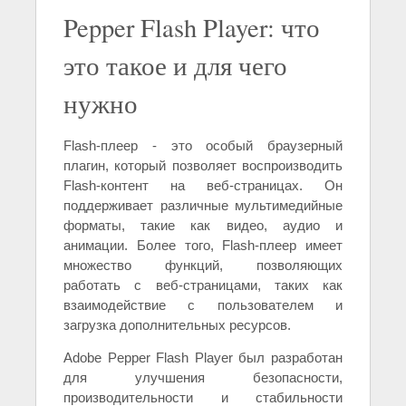
Pepper Flash Player: что
это такое и для чего
нужно
Flash-плеер - это особый браузерный
плагин, который позволяет воспроизводить
Flash-контент на веб-страницах. Он
поддерживает различные мультимедийные
форматы, такие как видео, аудио и
анимации. Более того, Flash-плеер имеет
множество функций, позволяющих
работать с веб-страницами, таких как
взаимодействие с пользователем и
загрузка дополнительных ресурсов.
Adobe Pepper Flash Player был разработан
для улучшения безопасности,
производительности и стабильности