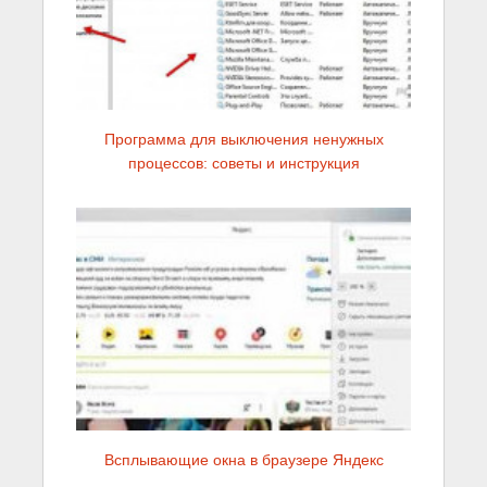
Программа для выключения ненужных
процессов: советы и инструкция
Всплывающие окна в браузере Яндекс