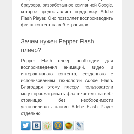
браузера, разработанное компанией Google,
которое предоставляет поддержку Adobe
Flash Player. Оно позволяет воспроизводить
флэш-контент на веб-страницах.
Зачем нужен Pepper Flash
плеер?
Pepper Flash плеер необходим для
воспроизведения анимаций, видео и
интерактивного контента, созданного с
использованием технологии Adobe Flash.
Благодаря этому плееру, пользователи
могут просматривать флэш-контент на веб-
страницах без необходимости
устанавливать плагин Adobe Flash Player
отдельно.