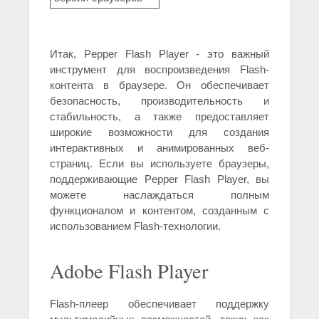
Итак, Pepper Flash Player - это важный
инструмент для воспроизведения Flash-
контента в браузере. Он обеспечивает
безопасность, производительность и
стабильность, а также предоставляет
широкие возможности для создания
интерактивных и анимированных веб-
страниц. Если вы используете браузеры,
поддерживающие Pepper Flash Player, вы
можете наслаждаться полным
функционалом и контентом, созданным с
использованием Flash-технологии.
Adobe Flash Player
Flash-плеер обеспечивает поддержку