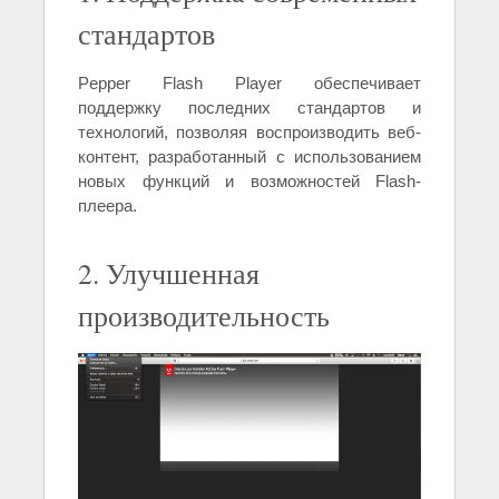
стандартов
Pepper Flash Player обеспечивает
поддержку последних стандартов и
технологий, позволяя воспроизводить веб-
контент, разработанный с использованием
новых функций и возможностей Flash-
плеера.
2. Улучшенная
производительность