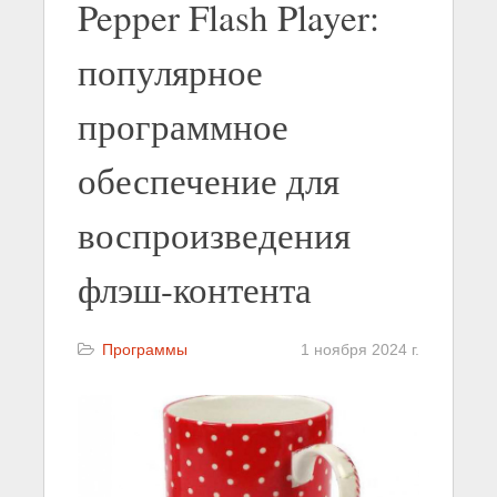
Pepper Flash Player:
популярное
программное
обеспечение для
воспроизведения
флэш-контента
Программы
1 ноября 2024 г.