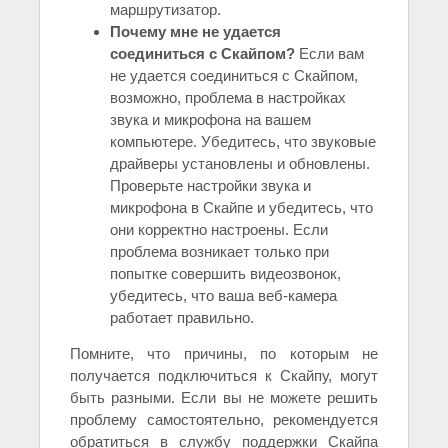
маршрутизатор.
Почему мне не удается
соединиться с Скайпом?
Если вам
не удается соединиться с Скайпом,
возможно, проблема в настройках
звука и микрофона на вашем
компьютере. Убедитесь, что звуковые
драйверы установлены и обновлены.
Проверьте настройки звука и
микрофона в Скайпе и убедитесь, что
они корректно настроены. Если
проблема возникает только при
попытке совершить видеозвонок,
убедитесь, что ваша веб-камера
работает правильно.
Помните, что причины, по которым не
получается подключиться к Скайпу, могут
быть разными. Если вы не можете решить
проблему самостоятельно, рекомендуется
обратиться в службу поддержки Скайпа