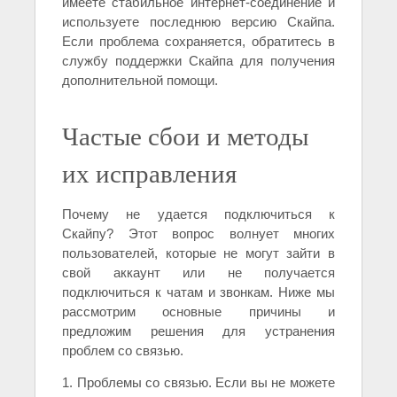
имеете стабильное интернет-соединение и
используете последнюю версию Скайпа.
Если проблема сохраняется, обратитесь в
службу поддержки Скайпа для получения
дополнительной помощи.
Частые сбои и методы
их исправления
Почему не удается подключиться к
Скайпу? Этот вопрос волнует многих
пользователей, которые не могут зайти в
свой аккаунт или не получается
подключиться к чатам и звонкам. Ниже мы
рассмотрим основные причины и
предложим решения для устранения
проблем со связью.
1. Проблемы со связью. Если вы не можете