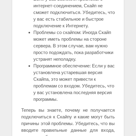
интернет-соединением, Скайп не
сможет подключиться. Убедитесь, что
у вас есть стабильное и быстрое
подключение к Интернету.
Проблемы со скайпом: Иногда Скайп
может иметь проблемы на стороне
сервера. В этом случае, вам нужно
просто подождать, пока разработчики
устранят неполадку.
Программное обеспечение: Если у вас
установлена устаревшая версия
Скайпа, это может привести к
проблемам со входом. Убедитесь, что
у вас установлена последняя версия
программы.
Теперь вы знаете, почему не получается
подключиться к Скайпу и какие могут быть
причины этой проблемы. Убедитесь, что вы
вводите правильные данные для входа,