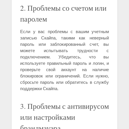
2. Проблемы со счетом или
паролем
Если у вас проблемы с вашим учетным
записью Скайпа, такими как неверный
пароль или заблокированный счет, вы
можете испытывать трудности с
подключением. Убедитесь, что вы
используете правильный пароль и логин, и
проверьте свой аккаунт на наличие
блокировок или ограничений. Если нужно,
сбросьте пароль или обратитесь в службу
поддержки Скайпа.
3. Проблемы с антивирусом
или настройками
брандмауэра