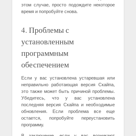
этом случае, просто подождите некоторое
время и попробуйте снова.
4. Проблемы с
установленным
программным
обеспечением
Если у вас установлена устаревшая или
неправильно работающая версия Скайпа,
это также может быть причиной проблемы.
Убедитесь, что у вас установлена
последняя версия Скайпа и необходимые
обновления. Если проблема все еще
остается, попробуйте переустановить
программу.
В заключение, если у вас возникают