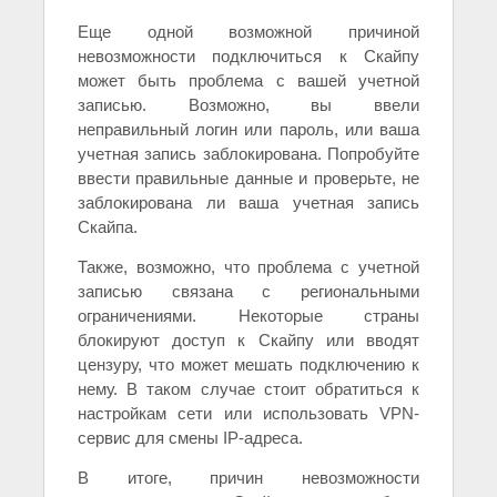
Еще одной возможной причиной
невозможности подключиться к Скайпу
может быть проблема с вашей учетной
записью. Возможно, вы ввели
неправильный логин или пароль, или ваша
учетная запись заблокирована. Попробуйте
ввести правильные данные и проверьте, не
заблокирована ли ваша учетная запись
Скайпа.
Также, возможно, что проблема с учетной
записью связана с региональными
ограничениями. Некоторые страны
блокируют доступ к Скайпу или вводят
цензуру, что может мешать подключению к
нему. В таком случае стоит обратиться к
настройкам сети или использовать VPN-
сервис для смены IP-адреса.
В итоге, причин невозможности