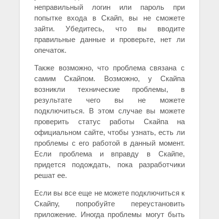
неправильный логин или пароль при
попытке входа в Скайп, вы не сможете
зайти. Убедитесь, что вы вводите
правильные данные и проверьте, нет ли
опечаток.
Также возможно, что проблема связана с
самим Скайпом. Возможно, у Скайпа
возникли технические проблемы, в
результате чего вы не можете
подключиться. В этом случае вы можете
проверить статус работы Скайпа на
официальном сайте, чтобы узнать, есть ли
проблемы с его работой в данный момент.
Если проблема и вправду в Скайпе,
придется подождать, пока разработчики
решат ее.
Если вы все еще не можете подключиться к
Скайпу, попробуйте переустановить
приложение. Иногда проблемы могут быть