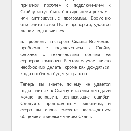
причиной проблем с подключением к
Скайпу могут быть блокировщики рекламы
или антивирусные программы. Временно
отключите такое ПО и проверьте, удается
ли вам подключиться.
5. Проблемы на стороне Скайпа. Возможно,
проблема с подключением к Скайпу
связана с техническими сбоями на
серверах компании. В этом случае ничего
необходимо делать, кроме как дождаться,
когда проблема будет устранена.
Теперь вы знаете, почему не удается
подключиться к Скайпу и какими методами
можно исправить возникающие ошибки.
Следуйте предложенным решениям, и
скоро вы снова сможете наслаждаться
общением и звонками через Скайп.