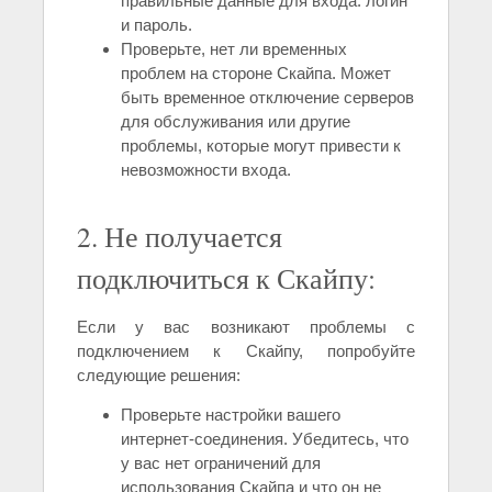
правильные данные для входа: логин
и пароль.
Проверьте, нет ли временных
проблем на стороне Скайпа. Может
быть временное отключение серверов
для обслуживания или другие
проблемы, которые могут привести к
невозможности входа.
2. Не получается
подключиться к Скайпу:
Если у вас возникают проблемы с
подключением к Скайпу, попробуйте
следующие решения:
Проверьте настройки вашего
интернет-соединения. Убедитесь, что
у вас нет ограничений для
использования Скайпа и что он не