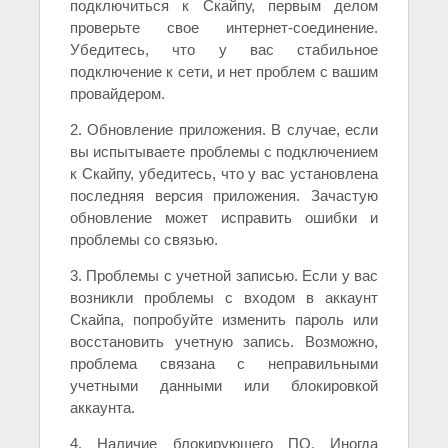
подключиться к Скайпу, первым делом
проверьте свое интернет-соединение.
Убедитесь, что у вас стабильное
подключение к сети, и нет проблем с вашим
провайдером.
2. Обновление приложения. В случае, если
вы испытываете проблемы с подключением
к Скайпу, убедитесь, что у вас установлена
последняя версия приложения. Зачастую
обновление может исправить ошибки и
проблемы со связью.
3. Проблемы с учетной записью. Если у вас
возникли проблемы с входом в аккаунт
Скайпа, попробуйте изменить пароль или
восстановить учетную запись. Возможно,
проблема связана с неправильными
учетными данными или блокировкой
аккаунта.
4. Наличие блокирующего ПО. Иногда