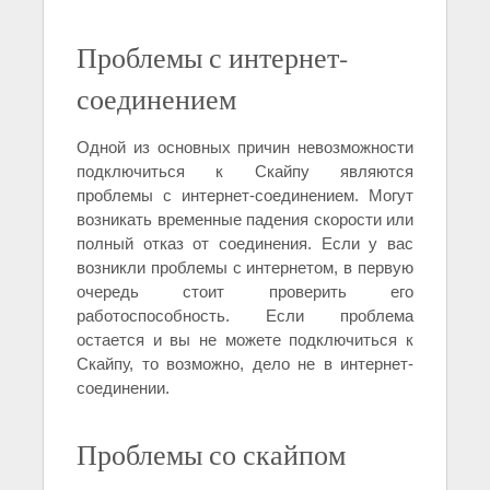
Проблемы с интернет-
соединением
Одной из основных причин невозможности
подключиться к Скайпу являются
проблемы с интернет-соединением. Могут
возникать временные падения скорости или
полный отказ от соединения. Если у вас
возникли проблемы с интернетом, в первую
очередь стоит проверить его
работоспособность. Если проблема
остается и вы не можете подключиться к
Скайпу, то возможно, дело не в интернет-
соединении.
Проблемы со скайпом