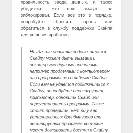
правильность ввода данных, а также
убедитесь, что ваш аккаунт не
заблокирован. Если все это в порядке,
попробуйте сбросить пароль или
обратиться в службу поддержки Скайпа
для решения проблемы.
Неудачная попытка подключиться к
Скайпу может быть вызвана и
некоторыми другими причинами,
например проблемами с компьютером
или программными ошибками Скайпа.
Если вам не удается подключиться к
Скайпу, попробуйте перезагрузить
компьютер, обновить Скайп или
переустановить программу. Также
стоит проверить, нет ли у вас
установленных брандмауэров или
антивирусных программ, которые
могут блокировать доступ к Скайпу.