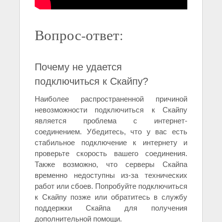
Вопрос-ответ:
Почему не удается
подключиться к Скайпу?
Наиболее распространенной причиной
невозможности подключиться к Скайпу
является проблема с интернет-
соединением. Убедитесь, что у вас есть
стабильное подключение к интернету и
проверьте скорость вашего соединения.
Также возможно, что серверы Скайпа
временно недоступны из-за технических
работ или сбоев. Попробуйте подключиться
к Скайпу позже или обратитесь в службу
поддержки Скайпа для получения
дополнительной помощи.