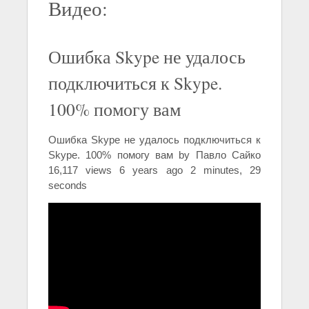
Видео:
Ошибка Skype не удалось
подключиться к Skype.
100% помогу вам
Ошибка Skype не удалось подключиться к
Skype. 100% помогу вам by Павло Сайко
16,117 views 6 years ago 2 minutes, 29
seconds