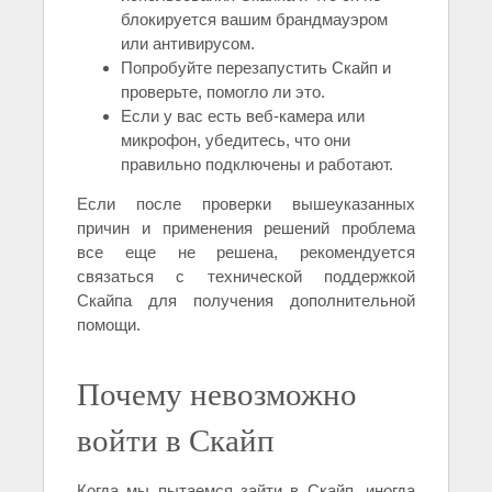
блокируется вашим брандмауэром
или антивирусом.
Попробуйте перезапустить Скайп и
проверьте, помогло ли это.
Если у вас есть веб-камера или
микрофон, убедитесь, что они
правильно подключены и работают.
Если после проверки вышеуказанных
причин и применения решений проблема
все еще не решена, рекомендуется
связаться с технической поддержкой
Скайпа для получения дополнительной
помощи.
Почему невозможно
войти в Скайп
Когда мы пытаемся зайти в Скайп, иногда