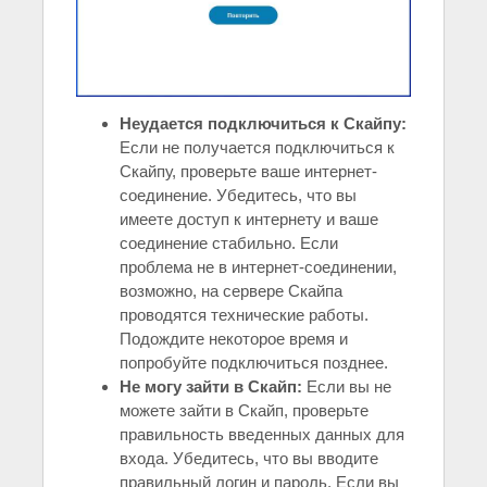
Неудается подключиться к Скайпу:
Если не получается подключиться к
Скайпу, проверьте ваше интернет-
соединение. Убедитесь, что вы
имеете доступ к интернету и ваше
соединение стабильно. Если
проблема не в интернет-соединении,
возможно, на сервере Скайпа
проводятся технические работы.
Подождите некоторое время и
попробуйте подключиться позднее.
Не могу зайти в Скайп:
Если вы не
можете зайти в Скайп, проверьте
правильность введенных данных для
входа. Убедитесь, что вы вводите
правильный логин и пароль. Если вы