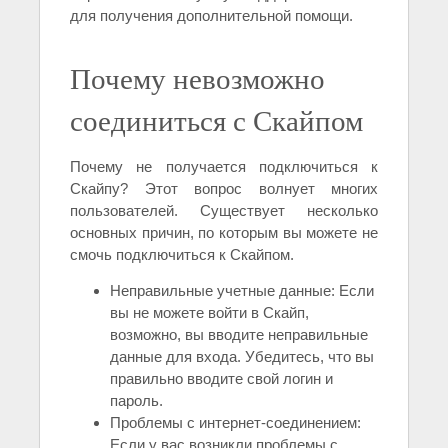
для получения дополнительной помощи.
Почему невозможно
соединиться с Скайпом
Почему не получается подключиться к
Скайпу? Этот вопрос волнует многих
пользователей. Существует несколько
основных причин, по которым вы можете не
смочь подключиться к Скайпом.
Неправильные учетные данные: Если
вы не можете войти в Скайп,
возможно, вы вводите неправильные
данные для входа. Убедитесь, что вы
правильно вводите свой логин и
пароль.
Проблемы с интернет-соединением:
Если у вас возникли проблемы с