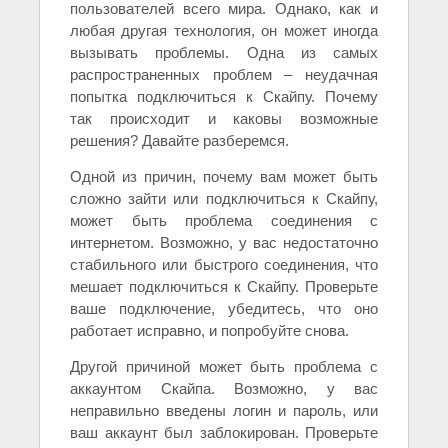
пользователей всего мира. Однако, как и
любая другая технология, он может иногда
вызывать проблемы. Одна из самых
распространенных проблем – неудачная
попытка подключиться к Скайпу. Почему
так происходит и каковы возможные
решения? Давайте разберемся.
Одной из причин, почему вам может быть
сложно зайти или подключиться к Скайпу,
может быть проблема соединения с
интернетом. Возможно, у вас недостаточно
стабильного или быстрого соединения, что
мешает подключиться к Скайпу. Проверьте
ваше подключение, убедитесь, что оно
работает исправно, и попробуйте снова.
Другой причиной может быть проблема с
аккаунтом Скайпа. Возможно, у вас
неправильно введены логин и пароль, или
ваш аккаунт был заблокирован. Проверьте