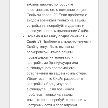
забыли пароль, попробуйте
восстановить его с помощью опции
"Забыли пароль?". Если проблема с
входом возникает только на вашем
устройстве, попробуйте удалить и
снова установить приложение Скайп.
Почему я не могу подключиться к
Скайпу?
Проблемы с подключением к
Скайпу могут быть вызваны
блокировкой Скайпа вашим
провайдером интернета или
настройками брандмауэра или
антивирусного программного
обеспечения на вашем компьютере.
Убедитесь, что Скайп разрешен в
настройках брандмауэра и
антивируса. Если возникают
проблемы только на вашем
компьютере, попробуйте проверить
настройки сети и перезагрузить