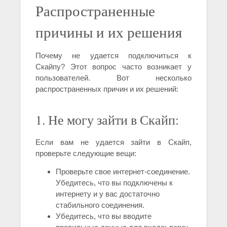
Распространенные
причины и их решения
Почему не удается подключиться к
Скайпу? Этот вопрос часто возникает у
пользователей. Вот несколько
распространенных причин и их решений:
1. Не могу зайти в Скайп:
Если вам не удается зайти в Скайп,
проверьте следующие вещи:
Проверьте свое интернет-соединение.
Убедитесь, что вы подключены к
интернету и у вас достаточно
стабильного соединения.
Убедитесь, что вы вводите