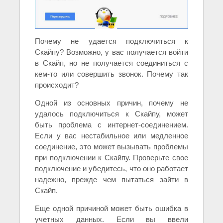
Почему не удается подключиться к
Скайпу? Возможно, у вас получается войти
в Скайп, но не получается соединиться с
кем-то или совершить звонок. Почему так
происходит?
Одной из основных причин, почему не
удалось подключиться к Скайпу, может
быть проблема с интернет-соединением.
Если у вас нестабильное или медленное
соединение, это может вызывать проблемы
при подключении к Скайпу. Проверьте свое
подключение и убедитесь, что оно работает
надежно, прежде чем пытаться зайти в
Скайп.
Еще одной причиной может быть ошибка в
учетных данных. Если вы ввели