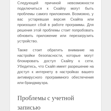
Следующей причиной невозможности
подключиться к Скайпу могут быть
проблемы самого приложения. Возможно, у
вас устаревшая версия Скайпа или
произошел сбой в работе программы. Для
решения этой проблемы стоит попробовать
обновить приложение или перезагрузить
устройство.
Также стоит обратить внимание на
настройки безопасности, которые могут
блокировать доступ Скайпу к сети.
Убедитесь, что Скайп имеет разрешение на
доступ к интернету в настройках вашего
антивирусного программного обеспечения
или брандмауэра.
Проблемы с учетной
записью