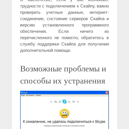
трудности с подключением к Скайпу, важно
проверить учетные данные, интернет-
соединение, состояние серверов Скайпа и
версию установленного программного
обеспечения. Если ничего из
перечисленного не помогло, обратитесь в
службу поддержки Скайпа для получения
дополнительной помощи.
Возможные проблемы и
способы их устранения