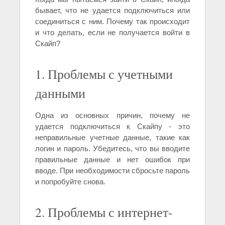
бывает, что не удается подключиться или
соединиться с ним. Почему так происходит
и что делать, если не получается войти в
Скайп?
1. Проблемы с учетными
данными
Одна из основных причин, почему не
удается подключиться к Скайпу - это
неправильные учетные данные, такие как
логин и пароль. Убедитесь, что вы вводите
правильные данные и нет ошибок при
вводе. При необходимости сбросьте пароль
и попробуйте снова.
2. Проблемы с интернет-