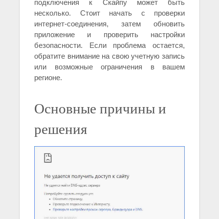
подключения к Скайпу может быть
несколько. Стоит начать с проверки
интернет-соединения, затем обновить
приложение и проверить настройки
безопасности. Если проблема остается,
обратите внимание на свою учетную запись
или возможные ограничения в вашем
регионе.
Основные причины и
решения