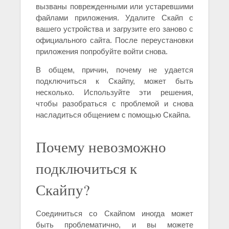
вызваны поврежденными или устаревшими
файлами приложения. Удалите Скайп с
вашего устройства и загрузите его заново с
официального сайта. После переустановки
приложения попробуйте войти снова.
В общем, причин, почему не удается
подключиться к Скайпу, может быть
несколько. Используйте эти решения,
чтобы разобраться с проблемой и снова
насладиться общением с помощью Скайпа.
Почему невозможно
подключиться к
Скайпу?
Соединиться со Скайпом иногда может
быть проблематично, и вы можете