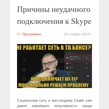
Причины неудачного
подключения к Skype
Программы
20 ноября 2024 г.
Социальная сеть и мессенджер Скайп уже
давно завоевало популярность среди