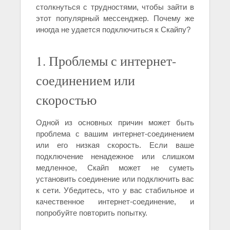
столкнуться с трудностями, чтобы зайти в
этот популярный мессенджер. Почему же
иногда не удается подключиться к Скайпу?
1. Проблемы с интернет-
соединением или
скоростью
Одной из основных причин может быть
проблема с вашим интернет-соединением
или его низкая скорость. Если ваше
подключение ненадежное или слишком
медленное, Скайп может не суметь
установить соединение или подключить вас
к сети. Убедитесь, что у вас стабильное и
качественное интернет-соединение, и
попробуйте повторить попытку.