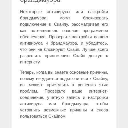
Некоторые антивирусы или настройки
брандмауэра могут блокировать
подключение к Скайпу, рассматривая его
как потенциально опасное программное
обеспечение. Проверьте настройки вашего
антивируса и брандмауэра, и убедитесь,
что они не блокируют Скайп. Лучше всего
разрешить приложению Скайп доступ к
интернету.
Теперь, когда вы знаете основные причины,
почему не удается подключиться к Скайпу,
вы можете приступить к решению этих
проблем. Проверьте ваше интернет-
соединение, учетную запись и настройки
антивируса или брандмауэра, чтобы
устранить возможные причины и снова
пользоваться Скайпом.