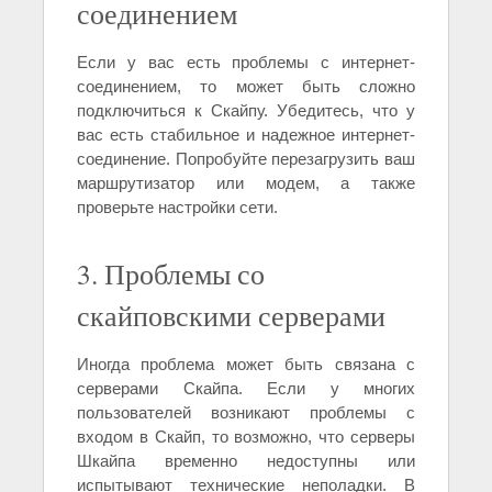
соединением
Если у вас есть проблемы с интернет-
соединением, то может быть сложно
подключиться к Скайпу. Убедитесь, что у
вас есть стабильное и надежное интернет-
соединение. Попробуйте перезагрузить ваш
маршрутизатор или модем, а также
проверьте настройки сети.
3. Проблемы со
скайповскими серверами
Иногда проблема может быть связана с
серверами Скайпа. Если у многих
пользователей возникают проблемы с
входом в Скайп, то возможно, что серверы
Шкайпа временно недоступны или
испытывают технические неполадки. В