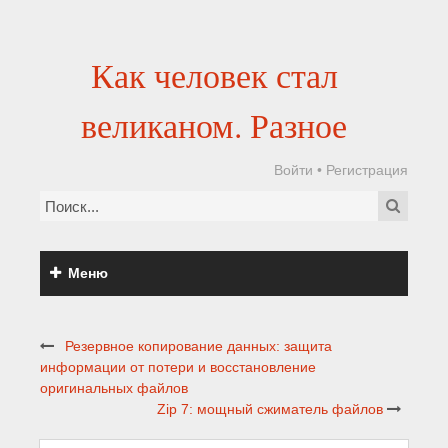
Как человек стал
великаном. Разное
Войти
•
Регистрация
Меню
Резервное копирование данных: защита
информации от потери и восстановление
оригинальных файлов
Zip 7: мощный сжиматель файлов