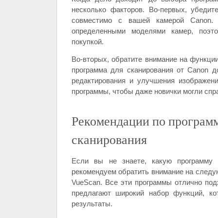
несколько факторов. Во-первых, убедит
совместимо с вашей камерой Canon. 
определенными моделями камер, поэто
покупкой.
Во-вторых, обратите внимание на функци
программа для сканирования от Canon д
редактирования и улучшения изображени
программы, чтобы даже новички могли спр
Рекомендации по програм
сканирования
Если вы не знаете, какую программу
рекомендуем обратить внимание на следу
VueScan. Все эти программы отлично по
предлагают широкий набор функций, ко
результаты.