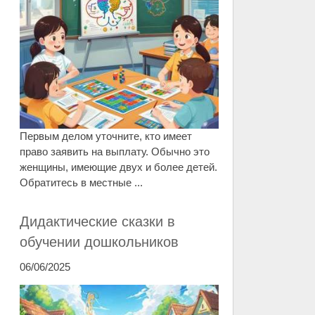
Первым делом уточните, кто имеет
право заявить на выплату. Обычно это
женщины, имеющие двух и более детей.
Обратитесь в местные ...
Дидактические сказки в
обучении дошкольников
06/06/2025