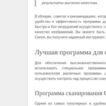
результаты высокого качества.
В обзорах, советах и рекомендациях, кото
удобство и эффективность программы д
быстро и без затруднений осуществлять с
качество изображений. Вы можете быть
Canon, вы получите надежный инструмент 
Лучшая программа для 
Для обеспечения высококачественно
использовать специальное программ
пользователям различные программы д
осуществить контроль над процессом скан
Программа сканирования 
Одним из самых популярных и удобных