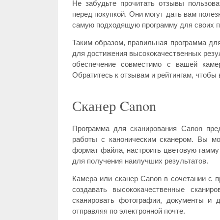
Не забудьте прочитать отзывы пользова
перед покупкой. Они могут дать вам поле
самую подходящую программу для своих п
Таким образом, правильная программа дл
для достижения высококачественных резул
обеспечение совместимо с вашей каме
Обратитесь к отзывам и рейтингам, чтобы
Сканер Canon
Программа для сканирования Canon пре
работы с каноническим сканером. Вы мо
формат файла, настроить цветовую гамму 
для получения наилучших результатов.
Камера или сканер Canon в сочетании с 
создавать высококачественные сканир
сканировать фотографии, документы и 
отправляя по электронной почте.