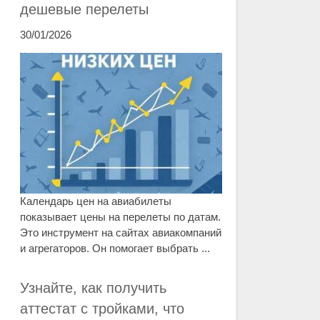
дешевые перелеты
30/01/2026
Календарь цен на авиабилеты
показывает цены на перелеты по датам.
Это инструмент на сайтах авиакомпаний
и агрегаторов. Он помогает выбрать ...
Узнайте, как получить
аттестат с тройками, что