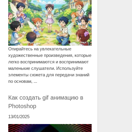
Опирайтесь на увлекательные
художественные произведения, которые
легко воспринимаются и воспринимают
маленькие слушатели. Используйте
элементы сюжета для передачи знаний
по основам, ...
Как создать gif анимацию в
Photoshop
13/01/2025