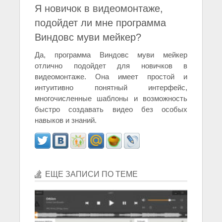
Я новичок в видеомонтаже,
подойдет ли мне программа
Виндовс муви мейкер?
Да, программа Виндовс муви мейкер
отлично подойдет для новичков в
видеомонтаже. Она имеет простой и
интуитивно понятный интерфейс,
многочисленные шаблоны и возможность
быстро создавать видео без особых
навыков и знаний.
ЕЩЕ ЗАПИСИ ПО ТЕМЕ