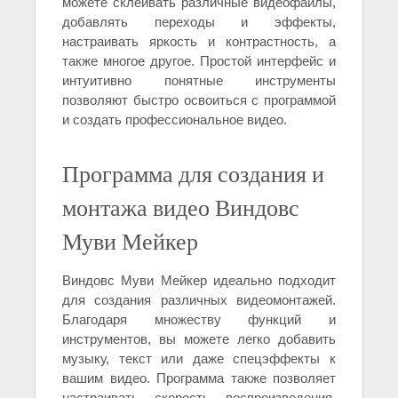
можете склеивать различные видеофайлы,
добавлять переходы и эффекты,
настраивать яркость и контрастность, а
также многое другое. Простой интерфейс и
интуитивно понятные инструменты
позволяют быстро освоиться с программой
и создать профессиональное видео.
Программа для создания и
монтажа видео Виндовс
Муви Мейкер
Виндовс Муви Мейкер идеально подходит
для создания различных видеомонтажей.
Благодаря множеству функций и
инструментов, вы можете легко добавить
музыку, текст или даже спецэффекты к
вашим видео. Программа также позволяет
настраивать скорость воспроизведения,