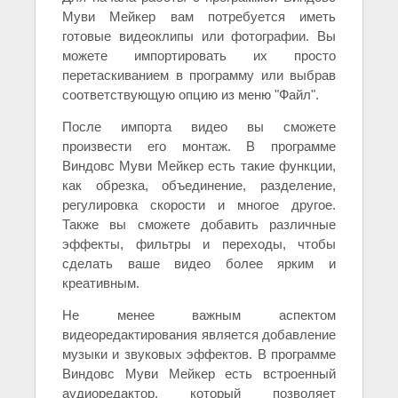
Муви Мейкер вам потребуется иметь
готовые видеоклипы или фотографии. Вы
можете импортировать их просто
перетаскиванием в программу или выбрав
соответствующую опцию из меню "Файл".
После импорта видео вы сможете
произвести его монтаж. В программе
Виндовс Муви Мейкер есть такие функции,
как обрезка, объединение, разделение,
регулировка скорости и многое другое.
Также вы сможете добавить различные
эффекты, фильтры и переходы, чтобы
сделать ваше видео более ярким и
креативным.
Не менее важным аспектом
видеоредактирования является добавление
музыки и звуковых эффектов. В программе
Виндовс Муви Мейкер есть встроенный
аудиоредактор, который позволяет