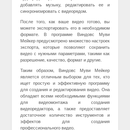
добавлять музыку, редактировать ее и
синхронизировать с видеорядом.
После того, как ваше видео готово, вы
можете экспортировать его в необходимом
формате. В программе Виндовс Муви
Мейкер предусмотрено множество настроек
экспорта, которые позволяют сохранить
видео с нужными параметрами, такими как
разрешение, качество, формат и другие.
Таким образом, Виндовс Муви Мейкер
является отличным выбором для тех, кто
ищет простую и эффективную программу
для создания и редактирования видео. Она
обладает всеми необходимыми функциями
для видеомонтажа и создания
видеоредактора, а также предоставляет
достаточное количество инструментов и
эффектов для создания
профессионального видео.