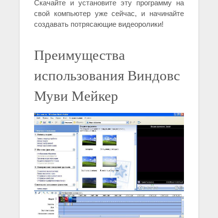
Скачайте и установите эту программу на
свой компьютер уже сейчас, и начинайте
создавать потрясающие видеоролики!
Преимущества
использования Виндовс
Муви Мейкер