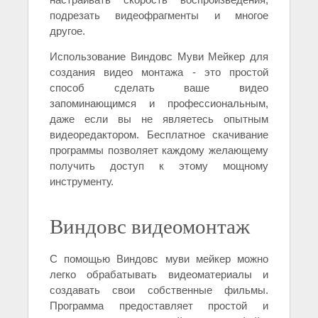
подрезать видеофрагменты и многое
другое.
Использование Виндовс Муви Мейкер для
создания видео монтажа - это простой
способ сделать ваше видео
запоминающимся и профессиональным,
даже если вы не являетесь опытным
видеоредактором. Бесплатное скачивание
программы позволяет каждому желающему
получить доступ к этому мощному
инструменту.
Виндовс видеомонтаж
С помощью Виндовс муви мейкер можно
легко обрабатывать видеоматериалы и
создавать свои собственные фильмы.
Программа предоставляет простой и