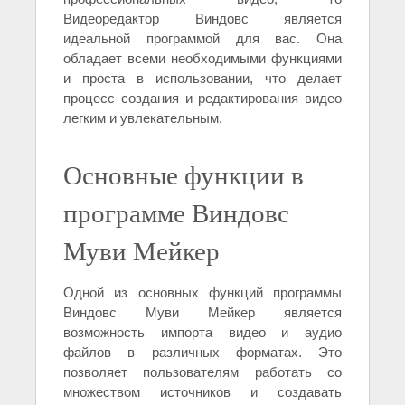
Видеоредактор Виндовс является
идеальной программой для вас. Она
обладает всеми необходимыми функциями
и проста в использовании, что делает
процесс создания и редактирования видео
легким и увлекательным.
Основные функции в
программе Виндовс
Муви Мейкер
Одной из основных функций программы
Виндовс Муви Мейкер является
возможность импорта видео и аудио
файлов в различных форматах. Это
позволяет пользователям работать со
множеством источников и создавать