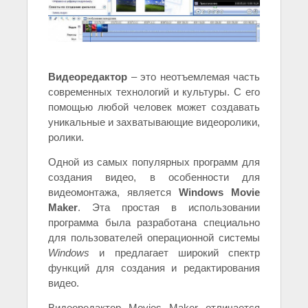
Видеоредактор
– это неотъемлемая часть
современных технологий и культуры. С его
помощью любой человек может создавать
уникальные и захватывающие видеоролики,
ролики.
Одной из самых популярных программ для
создания видео, в особенности для
видеомонтажа, является
Windows Movie
Maker
. Эта простая в использовании
программа была разработана специально
для пользователей операционной системы
Windows
и предлагает широкий спектр
функций для создания и редактирования
видео.
Видеоредактор Movies Maker отличается