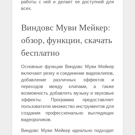
работы с ней и делает ее доступной для
всех.
Виндовс Муви Мейкер:
обзор, функции, скачать
бесплатно
Основные функции Виндовс Муви Мейкер
включают резку и соединение видеоклипов,
добавление различных эффектов и
переходов между клипами, а также
возможность добавлять музыку и звуковые
эффекты. Программа предоставляет
пользователю множество инструментов для
создания профессионально выглядящих
видеороликов.
Виндовс Муви Мейкер идеально подходит