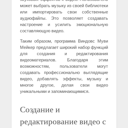
может выбрать музыку из своей библиотеки
или импортировать свои собственные
аудиофайлы. Это позволяет создавать
настроение и усилить эмоциональную
составляющую видео.
Таким образом, программа Виндовс Муви
Мейкер предлагает широкий набор функций
для создания и редактирования
видеоматериалов. Благодаря этим
возможностям, пользователи могут
создавать профессионально выглядящие
видео, добавлять эффекты, музыку и
многое другое, делая свои видео
уникальными и запоминающимися.
Создание и
редактирование видео с