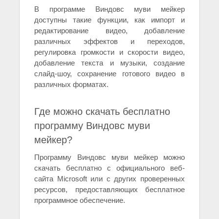
В программе Виндовс муви мейкер
доступны такие функции, как импорт и
редактирование видео, добавление
различных эффектов и переходов,
регулировка громкости и скорости видео,
добавление текста и музыки, создание
слайд-шоу, сохранение готового видео в
различных форматах.
Где можно скачать бесплатно
программу Виндовс муви
мейкер?
Программу Виндовс муви мейкер можно
скачать бесплатно с официального веб-
сайта Microsoft или с других проверенных
ресурсов, предоставляющих бесплатное
программное обеспечение.