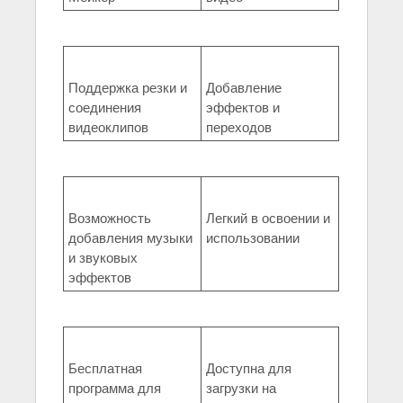
Поддержка резки и
Добавление
соединения
эффектов и
видеоклипов
переходов
Возможность
Легкий в освоении и
добавления музыки
использовании
и звуковых
эффектов
Бесплатная
Доступна для
программа для
загрузки на