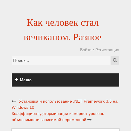
Как человек стал
великаном. Разное
Войти
•
Регистрация
Меню
Установка и использование .NET Framework 3.5 на
Windows 10
Коэффициент детерминации измеряет уровень
объяснимости зависимой переменной