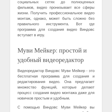
социальных сетях до полноценных
фильмов, видео пронизывает все сферы
жизни. Получить профессиональное видео
монтаж, однако, может быть сложно без
правильного инструмента. Вот где
программа для создания видео Виндовс
вступает в игру.
Муви Мейкер: простой и
удобный видеоредактор
Видеоредактор Виндовс Муви Мейкер - это
бесплатная программа для создания и
редактирования видео. Она предлагает
множество функций, которые делают
процесс создания видео монтажа даже для
новичков простым и удобным.
С помощью Виндовс Муви Мейкер вы