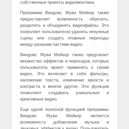
собственные проекты видеомонтажа.
Программа Виндовс Муви Мейкер также
предоставляет возможность обрезать,
разделять и объединять видеофайлы. Это
позволяет пользователю удалить ненужные
сцены или создать плавные переходы
между разными частями видео.
Виндовс Муви Мейкер также предлагает
множество эффектов и переходов, которые
пользователь может применять к своим
видео. Это включает в себя фильтры,
наложение текста, изменение яркости и
контраста и многое другое. Эти функции
позволяют создавать уникальные и
креативные видео.
Еще одной полезной функцией программы
Виндовс Муви Мейкер является
возможность добавления музыки и
звуковых эффектов к видео. Пользователь