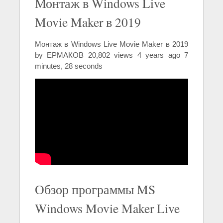
Монтаж в Windows Live
Movie Maker в 2019
Монтаж в Windows Live Movie Maker в 2019
by ЕРМАКОВ 20,802 views 4 years ago 7
minutes, 28 seconds
Обзор программы MS
Windows Movie Maker Live