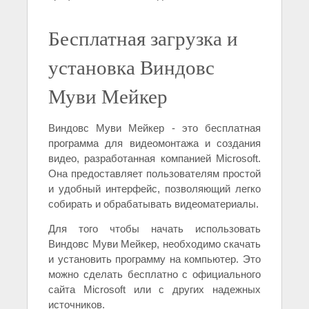
Бесплатная загрузка и
установка Виндовс
Муви Мейкер
Виндовс Муви Мейкер - это бесплатная
программа для видеомонтажа и создания
видео, разработанная компанией Microsoft.
Она предоставляет пользователям простой
и удобный интерфейс, позволяющий легко
собирать и обрабатывать видеоматериалы.
Для того чтобы начать использовать
Виндовс Муви Мейкер, необходимо скачать
и установить программу на компьютер. Это
можно сделать бесплатно с официального
сайта Microsoft или с других надежных
источников.