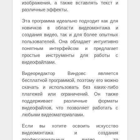
изображения, а также вставлять текст и
различные эффекты.
Эта программа идеально подходит как для
новичков в области видеомонтажа и
создания видео, так и для более опытных
пользователей. Она обладает интуитивно
понятным интерфейсом и предлагает
простые инструменты для работы с
видеофайлами.
Видеоредактор Виндовс является
бесплатной программой, поэтому его можно
скачать и использовать без каких-либо
платежей или ограничений. Он также
поддерживает различные форматы
видеофайлов, что позволяет работать с
любыми видеоматериалами.
Если вы хотите освоить искусство
видеомонтажа и создания
профессиональных видео, то