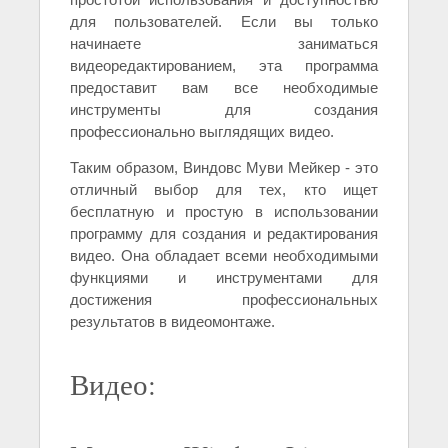
для пользователей. Если вы только
начинаете заниматься
видеоредактированием, эта программа
предоставит вам все необходимые
инструменты для создания
профессионально выглядящих видео.
Таким образом, Виндовс Муви Мейкер - это
отличный выбор для тех, кто ищет
бесплатную и простую в использовании
программу для создания и редактирования
видео. Она обладает всеми необходимыми
функциями и инструментами для
достижения профессиональных
результатов в видеомонтаже.
Видео: