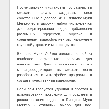
После загрузки и установки программы, вы
сможете начать создавать свои
собственные видеоролики. В Виндовс Муви
Мейкер есть широкий набор инструментов
для редактирования видео: добавление
различных эффектов, обрезка и
соединение видеофрагментов, наложение
звуковой дорожки и многое другое.
Виндовс Муви Мейкер является одной из
наиболее популярных программ для
видеомонтажа. Даже не имея опыта работы
с видеоредактором, вы сможете легко
разобраться в интерфейсе программы и
создать качественный видеоролик.
Если вам требуется удобная и простая в
использовании программа для создания и
редактирования видео, то Виндовс Муви
Мейкер - отличный выбор для вас.