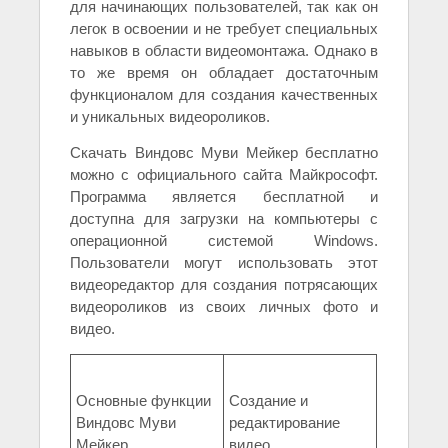
для начинающих пользователей, так как он
легок в освоении и не требует специальных
навыков в области видеомонтажа. Однако в
то же время он обладает достаточным
функционалом для создания качественных
и уникальных видеороликов.
Скачать Виндовс Муви Мейкер бесплатно
можно с официального сайта Майкрософт.
Программа является бесплатной и
доступна для загрузки на компьютеры с
операционной системой Windows.
Пользователи могут использовать этот
видеоредактор для создания потрясающих
видеороликов из своих личных фото и
видео.
Основные функции
Создание и
Виндовс Муви
редактирование
Мейкер
видео