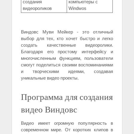
создания
компьютеры с
видеороликов
Windwos
Виндовс Муви Мейкер - это отличный
выбор для тех, кто хочет быстро и легко
создать качественные видеоролики.
Благодаря его простому интерфейсу и
многочисленным функциям, пользователи
смогут поделиться своими воспоминаниями
и творческими идеями, создавая
уникальные видео проекты.
Программа для создания
видео Виндовс
Видео имеет огромную популярность в
современном мире. От коротких клипов в