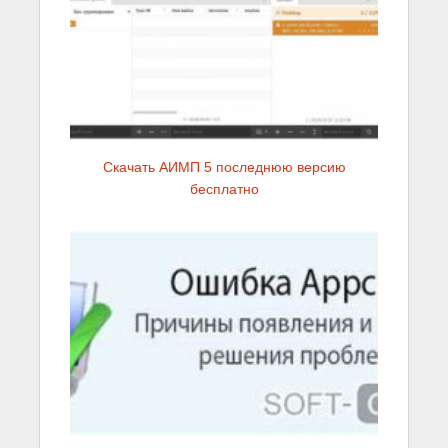
Скачать АИМП 5 последнюю версию
бесплатно