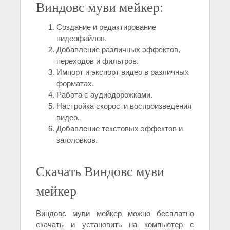
Виндовс муви мейкер:
Создание и редактирование
видеофайлов.
Добавление различных эффектов,
переходов и фильтров.
Импорт и экспорт видео в различных
форматах.
Работа с аудиодорожками.
Настройка скорости воспроизведения
видео.
Добавление текстовых эффектов и
заголовков.
Скачать Виндовс муви
мейкер
Виндовс муви мейкер можно бесплатно
скачать и установить на компьютер с