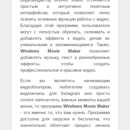
простым и интуитивно понятным
интерфейсом, который позволяет легко
освоить основные функции работы с видео.
Благодаря этой программе, пользователи
могут с легкостью обрезать, склеивать и
добавлять эффекты к видео, делая их
уникальными и запоминающимися. Также,
Windows Movie Maker
позволяет
добавлять музыку, текст и разнообразные
эффекты, чтобы создать
профессиональное и красивое видео.
Если вы являетесь начинающим
видеоблогером, любителем создавать
видеоклипы для Instagram или просто
хотите запечатлеть важные моменты вашей
жизни, то программа
Windows Movie Maker
- это именно то, что вам нужно. Программа
доступна для загрузки и бесплатна, что
значительно облегчает процесс начала