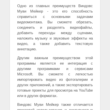
Одно из главных преимуществ Виндовс
Муви Мейкер - это его способность
справиться с основными задачами
видеомонтажа. Вы сможете обрезать,
соединить и разделять видеофайлы,
добавить переходы между сценами,
наложить музыку и звуковые эффекты на
видео, а также добавить текстовую
аннотацию.
Другим важным преимуществом этой
программы является ее интеграция с
другими программами и сервисами
Microsoft. Вы сможете с легкостью
импортировать видео из фотогалерии и
других приложений, а также экспортировать
готовые проекты для просмотра на YouTube
или в других форматах.
Виндовс Муви Мейкер также отличается
простотой использования и доступностью