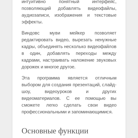
интуитивно понятный интерфейс,
позволяющий добавлять видеофайлы,
аудиозаписи, изображения и текстовые
эффекты.
Виндовс муви мейкер позволяет
редактировать видео, вырезать ненужные
кадры, объединять несколько видеофайлов
в один, добавлять переходы между
кадрами, настраивать наложение звуковых
дорожек и многое другое.
Эта программа является отличным
выбором для создания презентаций, слайд-
шоу, видеоуроков и других
видеоматериалов. С ее помощью вы
сможете легко сделать свои видео
профессиональными и запоминающимися.
Основные функции