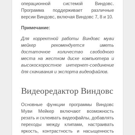
операционной системой Виндовс.
Программа поддерживает различные
версии Виндовс, включая Виндовс 7, 8 и 10.
Примечание:
Для корректной работы Виндовс муви
мейкер рекомендуется иметь
достаточное количество свободного
места на жестком диске компьютера и
высокоскоростное интернет-соединение
для скачивания и экспорта видеофайлов.
Видеоредактор Виндовс
Основные функции программы Виндовс
Муви Мейкер включают возможность
резать и склеивать видеофайлы, добавлять
переходы между клипами, настраивать
яркость, контрастность и насыщенность