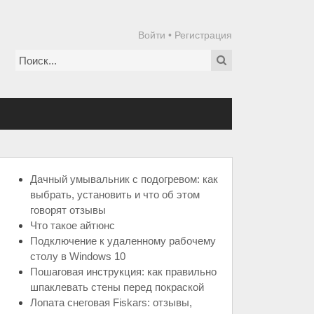
Войти
•
Регистрация
Дачный умывальник с подогревом: как
выбрать, установить и что об этом
говорят отзывы
Что такое айтюнс
Подключение к удаленному рабочему
столу в Windows 10
Пошаговая инструкция: как правильно
шпаклевать стены перед покраской
Лопата снеговая Fiskars: отзывы,