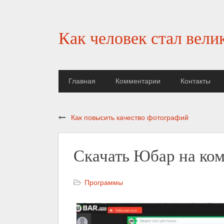
Как человек стал вели
Главная
Комментарии
Контакты
Как повысить качество фотографий
Скачать Юбар на ко
Программы