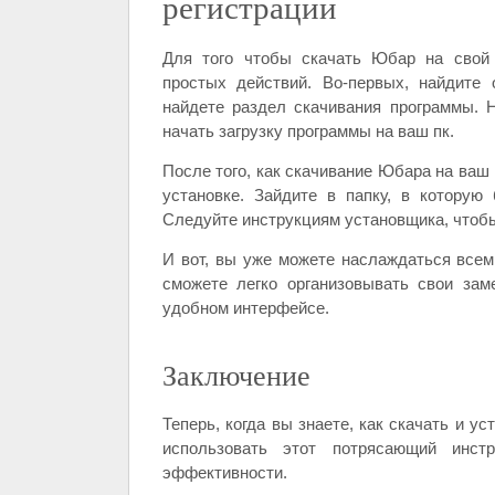
регистрации
Для того чтобы скачать Юбар на свой 
простых действий. Во-первых, найдите
найдете раздел скачивания программы. Н
начать загрузку программы на ваш пк.
После того, как скачивание Юбара на ваш
установке. Зайдите в папку, в которую
Следуйте инструкциям установщика, чтобы
И вот, вы уже можете наслаждаться все
сможете легко организовывать свои зам
удобном интерфейсе.
Заключение
Теперь, когда вы знаете, как скачать и у
использовать этот потрясающий инст
эффективности.