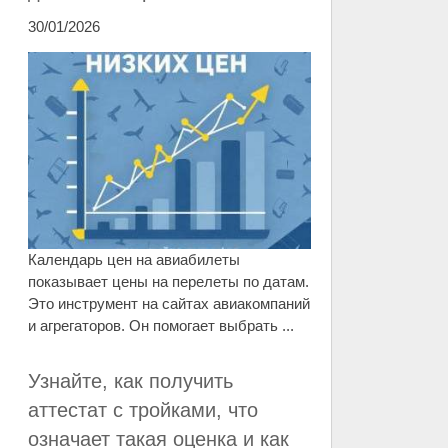
30/01/2026
Календарь цен на авиабилеты
показывает цены на перелеты по датам.
Это инструмент на сайтах авиакомпаний
и агрегаторов. Он помогает выбрать ...
Узнайте, как получить
аттестат с тройками, что
означает такая оценка и как