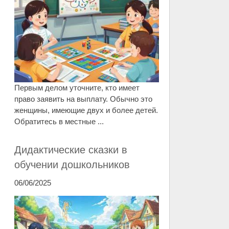
Первым делом уточните, кто имеет
право заявить на выплату. Обычно это
женщины, имеющие двух и более детей.
Обратитесь в местные ...
Дидактические сказки в
обучении дошкольников
06/06/2025