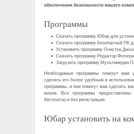
обеспечения безопасности вашего комп
Программы
Скачать программу Юбар для устано
Скачать программу Безопасный ПК д
Установить программу Очистка Диск
Скачать программу Редактор Фотогр
Загрузить программу Мультимедиа Пл
Необходимые программы помогут вам у
сделать его более удобным в использова
программы, и они помогут вам сделать в
жизни. Все программы предоставлены
бесплатно и без регистрации.
Юбар установить на ко