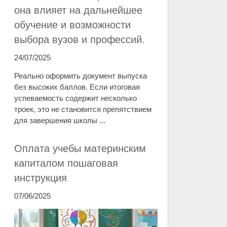
она влияет на дальнейшее
обучение и возможности
выбора вузов и профессий.
24/07/2025
Реально оформить документ выпуска
без высоких баллов. Если итоговая
успеваемость содержит несколько
троек, это не становится препятствием
для завершения школы ...
Оплата учебы материнским
капиталом пошаговая
инструкция
07/06/2025