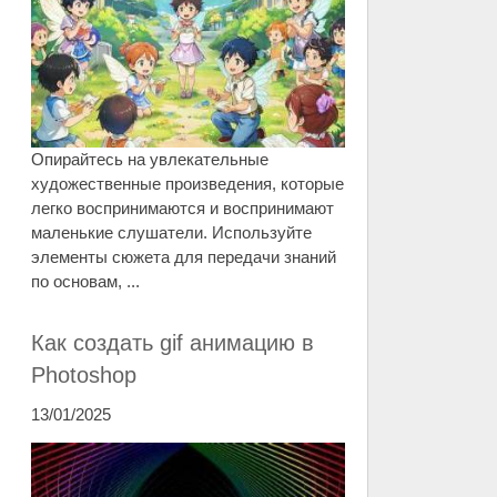
Опирайтесь на увлекательные
художественные произведения, которые
легко воспринимаются и воспринимают
маленькие слушатели. Используйте
элементы сюжета для передачи знаний
по основам, ...
Как создать gif анимацию в
Photoshop
13/01/2025