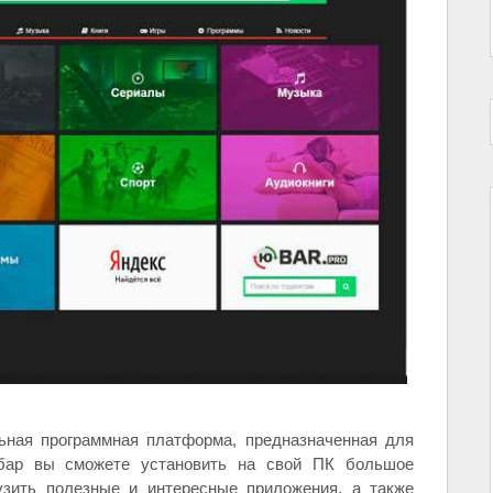
ьная программная платформа, предназначенная для
ар вы сможете установить на свой ПК большое
узить полезные и интересные приложения, а также