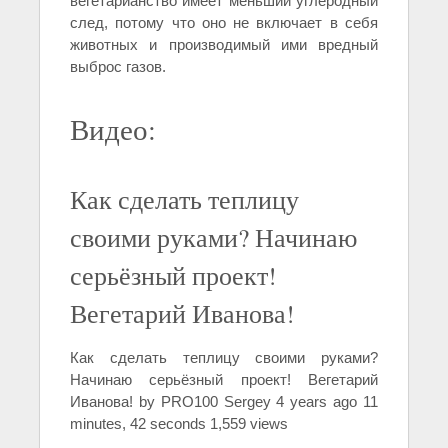
вегетарианство имеет меньший углеродный
след, потому что оно не включает в себя
животных и производимый ими вредный
выброс газов.
Видео:
Как сделать теплицу
своими руками? Начинаю
серьёзный проект!
Вегетарий Иванова!
Как сделать теплицу своими руками?
Начинаю серьёзный проект! Вегетарий
Иванова! by PRO100 Sergey 4 years ago 11
minutes, 42 seconds 1,559 views