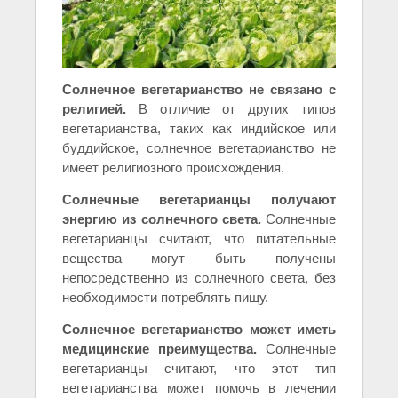
Солнечное вегетарианство не связано с
религией.
В отличие от других типов
вегетарианства, таких как индийское или
буддийское, солнечное вегетарианство не
имеет религиозного происхождения.
Солнечные вегетарианцы получают
энергию из солнечного света.
Солнечные
вегетарианцы считают, что питательные
вещества могут быть получены
непосредственно из солнечного света, без
необходимости потреблять пищу.
Солнечное вегетарианство может иметь
медицинские преимущества.
Солнечные
вегетарианцы считают, что этот тип
вегетарианства может помочь в лечении