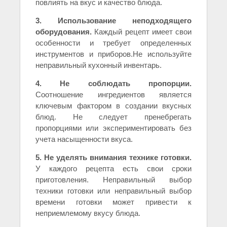
повлиять на вкус и качество блюда.
3. Использование неподходящего
оборудования.
Каждый рецепт имеет свои
особенности и требует определенных
инструментов и приборов.Не используйте
неправильный кухонный инвентарь.
4. Не соблюдать пропорции.
Соотношение ингредиентов является
ключевым фактором в создании вкусных
блюд. Не следует пренебрегать
пропорциями или экспериментировать без
учета насыщенности вкуса.
5. Не уделять внимания технике готовки.
У каждого рецепта есть свои сроки
приготовления. Неправильный выбор
техники готовки или неправильный выбор
времени готовки может привести к
неприемлемому вкусу блюда.