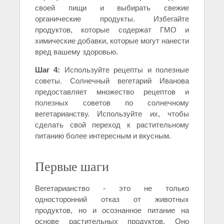
своей пищи и выбирать свежие
органические продукты. Избегайте
продуктов, которые содержат ГМО и
химические добавки, которые могут нанести
вред вашему здоровью.
Шаг 4:
Используйте рецепты и полезные
советы. Солнечный вегетарий Иванова
предоставляет множество рецептов и
полезных советов по солнечному
вегетарианству. Используйте их, чтобы
сделать свой переход к растительному
питанию более интересным и вкусным.
Первые шаги
Вегетарианство - это не только
односторонний отказ от животных
продуктов, но и осознанное питание на
основе растительных продуктов. Оно