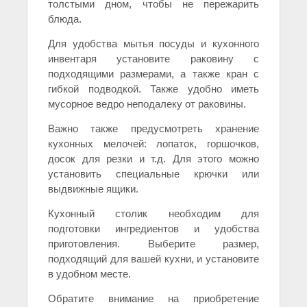
толстыми дном, чтобы не пережарить
блюда.
Для удобства мытья посуды и кухонного
инвентаря установите раковину с
подходящими размерами, а также кран с
гибкой подводкой. Также удобно иметь
мусорное ведро неподалеку от раковины.
Важно также предусмотреть хранение
кухонных мелочей: лопаток, горшочков,
досок для резки и т.д. Для этого можно
установить специальные крючки или
выдвижные ящики.
Кухонный столик необходим для
подготовки ингредиентов и удобства
приготовления. Выберите размер,
подходящий для вашей кухни, и установите
в удобном месте.
Обратите внимание на приобретение