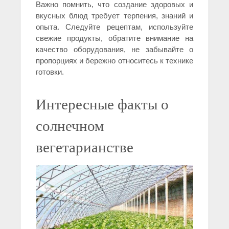
Важно помнить, что создание здоровых и
вкусных блюд требует терпения, знаний и
опыта. Следуйте рецептам, используйте
свежие продукты, обратите внимание на
качество оборудования, не забывайте о
пропорциях и бережно относитесь к технике
готовки.
Интересные факты о
солнечном
вегетарианстве