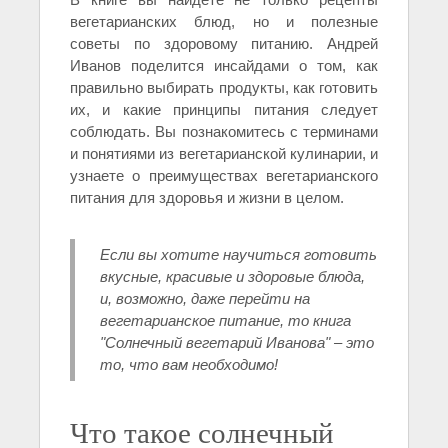
вегетарианских блюд, но и полезные
советы по здоровому питанию. Андрей
Иванов поделится инсайдами о том, как
правильно выбирать продукты, как готовить
их, и какие принципы питания следует
соблюдать. Вы познакомитесь с терминами
и понятиями из вегетарианской кулинарии, и
узнаете о преимуществах вегетарианского
питания для здоровья и жизни в целом.
Если вы хотите научиться готовить
вкусные, красивые и здоровые блюда,
и, возможно, даже перейти на
вегетарианское питание, то книга
"Солнечный вегетарий Иванова" – это
то, что вам необходимо!
Что такое солнечный