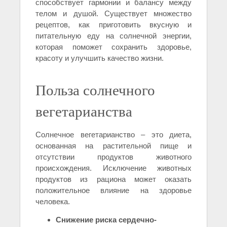
способствует гармонии и балансу между
телом и душой. Существует множество
рецептов, как приготовить вкусную и
питательную еду на солнечной энергии,
которая поможет сохранить здоровье,
красоту и улучшить качество жизни.
Польза солнечного
вегетарианства
Солнечное вегетарианство – это диета,
основанная на растительной пище и
отсутствии продуктов животного
происхождения. Исключение животных
продуктов из рациона может оказать
положительное влияние на здоровье
человека.
Снижение риска сердечно-