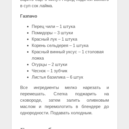
в суп сок лайма.
Газпачо
Перец чили – 1 штука
Помидоры – 3 штуки
Красный лук – 1 штука
Корень сельдерея – 1 штука
Красный винный уксус – 1 столовая
ложка
Огурцы – 2 штуки
Чеснок – 1 зубчик
Листья базилика – 6 штук
Все ингредиенты мелко нарезать и
перемешать. Слегка поджарить на
сковороде, затем залить оливковым
маслом и перемолотить в блендере до
однородности. Подавать холодным.