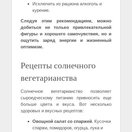
Исключить из рациона алкоголь и
курение.
Следуя этим рекомендациям, можно
добиться не только привлекательной
фигуры и хорошего самочувствия, но и
ощутить заряд энергии и жизненный
оптимизм.
Рецепты солнечного
вегетарианства
Солнечное вегетарианство позволяет
сыроедческому питанию привносить еще
больше цвета и вкуса. Вот несколько
здоровых и вкусных рецептов:
Овощной салат со спаржей
. Кусочки
спаржи, помидоров, огурца, лука и