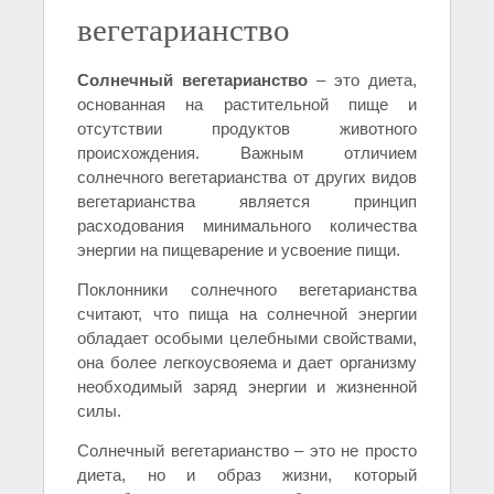
вегетарианство
Солнечный вегетарианство
– это диета,
основанная на растительной пище и
отсутствии продуктов животного
происхождения. Важным отличием
солнечного вегетарианства от других видов
вегетарианства является принцип
расходования минимального количества
энергии на пищеварение и усвоение пищи.
Поклонники солнечного вегетарианства
считают, что пища на солнечной энергии
обладает особыми целебными свойствами,
она более легкоусвояема и дает организму
необходимый заряд энергии и жизненной
силы.
Солнечный вегетарианство – это не просто
диета, но и образ жизни, который