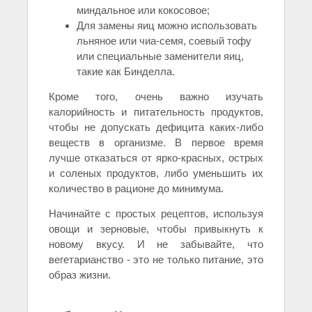
миндальное или кокосовое;
Для замены яиц можно использовать
льняное или чиа-семя, соевый тофу
или специальные заменители яиц,
такие как Бинделла.
Кроме того, очень важно изучать
калорийность и питательность продуктов,
чтобы не допускать дефицита каких-либо
веществ в организме. В первое время
лучше отказаться от ярко-красных, острых
и соленых продуктов, либо уменьшить их
количество в рационе до минимума.
Начинайте с простых рецептов, используя
овощи и зерновые, чтобы привыкнуть к
новому вкусу. И не забывайте, что
вегетарианство - это не только питание, это
образ жизни.