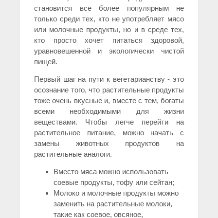
становится все более популярным не
только среди тех, кто не употребляет мясо
или молочные продукты, но и в среде тех,
кто просто хочет питаться здоровой,
уравновешенной и экологически чистой
пищей.
Первый шаг на пути к вегетарианству - это
осознание того, что растительные продукты
тоже очень вкусные и, вместе с тем, богаты
всеми необходимыми для жизни
веществами. Чтобы легче перейти на
растительное питание, можно начать с
замены животных продуктов на
растительные аналоги.
Вместо мяса можно использовать
соевые продукты, тофу или сейтан;
Молоко и молочные продукты можно
заменить на растительные молоки,
такие как соевое, овсяное,