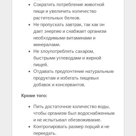
Сократить потребление животной
пищи и увеличить количество
растительных белков.
Не пропускать завтрак, так как он
дает энергию и снабжает организм
необходимыми витаминами и
минералами.
Не злоупотреблять сахаром,
быстрыми углеводами и жирной
пищей.
Отдавать предпочтение натуральным
продуктам и избегать пищевых
добавок и консервантов.
Кроме того:
Пить достаточное количество воды,
чтобы организм был водоснабженным
и не испытывал обезвоживание.
Контролировать размер порций и не
переедать.