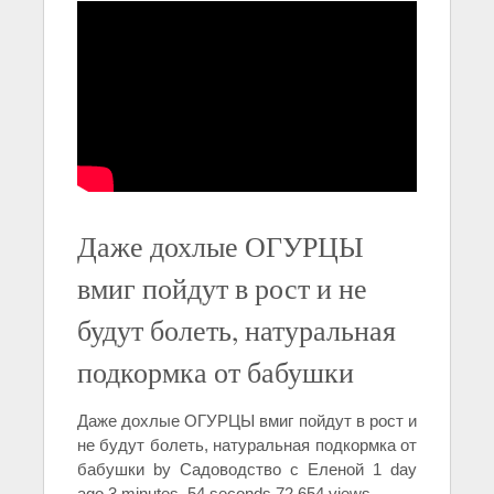
Даже дохлые ОГУРЦЫ
вмиг пойдут в рост и не
будут болеть, натуральная
подкормка от бабушки
Даже дохлые ОГУРЦЫ вмиг пойдут в рост и
не будут болеть, натуральная подкормка от
бабушки by Садоводство с Еленой 1 day
ago 3 minutes, 54 seconds 72,654 views