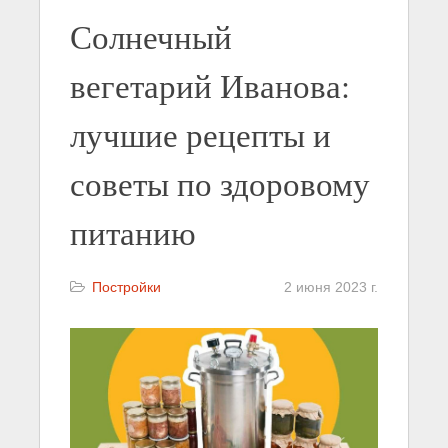
Солнечный
вегетарий Иванова:
лучшие рецепты и
советы по здоровому
питанию
Постройки
2 июня 2023 г.