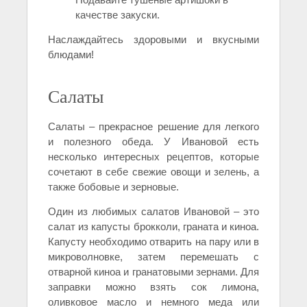
качестве закуски.
Наслаждайтесь здоровыми и вкусными
блюдами!
Салаты
Салаты – прекрасное решение для легкого
и полезного обеда. У Ивановой есть
несколько интересных рецептов, которые
сочетают в себе свежие овощи и зелень, а
также бобовые и зерновые.
Один из любимых салатов Ивановой – это
салат из капусты брокколи, граната и киноа.
Капусту необходимо отварить на пару или в
микроволновке, затем перемешать с
отварной киноа и гранатовыми зернами. Для
заправки можно взять сок лимона,
оливковое масло и немного меда или