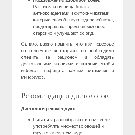
Растительная пища богата
антиоксидантами и фитохимикатами,
которые способствуют здоровой коже,
предотвращают преждевременное
старение и улучшают ее вид.
Однако, важно помнить, что при переходе
на солнечное вегетарианство необходимо
следить за рационом и обладать
достаточными знаниями о питании, чтобы
избежать дефицита важных витаминов и
минералов.
Рекомендации диетологов
Диетологи рекомендуют:
Питаться разнообразно, в том числе
употреблять множество овощей и
фруктов в свежем виде.