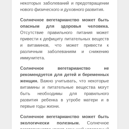
некоторых заболеваний и предотвращении
нового физического и духовного развития.
Солнечное вегетарианство может быть
опасным для здоровья человека.
Отсутствие правильного питания может
привести к дефициту питательных веществ
и витаминов, что может привести к
различным заболеваниям и снижению
иммунитета.
Солнечное вегетарианство не
рекомендуется для детей и беременных
женщин.
Важно учитывать, что некоторые
витамины и питательные вещества могут
быть необходимы для правильного
развития ребенка в утробе матери и в
первые годы жизни.
Солнечное вегетарианство может быть
экологически полезным.
Солнечное