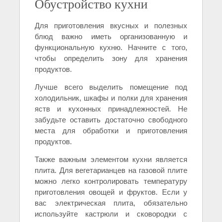
Обустройство кухни
Для приготовления вкусных и полезных
блюд важно иметь организованную и
функциональную кухню. Начните с того,
чтобы определить зону для хранения
продуктов.
Лучше всего выделить помещение под
холодильник, шкафы и полки для хранения
яств и кухонных принадлежностей. Не
забудьте оставить достаточно свободного
места для обработки и приготовления
продуктов.
Также важным элементом кухни является
плита. Для вегетарианцев на газовой плите
можно легко контролировать температуру
приготовления овощей и фруктов. Если у
вас электрическая плита, обязательно
используйте кастрюли и сковородки с