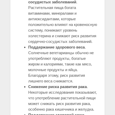
сосудистых заболеваний
.
Растительная пища богата
витаминами, минералами и
антиоксидантами, которые
положительно влияют на кровеносную
систему, понижают уровень
холестерина и снижают риск развития
сердечно-сосудистых заболеваний.
Поддержание здорового веса
.
Солнечные вегетарианцы обычно не
употребляют продукты, богатые
жиром и калориями, такие как мясо,
молочные продукты и яйца.
Благодаря этому, риск развития
лишнего веса снижается.
Снижение риска развития рака
.
Некоторые исследования показывают,
что употребление растительной пищи
может снижать риск развития рака,
особенно рака кишечника и желудка.
Поддержание здоровой кожи
.