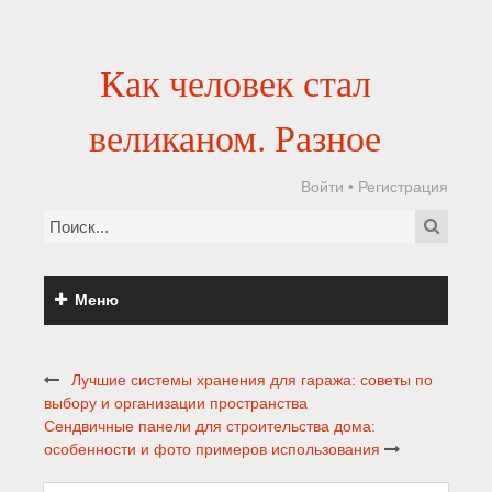
Как человек стал
великаном. Разное
Войти
•
Регистрация
Меню
Лучшие системы хранения для гаража: советы по
выбору и организации пространства
Сендвичные панели для строительства дома:
особенности и фото примеров использования