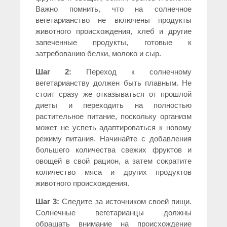
Важно помнить, что на солнечное
вегетарианство не включены продукты
животного происхождения, хлеб и другие
запеченные продукты, готовые к
затребованию белки, молоко и сыр.
Шаг 2:
Переход к солнечному
вегетарианству должен быть плавным. Не
стоит сразу же отказываться от прошлой
диеты и переходить на полностью
растительное питание, поскольку организм
может не успеть адаптироваться к новому
режиму питания. Начинайте с добавления
большего количества свежих фруктов и
овощей в свой рацион, а затем сократите
количество мяса и других продуктов
животного происхождения.
Шаг 3:
Следите за источником своей пищи.
Солнечные вегетарианцы должны
обращать внимание на происхождение