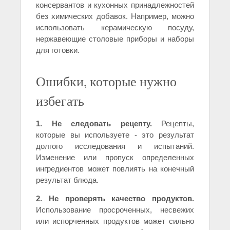
консервантов и кухонных принадлежностей
без химических добавок. Например, можно
использовать керамическую посуду,
нержавеющие столовые приборы и наборы
для готовки.
Ошибки, которые нужно
избегать
1. Не следовать рецепту.
Рецепты,
которые вы используете - это результат
долгого исследования и испытаний.
Изменение или пропуск определенных
ингредиентов может повлиять на конечный
результат блюда.
2. Не проверять качество продуктов.
Использование просроченных, несвежих
или испорченных продуктов может сильно