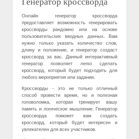
Генератор кроссворда
Онлайн генератор кроссворда
предоставляет возможность генерировать
кроссворды рандомно или на основе
пользовательских вводных данных. Вам
нужно только указать количество слов,
длину и положение, и генератор создаст
кроссворд за вас. Данный интерактивный
генератор позволяет легко сделать
кроссворд, который будет подходить для
любого мероприятия или задания.
Кроссворды - это не только отличный
способ провести время, но и полезная
головоломка, которая тренирует вашу
память и логическое мышление. Генератор
кроссворда поможет вам создать
кроссворд, который будет интересен и
увлекателен для всех участников.