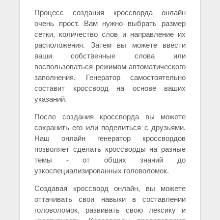
Процесс создания кроссворда онлайн
очень прост. Вам нужно выбрать размер
сетки, количество слов и направление их
расположения. Затем вы можете ввести
ваши собственные слова или
воспользоваться режимом автоматического
заполнения. Генератор самостоятельно
составит кроссворд на основе ваших
указаний.
После создания кроссворда вы можете
сохранить его или поделиться с друзьями.
Наш онлайн генератор кроссвордов
позволяет сделать кроссворды на разные
темы - от общих знаний до
узкоспециализированных головоломок.
Создавая кроссворд онлайн, вы можете
оттачивать свои навыки в составлении
головоломок, развивать свою лексику и