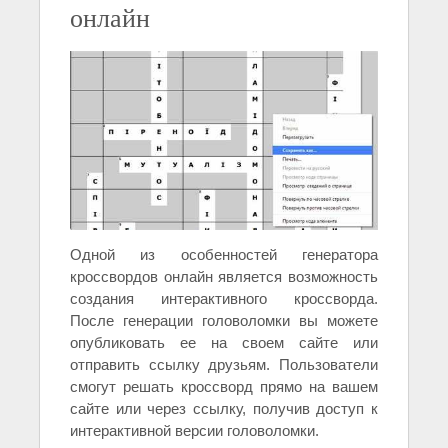
онлайн
Одной из особенностей генератора
кроссвордов онлайн является возможность
создания интерактивного кроссворда.
После генерации головоломки вы можете
опубликовать ее на своем сайте или
отправить ссылку друзьям. Пользователи
смогут решать кроссворд прямо на вашем
сайте или через ссылку, получив доступ к
интерактивной версии головоломки.