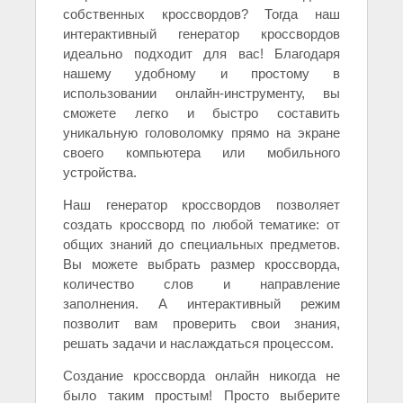
собственных кроссвордов? Тогда наш
интерактивный генератор кроссвордов
идеально подходит для вас! Благодаря
нашему удобному и простому в
использовании онлайн-инструменту, вы
сможете легко и быстро составить
уникальную головоломку прямо на экране
своего компьютера или мобильного
устройства.
Наш генератор кроссвордов позволяет
создать кроссворд по любой тематике: от
общих знаний до специальных предметов.
Вы можете выбрать размер кроссворда,
количество слов и направление
заполнения. А интерактивный режим
позволит вам проверить свои знания,
решать задачи и наслаждаться процессом.
Создание кроссворда онлайн никогда не
было таким простым! Просто выберите