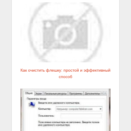
Как очистить флешку: простой и эффективный
способ