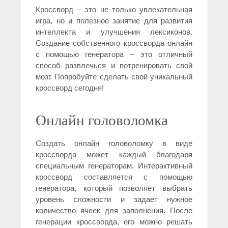
Кроссворд – это не только увлекательная
игра, но и полезное занятие для развития
интеллекта и улучшения лексиконов.
Создание собственного кроссворда онлайн
с помощью генератора – это отличный
способ развлечься и потренировать свой
мозг. Попробуйте сделать свой уникальный
кроссворд сегодня!
Онлайн головоломка
Создать онлайн головоломку в виде
кроссворда может каждый благодаря
специальным генераторам. Интерактивный
кроссворд составляется с помощью
генератора, который позволяет выбрать
уровень сложности и задает нужное
количество ячеек для заполнения. После
генерации кроссворда, его можно решать