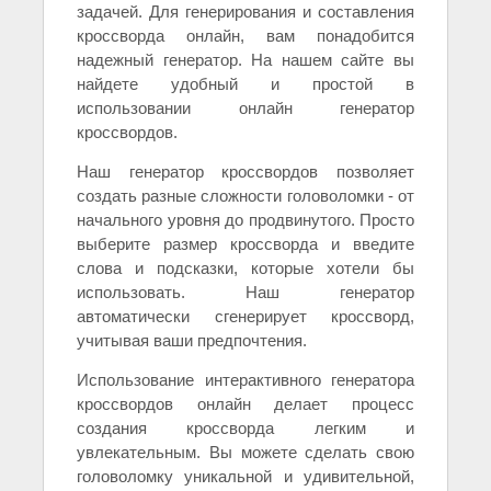
задачей. Для генерирования и составления
кроссворда онлайн, вам понадобится
надежный генератор. На нашем сайте вы
найдете удобный и простой в
использовании онлайн генератор
кроссвордов.
Наш генератор кроссвордов позволяет
создать разные сложности головоломки - от
начального уровня до продвинутого. Просто
выберите размер кроссворда и введите
слова и подсказки, которые хотели бы
использовать. Наш генератор
автоматически сгенерирует кроссворд,
учитывая ваши предпочтения.
Использование интерактивного генератора
кроссвордов онлайн делает процесс
создания кроссворда легким и
увлекательным. Вы можете сделать свою
головоломку уникальной и удивительной,