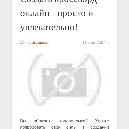
онлайн - просто и
увлекательно!
Программы
11 мая 2024 г.
Вы обожаете головоломки? Хотите
попробовать свои силы в создании