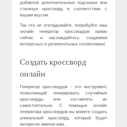
добавляя дополнительные подсказки или
стилизуя кроссворд в соответствии с
вашим вкусом.
Так что не откладывайте, попробуйте наш
онлайн генератор кроссвордов прямо
сейчас и наслаждайтесь созданием
интересных и увлекательных головоломок!
Создать кроссворд
онлайн
Генератор кроссвордов - это инструмент,
позволяющий генерировать случайные
кроссворды или составлять их
самостоятельно. С помощью онлайн
генератора кроссвордов вы можете создать
уникальный кроссворд, который будет
интересен именно вам.