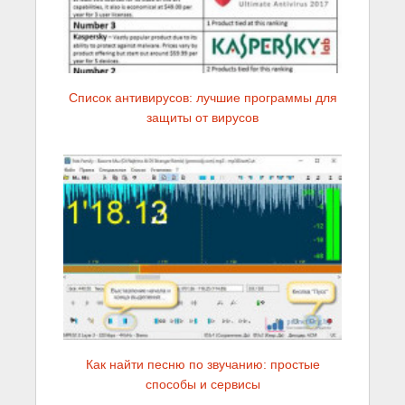
Список антивирусов: лучшие программы для
защиты от вирусов
Как найти песню по звучанию: простые
способы и сервисы