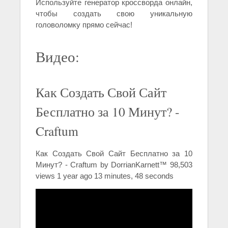
Используйте генератор кроссворда онлайн,
чтобы создать свою уникальную
головоломку прямо сейчас!
Видео:
Как Создать Свой Сайт
Бесплатно за 10 Минут? -
Craftum
Как Создать Свой Сайт Бесплатно за 10
Минут? - Craftum by DorrianKarnett™ 98,503
views 1 year ago 13 minutes, 48 seconds