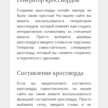
Создание кроссворда онлайн никогда не
было таким простым! На нашем сайте вы
можете воспользоваться генератором
кроссвордов, который поможет вам создать
интерактивную головоломку за считанные
минуты. Просто выберите размеры
кроссворда и введите слова и их подсказки.
Генератор самостоятельно сгенерирует
кроссворд, который вы сможете сохранить
и поделиться с друзьями.
Составление кроссворда
Если вы предпочитаете составлять
кроссворды самостоятельно, на нашем
сайте вы также можете воспользоваться
функцией составления кроссворда. Просто
выберите сетку, введите слова и их