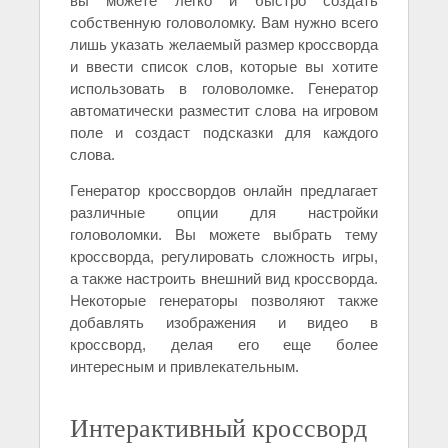
вы можете легко и быстро создать
собственную головоломку. Вам нужно всего
лишь указать желаемый размер кроссворда
и ввести список слов, которые вы хотите
использовать в головоломке. Генератор
автоматически разместит слова на игровом
поле и создаст подсказки для каждого
слова.
Генератор кроссвордов онлайн предлагает
различные опции для настройки
головоломки. Вы можете выбрать тему
кроссворда, регулировать сложность игры,
а также настроить внешний вид кроссворда.
Некоторые генераторы позволяют также
добавлять изображения и видео в
кроссворд, делая его еще более
интересным и привлекательным.
Интерактивный кроссворд