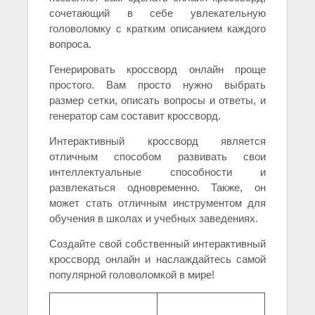
сочетающий в себе увлекательную
головоломку с кратким описанием каждого
вопроса.
Генерировать кроссворд онлайн проще
простого. Вам просто нужно выбрать
размер сетки, описать вопросы и ответы, и
генератор сам составит кроссворд.
Интерактивный кроссворд является
отличным способом развивать свои
интеллектуальные способности и
развлекаться одновременно. Также, он
может стать отличным инструментом для
обучения в школах и учебных заведениях.
Создайте свой собственный интерактивный
кроссворд онлайн и наслаждайтесь самой
популярной головоломкой в мире!