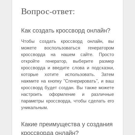
Вопрос-ответ:
Как создать кроссворд онлайн?
Чтобы создать кроссворд онлайн, вы
можете воспользоваться генератором
кроссворда на нашем сайте. Просто
откройте генератор, выберите размер
кроссворда и введите слова и подсказки,
которые хотите использовать. Затем
нажмите на кнопку "Сгенерировать", и ваш
кроссворд будет создан. Вы также можете
настроить оформление и различные
параметры кроссворда, чтобы сделать его
уникальным.
Какие преимущества у создания
кроссворда онлайн?