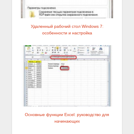
Удаленный рабочий стол Windows 7:
особенности и настройка
Основные функции Excel: руководство для
начинающих