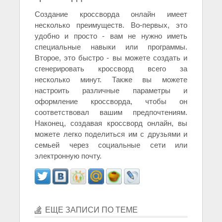
Создание кроссворда онлайн имеет
несколько преимуществ. Во-первых, это
удобно и просто - вам не нужно иметь
специальные навыки или программы.
Второе, это быстро - вы можете создать и
сгенерировать кроссворд всего за
несколько минут. Также вы можете
настроить различные параметры и
оформление кроссворда, чтобы он
соответствовал вашим предпочтениям.
Наконец, создавая кроссворд онлайн, вы
можете легко поделиться им с друзьями и
семьей через социальные сети или
электронную почту.
ЕЩЕ ЗАПИСИ ПО ТЕМЕ