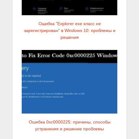
Ошибка "Explorer exe класс не
зарегистрирован" в Windows 10: проблемы и
решения
Ошибка 0xc0000225: причины, способы
устранения и решение проблемы