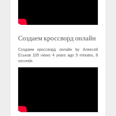
Создаем кроссворд онлайн
Создаем кроссворд онлайн by Алексей
Еськов 109 views 4 years ago 9 minutes, 8
seconds