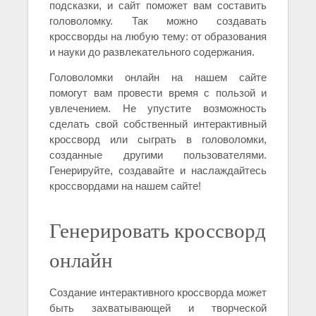
подсказки, и сайт поможет вам составить
головоломку. Так можно создавать
кроссворды на любую тему: от образования
и науки до развлекательного содержания.
Головоломки онлайн на нашем сайте
помогут вам провести время с пользой и
увлечением. Не упустите возможность
сделать свой собственный интерактивный
кроссворд или сыграть в головоломки,
созданные другими пользователями.
Генерируйте, создавайте и наслаждайтесь
кроссвордами на нашем сайте!
Генерировать кроссворд
онлайн
Создание интерактивного кроссворда может
быть захватывающей и творческой