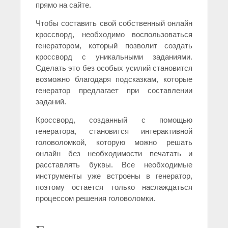
прямо на сайте.
Чтобы составить свой собственный онлайн
кроссворд, необходимо воспользоваться
генератором, который позволит создать
кроссворд с уникальными заданиями.
Сделать это без особых усилий становится
возможно благодаря подсказкам, которые
генератор предлагает при составлении
заданий.
Кроссворд, созданный с помощью
генератора, становится интерактивной
головоломкой, которую можно решать
онлайн без необходимости печатать и
расставлять буквы. Все необходимые
инструменты уже встроены в генератор,
поэтому остается только наслаждаться
процессом решения головоломки.