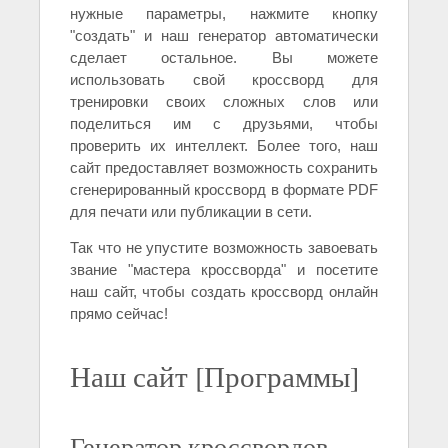
нужные параметры, нажмите кнопку
"создать" и наш генератор автоматически
сделает остальное. Вы можете
использовать свой кроссворд для
тренировки своих сложных слов или
поделиться им с друзьями, чтобы
проверить их интеллект. Более того, наш
сайт предоставляет возможность сохранить
сгенерированный кроссворд в формате PDF
для печати или публикации в сети.
Так что не упустите возможность завоевать
звание "мастера кроссворда" и посетите
наш сайт, чтобы создать кроссворд онлайн
прямо сейчас!
Наш сайт [Программы]
Генератор кроссвордов