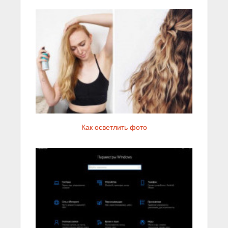
Как осветлить фото