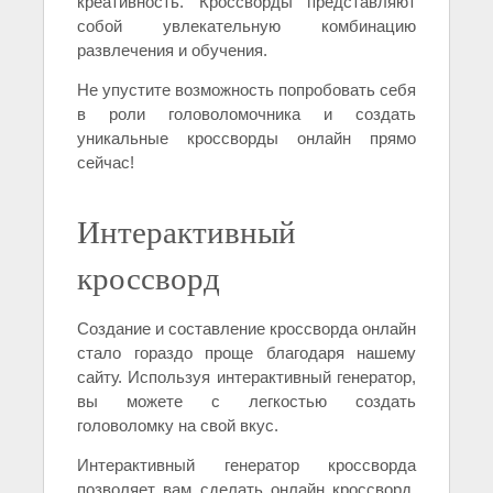
креативность. Кроссворды представляют
собой увлекательную комбинацию
развлечения и обучения.
Не упустите возможность попробовать себя
в роли головоломочника и создать
уникальные кроссворды онлайн прямо
сейчас!
Интерактивный
кроссворд
Создание и составление кроссворда онлайн
стало гораздо проще благодаря нашему
сайту. Используя интерактивный генератор,
вы можете с легкостью создать
головоломку на свой вкус.
Интерактивный генератор кроссворда
позволяет вам сделать онлайн кроссворд,