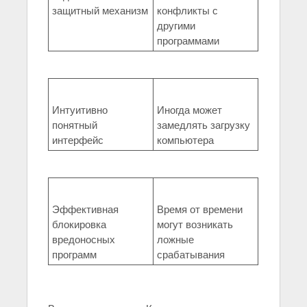
защитный механизм
конфликты с
другими
программами
Интуитивно
Иногда может
понятный
замедлять загрузку
интерфейс
компьютера
Эффективная
Время от времени
блокировка
могут возникать
вредоносных
ложные
программ
срабатывания