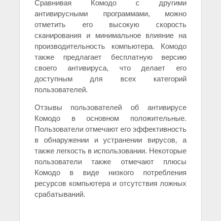
Сравнивая Комодо с другими
антивирусными программами, можно
отметить его высокую скорость
сканирования и минимальное влияние на
производительность компьютера. Комодо
также предлагает бесплатную версию
своего антивируса, что делает его
доступным для всех категорий
пользователей.
Отзывы пользователей об антивирусе
Комодо в основном положительные.
Пользователи отмечают его эффективность
в обнаружении и устранении вирусов, а
также легкость в использовании. Некоторые
пользователи также отмечают плюсы
Комодо в виде низкого потребления
ресурсов компьютера и отсутствия ложных
срабатываний.