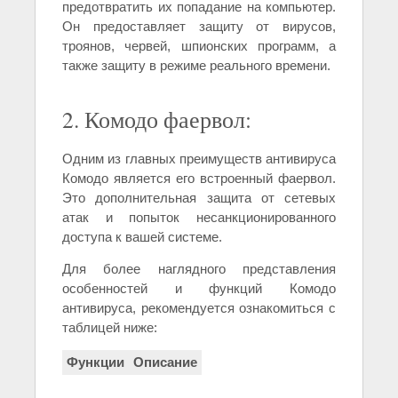
предотвратить их попадание на компьютер.
Он предоставляет защиту от вирусов,
троянов, червей, шпионских программ, а
также защиту в режиме реального времени.
2. Комодо фаервол:
Одним из главных преимуществ антивируса
Комодо является его встроенный фаервол.
Это дополнительная защита от сетевых
атак и попыток несанкционированного
доступа к вашей системе.
Для более наглядного представления
особенностей и функций Комодо
антивируса, рекомендуется ознакомиться с
таблицей ниже:
Функции
Описание