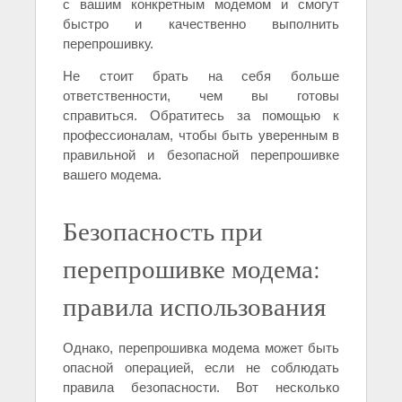
с вашим конкретным модемом и смогут
быстро и качественно выполнить
перепрошивку.
Не стоит брать на себя больше
ответственности, чем вы готовы
справиться. Обратитесь за помощью к
профессионалам, чтобы быть уверенным в
правильной и безопасной перепрошивке
вашего модема.
Безопасность при
перепрошивке модема:
правила использования
Однако, перепрошивка модема может быть
опасной операцией, если не соблюдать
правила безопасности. Вот несколько