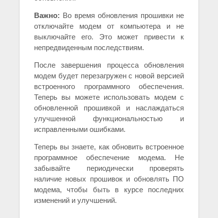
Важно:
Во время обновления прошивки не
отключайте модем от компьютера и не
выключайте его. Это может привести к
непредвиденным последствиям.
После завершения процесса обновления
модем будет перезагружен с новой версией
встроенного программного обеспечения.
Теперь вы можете использовать модем с
обновленной прошивкой и наслаждаться
улучшенной функциональностью и
исправленными ошибками.
Теперь вы знаете, как обновить встроенное
программное обеспечение модема. Не
забывайте периодически проверять
наличие новых прошивок и обновлять ПО
модема, чтобы быть в курсе последних
изменений и улучшений.