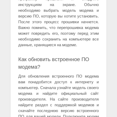
инструкциям на экране. Обычно
необходимо выбрать модель модема и
версию ПО, которую вы хотите установить.
После этого процесс прошивки начнется.
Важно помнить, что перепрошивка модема
может повредить его, поэтому перед этим
необходимо сохранить на компьютере все
данные, хранящиеся на модеме.
Как обновить встроенное ПО
модема?
Для обновления встроенного ПО модема
вам понадобится доступ к интернету и
компьютер. Сначала узнайте модель своего
модема и найдите официальный сайт
производителя. На сайте производителя
найдите раздел с поддержкой модемов и
скачайте последнюю версию встроенного
ПО для вашей модели. Подключите модем