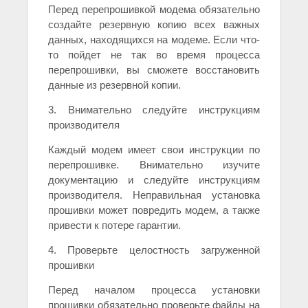
Перед перепрошивкой модема обязательно
создайте резервную копию всех важных
данных, находящихся на модеме. Если что-
то пойдет не так во время процесса
перепрошивки, вы сможете восстановить
данные из резервной копии.
3. Внимательно следуйте инструкциям
производителя
Каждый модем имеет свои инструкции по
перепрошивке. Внимательно изучите
документацию и следуйте инструкциям
производителя. Неправильная установка
прошивки может повредить модем, а также
привести к потере гарантии.
4. Проверьте целостность загруженной
прошивки
Перед началом процесса установки
прошивки обязательно проверьте файлы на