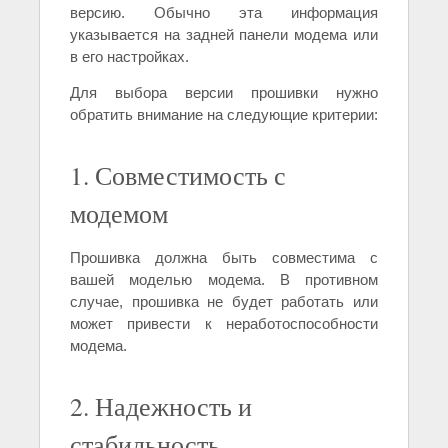
версию. Обычно эта информация
указывается на задней панели модема или
в его настройках.
Для выбора версии прошивки нужно
обратить внимание на следующие критерии:
1. Совместимость с
модемом
Прошивка должна быть совместима с
вашей моделью модема. В противном
случае, прошивка не будет работать или
может привести к неработоспособности
модема.
2. Надежность и
стабильность