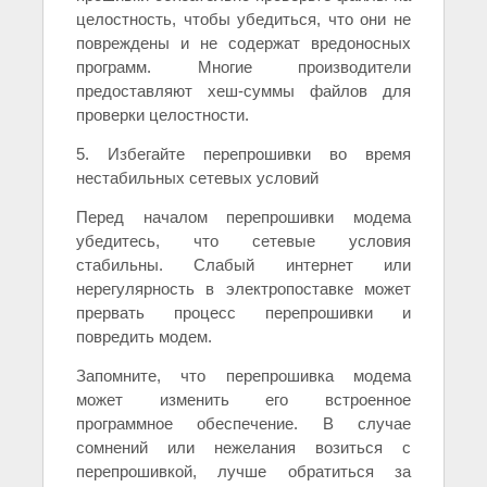
целостность, чтобы убедиться, что они не
повреждены и не содержат вредоносных
программ. Многие производители
предоставляют хеш-суммы файлов для
проверки целостности.
5. Избегайте перепрошивки во время
нестабильных сетевых условий
Перед началом перепрошивки модема
убедитесь, что сетевые условия
стабильны. Слабый интернет или
нерегулярность в электропоставке может
прервать процесс перепрошивки и
повредить модем.
Запомните, что перепрошивка модема
может изменить его встроенное
программное обеспечение. В случае
сомнений или нежелания возиться с
перепрошивкой, лучше обратиться за