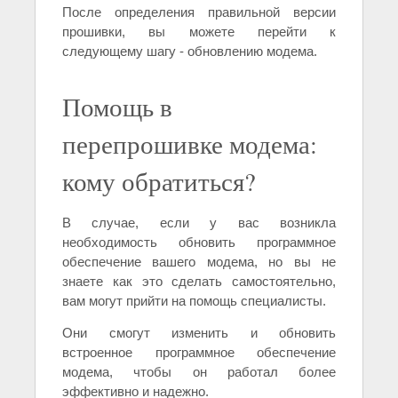
После определения правильной версии
прошивки, вы можете перейти к
следующему шагу - обновлению модема.
Помощь в
перепрошивке модема:
кому обратиться?
В случае, если у вас возникла
необходимость обновить программное
обеспечение вашего модема, но вы не
знаете как это сделать самостоятельно,
вам могут прийти на помощь специалисты.
Они смогут изменить и обновить
встроенное программное обеспечение
модема, чтобы он работал более
эффективно и надежно.