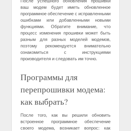
После успешного обновления прошивки
ваш модем будет иметь обновленное
программное обеспечение с исправленными
ошибками или добавленными новыми
функциями. Обратите внимание, что
процесс изменения прошивки может быть
разным для разных моделей модемов,
поэтому рекомендуется внимательно
ознакомиться с инструкциями
производителя и следовать им точно.
Программы для
перепрошивки модема:
как выбрать?
После того, как вы решили обновить
встроенное программное обеспечение
своего модема, возникает вопрос: как