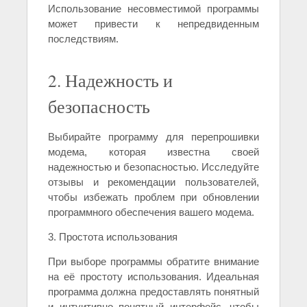
Использование несовместимой программы
может привести к непредвиденным
последствиям.
2. Надежность и
безопасность
Выбирайте программу для перепрошивки
модема, которая известна своей
надежностью и безопасностью. Исследуйте
отзывы и рекомендации пользователей,
чтобы избежать проблем при обновлении
программного обеспечения вашего модема.
3. Простота использования
При выборе программы обратите внимание
на её простоту использования. Идеальная
программа должна предоставлять понятный
и интуитивно понятный интерфейс, чтобы