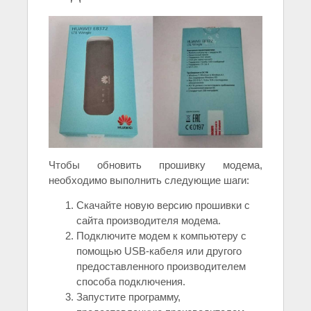
Чтобы обновить прошивку модема,
необходимо выполнить следующие шаги:
Скачайте новую версию прошивки с
сайта производителя модема.
Подключите модем к компьютеру с
помощью USB-кабеля или другого
предоставленного производителем
способа подключения.
Запустите программу,