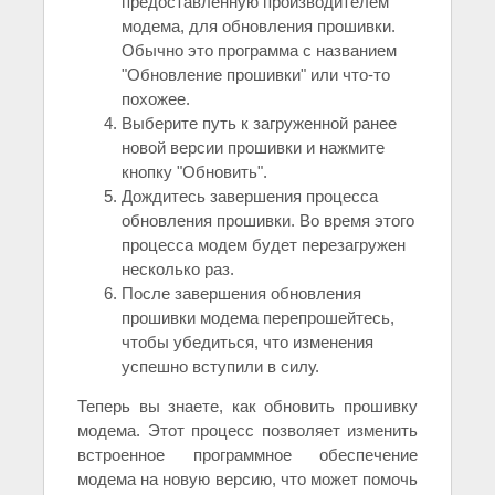
предоставленную производителем
модема, для обновления прошивки.
Обычно это программа с названием
"Обновление прошивки" или что-то
похожее.
Выберите путь к загруженной ранее
новой версии прошивки и нажмите
кнопку "Обновить".
Дождитесь завершения процесса
обновления прошивки. Во время этого
процесса модем будет перезагружен
несколько раз.
После завершения обновления
прошивки модема перепрошейтесь,
чтобы убедиться, что изменения
успешно вступили в силу.
Теперь вы знаете, как обновить прошивку
модема. Этот процесс позволяет изменить
встроенное программное обеспечение
модема на новую версию, что может помочь