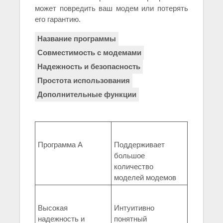
может повредить ваш модем или потерять
его гарантию.
Название программы
Совместимость с модемами
Надежность и безопасность
Простота использования
Дополнительные функции
Программа A
Поддерживает
большое
количество
моделей модемов
Высокая
Интуитивно
надежность и
понятный