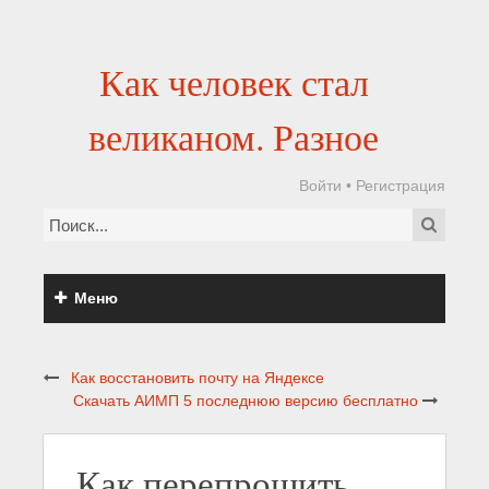
Как человек стал
великаном. Разное
Войти
•
Регистрация
Меню
Как восстановить почту на Яндексе
Скачать АИМП 5 последнюю версию бесплатно
Как перепрошить