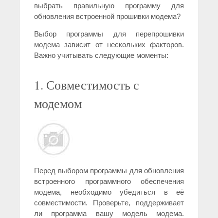
выбрать правильную программу для
обновления встроенной прошивки модема?
Выбор программы для перепрошивки
модема зависит от нескольких факторов.
Важно учитывать следующие моменты:
1. Совместимость с
модемом
Перед выбором программы для обновления
встроенного программного обеспечения
модема, необходимо убедиться в её
совместимости. Проверьте, поддерживает
ли программа вашу модель модема.