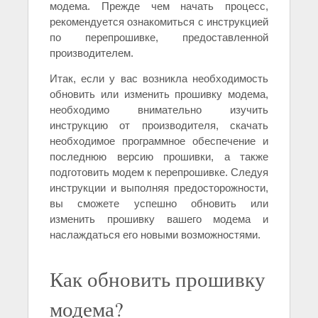
модема. Прежде чем начать процесс,
рекомендуется ознакомиться с инструкцией
по перепрошивке, предоставленной
производителем.
Итак, если у вас возникла необходимость
обновить или изменить прошивку модема,
необходимо внимательно изучить
инструкцию от производителя, скачать
необходимое программное обеспечение и
последнюю версию прошивки, а также
подготовить модем к перепрошивке. Следуя
инструкции и выполняя предосторожности,
вы сможете успешно обновить или
изменить прошивку вашего модема и
наслаждаться его новыми возможностями.
Как обновить прошивку
модема?