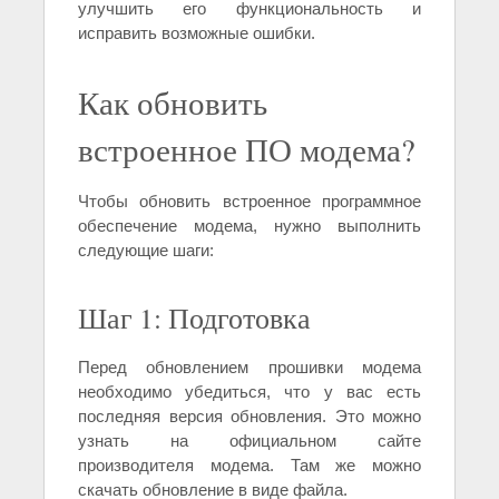
улучшить его функциональность и
исправить возможные ошибки.
Как обновить
встроенное ПО модема?
Чтобы обновить встроенное программное
обеспечение модема, нужно выполнить
следующие шаги:
Шаг 1: Подготовка
Перед обновлением прошивки модема
необходимо убедиться, что у вас есть
последняя версия обновления. Это можно
узнать на официальном сайте
производителя модема. Там же можно
скачать обновление в виде файла.