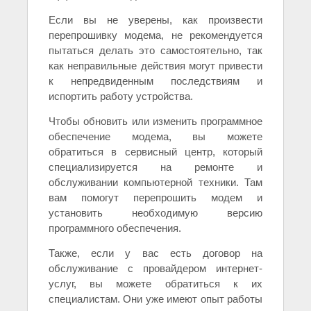
Если вы не уверены, как произвести
перепрошивку модема, не рекомендуется
пытаться делать это самостоятельно, так
как неправильные действия могут привести
к непредвиденным последствиям и
испортить работу устройства.
Чтобы обновить или изменить программное
обеспечение модема, вы можете
обратиться в сервисный центр, который
специализируется на ремонте и
обслуживании компьютерной техники. Там
вам помогут перепрошить модем и
установить необходимую версию
программного обеспечения.
Также, если у вас есть договор на
обслуживание с провайдером интернет-
услуг, вы можете обратиться к их
специалистам. Они уже имеют опыт работы