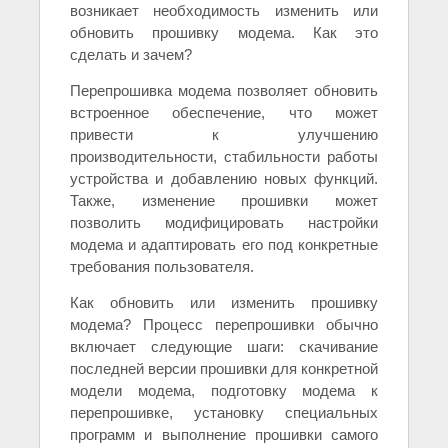
возникает необходимость изменить или
обновить прошивку модема. Как это
сделать и зачем?
Перепрошивка модема позволяет обновить
встроенное обеспечение, что может
привести к улучшению
производительности, стабильности работы
устройства и добавлению новых функций.
Также, изменение прошивки может
позволить модифицировать настройки
модема и адаптировать его под конкретные
требования пользователя.
Как обновить или изменить прошивку
модема? Процесс перепрошивки обычно
включает следующие шаги: скачивание
последней версии прошивки для конкретной
модели модема, подготовку модема к
перепрошивке, установку специальных
программ и выполнение прошивки самого