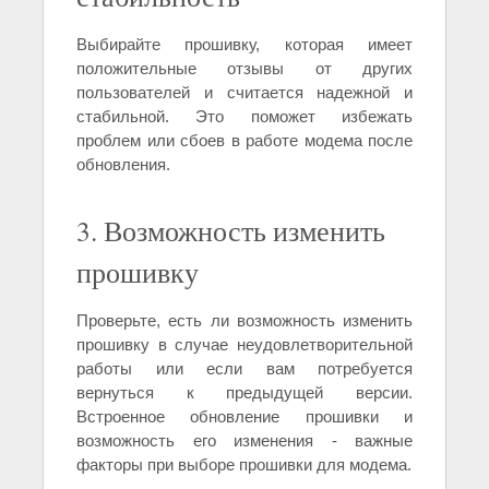
Выбирайте прошивку, которая имеет
положительные отзывы от других
пользователей и считается надежной и
стабильной. Это поможет избежать
проблем или сбоев в работе модема после
обновления.
3. Возможность изменить
прошивку
Проверьте, есть ли возможность изменить
прошивку в случае неудовлетворительной
работы или если вам потребуется
вернуться к предыдущей версии.
Встроенное обновление прошивки и
возможность его изменения - важные
факторы при выборе прошивки для модема.