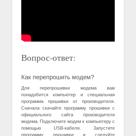
Вопрос-ответ:
Как перепрошить модем?
Для перепрошивки модема вам
понадобится компьютер и специальная
программа прошивки от производителя.
Сначала скачайте программу прошивки с
официального сайта производителя
модема. Подключите модем к компьютеру с
помощью USB-кабеля. Запустите
программу прошивки и следуйте