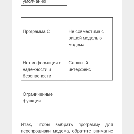
умолчанию
Программа C
Не совместима с
вашей моделью
модема
Нет информации о
Сложный
надежности и
интерфейс
безопасности
Ограниченные
функции
Итак, чтобы выбрать программу для
перепрошивки модема, обратите внимание