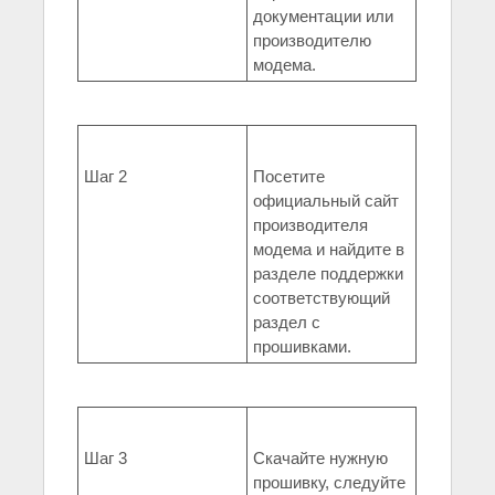
документации или
производителю
модема.
Шаг 2
Посетите
официальный сайт
производителя
модема и найдите в
разделе поддержки
соответствующий
раздел с
прошивками.
Шаг 3
Скачайте нужную
прошивку, следуйте