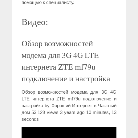
помощью к специалисту.
Видео:
Обзор возможностей
модема для 3G 4G LTE
интернета ZTE mf79u
подключение и настройка
Обзор возможностей модема для 3G 4G
LTE интернета ZTE mf79u подключение и
настройка by Хороший Интернет в Частный
дом 53,129 views 3 years ago 10 minutes, 13
seconds