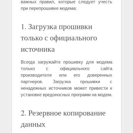
важных правил, которые следует учесть
при перепрошивке модема:
1. Загрузка прошивки
только с официального
источника
Всегда загружайте прошивку для модема
только с официального сайта
производителя или его доверенных
партнеров. Загрузка прошивки с
ненадежных источников может привести к
установке вредоносных программ на модем.
2. Резервное копирование
данных