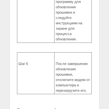
программу для
обновления
прошивки и
следуйте
инструкциям на
экране для
процесса
обновления.
Шаг 6
После завершения
обновления
прошивки,
отключите модем от
компьютера и
перезагрузите его.