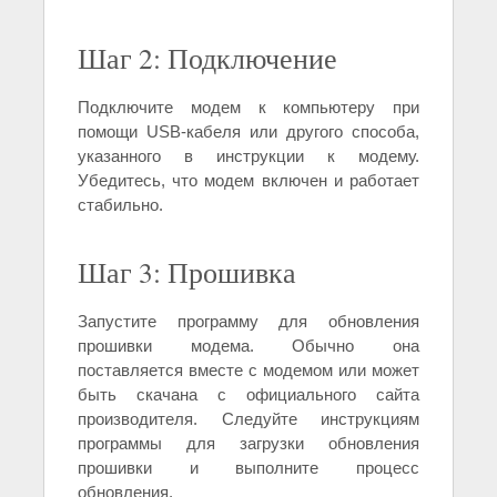
Шаг 2: Подключение
Подключите модем к компьютеру при
помощи USB-кабеля или другого способа,
указанного в инструкции к модему.
Убедитесь, что модем включен и работает
стабильно.
Шаг 3: Прошивка
Запустите программу для обновления
прошивки модема. Обычно она
поставляется вместе с модемом или может
быть скачана с официального сайта
производителя. Следуйте инструкциям
программы для загрузки обновления
прошивки и выполните процесс
обновления.