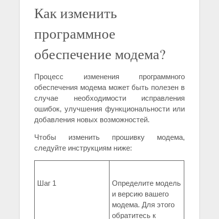
Как изменить
программное
обеспечение модема?
Процесс изменения программного
обеспечения модема может быть полезен в
случае необходимости исправления
ошибок, улучшения функциональности или
добавления новых возможностей.
Чтобы изменить прошивку модема,
следуйте инструкциям ниже:
Шаг 1
Определите модель
и версию вашего
модема. Для этого
обратитесь к