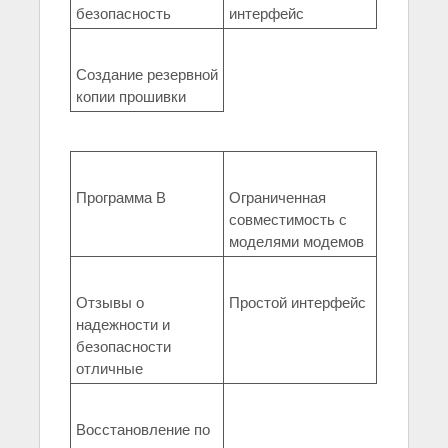
безопасность
интерфейс
Создание резервной
копии прошивки
Программа B
Ограниченная
совместимость с
моделями модемов
Отзывы о
Простой интерфейс
надежности и
безопасности
отличные
Восстановление по