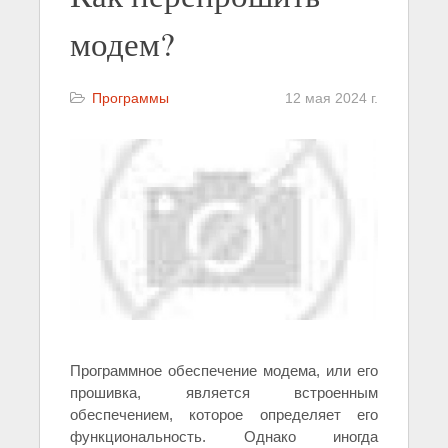
модем?
Программы
12 мая 2024 г.
Программное обеспечение модема, или его
прошивка, является встроенным
обеспечением, которое определяет его
функциональность. Однако иногда