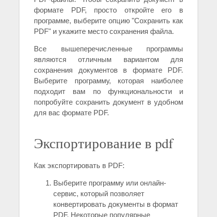
формате PDF, просто откройте его в
программе, выберите опцию "Сохранить как
PDF" и укажите место сохранения файла.
Все вышеперечисленные программы
являются отличным вариантом для
сохранения документов в формате PDF.
Выберите программу, которая наиболее
подходит вам по функциональности и
попробуйте сохранить документ в удобном
для вас формате PDF.
Экспортирование в pdf
Как экспортировать в PDF:
Выберите программу или онлайн-
сервис, который позволяет
конвертировать документы в формат
PDF. Некоторые популярные