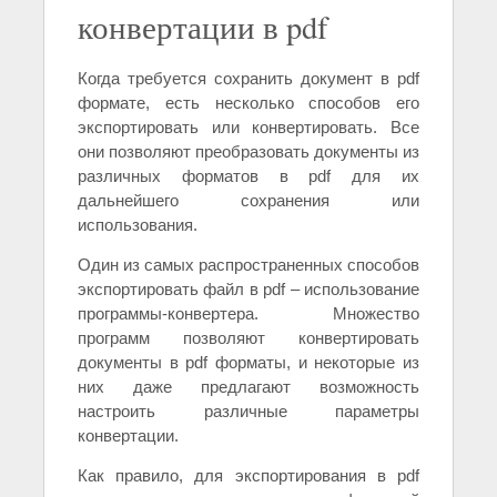
конвертации в pdf
Когда требуется сохранить документ в pdf
формате, есть несколько способов его
экспортировать или конвертировать. Все
они позволяют преобразовать документы из
различных форматов в pdf для их
дальнейшего сохранения или
использования.
Один из самых распространенных способов
экспортировать файл в pdf – использование
программы-конвертера. Множество
программ позволяют конвертировать
документы в pdf форматы, и некоторые из
них даже предлагают возможность
настроить различные параметры
конвертации.
Как правило, для экспортирования в pdf