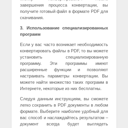
завершения процесса конвертации, вы
получите готовый файл в формате PDF для
скачивания.
3. Использование специализированных
программ
Если у вас часто возникает необходимость
конвертировать файлы в PDF, то вы можете
установить специализированную
программу. Эти программы имеют
расширенные функции и позволяют
настраивать параметры конвертации. Вы
можете найти множество таких программ в
Интернете, некоторые из них бесплатны.
Следуя данным инструкциям, вы сможете
легко сохранить в PDF документы в любом
формате. Выберите наиболее удобный для
вас способ и наслаждайтесь результатом –
документ всегда будет выглядеть