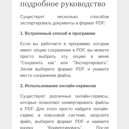
подробное руководство
Существует несколько способов
экспортировать документы в формат PDF:
1. Встроенный способ в программе
Если вы работаете в программе, которая
имеет опцию сохранения в PDF, вы можете
просто выбрать эту опцию в меню
"Сохранить как" или "Экспортировать".
Затем выберите формат PDF и укажите
место сохранения файла.
2. Использование онлайн-сервисов
Существуют различные онлайн-сервисы,
которые позволяют конвертировать файлы
в PDF. Для этого просто найдите онлайн-
сервис в поисковой системе, загрузите
файл, выберите формат PDF и нажмите
кнопку "Конвертировать". После