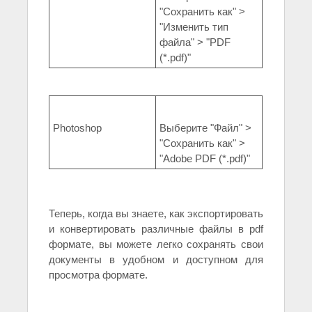
"Сохранить как" >
"Изменить тип
файла" > "PDF
(*.pdf)"
Photoshop
Выберите "Файл" >
"Сохранить как" >
"Adobe PDF (*.pdf)"
Теперь, когда вы знаете, как экспортировать
и конвертировать различные файлы в pdf
формате, вы можете легко сохранять свои
документы в удобном и доступном для
просмотра формате.