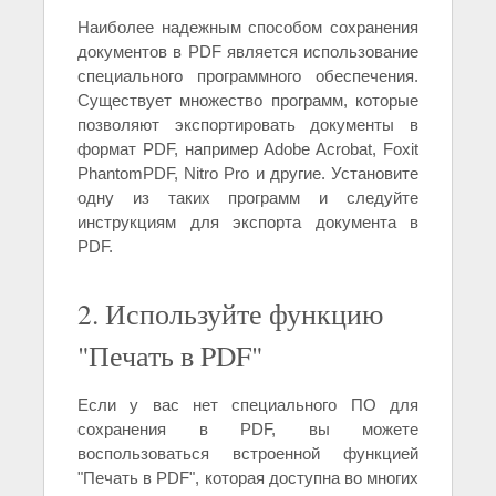
Наиболее надежным способом сохранения
документов в PDF является использование
специального программного обеспечения.
Существует множество программ, которые
позволяют экспортировать документы в
формат PDF, например Adobe Acrobat, Foxit
PhantomPDF, Nitro Pro и другие. Установите
одну из таких программ и следуйте
инструкциям для экспорта документа в
PDF.
2. Используйте функцию
"Печать в PDF"
Если у вас нет специального ПО для
сохранения в PDF, вы можете
воспользоваться встроенной функцией
"Печать в PDF", которая доступна во многих