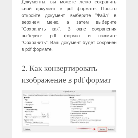
Документы, вы можете легко сохранить
свой документ в pdf формате. Просто
откройте документ, выберите "Файл" в
верхнем меню, а затем выберите
"Сохранить как". В окне сохранения
выберите pdf формат и нажмите
"Сохранить". Ваш документ будет сохранен
в pdf формате.
2. Как конвертировать
изображение в pdf формат