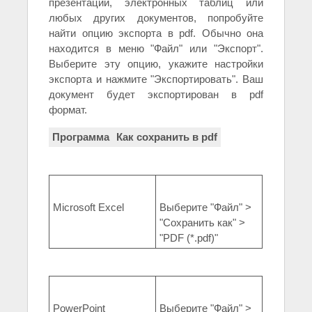
презентаций, электронных таблиц или
любых других документов, попробуйте
найти опцию экспорта в pdf. Обычно она
находится в меню "Файл" или "Экспорт".
Выберите эту опцию, укажите настройки
экспорта и нажмите "Экспортировать". Ваш
документ будет экспортирован в pdf
формат.
Программа
Как сохранить в pdf
Microsoft Excel
Выберите "Файл" >
"Сохранить как" >
"PDF (*.pdf)"
PowerPoint
Выберите "Файл" >