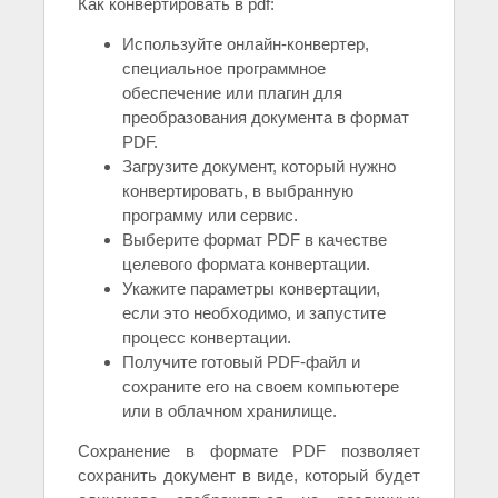
Как конвертировать в pdf:
Используйте онлайн-конвертер,
специальное программное
обеспечение или плагин для
преобразования документа в формат
PDF.
Загрузите документ, который нужно
конвертировать, в выбранную
программу или сервис.
Выберите формат PDF в качестве
целевого формата конвертации.
Укажите параметры конвертации,
если это необходимо, и запустите
процесс конвертации.
Получите готовый PDF-файл и
сохраните его на своем компьютере
или в облачном хранилище.
Сохранение в формате PDF позволяет
сохранить документ в виде, который будет