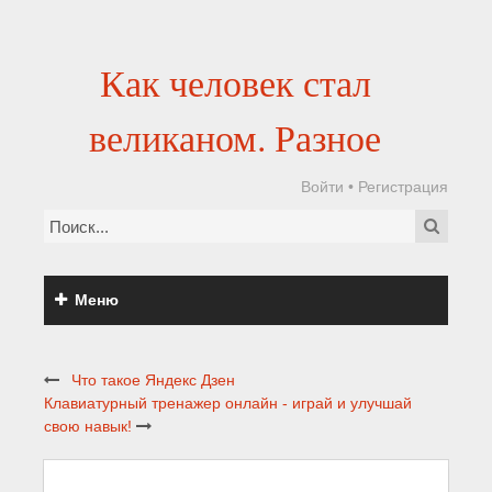
Как человек стал
великаном. Разное
Войти
•
Регистрация
Меню
Что такое Яндекс Дзен
Клавиатурный тренажер онлайн - играй и улучшай
свою навык!