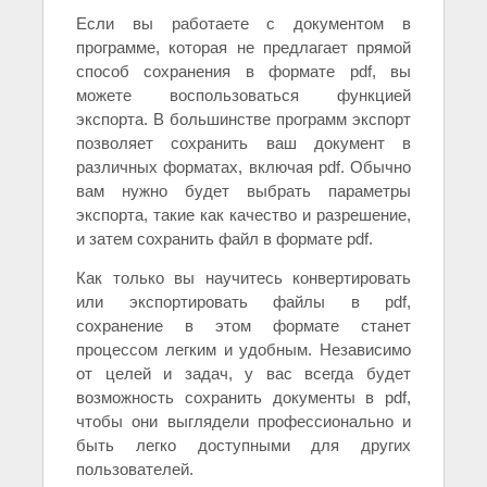
Если вы работаете с документом в
программе, которая не предлагает прямой
способ сохранения в формате pdf, вы
можете воспользоваться функцией
экспорта. В большинстве программ экспорт
позволяет сохранить ваш документ в
различных форматах, включая pdf. Обычно
вам нужно будет выбрать параметры
экспорта, такие как качество и разрешение,
и затем сохранить файл в формате pdf.
Как только вы научитесь конвертировать
или экспортировать файлы в pdf,
сохранение в этом формате станет
процессом легким и удобным. Независимо
от целей и задач, у вас всегда будет
возможность сохранить документы в pdf,
чтобы они выглядели профессионально и
быть легко доступными для других
пользователей.