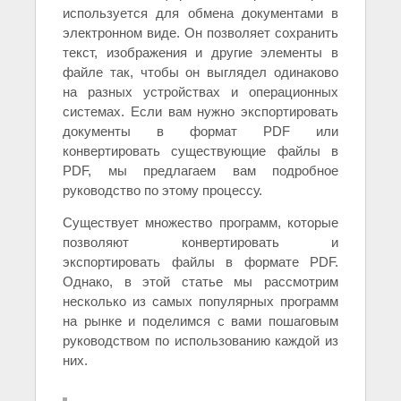
используется для обмена документами в
электронном виде. Он позволяет сохранить
текст, изображения и другие элементы в
файле так, чтобы он выглядел одинаково
на разных устройствах и операционных
системах. Если вам нужно экспортировать
документы в формат PDF или
конвертировать существующие файлы в
PDF, мы предлагаем вам подробное
руководство по этому процессу.
Существует множество программ, которые
позволяют конвертировать и
экспортировать файлы в формате PDF.
Однако, в этой статье мы рассмотрим
несколько из самых популярных программ
на рынке и поделимся с вами пошаговым
руководством по использованию каждой из
них.