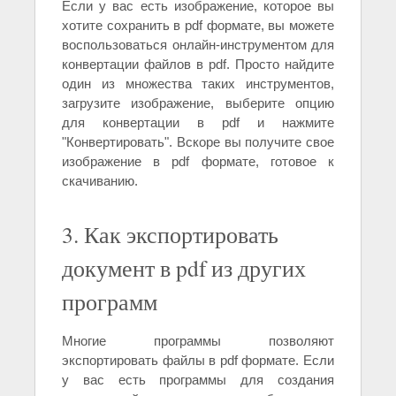
Если у вас есть изображение, которое вы
хотите сохранить в pdf формате, вы можете
воспользоваться онлайн-инструментом для
конвертации файлов в pdf. Просто найдите
один из множества таких инструментов,
загрузите изображение, выберите опцию
для конвертации в pdf и нажмите
"Конвертировать". Вскоре вы получите свое
изображение в pdf формате, готовое к
скачиванию.
3. Как экспортировать
документ в pdf из других
программ
Многие программы позволяют
экспортировать файлы в pdf формате. Если
у вас есть программы для создания