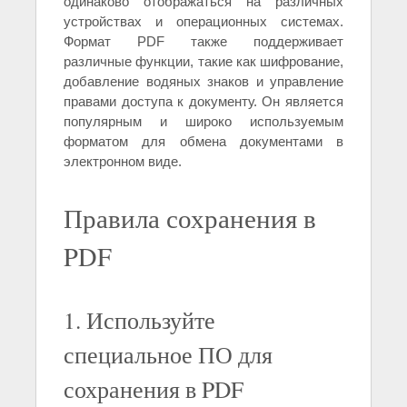
одинаково отображаться на различных
устройствах и операционных системах.
Формат PDF также поддерживает
различные функции, такие как шифрование,
добавление водяных знаков и управление
правами доступа к документу. Он является
популярным и широко используемым
форматом для обмена документами в
электронном виде.
Правила сохранения в
PDF
1. Используйте
специальное ПО для
сохранения в PDF