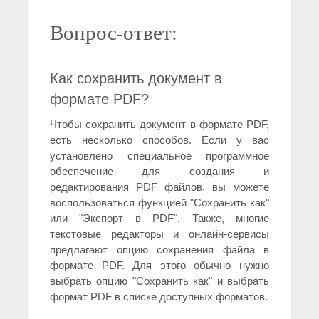
Вопрос-ответ:
Как сохранить документ в
формате PDF?
Чтобы сохранить документ в формате PDF,
есть несколько способов. Если у вас
установлено специальное программное
обеспечение для создания и
редактирования PDF файлов, вы можете
воспользоваться функцией "Сохранить как"
или "Экспорт в PDF". Также, многие
текстовые редакторы и онлайн-сервисы
предлагают опцию сохранения файла в
формате PDF. Для этого обычно нужно
выбрать опцию "Сохранить как" и выбрать
формат PDF в списке доступных форматов.