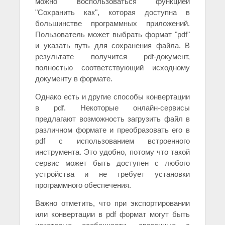
можно воспользоваться функцией
"Сохранить как", которая доступна в
большинстве программных приложений.
Пользователь может выбрать формат "pdf"
и указать путь для сохранения файла. В
результате получится pdf-документ,
полностью соответствующий исходному
документу в формате.
Однако есть и другие способы конвертации
в pdf. Некоторые онлайн-сервисы
предлагают возможность загрузить файл в
различном формате и преобразовать его в
pdf с использованием встроенного
инструмента. Это удобно, потому что такой
сервис может быть доступен с любого
устройства и не требует установки
программного обеспечения.
Важно отметить, что при экспортировании
или конвертации в pdf формат могут быть