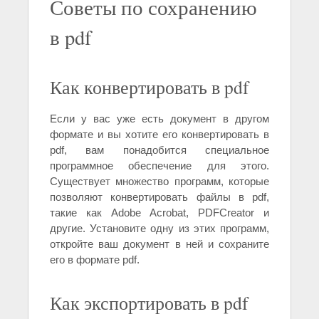
Советы по сохранению
в pdf
Как конвертировать в pdf
Если у вас уже есть документ в другом
формате и вы хотите его конвертировать в
pdf, вам понадобится специальное
программное обеспечение для этого.
Существует множество программ, которые
позволяют конвертировать файлы в pdf,
такие как Adobe Acrobat, PDFCreator и
другие. Установите одну из этих программ,
откройте ваш документ в ней и сохраните
его в формате pdf.
Как экспортировать в pdf