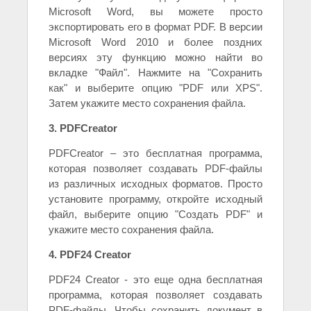
Microsoft Word, вы можете просто
экспортировать его в формат PDF. В версии
Microsoft Word 2010 и более поздних
версиях эту функцию можно найти во
вкладке "Файл". Нажмите на "Сохранить
как" и выберите опцию "PDF или XPS".
Затем укажите место сохранения файла.
3. PDFCreator
PDFCreator – это бесплатная программа,
которая позволяет создавать PDF-файлы
из различных исходных форматов. Просто
установите программу, откройте исходный
файл, выберите опцию "Создать PDF" и
укажите место сохранения файла.
4. PDF24 Creator
PDF24 Creator - это еще одна бесплатная
программа, которая позволяет создавать
PDF-файлы. Чтобы сохранить документ в