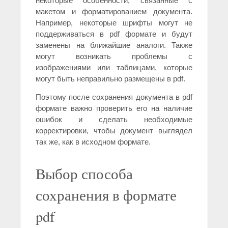
некоторые особенности, связанные с
макетом и форматированием документа.
Например, некоторые шрифты могут не
поддерживаться в pdf формате и будут
заменены на ближайшие аналоги. Также
могут возникать проблемы с
изображениями или таблицами, которые
могут быть неправильно размещены в pdf.
Поэтому после сохранения документа в pdf
формате важно проверить его на наличие
ошибок и сделать необходимые
корректировки, чтобы документ выглядел
так же, как в исходном формате.
Выбор способа
сохранения в формате
pdf