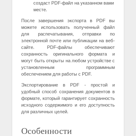
создаст PDF-файл на указанном вами
месте.
После завершения экспорта в PDF вы
можете использовать полученный файл
для распечатывания, отправки по
электронной почте или публикации на веб-
сайте. PDF-файлы обеспечивают
сохранность оригинального формата и
могут быть открыты на любом устройстве с
установленным программным
обеспечением для работы с PDF.
Экспортирование в PDF - простой и
удобный способ сохранения документов в
формате, который гарантирует сохранность
исходного содержимого и его доступность
для различных целей.
Особенности