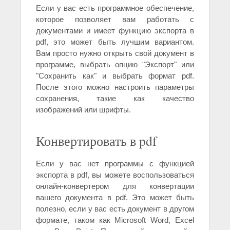
Если у вас есть программное обеспечение,
которое позволяет вам работать с
документами и имеет функцию экспорта в
pdf, это может быть лучшим вариантом.
Вам просто нужно открыть свой документ в
программе, выбрать опцию "Экспорт" или
"Сохранить как" и выбрать формат pdf.
После этого можно настроить параметры
сохранения, такие как качество
изображений или шрифты.
Конвертировать в pdf
Если у вас нет программы с функцией
экспорта в pdf, вы можете воспользоваться
онлайн-конвертером для конвертации
вашего документа в pdf. Это может быть
полезно, если у вас есть документ в другом
формате, таком как Microsoft Word, Excel