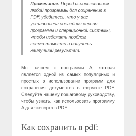
Примечание:
Перед использованием
любой программы для сохранения в
PDF, убедитесь, что у вас
установлена последняя версия
программы и операционной системы,
чтобы избежать проблем
совместимости и получить
наилучший результат.
Мы начнем с программы A, которая
является одной из самых популярных и
простых в использовании программ для
сохранения документов в формате PDF.
Следуйте нашему пошаговому руководству,
чтобы узнать, как использовать программу
A для экспорта в PDF.
Как сохранить в pdf: