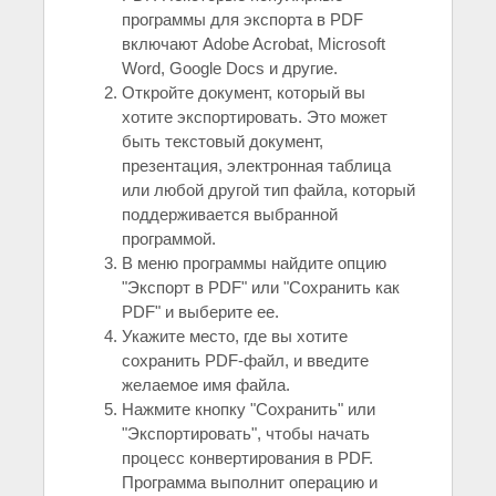
программы для экспорта в PDF
включают Adobe Acrobat, Microsoft
Word, Google Docs и другие.
Откройте документ, который вы
хотите экспортировать. Это может
быть текстовый документ,
презентация, электронная таблица
или любой другой тип файла, который
поддерживается выбранной
программой.
В меню программы найдите опцию
"Экспорт в PDF" или "Сохранить как
PDF" и выберите ее.
Укажите место, где вы хотите
сохранить PDF-файл, и введите
желаемое имя файла.
Нажмите кнопку "Сохранить" или
"Экспортировать", чтобы начать
процесс конвертирования в PDF.
Программа выполнит операцию и