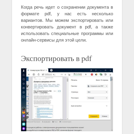
Когда речь идет о сохранении документа в
формате pdf, у нас есть несколько
вариантов. Мы можем экспортировать или
конвертировать документ в pdf, а также
использовать специальные программы или
онлайн-сервисы для этой цели.
Экспортировать в pdf