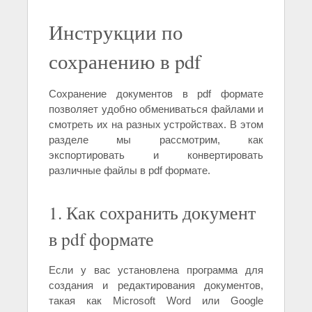
Инструкции по
сохранению в pdf
Сохранение документов в pdf формате
позволяет удобно обмениваться файлами и
смотреть их на разных устройствах. В этом
разделе мы рассмотрим, как
экспортировать и конвертировать
различные файлы в pdf формате.
1. Как сохранить документ
в pdf формате
Если у вас установлена программа для
создания и редактирования документов,
такая как Microsoft Word или Google