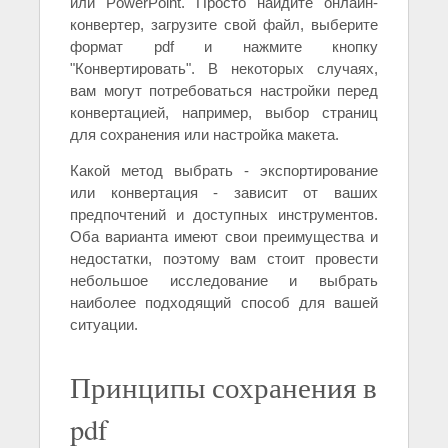
или PowerPoint. Просто найдите онлайн-
конвертер, загрузите свой файл, выберите
формат pdf и нажмите кнопку
"Конвертировать". В некоторых случаях,
вам могут потребоваться настройки перед
конвертацией, например, выбор страниц
для сохранения или настройка макета.
Какой метод выбрать - экспортирование
или конвертация - зависит от ваших
предпочтений и доступных инструментов.
Оба варианта имеют свои преимущества и
недостатки, поэтому вам стоит провести
небольшое исследование и выбрать
наиболее подходящий способ для вашей
ситуации.
Принципы сохранения в
pdf