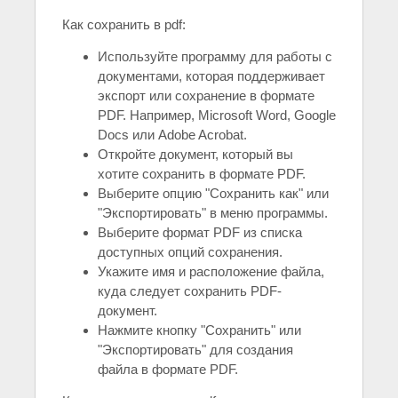
Как сохранить в pdf:
Используйте программу для работы с
документами, которая поддерживает
экспорт или сохранение в формате
PDF. Например, Microsoft Word, Google
Docs или Adobe Acrobat.
Откройте документ, который вы
хотите сохранить в формате PDF.
Выберите опцию "Сохранить как" или
"Экспортировать" в меню программы.
Выберите формат PDF из списка
доступных опций сохранения.
Укажите имя и расположение файла,
куда следует сохранить PDF-
документ.
Нажмите кнопку "Сохранить" или
"Экспортировать" для создания
файла в формате PDF.