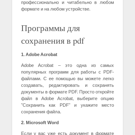
профессионально и читабельно в любом
формате и на любом устройстве.
Программы для
сохранения в pdf
1. Adobe Acrobat
Adobe Acrobat – это одна из самых
популярных программ для работы с PDF-
файлами. С ее помощью вы можете легко
создавать, редактировать и сохранять
документы в формате PDF. Просто откройте
файл в Adobe Acrobat, выберите опцию
"Сохранить как PDF" и укажите место
сохранения файла.
2. Microsoft Word
Если у вас уже есть документ в формате