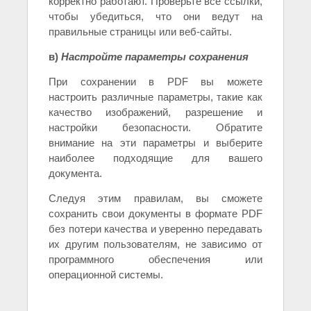
корректно работают. Проверьте все ссылки,
чтобы убедиться, что они ведут на
правильные страницы или веб-сайты.
в)
Настройте параметры сохранения
При сохранении в PDF вы можете
настроить различные параметры, такие как
качество изображений, разрешение и
настройки безопасности. Обратите
внимание на эти параметры и выберите
наиболее подходящие для вашего
документа.
Следуя этим правилам, вы сможете
сохранить свои документы в формате PDF
без потери качества и уверенно передавать
их другим пользователям, не зависимо от
программного обеспечения или
операционной системы.