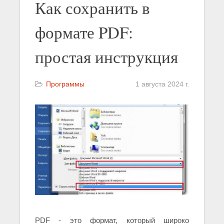
Как сохранить в
формате PDF:
простая инструкция
Программы
1 августа 2024 г.
PDF - это формат, который широко