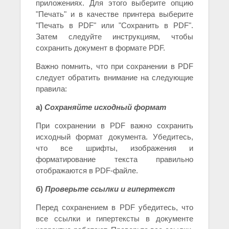
приложениях. Для этого выберите опцию
"Печать" и в качестве принтера выберите
"Печать в PDF" или "Сохранить в PDF".
Затем следуйте инструкциям, чтобы
сохранить документ в формате PDF.
Важно помнить, что при сохранении в PDF
следует обратить внимание на следующие
правила:
а)
Сохраняйте исходный формат
При сохранении в PDF важно сохранить
исходный формат документа. Убедитесь,
что все шрифты, изображения и
форматирование текста правильно
отображаются в PDF-файле.
б)
Проверьте ссылки и гипертекст
Перед сохранением в PDF убедитесь, что
все ссылки и гипертексты в документе