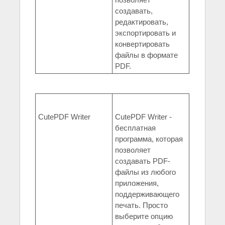
создавать,
редактировать,
экспортировать и
конвертировать
файлы в формате
PDF.
CutePDF Writer
CutePDF Writer -
бесплатная
программа, которая
позволяет
создавать PDF-
файлы из любого
приложения,
поддерживающего
печать. Просто
выберите опцию