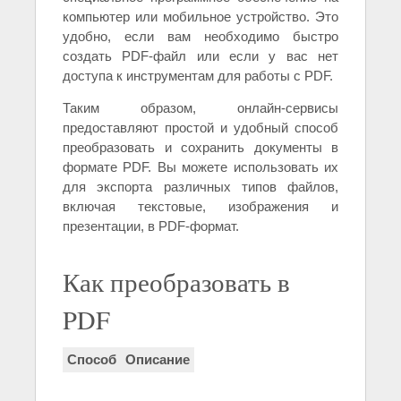
компьютер или мобильное устройство. Это
удобно, если вам необходимо быстро
создать PDF-файл или если у вас нет
доступа к инструментам для работы с PDF.
Таким образом, онлайн-сервисы
предоставляют простой и удобный способ
преобразовать и сохранить документы в
формате PDF. Вы можете использовать их
для экспорта различных типов файлов,
включая текстовые, изображения и
презентации, в PDF-формат.
Как преобразовать в
PDF
Способ
Описание