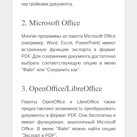
настройками документа.
2. Microsoft Office
Многие программы из пакета Microsoft Office
(например, Word, Excel, PowerPoint) имеют
встроенную функцию экспорта в формат
PDF. Для сохранения документа достаточно
выбрать соответствующую опцию в меню
"Файл" или "Сохранить как".
3. OpenOffice/LibreOffice
Пакеты OpenOffice и LibreOffice также
предоставляют возможность преобразовать
документы в формат PDF. Они бесплатны и
имеют функционал, аналогичный Microsoft
Office. В меню "Файл" можно найти опцию
"Экспорт в PDF".