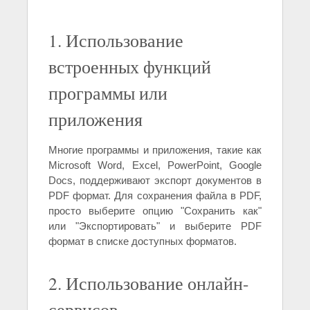
1. Использование
встроенных функций
программы или
приложения
Многие программы и приложения, такие как
Microsoft Word, Excel, PowerPoint, Google
Docs, поддерживают экспорт документов в
PDF формат. Для сохранения файла в PDF,
просто выберите опцию "Сохранить как"
или "Экспортировать" и выберите PDF
формат в списке доступных форматов.
2. Использование онлайн-
сервисов