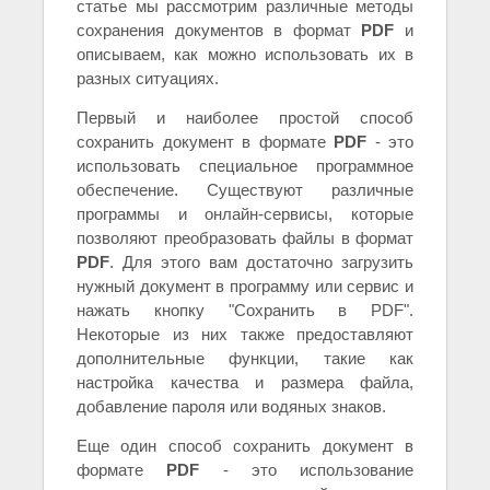
статье мы рассмотрим различные методы
сохранения документов в формат
PDF
и
описываем, как можно использовать их в
разных ситуациях.
Первый и наиболее простой способ
сохранить документ в формате
PDF
- это
использовать специальное программное
обеспечение. Существуют различные
программы и онлайн-сервисы, которые
позволяют преобразовать файлы в формат
PDF
. Для этого вам достаточно загрузить
нужный документ в программу или сервис и
нажать кнопку "Сохранить в PDF".
Некоторые из них также предоставляют
дополнительные функции, такие как
настройка качества и размера файла,
добавление пароля или водяных знаков.
Еще один способ сохранить документ в
формате
PDF
- это использование