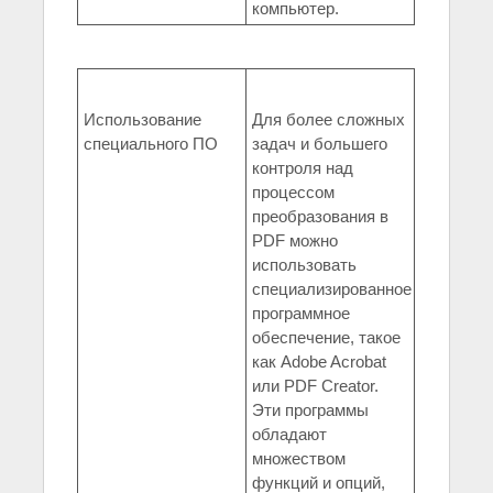
компьютер.
Использование
Для более сложных
специального ПО
задач и большего
контроля над
процессом
преобразования в
PDF можно
использовать
специализированное
программное
обеспечение, такое
как Adobe Acrobat
или PDF Creator.
Эти программы
обладают
множеством
функций и опций,