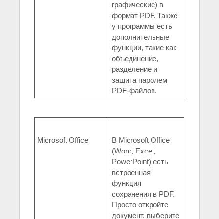
графические) в
формат PDF. Также
у программы есть
дополнительные
функции, такие как
объединение,
разделение и
защита паролем
PDF-файлов.
Microsoft Office
В Microsoft Office
(Word, Excel,
PowerPoint) есть
встроенная
функция
сохранения в PDF.
Просто откройте
документ, выберите