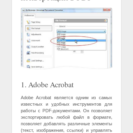
1. Adobe Acrobat
Adobe Acrobat является одним из самых
известных и удобных инструментов для
работы с PDF-документами. Он позволяет
экспортировать любой файл в формате,
позволяет добавлять различные элементы
(текст, изображения, ссылки) и управлять