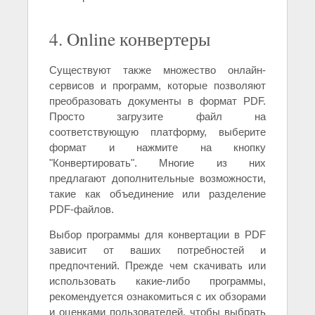
4. Online конвертеры
Существуют также множество онлайн-
сервисов и программ, которые позволяют
преобразовать документы в формат PDF.
Просто загрузите файл на
соответствующую платформу, выберите
формат и нажмите на кнопку
"Конвертировать". Многие из них
предлагают дополнительные возможности,
такие как объединение или разделение
PDF-файлов.
Выбор программы для конвертации в PDF
зависит от ваших потребностей и
предпочтений. Прежде чем скачивать или
использовать какие-либо программы,
рекомендуется ознакомиться с их обзорами
и оценками пользователей, чтобы выбрать