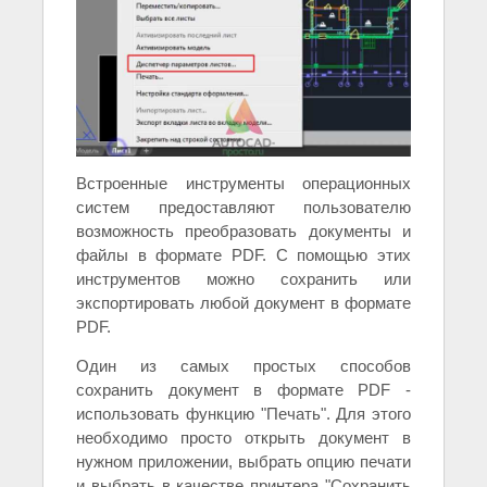
Встроенные инструменты операционных
систем предоставляют пользователю
возможность преобразовать документы и
файлы в формате PDF. С помощью этих
инструментов можно сохранить или
экспортировать любой документ в формате
PDF.
Один из самых простых способов
сохранить документ в формате PDF -
использовать функцию "Печать". Для этого
необходимо просто открыть документ в
нужном приложении, выбрать опцию печати
и выбрать в качестве принтера "Сохранить