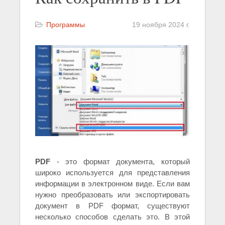
Программы
19 ноября 2024 г.
PDF
- это формат документа, который
широко используется для представления
информации в электронном виде. Если вам
нужно преобразовать или экспортировать
документ в PDF формат, существуют
несколько способов сделать это. В этой