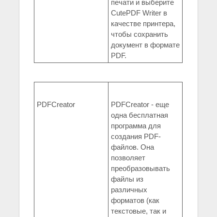
печати и выберите
CutePDF Writer в
качестве принтера,
чтобы сохранить
документ в формате
PDF.
PDFCreator
PDFCreator - еще
одна бесплатная
программа для
создания PDF-
файлов. Она
позволяет
преобразовывать
файлы из
различных
форматов (как
текстовые, так и