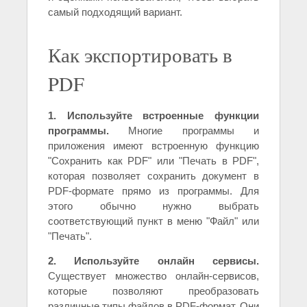
самый подходящий вариант.
Как экспортировать в
PDF
1. Используйте встроенные функции
программы.
Многие программы и
приложения имеют встроенную функцию
"Сохранить как PDF" или "Печать в PDF",
которая позволяет сохранить документ в
PDF-формате прямо из программы. Для
этого обычно нужно выбрать
соответствующий пункт в меню "Файл" или
"Печать".
2. Используйте онлайн сервисы.
Существует множество онлайн-сервисов,
которые позволяют преобразовать
различные типы файлов в PDF-формат. Они