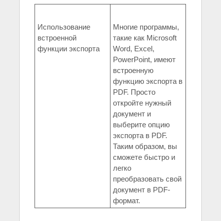
Использование
Многие программы,
встроенной
такие как Microsoft
функции экспорта
Word, Excel,
PowerPoint, имеют
встроенную
функцию экспорта в
PDF. Просто
откройте нужный
документ и
выберите опцию
экспорта в PDF.
Таким образом, вы
сможете быстро и
легко
преобразовать свой
документ в PDF-
формат.