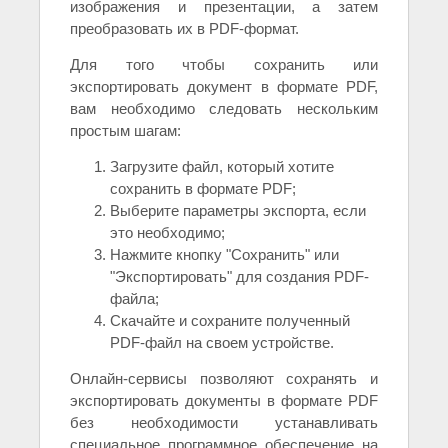
изображения и презентации, а затем
преобразовать их в PDF-формат.
Для того чтобы сохранить или
экспортировать документ в формате PDF,
вам необходимо следовать нескольким
простым шагам:
Загрузите файл, который хотите
сохранить в формате PDF;
Выберите параметры экспорта, если
это необходимо;
Нажмите кнопку "Сохранить" или
"Экспортировать" для создания PDF-
файла;
Скачайте и сохраните полученный
PDF-файл на своем устройстве.
Онлайн-сервисы позволяют сохранять и
экспортировать документы в формате PDF
без необходимости устанавливать
специальное программное обеспечение на