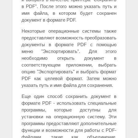
в PDF". После этого можно указать путь и
имя файла, в котором будет сохранен
документ в формате PDF.
Некоторые операционные системы также
предоставляют возможность преобразовать
документы в формате PDF с помощью
меню "Экспортировать". Для этого
необходимо открыть документ в
соответствующем приложении, выбрать
опцию "Экспортировать" и выбрать формат
PDF как целевой формат. Затем можно
указать путь и имя файла для сохранения.
Еще один способ сохранить документ в
формате PDF - использовать специальные
программы, которые доступны для
установки на операционную систему. Эти
программы предоставляют дополнительные
функции и возможности для работы с PDF-
файлами, такие как объединение,