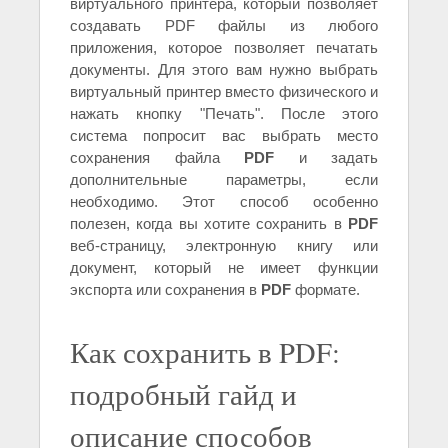
виртуального принтера, который позволяет
создавать PDF файлы из любого
приложения, которое позволяет печатать
документы. Для этого вам нужно выбрать
виртуальный принтер вместо физического и
нажать кнопку "Печать". После этого
система попросит вас выбрать место
сохранения файла
PDF
и задать
дополнительные параметры, если
необходимо. Этот способ особенно
полезен, когда вы хотите сохранить в
PDF
веб-страницу, электронную книгу или
документ, который не имеет функции
экспорта или сохранения в
PDF
формате.
Как сохранить в PDF:
подробный гайд и
описание способов