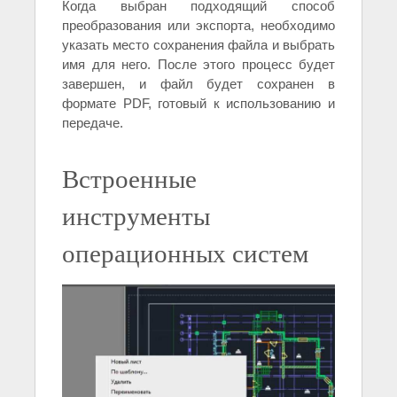
Когда выбран подходящий способ
преобразования или экспорта, необходимо
указать место сохранения файла и выбрать
имя для него. После этого процесс будет
завершен, и файл будет сохранен в
формате PDF, готовый к использованию и
передаче.
Встроенные
инструменты
операционных систем