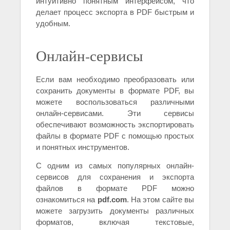
интуитивно понятным интерфейсом, что
делает процесс экспорта в PDF быстрым и
удобным.
Онлайн-сервисы
Если вам необходимо преобразовать или
сохранить документы в формате PDF, вы
можете воспользоваться различными
онлайн-сервисами. Эти сервисы
обеспечивают возможность экспортировать
файлы в формате PDF с помощью простых
и понятных инструментов.
С одним из самых популярных онлайн-
сервисов для сохранения и экспорта
файлов в формате PDF можно
ознакомиться на
pdf.com
. На этом сайте вы
можете загрузить документы различных
форматов, включая текстовые,