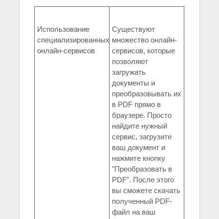
Использование
Существуют
специализированных
множество онлайн-
онлайн-сервисов
сервисов, которые
позволяют
загружать
документы и
преобразовывать их
в PDF прямо в
браузере. Просто
найдите нужный
сервис, загрузите
ваш документ и
нажмите кнопку
"Преобразовать в
PDF". После этого
вы сможете скачать
полученный PDF-
файл на ваш