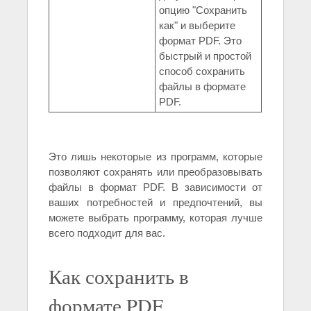
опцию "Сохранить
как" и выберите
формат PDF. Это
быстрый и простой
способ сохранить
файлы в формате
PDF.
Это лишь некоторые из программ, которые
позволяют сохранять или преобразовывать
файлы в формат PDF. В зависимости от
ваших потребностей и предпочтений, вы
можете выбрать программу, которая лучше
всего подходит для вас.
Как сохранить в
формате PDF