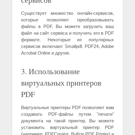
Существует множество онлайн-сервисов,
которые позволяют преобразовывать
файлы в PDF. Вы можете загрузить ваш
файл на сайт сервиса и получить его в PDF
формате. Некоторые из популярных
сервисов включают Smallpdf, PDF24, Adobe
Acrobat Online и другие.
3. Использование
виртуальных принтеров
PDF
Виртуальные принтеры PDF позволяют вам
создавать PDF-файлы путем "печати"
документа на такой принтер. Вы можете
установить виртуальный принтер PDF
(например, PDFCreator, Bullzip PDF Printer) и