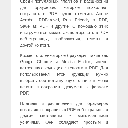
Среди популярных плагинов и расширений
для браузеров, которые позволяют
сохранить в PDF, нужно отметить Adobe
Acrobat, PDFcrowd, Print Friendly & PDF,
Save as PDF и другие. С помощью этих
инструментов можно экспортировать в PDF
веб-страницы, изображения, тексты и
другой контент.
Кроме того, некоторые браузеры, такие как
Google Chrome и Mozilla Firefox, имеют
встроенную функцию экспорта в PDF. Для
использования этой функции нужно
выбрать соответствующую опцию в меню
печати и сохранить документ в формате
PDF.
Плагины и расширения для браузеров
позволяют сохранить в PDF веб-страницы и
другие материалы с минимальными
усилиями. Они обладают простым и