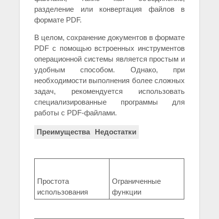
разделение или конвертация файлов в
формате PDF.
В целом, сохранение документов в формате
PDF с помощью встроенных инструментов
операционной системы является простым и
удобным способом. Однако, при
необходимости выполнения более сложных
задач, рекомендуется использовать
специализированные программы для
работы с PDF-файлами.
Преимущества
Недостатки
Простота
Ограниченные
использования
функции