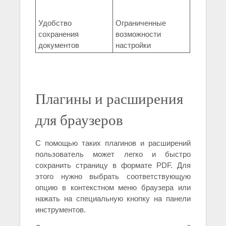
Удобство
Ограниченные
сохранения
возможности
документов
настройки
Плагины и расширения
для браузеров
С помощью таких плагинов и расширений
пользователь может легко и быстро
сохранить страницу в формате PDF. Для
этого нужно выбрать соответствующую
опцию в контекстном меню браузера или
нажать на специальную кнопку на панели
инструментов.