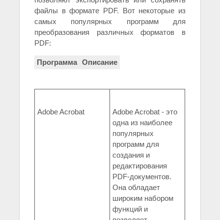
файлы в формате PDF. Вот некоторые из
самых популярных программ для
преобразования различных форматов в
PDF:
Программа
Описание
Adobe Acrobat
Adobe Acrobat - это
одна из наиболее
популярных
программ для
создания и
редактирования
PDF-документов.
Она обладает
широким набором
функций и
позволяет