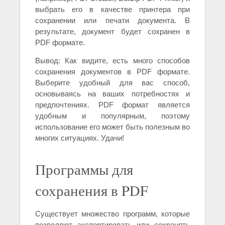
выбрать его в качестве принтера при
сохранении или печати документа. В
результате, документ будет сохранен в
PDF формате.
Вывод: Как видите, есть много способов
сохранения документов в PDF формате.
Выберите удобный для вас способ,
основываясь на ваших потребностях и
предпочтениях. PDF формат является
удобным и популярным, поэтому
использование его может быть полезным во
многих ситуациях. Удачи!
Программы для
сохранения в PDF
Существует множество программ, которые
позволяют экспортировать или сохранять