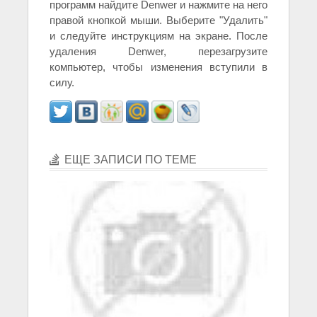
программ найдите Denwer и нажмите на него
правой кнопкой мыши. Выберите "Удалить"
и следуйте инструкциям на экране. После
удаления Denwer, перезагрузите
компьютер, чтобы изменения вступили в
силу.
ЕЩЕ ЗАПИСИ ПО ТЕМЕ