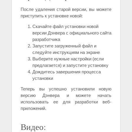
После удаления старой версии, вы можете
приступить к установке новой:
Скачайте файл установки новой
версии Дэнвера с официального сайта
разработчика
Запустите загруженный файл и
следуйте инструкциям на экране
Выберите нужные настройки (если
предлагается) и запустите установку
Дождитесь завершения процесса
установки
Теперь вы успешно установили новую
версию Дэнвера и можете начать
использовать ее для разработки веб-
приложений.
Видео: