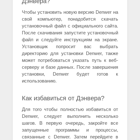
Дэнвера?
Чтобы установить новую версию Denwer на
свой компьютер, понадобится скачать
установочный файл с официального сайта.
После скачивания запустите установочный
файл и следуйте инструкциям на экране.
Установщик попросит вас выбрать
директорию для установки Denwer, также
может потребоваться указать путь к веб-
серверу и базе данных. После завершения
установки, Denwer будет готов к
использованию.
Как избавиться от Дэнвера?
Для того чтобы полностью избавиться от
Denwer, следует выполнить несколько
шагов. В первую очередь, закройте все
запущенные программы и процессы,
связанные с Denwer. Затем перейдите в