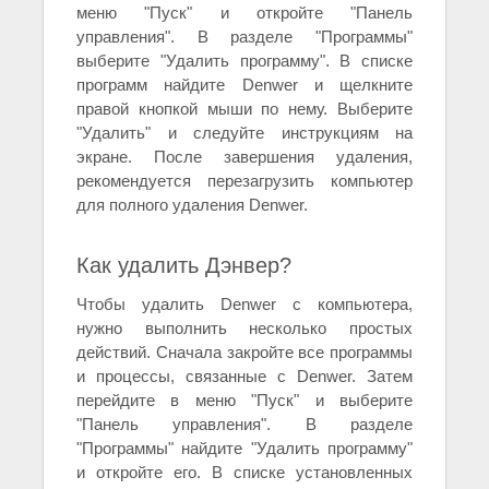
меню "Пуск" и откройте "Панель
управления". В разделе "Программы"
выберите "Удалить программу". В списке
программ найдите Denwer и щелкните
правой кнопкой мыши по нему. Выберите
"Удалить" и следуйте инструкциям на
экране. После завершения удаления,
рекомендуется перезагрузить компьютер
для полного удаления Denwer.
Как удалить Дэнвер?
Чтобы удалить Denwer с компьютера,
нужно выполнить несколько простых
действий. Сначала закройте все программы
и процессы, связанные с Denwer. Затем
перейдите в меню "Пуск" и выберите
"Панель управления". В разделе
"Программы" найдите "Удалить программу"
и откройте его. В списке установленных