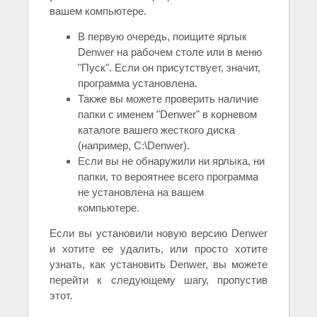
вашем компьютере.
В первую очередь, поищите ярлык
Denwer на рабочем столе или в меню
"Пуск". Если он присутствует, значит,
программа установлена.
Также вы можете проверить наличие
папки с именем "Denwer" в корневом
каталоге вашего жесткого диска
(например, C:\Denwer).
Если вы не обнаружили ни ярлыка, ни
папки, то вероятнее всего программа
не установлена на вашем
компьютере.
Если вы установили новую версию Denwer
и хотите ее удалить, или просто хотите
узнать, как установить Denwer, вы можете
перейти к следующему шагу, пропустив
этот.