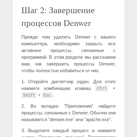
Шаг 2: Завершение
процессов Denwer
Прежде чем удалить Denwer с вашего
компьютера, необходимо закрыть все
активные процессы, связанные с
программой. В этом разделе мы расскажем
вам, как завершить процессы Denwer,
чтобы полностью избавиться от них.
1. Откройте диспетчер задач. Для этого
нажмите комбинацию клавиш
+
Ctrl
+
.
Shift
Esc
2. Во вкладке "Приложения" найдите
процессы, связанные с Denwer. Обычно они
называются "denwer.exe" или "apache.exe".
3. Выделите каждый процесс и нажмите