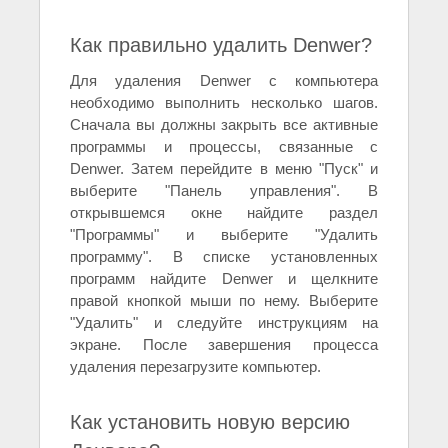
Как правильно удалить Denwer?
Для удаления Denwer с компьютера
необходимо выполнить несколько шагов.
Сначала вы должны закрыть все активные
программы и процессы, связанные с
Denwer. Затем перейдите в меню "Пуск" и
выберите "Панель управления". В
открывшемся окне найдите раздел
"Программы" и выберите "Удалить
программу". В списке установленных
программ найдите Denwer и щелкните
правой кнопкой мыши по нему. Выберите
"Удалить" и следуйте инструкциям на
экране. После завершения процесса
удаления перезагрузите компьютер.
Как установить новую версию