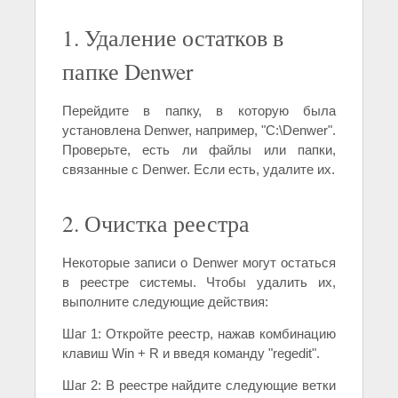
1. Удаление остатков в
папке Denwer
Перейдите в папку, в которую была
установлена Denwer, например, "C:\Denwer".
Проверьте, есть ли файлы или папки,
связанные с Denwer. Если есть, удалите их.
2. Очистка реестра
Некоторые записи о Denwer могут остаться
в реестре системы. Чтобы удалить их,
выполните следующие действия:
Шаг 1: Откройте реестр, нажав комбинацию
клавиш Win + R и введя команду "regedit".
Шаг 2: В реестре найдите следующие ветки