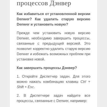
процессов Дэнвер
Как избавиться от установленной версии
Denwer? Как удалить старую версию
Denwer и установить новую?
Прежде чем установить новую версию
Denwer, необходимо завершить процессы,
связанные с предыдущей версией. Это
позволит корректно удалить старую версию
Denwer и избежать возможных проблем при
установке новой.
Как завершить процессы Дэнвер?
1. Откройте Диспетчер задач. Для этого
можно нажать комбинацию клавиш
Ctrl +
Shift + Esc
.
2. В Диспетчере задач найдите все
процессы, связанные с Denwer, например: