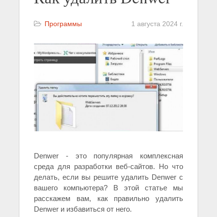
Программы
1 августа 2024 г.
Denwer - это популярная комплексная
среда для разработки веб-сайтов. Но что
делать, если вы решите удалить Denwer с
вашего компьютера? В этой статье мы
расскажем вам, как правильно удалить
Denwer и избавиться от него.