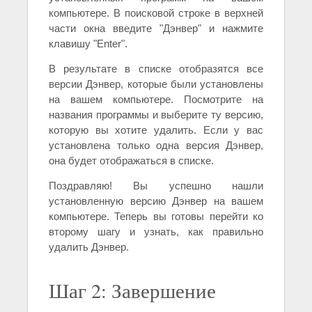
компьютере. В поисковой строке в верхней
части окна введите "Дэнвер" и нажмите
клавишу "Enter".
В результате в списке отобразятся все
версии Дэнвер, которые были установлены
на вашем компьютере. Посмотрите на
названия программы и выберите ту версию,
которую вы хотите удалить. Если у вас
установлена только одна версия Дэнвер,
она будет отображаться в списке.
Поздравляю! Вы успешно нашли
установленную версию Дэнвер на вашем
компьютере. Теперь вы готовы перейти ко
второму шагу и узнать, как правильно
удалить Дэнвер.
Шаг 2: Завершение