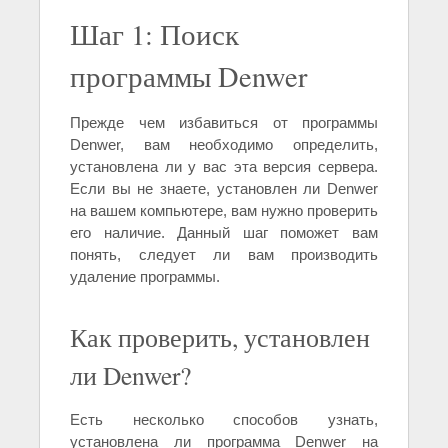
Шаг 1: Поиск
программы Denwer
Прежде чем избавиться от программы
Denwer, вам необходимо определить,
установлена ли у вас эта версия сервера.
Если вы не знаете, установлен ли Denwer
на вашем компьютере, вам нужно проверить
его наличие. Данный шаг поможет вам
понять, следует ли вам производить
удаление программы.
Как проверить, установлен
ли Denwer?
Есть несколько способов узнать,
установлена ли программа Denwer на