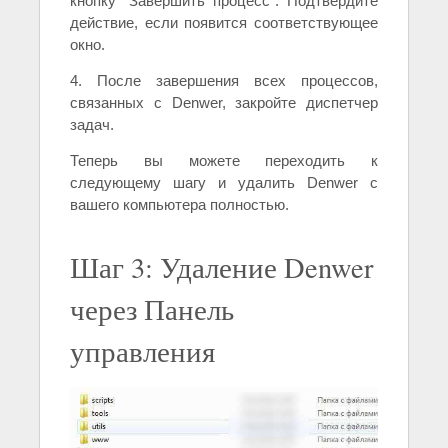
кнопку "Завершить процесс". Подтвердите
действие, если появится соответствующее
окно.
4. После завершения всех процессов,
связанных с Denwer, закройте диспетчер
задач.
Теперь вы можете переходить к
следующему шагу и удалить Denwer с
вашего компьютера полностью.
Шаг 3: Удаление Denwer
через Панель
управления