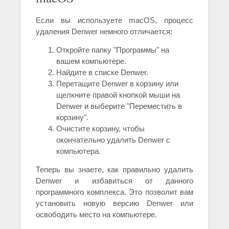
Если вы используете macOS, процесс
удаления Denwer немного отличается:
Откройте папку "Программы" на
вашем компьютере.
Найдите в списке Denwer.
Перетащите Denwer в корзину или
щелкните правой кнопкой мыши на
Denwer и выберите "Переместить в
корзину".
Очистите корзину, чтобы
окончательно удалить Denwer с
компьютера.
Теперь вы знаете, как правильно удалить
Denwer и избавиться от данного
программного комплекса. Это позволит вам
установить новую версию Denwer или
освободить место на компьютере.