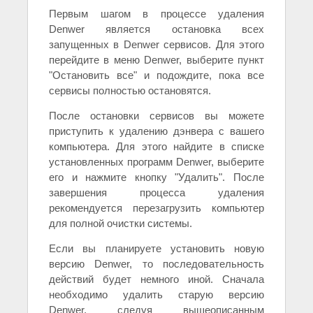
Первым шагом в процессе удаления
Denwer является остановка всех
запущенных в Denwer сервисов. Для этого
перейдите в меню Denwer, выберите пункт
"Остановить все" и подождите, пока все
сервисы полностью остановятся.
После остановки сервисов вы можете
приступить к удалению дэнвера с вашего
компьютера. Для этого найдите в списке
установленных программ Denwer, выберите
его и нажмите кнопку "Удалить". После
завершения процесса удаления
рекомендуется перезагрузить компьютер
для полной очистки системы.
Если вы планируете установить новую
версию Denwer, то последовательность
действий будет немного иной. Сначала
необходимо удалить старую версию
Denwer, следуя вышеописанным