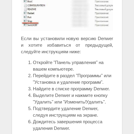
Если вы установили новую версию Denwer
и хотите избавиться от предыдущей,
следуйте инструкциям ниже:
Откройте "Панель управления" на
вашем компьютере.
Перейдите в раздел "Программы" или
"Установка и удаление программ".
Найдите в списке программу Denwer.
Выделите Denwer и нажмите кнопку
"Удалить" или "Изменить/Удалить".
Подтвердите удаление Denwer,
следуя инструкциям на экране.
Дождитесь завершения процесса
удаления Denwer.