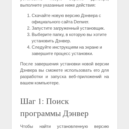
выполните указанные ниже действия:
Скачайте новую версию Дэнвера с
официального сайта Denwer.
Запустите загруженный установщик.
Выберите папку, в которую вы хотите
установить Дэнвер.
Следуйте инструкциям на экране и
завершите процесс установки.
После завершения установки новой версии
Дэнвера вы сможете использовать его для
разработки и запуска веб-приложений на
вашем компьютере.
Шаг 1: Поиск
программы Дэнвер
Чтобы найти установленную версию