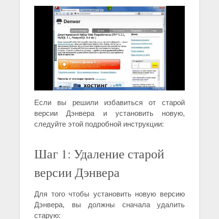
Если вы решили избавиться от старой
версии Дэнвера и установить новую,
следуйте этой подробной инструкции:
Шаг 1: Удаление старой
версии Дэнвера
Для того чтобы установить новую версию
Дэнвера, вы должны сначала удалить
старую: