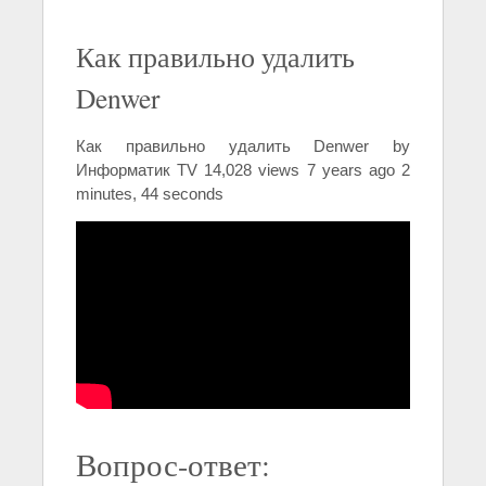
Как правильно удалить
Denwer
Как правильно удалить Denwer by
Информатик TV 14,028 views 7 years ago 2
minutes, 44 seconds
Вопрос-ответ: