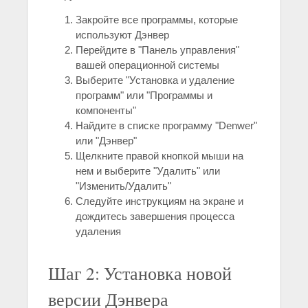
Закройте все программы, которые
используют Дэнвер
Перейдите в "Панель управления"
вашей операционной системы
Выберите "Установка и удаление
программ" или "Программы и
компоненты"
Найдите в списке программу "Denwer"
или "Дэнвер"
Щелкните правой кнопкой мыши на
нем и выберите "Удалить" или
"Изменить/Удалить"
Следуйте инструкциям на экране и
дождитесь завершения процесса
удаления
Шаг 2: Установка новой
версии Дэнвера