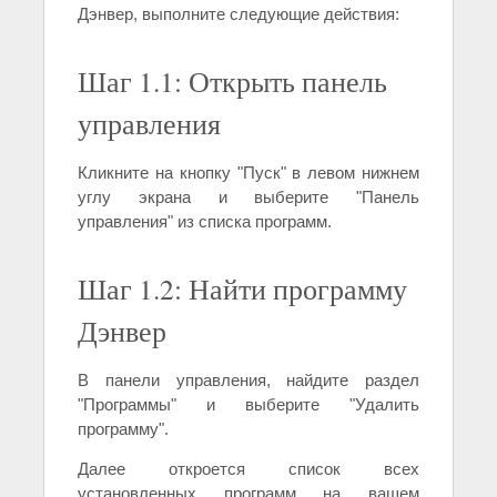
Дэнвер, выполните следующие действия:
Шаг 1.1: Открыть панель
управления
Кликните на кнопку "Пуск" в левом нижнем
углу экрана и выберите "Панель
управления" из списка программ.
Шаг 1.2: Найти программу
Дэнвер
В панели управления, найдите раздел
"Программы" и выберите "Удалить
программу".
Далее откроется список всех
установленных программ на вашем