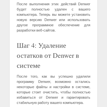
После выполнения этих действий Denwer
будет полностью удален с вашего
компьютера. Теперь вы можете установить
новую версию Denwer или использовать
другое программное обеспечение для
разработки веб-сайтов.
Шаг 4: Удаление
остатков от Denwer в
системе
После того, как вы успешно удалили
программу Denwer, возможно остались
некоторые файлы и настройки в системе,
которые стоит очистить, чтобы полностью
избавиться от Denwer и гарантировать
стабильную работу вашего компьютера.