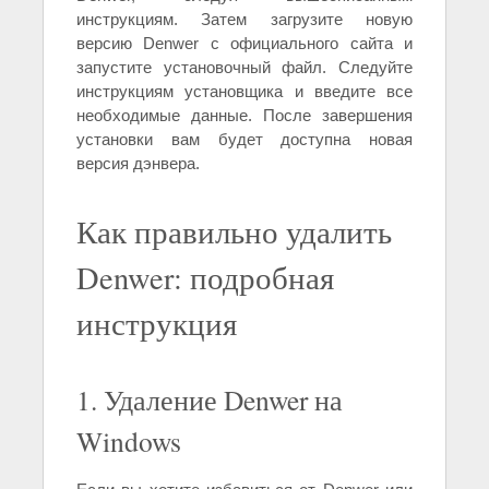
инструкциям. Затем загрузите новую
версию Denwer с официального сайта и
запустите установочный файл. Следуйте
инструкциям установщика и введите все
необходимые данные. После завершения
установки вам будет доступна новая
версия дэнвера.
Как правильно удалить
Denwer: подробная
инструкция
1. Удаление Denwer на
Windows