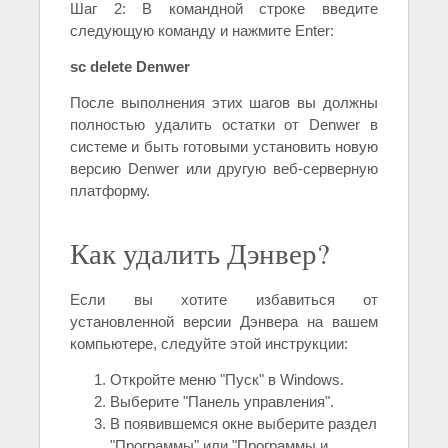
Шаг 2: В командной строке введите
следующую команду и нажмите Enter:
sc delete Denwer
После выполнения этих шагов вы должны
полностью удалить остатки от Denwer в
системе и быть готовыми установить новую
версию Denwer или другую веб-серверную
платформу.
Как удалить Дэнвер?
Если вы хотите избавиться от
установленной версии Дэнвера на вашем
компьютере, следуйте этой инструкции:
Откройте меню "Пуск" в Windows.
Выберите "Панель управления".
В появившемся окне выберите раздел
"Программы" или "Программы и