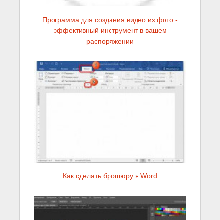
Программа для создания видео из фото -
эффективный инструмент в вашем
распоряжении
Как сделать брошюру в Word