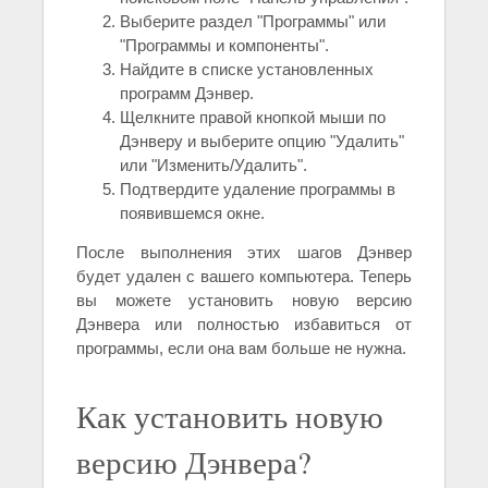
Выберите раздел "Программы" или
"Программы и компоненты".
Найдите в списке установленных
программ Дэнвер.
Щелкните правой кнопкой мыши по
Дэнверу и выберите опцию "Удалить"
или "Изменить/Удалить".
Подтвердите удаление программы в
появившемся окне.
После выполнения этих шагов Дэнвер
будет удален с вашего компьютера. Теперь
вы можете установить новую версию
Дэнвера или полностью избавиться от
программы, если она вам больше не нужна.
Как установить новую
версию Дэнвера?