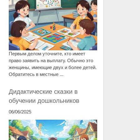
Первым делом уточните, кто имеет
право заявить на выплату. Обычно это
женщины, имеющие двух и более детей.
Обратитесь в местные ...
Дидактические сказки в
обучении дошкольников
06/06/2025