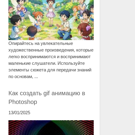
Опирайтесь на увлекательные
художественные произведения, которые
легко воспринимаются и воспринимают
маленькие слушатели. Используйте
элементы сюжета для передачи знаний
по основам, ...
Как создать gif анимацию в
Photoshop
13/01/2025