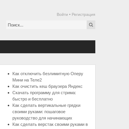
Войти
•
Регистрация
Как отключить безлимитную Оперу
Мини на Теле2
Как очистить кеш браузера Яндекс
Скачать программу для стрима:
быстро и бесплатно
Как сделать вертикальные грядки
своими руками: пошаговое
руководство для начинающих
Как сделать верстак своими руками в