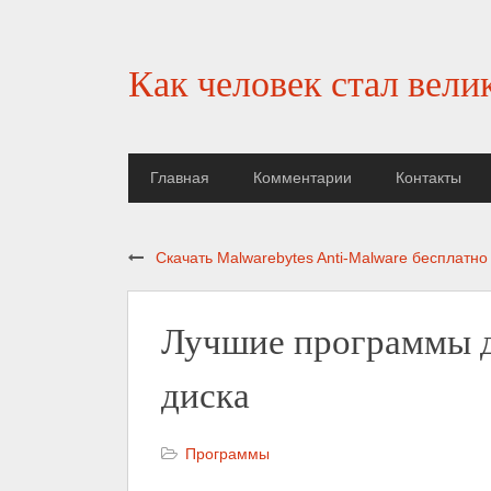
Как человек стал вели
Главная
Комментарии
Контакты
Скачать Malwarebytes Anti-Malware бесплатно
Лучшие программы д
диска
Программы