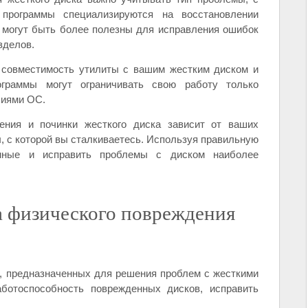
 программы специализируются на восстановлении
е могут быть более полезны для исправления ошибок
зделов.
 совместимость утилиты с вашим жестким диском и
ограммы могут ограничивать свою работу только
сиями ОС.
ния и починки жесткого диска зависит от ваших
 с которой вы сталкиваетесь. Используя правильную
анные и исправить проблемы с диском наиболее
 физического повреждения
, предназначенных для решения проблем с жесткими
аботоспособность поврежденных дисков, исправить