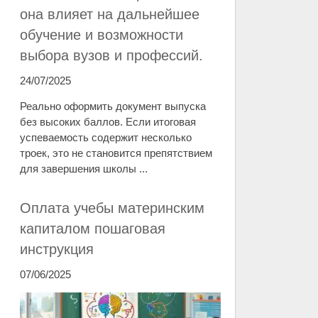
она влияет на дальнейшее
обучение и возможности
выбора вузов и профессий.
24/07/2025
Реально оформить документ выпуска
без высоких баллов. Если итоговая
успеваемость содержит несколько
троек, это не становится препятствием
для завершения школы ...
Оплата учебы материнским
капиталом пошаговая
инструкция
07/06/2025