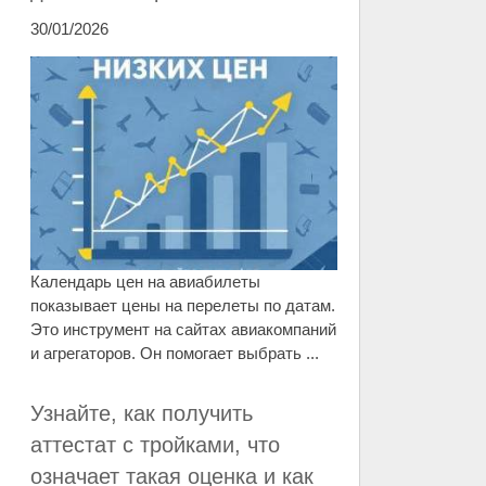
30/01/2026
Календарь цен на авиабилеты
показывает цены на перелеты по датам.
Это инструмент на сайтах авиакомпаний
и агрегаторов. Он помогает выбрать ...
Узнайте, как получить
аттестат с тройками, что
означает такая оценка и как