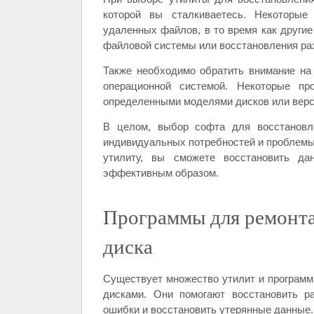
которой вы сталкиваетесь. Некоторые
удаленных файлов, в то время как други
файловой системы или восстановления ра
Также необходимо обратить внимание на
операционной системой. Некоторые пр
определенными моделями дисков или вер
В целом, выбор софта для восстановле
индивидуальных потребностей и проблемы,
утилиту, вы сможете восстановить д
эффективным образом.
Программы для ремонта
диска
Существует множество утилит и программ
дисками. Они помогают восстановить р
ошибки и восстановить утерянные данные.