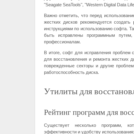
"Seagate SeaTools", "Western Digital Data Life
Важно отметить, что перед использован
жестких дисков рекомендуется создать
инструкциями по использованию софта. Та
быть исправлены программным путем,
профессионалам.
В итоге, софт для исправления проблем
для восстановления и ремонта жестких д
поврежденные секторы и другие проблем
работоспособность диска.
Утилиты для восстано
Рейтинг программ для вос
Существует несколько программ, ко
эффективности и удобству использования