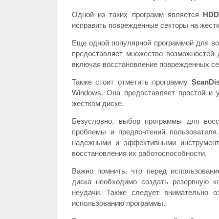
Одной из таких программ является
HDD
исправить поврежденные секторы на жестк
Еще одной популярной программой для во
предоставляет множество возможностей 
включая восстановление поврежденных се
Также стоит отметить программу
ScanDi
Windows. Она предоставляет простой и 
жестком диске.
Безусловно, выбор программы для восс
проблемы и предпочтений пользователя
надежными и эффективными инструмент
восстановления их работоспособности.
Важно помнить, что перед использован
диска необходимо создать резервную к
неудачи. Также следует внимательно о
использованию программы.