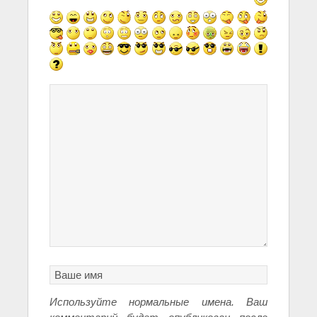
Используйте нормальные имена. Ваш