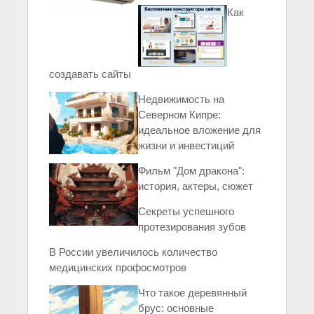
Как
создавать сайты
Недвижимость на
Северном Кипре:
идеальное вложение для
жизни и инвестиций
Фильм "Дом дракона":
история, актеры, сюжет
Секреты успешного
протезирования зубов
В России увеличилось количество
медицинских профосмотров
Что такое деревянный
брус: основные