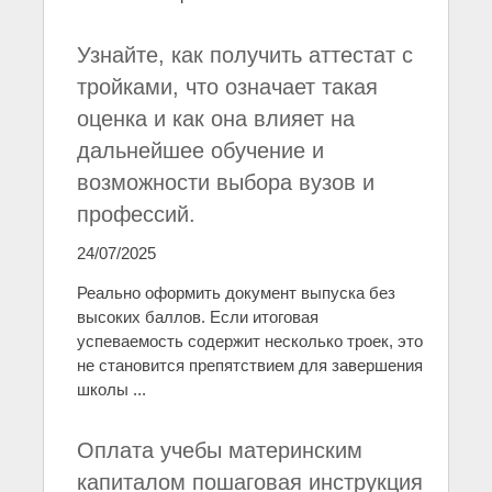
Узнайте, как получить аттестат с
тройками, что означает такая
оценка и как она влияет на
дальнейшее обучение и
возможности выбора вузов и
профессий.
24/07/2025
Реально оформить документ выпуска без
высоких баллов. Если итоговая
успеваемость содержит несколько троек, это
не становится препятствием для завершения
школы ...
Оплата учебы материнским
капиталом пошаговая инструкция