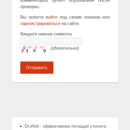
комментарий будет опубликован после
проверки.
Вы можете
войти
под своим логином или
зарегистрироваться
на сайте.
Введите нижние символы
(обязательно)
Отправить
Dr.Web - эффективная лечащая утилита