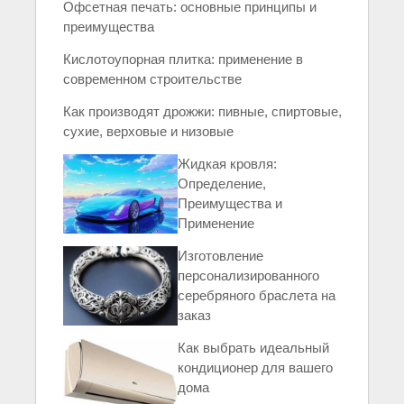
Офсетная печать: основные принципы и
преимущества
Кислотоупорная плитка: применение в
современном строительстве
Как производят дрожжи: пивные, спиртовые,
сухие, верховые и низовые
Жидкая кровля:
Определение,
Преимущества и
Применение
Изготовление
персонализированного
серебряного браслета на
заказ
Как выбрать идеальный
кондиционер для вашего
дома