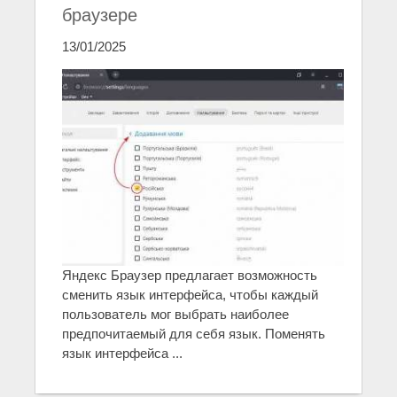
браузере
13/01/2025
Яндекс Браузер предлагает возможность
сменить язык интерфейса, чтобы каждый
пользователь мог выбрать наиболее
предпочитаемый для себя язык. Поменять
язык интерфейса ...