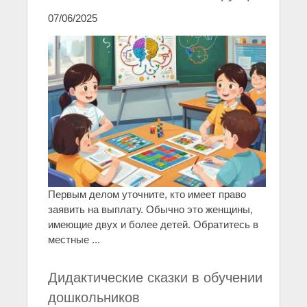
07/06/2025
Первым делом уточните, кто имеет право
заявить на выплату. Обычно это женщины,
имеющие двух и более детей. Обратитесь в
местные ...
Дидактические сказки в обучении
дошкольников