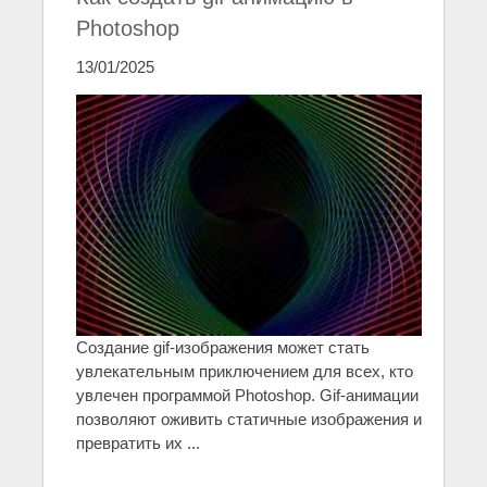
Photoshop
13/01/2025
Создание gif-изображения может стать
увлекательным приключением для всех, кто
увлечен программой Photoshop. Gif-анимации
позволяют оживить статичные изображения и
превратить их ...