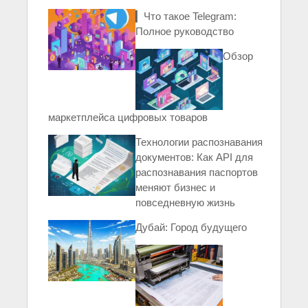
▎Что такое Telegram:
Полное руководство
Обзор
маркетплейса цифровых товаров
Технологии распознавания
документов: Как API для
распознавания паспортов
меняют бизнес и
повседневную жизнь
Дубай: Город будущего