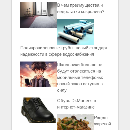
В чем преимущества и
недостатки ковролина?
Полипропиленовые трубы: новый стандарт
надежности в сфере водоснабжения
Школьники больше не
будут отвлекаться на
мобильные телефоны:
новый закон вступил в
силу
Обувь Dr.Martens в
интернет-магазине
Рецепт
жареной