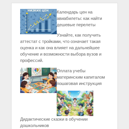
Календарь цен на
авиабилеты: как найти
дешевые перелеты
Узнайте, как получить
аттестат с тройками, что означает такая
оценка и как она влияет на дальнейшее
обучение и возможности выбора вузов и
профессий.
Оплата учебы
материнским капиталом
пошаговая инструкция
Дидактические сказки в обучении
дошкольников