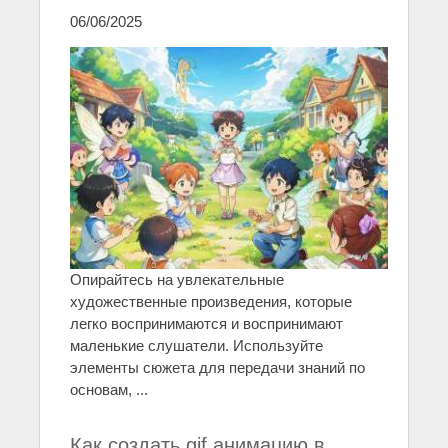
06/06/2025
Опирайтесь на увлекательные
художественные произведения, которые
легко воспринимаются и воспринимают
маленькие слушатели. Используйте
элементы сюжета для передачи знаний по
основам, ...
Как создать gif анимацию в