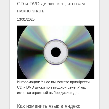
CD и DVD диски: все, что вам
нужно знать
13/01/2025
Информация: У нас вы можете приобрести
CD и DVD диски по выгодной цене. У нас
имеется огромный выбор дисков для ...
Как изменить язык в яндекс