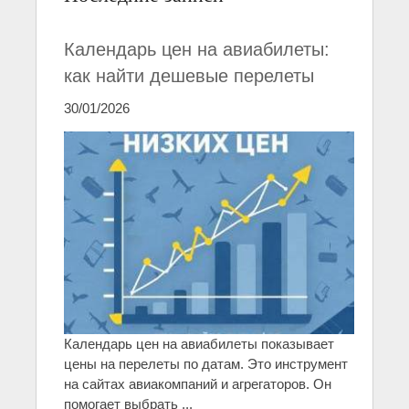
Календарь цен на авиабилеты:
как найти дешевые перелеты
30/01/2026
Календарь цен на авиабилеты показывает
цены на перелеты по датам. Это инструмент
на сайтах авиакомпаний и агрегаторов. Он
помогает выбрать ...