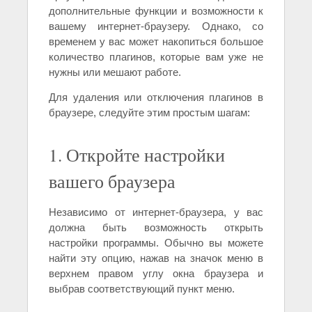
дополнительные функции и возможности к
вашему интернет-браузеру. Однако, со
временем у вас может накопиться большое
количество плагинов, которые вам уже не
нужны или мешают работе.
Для удаления или отключения плагинов в
браузере, следуйте этим простым шагам:
1. Откройте настройки
вашего браузера
Независимо от интернет-браузера, у вас
должна быть возможность открыть
настройки программы. Обычно вы можете
найти эту опцию, нажав на значок меню в
верхнем правом углу окна браузера и
выбрав соответствующий пункт меню.