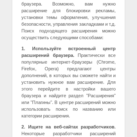
браузера. Возможно, вам нужно
расширение для блокировки рекламы,
установки темы оформления, улучшения
безопасности, управления закладками и т.д.
Поиск подходящего расширения можно
осуществить следующими способами:
1. Используйте встроенный центр
расширений браузера.
Практически все
популярные интернет-браузеры (Chrome,
Firefox, Opera) предлагают центры
дополнений, в которых вы сможете найти и
установить нужное вам расширение. Для
этого перейдите в настройки вашего
браузера и найдите раздел "Расширения"
или "Плагины". В центре расширений можно
использовать поиск по названию или
категории расширения.
2. Ищите на веб-сайтах разработчиков.
Некоторые разработчики расширений