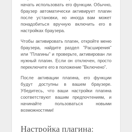
начать использовать его функции. Обычно,
браузер автоматически активирует плагин
после установки, но иногда вам может
понадобиться вручную включить его в
настройках браузера.
Чтобы активировать плагин, откройте меню
браузера, найдите раздел "Расширения"
или "Плагины" и проверьте, активирован ли
нужный плагин. Если он отключен, просто
переключите его в положение "Включено".
После активации плагина, его функции
будут доступны в вашем браузере.
Убедитесь, что ваши настройки плагина
соответствуют вашим предпочтениям, и
начинайте пользоваться новыми
возможностями!
Настройка плагина: