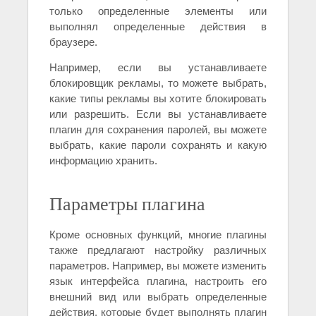
только определенные элементы или
выполнял определенные действия в
браузере.
Например, если вы устанавливаете
блокировщик рекламы, то можете выбрать,
какие типы рекламы вы хотите блокировать
или разрешить. Если вы устанавливаете
плагин для сохранения паролей, вы можете
выбрать, какие пароли сохранять и какую
информацию хранить.
Параметры плагина
Кроме основных функций, многие плагины
также предлагают настройку различных
параметров. Например, вы можете изменить
язык интерфейса плагина, настроить его
внешний вид или выбрать определенные
действия, которые будет выполнять плагин