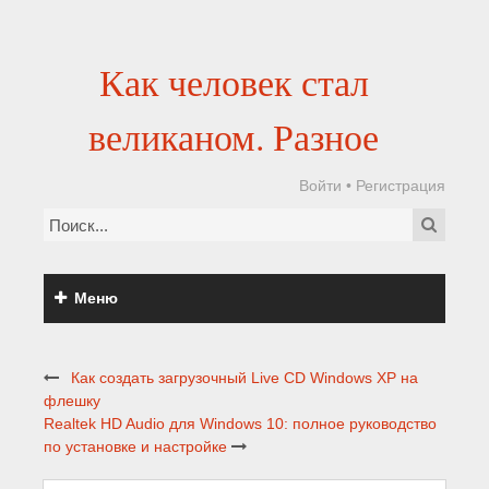
Как человек стал
великаном. Разное
Войти
•
Регистрация
Меню
Как создать загрузочный Live CD Windows XP на
флешку
Realtek HD Audio для Windows 10: полное руководство
по установке и настройке