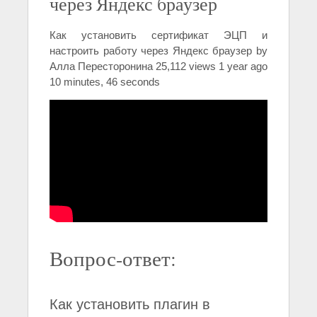
через Яндекс браузер
Как установить сертификат ЭЦП и
настроить работу через Яндекс браузер by
Алла Пересторонина 25,112 views 1 year ago
10 minutes, 46 seconds
Вопрос-ответ:
Как установить плагин в