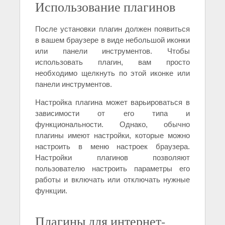
Использование плагинов
После установки плагин должен появиться
в вашем браузере в виде небольшой иконки
или панели инструментов. Чтобы
использовать плагин, вам просто
необходимо щелкнуть по этой иконке или
панели инструментов.
Настройка плагина может варьироваться в
зависимости от его типа и
функциональности. Однако, обычно
плагины имеют настройки, которые можно
настроить в меню настроек браузера.
Настройки плагинов позволяют
пользователю настроить параметры его
работы и включать или отключать нужные
функции.
Плагины для интернет-