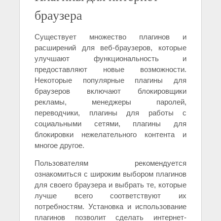
браузера
Существует множество плагинов и
расширений для веб-браузеров, которые
улучшают функциональность и
предоставляют новые возможности.
Некоторые популярные плагины для
браузеров включают блокировщики
рекламы, менеджеры паролей,
переводчики, плагины для работы с
социальными сетями, плагины для
блокировки нежелательного контента и
многое другое.
Пользователям рекомендуется
ознакомиться с широким выбором плагинов
для своего браузера и выбрать те, которые
лучше всего соответствуют их
потребностям. Установка и использование
плагинов позволит сделать интернет-