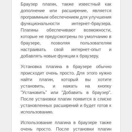
Браузер плагин, также известный как
дополнение или расширение, является
программным обеспечением для улучшения
функциональности интернет-браузера.
Плагины обеспечивают возможности,
которые не предусмотрены по умолчанию в
браузере, позволяя пользователям
настраивать свой интернет-опыт и
добавлять новые функции к браузеру.
Установка плагина в браузере обычно
происходит очень просто. Для этого нужно
найти плагин, который вы хотите
установить, и нажать на кнопку
"Установить" или "Добавить в браузер".
После установки плагин появится в списке
установленных расширений и будет готов к
использованию.
Использование плагина в браузере также
очень просто. После установки плагин