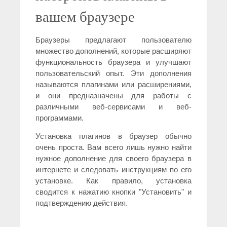
вашем браузере
Браузеры предлагают пользователю
множество дополнений, которые расширяют
функциональность браузера и улучшают
пользовательский опыт. Эти дополнения
называются плагинами или расширениями,
и они предназначены для работы с
различными веб-сервисами и веб-
программами.
Установка плагинов в браузер обычно
очень проста. Вам всего лишь нужно найти
нужное дополнение для своего браузера в
интернете и следовать инструкциям по его
установке. Как правило, установка
сводится к нажатию кнопки "Установить" и
подтверждению действия.