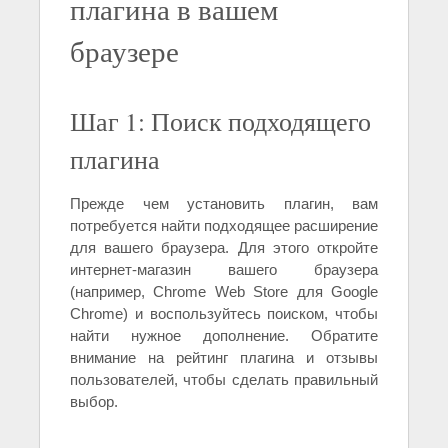
плагина в вашем
браузере
Шаг 1: Поиск подходящего
плагина
Прежде чем установить плагин, вам
потребуется найти подходящее расширение
для вашего браузера. Для этого откройте
интернет-магазин вашего браузера
(например, Chrome Web Store для Google
Chrome) и воспользуйтесь поиском, чтобы
найти нужное дополнение. Обратите
внимание на рейтинг плагина и отзывы
пользователей, чтобы сделать правильный
выбор.