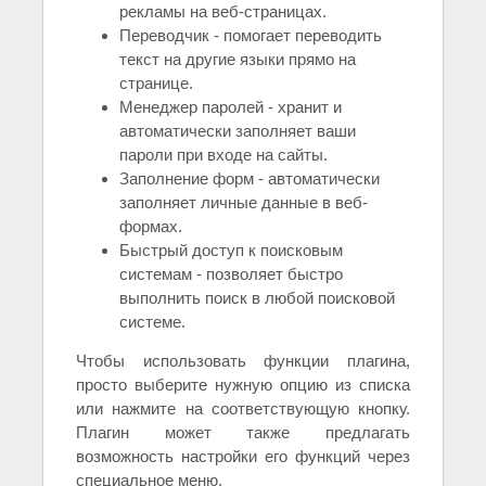
рекламы на веб-страницах.
Переводчик - помогает переводить
текст на другие языки прямо на
странице.
Менеджер паролей - хранит и
автоматически заполняет ваши
пароли при входе на сайты.
Заполнение форм - автоматически
заполняет личные данные в веб-
формах.
Быстрый доступ к поисковым
системам - позволяет быстро
выполнить поиск в любой поисковой
системе.
Чтобы использовать функции плагина,
просто выберите нужную опцию из списка
или нажмите на соответствующую кнопку.
Плагин может также предлагать
возможность настройки его функций через
специальное меню.