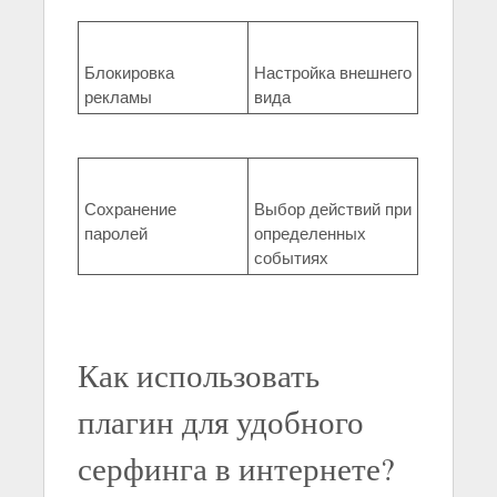
Блокировка
Настройка внешнего
рекламы
вида
Сохранение
Выбор действий при
паролей
определенных
событиях
Как использовать
плагин для удобного
серфинга в интернете?