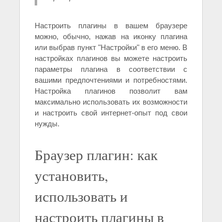
Настроить плагины в вашем браузере
можно, обычно, нажав на иконку плагина
или выбрав пункт "Настройки" в его меню. В
настройках плагинов вы можете настроить
параметры плагина в соответствии с
вашими предпочтениями и потребностями.
Настройка плагинов позволит вам
максимально использовать их возможности
и настроить свой интернет-опыт под свои
нужды.
Браузер плагин: как
установить,
использовать и
настроить плагины в