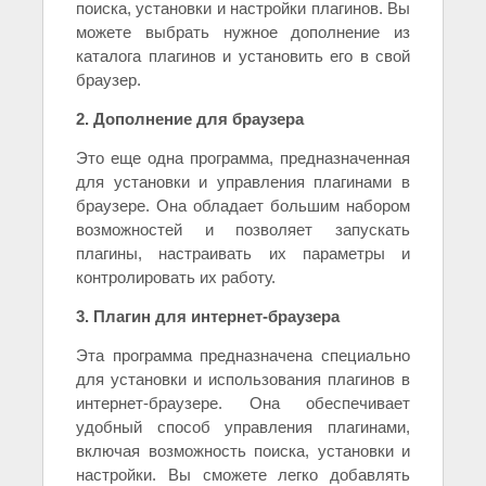
поиска, установки и настройки плагинов. Вы
можете выбрать нужное дополнение из
каталога плагинов и установить его в свой
браузер.
2. Дополнение для браузера
Это еще одна программа, предназначенная
для установки и управления плагинами в
браузере. Она обладает большим набором
возможностей и позволяет запускать
плагины, настраивать их параметры и
контролировать их работу.
3. Плагин для интернет-браузера
Эта программа предназначена специально
для установки и использования плагинов в
интернет-браузере. Она обеспечивает
удобный способ управления плагинами,
включая возможность поиска, установки и
настройки. Вы сможете легко добавлять