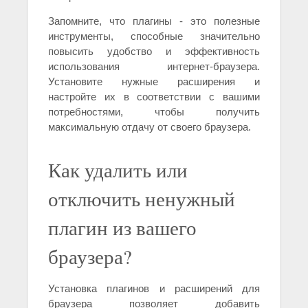
Запомните, что плагины - это полезные
инструменты, способные значительно
повысить удобство и эффективность
использования интернет-браузера.
Установите нужные расширения и
настройте их в соответствии с вашими
потребностями, чтобы получить
максимальную отдачу от своего браузера.
Как удалить или
отключить ненужный
плагин из вашего
браузера?
Установка плагинов и расширений для
браузера позволяет добавить