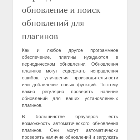
обновление и поиск
обновлений для
плагинов
Как и любое другое программное
обеспечение, плагины нуждаются в
периодическом обновлении. Обновления
плагинов могут содержать исправления
ошибок, улучшения производительности
или добавление новых функций. Поэтому
важно регулярно проверять наличие
обновлений для ваших установленных
плагинов.
В большинстве браузеров есть
возможность автоматического обновления
плагинов. Они могут автоматически
проверять наличие обновлений и загружать