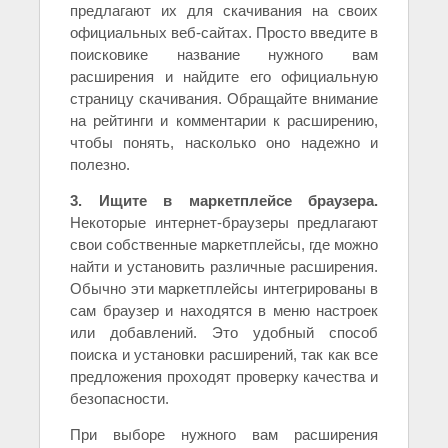
предлагают их для скачивания на своих
официальных веб-сайтах. Просто введите в
поисковике название нужного вам
расширения и найдите его официальную
страницу скачивания. Обращайте внимание
на рейтинги и комментарии к расширению,
чтобы понять, насколько оно надежно и
полезно.
3. Ищите в маркетплейсе браузера.
Некоторые интернет-браузеры предлагают
свои собственные маркетплейсы, где можно
найти и установить различные расширения.
Обычно эти маркетплейсы интегрированы в
сам браузер и находятся в меню настроек
или добавлений. Это удобный способ
поиска и установки расширений, так как все
предложения проходят проверку качества и
безопасности.
При выборе нужного вам расширения