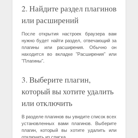
2. Найдите раздел плагинов
или расширений
После открытия настроек браузера вам
нужно будет найти раздел, отвечающий за
плагины или расширения. Обычно он
находится во вкладке "Расширения" или
"Плагины".
3. Выберите плагин,
который вы хотите удалить
или отключить
В разделе плагинов вы увидите список всех
установленных вами плагинов. Выберите
плагин, который вы хотите удалить или
отключить из списка.