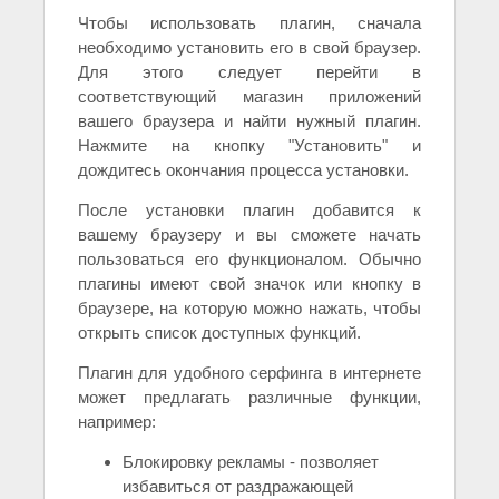
Чтобы использовать плагин, сначала
необходимо установить его в свой браузер.
Для этого следует перейти в
соответствующий магазин приложений
вашего браузера и найти нужный плагин.
Нажмите на кнопку "Установить" и
дождитесь окончания процесса установки.
После установки плагин добавится к
вашему браузеру и вы сможете начать
пользоваться его функционалом. Обычно
плагины имеют свой значок или кнопку в
браузере, на которую можно нажать, чтобы
открыть список доступных функций.
Плагин для удобного серфинга в интернете
может предлагать различные функции,
например:
Блокировку рекламы - позволяет
избавиться от раздражающей