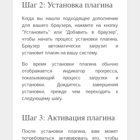
Шаг 2: Установка плагина
Когда вы нашли подходящее дополнение
для вашего браузера, нажмите на кнопку
"Установить" или "Добавить в браузер",
чтобы начать процесс установки плагина.
Браузер автоматически загрузит и
установит плагин на вашу систему.
Во время установки плагина обычно
отображается индикатор прогресса,
показывающий процесс загрузки и
установки. Дождитесь завершения
установки, прежде чем переходить к
следующему шагу.
Шаг 3: Активация плагина
После установки плагина, вам может
потребоваться активировать его, чтобы