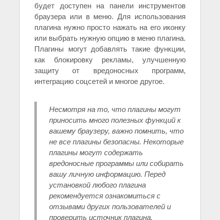
будет доступен на панели инструментов
браузера или в меню. Для использования
плагина нужно просто нажать на его иконку
или выбрать нужную опцию в меню плагина.
Плагины могут добавлять такие функции,
как блокировку рекламы, улучшенную
защиту от вредоносных программ,
интеграцию соцсетей и многое другое.
Несмотря на то, что плагины могут
приносить много полезных функций к
вашему браузеру, важно помнить, что
не все плагины безопасны. Некоторые
плагины могут содержать
вредоносные программы или собирать
вашу личную информацию. Перед
установкой любого плагина
рекомендуется ознакомиться с
отзывами других пользователей и
проверить источник плагина.