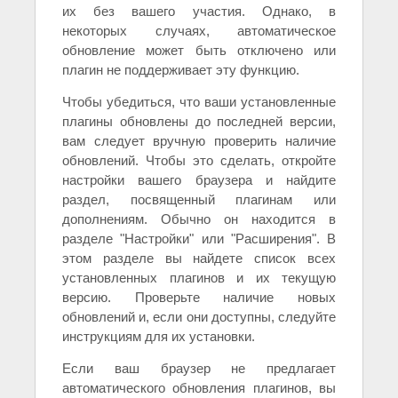
их без вашего участия. Однако, в
некоторых случаях, автоматическое
обновление может быть отключено или
плагин не поддерживает эту функцию.
Чтобы убедиться, что ваши установленные
плагины обновлены до последней версии,
вам следует вручную проверить наличие
обновлений. Чтобы это сделать, откройте
настройки вашего браузера и найдите
раздел, посвященный плагинам или
дополнениям. Обычно он находится в
разделе "Настройки" или "Расширения". В
этом разделе вы найдете список всех
установленных плагинов и их текущую
версию. Проверьте наличие новых
обновлений и, если они доступны, следуйте
инструкциям для их установки.
Если ваш браузер не предлагает
автоматического обновления плагинов, вы