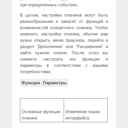
при определенных событиях.
В целом, настройки плагинов могут быть
разнообразными и зависят от функций и
возможностей конкретного плагина. Чтобы
изменить настройки плагина, обычно вам
нужно открыть меню браузера, перейти в
раздел "Дополнения" или "Расширения" и
найти нужное плагин. После этого вы
сможете настроить его функции и
параметры в соответствии с вашими
потребностями.
Функции
Параметры
Основные функции
Изменение языка
плагина
интерфейса