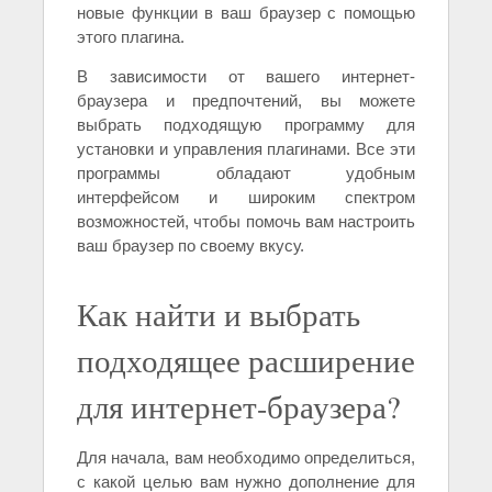
новые функции в ваш браузер с помощью
этого плагина.
В зависимости от вашего интернет-
браузера и предпочтений, вы можете
выбрать подходящую программу для
установки и управления плагинами. Все эти
программы обладают удобным
интерфейсом и широким спектром
возможностей, чтобы помочь вам настроить
ваш браузер по своему вкусу.
Как найти и выбрать
подходящее расширение
для интернет-браузера?
Для начала, вам необходимо определиться,
с какой целью вам нужно дополнение для