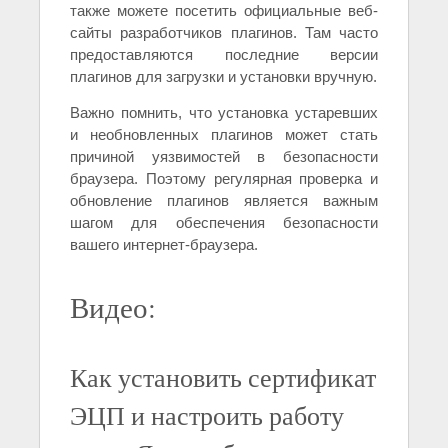
также можете посетить официальные веб-
сайты разработчиков плагинов. Там часто
предоставляются последние версии
плагинов для загрузки и установки вручную.
Важно помнить, что установка устаревших
и необновленных плагинов может стать
причиной уязвимостей в безопасности
браузера. Поэтому регулярная проверка и
обновление плагинов является важным
шагом для обеспечения безопасности
вашего интернет-браузера.
Видео:
Как установить сертификат
ЭЦП и настроить работу