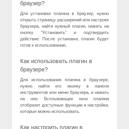
браузер?
Для установки плагина в браузер, нужно
открыть страницу расширений или настроек
браузера, найти нужный плагин, нажать на
кнопку "Установить" и подтвердить
действие. После установки, плагин будет
готов к использованию.
Как использовать плагин в
браузере?
Для использования плагина в браузере,
нужно найти его иконку в панели
инструментов или меню браузера, и нажать
на нее. Всплывающее окно плагина
отобразит доступные функции и настройки,
которые можно использовать.
Как настроить плагин в