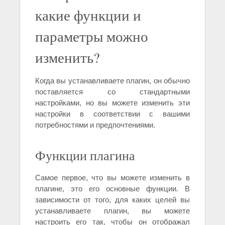
какие функции и
параметры можно
изменить?
Когда вы устанавливаете плагин, он обычно
поставляется со стандартными
настройками, но вы можете изменить эти
настройки в соответствии с вашими
потребностями и предпочтениями.
Функции плагина
Самое первое, что вы можете изменить в
плагине, это его основные функции. В
зависимости от того, для каких целей вы
устанавливаете плагин, вы можете
настроить его так, чтобы он отображал