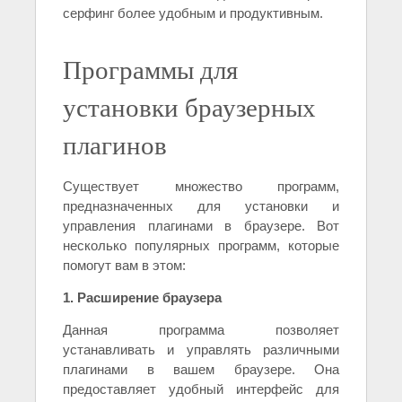
серфинг более удобным и продуктивным.
Программы для
установки браузерных
плагинов
Существует множество программ,
предназначенных для установки и
управления плагинами в браузере. Вот
несколько популярных программ, которые
помогут вам в этом:
1. Расширение браузера
Данная программа позволяет
устанавливать и управлять различными
плагинами в вашем браузере. Она
предоставляет удобный интерфейс для