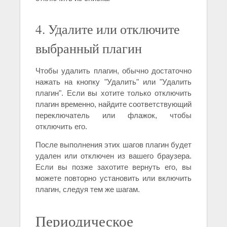
4. Удалите или отключите
выбранный плагин
Чтобы удалить плагин, обычно достаточно
нажать на кнопку "Удалить" или "Удалить
плагин". Если вы хотите только отключить
плагин временно, найдите соответствующий
переключатель или флажок, чтобы
отключить его.
После выполнения этих шагов плагин будет
удален или отключен из вашего браузера.
Если вы позже захотите вернуть его, вы
можете повторно установить или включить
плагин, следуя тем же шагам.
Периодическое