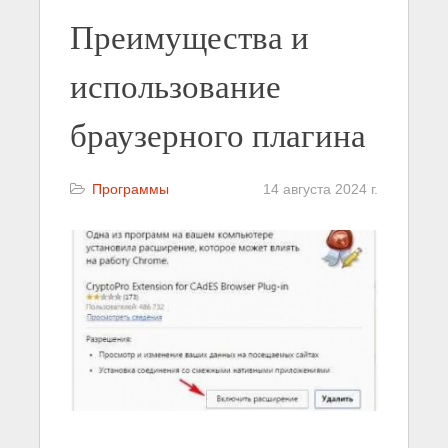
Преимущества и
использование
браузерного плагина
Программы
14 августа 2024 г.