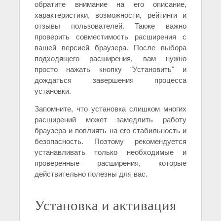
обратите внимание на его описание,
характеристики, возможности, рейтинги и
отзывы пользователей. Также важно
проверить совместимость расширения с
вашей версией браузера. После выбора
подходящего расширения, вам нужно
просто нажать кнопку "Установить" и
дождаться завершения процесса
установки.
Запомните, что установка слишком многих
расширений может замедлить работу
браузера и повлиять на его стабильность и
безопасность. Поэтому рекомендуется
устанавливать только необходимые и
проверенные расширения, которые
действительно полезны для вас.
Установка и активация